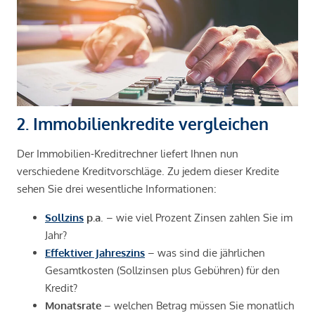
2. Immobilienkredite vergleichen
Der Immobilien-Kreditrechner liefert Ihnen nun
verschiedene Kreditvorschläge. Zu jedem dieser Kredite
sehen Sie drei wesentliche Informationen:
Sollzins
p.a
. – wie viel Prozent Zinsen zahlen Sie im
Jahr?
Effektiver Jahreszins
– was sind die jährlichen
Gesamtkosten (Sollzinsen plus Gebühren) für den
Kredit?
Monatsrate
– welchen Betrag müssen Sie monatlich