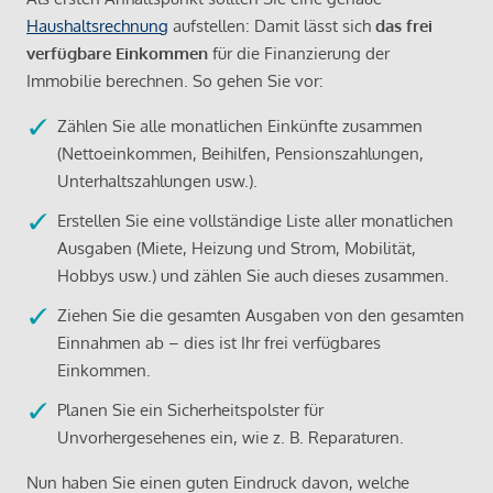
Haushaltsrechnung
aufstellen: Damit lässt sich
das frei
verfügbare Einkommen
für die Finanzierung der
Immobilie berechnen. So gehen Sie vor:
Zählen Sie alle monatlichen Einkünfte zusammen
(Nettoeinkommen, Beihilfen, Pensionszahlungen,
Unterhaltszahlungen usw.).
Erstellen Sie eine vollständige Liste aller monatlichen
Ausgaben (Miete, Heizung und Strom, Mobilität,
Hobbys usw.) und zählen Sie auch dieses zusammen.
Ziehen Sie die gesamten Ausgaben von den gesamten
Einnahmen ab – dies ist Ihr frei verfügbares
Einkommen.
Planen Sie ein Sicherheitspolster für
Unvorhergesehenes ein, wie z. B. Reparaturen.
Nun haben Sie einen guten Eindruck davon, welche