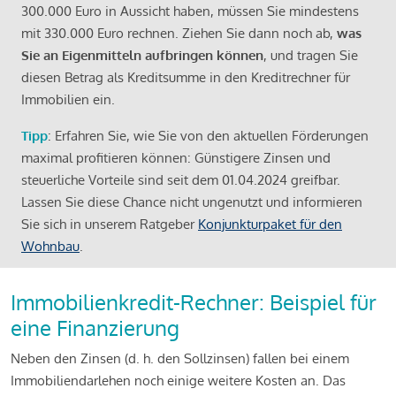
300.000 Euro in Aussicht haben, müssen Sie mindestens
mit 330.000 Euro rechnen. Ziehen Sie dann noch ab,
was
Sie an Eigenmitteln aufbringen können
, und tragen Sie
diesen Betrag als Kreditsumme in den Kreditrechner für
Immobilien ein.
Tipp
: Erfahren Sie, wie Sie von den aktuellen Förderungen
maximal profitieren können: Günstigere Zinsen und
steuerliche Vorteile sind seit dem 01.04.2024 greifbar.
Lassen Sie diese Chance nicht ungenutzt und informieren
Sie sich in unserem Ratgeber
Konjunkturpaket für den
Wohnbau
.
Immobilienkredit-Rechner: Beispiel für
eine Finanzierung
Neben den Zinsen (d. h. den Sollzinsen) fallen bei einem
Immobiliendarlehen noch einige weitere Kosten an. Das