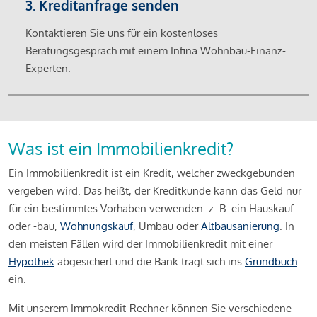
3. Kreditanfrage senden
Kontaktieren Sie uns für ein kostenloses
Beratungsgespräch mit einem Infina Wohnbau-Finanz-
Experten.
Was ist ein Immobilienkredit?
Ein Immobilienkredit ist ein Kredit, welcher zweckgebunden
vergeben wird. Das heißt, der Kreditkunde kann das Geld nur
für ein bestimmtes Vorhaben verwenden: z. B. ein Hauskauf
oder -bau,
Wohnungskauf
, Umbau oder
Altbausanierung
. In
den meisten Fällen wird der Immobilienkredit mit einer
Hypothek
abgesichert und die Bank trägt sich ins
Grundbuch
ein.
Mit unserem Immokredit-Rechner können Sie verschiedene