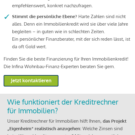
empfehlenswert, konkret nachzufragen.
Stimmt die persönliche Ebene?
Harte Zahlen sind nicht
alles. Denn ein Immobilienkredit wird sie über viele Jahre
begleiten – in guten wie in schlechten Zeiten.
Ein persönlicher Finanzberater, mit der sich reden lässt, ist
da oft Gold wert.
Finden Sie die beste Finanzierung für Ihren Immobilienkredit!
Die Infina Wohnbau-Finanz-Experten beraten Sie gern.
Jetzt kontaktieren
Wie funktioniert der Kreditrechner
für Immobilien?
Unser Kreditrechner für Immobilien hilft Ihnen,
das Projekt
„Eigenheim“ realistisch anzugehen
: Welche Zinsen sind