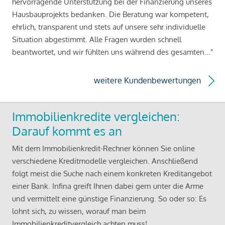
hervorragende Unterstützung bei der Finanzierung unseres
Hausbauprojekts bedanken. Die Beratung war kompetent,
ehrlich, transparent und stets auf unsere sehr individuelle
Situation abgestimmt. Alle Fragen wurden schnell
beantwortet, und wir fühlten uns während des gesamten..."
weitere Kundenbewertungen
Immobilienkredite vergleichen:
Darauf kommt es an
Mit dem Immobilienkredit-Rechner können Sie online
verschiedene Kreditmodelle vergleichen. Anschließend
folgt meist die Suche nach einem konkreten Kreditangebot
einer Bank. Infina greift Ihnen dabei gern unter die Arme
und vermittelt eine günstige Finanzierung. So oder so: Es
lohnt sich, zu wissen, worauf man beim
Immobilienkreditvergleich achten muss!