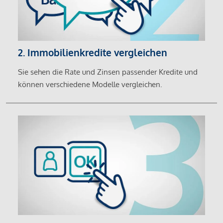
2. Immobilienkredite vergleichen
Sie sehen die Rate und Zinsen passender Kredite und
können verschiedene Modelle vergleichen.