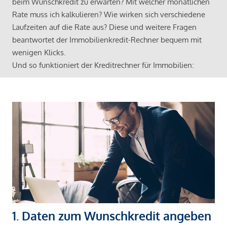
beim Wunschkredit zu erwarten? Mit welcher monatlichen
Rate muss ich kalkulieren? Wie wirken sich verschiedene
Laufzeiten auf die Rate aus? Diese und weitere Fragen
beantwortet der Immobilienkredit-Rechner bequem mit
wenigen Klicks.
Und so funktioniert der Kreditrechner für Immobilien:
1. Daten zum Wunschkredit angeben