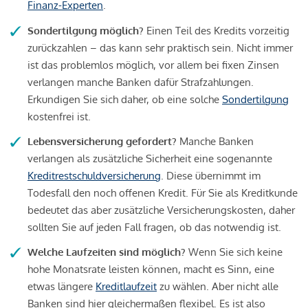
Finanz-Experten
.
Sondertilgung möglich?
Einen Teil des Kredits vorzeitig
zurückzahlen – das kann sehr praktisch sein. Nicht immer
ist das problemlos möglich, vor allem bei fixen Zinsen
verlangen manche Banken dafür Strafzahlungen.
Erkundigen Sie sich daher, ob eine solche
Sondertilgung
kostenfrei ist.
Lebensversicherung gefordert?
Manche Banken
verlangen als zusätzliche Sicherheit eine sogenannte
Kreditrestschuldversicherung
. Diese übernimmt im
Todesfall den noch offenen Kredit. Für Sie als Kreditkunde
bedeutet das aber zusätzliche Versicherungskosten, daher
sollten Sie auf jeden Fall fragen, ob das notwendig ist.
Welche Laufzeiten sind möglich?
Wenn Sie sich keine
hohe Monatsrate leisten können, macht es Sinn, eine
etwas längere
Kreditlaufzeit
zu wählen. Aber nicht alle
Banken sind hier gleichermaßen flexibel. Es ist also