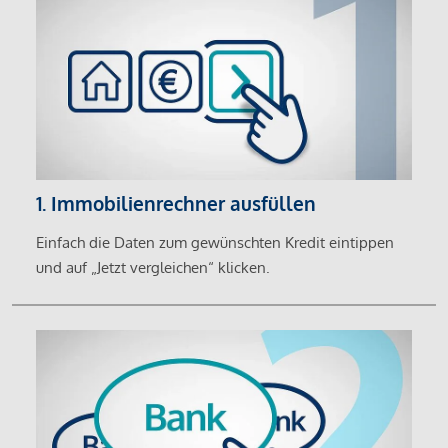
1. Immobilienrechner ausfüllen
Einfach die Daten zum gewünschten Kredit eintippen
und auf „Jetzt vergleichen“ klicken.