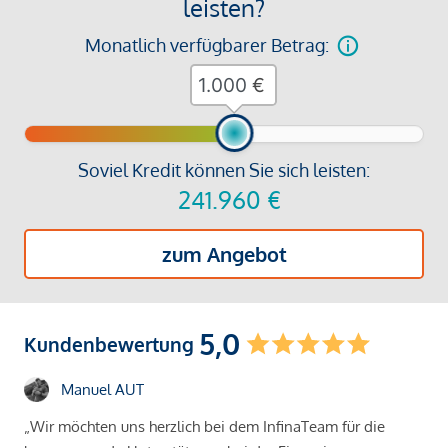
leisten?
Monatlich verfügbarer Betrag:
€
Soviel Kredit können Sie sich leisten:
241.960
€
zum Angebot
5,0
Kundenbewertung
Manuel AUT
„Wir möchten uns herzlich bei dem InfinaTeam für die