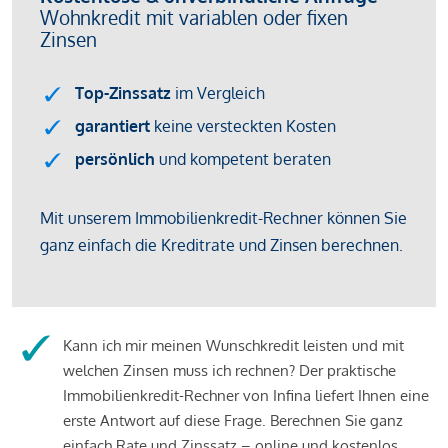
Kann ich mir meinen Wunschkredit leisten und mit
welchen Zinsen muss ich rechnen? Der praktische
Immobilienkredit-Rechner von Infina liefert Ihnen eine
erste Antwort auf diese Frage. Berechnen Sie ganz
einfach Rate und Zinssatz – online und kostenlos.