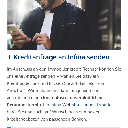
3. Kreditanfrage an Infina senden
Im Anschluss an den Immobilienkredit-Rechner können Sie
uns eine Anfrage senden – wählen Sie dazu ein
Kreditmodell aus und klicken Sie auf das Feld „zum
Angebot“. Wir melden uns dann umgehend und
vereinbaren
einen kostenlosen, unverbindlichen
Beratungstermin
. Ein
Infina Wohnbau-Finanz-Experte
berät Sie und sucht auf Wunsch nach den besten
Kreditangeboten von passenden Banken.