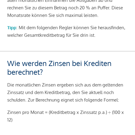
allen monatlichen Einnahmen die Ausgaben ab und
rechnen Sie zu diesem Betrag noch 20 % an Puffer. Diese
Monatsrate können Sie sich maximal leisten.
Tipp
: Mit dem folgenden Regler können Sie herausfinden,
welcher Gesamtkreditbetrag für Sie drin ist.
Wie werden Zinsen bei Krediten
berechnet?
Die monatlichen Zinsen ergeben sich aus dem geltenden
Zinssatz und dem Kreditbetrag, den Sie aktuell noch
schulden. Zur Berechnung eignet sich folgende Formel:
Zinsen pro Monat = (Kreditbetrag x Zinssatz p.a.) ÷ (100 x
12)