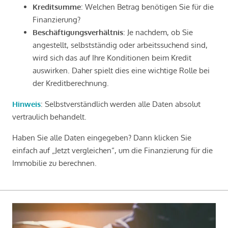
Kreditsumme
: Welchen Betrag benötigen Sie für die
Finanzierung?
Beschäftigungsverhältnis
: Je nachdem, ob Sie
angestellt, selbstständig oder arbeitssuchend sind,
wird sich das auf Ihre Konditionen beim Kredit
auswirken. Daher spielt dies eine wichtige Rolle bei
der Kreditberechnung.
Hinweis
: Selbstverständlich werden alle Daten absolut
vertraulich behandelt.
Haben Sie alle Daten eingegeben? Dann klicken Sie
einfach auf „Jetzt vergleichen“, um die Finanzierung für die
Immobilie zu berechnen.