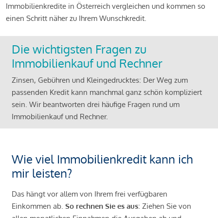
Immobilienkredite in Österreich vergleichen und kommen so
einen Schritt näher zu Ihrem Wunschkredit.
Die wichtigsten Fragen zu
Immobilienkauf und Rechner
Zinsen, Gebühren und Kleingedrucktes: Der Weg zum
passenden Kredit kann manchmal ganz schön kompliziert
sein. Wir beantworten drei häufige Fragen rund um
Immobilienkauf und Rechner.
Wie viel Immobilienkredit kann ich
mir leisten?
Das hängt vor allem von Ihrem frei verfügbaren
Einkommen ab.
So rechnen Sie es aus
: Ziehen Sie von