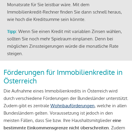
Monatsrate für Sie leistbar wäre. Mit dem
Immobilienkredit-Rechner finden Sie dann schnell heraus,
wie hoch die Kreditsumme sein könnte.
Tipp
: Wenn Sie einen Kredit mit variablen Zinsen wählen,
sollten Sie noch mehr Spielraum einplanen. Denn bei
möglichen Zinssteigerungen würde die monatliche Rate
steigen.
Förderungen für Immobilienkredite in
Österreich
Die Aufnahme eines Immobilienkredits in Österreich wird
durch verschiedene Förderungen der Bundesländer unterstützt.
Zudem gibt es zentrale
Wohnbauförderungen
, welche in allen
Bundesländern gelten. Voraussetzung ist jedoch in den
meisten Fällen, dass Sie bzw. Ihre Haushaltsmitglieder
eine
bestimmte Einkommensgrenze nicht überschreiten
. Zudem