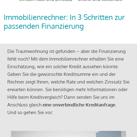
Immobilienrechner: In 3 Schritten zur
passenden Finanzierung
Die Traumwohnung ist gefunden – aber die Finanzierung
fehlt noch? Mit dem Immobilienrechner erhalten Sie eine
Einschätzung, wie ein solcher Kredit aussehen könnte.
Geben Sie die gewünschte Kreditsumme ein und der
Rechner zeigt Ihnen, welche Rate und welchen Zinssatz Sie
erwarten können. Sie benötigen mehr Informationen oder
Hilfe beim Kreditvergleich? Dann senden Sie uns im
Anschluss gleich
eine unverbindliche Kreditanfrage
.
Und so gehen Sie vor: