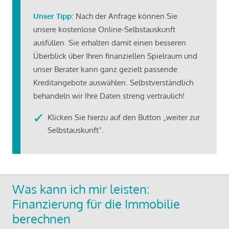
Unser Tipp
: Nach der Anfrage können Sie
unsere kostenlose Online-Selbstauskunft
ausfüllen. Sie erhalten damit einen besseren
Überblick über Ihren finanziellen Spielraum und
unser Berater kann ganz gezielt passende
Kreditangebote auswählen. Selbstverständlich
behandeln wir Ihre Daten streng vertraulich!
Klicken Sie hierzu auf den Button „weiter zur
Selbstauskunft“.
Was kann ich mir leisten:
Finanzierung für die Immobilie
berechnen