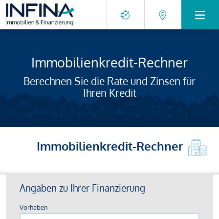
Immobilienkredit-Rechner
Berechnen Sie die Rate und Zinsen für
Ihren Kredit
Immobilienkredit-Rechner