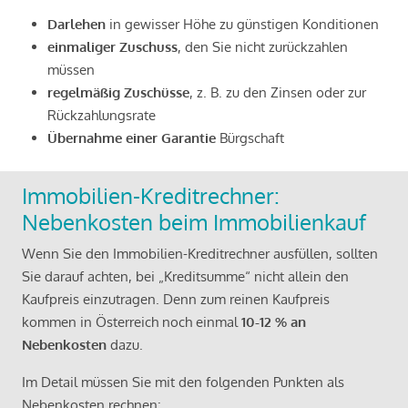
Darlehen
in gewisser Höhe zu günstigen Konditionen
einmaliger Zuschuss
, den Sie nicht zurückzahlen
müssen
regelmäßig Zuschüsse
, z. B. zu den Zinsen oder zur
Rückzahlungsrate
Übernahme einer Garantie
Bürgschaft
Immobilien-Kreditrechner:
Nebenkosten beim Immobilienkauf
Wenn Sie den Immobilien-Kreditrechner ausfüllen, sollten
Sie darauf achten, bei „Kreditsumme“ nicht allein den
Kaufpreis einzutragen. Denn zum reinen Kaufpreis
kommen in Österreich noch einmal
10-12 % an
Nebenkosten
dazu.
Im Detail müssen Sie mit den folgenden Punkten als
Nebenkosten rechnen: