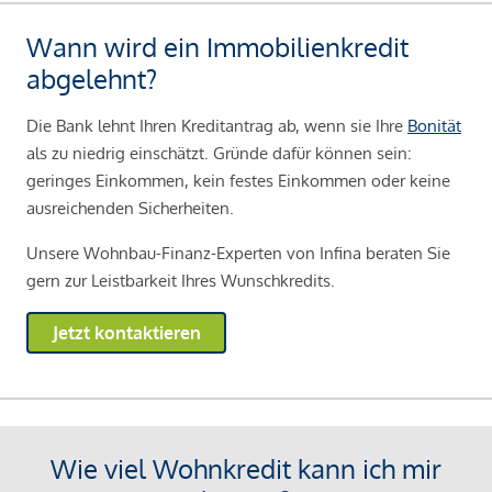
Wann wird ein Immobilienkredit
abgelehnt?
Die Bank lehnt Ihren Kreditantrag ab, wenn sie Ihre
Bonität
als zu niedrig einschätzt. Gründe dafür können sein:
geringes Einkommen, kein festes Einkommen oder keine
ausreichenden Sicherheiten.
Unsere Wohnbau-Finanz-Experten von Infina beraten Sie
gern zur Leistbarkeit Ihres Wunschkredits.
Jetzt kontaktieren
Wie viel Wohnkredit kann ich mir