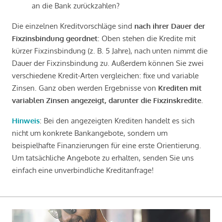
an die Bank zurückzahlen?
Die einzelnen Kreditvorschläge sind
nach ihrer Dauer der
Fixzinsbindung geordnet
: Oben stehen die Kredite mit
kürzer Fixzinsbindung (z. B. 5 Jahre), nach unten nimmt die
Dauer der Fixzinsbindung zu. Außerdem können Sie zwei
verschiedene Kredit-Arten vergleichen: fixe und variable
Zinsen. Ganz oben werden Ergebnisse von
Krediten mit
variablen Zinsen angezeigt, darunter die Fixzinskredite
.
Hinweis
: Bei den angezeigten Krediten handelt es sich
nicht um konkrete Bankangebote, sondern um
beispielhafte Finanzierungen für eine erste Orientierung.
Um tatsächliche Angebote zu erhalten, senden Sie uns
einfach eine unverbindliche Kreditanfrage!