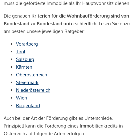
muss die geförderte Immobilie als Ihr Hauptwohnsitz dienen.
Die genauen
Kriterien für die Wohnbauförderung sind von
Bundesland zu Bundesland unterschiedlich
. Lesen Sie dazu
am besten unsere jeweiligen Ratgeber:
Vorarlberg
Tirol
Salzburg
Kärnten
Oberösterreich
Steiermark
Niederösterreich
Wien
Burgenland
Auch bei der Art der Förderung gibt es Unterschiede.
Prinzipiell kann die Förderung eines Immobilienkredits in
Österreich auf folgende Arten erfolgen: