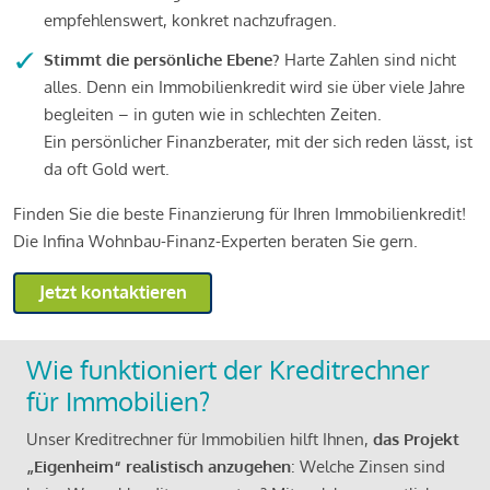
empfehlenswert, konkret nachzufragen.
Stimmt die persönliche Ebene?
Harte Zahlen sind nicht
alles. Denn ein Immobilienkredit wird sie über viele Jahre
begleiten – in guten wie in schlechten Zeiten.
Ein persönlicher Finanzberater, mit der sich reden lässt, ist
da oft Gold wert.
Finden Sie die beste Finanzierung für Ihren Immobilienkredit!
Die Infina Wohnbau-Finanz-Experten beraten Sie gern.
Jetzt kontaktieren
Wie funktioniert der Kreditrechner
für Immobilien?
Unser Kreditrechner für Immobilien hilft Ihnen,
das Projekt
„Eigenheim“ realistisch anzugehen
: Welche Zinsen sind