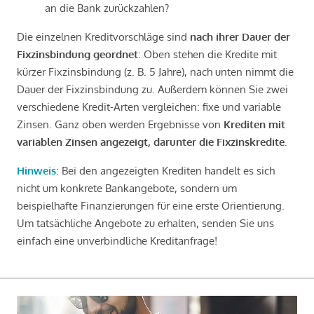
an die Bank zurückzahlen?
Die einzelnen Kreditvorschläge sind
nach ihrer Dauer der
Fixzinsbindung geordnet
: Oben stehen die Kredite mit
kürzer Fixzinsbindung (z. B. 5 Jahre), nach unten nimmt die
Dauer der Fixzinsbindung zu. Außerdem können Sie zwei
verschiedene Kredit-Arten vergleichen: fixe und variable
Zinsen. Ganz oben werden Ergebnisse von
Krediten mit
variablen Zinsen angezeigt, darunter die Fixzinskredite
.
Hinweis
: Bei den angezeigten Krediten handelt es sich
nicht um konkrete Bankangebote, sondern um
beispielhafte Finanzierungen für eine erste Orientierung.
Um tatsächliche Angebote zu erhalten, senden Sie uns
einfach eine unverbindliche Kreditanfrage!