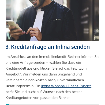
3. Kreditanfrage an Infina senden
Im Anschluss an den Immobilienkredit-Rechner können Sie
uns eine Anfrage senden – wählen Sie dazu ein
Kreditmodell aus und klicken Sie auf das Feld „zum
Angebot“. Wir melden uns dann umgehend und
vereinbaren
einen kostenlosen, unverbindlichen
Beratungstermin
. Ein
Infina Wohnbau-Finanz-Experte
berät Sie und sucht auf Wunsch nach den besten
Kreditangeboten von passenden Banken.