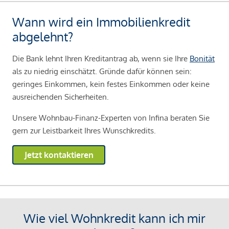
Wann wird ein Immobilienkredit
abgelehnt?
Die Bank lehnt Ihren Kreditantrag ab, wenn sie Ihre
Bonität
als zu niedrig einschätzt. Gründe dafür können sein:
geringes Einkommen, kein festes Einkommen oder keine
ausreichenden Sicherheiten.
Unsere Wohnbau-Finanz-Experten von Infina beraten Sie
gern zur Leistbarkeit Ihres Wunschkredits.
Jetzt kontaktieren
Wie viel Wohnkredit kann ich mir