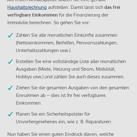
Haushaltsrechnung
aufstellen: Damit lässt sich
das frei
verfügbare Einkommen
für die Finanzierung der
Immobilie berechnen. So gehen Sie vor:
Zählen Sie alle monatlichen Einkünfte zusammen
(Nettoeinkommen, Beihilfen, Pensionszahlungen,
Unterhaltszahlungen usw.).
Erstellen Sie eine vollständige Liste aller monatlichen
Ausgaben (Miete, Heizung und Strom, Mobilität,
Hobbys usw.) und zählen Sie auch dieses zusammen.
Ziehen Sie die gesamten Ausgaben von den gesamten
Einnahmen ab – dies ist Ihr frei verfügbares
Einkommen.
Planen Sie ein Sicherheitspolster für
Unvorhergesehenes ein, wie z. B. Reparaturen.
Nun haben Sie einen guten Eindruck davon, welche