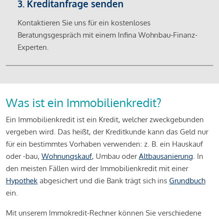
3. Kreditanfrage senden
Kontaktieren Sie uns für ein kostenloses
Beratungsgespräch mit einem Infina Wohnbau-Finanz-
Experten.
Was ist ein Immobilienkredit?
Ein Immobilienkredit ist ein Kredit, welcher zweckgebunden
vergeben wird. Das heißt, der Kreditkunde kann das Geld nur
für ein bestimmtes Vorhaben verwenden: z. B. ein Hauskauf
oder -bau,
Wohnungskauf
, Umbau oder
Altbausanierung
. In
den meisten Fällen wird der Immobilienkredit mit einer
Hypothek
abgesichert und die Bank trägt sich ins
Grundbuch
ein.
Mit unserem Immokredit-Rechner können Sie verschiedene