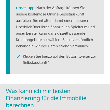
Unser Tipp
: Nach der Anfrage können Sie
unsere kostenlose Online-Selbstauskunft
ausfüllen. Sie erhalten damit einen besseren
Überblick über Ihren finanziellen Spielraum und
unser Berater kann ganz gezielt passende
Kreditangebote auswählen. Selbstverständlich
behandeln wir Ihre Daten streng vertraulich!
Klicken Sie hierzu auf den Button „weiter zur
Selbstauskunft“.
Was kann ich mir leisten:
Finanzierung für die Immobilie
berechnen