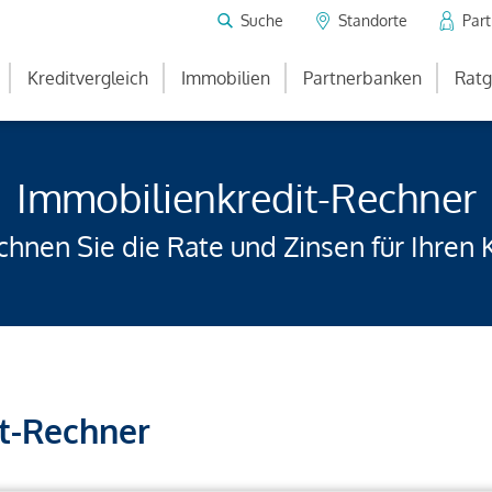
Suche
Standorte
Par
Kreditvergleich
Immobilien
Partnerbanken
Ratg
Immobilienkredit-Rechner
hnen Sie die Rate und Zinsen für Ihren 
t-Rechner