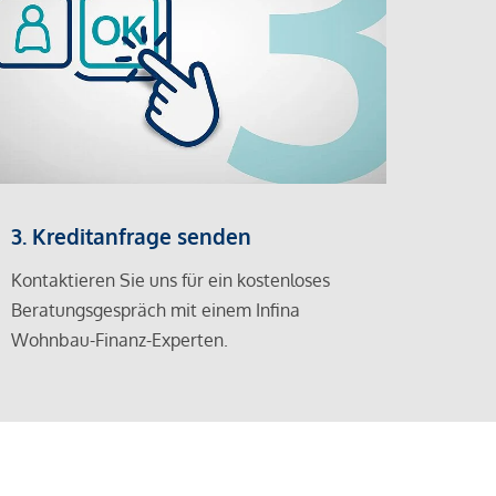
3. Kreditanfrage senden
Kontaktieren Sie uns für ein kostenloses
Beratungsgespräch mit einem Infina
Wohnbau-Finanz-Experten.