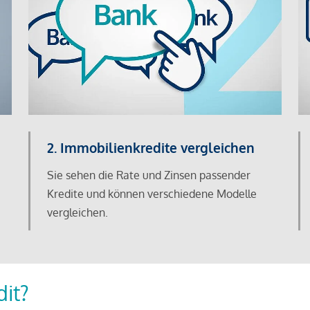
2. Immobilienkredite vergleichen
Sie sehen die Rate und Zinsen passender
Kredite und können verschiedene Modelle
vergleichen.
dit?