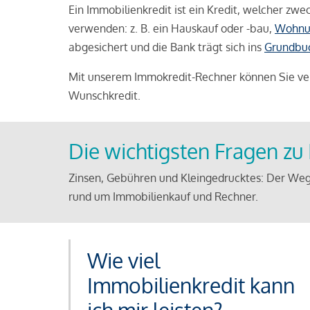
Ein Immobilienkredit ist ein Kredit, welcher z
verwenden: z. B. ein Hauskauf oder -bau,
Wohnu
abgesichert und die Bank trägt sich ins
Grundbu
Mit unserem Immokredit-Rechner können Sie ver
Wunschkredit.
Die wichtigsten Fragen z
Zinsen, Gebühren und Kleingedrucktes: Der Weg
rund um Immobilienkauf und Rechner.
Wie viel
Immobilienkredit kann