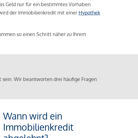
das Geld nur für ein bestimmtes Vorhaben
 wird der Immobilienkredit mit einer
Hypothek
ommen so einen Schritt näher zu Ihrem
sein. Wir beantworten drei häufige Fragen
Wann wird ein
Immobilienkredit