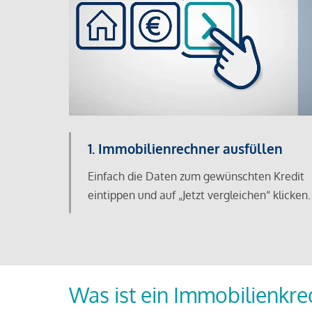
1. Immobilienrechner ausfüllen
Einfach die Daten zum gewünschten Kredit
eintippen und auf „Jetzt vergleichen“ klicken.
Was ist ein Immobilienkre