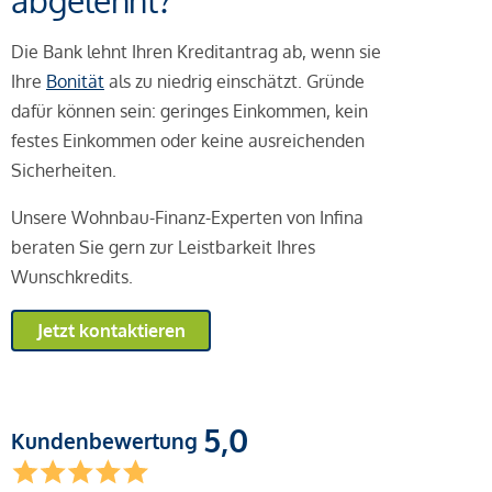
abgelehnt?
Die Bank lehnt Ihren Kreditantrag ab, wenn sie
Ihre
Bonität
als zu niedrig einschätzt. Gründe
dafür können sein: geringes Einkommen, kein
festes Einkommen oder keine ausreichenden
Sicherheiten.
Unsere Wohnbau-Finanz-Experten von Infina
beraten Sie gern zur Leistbarkeit Ihres
Wunschkredits.
Jetzt kontaktieren
5,0
Kundenbewertung