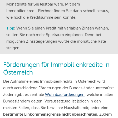
Monatsrate für Sie leistbar wäre. Mit dem
Immobilienkredit-Rechner finden Sie dann schnell heraus,
wie hoch die Kreditsumme sein könnte.
Tipp
: Wenn Sie einen Kredit mit variablen Zinsen wählen,
sollten Sie noch mehr Spielraum einplanen. Denn bei
möglichen Zinssteigerungen würde die monatliche Rate
steigen.
Förderungen für Immobilienkredite in
Österreich
Die Aufnahme eines Immobilienkredits in Österreich wird
durch verschiedene Förderungen der Bundesländer unterstützt.
Zudem gibt es zentrale
Wohnbauförderungen
, welche in allen
Bundesländern gelten. Voraussetzung ist jedoch in den
meisten Fällen, dass Sie bzw. Ihre Haushaltsmitglieder
eine
bestimmte Einkommensgrenze nicht überschreiten
. Zudem