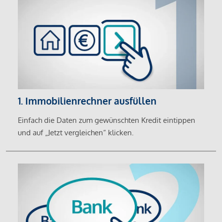
1. Immobilienrechner ausfüllen
Einfach die Daten zum gewünschten Kredit eintippen
und auf „Jetzt vergleichen“ klicken.