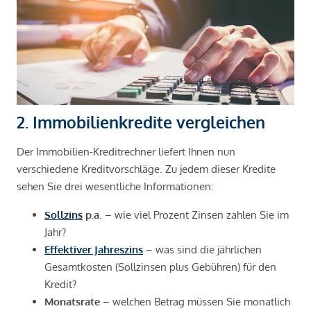
2. Immobilienkredite vergleichen
Der Immobilien-Kreditrechner liefert Ihnen nun
verschiedene Kreditvorschläge. Zu jedem dieser Kredite
sehen Sie drei wesentliche Informationen:
Sollzins
p.a
. – wie viel Prozent Zinsen zahlen Sie im
Jahr?
Effektiver Jahreszins
– was sind die jährlichen
Gesamtkosten (Sollzinsen plus Gebühren) für den
Kredit?
Monatsrate
– welchen Betrag müssen Sie monatlich