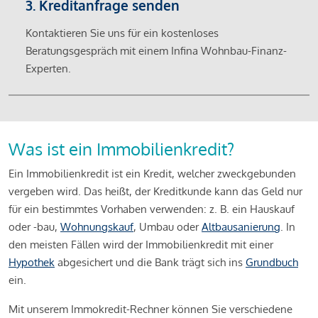
3. Kreditanfrage senden
Kontaktieren Sie uns für ein kostenloses
Beratungsgespräch mit einem Infina Wohnbau-Finanz-
Experten.
Was ist ein Immobilienkredit?
Ein Immobilienkredit ist ein Kredit, welcher zweckgebunden
vergeben wird. Das heißt, der Kreditkunde kann das Geld nur
für ein bestimmtes Vorhaben verwenden: z. B. ein Hauskauf
oder -bau,
Wohnungskauf
, Umbau oder
Altbausanierung
. In
den meisten Fällen wird der Immobilienkredit mit einer
Hypothek
abgesichert und die Bank trägt sich ins
Grundbuch
ein.
Mit unserem Immokredit-Rechner können Sie verschiedene