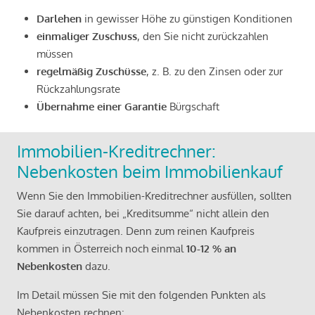
Darlehen
in gewisser Höhe zu günstigen Konditionen
einmaliger Zuschuss
, den Sie nicht zurückzahlen
müssen
regelmäßig Zuschüsse
, z. B. zu den Zinsen oder zur
Rückzahlungsrate
Übernahme einer Garantie
Bürgschaft
Immobilien-Kreditrechner:
Nebenkosten beim Immobilienkauf
Wenn Sie den Immobilien-Kreditrechner ausfüllen, sollten
Sie darauf achten, bei „Kreditsumme“ nicht allein den
Kaufpreis einzutragen. Denn zum reinen Kaufpreis
kommen in Österreich noch einmal
10-12 % an
Nebenkosten
dazu.
Im Detail müssen Sie mit den folgenden Punkten als
Nebenkosten rechnen: