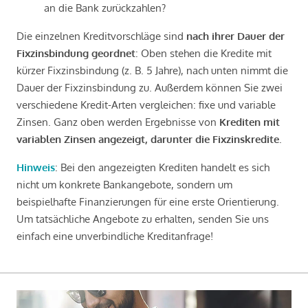
an die Bank zurückzahlen?
Die einzelnen Kreditvorschläge sind
nach ihrer Dauer der
Fixzinsbindung geordnet
: Oben stehen die Kredite mit
kürzer Fixzinsbindung (z. B. 5 Jahre), nach unten nimmt die
Dauer der Fixzinsbindung zu. Außerdem können Sie zwei
verschiedene Kredit-Arten vergleichen: fixe und variable
Zinsen. Ganz oben werden Ergebnisse von
Krediten mit
variablen Zinsen angezeigt, darunter die Fixzinskredite
.
Hinweis
: Bei den angezeigten Krediten handelt es sich
nicht um konkrete Bankangebote, sondern um
beispielhafte Finanzierungen für eine erste Orientierung.
Um tatsächliche Angebote zu erhalten, senden Sie uns
einfach eine unverbindliche Kreditanfrage!