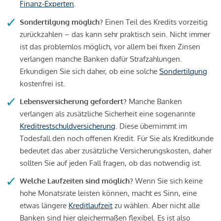
Finanz-Experten
.
Sondertilgung möglich?
Einen Teil des Kredits vorzeitig
zurückzahlen – das kann sehr praktisch sein. Nicht immer
ist das problemlos möglich, vor allem bei fixen Zinsen
verlangen manche Banken dafür Strafzahlungen.
Erkundigen Sie sich daher, ob eine solche
Sondertilgung
kostenfrei ist.
Lebensversicherung gefordert?
Manche Banken
verlangen als zusätzliche Sicherheit eine sogenannte
Kreditrestschuldversicherung
. Diese übernimmt im
Todesfall den noch offenen Kredit. Für Sie als Kreditkunde
bedeutet das aber zusätzliche Versicherungskosten, daher
sollten Sie auf jeden Fall fragen, ob das notwendig ist.
Welche Laufzeiten sind möglich?
Wenn Sie sich keine
hohe Monatsrate leisten können, macht es Sinn, eine
etwas längere
Kreditlaufzeit
zu wählen. Aber nicht alle
Banken sind hier gleichermaßen flexibel. Es ist also