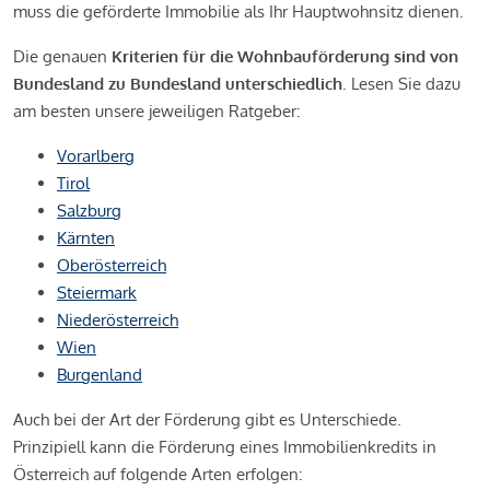
muss die geförderte Immobilie als Ihr Hauptwohnsitz dienen.
Die genauen
Kriterien für die Wohnbauförderung sind von
Bundesland zu Bundesland unterschiedlich
. Lesen Sie dazu
am besten unsere jeweiligen Ratgeber:
Vorarlberg
Tirol
Salzburg
Kärnten
Oberösterreich
Steiermark
Niederösterreich
Wien
Burgenland
Auch bei der Art der Förderung gibt es Unterschiede.
Prinzipiell kann die Förderung eines Immobilienkredits in
Österreich auf folgende Arten erfolgen: