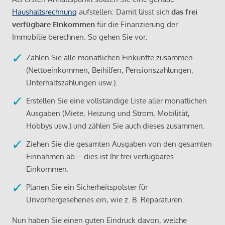
Haushaltsrechnung
aufstellen: Damit lässt sich
das frei
verfügbare Einkommen
für die Finanzierung der
Immobilie berechnen. So gehen Sie vor:
Zählen Sie alle monatlichen Einkünfte zusammen
(Nettoeinkommen, Beihilfen, Pensionszahlungen,
Unterhaltszahlungen usw.).
Erstellen Sie eine vollständige Liste aller monatlichen
Ausgaben (Miete, Heizung und Strom, Mobilität,
Hobbys usw.) und zählen Sie auch dieses zusammen.
Ziehen Sie die gesamten Ausgaben von den gesamten
Einnahmen ab – dies ist Ihr frei verfügbares
Einkommen.
Planen Sie ein Sicherheitspolster für
Unvorhergesehenes ein, wie z. B. Reparaturen.
Nun haben Sie einen guten Eindruck davon, welche