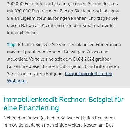
300.000 Euro in Aussicht haben, müssen Sie mindestens
mit 330.000 Euro rechnen. Ziehen Sie dann noch ab,
was
Sie an Eigenmitteln aufbringen können
, und tragen Sie
diesen Betrag als Kreditsumme in den Kreditrechner für
Immobilien ein.
Tipp
: Erfahren Sie, wie Sie von den aktuellen Förderungen
maximal profitieren können: Günstigere Zinsen und
steuerliche Vorteile sind seit dem 01.04.2024 greifbar.
Lassen Sie diese Chance nicht ungenutzt und informieren
Sie sich in unserem Ratgeber
Konjunkturpaket für den
Wohnbau
.
Immobilienkredit-Rechner: Beispiel für
eine Finanzierung
Neben den Zinsen (d. h. den Sollzinsen) fallen bei einem
Immobiliendarlehen noch einige weitere Kosten an. Das