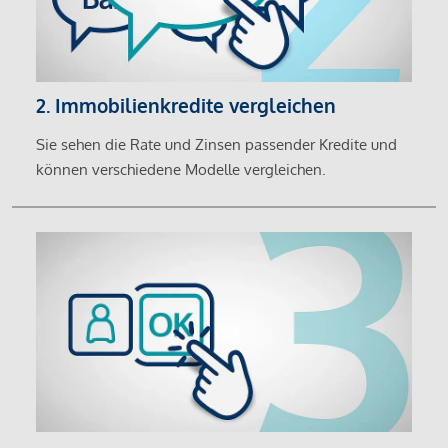
2. Immobilienkredite vergleichen
Sie sehen die Rate und Zinsen passender Kredite und
können verschiedene Modelle vergleichen.