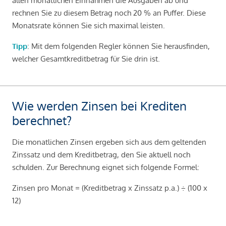
allen monatlichen Einnahmen die Ausgaben ab und
rechnen Sie zu diesem Betrag noch 20 % an Puffer. Diese
Monatsrate können Sie sich maximal leisten.
Tipp
: Mit dem folgenden Regler können Sie herausfinden,
welcher Gesamtkreditbetrag für Sie drin ist.
Wie werden Zinsen bei Krediten
berechnet?
Die monatlichen Zinsen ergeben sich aus dem geltenden
Zinssatz und dem Kreditbetrag, den Sie aktuell noch
schulden. Zur Berechnung eignet sich folgende Formel:
Zinsen pro Monat = (Kreditbetrag x Zinssatz p.a.) ÷ (100 x
12)