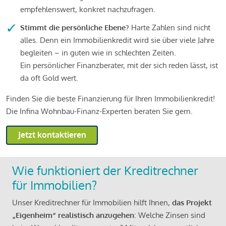
empfehlenswert, konkret nachzufragen.
Stimmt die persönliche Ebene?
Harte Zahlen sind nicht
alles. Denn ein Immobilienkredit wird sie über viele Jahre
begleiten – in guten wie in schlechten Zeiten.
Ein persönlicher Finanzberater, mit der sich reden lässt, ist
da oft Gold wert.
Finden Sie die beste Finanzierung für Ihren Immobilienkredit!
Die Infina Wohnbau-Finanz-Experten beraten Sie gern.
Jetzt kontaktieren
Wie funktioniert der Kreditrechner
für Immobilien?
Unser Kreditrechner für Immobilien hilft Ihnen,
das Projekt
„Eigenheim“ realistisch anzugehen
: Welche Zinsen sind