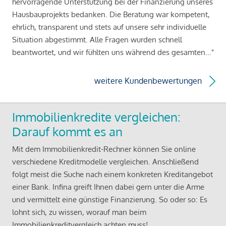
hervorragende Unterstützung bei der Finanzierung unseres
Hausbauprojekts bedanken. Die Beratung war kompetent,
ehrlich, transparent und stets auf unsere sehr individuelle
Situation abgestimmt. Alle Fragen wurden schnell
beantwortet, und wir fühlten uns während des gesamten..."
weitere Kundenbewertungen
Immobilienkredite vergleichen:
Darauf kommt es an
Mit dem Immobilienkredit-Rechner können Sie online
verschiedene Kreditmodelle vergleichen. Anschließend
folgt meist die Suche nach einem konkreten Kreditangebot
einer Bank. Infina greift Ihnen dabei gern unter die Arme
und vermittelt eine günstige Finanzierung. So oder so: Es
lohnt sich, zu wissen, worauf man beim
Immobilienkreditvergleich achten muss!