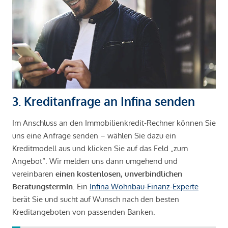
3. Kreditanfrage an Infina senden
Im Anschluss an den Immobilienkredit-Rechner können Sie
uns eine Anfrage senden – wählen Sie dazu ein
Kreditmodell aus und klicken Sie auf das Feld „zum
Angebot“. Wir melden uns dann umgehend und
vereinbaren
einen kostenlosen, unverbindlichen
Beratungstermin
. Ein
Infina Wohnbau-Finanz-Experte
berät Sie und sucht auf Wunsch nach den besten
Kreditangeboten von passenden Banken.