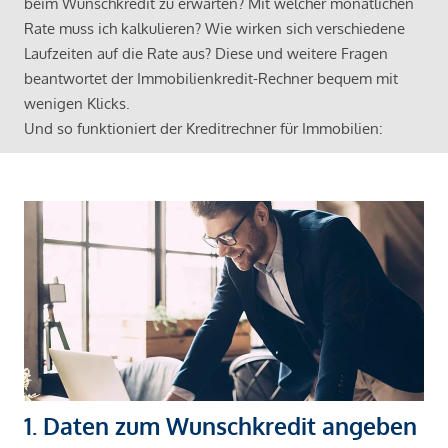
beim Wunschkredit zu erwarten? Mit welcher monatlichen
Rate muss ich kalkulieren? Wie wirken sich verschiedene
Laufzeiten auf die Rate aus? Diese und weitere Fragen
beantwortet der Immobilienkredit-Rechner bequem mit
wenigen Klicks.
Und so funktioniert der Kreditrechner für Immobilien:
1. Daten zum Wunschkredit angeben