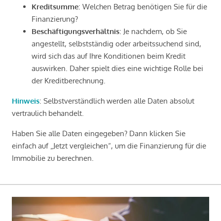
Kreditsumme
: Welchen Betrag benötigen Sie für die
Finanzierung?
Beschäftigungsverhältnis
: Je nachdem, ob Sie
angestellt, selbstständig oder arbeitssuchend sind,
wird sich das auf Ihre Konditionen beim Kredit
auswirken. Daher spielt dies eine wichtige Rolle bei
der Kreditberechnung.
Hinweis
: Selbstverständlich werden alle Daten absolut
vertraulich behandelt.
Haben Sie alle Daten eingegeben? Dann klicken Sie
einfach auf „Jetzt vergleichen“, um die Finanzierung für die
Immobilie zu berechnen.