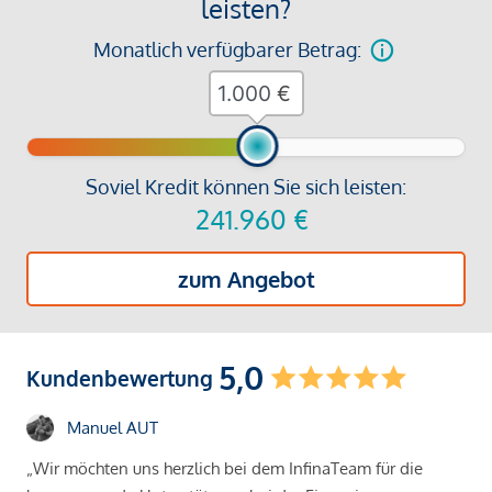
leisten?
Monatlich verfügbarer Betrag:
€
Soviel Kredit können Sie sich leisten:
241.960
€
zum Angebot
5,0
Kundenbewertung
Manuel AUT
„Wir möchten uns herzlich bei dem InfinaTeam für die