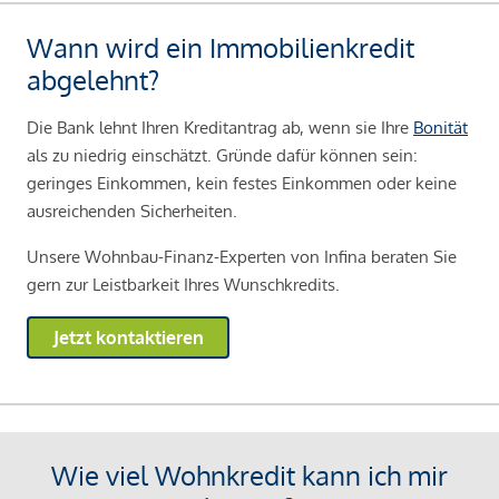
Wann wird ein Immobilienkredit
abgelehnt?
Die Bank lehnt Ihren Kreditantrag ab, wenn sie Ihre
Bonität
als zu niedrig einschätzt. Gründe dafür können sein:
geringes Einkommen, kein festes Einkommen oder keine
ausreichenden Sicherheiten.
Unsere Wohnbau-Finanz-Experten von Infina beraten Sie
gern zur Leistbarkeit Ihres Wunschkredits.
Jetzt kontaktieren
Wie viel Wohnkredit kann ich mir