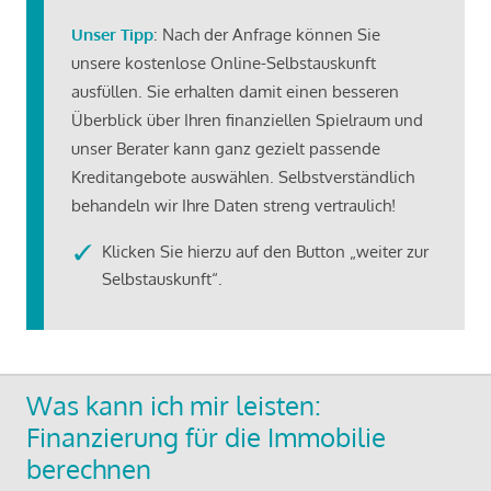
Unser Tipp
: Nach der Anfrage können Sie
unsere kostenlose Online-Selbstauskunft
ausfüllen. Sie erhalten damit einen besseren
Überblick über Ihren finanziellen Spielraum und
unser Berater kann ganz gezielt passende
Kreditangebote auswählen. Selbstverständlich
behandeln wir Ihre Daten streng vertraulich!
Klicken Sie hierzu auf den Button „weiter zur
Selbstauskunft“.
Was kann ich mir leisten:
Finanzierung für die Immobilie
berechnen