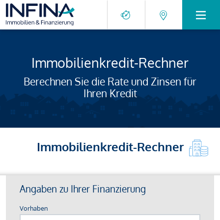
Immobilienkredit-Rechner
Berechnen Sie die Rate und Zinsen für
Ihren Kredit
Immobilienkredit-Rechner