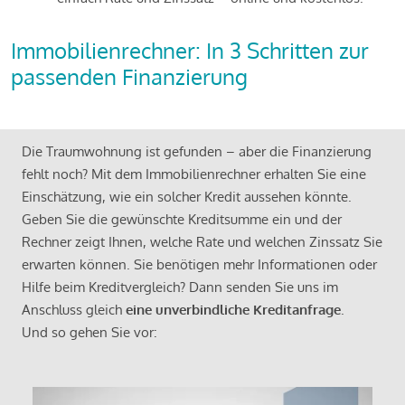
Immobilienrechner: In 3 Schritten zur
passenden Finanzierung
Die Traumwohnung ist gefunden – aber die Finanzierung
fehlt noch? Mit dem Immobilienrechner erhalten Sie eine
Einschätzung, wie ein solcher Kredit aussehen könnte.
Geben Sie die gewünschte Kreditsumme ein und der
Rechner zeigt Ihnen, welche Rate und welchen Zinssatz Sie
erwarten können. Sie benötigen mehr Informationen oder
Hilfe beim Kreditvergleich? Dann senden Sie uns im
Anschluss gleich
eine unverbindliche Kreditanfrage
.
Und so gehen Sie vor: