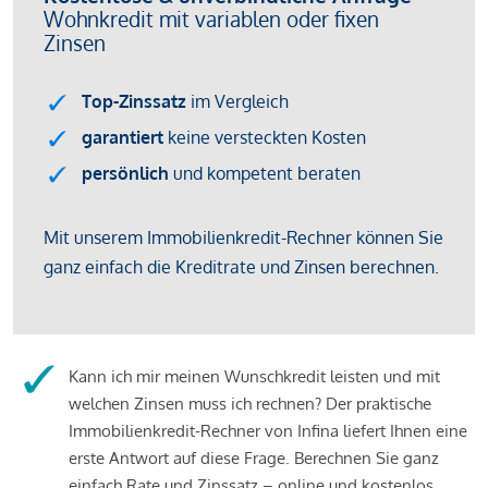
Kann ich mir meinen Wunschkredit leisten und mit
welchen Zinsen muss ich rechnen? Der praktische
Immobilienkredit-Rechner von Infina liefert Ihnen eine
erste Antwort auf diese Frage. Berechnen Sie ganz
einfach Rate und Zinssatz – online und kostenlos.