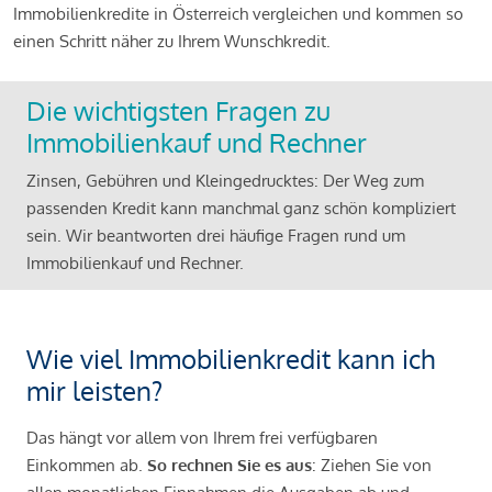
Immobilienkredite in Österreich vergleichen und kommen so
einen Schritt näher zu Ihrem Wunschkredit.
Die wichtigsten Fragen zu
Immobilienkauf und Rechner
Zinsen, Gebühren und Kleingedrucktes: Der Weg zum
passenden Kredit kann manchmal ganz schön kompliziert
sein. Wir beantworten drei häufige Fragen rund um
Immobilienkauf und Rechner.
Wie viel Immobilienkredit kann ich
mir leisten?
Das hängt vor allem von Ihrem frei verfügbaren
Einkommen ab.
So rechnen Sie es aus
: Ziehen Sie von