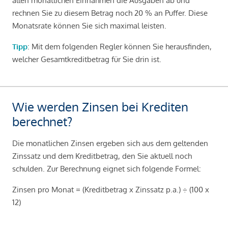
allen monatlichen Einnahmen die Ausgaben ab und
rechnen Sie zu diesem Betrag noch 20 % an Puffer. Diese
Monatsrate können Sie sich maximal leisten.
Tipp
: Mit dem folgenden Regler können Sie herausfinden,
welcher Gesamtkreditbetrag für Sie drin ist.
Wie werden Zinsen bei Krediten
berechnet?
Die monatlichen Zinsen ergeben sich aus dem geltenden
Zinssatz und dem Kreditbetrag, den Sie aktuell noch
schulden. Zur Berechnung eignet sich folgende Formel:
Zinsen pro Monat = (Kreditbetrag x Zinssatz p.a.) ÷ (100 x
12)