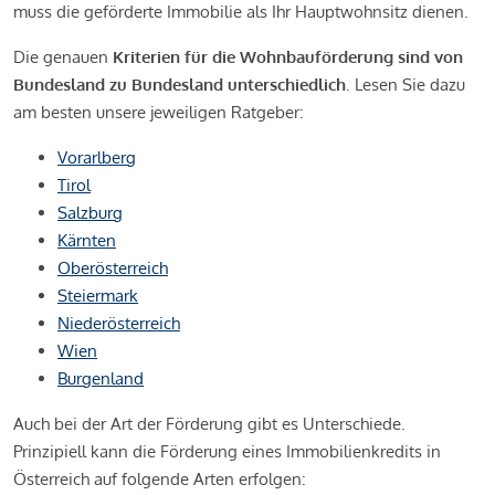
muss die geförderte Immobilie als Ihr Hauptwohnsitz dienen.
Die genauen
Kriterien für die Wohnbauförderung sind von
Bundesland zu Bundesland unterschiedlich
. Lesen Sie dazu
am besten unsere jeweiligen Ratgeber:
Vorarlberg
Tirol
Salzburg
Kärnten
Oberösterreich
Steiermark
Niederösterreich
Wien
Burgenland
Auch bei der Art der Förderung gibt es Unterschiede.
Prinzipiell kann die Förderung eines Immobilienkredits in
Österreich auf folgende Arten erfolgen: