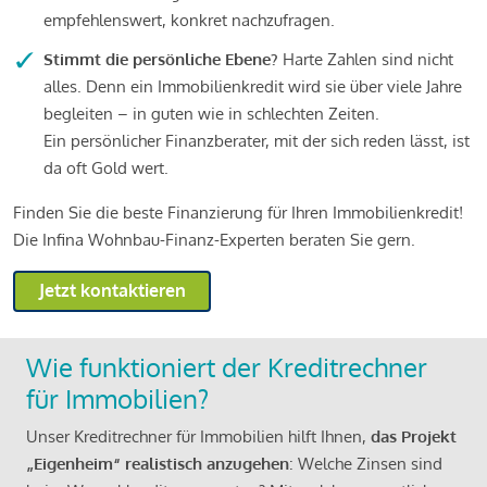
empfehlenswert, konkret nachzufragen.
Stimmt die persönliche Ebene?
Harte Zahlen sind nicht
alles. Denn ein Immobilienkredit wird sie über viele Jahre
begleiten – in guten wie in schlechten Zeiten.
Ein persönlicher Finanzberater, mit der sich reden lässt, ist
da oft Gold wert.
Finden Sie die beste Finanzierung für Ihren Immobilienkredit!
Die Infina Wohnbau-Finanz-Experten beraten Sie gern.
Jetzt kontaktieren
Wie funktioniert der Kreditrechner
für Immobilien?
Unser Kreditrechner für Immobilien hilft Ihnen,
das Projekt
„Eigenheim“ realistisch anzugehen
: Welche Zinsen sind