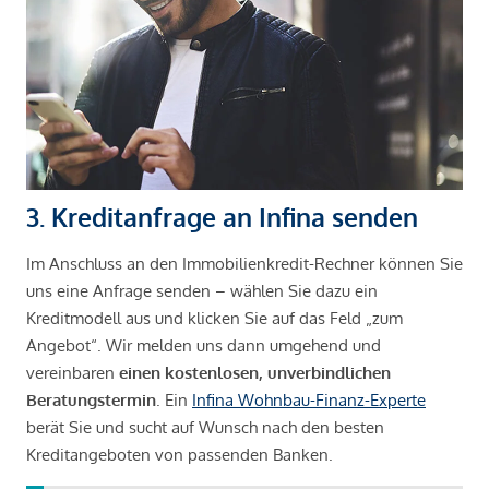
3. Kreditanfrage an Infina senden
Im Anschluss an den Immobilienkredit-Rechner können Sie
uns eine Anfrage senden – wählen Sie dazu ein
Kreditmodell aus und klicken Sie auf das Feld „zum
Angebot“. Wir melden uns dann umgehend und
vereinbaren
einen kostenlosen, unverbindlichen
Beratungstermin
. Ein
Infina Wohnbau-Finanz-Experte
berät Sie und sucht auf Wunsch nach den besten
Kreditangeboten von passenden Banken.