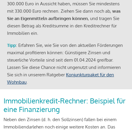
300.000 Euro in Aussicht haben, müssen Sie mindestens
mit 330.000 Euro rechnen. Ziehen Sie dann noch ab,
was
Sie an Eigenmitteln aufbringen können
, und tragen Sie
diesen Betrag als Kreditsumme in den Kreditrechner für
Immobilien ein.
Tipp
: Erfahren Sie, wie Sie von den aktuellen Förderungen
maximal profitieren können: Günstigere Zinsen und
steuerliche Vorteile sind seit dem 01.04.2024 greifbar.
Lassen Sie diese Chance nicht ungenutzt und informieren
Sie sich in unserem Ratgeber
Konjunkturpaket für den
Wohnbau
.
Immobilienkredit-Rechner: Beispiel für
eine Finanzierung
Neben den Zinsen (d. h. den Sollzinsen) fallen bei einem
Immobiliendarlehen noch einige weitere Kosten an. Das