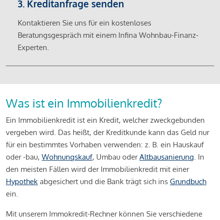
3. Kreditanfrage senden
Kontaktieren Sie uns für ein kostenloses
Beratungsgespräch mit einem Infina Wohnbau-Finanz-
Experten.
Was ist ein Immobilienkredit?
Ein Immobilienkredit ist ein Kredit, welcher zweckgebunden
vergeben wird. Das heißt, der Kreditkunde kann das Geld nur
für ein bestimmtes Vorhaben verwenden: z. B. ein Hauskauf
oder -bau,
Wohnungskauf
, Umbau oder
Altbausanierung
. In
den meisten Fällen wird der Immobilienkredit mit einer
Hypothek
abgesichert und die Bank trägt sich ins
Grundbuch
ein.
Mit unserem Immokredit-Rechner können Sie verschiedene