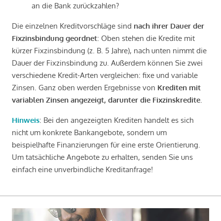
an die Bank zurückzahlen?
Die einzelnen Kreditvorschläge sind
nach ihrer Dauer der
Fixzinsbindung geordnet
: Oben stehen die Kredite mit
kürzer Fixzinsbindung (z. B. 5 Jahre), nach unten nimmt die
Dauer der Fixzinsbindung zu. Außerdem können Sie zwei
verschiedene Kredit-Arten vergleichen: fixe und variable
Zinsen. Ganz oben werden Ergebnisse von
Krediten mit
variablen Zinsen angezeigt, darunter die Fixzinskredite
.
Hinweis
: Bei den angezeigten Krediten handelt es sich
nicht um konkrete Bankangebote, sondern um
beispielhafte Finanzierungen für eine erste Orientierung.
Um tatsächliche Angebote zu erhalten, senden Sie uns
einfach eine unverbindliche Kreditanfrage!