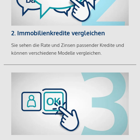
2. Immobilienkredite vergleichen
Sie sehen die Rate und Zinsen passender Kredite und
können verschiedene Modelle vergleichen.