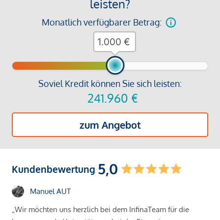
leisten?
Monatlich verfügbarer Betrag:
€
Soviel Kredit können Sie sich leisten:
241.960
€
zum Angebot
5,0
Kundenbewertung
Manuel AUT
„Wir möchten uns herzlich bei dem InfinaTeam für die