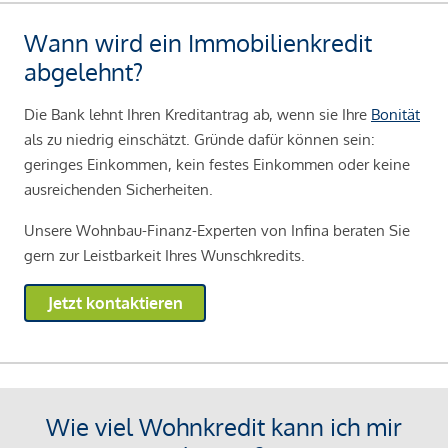
Wann wird ein Immobilienkredit
abgelehnt?
Die Bank lehnt Ihren Kreditantrag ab, wenn sie Ihre
Bonität
als zu niedrig einschätzt. Gründe dafür können sein:
geringes Einkommen, kein festes Einkommen oder keine
ausreichenden Sicherheiten.
Unsere Wohnbau-Finanz-Experten von Infina beraten Sie
gern zur Leistbarkeit Ihres Wunschkredits.
Jetzt kontaktieren
Wie viel Wohnkredit kann ich mir