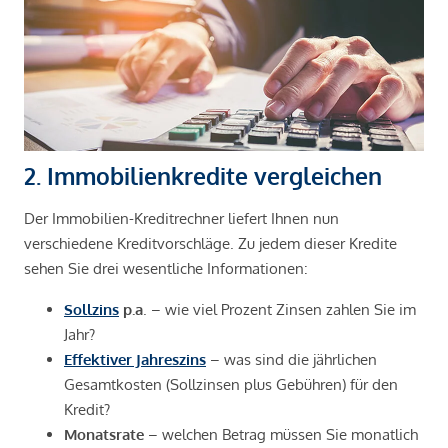
2. Immobilienkredite vergleichen
Der Immobilien-Kreditrechner liefert Ihnen nun
verschiedene Kreditvorschläge. Zu jedem dieser Kredite
sehen Sie drei wesentliche Informationen:
Sollzins
p.a
. – wie viel Prozent Zinsen zahlen Sie im
Jahr?
Effektiver Jahreszins
– was sind die jährlichen
Gesamtkosten (Sollzinsen plus Gebühren) für den
Kredit?
Monatsrate
– welchen Betrag müssen Sie monatlich