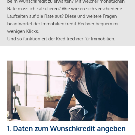
beim Wunschkredit zu erwarten? Mit welcher monatlichen
Rate muss ich kalkulieren? Wie wirken sich verschiedene
Laufzeiten auf die Rate aus? Diese und weitere Fragen
beantwortet der Immobilienkredit-Rechner bequem mit
wenigen Klicks.
Und so funktioniert der Kreditrechner für Immobilien:
1. Daten zum Wunschkredit angeben