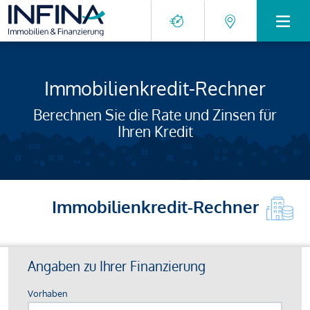
Immobilienkredit-Rechner
Berechnen Sie die Rate und Zinsen für
Ihren Kredit
Immobilienkredit-Rechner