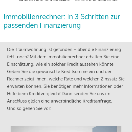
Immobilienrechner: In 3 Schritten zur
passenden Finanzierung
Die Traumwohnung ist gefunden – aber die Finanzierung
fehlt noch? Mit dem Immobilienrechner erhalten Sie eine
Einschätzung, wie ein solcher Kredit aussehen könnte.
Geben Sie die gewünschte Kreditsumme ein und der
Rechner zeigt Ihnen, welche Rate und welchen Zinssatz Sie
erwarten können. Sie benötigen mehr Informationen oder
Hilfe beim Kreditvergleich? Dann senden Sie uns im
Anschluss gleich
eine unverbindliche Kreditanfrage
.
Und so gehen Sie vor: