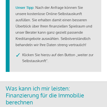
Unser Tipp
: Nach der Anfrage können Sie
unsere kostenlose Online-Selbstauskunft
ausfüllen. Sie erhalten damit einen besseren
Überblick über Ihren finanziellen Spielraum und
unser Berater kann ganz gezielt passende
Kreditangebote auswählen. Selbstverständlich
behandeln wir Ihre Daten streng vertraulich!
Klicken Sie hierzu auf den Button „weiter zur
Selbstauskunft“.
Was kann ich mir leisten:
Finanzierung für die Immobilie
berechnen