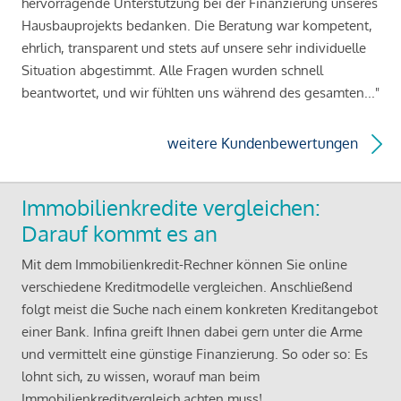
hervorragende Unterstützung bei der Finanzierung unseres
Hausbauprojekts bedanken. Die Beratung war kompetent,
ehrlich, transparent und stets auf unsere sehr individuelle
Situation abgestimmt. Alle Fragen wurden schnell
beantwortet, und wir fühlten uns während des gesamten..."
weitere Kundenbewertungen
Immobilienkredite vergleichen:
Darauf kommt es an
Mit dem Immobilienkredit-Rechner können Sie online
verschiedene Kreditmodelle vergleichen. Anschließend
folgt meist die Suche nach einem konkreten Kreditangebot
einer Bank. Infina greift Ihnen dabei gern unter die Arme
und vermittelt eine günstige Finanzierung. So oder so: Es
lohnt sich, zu wissen, worauf man beim
Immobilienkreditvergleich achten muss!