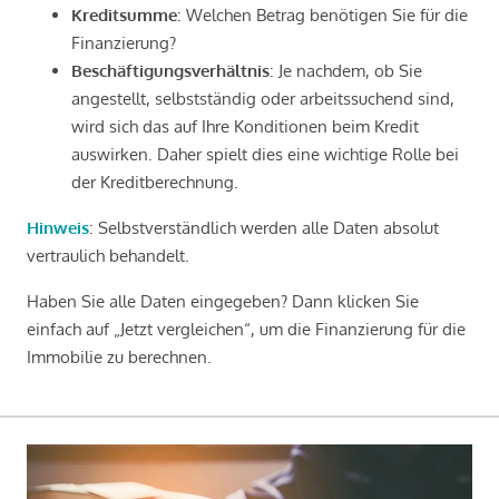
Kreditsumme
: Welchen Betrag benötigen Sie für die
Finanzierung?
Beschäftigungsverhältnis
: Je nachdem, ob Sie
angestellt, selbstständig oder arbeitssuchend sind,
wird sich das auf Ihre Konditionen beim Kredit
auswirken. Daher spielt dies eine wichtige Rolle bei
der Kreditberechnung.
Hinweis
: Selbstverständlich werden alle Daten absolut
vertraulich behandelt.
Haben Sie alle Daten eingegeben? Dann klicken Sie
einfach auf „Jetzt vergleichen“, um die Finanzierung für die
Immobilie zu berechnen.