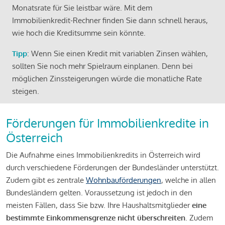
Monatsrate für Sie leistbar wäre. Mit dem
Immobilienkredit-Rechner finden Sie dann schnell heraus,
wie hoch die Kreditsumme sein könnte.
Tipp
: Wenn Sie einen Kredit mit variablen Zinsen wählen,
sollten Sie noch mehr Spielraum einplanen. Denn bei
möglichen Zinssteigerungen würde die monatliche Rate
steigen.
Förderungen für Immobilienkredite in
Österreich
Die Aufnahme eines Immobilienkredits in Österreich wird
durch verschiedene Förderungen der Bundesländer unterstützt.
Zudem gibt es zentrale
Wohnbauförderungen
, welche in allen
Bundesländern gelten. Voraussetzung ist jedoch in den
meisten Fällen, dass Sie bzw. Ihre Haushaltsmitglieder
eine
bestimmte Einkommensgrenze nicht überschreiten
. Zudem