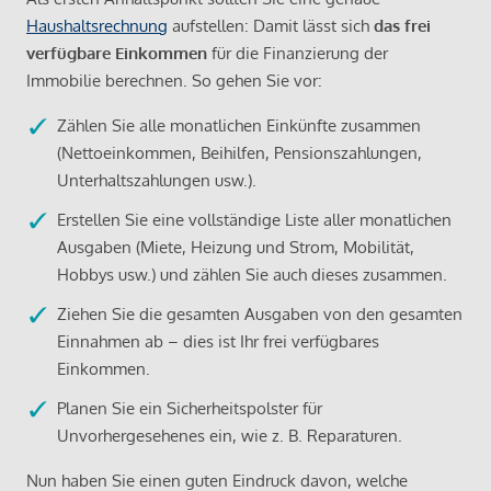
Haushaltsrechnung
aufstellen: Damit lässt sich
das frei
verfügbare Einkommen
für die Finanzierung der
Immobilie berechnen. So gehen Sie vor:
Zählen Sie alle monatlichen Einkünfte zusammen
(Nettoeinkommen, Beihilfen, Pensionszahlungen,
Unterhaltszahlungen usw.).
Erstellen Sie eine vollständige Liste aller monatlichen
Ausgaben (Miete, Heizung und Strom, Mobilität,
Hobbys usw.) und zählen Sie auch dieses zusammen.
Ziehen Sie die gesamten Ausgaben von den gesamten
Einnahmen ab – dies ist Ihr frei verfügbares
Einkommen.
Planen Sie ein Sicherheitspolster für
Unvorhergesehenes ein, wie z. B. Reparaturen.
Nun haben Sie einen guten Eindruck davon, welche