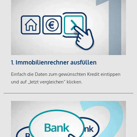
1. Immobilienrechner ausfüllen
Einfach die Daten zum gewünschten Kredit eintippen
und auf „Jetzt vergleichen“ klicken.