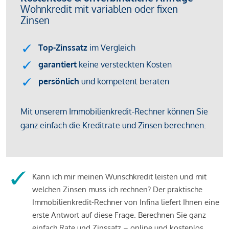
Kann ich mir meinen Wunschkredit leisten und mit
welchen Zinsen muss ich rechnen? Der praktische
Immobilienkredit-Rechner von Infina liefert Ihnen eine
erste Antwort auf diese Frage. Berechnen Sie ganz
einfach Rate und Zinssatz – online und kostenlos.