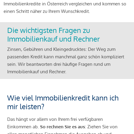
Immobilienkredite in Österreich vergleichen und kommen so
einen Schritt näher zu Ihrem Wunschkredit.
Die wichtigsten Fragen zu
Immobilienkauf und Rechner
Zinsen, Gebühren und Kleingedrucktes: Der Weg zum
passenden Kredit kann manchmal ganz schön kompliziert
sein. Wir beantworten drei häufige Fragen rund um
Immobilienkauf und Rechner.
Wie viel Immobilienkredit kann ich
mir leisten?
Das hängt vor allem von Ihrem frei verfügbaren
Einkommen ab.
So rechnen Sie es aus
: Ziehen Sie von