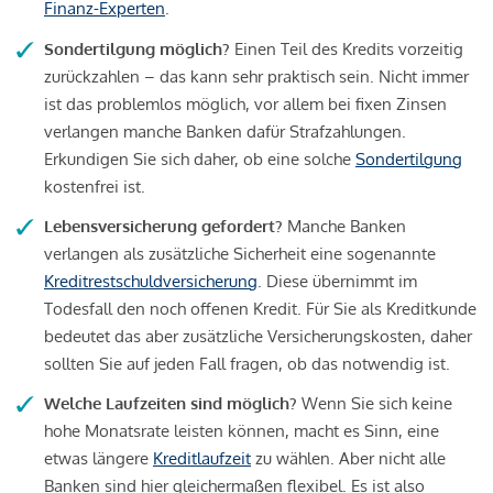
Finanz-Experten
.
Sondertilgung möglich?
Einen Teil des Kredits vorzeitig
zurückzahlen – das kann sehr praktisch sein. Nicht immer
ist das problemlos möglich, vor allem bei fixen Zinsen
verlangen manche Banken dafür Strafzahlungen.
Erkundigen Sie sich daher, ob eine solche
Sondertilgung
kostenfrei ist.
Lebensversicherung gefordert?
Manche Banken
verlangen als zusätzliche Sicherheit eine sogenannte
Kreditrestschuldversicherung
. Diese übernimmt im
Todesfall den noch offenen Kredit. Für Sie als Kreditkunde
bedeutet das aber zusätzliche Versicherungskosten, daher
sollten Sie auf jeden Fall fragen, ob das notwendig ist.
Welche Laufzeiten sind möglich?
Wenn Sie sich keine
hohe Monatsrate leisten können, macht es Sinn, eine
etwas längere
Kreditlaufzeit
zu wählen. Aber nicht alle
Banken sind hier gleichermaßen flexibel. Es ist also