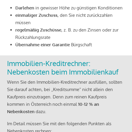
Darlehen
in gewisser Höhe zu günstigen Konditionen
einmaliger Zuschuss
, den Sie nicht zurückzahlen
müssen
regelmäßig Zuschüsse
, z. B. zu den Zinsen oder zur
Rückzahlungsrate
Übernahme einer Garantie
Bürgschaft
Immobilien-Kreditrechner:
Nebenkosten beim Immobilienkauf
Wenn Sie den Immobilien-Kreditrechner ausfüllen, sollten
Sie darauf achten, bei „Kreditsumme“ nicht allein den
Kaufpreis einzutragen. Denn zum reinen Kaufpreis
kommen in Österreich noch einmal
10-12 % an
Nebenkosten
dazu.
Im Detail müssen Sie mit den folgenden Punkten als
Nebenkosten rechnen: