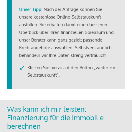
Unser Tipp
: Nach der Anfrage können Sie
unsere kostenlose Online-Selbstauskunft
ausfüllen. Sie erhalten damit einen besseren
Überblick über Ihren finanziellen Spielraum und
unser Berater kann ganz gezielt passende
Kreditangebote auswählen. Selbstverständlich
behandeln wir Ihre Daten streng vertraulich!
Klicken Sie hierzu auf den Button „weiter zur
Selbstauskunft“.
Was kann ich mir leisten:
Finanzierung für die Immobilie
berechnen