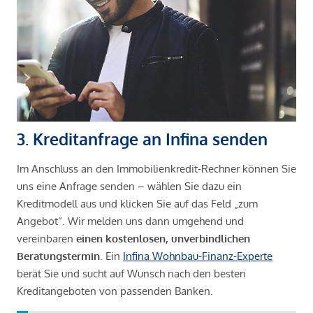
3. Kreditanfrage an Infina senden
Im Anschluss an den Immobilienkredit-Rechner können Sie
uns eine Anfrage senden – wählen Sie dazu ein
Kreditmodell aus und klicken Sie auf das Feld „zum
Angebot“. Wir melden uns dann umgehend und
vereinbaren
einen kostenlosen, unverbindlichen
Beratungstermin
. Ein
Infina Wohnbau-Finanz-Experte
berät Sie und sucht auf Wunsch nach den besten
Kreditangeboten von passenden Banken.