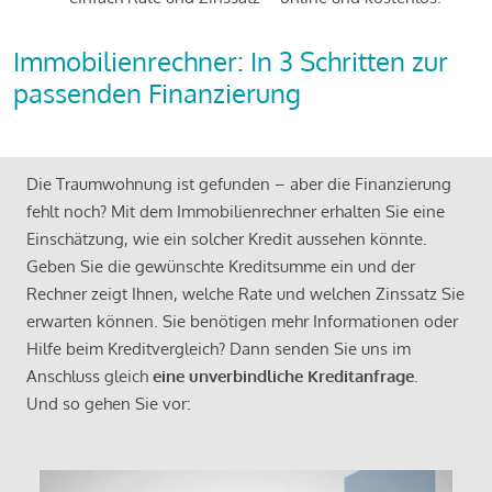
Immobilienrechner: In 3 Schritten zur
passenden Finanzierung
Die Traumwohnung ist gefunden – aber die Finanzierung
fehlt noch? Mit dem Immobilienrechner erhalten Sie eine
Einschätzung, wie ein solcher Kredit aussehen könnte.
Geben Sie die gewünschte Kreditsumme ein und der
Rechner zeigt Ihnen, welche Rate und welchen Zinssatz Sie
erwarten können. Sie benötigen mehr Informationen oder
Hilfe beim Kreditvergleich? Dann senden Sie uns im
Anschluss gleich
eine unverbindliche Kreditanfrage
.
Und so gehen Sie vor: