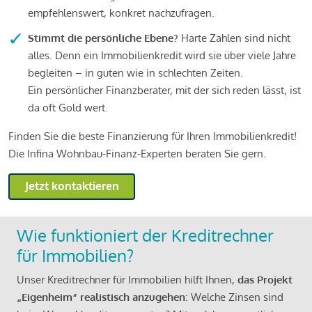
empfehlenswert, konkret nachzufragen.
Stimmt die persönliche Ebene?
Harte Zahlen sind nicht
alles. Denn ein Immobilienkredit wird sie über viele Jahre
begleiten – in guten wie in schlechten Zeiten.
Ein persönlicher Finanzberater, mit der sich reden lässt, ist
da oft Gold wert.
Finden Sie die beste Finanzierung für Ihren Immobilienkredit!
Die Infina Wohnbau-Finanz-Experten beraten Sie gern.
Jetzt kontaktieren
Wie funktioniert der Kreditrechner
für Immobilien?
Unser Kreditrechner für Immobilien hilft Ihnen,
das Projekt
„Eigenheim“ realistisch anzugehen
: Welche Zinsen sind