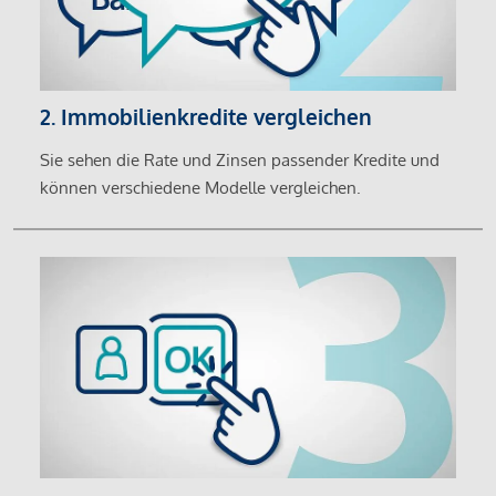
2. Immobilienkredite vergleichen
Sie sehen die Rate und Zinsen passender Kredite und
können verschiedene Modelle vergleichen.