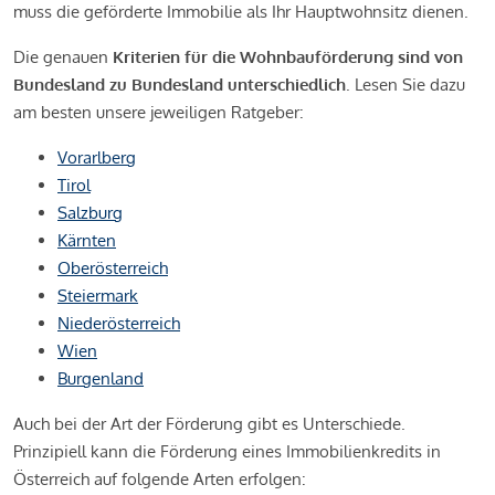
muss die geförderte Immobilie als Ihr Hauptwohnsitz dienen.
Die genauen
Kriterien für die Wohnbauförderung sind von
Bundesland zu Bundesland unterschiedlich
. Lesen Sie dazu
am besten unsere jeweiligen Ratgeber:
Vorarlberg
Tirol
Salzburg
Kärnten
Oberösterreich
Steiermark
Niederösterreich
Wien
Burgenland
Auch bei der Art der Förderung gibt es Unterschiede.
Prinzipiell kann die Förderung eines Immobilienkredits in
Österreich auf folgende Arten erfolgen: