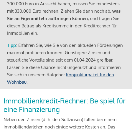
300.000 Euro in Aussicht haben, müssen Sie mindestens
mit 330.000 Euro rechnen. Ziehen Sie dann noch ab,
was
Sie an Eigenmitteln aufbringen können
, und tragen Sie
diesen Betrag als Kreditsumme in den Kreditrechner für
Immobilien ein.
Tipp
: Erfahren Sie, wie Sie von den aktuellen Förderungen
maximal profitieren können: Günstigere Zinsen und
steuerliche Vorteile sind seit dem 01.04.2024 greifbar.
Lassen Sie diese Chance nicht ungenutzt und informieren
Sie sich in unserem Ratgeber
Konjunkturpaket für den
Wohnbau
.
Immobilienkredit-Rechner: Beispiel für
eine Finanzierung
Neben den Zinsen (d. h. den Sollzinsen) fallen bei einem
Immobiliendarlehen noch einige weitere Kosten an. Das