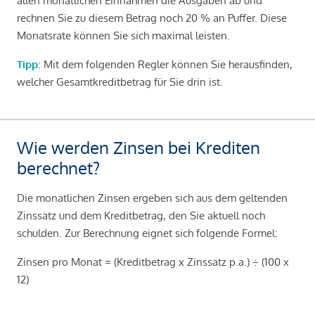
allen monatlichen Einnahmen die Ausgaben ab und
rechnen Sie zu diesem Betrag noch 20 % an Puffer. Diese
Monatsrate können Sie sich maximal leisten.
Tipp
: Mit dem folgenden Regler können Sie herausfinden,
welcher Gesamtkreditbetrag für Sie drin ist.
Wie werden Zinsen bei Krediten
berechnet?
Die monatlichen Zinsen ergeben sich aus dem geltenden
Zinssatz und dem Kreditbetrag, den Sie aktuell noch
schulden. Zur Berechnung eignet sich folgende Formel:
Zinsen pro Monat = (Kreditbetrag x Zinssatz p.a.) ÷ (100 x
12)