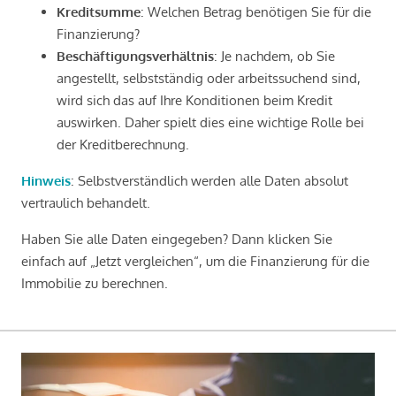
Kreditsumme
: Welchen Betrag benötigen Sie für die
Finanzierung?
Beschäftigungsverhältnis
: Je nachdem, ob Sie
angestellt, selbstständig oder arbeitssuchend sind,
wird sich das auf Ihre Konditionen beim Kredit
auswirken. Daher spielt dies eine wichtige Rolle bei
der Kreditberechnung.
Hinweis
: Selbstverständlich werden alle Daten absolut
vertraulich behandelt.
Haben Sie alle Daten eingegeben? Dann klicken Sie
einfach auf „Jetzt vergleichen“, um die Finanzierung für die
Immobilie zu berechnen.