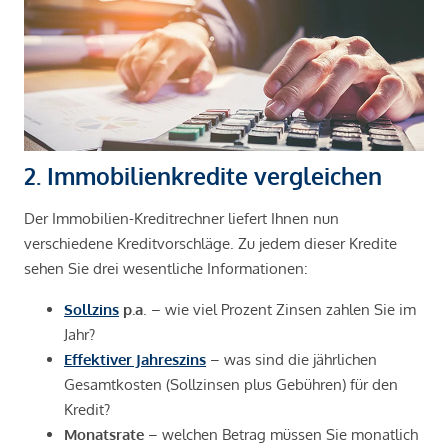
2. Immobilienkredite vergleichen
Der Immobilien-Kreditrechner liefert Ihnen nun
verschiedene Kreditvorschläge. Zu jedem dieser Kredite
sehen Sie drei wesentliche Informationen:
Sollzins
p.a
. – wie viel Prozent Zinsen zahlen Sie im
Jahr?
Effektiver Jahreszins
– was sind die jährlichen
Gesamtkosten (Sollzinsen plus Gebühren) für den
Kredit?
Monatsrate
– welchen Betrag müssen Sie monatlich