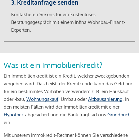
3. Kreditanfrage senden
Kontaktieren Sie uns für ein kostenloses
Beratungsgespräch mit einem Infina Wohnbau-Finanz-
Experten.
Was ist ein Immobilienkredit?
Ein Immobilienkredit ist ein Kredit, welcher zweckgebunden
vergeben wird. Das heißt, der Kreditkunde kann das Geld nur
für ein bestimmtes Vorhaben verwenden: z. B. ein Hauskauf
oder -bau,
Wohnungskauf
, Umbau oder
Altbausanierung
. In
den meisten Fällen wird der Immobilienkredit mit einer
Hypothek
abgesichert und die Bank trägt sich ins
Grundbuch
ein.
Mit unserem Immokredit-Rechner können Sie verschiedene