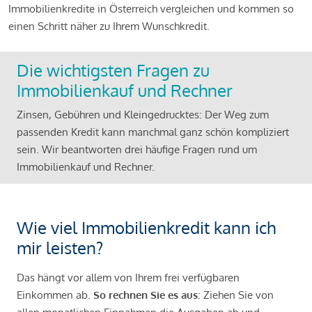
Immobilienkredite in Österreich vergleichen und kommen so
einen Schritt näher zu Ihrem Wunschkredit.
Die wichtigsten Fragen zu
Immobilienkauf und Rechner
Zinsen, Gebühren und Kleingedrucktes: Der Weg zum
passenden Kredit kann manchmal ganz schön kompliziert
sein. Wir beantworten drei häufige Fragen rund um
Immobilienkauf und Rechner.
Wie viel Immobilienkredit kann ich
mir leisten?
Das hängt vor allem von Ihrem frei verfügbaren
Einkommen ab.
So rechnen Sie es aus
: Ziehen Sie von