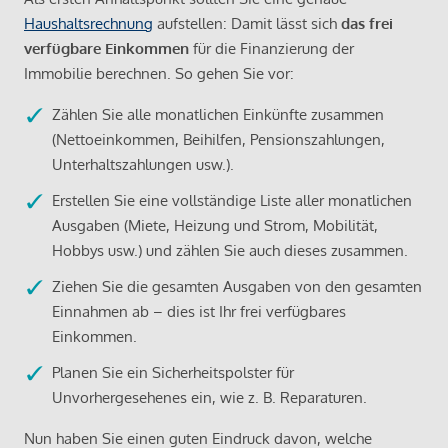
Haushaltsrechnung
aufstellen: Damit lässt sich
das frei
verfügbare Einkommen
für die Finanzierung der
Immobilie berechnen. So gehen Sie vor:
Zählen Sie alle monatlichen Einkünfte zusammen
(Nettoeinkommen, Beihilfen, Pensionszahlungen,
Unterhaltszahlungen usw.).
Erstellen Sie eine vollständige Liste aller monatlichen
Ausgaben (Miete, Heizung und Strom, Mobilität,
Hobbys usw.) und zählen Sie auch dieses zusammen.
Ziehen Sie die gesamten Ausgaben von den gesamten
Einnahmen ab – dies ist Ihr frei verfügbares
Einkommen.
Planen Sie ein Sicherheitspolster für
Unvorhergesehenes ein, wie z. B. Reparaturen.
Nun haben Sie einen guten Eindruck davon, welche