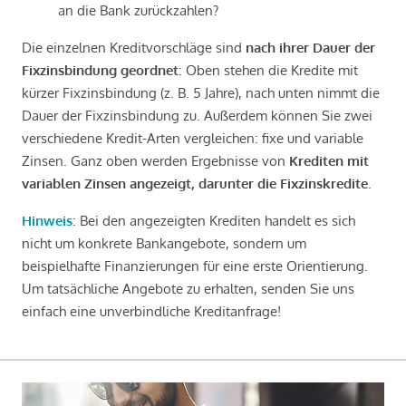
an die Bank zurückzahlen?
Die einzelnen Kreditvorschläge sind
nach ihrer Dauer der
Fixzinsbindung geordnet
: Oben stehen die Kredite mit
kürzer Fixzinsbindung (z. B. 5 Jahre), nach unten nimmt die
Dauer der Fixzinsbindung zu. Außerdem können Sie zwei
verschiedene Kredit-Arten vergleichen: fixe und variable
Zinsen. Ganz oben werden Ergebnisse von
Krediten mit
variablen Zinsen angezeigt, darunter die Fixzinskredite
.
Hinweis
: Bei den angezeigten Krediten handelt es sich
nicht um konkrete Bankangebote, sondern um
beispielhafte Finanzierungen für eine erste Orientierung.
Um tatsächliche Angebote zu erhalten, senden Sie uns
einfach eine unverbindliche Kreditanfrage!