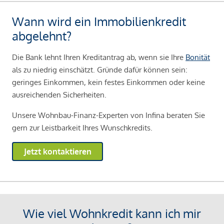
Wann wird ein Immobilienkredit
abgelehnt?
Die Bank lehnt Ihren Kreditantrag ab, wenn sie Ihre
Bonität
als zu niedrig einschätzt. Gründe dafür können sein:
geringes Einkommen, kein festes Einkommen oder keine
ausreichenden Sicherheiten.
Unsere Wohnbau-Finanz-Experten von Infina beraten Sie
gern zur Leistbarkeit Ihres Wunschkredits.
Jetzt kontaktieren
Wie viel Wohnkredit kann ich mir