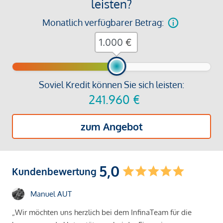
leisten?
Monatlich verfügbarer Betrag:
€
Soviel Kredit können Sie sich leisten:
241.960
€
zum Angebot
5,0
Kundenbewertung
Manuel AUT
„Wir möchten uns herzlich bei dem InfinaTeam für die