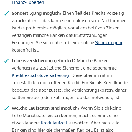
Finanz-Experten
.
Sondertilgung möglich?
Einen Teil des Kredits vorzeitig
zurückzahlen – das kann sehr praktisch sein. Nicht immer
ist das problemlos möglich, vor allem bei fixen Zinsen
verlangen manche Banken dafür Strafzahlungen.
Erkundigen Sie sich daher, ob eine solche
Sondertilgung
kostenfrei ist.
Lebensversicherung gefordert?
Manche Banken
verlangen als zusätzliche Sicherheit eine sogenannte
Kreditrestschuldversicherung
. Diese übernimmt im
Todesfall den noch offenen Kredit. Für Sie als Kreditkunde
bedeutet das aber zusätzliche Versicherungskosten, daher
sollten Sie auf jeden Fall fragen, ob das notwendig ist.
Welche Laufzeiten sind möglich?
Wenn Sie sich keine
hohe Monatsrate leisten können, macht es Sinn, eine
etwas längere
Kreditlaufzeit
zu wählen. Aber nicht alle
Banken sind hier gleichermaßen flexibel. Es ist also