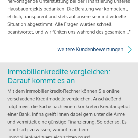
hervorragende Unterstützung bei der Finanzierung unseres
Hausbauprojekts bedanken. Die Beratung war kompetent,
ehrlich, transparent und stets auf unsere sehr individuelle
Situation abgestimmt. Alle Fragen wurden schnell
beantwortet, und wir fühlten uns während des gesamten..."
weitere Kundenbewertungen
Immobilienkredite vergleichen:
Darauf kommt es an
Mit dem Immobilienkredit-Rechner können Sie online
verschiedene Kreditmodelle vergleichen. Anschließend
folgt meist die Suche nach einem konkreten Kreditangebot
einer Bank. Infina greift Ihnen dabei gern unter die Arme
und vermittelt eine günstige Finanzierung. So oder so: Es
lohnt sich, zu wissen, worauf man beim
Immobilienkreditvergleich achten muss!