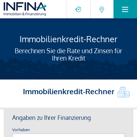
Immobilienkredit-Rechner
Berechnen Sie die Rate und Zinsen für
Ihren Kredit
Immobilienkredit-Rechner