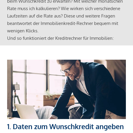
beim Wunschkredit zu erwarten? Mit welcher monatlichen
Rate muss ich kalkulieren? Wie wirken sich verschiedene
Laufzeiten auf die Rate aus? Diese und weitere Fragen
beantwortet der Immobilienkredit-Rechner bequem mit
wenigen Klicks.
Und so funktioniert der Kreditrechner für Immobilien:
1. Daten zum Wunschkredit angeben