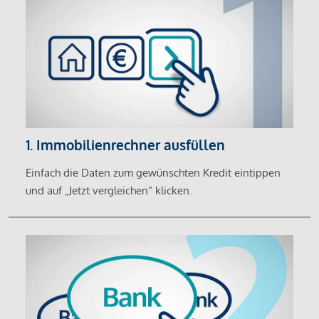
1. Immobilienrechner ausfüllen
Einfach die Daten zum gewünschten Kredit eintippen
und auf „Jetzt vergleichen“ klicken.