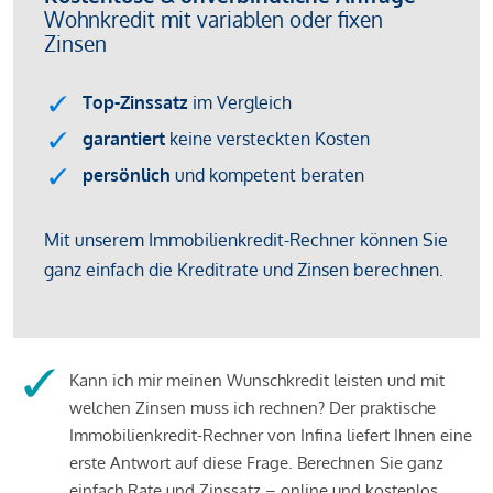
Kann ich mir meinen Wunschkredit leisten und mit
welchen Zinsen muss ich rechnen? Der praktische
Immobilienkredit-Rechner von Infina liefert Ihnen eine
erste Antwort auf diese Frage. Berechnen Sie ganz
einfach Rate und Zinssatz – online und kostenlos.