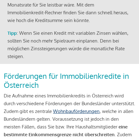
Monatsrate für Sie leistbar wäre. Mit dem
Immobilienkredit-Rechner finden Sie dann schnell heraus,
wie hoch die Kreditsumme sein könnte.
Tipp
: Wenn Sie einen Kredit mit variablen Zinsen wählen,
sollten Sie noch mehr Spielraum einplanen. Denn bei
möglichen Zinssteigerungen würde die monatliche Rate
steigen.
Förderungen für Immobilienkredite in
Österreich
Die Aufnahme eines Immobilienkredits in Österreich wird
durch verschiedene Förderungen der Bundesländer unterstützt.
Zudem gibt es zentrale
Wohnbauförderungen
, welche in allen
Bundesländern gelten. Voraussetzung ist jedoch in den
meisten Fällen, dass Sie bzw. Ihre Haushaltsmitglieder
eine
bestimmte Einkommensgrenze nicht überschreiten
. Zudem