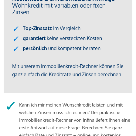
Kann ich mir meinen Wunschkredit leisten und mit
welchen Zinsen muss ich rechnen? Der praktische
Immobilienkredit-Rechner von Infina liefert Ihnen eine
erste Antwort auf diese Frage. Berechnen Sie ganz
einfach Rate und Zinssatz – online und kostenlos.