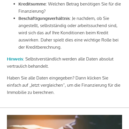
Kreditsumme
: Welchen Betrag benötigen Sie für die
Finanzierung?
Beschäftigungsverhältnis
: Je nachdem, ob Sie
angestellt, selbstständig oder arbeitssuchend sind,
wird sich das auf Ihre Konditionen beim Kredit
auswirken. Daher spielt dies eine wichtige Rolle bei
der Kreditberechnung.
Hinweis
: Selbstverständlich werden alle Daten absolut
vertraulich behandelt.
Haben Sie alle Daten eingegeben? Dann klicken Sie
einfach auf „Jetzt vergleichen“, um die Finanzierung für die
Immobilie zu berechnen.