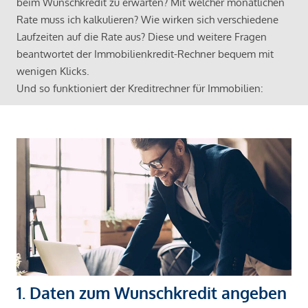
beim Wunschkredit zu erwarten? Mit welcher monatlichen
Rate muss ich kalkulieren? Wie wirken sich verschiedene
Laufzeiten auf die Rate aus? Diese und weitere Fragen
beantwortet der Immobilienkredit-Rechner bequem mit
wenigen Klicks.
Und so funktioniert der Kreditrechner für Immobilien:
1. Daten zum Wunschkredit angeben