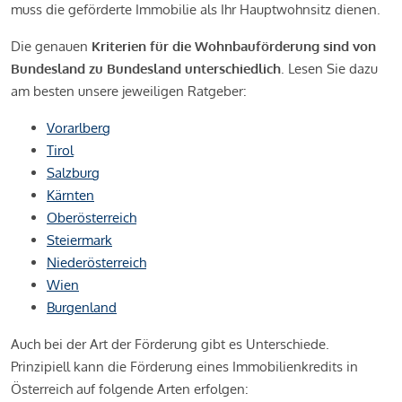
muss die geförderte Immobilie als Ihr Hauptwohnsitz dienen.
Die genauen
Kriterien für die Wohnbauförderung sind von
Bundesland zu Bundesland unterschiedlich
. Lesen Sie dazu
am besten unsere jeweiligen Ratgeber:
Vorarlberg
Tirol
Salzburg
Kärnten
Oberösterreich
Steiermark
Niederösterreich
Wien
Burgenland
Auch bei der Art der Förderung gibt es Unterschiede.
Prinzipiell kann die Förderung eines Immobilienkredits in
Österreich auf folgende Arten erfolgen: