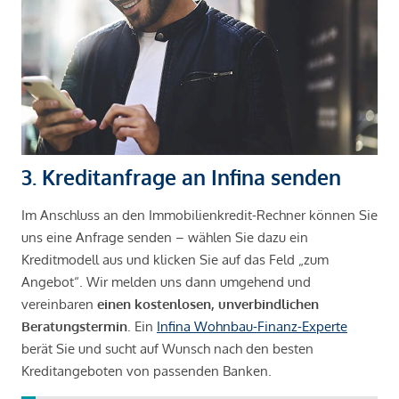
3. Kreditanfrage an Infina senden
Im Anschluss an den Immobilienkredit-Rechner können Sie
uns eine Anfrage senden – wählen Sie dazu ein
Kreditmodell aus und klicken Sie auf das Feld „zum
Angebot“. Wir melden uns dann umgehend und
vereinbaren
einen kostenlosen, unverbindlichen
Beratungstermin
. Ein
Infina Wohnbau-Finanz-Experte
berät Sie und sucht auf Wunsch nach den besten
Kreditangeboten von passenden Banken.