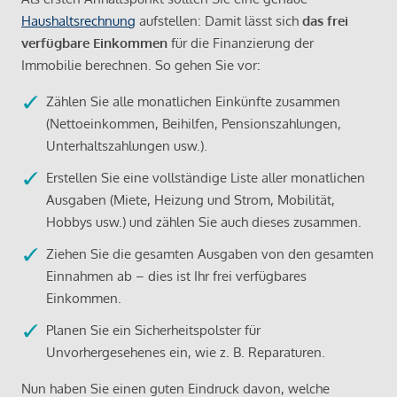
Haushaltsrechnung
aufstellen: Damit lässt sich
das frei
verfügbare Einkommen
für die Finanzierung der
Immobilie berechnen. So gehen Sie vor:
Zählen Sie alle monatlichen Einkünfte zusammen
(Nettoeinkommen, Beihilfen, Pensionszahlungen,
Unterhaltszahlungen usw.).
Erstellen Sie eine vollständige Liste aller monatlichen
Ausgaben (Miete, Heizung und Strom, Mobilität,
Hobbys usw.) und zählen Sie auch dieses zusammen.
Ziehen Sie die gesamten Ausgaben von den gesamten
Einnahmen ab – dies ist Ihr frei verfügbares
Einkommen.
Planen Sie ein Sicherheitspolster für
Unvorhergesehenes ein, wie z. B. Reparaturen.
Nun haben Sie einen guten Eindruck davon, welche