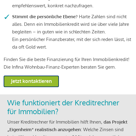
empfehlenswert, konkret nachzufragen.
Stimmt die persönliche Ebene?
Harte Zahlen sind nicht
alles. Denn ein Immobilienkredit wird sie über viele Jahre
begleiten – in guten wie in schlechten Zeiten.
Ein persönlicher Finanzberater, mit der sich reden lässt, ist
da oft Gold wert.
Finden Sie die beste Finanzierung für Ihren Immobilienkredit!
Die Infina Wohnbau-Finanz-Experten beraten Sie gern.
Jetzt kontaktieren
Wie funktioniert der Kreditrechner
für Immobilien?
Unser Kreditrechner für Immobilien hilft Ihnen,
das Projekt
„Eigenheim“ realistisch anzugehen
: Welche Zinsen sind