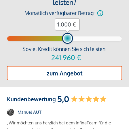
leisten?
Monatlich verfügbarer Betrag:
€
Soviel Kredit können Sie sich leisten:
241.960
€
zum Angebot
5,0
Kundenbewertung
Manuel AUT
„Wir möchten uns herzlich bei dem InfinaTeam für die