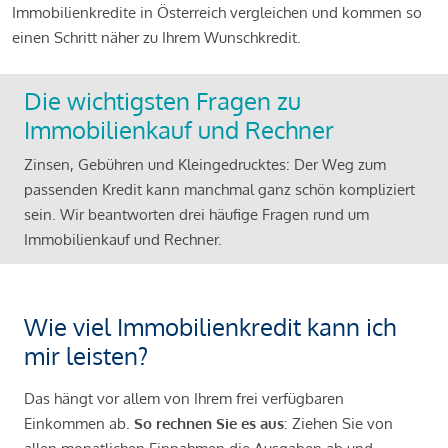
Immobilienkredite in Österreich vergleichen und kommen so
einen Schritt näher zu Ihrem Wunschkredit.
Die wichtigsten Fragen zu
Immobilienkauf und Rechner
Zinsen, Gebühren und Kleingedrucktes: Der Weg zum
passenden Kredit kann manchmal ganz schön kompliziert
sein. Wir beantworten drei häufige Fragen rund um
Immobilienkauf und Rechner.
Wie viel Immobilienkredit kann ich
mir leisten?
Das hängt vor allem von Ihrem frei verfügbaren
Einkommen ab.
So rechnen Sie es aus
: Ziehen Sie von