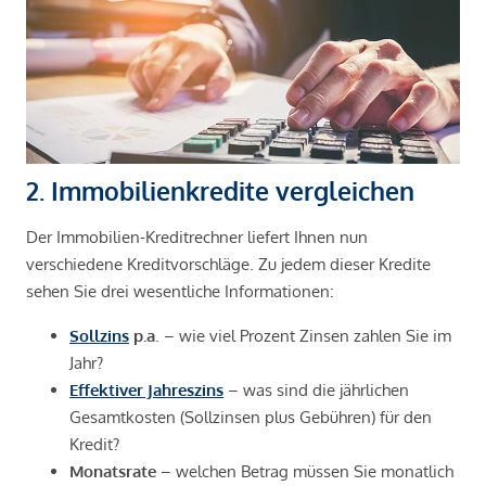
2. Immobilienkredite vergleichen
Der Immobilien-Kreditrechner liefert Ihnen nun
verschiedene Kreditvorschläge. Zu jedem dieser Kredite
sehen Sie drei wesentliche Informationen:
Sollzins
p.a
. – wie viel Prozent Zinsen zahlen Sie im
Jahr?
Effektiver Jahreszins
– was sind die jährlichen
Gesamtkosten (Sollzinsen plus Gebühren) für den
Kredit?
Monatsrate
– welchen Betrag müssen Sie monatlich