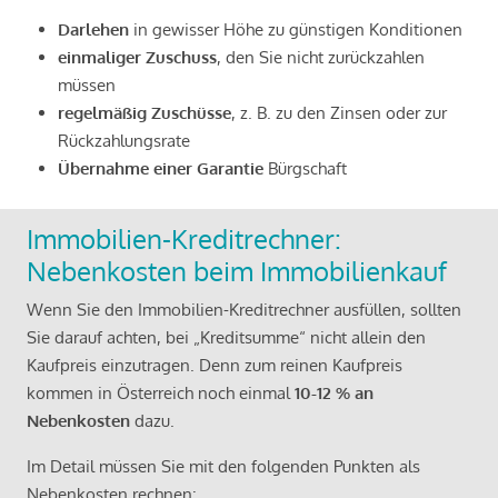
Darlehen
in gewisser Höhe zu günstigen Konditionen
einmaliger Zuschuss
, den Sie nicht zurückzahlen
müssen
regelmäßig Zuschüsse
, z. B. zu den Zinsen oder zur
Rückzahlungsrate
Übernahme einer Garantie
Bürgschaft
Immobilien-Kreditrechner:
Nebenkosten beim Immobilienkauf
Wenn Sie den Immobilien-Kreditrechner ausfüllen, sollten
Sie darauf achten, bei „Kreditsumme“ nicht allein den
Kaufpreis einzutragen. Denn zum reinen Kaufpreis
kommen in Österreich noch einmal
10-12 % an
Nebenkosten
dazu.
Im Detail müssen Sie mit den folgenden Punkten als
Nebenkosten rechnen: