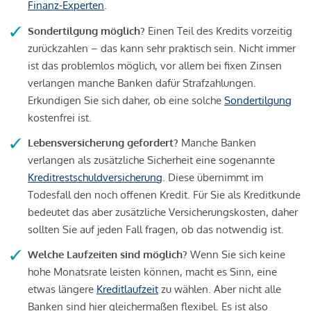
Finanz-Experten
.
Sondertilgung möglich?
Einen Teil des Kredits vorzeitig
zurückzahlen – das kann sehr praktisch sein. Nicht immer
ist das problemlos möglich, vor allem bei fixen Zinsen
verlangen manche Banken dafür Strafzahlungen.
Erkundigen Sie sich daher, ob eine solche
Sondertilgung
kostenfrei ist.
Lebensversicherung gefordert?
Manche Banken
verlangen als zusätzliche Sicherheit eine sogenannte
Kreditrestschuldversicherung
. Diese übernimmt im
Todesfall den noch offenen Kredit. Für Sie als Kreditkunde
bedeutet das aber zusätzliche Versicherungskosten, daher
sollten Sie auf jeden Fall fragen, ob das notwendig ist.
Welche Laufzeiten sind möglich?
Wenn Sie sich keine
hohe Monatsrate leisten können, macht es Sinn, eine
etwas längere
Kreditlaufzeit
zu wählen. Aber nicht alle
Banken sind hier gleichermaßen flexibel. Es ist also