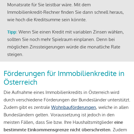
Monatsrate für Sie leistbar wäre. Mit dem
Immobilienkredit-Rechner finden Sie dann schnell heraus,
wie hoch die Kreditsumme sein könnte.
Tipp
: Wenn Sie einen Kredit mit variablen Zinsen wählen,
sollten Sie noch mehr Spielraum einplanen. Denn bei
möglichen Zinssteigerungen würde die monatliche Rate
steigen.
Förderungen für Immobilienkredite in
Österreich
Die Aufnahme eines Immobilienkredits in Österreich wird
durch verschiedene Förderungen der Bundesländer unterstützt.
Zudem gibt es zentrale
Wohnbauförderungen
, welche in allen
Bundesländern gelten. Voraussetzung ist jedoch in den
meisten Fällen, dass Sie bzw. Ihre Haushaltsmitglieder
eine
bestimmte Einkommensgrenze nicht überschreiten
. Zudem