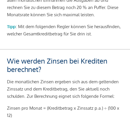
allen monatlichen Einnahmen die Ausgaben ab und
rechnen Sie zu diesem Betrag noch 20 % an Puffer. Diese
Monatsrate können Sie sich maximal leisten.
Tipp
: Mit dem folgenden Regler können Sie herausfinden,
welcher Gesamtkreditbetrag für Sie drin ist.
Wie werden Zinsen bei Krediten
berechnet?
Die monatlichen Zinsen ergeben sich aus dem geltenden
Zinssatz und dem Kreditbetrag, den Sie aktuell noch
schulden. Zur Berechnung eignet sich folgende Formel:
Zinsen pro Monat = (Kreditbetrag x Zinssatz p.a.) ÷ (100 x
12)