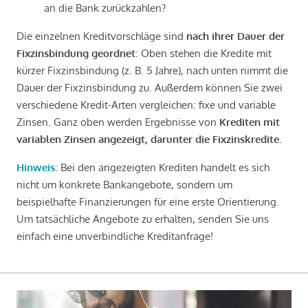
an die Bank zurückzahlen?
Die einzelnen Kreditvorschläge sind
nach ihrer Dauer der
Fixzinsbindung geordnet
: Oben stehen die Kredite mit
kürzer Fixzinsbindung (z. B. 5 Jahre), nach unten nimmt die
Dauer der Fixzinsbindung zu. Außerdem können Sie zwei
verschiedene Kredit-Arten vergleichen: fixe und variable
Zinsen. Ganz oben werden Ergebnisse von
Krediten mit
variablen Zinsen angezeigt, darunter die Fixzinskredite
.
Hinweis
: Bei den angezeigten Krediten handelt es sich
nicht um konkrete Bankangebote, sondern um
beispielhafte Finanzierungen für eine erste Orientierung.
Um tatsächliche Angebote zu erhalten, senden Sie uns
einfach eine unverbindliche Kreditanfrage!