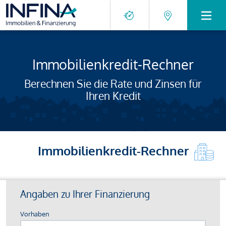
Immobilienkredit-Rechner
Berechnen Sie die Rate und Zinsen für
Ihren Kredit
Immobilienkredit-Rechner