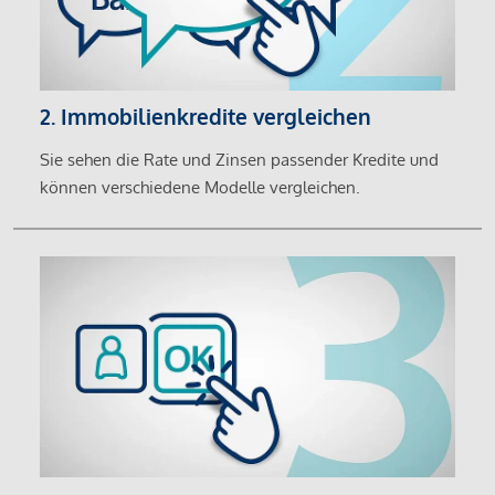
2. Immobilienkredite vergleichen
Sie sehen die Rate und Zinsen passender Kredite und
können verschiedene Modelle vergleichen.