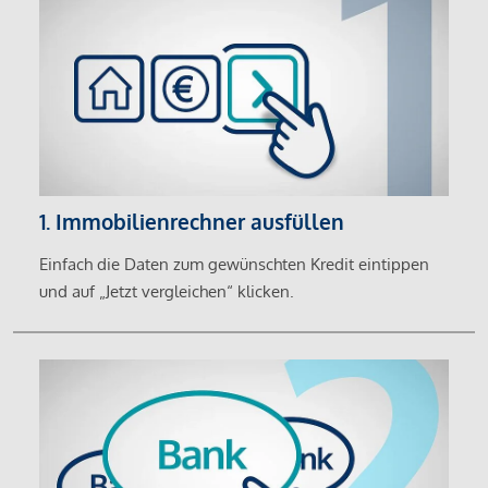
1. Immobilienrechner ausfüllen
Einfach die Daten zum gewünschten Kredit eintippen
und auf „Jetzt vergleichen“ klicken.