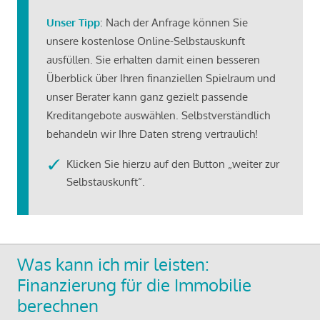
Unser Tipp
: Nach der Anfrage können Sie
unsere kostenlose Online-Selbstauskunft
ausfüllen. Sie erhalten damit einen besseren
Überblick über Ihren finanziellen Spielraum und
unser Berater kann ganz gezielt passende
Kreditangebote auswählen. Selbstverständlich
behandeln wir Ihre Daten streng vertraulich!
Klicken Sie hierzu auf den Button „weiter zur
Selbstauskunft“.
Was kann ich mir leisten:
Finanzierung für die Immobilie
berechnen