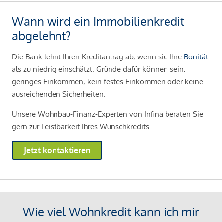
Wann wird ein Immobilienkredit
abgelehnt?
Die Bank lehnt Ihren Kreditantrag ab, wenn sie Ihre
Bonität
als zu niedrig einschätzt. Gründe dafür können sein:
geringes Einkommen, kein festes Einkommen oder keine
ausreichenden Sicherheiten.
Unsere Wohnbau-Finanz-Experten von Infina beraten Sie
gern zur Leistbarkeit Ihres Wunschkredits.
Jetzt kontaktieren
Wie viel Wohnkredit kann ich mir