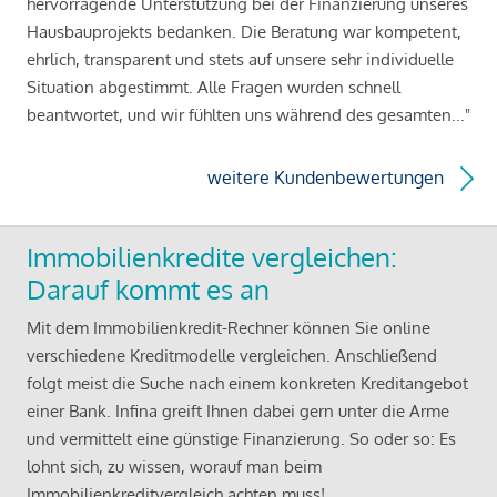
hervorragende Unterstützung bei der Finanzierung unseres
Hausbauprojekts bedanken. Die Beratung war kompetent,
ehrlich, transparent und stets auf unsere sehr individuelle
Situation abgestimmt. Alle Fragen wurden schnell
beantwortet, und wir fühlten uns während des gesamten..."
weitere Kundenbewertungen
Immobilienkredite vergleichen:
Darauf kommt es an
Mit dem Immobilienkredit-Rechner können Sie online
verschiedene Kreditmodelle vergleichen. Anschließend
folgt meist die Suche nach einem konkreten Kreditangebot
einer Bank. Infina greift Ihnen dabei gern unter die Arme
und vermittelt eine günstige Finanzierung. So oder so: Es
lohnt sich, zu wissen, worauf man beim
Immobilienkreditvergleich achten muss!