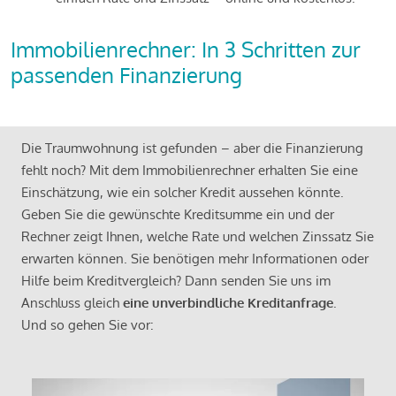
Immobilienrechner: In 3 Schritten zur
passenden Finanzierung
Die Traumwohnung ist gefunden – aber die Finanzierung
fehlt noch? Mit dem Immobilienrechner erhalten Sie eine
Einschätzung, wie ein solcher Kredit aussehen könnte.
Geben Sie die gewünschte Kreditsumme ein und der
Rechner zeigt Ihnen, welche Rate und welchen Zinssatz Sie
erwarten können. Sie benötigen mehr Informationen oder
Hilfe beim Kreditvergleich? Dann senden Sie uns im
Anschluss gleich
eine unverbindliche Kreditanfrage
.
Und so gehen Sie vor: