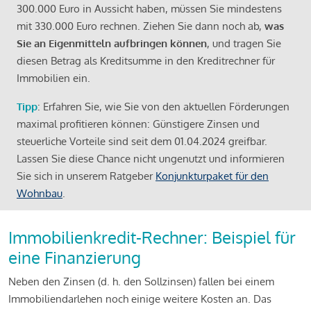
300.000 Euro in Aussicht haben, müssen Sie mindestens
mit 330.000 Euro rechnen. Ziehen Sie dann noch ab,
was
Sie an Eigenmitteln aufbringen können
, und tragen Sie
diesen Betrag als Kreditsumme in den Kreditrechner für
Immobilien ein.
Tipp
: Erfahren Sie, wie Sie von den aktuellen Förderungen
maximal profitieren können: Günstigere Zinsen und
steuerliche Vorteile sind seit dem 01.04.2024 greifbar.
Lassen Sie diese Chance nicht ungenutzt und informieren
Sie sich in unserem Ratgeber
Konjunkturpaket für den
Wohnbau
.
Immobilienkredit-Rechner: Beispiel für
eine Finanzierung
Neben den Zinsen (d. h. den Sollzinsen) fallen bei einem
Immobiliendarlehen noch einige weitere Kosten an. Das