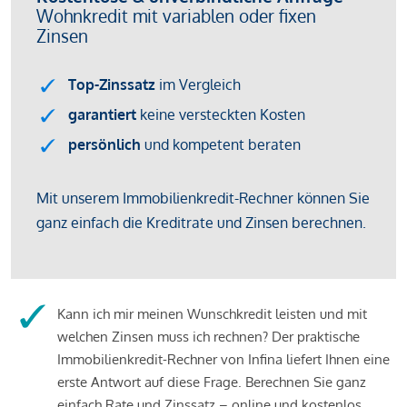
Kann ich mir meinen Wunschkredit leisten und mit
welchen Zinsen muss ich rechnen? Der praktische
Immobilienkredit-Rechner von Infina liefert Ihnen eine
erste Antwort auf diese Frage. Berechnen Sie ganz
einfach Rate und Zinssatz – online und kostenlos.