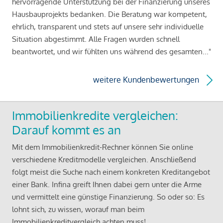
hervorragende Unterstützung bei der Finanzierung unseres
Hausbauprojekts bedanken. Die Beratung war kompetent,
ehrlich, transparent und stets auf unsere sehr individuelle
Situation abgestimmt. Alle Fragen wurden schnell
beantwortet, und wir fühlten uns während des gesamten..."
weitere Kundenbewertungen
Immobilienkredite vergleichen:
Darauf kommt es an
Mit dem Immobilienkredit-Rechner können Sie online
verschiedene Kreditmodelle vergleichen. Anschließend
folgt meist die Suche nach einem konkreten Kreditangebot
einer Bank. Infina greift Ihnen dabei gern unter die Arme
und vermittelt eine günstige Finanzierung. So oder so: Es
lohnt sich, zu wissen, worauf man beim
Immobilienkreditvergleich achten muss!