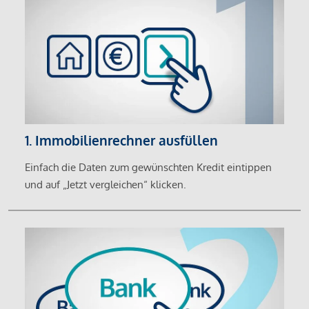
1. Immobilienrechner ausfüllen
Einfach die Daten zum gewünschten Kredit eintippen
und auf „Jetzt vergleichen“ klicken.