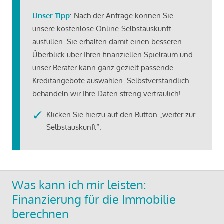
Unser Tipp
: Nach der Anfrage können Sie
unsere kostenlose Online-Selbstauskunft
ausfüllen. Sie erhalten damit einen besseren
Überblick über Ihren finanziellen Spielraum und
unser Berater kann ganz gezielt passende
Kreditangebote auswählen. Selbstverständlich
behandeln wir Ihre Daten streng vertraulich!
Klicken Sie hierzu auf den Button „weiter zur
Selbstauskunft“.
Was kann ich mir leisten:
Finanzierung für die Immobilie
berechnen