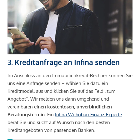
3. Kreditanfrage an Infina senden
Im Anschluss an den Immobilienkredit-Rechner können Sie
uns eine Anfrage senden – wählen Sie dazu ein
Kreditmodell aus und klicken Sie auf das Feld „zum
Angebot“. Wir melden uns dann umgehend und
vereinbaren
einen kostenlosen, unverbindlichen
Beratungstermin
. Ein
Infina Wohnbau-Finanz-Experte
berät Sie und sucht auf Wunsch nach den besten
Kreditangeboten von passenden Banken.