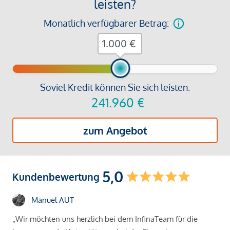
leisten?
Monatlich verfügbarer Betrag:
€
Soviel Kredit können Sie sich leisten:
241.960
€
zum Angebot
5,0
Kundenbewertung
Manuel AUT
„Wir möchten uns herzlich bei dem InfinaTeam für die