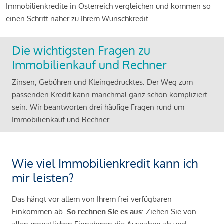
Immobilienkredite in Österreich vergleichen und kommen so
einen Schritt näher zu Ihrem Wunschkredit.
Die wichtigsten Fragen zu
Immobilienkauf und Rechner
Zinsen, Gebühren und Kleingedrucktes: Der Weg zum
passenden Kredit kann manchmal ganz schön kompliziert
sein. Wir beantworten drei häufige Fragen rund um
Immobilienkauf und Rechner.
Wie viel Immobilienkredit kann ich
mir leisten?
Das hängt vor allem von Ihrem frei verfügbaren
Einkommen ab.
So rechnen Sie es aus
: Ziehen Sie von