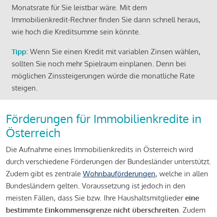
Monatsrate für Sie leistbar wäre. Mit dem
Immobilienkredit-Rechner finden Sie dann schnell heraus,
wie hoch die Kreditsumme sein könnte.
Tipp
: Wenn Sie einen Kredit mit variablen Zinsen wählen,
sollten Sie noch mehr Spielraum einplanen. Denn bei
möglichen Zinssteigerungen würde die monatliche Rate
steigen.
Förderungen für Immobilienkredite in
Österreich
Die Aufnahme eines Immobilienkredits in Österreich wird
durch verschiedene Förderungen der Bundesländer unterstützt.
Zudem gibt es zentrale
Wohnbauförderungen
, welche in allen
Bundesländern gelten. Voraussetzung ist jedoch in den
meisten Fällen, dass Sie bzw. Ihre Haushaltsmitglieder
eine
bestimmte Einkommensgrenze nicht überschreiten
. Zudem