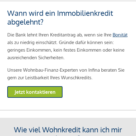
Wann wird ein Immobilienkredit
abgelehnt?
Die Bank lehnt Ihren Kreditantrag ab, wenn sie Ihre
Bonität
als zu niedrig einschätzt. Gründe dafür können sein:
geringes Einkommen, kein festes Einkommen oder keine
ausreichenden Sicherheiten.
Unsere Wohnbau-Finanz-Experten von Infina beraten Sie
gern zur Leistbarkeit Ihres Wunschkredits.
Jetzt kontaktieren
Wie viel Wohnkredit kann ich mir