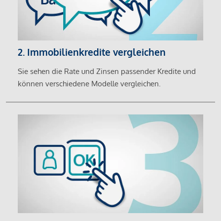
2. Immobilienkredite vergleichen
Sie sehen die Rate und Zinsen passender Kredite und
können verschiedene Modelle vergleichen.