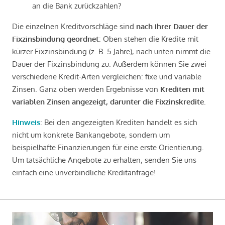
an die Bank zurückzahlen?
Die einzelnen Kreditvorschläge sind
nach ihrer Dauer der
Fixzinsbindung geordnet
: Oben stehen die Kredite mit
kürzer Fixzinsbindung (z. B. 5 Jahre), nach unten nimmt die
Dauer der Fixzinsbindung zu. Außerdem können Sie zwei
verschiedene Kredit-Arten vergleichen: fixe und variable
Zinsen. Ganz oben werden Ergebnisse von
Krediten mit
variablen Zinsen angezeigt, darunter die Fixzinskredite
.
Hinweis
: Bei den angezeigten Krediten handelt es sich
nicht um konkrete Bankangebote, sondern um
beispielhafte Finanzierungen für eine erste Orientierung.
Um tatsächliche Angebote zu erhalten, senden Sie uns
einfach eine unverbindliche Kreditanfrage!