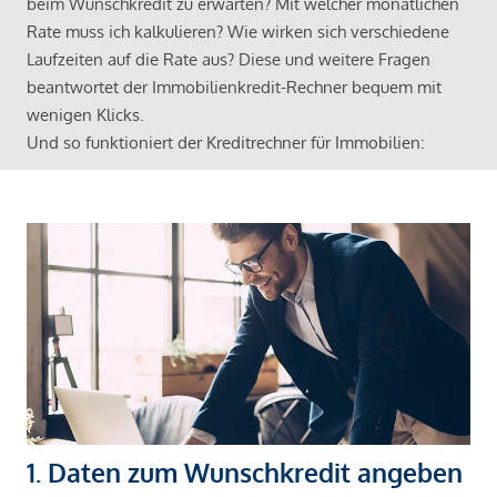
beim Wunschkredit zu erwarten? Mit welcher monatlichen
Rate muss ich kalkulieren? Wie wirken sich verschiedene
Laufzeiten auf die Rate aus? Diese und weitere Fragen
beantwortet der Immobilienkredit-Rechner bequem mit
wenigen Klicks.
Und so funktioniert der Kreditrechner für Immobilien:
1. Daten zum Wunschkredit angeben