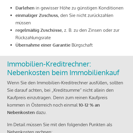
Darlehen
in gewisser Höhe zu günstigen Konditionen
einmaliger Zuschuss
, den Sie nicht zurückzahlen
müssen
regelmäßig Zuschüsse
, z. B. zu den Zinsen oder zur
Rückzahlungsrate
Übernahme einer Garantie
Bürgschaft
Immobilien-Kreditrechner:
Nebenkosten beim Immobilienkauf
Wenn Sie den Immobilien-Kreditrechner ausfüllen, sollten
Sie darauf achten, bei „Kreditsumme“ nicht allein den
Kaufpreis einzutragen. Denn zum reinen Kaufpreis
kommen in Österreich noch einmal
10-12 % an
Nebenkosten
dazu.
Im Detail müssen Sie mit den folgenden Punkten als
Nebenkosten rechnen: