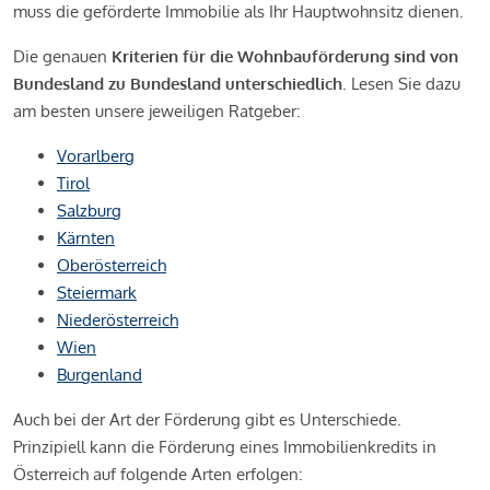
muss die geförderte Immobilie als Ihr Hauptwohnsitz dienen.
Die genauen
Kriterien für die Wohnbauförderung sind von
Bundesland zu Bundesland unterschiedlich
. Lesen Sie dazu
am besten unsere jeweiligen Ratgeber:
Vorarlberg
Tirol
Salzburg
Kärnten
Oberösterreich
Steiermark
Niederösterreich
Wien
Burgenland
Auch bei der Art der Förderung gibt es Unterschiede.
Prinzipiell kann die Förderung eines Immobilienkredits in
Österreich auf folgende Arten erfolgen: