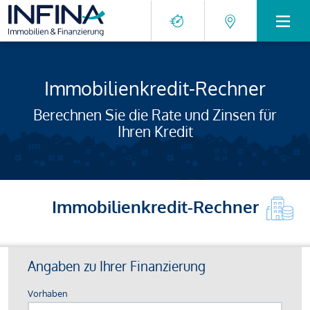
Immobilienkredit-Rechner
Berechnen Sie die Rate und Zinsen für
Ihren Kredit
Immobilienkredit-Rechner