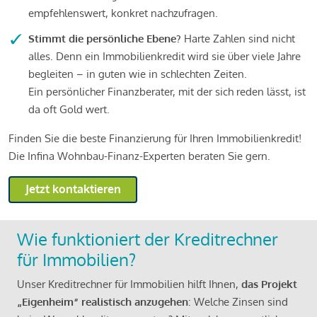
empfehlenswert, konkret nachzufragen.
Stimmt die persönliche Ebene?
Harte Zahlen sind nicht
alles. Denn ein Immobilienkredit wird sie über viele Jahre
begleiten – in guten wie in schlechten Zeiten.
Ein persönlicher Finanzberater, mit der sich reden lässt, ist
da oft Gold wert.
Finden Sie die beste Finanzierung für Ihren Immobilienkredit!
Die Infina Wohnbau-Finanz-Experten beraten Sie gern.
Jetzt kontaktieren
Wie funktioniert der Kreditrechner
für Immobilien?
Unser Kreditrechner für Immobilien hilft Ihnen,
das Projekt
„Eigenheim“ realistisch anzugehen
: Welche Zinsen sind