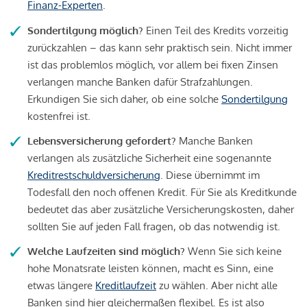
Finanz-Experten
.
Sondertilgung möglich?
Einen Teil des Kredits vorzeitig
zurückzahlen – das kann sehr praktisch sein. Nicht immer
ist das problemlos möglich, vor allem bei fixen Zinsen
verlangen manche Banken dafür Strafzahlungen.
Erkundigen Sie sich daher, ob eine solche
Sondertilgung
kostenfrei ist.
Lebensversicherung gefordert?
Manche Banken
verlangen als zusätzliche Sicherheit eine sogenannte
Kreditrestschuldversicherung
. Diese übernimmt im
Todesfall den noch offenen Kredit. Für Sie als Kreditkunde
bedeutet das aber zusätzliche Versicherungskosten, daher
sollten Sie auf jeden Fall fragen, ob das notwendig ist.
Welche Laufzeiten sind möglich?
Wenn Sie sich keine
hohe Monatsrate leisten können, macht es Sinn, eine
etwas längere
Kreditlaufzeit
zu wählen. Aber nicht alle
Banken sind hier gleichermaßen flexibel. Es ist also