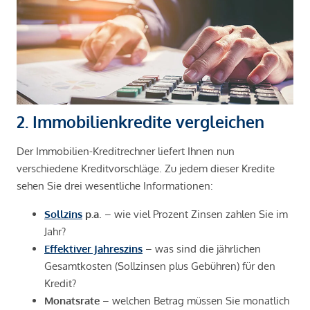
2. Immobilienkredite vergleichen
Der Immobilien-Kreditrechner liefert Ihnen nun
verschiedene Kreditvorschläge. Zu jedem dieser Kredite
sehen Sie drei wesentliche Informationen:
Sollzins
p.a
. – wie viel Prozent Zinsen zahlen Sie im
Jahr?
Effektiver Jahreszins
– was sind die jährlichen
Gesamtkosten (Sollzinsen plus Gebühren) für den
Kredit?
Monatsrate
– welchen Betrag müssen Sie monatlich