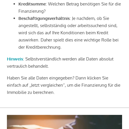
Kreditsumme
: Welchen Betrag benötigen Sie für die
Finanzierung?
Beschäftigungsverhältnis
: Je nachdem, ob Sie
angestellt, selbstständig oder arbeitssuchend sind,
wird sich das auf Ihre Konditionen beim Kredit
auswirken. Daher spielt dies eine wichtige Rolle bei
der Kreditberechnung.
Hinweis
: Selbstverständlich werden alle Daten absolut
vertraulich behandelt.
Haben Sie alle Daten eingegeben? Dann klicken Sie
einfach auf „Jetzt vergleichen“, um die Finanzierung für die
Immobilie zu berechnen.