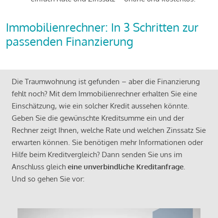
Immobilienrechner: In 3 Schritten zur
passenden Finanzierung
Die Traumwohnung ist gefunden – aber die Finanzierung
fehlt noch? Mit dem Immobilienrechner erhalten Sie eine
Einschätzung, wie ein solcher Kredit aussehen könnte.
Geben Sie die gewünschte Kreditsumme ein und der
Rechner zeigt Ihnen, welche Rate und welchen Zinssatz Sie
erwarten können. Sie benötigen mehr Informationen oder
Hilfe beim Kreditvergleich? Dann senden Sie uns im
Anschluss gleich
eine unverbindliche Kreditanfrage
.
Und so gehen Sie vor: