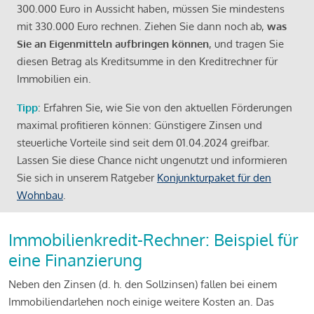
300.000 Euro in Aussicht haben, müssen Sie mindestens
mit 330.000 Euro rechnen. Ziehen Sie dann noch ab,
was
Sie an Eigenmitteln aufbringen können
, und tragen Sie
diesen Betrag als Kreditsumme in den Kreditrechner für
Immobilien ein.
Tipp
: Erfahren Sie, wie Sie von den aktuellen Förderungen
maximal profitieren können: Günstigere Zinsen und
steuerliche Vorteile sind seit dem 01.04.2024 greifbar.
Lassen Sie diese Chance nicht ungenutzt und informieren
Sie sich in unserem Ratgeber
Konjunkturpaket für den
Wohnbau
.
Immobilienkredit-Rechner: Beispiel für
eine Finanzierung
Neben den Zinsen (d. h. den Sollzinsen) fallen bei einem
Immobiliendarlehen noch einige weitere Kosten an. Das