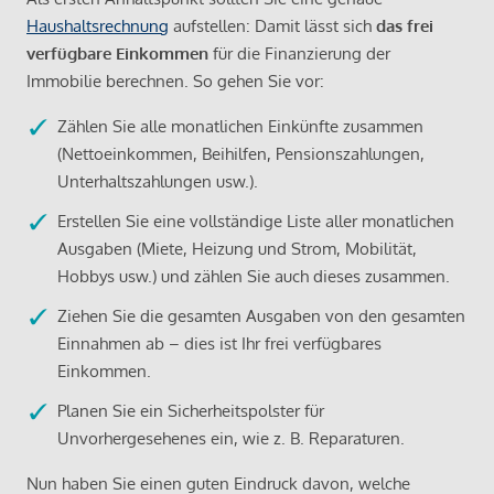
Haushaltsrechnung
aufstellen: Damit lässt sich
das frei
verfügbare Einkommen
für die Finanzierung der
Immobilie berechnen. So gehen Sie vor:
Zählen Sie alle monatlichen Einkünfte zusammen
(Nettoeinkommen, Beihilfen, Pensionszahlungen,
Unterhaltszahlungen usw.).
Erstellen Sie eine vollständige Liste aller monatlichen
Ausgaben (Miete, Heizung und Strom, Mobilität,
Hobbys usw.) und zählen Sie auch dieses zusammen.
Ziehen Sie die gesamten Ausgaben von den gesamten
Einnahmen ab – dies ist Ihr frei verfügbares
Einkommen.
Planen Sie ein Sicherheitspolster für
Unvorhergesehenes ein, wie z. B. Reparaturen.
Nun haben Sie einen guten Eindruck davon, welche