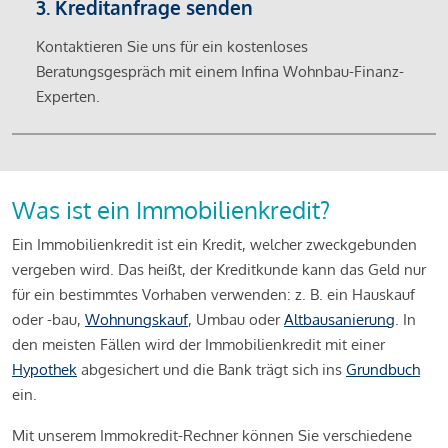
3. Kreditanfrage senden
Kontaktieren Sie uns für ein kostenloses
Beratungsgespräch mit einem Infina Wohnbau-Finanz-
Experten.
Was ist ein Immobilienkredit?
Ein Immobilienkredit ist ein Kredit, welcher zweckgebunden
vergeben wird. Das heißt, der Kreditkunde kann das Geld nur
für ein bestimmtes Vorhaben verwenden: z. B. ein Hauskauf
oder -bau,
Wohnungskauf
, Umbau oder
Altbausanierung
. In
den meisten Fällen wird der Immobilienkredit mit einer
Hypothek
abgesichert und die Bank trägt sich ins
Grundbuch
ein.
Mit unserem Immokredit-Rechner können Sie verschiedene