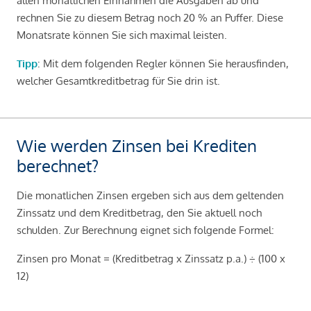
allen monatlichen Einnahmen die Ausgaben ab und
rechnen Sie zu diesem Betrag noch 20 % an Puffer. Diese
Monatsrate können Sie sich maximal leisten.
Tipp
: Mit dem folgenden Regler können Sie herausfinden,
welcher Gesamtkreditbetrag für Sie drin ist.
Wie werden Zinsen bei Krediten
berechnet?
Die monatlichen Zinsen ergeben sich aus dem geltenden
Zinssatz und dem Kreditbetrag, den Sie aktuell noch
schulden. Zur Berechnung eignet sich folgende Formel:
Zinsen pro Monat = (Kreditbetrag x Zinssatz p.a.) ÷ (100 x
12)