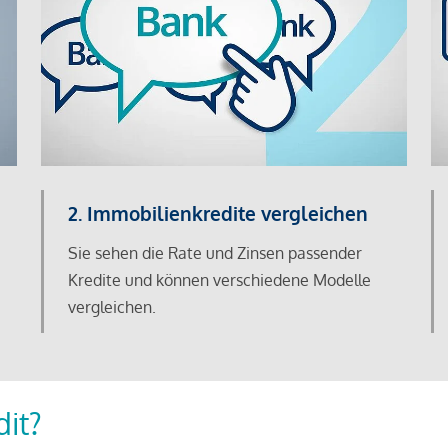
2. Immobilienkredite vergleichen
Sie sehen die Rate und Zinsen passender
Kredite und können verschiedene Modelle
vergleichen.
dit?