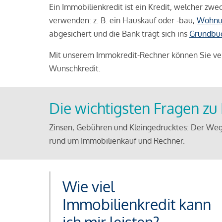
Ein Immobilienkredit ist ein Kredit, welcher z
verwenden: z. B. ein Hauskauf oder -bau,
Wohnu
abgesichert und die Bank trägt sich ins
Grundbu
Mit unserem Immokredit-Rechner können Sie ver
Wunschkredit.
Die wichtigsten Fragen z
Zinsen, Gebühren und Kleingedrucktes: Der Weg
rund um Immobilienkauf und Rechner.
Wie viel
Immobilienkredit kann