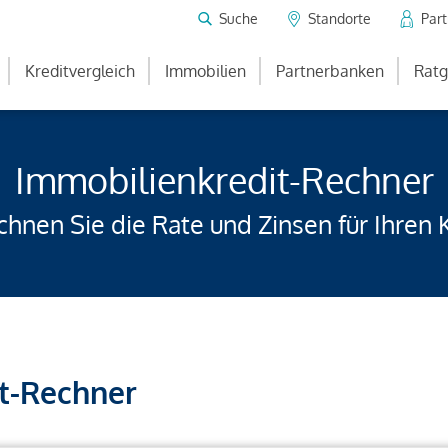
Suche
Standorte
Par
Kreditvergleich
Immobilien
Partnerbanken
Ratg
Immobilienkredit-Rechner
hnen Sie die Rate und Zinsen für Ihren 
t-Rechner