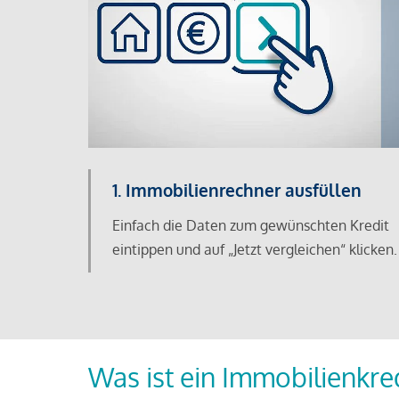
1. Immobilienrechner ausfüllen
Einfach die Daten zum gewünschten Kredit
eintippen und auf „Jetzt vergleichen“ klicken.
Was ist ein Immobilienkre