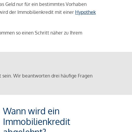
das Geld nur für ein bestimmtes Vorhaben
 wird der Immobilienkredit mit einer
Hypothek
ommen so einen Schritt näher zu Ihrem
sein. Wir beantworten drei häufige Fragen
Wann wird ein
Immobilienkredit