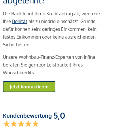
abgelehnt?
Die Bank lehnt Ihren Kreditantrag ab, wenn sie
Ihre
Bonität
als zu niedrig einschätzt. Gründe
dafür können sein: geringes Einkommen, kein
festes Einkommen oder keine ausreichenden
Sicherheiten.
Unsere Wohnbau-Finanz-Experten von Infina
beraten Sie gern zur Leistbarkeit Ihres
Wunschkredits.
Jetzt kontaktieren
5,0
Kundenbewertung