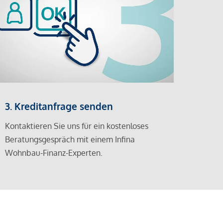
3. Kreditanfrage senden
Kontaktieren Sie uns für ein kostenloses
Beratungsgespräch mit einem Infina
Wohnbau-Finanz-Experten.