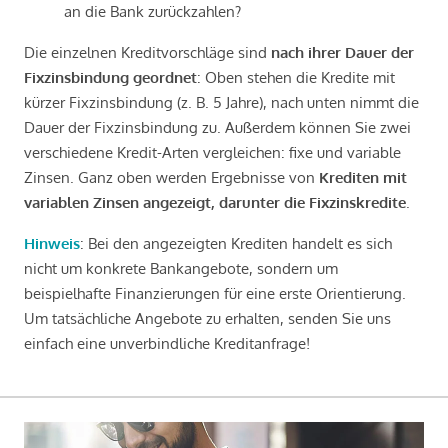
an die Bank zurückzahlen?
Die einzelnen Kreditvorschläge sind
nach ihrer Dauer der
Fixzinsbindung geordnet
: Oben stehen die Kredite mit
kürzer Fixzinsbindung (z. B. 5 Jahre), nach unten nimmt die
Dauer der Fixzinsbindung zu. Außerdem können Sie zwei
verschiedene Kredit-Arten vergleichen: fixe und variable
Zinsen. Ganz oben werden Ergebnisse von
Krediten mit
variablen Zinsen angezeigt, darunter die Fixzinskredite
.
Hinweis
: Bei den angezeigten Krediten handelt es sich
nicht um konkrete Bankangebote, sondern um
beispielhafte Finanzierungen für eine erste Orientierung.
Um tatsächliche Angebote zu erhalten, senden Sie uns
einfach eine unverbindliche Kreditanfrage!