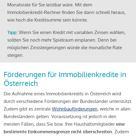
Monatsrate für Sie leistbar wäre. Mit dem
Immobilienkredit-Rechner finden Sie dann schnell heraus,
wie hoch die Kreditsumme sein könnte.
Tipp
: Wenn Sie einen Kredit mit variablen Zinsen wählen,
sollten Sie noch mehr Spielraum einplanen. Denn bei
möglichen Zinssteigerungen würde die monatliche Rate
steigen.
Förderungen für Immobilienkredite in
Österreich
Die Aufnahme eines Immobilienkredits in Österreich wird
durch verschiedene Förderungen der Bundesländer unterstützt.
Zudem gibt es zentrale
Wohnbauförderungen
, welche in allen
Bundesländern gelten. Voraussetzung ist jedoch in den
meisten Fällen, dass Sie bzw. Ihre Haushaltsmitglieder
eine
bestimmte Einkommensgrenze nicht überschreiten
. Zudem