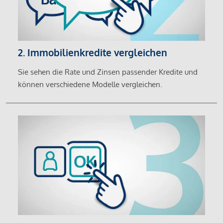
2. Immobilienkredite vergleichen
Sie sehen die Rate und Zinsen passender Kredite und
können verschiedene Modelle vergleichen.