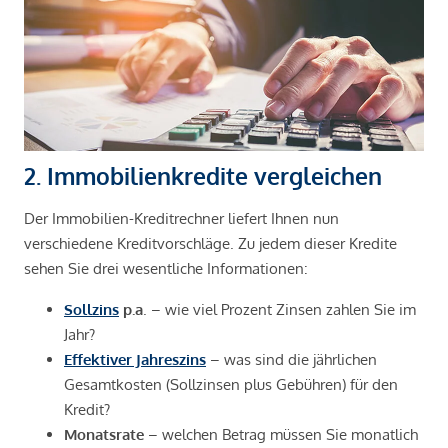
2. Immobilienkredite vergleichen
Der Immobilien-Kreditrechner liefert Ihnen nun
verschiedene Kreditvorschläge. Zu jedem dieser Kredite
sehen Sie drei wesentliche Informationen:
Sollzins
p.a
. – wie viel Prozent Zinsen zahlen Sie im
Jahr?
Effektiver Jahreszins
– was sind die jährlichen
Gesamtkosten (Sollzinsen plus Gebühren) für den
Kredit?
Monatsrate
– welchen Betrag müssen Sie monatlich