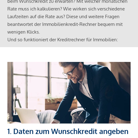
beim Wunschkredit zu erwarten? Mit welcher monatlichen
Rate muss ich kalkulieren? Wie wirken sich verschiedene
Laufzeiten auf die Rate aus? Diese und weitere Fragen
beantwortet der Immobilienkredit-Rechner bequem mit
wenigen Klicks.
Und so funktioniert der Kreditrechner für Immobilien:
1. Daten zum Wunschkredit angeben