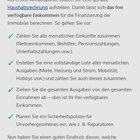
Haushaltsrechnung
aufstellen: Damit lässt sich
das frei
verfügbare Einkommen
für die Finanzierung der
Immobilie berechnen. So gehen Sie vor:
Zählen Sie alle monatlichen Einkünfte zusammen
(Nettoeinkommen, Beihilfen, Pensionszahlungen,
Unterhaltszahlungen usw.).
Erstellen Sie eine vollständige Liste aller monatlichen
Ausgaben (Miete, Heizung und Strom, Mobilität,
Hobbys usw.) und zählen Sie auch dieses zusammen.
Ziehen Sie die gesamten Ausgaben von den gesamten
Einnahmen ab – dies ist Ihr frei verfügbares
Einkommen.
Planen Sie ein Sicherheitspolster für
Unvorhergesehenes ein, wie z. B. Reparaturen.
Nun haben Sie einen guten Eindruck davon, welche