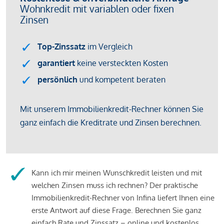
Kann ich mir meinen Wunschkredit leisten und mit
welchen Zinsen muss ich rechnen? Der praktische
Immobilienkredit-Rechner von Infina liefert Ihnen eine
erste Antwort auf diese Frage. Berechnen Sie ganz
einfach Rate und Zinssatz – online und kostenlos.