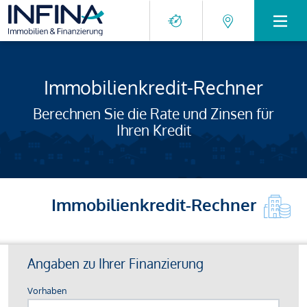
Immobilienkredit-Rechner
Berechnen Sie die Rate und Zinsen für
Ihren Kredit
Immobilienkredit-Rechner