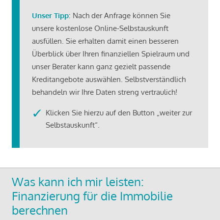
Unser Tipp
: Nach der Anfrage können Sie
unsere kostenlose Online-Selbstauskunft
ausfüllen. Sie erhalten damit einen besseren
Überblick über Ihren finanziellen Spielraum und
unser Berater kann ganz gezielt passende
Kreditangebote auswählen. Selbstverständlich
behandeln wir Ihre Daten streng vertraulich!
Klicken Sie hierzu auf den Button „weiter zur
Selbstauskunft“.
Was kann ich mir leisten:
Finanzierung für die Immobilie
berechnen