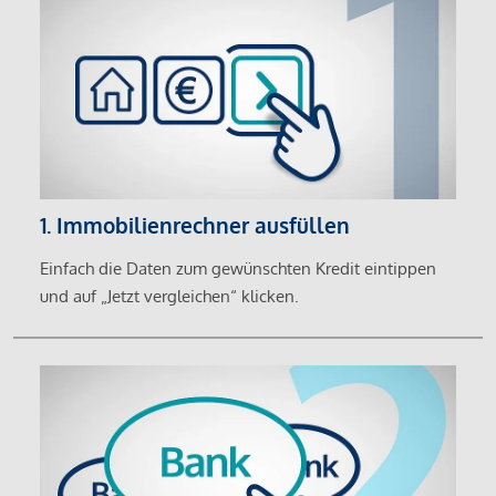
1. Immobilienrechner ausfüllen
Einfach die Daten zum gewünschten Kredit eintippen
und auf „Jetzt vergleichen“ klicken.