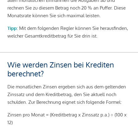
allen monatlichen Einnahmen die Ausgaben ab und
rechnen Sie zu diesem Betrag noch 20 % an Puffer. Diese
Monatsrate können Sie sich maximal leisten.
Tipp
: Mit dem folgenden Regler können Sie herausfinden,
welcher Gesamtkreditbetrag für Sie drin ist.
Wie werden Zinsen bei Krediten
berechnet?
Die monatlichen Zinsen ergeben sich aus dem geltenden
Zinssatz und dem Kreditbetrag, den Sie aktuell noch
schulden. Zur Berechnung eignet sich folgende Formel:
Zinsen pro Monat = (Kreditbetrag x Zinssatz p.a.) ÷ (100 x
12)