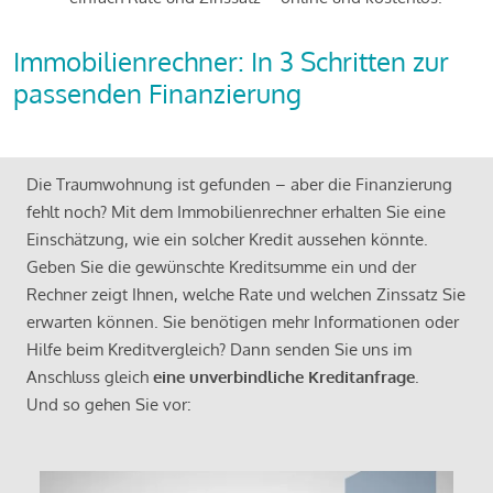
Immobilienrechner: In 3 Schritten zur
passenden Finanzierung
Die Traumwohnung ist gefunden – aber die Finanzierung
fehlt noch? Mit dem Immobilienrechner erhalten Sie eine
Einschätzung, wie ein solcher Kredit aussehen könnte.
Geben Sie die gewünschte Kreditsumme ein und der
Rechner zeigt Ihnen, welche Rate und welchen Zinssatz Sie
erwarten können. Sie benötigen mehr Informationen oder
Hilfe beim Kreditvergleich? Dann senden Sie uns im
Anschluss gleich
eine unverbindliche Kreditanfrage
.
Und so gehen Sie vor: