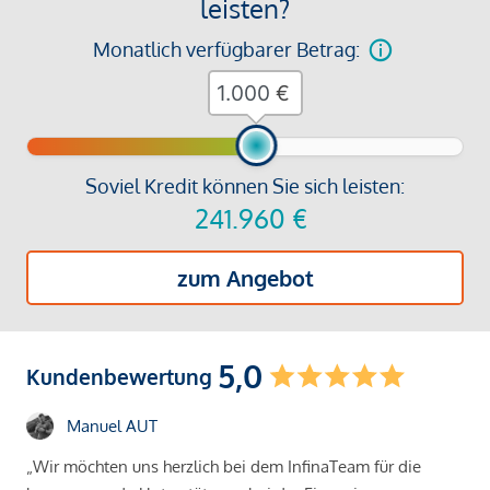
leisten?
Monatlich verfügbarer Betrag:
€
Soviel Kredit können Sie sich leisten:
241.960
€
zum Angebot
5,0
Kundenbewertung
Manuel AUT
„Wir möchten uns herzlich bei dem InfinaTeam für die