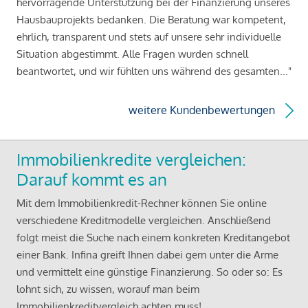
hervorragende Unterstützung bei der Finanzierung unseres
Hausbauprojekts bedanken. Die Beratung war kompetent,
ehrlich, transparent und stets auf unsere sehr individuelle
Situation abgestimmt. Alle Fragen wurden schnell
beantwortet, und wir fühlten uns während des gesamten..."
weitere Kundenbewertungen
Immobilienkredite vergleichen:
Darauf kommt es an
Mit dem Immobilienkredit-Rechner können Sie online
verschiedene Kreditmodelle vergleichen. Anschließend
folgt meist die Suche nach einem konkreten Kreditangebot
einer Bank. Infina greift Ihnen dabei gern unter die Arme
und vermittelt eine günstige Finanzierung. So oder so: Es
lohnt sich, zu wissen, worauf man beim
Immobilienkreditvergleich achten muss!