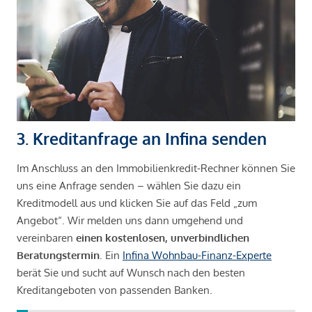
3. Kreditanfrage an Infina senden
Im Anschluss an den Immobilienkredit-Rechner können Sie
uns eine Anfrage senden – wählen Sie dazu ein
Kreditmodell aus und klicken Sie auf das Feld „zum
Angebot“. Wir melden uns dann umgehend und
vereinbaren
einen kostenlosen, unverbindlichen
Beratungstermin
. Ein
Infina Wohnbau-Finanz-Experte
berät Sie und sucht auf Wunsch nach den besten
Kreditangeboten von passenden Banken.