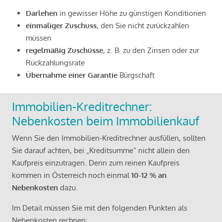
Darlehen
in gewisser Höhe zu günstigen Konditionen
einmaliger Zuschuss
, den Sie nicht zurückzahlen
müssen
regelmäßig Zuschüsse
, z. B. zu den Zinsen oder zur
Rückzahlungsrate
Übernahme einer Garantie
Bürgschaft
Immobilien-Kreditrechner:
Nebenkosten beim Immobilienkauf
Wenn Sie den Immobilien-Kreditrechner ausfüllen, sollten
Sie darauf achten, bei „Kreditsumme“ nicht allein den
Kaufpreis einzutragen. Denn zum reinen Kaufpreis
kommen in Österreich noch einmal
10-12 % an
Nebenkosten
dazu.
Im Detail müssen Sie mit den folgenden Punkten als
Nebenkosten rechnen: