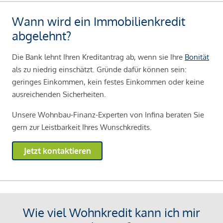
Wann wird ein Immobilienkredit
abgelehnt?
Die Bank lehnt Ihren Kreditantrag ab, wenn sie Ihre
Bonität
als zu niedrig einschätzt. Gründe dafür können sein:
geringes Einkommen, kein festes Einkommen oder keine
ausreichenden Sicherheiten.
Unsere Wohnbau-Finanz-Experten von Infina beraten Sie
gern zur Leistbarkeit Ihres Wunschkredits.
Jetzt kontaktieren
Wie viel Wohnkredit kann ich mir