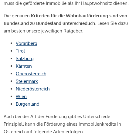
muss die geförderte Immobilie als Ihr Hauptwohnsitz dienen.
Die genauen
Kriterien für die Wohnbauförderung sind von
Bundesland zu Bundesland unterschiedlich
. Lesen Sie dazu
am besten unsere jeweiligen Ratgeber:
Vorarlberg
Tirol
Salzburg
Kärnten
Oberösterreich
Steiermark
Niederösterreich
Wien
Burgenland
Auch bei der Art der Förderung gibt es Unterschiede.
Prinzipiell kann die Förderung eines Immobilienkredits in
Österreich auf folgende Arten erfolgen: