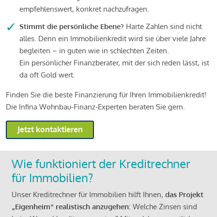
empfehlenswert, konkret nachzufragen.
Stimmt die persönliche Ebene?
Harte Zahlen sind nicht
alles. Denn ein Immobilienkredit wird sie über viele Jahre
begleiten – in guten wie in schlechten Zeiten.
Ein persönlicher Finanzberater, mit der sich reden lässt, ist
da oft Gold wert.
Finden Sie die beste Finanzierung für Ihren Immobilienkredit!
Die Infina Wohnbau-Finanz-Experten beraten Sie gern.
Jetzt kontaktieren
Wie funktioniert der Kreditrechner
für Immobilien?
Unser Kreditrechner für Immobilien hilft Ihnen,
das Projekt
„Eigenheim“ realistisch anzugehen
: Welche Zinsen sind