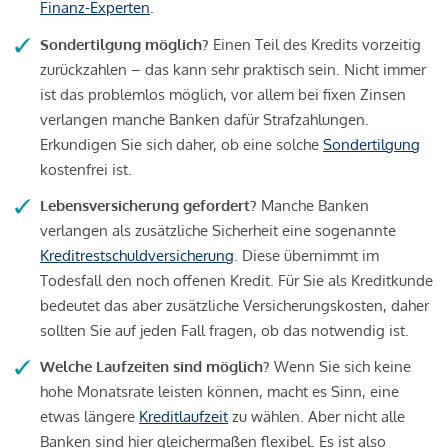
Finanz-Experten
.
Sondertilgung möglich?
Einen Teil des Kredits vorzeitig
zurückzahlen – das kann sehr praktisch sein. Nicht immer
ist das problemlos möglich, vor allem bei fixen Zinsen
verlangen manche Banken dafür Strafzahlungen.
Erkundigen Sie sich daher, ob eine solche
Sondertilgung
kostenfrei ist.
Lebensversicherung gefordert?
Manche Banken
verlangen als zusätzliche Sicherheit eine sogenannte
Kreditrestschuldversicherung
. Diese übernimmt im
Todesfall den noch offenen Kredit. Für Sie als Kreditkunde
bedeutet das aber zusätzliche Versicherungskosten, daher
sollten Sie auf jeden Fall fragen, ob das notwendig ist.
Welche Laufzeiten sind möglich?
Wenn Sie sich keine
hohe Monatsrate leisten können, macht es Sinn, eine
etwas längere
Kreditlaufzeit
zu wählen. Aber nicht alle
Banken sind hier gleichermaßen flexibel. Es ist also