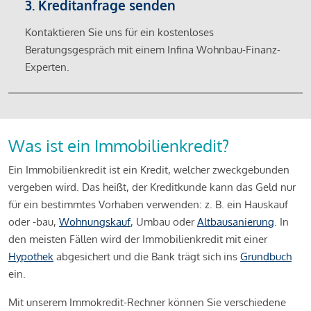
3. Kreditanfrage senden
Kontaktieren Sie uns für ein kostenloses
Beratungsgespräch mit einem Infina Wohnbau-Finanz-
Experten.
Was ist ein Immobilienkredit?
Ein Immobilienkredit ist ein Kredit, welcher zweckgebunden
vergeben wird. Das heißt, der Kreditkunde kann das Geld nur
für ein bestimmtes Vorhaben verwenden: z. B. ein Hauskauf
oder -bau,
Wohnungskauf
, Umbau oder
Altbausanierung
. In
den meisten Fällen wird der Immobilienkredit mit einer
Hypothek
abgesichert und die Bank trägt sich ins
Grundbuch
ein.
Mit unserem Immokredit-Rechner können Sie verschiedene