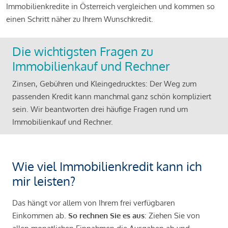
Immobilienkredite in Österreich vergleichen und kommen so
einen Schritt näher zu Ihrem Wunschkredit.
Die wichtigsten Fragen zu
Immobilienkauf und Rechner
Zinsen, Gebühren und Kleingedrucktes: Der Weg zum
passenden Kredit kann manchmal ganz schön kompliziert
sein. Wir beantworten drei häufige Fragen rund um
Immobilienkauf und Rechner.
Wie viel Immobilienkredit kann ich
mir leisten?
Das hängt vor allem von Ihrem frei verfügbaren
Einkommen ab.
So rechnen Sie es aus
: Ziehen Sie von