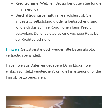
Kreditsumme
: Welchen Betrag benötigen Sie für die
Finanzierung?
Beschäftigungsverhältnis
: Je nachdem, ob Sie
angestellt, selbstständig oder arbeitssuchend sind,
wird sich das auf Ihre Konditionen beim Kredit
auswirken. Daher spielt dies eine wichtige Rolle bei
der Kreditberechnung.
Hinweis
: Selbstverständlich werden alle Daten absolut
vertraulich behandelt.
Haben Sie alle Daten eingegeben? Dann klicken Sie
einfach auf „Jetzt vergleichen“, um die Finanzierung für die
Immobilie zu berechnen.