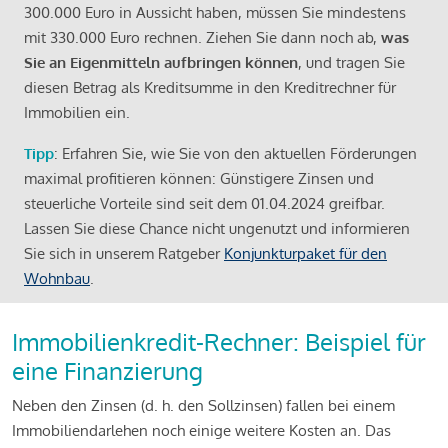
300.000 Euro in Aussicht haben, müssen Sie mindestens
mit 330.000 Euro rechnen. Ziehen Sie dann noch ab,
was
Sie an Eigenmitteln aufbringen können
, und tragen Sie
diesen Betrag als Kreditsumme in den Kreditrechner für
Immobilien ein.
Tipp
: Erfahren Sie, wie Sie von den aktuellen Förderungen
maximal profitieren können: Günstigere Zinsen und
steuerliche Vorteile sind seit dem 01.04.2024 greifbar.
Lassen Sie diese Chance nicht ungenutzt und informieren
Sie sich in unserem Ratgeber
Konjunkturpaket für den
Wohnbau
.
Immobilienkredit-Rechner: Beispiel für
eine Finanzierung
Neben den Zinsen (d. h. den Sollzinsen) fallen bei einem
Immobiliendarlehen noch einige weitere Kosten an. Das