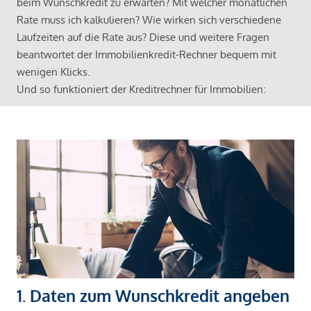
beim Wunschkredit zu erwarten? Mit welcher monatlichen
Rate muss ich kalkulieren? Wie wirken sich verschiedene
Laufzeiten auf die Rate aus? Diese und weitere Fragen
beantwortet der Immobilienkredit-Rechner bequem mit
wenigen Klicks.
Und so funktioniert der Kreditrechner für Immobilien:
1. Daten zum Wunschkredit angeben