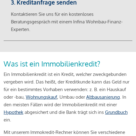
3. Kreditanfrage senden
Kontaktieren Sie uns für ein kostenloses
Beratungsgespräch mit einem Infina Wohnbau-Finanz-
Experten.
Was ist ein Immobilienkredit?
Ein Immobilienkredit ist ein Kredit, welcher zweckgebunden
vergeben wird. Das heißt, der Kreditkunde kann das Geld nur
für ein bestimmtes Vorhaben verwenden: z. B. ein Hauskauf
oder -bau,
Wohnungskauf
, Umbau oder
Altbausanierung
. In
den meisten Fällen wird der Immobilienkredit mit einer
Hypothek
abgesichert und die Bank trägt sich ins
Grundbuch
ein.
Mit unserem Immokredit-Rechner können Sie verschiedene