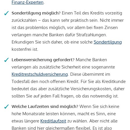
Finanz-Experten
.
Sondertilgung möglich?
Einen Teil des Kredits vorzeitig
zurückzahlen – das kann sehr praktisch sein. Nicht immer
ist das problemlos möglich, vor allem bei fixen Zinsen
verlangen manche Banken dafür Strafzahlungen.
Erkundigen Sie sich daher, ob eine solche
Sondertilgung
kostenfrei ist.
Lebensversicherung gefordert?
Manche Banken
verlangen als zusätzliche Sicherheit eine sogenannte
Kreditrestschuldversicherung
. Diese übernimmt im
Todesfall den noch offenen Kredit. Für Sie als Kreditkunde
bedeutet das aber zusätzliche Versicherungskosten, daher
sollten Sie auf jeden Fall fragen, ob das notwendig ist.
Welche Laufzeiten sind möglich?
Wenn Sie sich keine
hohe Monatsrate leisten können, macht es Sinn, eine
etwas längere
Kreditlaufzeit
zu wählen. Aber nicht alle
Banken sind hier gleichermaßen flexibel. Es ist also