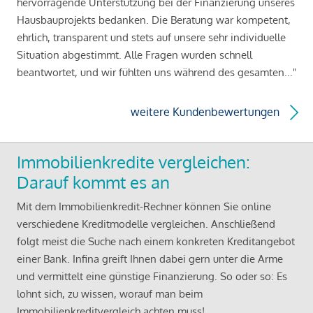
hervorragende Unterstützung bei der Finanzierung unseres
Hausbauprojekts bedanken. Die Beratung war kompetent,
ehrlich, transparent und stets auf unsere sehr individuelle
Situation abgestimmt. Alle Fragen wurden schnell
beantwortet, und wir fühlten uns während des gesamten..."
weitere Kundenbewertungen
Immobilienkredite vergleichen:
Darauf kommt es an
Mit dem Immobilienkredit-Rechner können Sie online
verschiedene Kreditmodelle vergleichen. Anschließend
folgt meist die Suche nach einem konkreten Kreditangebot
einer Bank. Infina greift Ihnen dabei gern unter die Arme
und vermittelt eine günstige Finanzierung. So oder so: Es
lohnt sich, zu wissen, worauf man beim
Immobilienkreditvergleich achten muss!