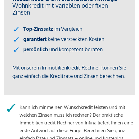
Kann ich mir meinen Wunschkredit leisten und mit
welchen Zinsen muss ich rechnen? Der praktische
Immobilienkredit-Rechner von Infina liefert Ihnen eine
erste Antwort auf diese Frage. Berechnen Sie ganz
einfach Rate und Zinssatz – online und kostenlos.