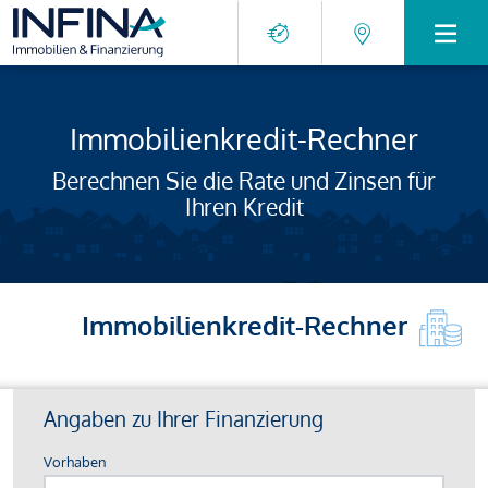
Immobilienkredit-Rechner
Berechnen Sie die Rate und Zinsen für
Ihren Kredit
Immobilienkredit-Rechner