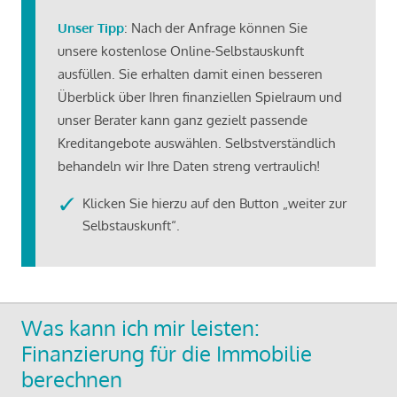
Unser Tipp
: Nach der Anfrage können Sie
unsere kostenlose Online-Selbstauskunft
ausfüllen. Sie erhalten damit einen besseren
Überblick über Ihren finanziellen Spielraum und
unser Berater kann ganz gezielt passende
Kreditangebote auswählen. Selbstverständlich
behandeln wir Ihre Daten streng vertraulich!
Klicken Sie hierzu auf den Button „weiter zur
Selbstauskunft“.
Was kann ich mir leisten:
Finanzierung für die Immobilie
berechnen