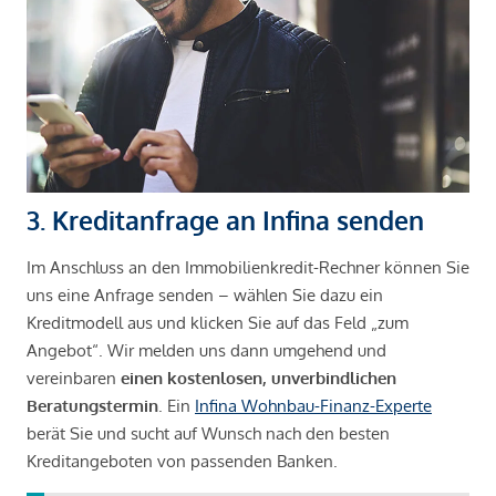
3. Kreditanfrage an Infina senden
Im Anschluss an den Immobilienkredit-Rechner können Sie
uns eine Anfrage senden – wählen Sie dazu ein
Kreditmodell aus und klicken Sie auf das Feld „zum
Angebot“. Wir melden uns dann umgehend und
vereinbaren
einen kostenlosen, unverbindlichen
Beratungstermin
. Ein
Infina Wohnbau-Finanz-Experte
berät Sie und sucht auf Wunsch nach den besten
Kreditangeboten von passenden Banken.