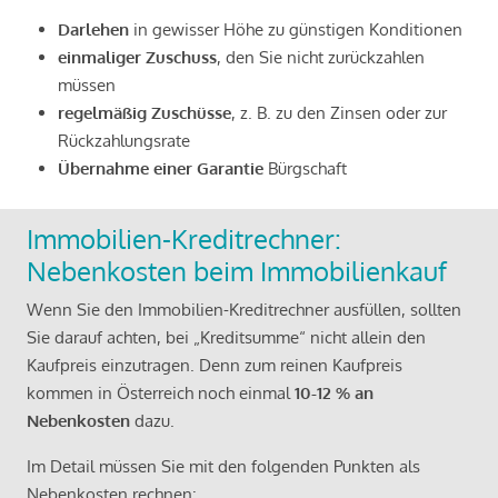
Darlehen
in gewisser Höhe zu günstigen Konditionen
einmaliger Zuschuss
, den Sie nicht zurückzahlen
müssen
regelmäßig Zuschüsse
, z. B. zu den Zinsen oder zur
Rückzahlungsrate
Übernahme einer Garantie
Bürgschaft
Immobilien-Kreditrechner:
Nebenkosten beim Immobilienkauf
Wenn Sie den Immobilien-Kreditrechner ausfüllen, sollten
Sie darauf achten, bei „Kreditsumme“ nicht allein den
Kaufpreis einzutragen. Denn zum reinen Kaufpreis
kommen in Österreich noch einmal
10-12 % an
Nebenkosten
dazu.
Im Detail müssen Sie mit den folgenden Punkten als
Nebenkosten rechnen: