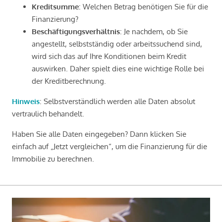
Kreditsumme
: Welchen Betrag benötigen Sie für die
Finanzierung?
Beschäftigungsverhältnis
: Je nachdem, ob Sie
angestellt, selbstständig oder arbeitssuchend sind,
wird sich das auf Ihre Konditionen beim Kredit
auswirken. Daher spielt dies eine wichtige Rolle bei
der Kreditberechnung.
Hinweis
: Selbstverständlich werden alle Daten absolut
vertraulich behandelt.
Haben Sie alle Daten eingegeben? Dann klicken Sie
einfach auf „Jetzt vergleichen“, um die Finanzierung für die
Immobilie zu berechnen.