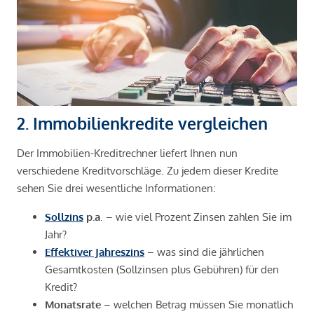
2. Immobilienkredite vergleichen
Der Immobilien-Kreditrechner liefert Ihnen nun
verschiedene Kreditvorschläge. Zu jedem dieser Kredite
sehen Sie drei wesentliche Informationen:
Sollzins
p.a
. – wie viel Prozent Zinsen zahlen Sie im
Jahr?
Effektiver Jahreszins
– was sind die jährlichen
Gesamtkosten (Sollzinsen plus Gebühren) für den
Kredit?
Monatsrate
– welchen Betrag müssen Sie monatlich