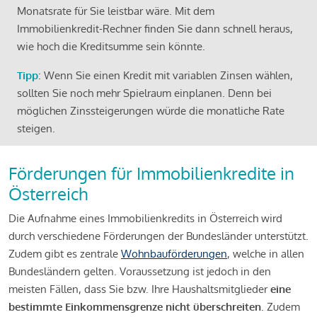
Monatsrate für Sie leistbar wäre. Mit dem
Immobilienkredit-Rechner finden Sie dann schnell heraus,
wie hoch die Kreditsumme sein könnte.
Tipp
: Wenn Sie einen Kredit mit variablen Zinsen wählen,
sollten Sie noch mehr Spielraum einplanen. Denn bei
möglichen Zinssteigerungen würde die monatliche Rate
steigen.
Förderungen für Immobilienkredite in
Österreich
Die Aufnahme eines Immobilienkredits in Österreich wird
durch verschiedene Förderungen der Bundesländer unterstützt.
Zudem gibt es zentrale
Wohnbauförderungen
, welche in allen
Bundesländern gelten. Voraussetzung ist jedoch in den
meisten Fällen, dass Sie bzw. Ihre Haushaltsmitglieder
eine
bestimmte Einkommensgrenze nicht überschreiten
. Zudem