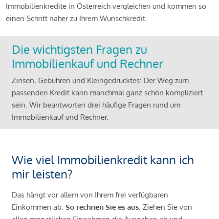
Immobilienkredite in Österreich vergleichen und kommen so
einen Schritt näher zu Ihrem Wunschkredit.
Die wichtigsten Fragen zu
Immobilienkauf und Rechner
Zinsen, Gebühren und Kleingedrucktes: Der Weg zum
passenden Kredit kann manchmal ganz schön kompliziert
sein. Wir beantworten drei häufige Fragen rund um
Immobilienkauf und Rechner.
Wie viel Immobilienkredit kann ich
mir leisten?
Das hängt vor allem von Ihrem frei verfügbaren
Einkommen ab.
So rechnen Sie es aus
: Ziehen Sie von