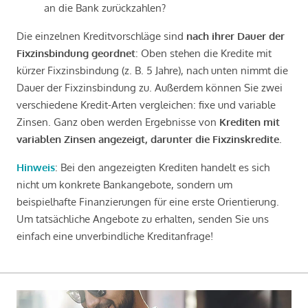
an die Bank zurückzahlen?
Die einzelnen Kreditvorschläge sind
nach ihrer Dauer der
Fixzinsbindung geordnet
: Oben stehen die Kredite mit
kürzer Fixzinsbindung (z. B. 5 Jahre), nach unten nimmt die
Dauer der Fixzinsbindung zu. Außerdem können Sie zwei
verschiedene Kredit-Arten vergleichen: fixe und variable
Zinsen. Ganz oben werden Ergebnisse von
Krediten mit
variablen Zinsen angezeigt, darunter die Fixzinskredite
.
Hinweis
: Bei den angezeigten Krediten handelt es sich
nicht um konkrete Bankangebote, sondern um
beispielhafte Finanzierungen für eine erste Orientierung.
Um tatsächliche Angebote zu erhalten, senden Sie uns
einfach eine unverbindliche Kreditanfrage!