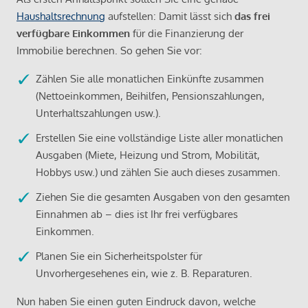
Haushaltsrechnung
aufstellen: Damit lässt sich
das frei
verfügbare Einkommen
für die Finanzierung der
Immobilie berechnen. So gehen Sie vor:
Zählen Sie alle monatlichen Einkünfte zusammen
(Nettoeinkommen, Beihilfen, Pensionszahlungen,
Unterhaltszahlungen usw.).
Erstellen Sie eine vollständige Liste aller monatlichen
Ausgaben (Miete, Heizung und Strom, Mobilität,
Hobbys usw.) und zählen Sie auch dieses zusammen.
Ziehen Sie die gesamten Ausgaben von den gesamten
Einnahmen ab – dies ist Ihr frei verfügbares
Einkommen.
Planen Sie ein Sicherheitspolster für
Unvorhergesehenes ein, wie z. B. Reparaturen.
Nun haben Sie einen guten Eindruck davon, welche