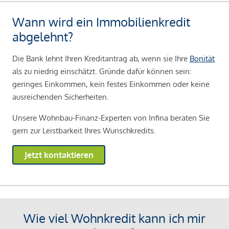
Wann wird ein Immobilienkredit
abgelehnt?
Die Bank lehnt Ihren Kreditantrag ab, wenn sie Ihre
Bonität
als zu niedrig einschätzt. Gründe dafür können sein:
geringes Einkommen, kein festes Einkommen oder keine
ausreichenden Sicherheiten.
Unsere Wohnbau-Finanz-Experten von Infina beraten Sie
gern zur Leistbarkeit Ihres Wunschkredits.
Jetzt kontaktieren
Wie viel Wohnkredit kann ich mir