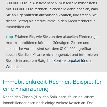
300.000 Euro in Aussicht haben, müssen Sie mindestens
mit 330.000 Euro rechnen. Ziehen Sie dann noch ab,
was
Sie an Eigenmitteln aufbringen können
, und tragen Sie
diesen Betrag als Kreditsumme in den Kreditrechner für
Immobilien ein.
Tipp
: Erfahren Sie, wie Sie von den aktuellen Förderungen
maximal profitieren können: Günstigere Zinsen und
steuerliche Vorteile sind seit dem 01.04.2024 greifbar.
Lassen Sie diese Chance nicht ungenutzt und informieren
Sie sich in unserem Ratgeber
Konjunkturpaket für den
Wohnbau
.
Immobilienkredit-Rechner: Beispiel für
eine Finanzierung
Neben den Zinsen (d. h. den Sollzinsen) fallen bei einem
Immobiliendarlehen noch einige weitere Kosten an. Das