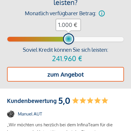
leisten?
Monatlich verfügbarer Betrag:
€
Soviel Kredit können Sie sich leisten:
241.960
€
zum Angebot
5,0
Kundenbewertung
Manuel AUT
„Wir möchten uns herzlich bei dem InfinaTeam für die