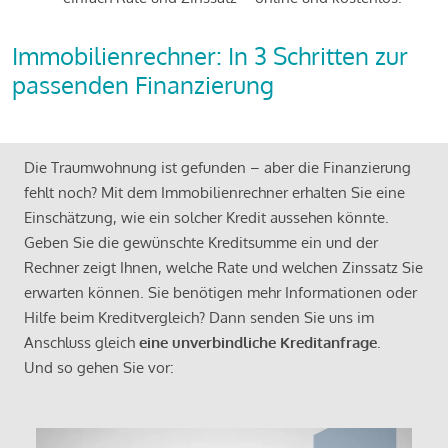
Immobilienrechner: In 3 Schritten zur
passenden Finanzierung
Die Traumwohnung ist gefunden – aber die Finanzierung
fehlt noch? Mit dem Immobilienrechner erhalten Sie eine
Einschätzung, wie ein solcher Kredit aussehen könnte.
Geben Sie die gewünschte Kreditsumme ein und der
Rechner zeigt Ihnen, welche Rate und welchen Zinssatz Sie
erwarten können. Sie benötigen mehr Informationen oder
Hilfe beim Kreditvergleich? Dann senden Sie uns im
Anschluss gleich
eine unverbindliche Kreditanfrage
.
Und so gehen Sie vor: