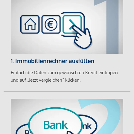
1. Immobilienrechner ausfüllen
Einfach die Daten zum gewünschten Kredit eintippen
und auf „Jetzt vergleichen“ klicken.