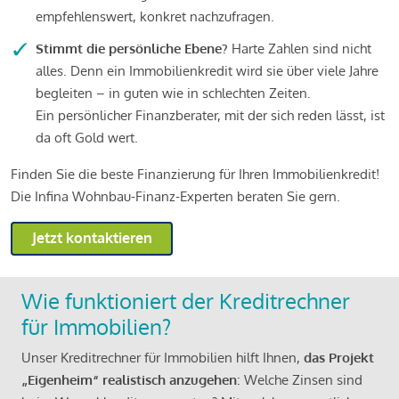
empfehlenswert, konkret nachzufragen.
Stimmt die persönliche Ebene?
Harte Zahlen sind nicht
alles. Denn ein Immobilienkredit wird sie über viele Jahre
begleiten – in guten wie in schlechten Zeiten.
Ein persönlicher Finanzberater, mit der sich reden lässt, ist
da oft Gold wert.
Finden Sie die beste Finanzierung für Ihren Immobilienkredit!
Die Infina Wohnbau-Finanz-Experten beraten Sie gern.
Jetzt kontaktieren
Wie funktioniert der Kreditrechner
für Immobilien?
Unser Kreditrechner für Immobilien hilft Ihnen,
das Projekt
„Eigenheim“ realistisch anzugehen
: Welche Zinsen sind