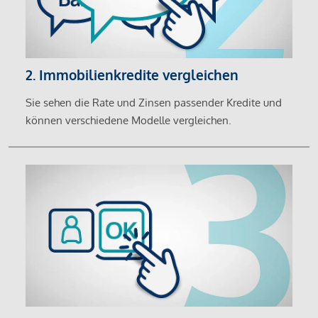
2. Immobilienkredite vergleichen
Sie sehen die Rate und Zinsen passender Kredite und
können verschiedene Modelle vergleichen.