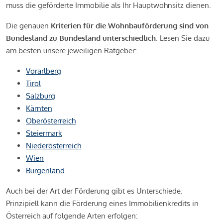
muss die geförderte Immobilie als Ihr Hauptwohnsitz dienen.
Die genauen
Kriterien für die Wohnbauförderung sind von
Bundesland zu Bundesland unterschiedlich
. Lesen Sie dazu
am besten unsere jeweiligen Ratgeber:
Vorarlberg
Tirol
Salzburg
Kärnten
Oberösterreich
Steiermark
Niederösterreich
Wien
Burgenland
Auch bei der Art der Förderung gibt es Unterschiede.
Prinzipiell kann die Förderung eines Immobilienkredits in
Österreich auf folgende Arten erfolgen: