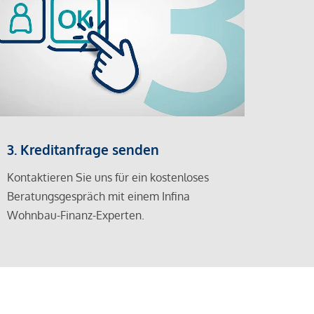
3. Kreditanfrage senden
Kontaktieren Sie uns für ein kostenloses
Beratungsgespräch mit einem Infina
Wohnbau-Finanz-Experten.