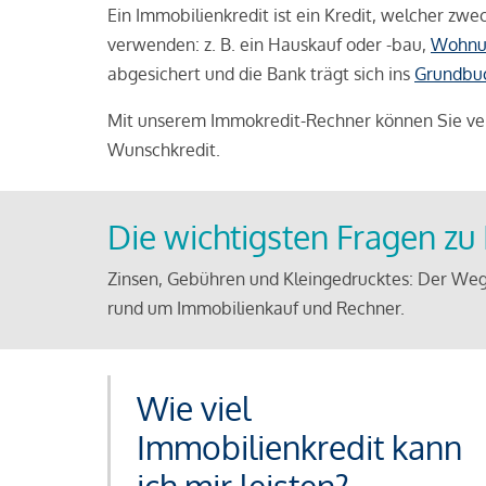
Ein Immobilienkredit ist ein Kredit, welcher z
verwenden: z. B. ein Hauskauf oder -bau,
Wohnu
abgesichert und die Bank trägt sich ins
Grundbu
Mit unserem Immokredit-Rechner können Sie ver
Wunschkredit.
Die wichtigsten Fragen z
Zinsen, Gebühren und Kleingedrucktes: Der Weg
rund um Immobilienkauf und Rechner.
Wie viel
Immobilienkredit kann