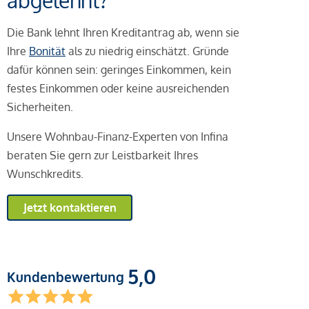
abgelehnt?
Die Bank lehnt Ihren Kreditantrag ab, wenn sie
Ihre
Bonität
als zu niedrig einschätzt. Gründe
dafür können sein: geringes Einkommen, kein
festes Einkommen oder keine ausreichenden
Sicherheiten.
Unsere Wohnbau-Finanz-Experten von Infina
beraten Sie gern zur Leistbarkeit Ihres
Wunschkredits.
Jetzt kontaktieren
5,0
Kundenbewertung