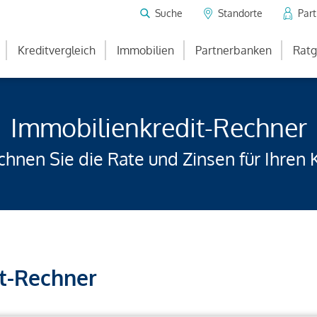
Suche
Standorte
Par
Kreditvergleich
Immobilien
Partnerbanken
Ratg
Immobilienkredit-Rechner
hnen Sie die Rate und Zinsen für Ihren 
t-Rechner