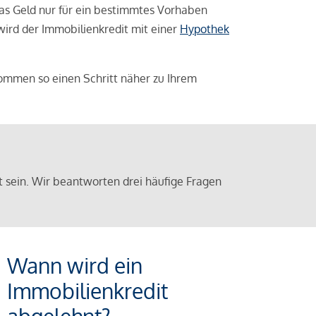
das Geld nur für ein bestimmtes Vorhaben
 wird der Immobilienkredit mit einer
Hypothek
ommen so einen Schritt näher zu Ihrem
sein. Wir beantworten drei häufige Fragen
Wann wird ein
Immobilienkredit