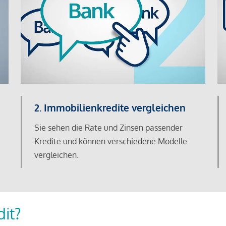
2. Immobilienkredite vergleichen
Sie sehen die Rate und Zinsen passender
Kredite und können verschiedene Modelle
vergleichen.
dit?