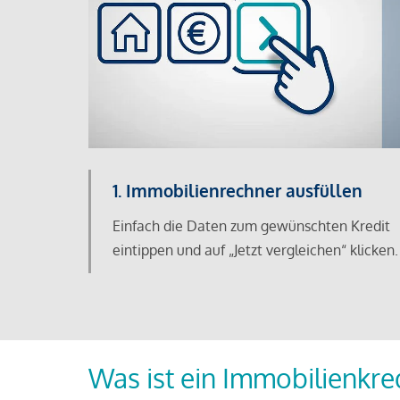
1. Immobilienrechner ausfüllen
Einfach die Daten zum gewünschten Kredit
eintippen und auf „Jetzt vergleichen“ klicken.
Was ist ein Immobilienkre