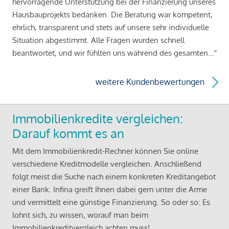
hervorragende Unterstützung bei der Finanzierung unseres
Hausbauprojekts bedanken. Die Beratung war kompetent,
ehrlich, transparent und stets auf unsere sehr individuelle
Situation abgestimmt. Alle Fragen wurden schnell
beantwortet, und wir fühlten uns während des gesamten..."
weitere Kundenbewertungen
Immobilienkredite vergleichen:
Darauf kommt es an
Mit dem Immobilienkredit-Rechner können Sie online
verschiedene Kreditmodelle vergleichen. Anschließend
folgt meist die Suche nach einem konkreten Kreditangebot
einer Bank. Infina greift Ihnen dabei gern unter die Arme
und vermittelt eine günstige Finanzierung. So oder so: Es
lohnt sich, zu wissen, worauf man beim
Immobilienkreditvergleich achten muss!