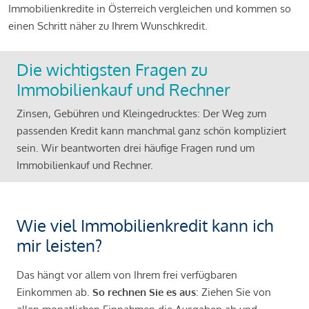
Immobilienkredite in Österreich vergleichen und kommen so
einen Schritt näher zu Ihrem Wunschkredit.
Die wichtigsten Fragen zu
Immobilienkauf und Rechner
Zinsen, Gebühren und Kleingedrucktes: Der Weg zum
passenden Kredit kann manchmal ganz schön kompliziert
sein. Wir beantworten drei häufige Fragen rund um
Immobilienkauf und Rechner.
Wie viel Immobilienkredit kann ich
mir leisten?
Das hängt vor allem von Ihrem frei verfügbaren
Einkommen ab.
So rechnen Sie es aus
: Ziehen Sie von