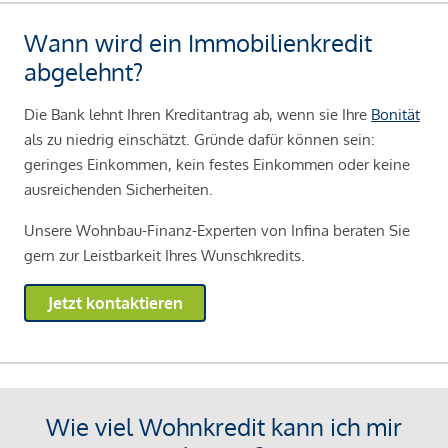
Wann wird ein Immobilienkredit
abgelehnt?
Die Bank lehnt Ihren Kreditantrag ab, wenn sie Ihre
Bonität
als zu niedrig einschätzt. Gründe dafür können sein:
geringes Einkommen, kein festes Einkommen oder keine
ausreichenden Sicherheiten.
Unsere Wohnbau-Finanz-Experten von Infina beraten Sie
gern zur Leistbarkeit Ihres Wunschkredits.
Jetzt kontaktieren
Wie viel Wohnkredit kann ich mir