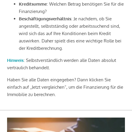
Kreditsumme
: Welchen Betrag benötigen Sie für die
Finanzierung?
Beschäftigungsverhältnis
: Je nachdem, ob Sie
angestellt, selbstständig oder arbeitssuchend sind,
wird sich das auf Ihre Konditionen beim Kredit
auswirken. Daher spielt dies eine wichtige Rolle bei
der Kreditberechnung.
Hinweis
: Selbstverständlich werden alle Daten absolut
vertraulich behandelt.
Haben Sie alle Daten eingegeben? Dann klicken Sie
einfach auf „Jetzt vergleichen“, um die Finanzierung für die
Immobilie zu berechnen.