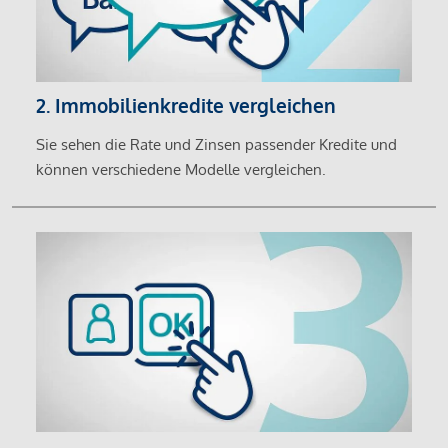
2. Immobilienkredite vergleichen
Sie sehen die Rate und Zinsen passender Kredite und
können verschiedene Modelle vergleichen.