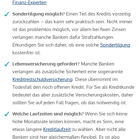
Finanz-Experten
.
Sondertilgung möglich?
Einen Teil des Kredits vorzeitig
zurückzahlen – das kann sehr praktisch sein. Nicht immer
ist das problemlos möglich, vor allem bei fixen Zinsen
verlangen manche Banken dafür Strafzahlungen.
Erkundigen Sie sich daher, ob eine solche
Sondertilgung
kostenfrei ist.
Lebensversicherung gefordert?
Manche Banken
verlangen als zusätzliche Sicherheit eine sogenannte
Kreditrestschuldversicherung
. Diese übernimmt im
Todesfall den noch offenen Kredit. Für Sie als Kreditkunde
bedeutet das aber zusätzliche Versicherungskosten, daher
sollten Sie auf jeden Fall fragen, ob das notwendig ist.
Welche Laufzeiten sind möglich?
Wenn Sie sich keine
hohe Monatsrate leisten können, macht es Sinn, eine
etwas längere
Kreditlaufzeit
zu wählen. Aber nicht alle
Banken sind hier gleichermaßen flexibel. Es ist also