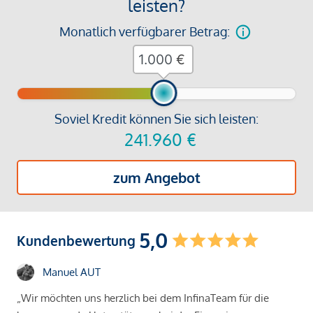
leisten?
Monatlich verfügbarer Betrag:
€
Soviel Kredit können Sie sich leisten:
241.960
€
zum Angebot
5,0
Kundenbewertung
Manuel AUT
„Wir möchten uns herzlich bei dem InfinaTeam für die