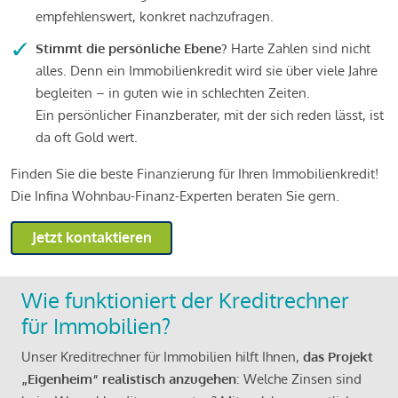
empfehlenswert, konkret nachzufragen.
Stimmt die persönliche Ebene?
Harte Zahlen sind nicht
alles. Denn ein Immobilienkredit wird sie über viele Jahre
begleiten – in guten wie in schlechten Zeiten.
Ein persönlicher Finanzberater, mit der sich reden lässt, ist
da oft Gold wert.
Finden Sie die beste Finanzierung für Ihren Immobilienkredit!
Die Infina Wohnbau-Finanz-Experten beraten Sie gern.
Jetzt kontaktieren
Wie funktioniert der Kreditrechner
für Immobilien?
Unser Kreditrechner für Immobilien hilft Ihnen,
das Projekt
„Eigenheim“ realistisch anzugehen
: Welche Zinsen sind