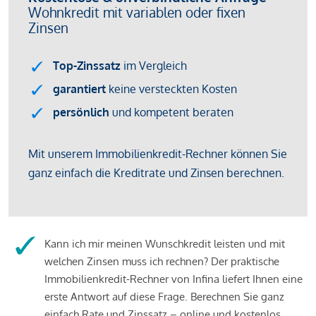
Kann ich mir meinen Wunschkredit leisten und mit
welchen Zinsen muss ich rechnen? Der praktische
Immobilienkredit-Rechner von Infina liefert Ihnen eine
erste Antwort auf diese Frage. Berechnen Sie ganz
einfach Rate und Zinssatz – online und kostenlos.