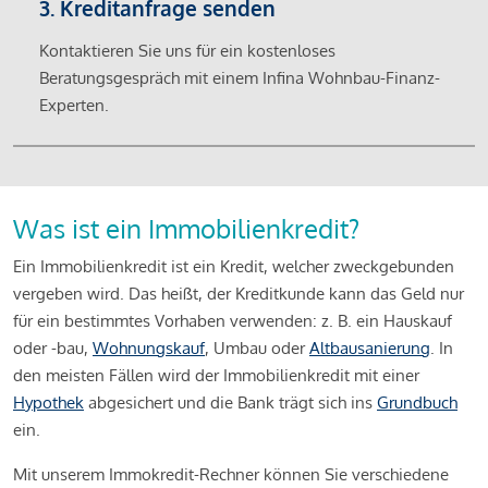
3. Kreditanfrage senden
Kontaktieren Sie uns für ein kostenloses
Beratungsgespräch mit einem Infina Wohnbau-Finanz-
Experten.
Was ist ein Immobilienkredit?
Ein Immobilienkredit ist ein Kredit, welcher zweckgebunden
vergeben wird. Das heißt, der Kreditkunde kann das Geld nur
für ein bestimmtes Vorhaben verwenden: z. B. ein Hauskauf
oder -bau,
Wohnungskauf
, Umbau oder
Altbausanierung
. In
den meisten Fällen wird der Immobilienkredit mit einer
Hypothek
abgesichert und die Bank trägt sich ins
Grundbuch
ein.
Mit unserem Immokredit-Rechner können Sie verschiedene