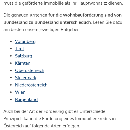
muss die geförderte Immobilie als Ihr Hauptwohnsitz dienen.
Die genauen
Kriterien für die Wohnbauförderung sind von
Bundesland zu Bundesland unterschiedlich
. Lesen Sie dazu
am besten unsere jeweiligen Ratgeber:
Vorarlberg
Tirol
Salzburg
Kärnten
Oberösterreich
Steiermark
Niederösterreich
Wien
Burgenland
Auch bei der Art der Förderung gibt es Unterschiede.
Prinzipiell kann die Förderung eines Immobilienkredits in
Österreich auf folgende Arten erfolgen: