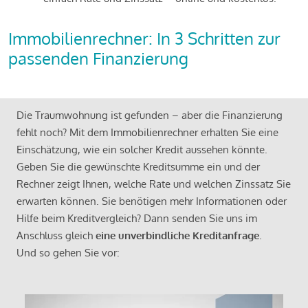
Immobilienrechner: In 3 Schritten zur
passenden Finanzierung
Die Traumwohnung ist gefunden – aber die Finanzierung
fehlt noch? Mit dem Immobilienrechner erhalten Sie eine
Einschätzung, wie ein solcher Kredit aussehen könnte.
Geben Sie die gewünschte Kreditsumme ein und der
Rechner zeigt Ihnen, welche Rate und welchen Zinssatz Sie
erwarten können. Sie benötigen mehr Informationen oder
Hilfe beim Kreditvergleich? Dann senden Sie uns im
Anschluss gleich
eine unverbindliche Kreditanfrage
.
Und so gehen Sie vor: