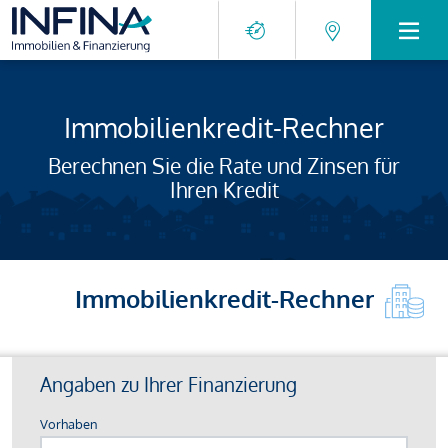
Immobilienkredit-Rechner
Berechnen Sie die Rate und Zinsen für
Ihren Kredit
Immobilienkredit-Rechner