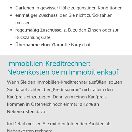
Darlehen
in gewisser Höhe zu günstigen Konditionen
einmaliger Zuschuss
, den Sie nicht zurückzahlen
müssen
regelmäßig Zuschüsse
, z. B. zu den Zinsen oder zur
Rückzahlungsrate
Übernahme einer Garantie
Bürgschaft
Immobilien-Kreditrechner:
Nebenkosten beim Immobilienkauf
Wenn Sie den Immobilien-Kreditrechner ausfüllen, sollten
Sie darauf achten, bei „Kreditsumme“ nicht allein den
Kaufpreis einzutragen. Denn zum reinen Kaufpreis
kommen in Österreich noch einmal
10-12 % an
Nebenkosten
dazu.
Im Detail müssen Sie mit den folgenden Punkten als
Nebenkosten rechnen: