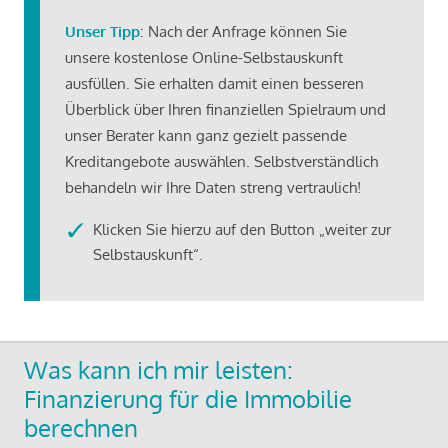
Unser Tipp
: Nach der Anfrage können Sie
unsere kostenlose Online-Selbstauskunft
ausfüllen. Sie erhalten damit einen besseren
Überblick über Ihren finanziellen Spielraum und
unser Berater kann ganz gezielt passende
Kreditangebote auswählen. Selbstverständlich
behandeln wir Ihre Daten streng vertraulich!
Klicken Sie hierzu auf den Button „weiter zur
Selbstauskunft“.
Was kann ich mir leisten:
Finanzierung für die Immobilie
berechnen