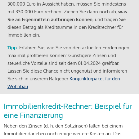
300.000 Euro in Aussicht haben, müssen Sie mindestens
mit 330.000 Euro rechnen. Ziehen Sie dann noch ab,
was
Sie an Eigenmitteln aufbringen können
, und tragen Sie
diesen Betrag als Kreditsumme in den Kreditrechner für
Immobilien ein.
Tipp
: Erfahren Sie, wie Sie von den aktuellen Förderungen
maximal profitieren können: Günstigere Zinsen und
steuerliche Vorteile sind seit dem 01.04.2024 greifbar.
Lassen Sie diese Chance nicht ungenutzt und informieren
Sie sich in unserem Ratgeber
Konjunkturpaket für den
Wohnbau
.
Immobilienkredit-Rechner: Beispiel für
eine Finanzierung
Neben den Zinsen (d. h. den Sollzinsen) fallen bei einem
Immobiliendarlehen noch einige weitere Kosten an. Das