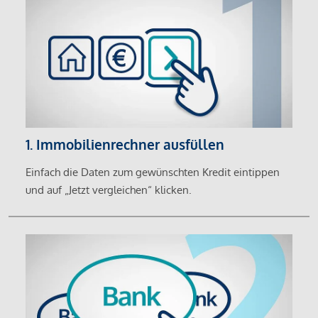
1. Immobilienrechner ausfüllen
Einfach die Daten zum gewünschten Kredit eintippen
und auf „Jetzt vergleichen“ klicken.