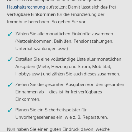
Haushaltsrechnung
aufstellen: Damit lässt sich
das frei
verfügbare Einkommen
für die Finanzierung der
Immobilie berechnen. So gehen Sie vor:
Zählen Sie alle monatlichen Einkünfte zusammen
(Nettoeinkommen, Beihilfen, Pensionszahlungen,
Unterhaltszahlungen usw.).
Erstellen Sie eine vollständige Liste aller monatlichen
Ausgaben (Miete, Heizung und Strom, Mobilität,
Hobbys usw.) und zählen Sie auch dieses zusammen.
Ziehen Sie die gesamten Ausgaben von den gesamten
Einnahmen ab – dies ist Ihr frei verfügbares
Einkommen.
Planen Sie ein Sicherheitspolster für
Unvorhergesehenes ein, wie z. B. Reparaturen.
Nun haben Sie einen guten Eindruck davon, welche