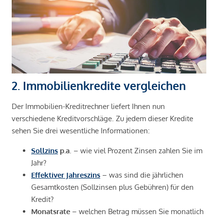
2. Immobilienkredite vergleichen
Der Immobilien-Kreditrechner liefert Ihnen nun
verschiedene Kreditvorschläge. Zu jedem dieser Kredite
sehen Sie drei wesentliche Informationen:
Sollzins
p.a
. – wie viel Prozent Zinsen zahlen Sie im
Jahr?
Effektiver Jahreszins
– was sind die jährlichen
Gesamtkosten (Sollzinsen plus Gebühren) für den
Kredit?
Monatsrate
– welchen Betrag müssen Sie monatlich