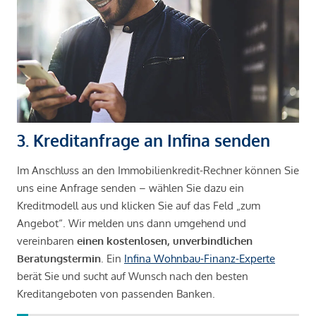
3. Kreditanfrage an Infina senden
Im Anschluss an den Immobilienkredit-Rechner können Sie
uns eine Anfrage senden – wählen Sie dazu ein
Kreditmodell aus und klicken Sie auf das Feld „zum
Angebot“. Wir melden uns dann umgehend und
vereinbaren
einen kostenlosen, unverbindlichen
Beratungstermin
. Ein
Infina Wohnbau-Finanz-Experte
berät Sie und sucht auf Wunsch nach den besten
Kreditangeboten von passenden Banken.