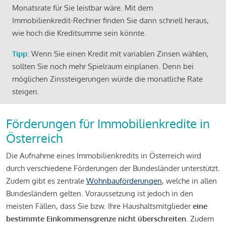
Monatsrate für Sie leistbar wäre. Mit dem
Immobilienkredit-Rechner finden Sie dann schnell heraus,
wie hoch die Kreditsumme sein könnte.
Tipp
: Wenn Sie einen Kredit mit variablen Zinsen wählen,
sollten Sie noch mehr Spielraum einplanen. Denn bei
möglichen Zinssteigerungen würde die monatliche Rate
steigen.
Förderungen für Immobilienkredite in
Österreich
Die Aufnahme eines Immobilienkredits in Österreich wird
durch verschiedene Förderungen der Bundesländer unterstützt.
Zudem gibt es zentrale
Wohnbauförderungen
, welche in allen
Bundesländern gelten. Voraussetzung ist jedoch in den
meisten Fällen, dass Sie bzw. Ihre Haushaltsmitglieder
eine
bestimmte Einkommensgrenze nicht überschreiten
. Zudem