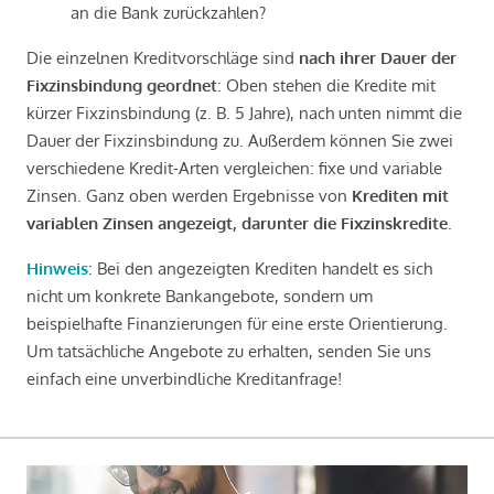
an die Bank zurückzahlen?
Die einzelnen Kreditvorschläge sind
nach ihrer Dauer der
Fixzinsbindung geordnet
: Oben stehen die Kredite mit
kürzer Fixzinsbindung (z. B. 5 Jahre), nach unten nimmt die
Dauer der Fixzinsbindung zu. Außerdem können Sie zwei
verschiedene Kredit-Arten vergleichen: fixe und variable
Zinsen. Ganz oben werden Ergebnisse von
Krediten mit
variablen Zinsen angezeigt, darunter die Fixzinskredite
.
Hinweis
: Bei den angezeigten Krediten handelt es sich
nicht um konkrete Bankangebote, sondern um
beispielhafte Finanzierungen für eine erste Orientierung.
Um tatsächliche Angebote zu erhalten, senden Sie uns
einfach eine unverbindliche Kreditanfrage!