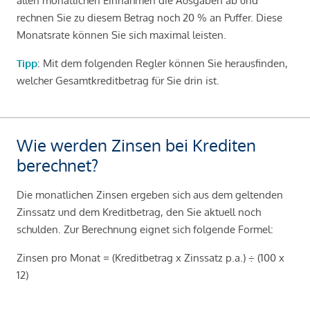
allen monatlichen Einnahmen die Ausgaben ab und
rechnen Sie zu diesem Betrag noch 20 % an Puffer. Diese
Monatsrate können Sie sich maximal leisten.
Tipp
: Mit dem folgenden Regler können Sie herausfinden,
welcher Gesamtkreditbetrag für Sie drin ist.
Wie werden Zinsen bei Krediten
berechnet?
Die monatlichen Zinsen ergeben sich aus dem geltenden
Zinssatz und dem Kreditbetrag, den Sie aktuell noch
schulden. Zur Berechnung eignet sich folgende Formel:
Zinsen pro Monat = (Kreditbetrag x Zinssatz p.a.) ÷ (100 x
12)