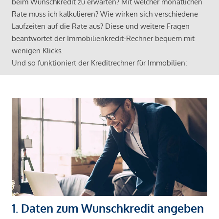
beim Wunschkredit zu erwarten? Mit welcher monatlichen
Rate muss ich kalkulieren? Wie wirken sich verschiedene
Laufzeiten auf die Rate aus? Diese und weitere Fragen
beantwortet der Immobilienkredit-Rechner bequem mit
wenigen Klicks.
Und so funktioniert der Kreditrechner für Immobilien:
1. Daten zum Wunschkredit angeben