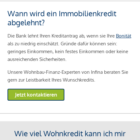
Wann wird ein Immobilienkredit
abgelehnt?
Die Bank lehnt Ihren Kreditantrag ab, wenn sie Ihre
Bonität
als zu niedrig einschätzt. Gründe dafür können sein:
geringes Einkommen, kein festes Einkommen oder keine
ausreichenden Sicherheiten.
Unsere Wohnbau-Finanz-Experten von Infina beraten Sie
gern zur Leistbarkeit Ihres Wunschkredits.
Jetzt kontaktieren
Wie viel Wohnkredit kann ich mir