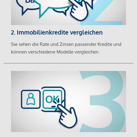
2. Immobilienkredite vergleichen
Sie sehen die Rate und Zinsen passender Kredite und
können verschiedene Modelle vergleichen.