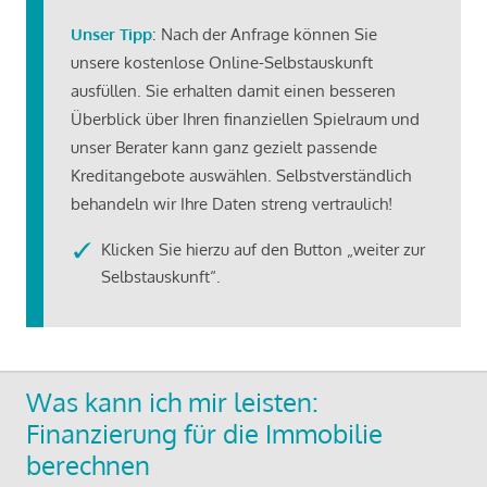
Unser Tipp
: Nach der Anfrage können Sie
unsere kostenlose Online-Selbstauskunft
ausfüllen. Sie erhalten damit einen besseren
Überblick über Ihren finanziellen Spielraum und
unser Berater kann ganz gezielt passende
Kreditangebote auswählen. Selbstverständlich
behandeln wir Ihre Daten streng vertraulich!
Klicken Sie hierzu auf den Button „weiter zur
Selbstauskunft“.
Was kann ich mir leisten:
Finanzierung für die Immobilie
berechnen