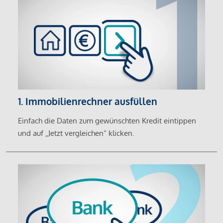
1. Immobilienrechner ausfüllen
Einfach die Daten zum gewünschten Kredit eintippen
und auf „Jetzt vergleichen“ klicken.