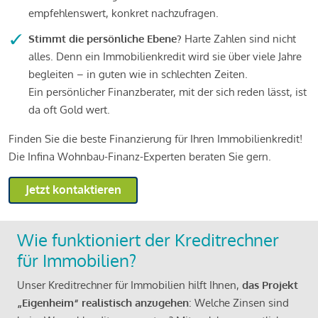
empfehlenswert, konkret nachzufragen.
Stimmt die persönliche Ebene?
Harte Zahlen sind nicht
alles. Denn ein Immobilienkredit wird sie über viele Jahre
begleiten – in guten wie in schlechten Zeiten.
Ein persönlicher Finanzberater, mit der sich reden lässt, ist
da oft Gold wert.
Finden Sie die beste Finanzierung für Ihren Immobilienkredit!
Die Infina Wohnbau-Finanz-Experten beraten Sie gern.
Jetzt kontaktieren
Wie funktioniert der Kreditrechner
für Immobilien?
Unser Kreditrechner für Immobilien hilft Ihnen,
das Projekt
„Eigenheim“ realistisch anzugehen
: Welche Zinsen sind