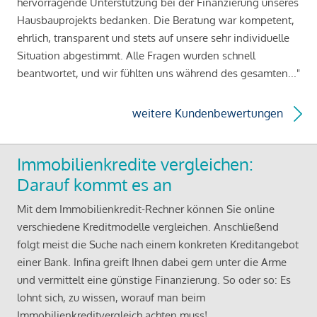
hervorragende Unterstützung bei der Finanzierung unseres
Hausbauprojekts bedanken. Die Beratung war kompetent,
ehrlich, transparent und stets auf unsere sehr individuelle
Situation abgestimmt. Alle Fragen wurden schnell
beantwortet, und wir fühlten uns während des gesamten..."
weitere Kundenbewertungen
Immobilienkredite vergleichen:
Darauf kommt es an
Mit dem Immobilienkredit-Rechner können Sie online
verschiedene Kreditmodelle vergleichen. Anschließend
folgt meist die Suche nach einem konkreten Kreditangebot
einer Bank. Infina greift Ihnen dabei gern unter die Arme
und vermittelt eine günstige Finanzierung. So oder so: Es
lohnt sich, zu wissen, worauf man beim
Immobilienkreditvergleich achten muss!