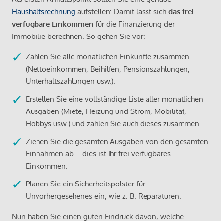
Haushaltsrechnung
aufstellen: Damit lässt sich
das frei
verfügbare Einkommen
für die Finanzierung der
Immobilie berechnen. So gehen Sie vor:
Zählen Sie alle monatlichen Einkünfte zusammen
(Nettoeinkommen, Beihilfen, Pensionszahlungen,
Unterhaltszahlungen usw.).
Erstellen Sie eine vollständige Liste aller monatlichen
Ausgaben (Miete, Heizung und Strom, Mobilität,
Hobbys usw.) und zählen Sie auch dieses zusammen.
Ziehen Sie die gesamten Ausgaben von den gesamten
Einnahmen ab – dies ist Ihr frei verfügbares
Einkommen.
Planen Sie ein Sicherheitspolster für
Unvorhergesehenes ein, wie z. B. Reparaturen.
Nun haben Sie einen guten Eindruck davon, welche