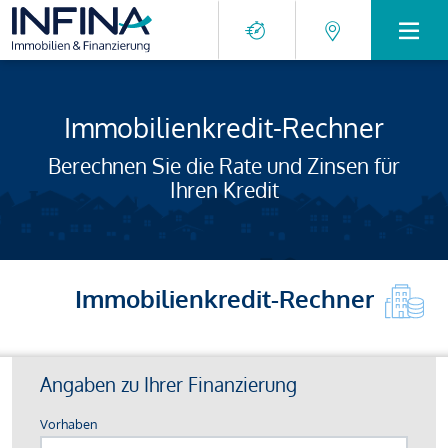
Immobilienkredit-Rechner
Berechnen Sie die Rate und Zinsen für
Ihren Kredit
Immobilienkredit-Rechner