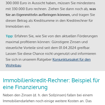
300.000 Euro in Aussicht haben, müssen Sie mindestens
mit 330.000 Euro rechnen. Ziehen Sie dann noch ab,
was
Sie an Eigenmitteln aufbringen können
, und tragen Sie
diesen Betrag als Kreditsumme in den Kreditrechner für
Immobilien ein.
Tipp
: Erfahren Sie, wie Sie von den aktuellen Förderungen
maximal profitieren können: Günstigere Zinsen und
steuerliche Vorteile sind seit dem 01.04.2024 greifbar.
Lassen Sie diese Chance nicht ungenutzt und informieren
Sie sich in unserem Ratgeber
Konjunkturpaket für den
Wohnbau
.
Immobilienkredit-Rechner: Beispiel für
eine Finanzierung
Neben den Zinsen (d. h. den Sollzinsen) fallen bei einem
Immobiliendarlehen noch einige weitere Kosten an. Das