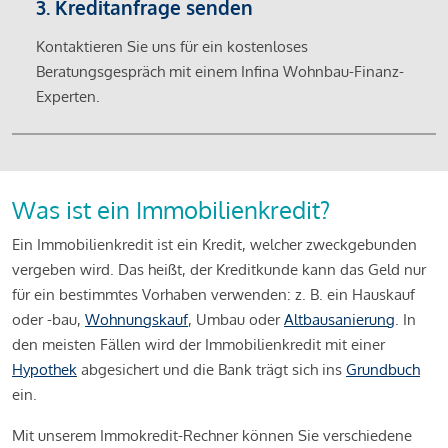
3. Kreditanfrage senden
Kontaktieren Sie uns für ein kostenloses
Beratungsgespräch mit einem Infina Wohnbau-Finanz-
Experten.
Was ist ein Immobilienkredit?
Ein Immobilienkredit ist ein Kredit, welcher zweckgebunden
vergeben wird. Das heißt, der Kreditkunde kann das Geld nur
für ein bestimmtes Vorhaben verwenden: z. B. ein Hauskauf
oder -bau,
Wohnungskauf
, Umbau oder
Altbausanierung
. In
den meisten Fällen wird der Immobilienkredit mit einer
Hypothek
abgesichert und die Bank trägt sich ins
Grundbuch
ein.
Mit unserem Immokredit-Rechner können Sie verschiedene