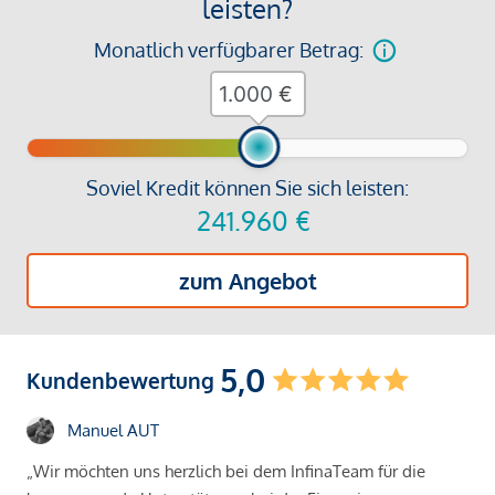
leisten?
Monatlich verfügbarer Betrag:
€
Soviel Kredit können Sie sich leisten:
241.960
€
zum Angebot
5,0
Kundenbewertung
Manuel AUT
„Wir möchten uns herzlich bei dem InfinaTeam für die