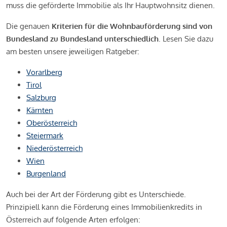
muss die geförderte Immobilie als Ihr Hauptwohnsitz dienen.
Die genauen
Kriterien für die Wohnbauförderung sind von
Bundesland zu Bundesland unterschiedlich
. Lesen Sie dazu
am besten unsere jeweiligen Ratgeber:
Vorarlberg
Tirol
Salzburg
Kärnten
Oberösterreich
Steiermark
Niederösterreich
Wien
Burgenland
Auch bei der Art der Förderung gibt es Unterschiede.
Prinzipiell kann die Förderung eines Immobilienkredits in
Österreich auf folgende Arten erfolgen: