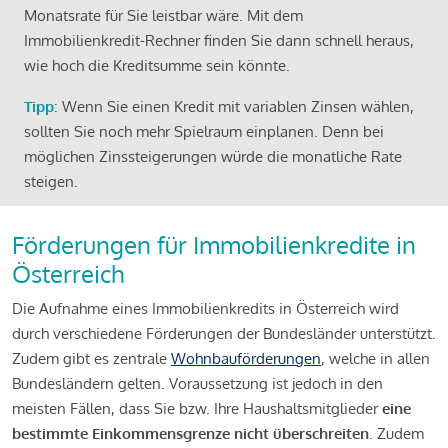
Monatsrate für Sie leistbar wäre. Mit dem
Immobilienkredit-Rechner finden Sie dann schnell heraus,
wie hoch die Kreditsumme sein könnte.
Tipp
: Wenn Sie einen Kredit mit variablen Zinsen wählen,
sollten Sie noch mehr Spielraum einplanen. Denn bei
möglichen Zinssteigerungen würde die monatliche Rate
steigen.
Förderungen für Immobilienkredite in
Österreich
Die Aufnahme eines Immobilienkredits in Österreich wird
durch verschiedene Förderungen der Bundesländer unterstützt.
Zudem gibt es zentrale
Wohnbauförderungen
, welche in allen
Bundesländern gelten. Voraussetzung ist jedoch in den
meisten Fällen, dass Sie bzw. Ihre Haushaltsmitglieder
eine
bestimmte Einkommensgrenze nicht überschreiten
. Zudem