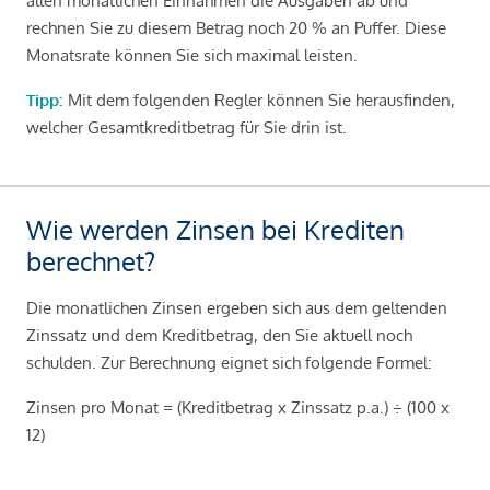
allen monatlichen Einnahmen die Ausgaben ab und
rechnen Sie zu diesem Betrag noch 20 % an Puffer. Diese
Monatsrate können Sie sich maximal leisten.
Tipp
: Mit dem folgenden Regler können Sie herausfinden,
welcher Gesamtkreditbetrag für Sie drin ist.
Wie werden Zinsen bei Krediten
berechnet?
Die monatlichen Zinsen ergeben sich aus dem geltenden
Zinssatz und dem Kreditbetrag, den Sie aktuell noch
schulden. Zur Berechnung eignet sich folgende Formel:
Zinsen pro Monat = (Kreditbetrag x Zinssatz p.a.) ÷ (100 x
12)