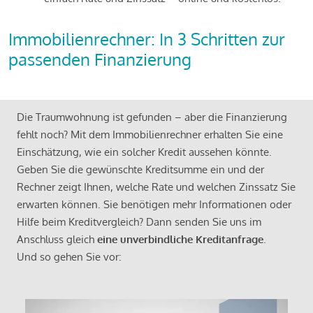
Immobilienrechner: In 3 Schritten zur
passenden Finanzierung
Die Traumwohnung ist gefunden – aber die Finanzierung
fehlt noch? Mit dem Immobilienrechner erhalten Sie eine
Einschätzung, wie ein solcher Kredit aussehen könnte.
Geben Sie die gewünschte Kreditsumme ein und der
Rechner zeigt Ihnen, welche Rate und welchen Zinssatz Sie
erwarten können. Sie benötigen mehr Informationen oder
Hilfe beim Kreditvergleich? Dann senden Sie uns im
Anschluss gleich
eine unverbindliche Kreditanfrage
.
Und so gehen Sie vor: