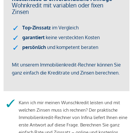
Kann ich mir meinen Wunschkredit leisten und mit
welchen Zinsen muss ich rechnen? Der praktische
Immobilienkredit-Rechner von Infina liefert Ihnen eine
erste Antwort auf diese Frage. Berechnen Sie ganz
einfach Rate und Zinssatz – online und kostenlos.