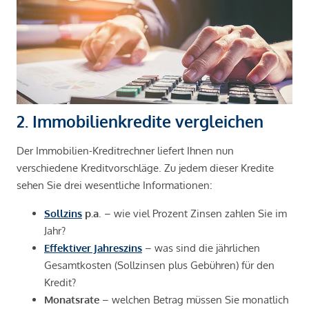
2. Immobilienkredite vergleichen
Der Immobilien-Kreditrechner liefert Ihnen nun
verschiedene Kreditvorschläge. Zu jedem dieser Kredite
sehen Sie drei wesentliche Informationen:
Sollzins
p.a
. – wie viel Prozent Zinsen zahlen Sie im
Jahr?
Effektiver Jahreszins
– was sind die jährlichen
Gesamtkosten (Sollzinsen plus Gebühren) für den
Kredit?
Monatsrate
– welchen Betrag müssen Sie monatlich