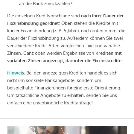
an die Bank zurückzahlen?
Die einzelnen Kreditvorschläge sind
nach ihrer Dauer der
Fixzinsbindung geordnet
: Oben stehen die Kredite mit
kürzer Fixzinsbindung (z. B. 5 Jahre), nach unten nimmt die
Dauer der Fixzinsbindung zu. Außerdem können Sie zwei
verschiedene Kredit-Arten vergleichen: fixe und variable
Zinsen. Ganz oben werden Ergebnisse von
Krediten mit
variablen Zinsen angezeigt, darunter die Fixzinskredite
.
Hinweis
: Bei den angezeigten Krediten handelt es sich
nicht um konkrete Bankangebote, sondern um
beispielhafte Finanzierungen für eine erste Orientierung.
Um tatsächliche Angebote zu erhalten, senden Sie uns
einfach eine unverbindliche Kreditanfrage!