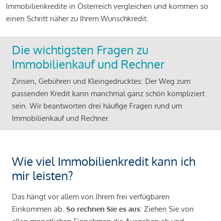
Immobilienkredite in Österreich vergleichen und kommen so
einen Schritt näher zu Ihrem Wunschkredit.
Die wichtigsten Fragen zu
Immobilienkauf und Rechner
Zinsen, Gebühren und Kleingedrucktes: Der Weg zum
passenden Kredit kann manchmal ganz schön kompliziert
sein. Wir beantworten drei häufige Fragen rund um
Immobilienkauf und Rechner.
Wie viel Immobilienkredit kann ich
mir leisten?
Das hängt vor allem von Ihrem frei verfügbaren
Einkommen ab.
So rechnen Sie es aus
: Ziehen Sie von