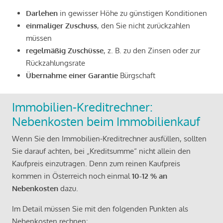
Darlehen
in gewisser Höhe zu günstigen Konditionen
einmaliger Zuschuss
, den Sie nicht zurückzahlen
müssen
regelmäßig Zuschüsse
, z. B. zu den Zinsen oder zur
Rückzahlungsrate
Übernahme einer Garantie
Bürgschaft
Immobilien-Kreditrechner:
Nebenkosten beim Immobilienkauf
Wenn Sie den Immobilien-Kreditrechner ausfüllen, sollten
Sie darauf achten, bei „Kreditsumme“ nicht allein den
Kaufpreis einzutragen. Denn zum reinen Kaufpreis
kommen in Österreich noch einmal
10-12 % an
Nebenkosten
dazu.
Im Detail müssen Sie mit den folgenden Punkten als
Nebenkosten rechnen: