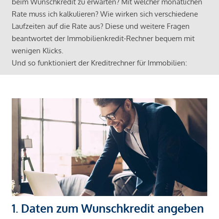
beim Wunschkredit zu erwarten? Mit welcher monatlichen
Rate muss ich kalkulieren? Wie wirken sich verschiedene
Laufzeiten auf die Rate aus? Diese und weitere Fragen
beantwortet der Immobilienkredit-Rechner bequem mit
wenigen Klicks.
Und so funktioniert der Kreditrechner für Immobilien:
1. Daten zum Wunschkredit angeben