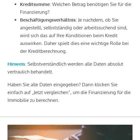
Kreditsumme
: Welchen Betrag benötigen Sie für die
Finanzierung?
Beschäftigungsverhältnis
: Je nachdem, ob Sie
angestellt, selbstständig oder arbeitssuchend sind,
wird sich das auf Ihre Konditionen beim Kredit
auswirken. Daher spielt dies eine wichtige Rolle bei
der Kreditberechnung.
Hinweis
: Selbstverständlich werden alle Daten absolut
vertraulich behandelt.
Haben Sie alle Daten eingegeben? Dann klicken Sie
einfach auf „Jetzt vergleichen“, um die Finanzierung für die
Immobilie zu berechnen.