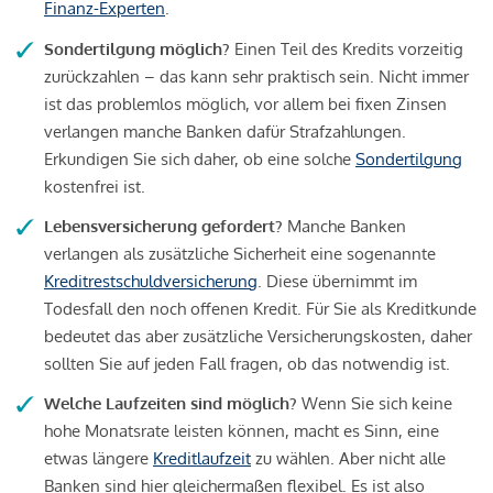
Finanz-Experten
.
Sondertilgung möglich?
Einen Teil des Kredits vorzeitig
zurückzahlen – das kann sehr praktisch sein. Nicht immer
ist das problemlos möglich, vor allem bei fixen Zinsen
verlangen manche Banken dafür Strafzahlungen.
Erkundigen Sie sich daher, ob eine solche
Sondertilgung
kostenfrei ist.
Lebensversicherung gefordert?
Manche Banken
verlangen als zusätzliche Sicherheit eine sogenannte
Kreditrestschuldversicherung
. Diese übernimmt im
Todesfall den noch offenen Kredit. Für Sie als Kreditkunde
bedeutet das aber zusätzliche Versicherungskosten, daher
sollten Sie auf jeden Fall fragen, ob das notwendig ist.
Welche Laufzeiten sind möglich?
Wenn Sie sich keine
hohe Monatsrate leisten können, macht es Sinn, eine
etwas längere
Kreditlaufzeit
zu wählen. Aber nicht alle
Banken sind hier gleichermaßen flexibel. Es ist also