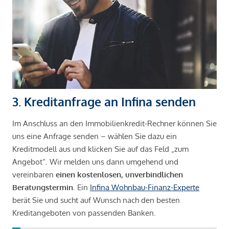
3. Kreditanfrage an Infina senden
Im Anschluss an den Immobilienkredit-Rechner können Sie
uns eine Anfrage senden – wählen Sie dazu ein
Kreditmodell aus und klicken Sie auf das Feld „zum
Angebot“. Wir melden uns dann umgehend und
vereinbaren
einen kostenlosen, unverbindlichen
Beratungstermin
. Ein
Infina Wohnbau-Finanz-Experte
berät Sie und sucht auf Wunsch nach den besten
Kreditangeboten von passenden Banken.