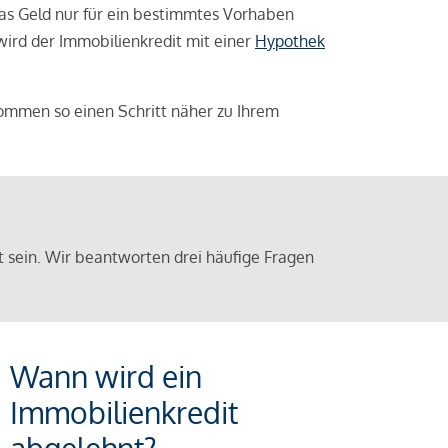
das Geld nur für ein bestimmtes Vorhaben
 wird der Immobilienkredit mit einer
Hypothek
ommen so einen Schritt näher zu Ihrem
sein. Wir beantworten drei häufige Fragen
Wann wird ein
Immobilienkredit