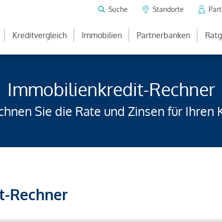
Suche
Standorte
Par
Kreditvergleich
Immobilien
Partnerbanken
Ratg
Immobilienkredit-Rechner
hnen Sie die Rate und Zinsen für Ihren 
t-Rechner