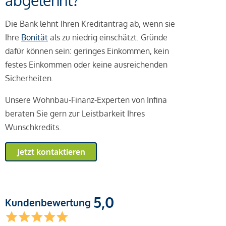
abgelehnt?
Die Bank lehnt Ihren Kreditantrag ab, wenn sie
Ihre
Bonität
als zu niedrig einschätzt. Gründe
dafür können sein: geringes Einkommen, kein
festes Einkommen oder keine ausreichenden
Sicherheiten.
Unsere Wohnbau-Finanz-Experten von Infina
beraten Sie gern zur Leistbarkeit Ihres
Wunschkredits.
Jetzt kontaktieren
5,0
Kundenbewertung