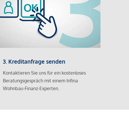
3. Kreditanfrage senden
Kontaktieren Sie uns für ein kostenloses
Beratungsgespräch mit einem Infina
Wohnbau-Finanz-Experten.