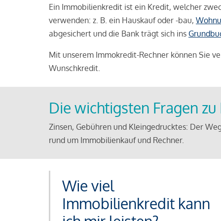
Ein Immobilienkredit ist ein Kredit, welcher z
verwenden: z. B. ein Hauskauf oder -bau,
Wohnu
abgesichert und die Bank trägt sich ins
Grundbu
Mit unserem Immokredit-Rechner können Sie ver
Wunschkredit.
Die wichtigsten Fragen z
Zinsen, Gebühren und Kleingedrucktes: Der Weg
rund um Immobilienkauf und Rechner.
Wie viel
Immobilienkredit kann