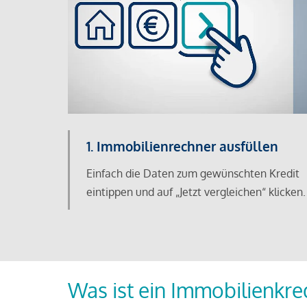
1. Immobilienrechner ausfüllen
Einfach die Daten zum gewünschten Kredit
eintippen und auf „Jetzt vergleichen“ klicken.
Was ist ein Immobilienkre