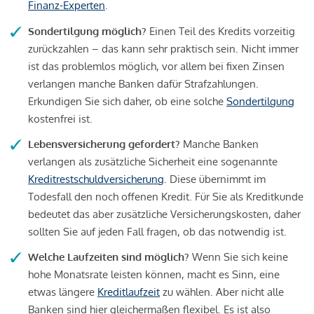
Finanz-Experten
.
Sondertilgung möglich?
Einen Teil des Kredits vorzeitig
zurückzahlen – das kann sehr praktisch sein. Nicht immer
ist das problemlos möglich, vor allem bei fixen Zinsen
verlangen manche Banken dafür Strafzahlungen.
Erkundigen Sie sich daher, ob eine solche
Sondertilgung
kostenfrei ist.
Lebensversicherung gefordert?
Manche Banken
verlangen als zusätzliche Sicherheit eine sogenannte
Kreditrestschuldversicherung
. Diese übernimmt im
Todesfall den noch offenen Kredit. Für Sie als Kreditkunde
bedeutet das aber zusätzliche Versicherungskosten, daher
sollten Sie auf jeden Fall fragen, ob das notwendig ist.
Welche Laufzeiten sind möglich?
Wenn Sie sich keine
hohe Monatsrate leisten können, macht es Sinn, eine
etwas längere
Kreditlaufzeit
zu wählen. Aber nicht alle
Banken sind hier gleichermaßen flexibel. Es ist also