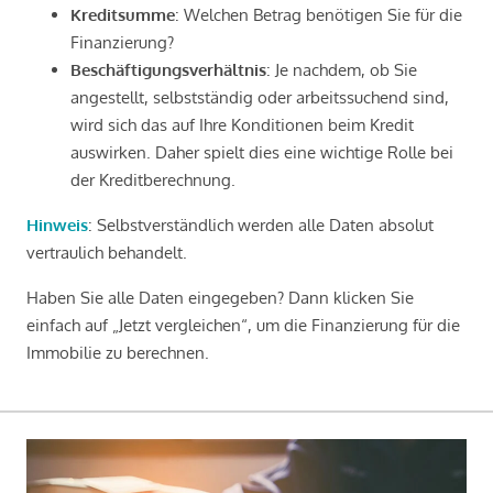
Kreditsumme
: Welchen Betrag benötigen Sie für die
Finanzierung?
Beschäftigungsverhältnis
: Je nachdem, ob Sie
angestellt, selbstständig oder arbeitssuchend sind,
wird sich das auf Ihre Konditionen beim Kredit
auswirken. Daher spielt dies eine wichtige Rolle bei
der Kreditberechnung.
Hinweis
: Selbstverständlich werden alle Daten absolut
vertraulich behandelt.
Haben Sie alle Daten eingegeben? Dann klicken Sie
einfach auf „Jetzt vergleichen“, um die Finanzierung für die
Immobilie zu berechnen.