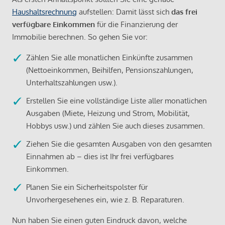
Haushaltsrechnung
aufstellen: Damit lässt sich
das frei
verfügbare Einkommen
für die Finanzierung der
Immobilie berechnen. So gehen Sie vor:
Zählen Sie alle monatlichen Einkünfte zusammen
(Nettoeinkommen, Beihilfen, Pensionszahlungen,
Unterhaltszahlungen usw.).
Erstellen Sie eine vollständige Liste aller monatlichen
Ausgaben (Miete, Heizung und Strom, Mobilität,
Hobbys usw.) und zählen Sie auch dieses zusammen.
Ziehen Sie die gesamten Ausgaben von den gesamten
Einnahmen ab – dies ist Ihr frei verfügbares
Einkommen.
Planen Sie ein Sicherheitspolster für
Unvorhergesehenes ein, wie z. B. Reparaturen.
Nun haben Sie einen guten Eindruck davon, welche