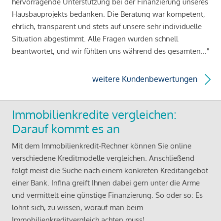
hervorragende Unterstützung bei der Finanzierung unseres
Hausbauprojekts bedanken. Die Beratung war kompetent,
ehrlich, transparent und stets auf unsere sehr individuelle
Situation abgestimmt. Alle Fragen wurden schnell
beantwortet, und wir fühlten uns während des gesamten..."
weitere Kundenbewertungen
Immobilienkredite vergleichen:
Darauf kommt es an
Mit dem Immobilienkredit-Rechner können Sie online
verschiedene Kreditmodelle vergleichen. Anschließend
folgt meist die Suche nach einem konkreten Kreditangebot
einer Bank. Infina greift Ihnen dabei gern unter die Arme
und vermittelt eine günstige Finanzierung. So oder so: Es
lohnt sich, zu wissen, worauf man beim
Immobilienkreditvergleich achten muss!