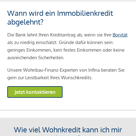
Wann wird ein Immobilienkredit
abgelehnt?
Die Bank lehnt Ihren Kreditantrag ab, wenn sie Ihre
Bonität
als zu niedrig einschätzt. Gründe dafür können sein:
geringes Einkommen, kein festes Einkommen oder keine
ausreichenden Sicherheiten.
Unsere Wohnbau-Finanz-Experten von Infina beraten Sie
gern zur Leistbarkeit Ihres Wunschkredits.
Jetzt kontaktieren
Wie viel Wohnkredit kann ich mir