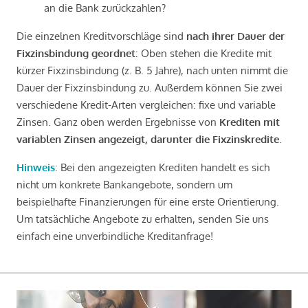
an die Bank zurückzahlen?
Die einzelnen Kreditvorschläge sind
nach ihrer Dauer der
Fixzinsbindung geordnet
: Oben stehen die Kredite mit
kürzer Fixzinsbindung (z. B. 5 Jahre), nach unten nimmt die
Dauer der Fixzinsbindung zu. Außerdem können Sie zwei
verschiedene Kredit-Arten vergleichen: fixe und variable
Zinsen. Ganz oben werden Ergebnisse von
Krediten mit
variablen Zinsen angezeigt, darunter die Fixzinskredite
.
Hinweis
: Bei den angezeigten Krediten handelt es sich
nicht um konkrete Bankangebote, sondern um
beispielhafte Finanzierungen für eine erste Orientierung.
Um tatsächliche Angebote zu erhalten, senden Sie uns
einfach eine unverbindliche Kreditanfrage!