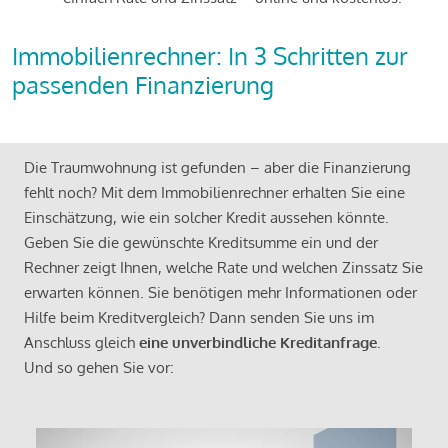
Immobilienrechner: In 3 Schritten zur
passenden Finanzierung
Die Traumwohnung ist gefunden – aber die Finanzierung
fehlt noch? Mit dem Immobilienrechner erhalten Sie eine
Einschätzung, wie ein solcher Kredit aussehen könnte.
Geben Sie die gewünschte Kreditsumme ein und der
Rechner zeigt Ihnen, welche Rate und welchen Zinssatz Sie
erwarten können. Sie benötigen mehr Informationen oder
Hilfe beim Kreditvergleich? Dann senden Sie uns im
Anschluss gleich
eine unverbindliche Kreditanfrage
.
Und so gehen Sie vor: