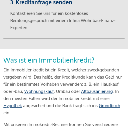
3. Kreditanfrage senden
Kontaktieren Sie uns für ein kostenloses
Beratungsgespräch mit einem Infina Wohnbau-Finanz-
Experten.
Was ist ein Immobilienkredit?
Ein Immobilienkredit ist ein Kredit, welcher zweckgebunden
vergeben wird. Das heißt, der Kreditkunde kann das Geld nur
für ein bestimmtes Vorhaben verwenden: z. B. ein Hauskauf
oder -bau,
Wohnungskauf
, Umbau oder
Altbausanierung
. In
den meisten Fällen wird der Immobilienkredit mit einer
Hypothek
abgesichert und die Bank trägt sich ins
Grundbuch
ein.
Mit unserem Immokredit-Rechner können Sie verschiedene