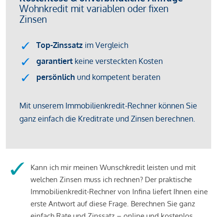
Kann ich mir meinen Wunschkredit leisten und mit
welchen Zinsen muss ich rechnen? Der praktische
Immobilienkredit-Rechner von Infina liefert Ihnen eine
erste Antwort auf diese Frage. Berechnen Sie ganz
einfach Rate und Zinssatz – online und kostenlos.