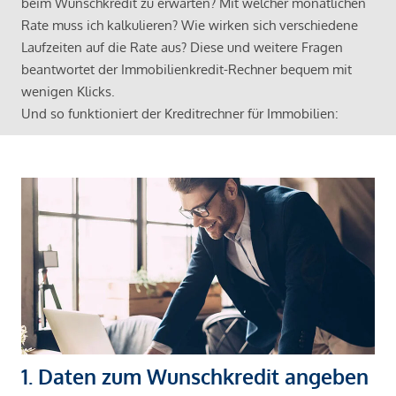
beim Wunschkredit zu erwarten? Mit welcher monatlichen
Rate muss ich kalkulieren? Wie wirken sich verschiedene
Laufzeiten auf die Rate aus? Diese und weitere Fragen
beantwortet der Immobilienkredit-Rechner bequem mit
wenigen Klicks.
Und so funktioniert der Kreditrechner für Immobilien:
1. Daten zum Wunschkredit angeben