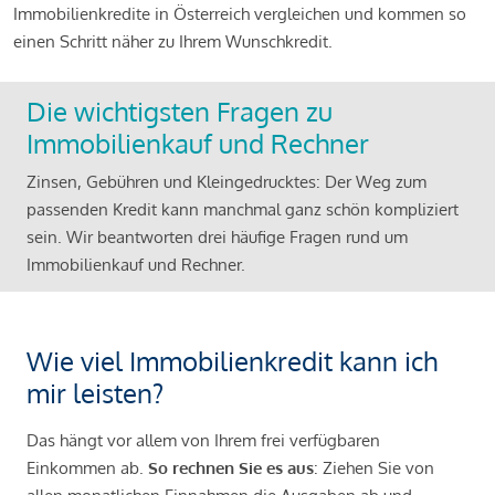
Immobilienkredite in Österreich vergleichen und kommen so
einen Schritt näher zu Ihrem Wunschkredit.
Die wichtigsten Fragen zu
Immobilienkauf und Rechner
Zinsen, Gebühren und Kleingedrucktes: Der Weg zum
passenden Kredit kann manchmal ganz schön kompliziert
sein. Wir beantworten drei häufige Fragen rund um
Immobilienkauf und Rechner.
Wie viel Immobilienkredit kann ich
mir leisten?
Das hängt vor allem von Ihrem frei verfügbaren
Einkommen ab.
So rechnen Sie es aus
: Ziehen Sie von