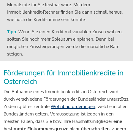
Monatsrate für Sie leistbar wäre. Mit dem
Immobilienkredit-Rechner finden Sie dann schnell heraus,
wie hoch die Kreditsumme sein könnte.
Tipp
: Wenn Sie einen Kredit mit variablen Zinsen wählen,
sollten Sie noch mehr Spielraum einplanen. Denn bei
möglichen Zinssteigerungen würde die monatliche Rate
steigen.
Förderungen für Immobilienkredite in
Österreich
Die Aufnahme eines Immobilienkredits in Österreich wird
durch verschiedene Förderungen der Bundesländer unterstützt.
Zudem gibt es zentrale
Wohnbauförderungen
, welche in allen
Bundesländern gelten. Voraussetzung ist jedoch in den
meisten Fällen, dass Sie bzw. Ihre Haushaltsmitglieder
eine
bestimmte Einkommensgrenze nicht überschreiten
. Zudem