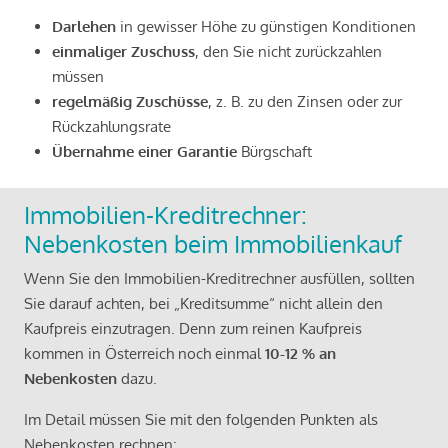
Darlehen
in gewisser Höhe zu günstigen Konditionen
einmaliger Zuschuss
, den Sie nicht zurückzahlen
müssen
regelmäßig Zuschüsse
, z. B. zu den Zinsen oder zur
Rückzahlungsrate
Übernahme einer Garantie
Bürgschaft
Immobilien-Kreditrechner:
Nebenkosten beim Immobilienkauf
Wenn Sie den Immobilien-Kreditrechner ausfüllen, sollten
Sie darauf achten, bei „Kreditsumme“ nicht allein den
Kaufpreis einzutragen. Denn zum reinen Kaufpreis
kommen in Österreich noch einmal
10-12 % an
Nebenkosten
dazu.
Im Detail müssen Sie mit den folgenden Punkten als
Nebenkosten rechnen: