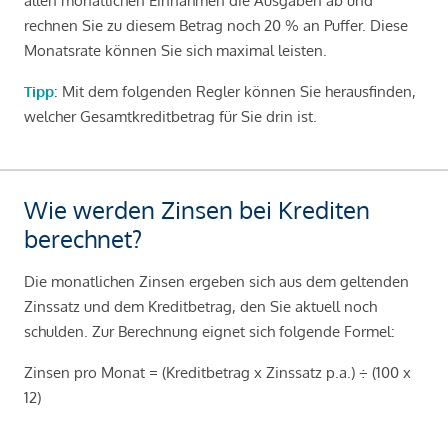
allen monatlichen Einnahmen die Ausgaben ab und
rechnen Sie zu diesem Betrag noch 20 % an Puffer. Diese
Monatsrate können Sie sich maximal leisten.
Tipp
: Mit dem folgenden Regler können Sie herausfinden,
welcher Gesamtkreditbetrag für Sie drin ist.
Wie werden Zinsen bei Krediten
berechnet?
Die monatlichen Zinsen ergeben sich aus dem geltenden
Zinssatz und dem Kreditbetrag, den Sie aktuell noch
schulden. Zur Berechnung eignet sich folgende Formel:
Zinsen pro Monat = (Kreditbetrag x Zinssatz p.a.) ÷ (100 x
12)