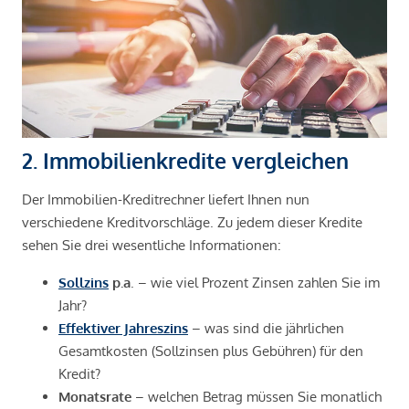
2. Immobilienkredite vergleichen
Der Immobilien-Kreditrechner liefert Ihnen nun
verschiedene Kreditvorschläge. Zu jedem dieser Kredite
sehen Sie drei wesentliche Informationen:
Sollzins
p.a
. – wie viel Prozent Zinsen zahlen Sie im
Jahr?
Effektiver Jahreszins
– was sind die jährlichen
Gesamtkosten (Sollzinsen plus Gebühren) für den
Kredit?
Monatsrate
– welchen Betrag müssen Sie monatlich