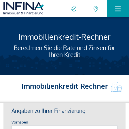
Immobilienkredit-Rechner
Berechnen Sie die Rate und Zinsen für
Ihren Kredit
Immobilienkredit-Rechner