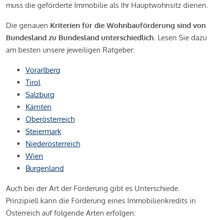
muss die geförderte Immobilie als Ihr Hauptwohnsitz dienen.
Die genauen
Kriterien für die Wohnbauförderung sind von
Bundesland zu Bundesland unterschiedlich
. Lesen Sie dazu
am besten unsere jeweiligen Ratgeber:
Vorarlberg
Tirol
Salzburg
Kärnten
Oberösterreich
Steiermark
Niederösterreich
Wien
Burgenland
Auch bei der Art der Förderung gibt es Unterschiede.
Prinzipiell kann die Förderung eines Immobilienkredits in
Österreich auf folgende Arten erfolgen: