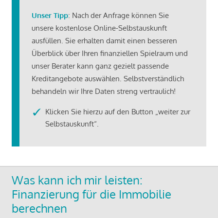
Unser Tipp
: Nach der Anfrage können Sie
unsere kostenlose Online-Selbstauskunft
ausfüllen. Sie erhalten damit einen besseren
Überblick über Ihren finanziellen Spielraum und
unser Berater kann ganz gezielt passende
Kreditangebote auswählen. Selbstverständlich
behandeln wir Ihre Daten streng vertraulich!
Klicken Sie hierzu auf den Button „weiter zur
Selbstauskunft“.
Was kann ich mir leisten:
Finanzierung für die Immobilie
berechnen