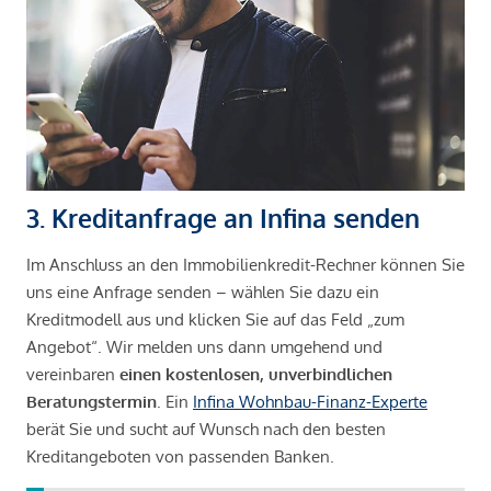
3. Kreditanfrage an Infina senden
Im Anschluss an den Immobilienkredit-Rechner können Sie
uns eine Anfrage senden – wählen Sie dazu ein
Kreditmodell aus und klicken Sie auf das Feld „zum
Angebot“. Wir melden uns dann umgehend und
vereinbaren
einen kostenlosen, unverbindlichen
Beratungstermin
. Ein
Infina Wohnbau-Finanz-Experte
berät Sie und sucht auf Wunsch nach den besten
Kreditangeboten von passenden Banken.