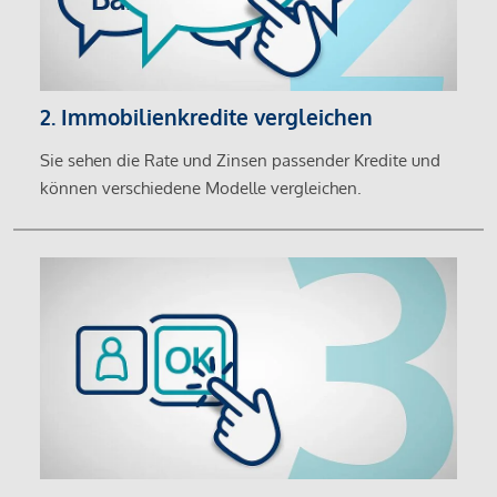
2. Immobilienkredite vergleichen
Sie sehen die Rate und Zinsen passender Kredite und
können verschiedene Modelle vergleichen.