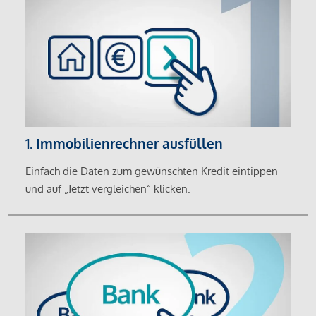
1. Immobilienrechner ausfüllen
Einfach die Daten zum gewünschten Kredit eintippen
und auf „Jetzt vergleichen“ klicken.