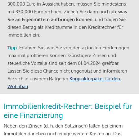
300.000 Euro in Aussicht haben, müssen Sie mindestens
mit 330.000 Euro rechnen. Ziehen Sie dann noch ab,
was
Sie an Eigenmitteln aufbringen können
, und tragen Sie
diesen Betrag als Kreditsumme in den Kreditrechner für
Immobilien ein.
Tipp
: Erfahren Sie, wie Sie von den aktuellen Förderungen
maximal profitieren können: Günstigere Zinsen und
steuerliche Vorteile sind seit dem 01.04.2024 greifbar.
Lassen Sie diese Chance nicht ungenutzt und informieren
Sie sich in unserem Ratgeber
Konjunkturpaket für den
Wohnbau
.
Immobilienkredit-Rechner: Beispiel für
eine Finanzierung
Neben den Zinsen (d. h. den Sollzinsen) fallen bei einem
Immobiliendarlehen noch einige weitere Kosten an. Das