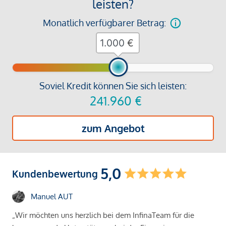
leisten?
Monatlich verfügbarer Betrag:
€
Soviel Kredit können Sie sich leisten:
241.960
€
zum Angebot
5,0
Kundenbewertung
Manuel AUT
„Wir möchten uns herzlich bei dem InfinaTeam für die