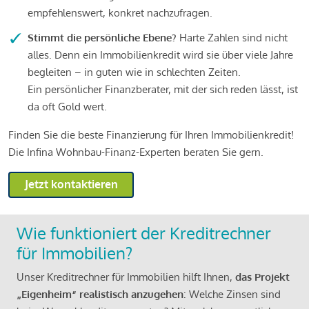
empfehlenswert, konkret nachzufragen.
Stimmt die persönliche Ebene?
Harte Zahlen sind nicht
alles. Denn ein Immobilienkredit wird sie über viele Jahre
begleiten – in guten wie in schlechten Zeiten.
Ein persönlicher Finanzberater, mit der sich reden lässt, ist
da oft Gold wert.
Finden Sie die beste Finanzierung für Ihren Immobilienkredit!
Die Infina Wohnbau-Finanz-Experten beraten Sie gern.
Jetzt kontaktieren
Wie funktioniert der Kreditrechner
für Immobilien?
Unser Kreditrechner für Immobilien hilft Ihnen,
das Projekt
„Eigenheim“ realistisch anzugehen
: Welche Zinsen sind