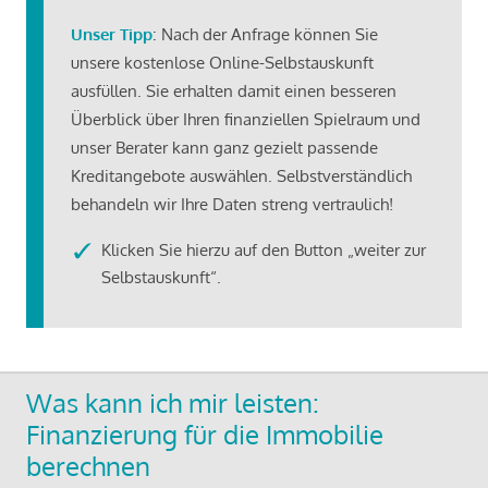
Unser Tipp
: Nach der Anfrage können Sie
unsere kostenlose Online-Selbstauskunft
ausfüllen. Sie erhalten damit einen besseren
Überblick über Ihren finanziellen Spielraum und
unser Berater kann ganz gezielt passende
Kreditangebote auswählen. Selbstverständlich
behandeln wir Ihre Daten streng vertraulich!
Klicken Sie hierzu auf den Button „weiter zur
Selbstauskunft“.
Was kann ich mir leisten:
Finanzierung für die Immobilie
berechnen