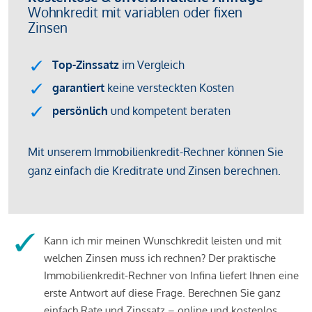
Kann ich mir meinen Wunschkredit leisten und mit
welchen Zinsen muss ich rechnen? Der praktische
Immobilienkredit-Rechner von Infina liefert Ihnen eine
erste Antwort auf diese Frage. Berechnen Sie ganz
einfach Rate und Zinssatz – online und kostenlos.