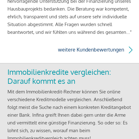
hervorragende Unterstützung bei der Finanzierung unseres
Hausbauprojekts bedanken. Die Beratung war kompetent,
ehrlich, transparent und stets auf unsere sehr individuelle
Situation abgestimmt. Alle Fragen wurden schnell
beantwortet, und wir fühlten uns während des gesamten..."
weitere Kundenbewertungen
Immobilienkredite vergleichen:
Darauf kommt es an
Mit dem Immobilienkredit-Rechner können Sie online
verschiedene Kreditmodelle vergleichen. Anschließend
folgt meist die Suche nach einem konkreten Kreditangebot
einer Bank. Infina greift Ihnen dabei gern unter die Arme
und vermittelt eine günstige Finanzierung. So oder so: Es
lohnt sich, zu wissen, worauf man beim
Immobilienkreditvergleich achten muss!