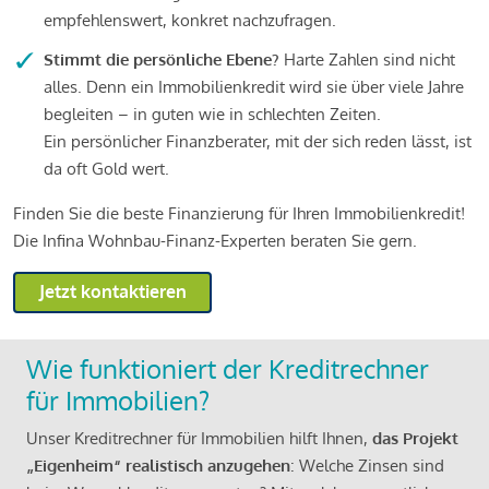
empfehlenswert, konkret nachzufragen.
Stimmt die persönliche Ebene?
Harte Zahlen sind nicht
alles. Denn ein Immobilienkredit wird sie über viele Jahre
begleiten – in guten wie in schlechten Zeiten.
Ein persönlicher Finanzberater, mit der sich reden lässt, ist
da oft Gold wert.
Finden Sie die beste Finanzierung für Ihren Immobilienkredit!
Die Infina Wohnbau-Finanz-Experten beraten Sie gern.
Jetzt kontaktieren
Wie funktioniert der Kreditrechner
für Immobilien?
Unser Kreditrechner für Immobilien hilft Ihnen,
das Projekt
„Eigenheim“ realistisch anzugehen
: Welche Zinsen sind