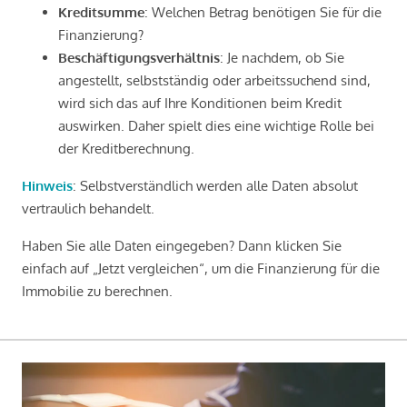
Kreditsumme
: Welchen Betrag benötigen Sie für die
Finanzierung?
Beschäftigungsverhältnis
: Je nachdem, ob Sie
angestellt, selbstständig oder arbeitssuchend sind,
wird sich das auf Ihre Konditionen beim Kredit
auswirken. Daher spielt dies eine wichtige Rolle bei
der Kreditberechnung.
Hinweis
: Selbstverständlich werden alle Daten absolut
vertraulich behandelt.
Haben Sie alle Daten eingegeben? Dann klicken Sie
einfach auf „Jetzt vergleichen“, um die Finanzierung für die
Immobilie zu berechnen.