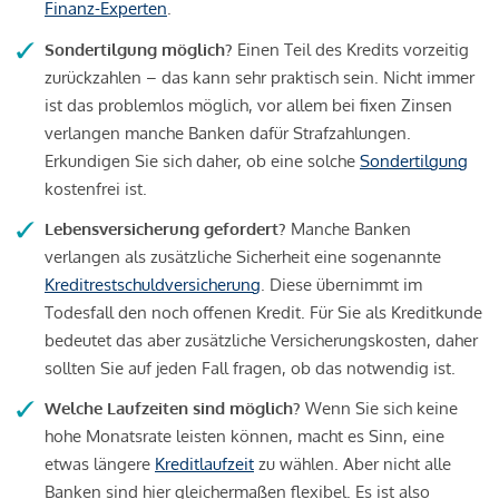
Finanz-Experten
.
Sondertilgung möglich?
Einen Teil des Kredits vorzeitig
zurückzahlen – das kann sehr praktisch sein. Nicht immer
ist das problemlos möglich, vor allem bei fixen Zinsen
verlangen manche Banken dafür Strafzahlungen.
Erkundigen Sie sich daher, ob eine solche
Sondertilgung
kostenfrei ist.
Lebensversicherung gefordert?
Manche Banken
verlangen als zusätzliche Sicherheit eine sogenannte
Kreditrestschuldversicherung
. Diese übernimmt im
Todesfall den noch offenen Kredit. Für Sie als Kreditkunde
bedeutet das aber zusätzliche Versicherungskosten, daher
sollten Sie auf jeden Fall fragen, ob das notwendig ist.
Welche Laufzeiten sind möglich?
Wenn Sie sich keine
hohe Monatsrate leisten können, macht es Sinn, eine
etwas längere
Kreditlaufzeit
zu wählen. Aber nicht alle
Banken sind hier gleichermaßen flexibel. Es ist also