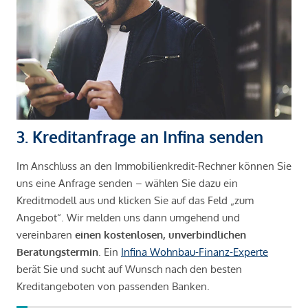
3. Kreditanfrage an Infina senden
Im Anschluss an den Immobilienkredit-Rechner können Sie
uns eine Anfrage senden – wählen Sie dazu ein
Kreditmodell aus und klicken Sie auf das Feld „zum
Angebot“. Wir melden uns dann umgehend und
vereinbaren
einen kostenlosen, unverbindlichen
Beratungstermin
. Ein
Infina Wohnbau-Finanz-Experte
berät Sie und sucht auf Wunsch nach den besten
Kreditangeboten von passenden Banken.