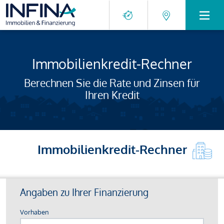
Immobilienkredit-Rechner
Berechnen Sie die Rate und Zinsen für
Ihren Kredit
Immobilienkredit-Rechner