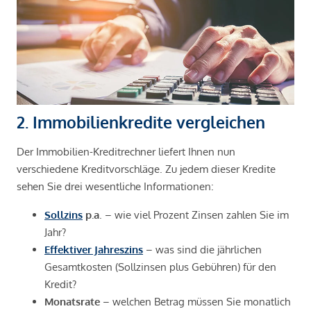
2. Immobilienkredite vergleichen
Der Immobilien-Kreditrechner liefert Ihnen nun
verschiedene Kreditvorschläge. Zu jedem dieser Kredite
sehen Sie drei wesentliche Informationen:
Sollzins
p.a
. – wie viel Prozent Zinsen zahlen Sie im
Jahr?
Effektiver Jahreszins
– was sind die jährlichen
Gesamtkosten (Sollzinsen plus Gebühren) für den
Kredit?
Monatsrate
– welchen Betrag müssen Sie monatlich