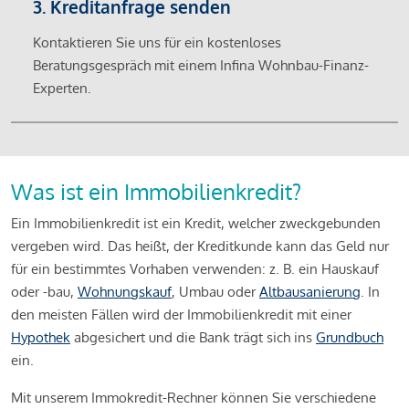
3. Kreditanfrage senden
Kontaktieren Sie uns für ein kostenloses
Beratungsgespräch mit einem Infina Wohnbau-Finanz-
Experten.
Was ist ein Immobilienkredit?
Ein Immobilienkredit ist ein Kredit, welcher zweckgebunden
vergeben wird. Das heißt, der Kreditkunde kann das Geld nur
für ein bestimmtes Vorhaben verwenden: z. B. ein Hauskauf
oder -bau,
Wohnungskauf
, Umbau oder
Altbausanierung
. In
den meisten Fällen wird der Immobilienkredit mit einer
Hypothek
abgesichert und die Bank trägt sich ins
Grundbuch
ein.
Mit unserem Immokredit-Rechner können Sie verschiedene