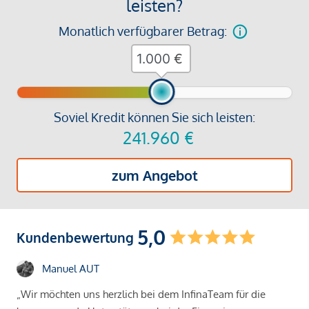
leisten?
Monatlich verfügbarer Betrag:
€
Soviel Kredit können Sie sich leisten:
241.960
€
zum Angebot
5,0
Kundenbewertung
Manuel AUT
„Wir möchten uns herzlich bei dem InfinaTeam für die