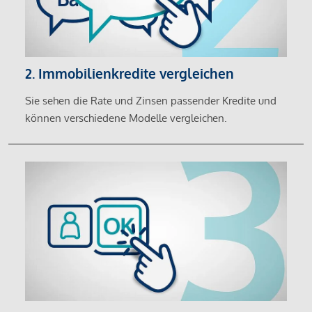
2. Immobilienkredite vergleichen
Sie sehen die Rate und Zinsen passender Kredite und
können verschiedene Modelle vergleichen.