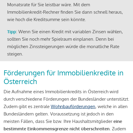
Monatsrate für Sie leistbar wäre. Mit dem
Immobilienkredit-Rechner finden Sie dann schnell heraus,
wie hoch die Kreditsumme sein könnte.
Tipp
: Wenn Sie einen Kredit mit variablen Zinsen wählen,
sollten Sie noch mehr Spielraum einplanen. Denn bei
möglichen Zinssteigerungen würde die monatliche Rate
steigen.
Förderungen für Immobilienkredite in
Österreich
Die Aufnahme eines Immobilienkredits in Österreich wird
durch verschiedene Förderungen der Bundesländer unterstützt.
Zudem gibt es zentrale
Wohnbauförderungen
, welche in allen
Bundesländern gelten. Voraussetzung ist jedoch in den
meisten Fällen, dass Sie bzw. Ihre Haushaltsmitglieder
eine
bestimmte Einkommensgrenze nicht überschreiten
. Zudem