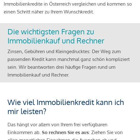
Immobilienkredite in Österreich vergleichen und kommen so
einen Schritt näher zu Ihrem Wunschkredit.
Die wichtigsten Fragen zu
Immobilienkauf und Rechner
Zinsen, Gebühren und Kleingedrucktes: Der Weg zum
passenden Kredit kann manchmal ganz schön kompliziert
sein. Wir beantworten drei häufige Fragen rund um
Immobilienkauf und Rechner.
Wie viel Immobilienkredit kann ich
mir leisten?
Das hängt vor allem von Ihrem frei verfügbaren
Einkommen ab.
So rechnen Sie es aus
: Ziehen Sie von