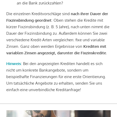
an die Bank zurückzahlen?
Die einzelnen Kreditvorschläge sind
nach ihrer Dauer der
Fixzinsbindung geordnet
: Oben stehen die Kredite mit
kürzer Fixzinsbindung (z. B. 5 Jahre), nach unten nimmt die
Dauer der Fixzinsbindung zu. Außerdem können Sie zwei
verschiedene Kredit-Arten vergleichen: fixe und variable
Zinsen. Ganz oben werden Ergebnisse von
Krediten mit
variablen Zinsen angezeigt, darunter die Fixzinskredite
.
Hinweis
: Bei den angezeigten Krediten handelt es sich
nicht um konkrete Bankangebote, sondern um
beispielhafte Finanzierungen für eine erste Orientierung.
Um tatsächliche Angebote zu erhalten, senden Sie uns
einfach eine unverbindliche Kreditanfrage!