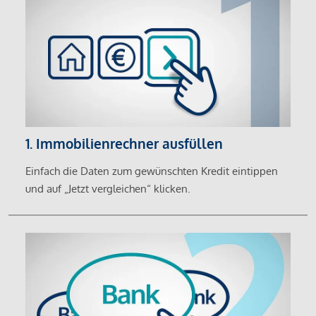
1. Immobilienrechner ausfüllen
Einfach die Daten zum gewünschten Kredit eintippen
und auf „Jetzt vergleichen“ klicken.