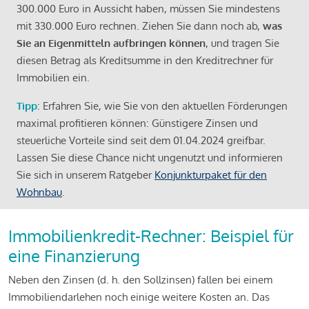
300.000 Euro in Aussicht haben, müssen Sie mindestens
mit 330.000 Euro rechnen. Ziehen Sie dann noch ab,
was
Sie an Eigenmitteln aufbringen können
, und tragen Sie
diesen Betrag als Kreditsumme in den Kreditrechner für
Immobilien ein.
Tipp
: Erfahren Sie, wie Sie von den aktuellen Förderungen
maximal profitieren können: Günstigere Zinsen und
steuerliche Vorteile sind seit dem 01.04.2024 greifbar.
Lassen Sie diese Chance nicht ungenutzt und informieren
Sie sich in unserem Ratgeber
Konjunkturpaket für den
Wohnbau
.
Immobilienkredit-Rechner: Beispiel für
eine Finanzierung
Neben den Zinsen (d. h. den Sollzinsen) fallen bei einem
Immobiliendarlehen noch einige weitere Kosten an. Das