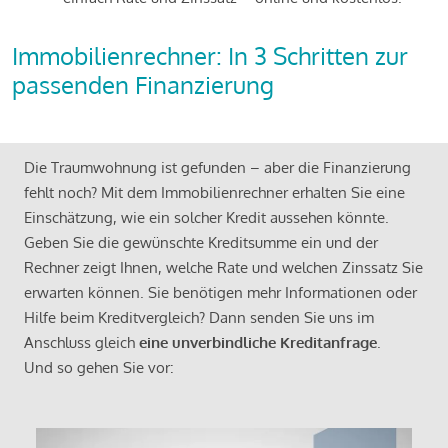
Immobilienrechner: In 3 Schritten zur
passenden Finanzierung
Die Traumwohnung ist gefunden – aber die Finanzierung
fehlt noch? Mit dem Immobilienrechner erhalten Sie eine
Einschätzung, wie ein solcher Kredit aussehen könnte.
Geben Sie die gewünschte Kreditsumme ein und der
Rechner zeigt Ihnen, welche Rate und welchen Zinssatz Sie
erwarten können. Sie benötigen mehr Informationen oder
Hilfe beim Kreditvergleich? Dann senden Sie uns im
Anschluss gleich
eine unverbindliche Kreditanfrage
.
Und so gehen Sie vor: