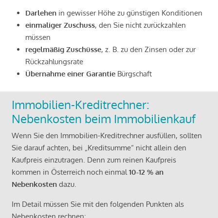
Darlehen
in gewisser Höhe zu günstigen Konditionen
einmaliger Zuschuss
, den Sie nicht zurückzahlen
müssen
regelmäßig Zuschüsse
, z. B. zu den Zinsen oder zur
Rückzahlungsrate
Übernahme einer Garantie
Bürgschaft
Immobilien-Kreditrechner:
Nebenkosten beim Immobilienkauf
Wenn Sie den Immobilien-Kreditrechner ausfüllen, sollten
Sie darauf achten, bei „Kreditsumme“ nicht allein den
Kaufpreis einzutragen. Denn zum reinen Kaufpreis
kommen in Österreich noch einmal
10-12 % an
Nebenkosten
dazu.
Im Detail müssen Sie mit den folgenden Punkten als
Nebenkosten rechnen: