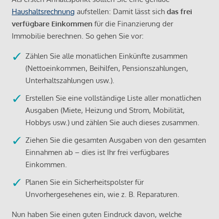
Haushaltsrechnung
aufstellen: Damit lässt sich
das frei
verfügbare Einkommen
für die Finanzierung der
Immobilie berechnen. So gehen Sie vor:
Zählen Sie alle monatlichen Einkünfte zusammen
(Nettoeinkommen, Beihilfen, Pensionszahlungen,
Unterhaltszahlungen usw.).
Erstellen Sie eine vollständige Liste aller monatlichen
Ausgaben (Miete, Heizung und Strom, Mobilität,
Hobbys usw.) und zählen Sie auch dieses zusammen.
Ziehen Sie die gesamten Ausgaben von den gesamten
Einnahmen ab – dies ist Ihr frei verfügbares
Einkommen.
Planen Sie ein Sicherheitspolster für
Unvorhergesehenes ein, wie z. B. Reparaturen.
Nun haben Sie einen guten Eindruck davon, welche