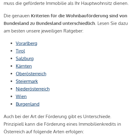
muss die geförderte Immobilie als Ihr Hauptwohnsitz dienen.
Die genauen
Kriterien für die Wohnbauförderung sind von
Bundesland zu Bundesland unterschiedlich
. Lesen Sie dazu
am besten unsere jeweiligen Ratgeber:
Vorarlberg
Tirol
Salzburg
Kärnten
Oberösterreich
Steiermark
Niederösterreich
Wien
Burgenland
Auch bei der Art der Förderung gibt es Unterschiede.
Prinzipiell kann die Förderung eines Immobilienkredits in
Österreich auf folgende Arten erfolgen: