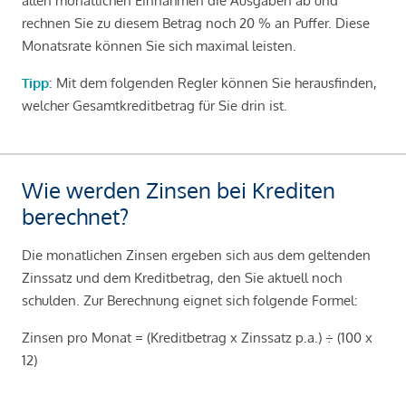
allen monatlichen Einnahmen die Ausgaben ab und
rechnen Sie zu diesem Betrag noch 20 % an Puffer. Diese
Monatsrate können Sie sich maximal leisten.
Tipp
: Mit dem folgenden Regler können Sie herausfinden,
welcher Gesamtkreditbetrag für Sie drin ist.
Wie werden Zinsen bei Krediten
berechnet?
Die monatlichen Zinsen ergeben sich aus dem geltenden
Zinssatz und dem Kreditbetrag, den Sie aktuell noch
schulden. Zur Berechnung eignet sich folgende Formel:
Zinsen pro Monat = (Kreditbetrag x Zinssatz p.a.) ÷ (100 x
12)