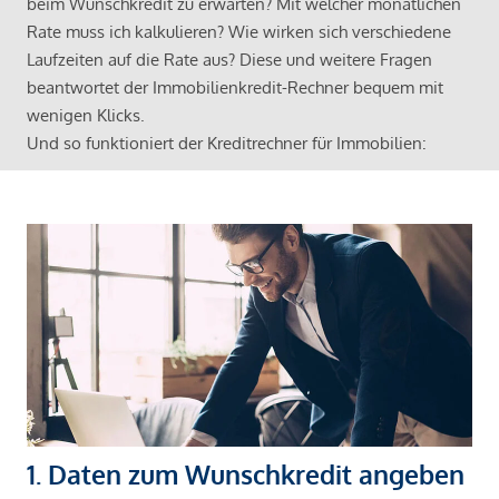
beim Wunschkredit zu erwarten? Mit welcher monatlichen
Rate muss ich kalkulieren? Wie wirken sich verschiedene
Laufzeiten auf die Rate aus? Diese und weitere Fragen
beantwortet der Immobilienkredit-Rechner bequem mit
wenigen Klicks.
Und so funktioniert der Kreditrechner für Immobilien:
1. Daten zum Wunschkredit angeben