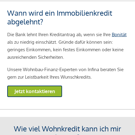
Wann wird ein Immobilienkredit
abgelehnt?
Die Bank lehnt Ihren Kreditantrag ab, wenn sie Ihre
Bonität
als zu niedrig einschätzt. Gründe dafür können sein:
geringes Einkommen, kein festes Einkommen oder keine
ausreichenden Sicherheiten.
Unsere Wohnbau-Finanz-Experten von Infina beraten Sie
gern zur Leistbarkeit Ihres Wunschkredits.
Jetzt kontaktieren
Wie viel Wohnkredit kann ich mir