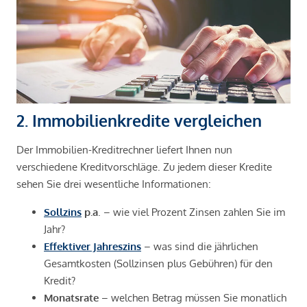
2. Immobilienkredite vergleichen
Der Immobilien-Kreditrechner liefert Ihnen nun
verschiedene Kreditvorschläge. Zu jedem dieser Kredite
sehen Sie drei wesentliche Informationen:
Sollzins
p.a
. – wie viel Prozent Zinsen zahlen Sie im
Jahr?
Effektiver Jahreszins
– was sind die jährlichen
Gesamtkosten (Sollzinsen plus Gebühren) für den
Kredit?
Monatsrate
– welchen Betrag müssen Sie monatlich