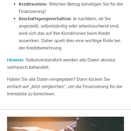
Kreditsumme
: Welchen Betrag benötigen Sie für die
Finanzierung?
Beschäftigungsverhältnis
: Je nachdem, ob Sie
angestellt, selbstständig oder arbeitssuchend sind,
wird sich das auf Ihre Konditionen beim Kredit
auswirken. Daher spielt dies eine wichtige Rolle bei
der Kreditberechnung.
Hinweis
: Selbstverständlich werden alle Daten absolut
vertraulich behandelt.
Haben Sie alle Daten eingegeben? Dann klicken Sie
einfach auf „Jetzt vergleichen“, um die Finanzierung für die
Immobilie zu berechnen.