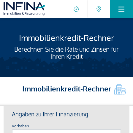
Immobilienkredit-Rechner
Berechnen Sie die Rate und Zinsen für
Ihren Kredit
Immobilienkredit-Rechner