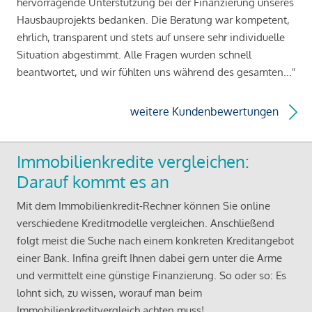
hervorragende Unterstützung bei der Finanzierung unseres
Hausbauprojekts bedanken. Die Beratung war kompetent,
ehrlich, transparent und stets auf unsere sehr individuelle
Situation abgestimmt. Alle Fragen wurden schnell
beantwortet, und wir fühlten uns während des gesamten..."
weitere Kundenbewertungen
Immobilienkredite vergleichen:
Darauf kommt es an
Mit dem Immobilienkredit-Rechner können Sie online
verschiedene Kreditmodelle vergleichen. Anschließend
folgt meist die Suche nach einem konkreten Kreditangebot
einer Bank. Infina greift Ihnen dabei gern unter die Arme
und vermittelt eine günstige Finanzierung. So oder so: Es
lohnt sich, zu wissen, worauf man beim
Immobilienkreditvergleich achten muss!