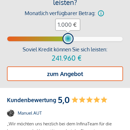
leisten?
Monatlich verfügbarer Betrag:
€
Soviel Kredit können Sie sich leisten:
241.960
€
zum Angebot
5,0
Kundenbewertung
Manuel AUT
„Wir möchten uns herzlich bei dem InfinaTeam für die