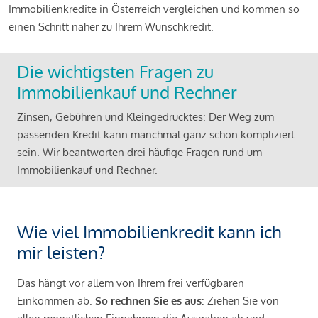
Immobilienkredite in Österreich vergleichen und kommen so
einen Schritt näher zu Ihrem Wunschkredit.
Die wichtigsten Fragen zu
Immobilienkauf und Rechner
Zinsen, Gebühren und Kleingedrucktes: Der Weg zum
passenden Kredit kann manchmal ganz schön kompliziert
sein. Wir beantworten drei häufige Fragen rund um
Immobilienkauf und Rechner.
Wie viel Immobilienkredit kann ich
mir leisten?
Das hängt vor allem von Ihrem frei verfügbaren
Einkommen ab.
So rechnen Sie es aus
: Ziehen Sie von