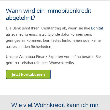
Wann wird ein Immobilienkredit
abgelehnt?
Die Bank lehnt Ihren Kreditantrag ab, wenn sie Ihre
Bonität
als zu niedrig einschätzt. Gründe dafür können sein:
geringes Einkommen, kein festes Einkommen oder keine
ausreichenden Sicherheiten.
Unsere Wohnbau-Finanz-Experten von Infina beraten Sie
gern zur Leistbarkeit Ihres Wunschkredits.
Jetzt kontaktieren
Wie viel Wohnkredit kann ich mir