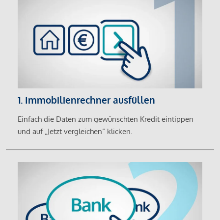
1. Immobilienrechner ausfüllen
Einfach die Daten zum gewünschten Kredit eintippen
und auf „Jetzt vergleichen“ klicken.