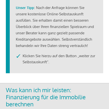
Unser Tipp
: Nach der Anfrage können Sie
unsere kostenlose Online-Selbstauskunft
ausfüllen. Sie erhalten damit einen besseren
Überblick über Ihren finanziellen Spielraum und
unser Berater kann ganz gezielt passende
Kreditangebote auswählen. Selbstverständlich
behandeln wir Ihre Daten streng vertraulich!
Klicken Sie hierzu auf den Button „weiter zur
Selbstauskunft“.
Was kann ich mir leisten:
Finanzierung für die Immobilie
berechnen