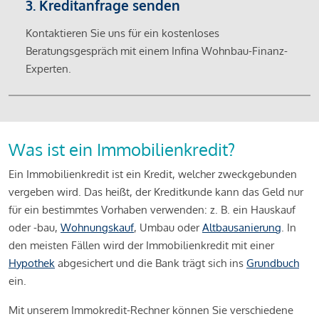
3. Kreditanfrage senden
Kontaktieren Sie uns für ein kostenloses
Beratungsgespräch mit einem Infina Wohnbau-Finanz-
Experten.
Was ist ein Immobilienkredit?
Ein Immobilienkredit ist ein Kredit, welcher zweckgebunden
vergeben wird. Das heißt, der Kreditkunde kann das Geld nur
für ein bestimmtes Vorhaben verwenden: z. B. ein Hauskauf
oder -bau,
Wohnungskauf
, Umbau oder
Altbausanierung
. In
den meisten Fällen wird der Immobilienkredit mit einer
Hypothek
abgesichert und die Bank trägt sich ins
Grundbuch
ein.
Mit unserem Immokredit-Rechner können Sie verschiedene