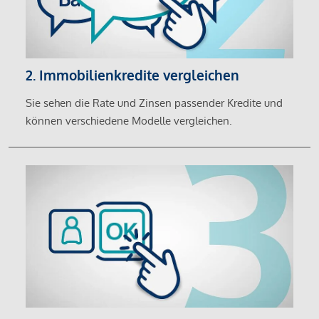
2. Immobilienkredite vergleichen
Sie sehen die Rate und Zinsen passender Kredite und
können verschiedene Modelle vergleichen.