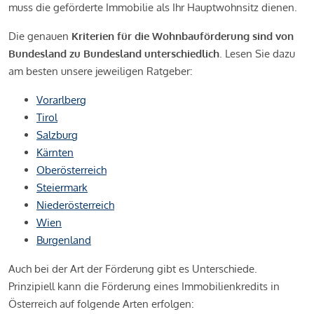
muss die geförderte Immobilie als Ihr Hauptwohnsitz dienen.
Die genauen
Kriterien für die Wohnbauförderung sind von
Bundesland zu Bundesland unterschiedlich
. Lesen Sie dazu
am besten unsere jeweiligen Ratgeber:
Vorarlberg
Tirol
Salzburg
Kärnten
Oberösterreich
Steiermark
Niederösterreich
Wien
Burgenland
Auch bei der Art der Förderung gibt es Unterschiede.
Prinzipiell kann die Förderung eines Immobilienkredits in
Österreich auf folgende Arten erfolgen: