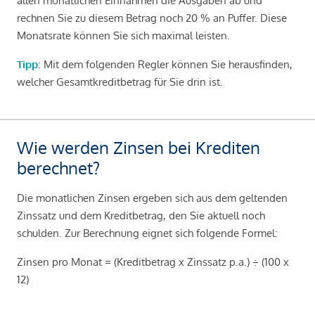
allen monatlichen Einnahmen die Ausgaben ab und
rechnen Sie zu diesem Betrag noch 20 % an Puffer. Diese
Monatsrate können Sie sich maximal leisten.
Tipp
: Mit dem folgenden Regler können Sie herausfinden,
welcher Gesamtkreditbetrag für Sie drin ist.
Wie werden Zinsen bei Krediten
berechnet?
Die monatlichen Zinsen ergeben sich aus dem geltenden
Zinssatz und dem Kreditbetrag, den Sie aktuell noch
schulden. Zur Berechnung eignet sich folgende Formel:
Zinsen pro Monat = (Kreditbetrag x Zinssatz p.a.) ÷ (100 x
12)