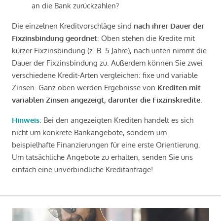
an die Bank zurückzahlen?
Die einzelnen Kreditvorschläge sind
nach ihrer Dauer der
Fixzinsbindung geordnet
: Oben stehen die Kredite mit
kürzer Fixzinsbindung (z. B. 5 Jahre), nach unten nimmt die
Dauer der Fixzinsbindung zu. Außerdem können Sie zwei
verschiedene Kredit-Arten vergleichen: fixe und variable
Zinsen. Ganz oben werden Ergebnisse von
Krediten mit
variablen Zinsen angezeigt, darunter die Fixzinskredite
.
Hinweis
: Bei den angezeigten Krediten handelt es sich
nicht um konkrete Bankangebote, sondern um
beispielhafte Finanzierungen für eine erste Orientierung.
Um tatsächliche Angebote zu erhalten, senden Sie uns
einfach eine unverbindliche Kreditanfrage!