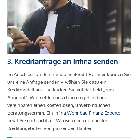
3. Kreditanfrage an Infina senden
Im Anschluss an den Immobilienkredit-Rechner können Sie
uns eine Anfrage senden – wählen Sie dazu ein
Kreditmodell aus und klicken Sie auf das Feld „zum
Angebot“. Wir melden uns dann umgehend und
vereinbaren
einen kostenlosen, unverbindlichen
Beratungstermin
. Ein
Infina Wohnbau-Finanz-Experte
berät Sie und sucht auf Wunsch nach den besten
Kreditangeboten von passenden Banken.