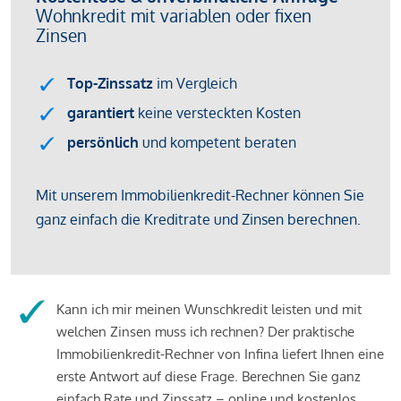
Kann ich mir meinen Wunschkredit leisten und mit
welchen Zinsen muss ich rechnen? Der praktische
Immobilienkredit-Rechner von Infina liefert Ihnen eine
erste Antwort auf diese Frage. Berechnen Sie ganz
einfach Rate und Zinssatz – online und kostenlos.