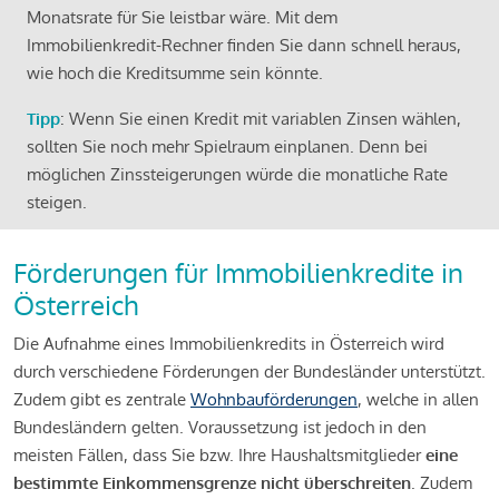
Monatsrate für Sie leistbar wäre. Mit dem
Immobilienkredit-Rechner finden Sie dann schnell heraus,
wie hoch die Kreditsumme sein könnte.
Tipp
: Wenn Sie einen Kredit mit variablen Zinsen wählen,
sollten Sie noch mehr Spielraum einplanen. Denn bei
möglichen Zinssteigerungen würde die monatliche Rate
steigen.
Förderungen für Immobilienkredite in
Österreich
Die Aufnahme eines Immobilienkredits in Österreich wird
durch verschiedene Förderungen der Bundesländer unterstützt.
Zudem gibt es zentrale
Wohnbauförderungen
, welche in allen
Bundesländern gelten. Voraussetzung ist jedoch in den
meisten Fällen, dass Sie bzw. Ihre Haushaltsmitglieder
eine
bestimmte Einkommensgrenze nicht überschreiten
. Zudem