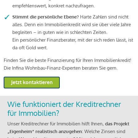
empfehlenswert, konkret nachzufragen.
Stimmt die persönliche Ebene?
Harte Zahlen sind nicht
alles. Denn ein Immobilienkredit wird sie über viele Jahre
begleiten – in guten wie in schlechten Zeiten.
Ein persönlicher Finanzberater, mit der sich reden lässt, ist
da oft Gold wert.
Finden Sie die beste Finanzierung für Ihren Immobilienkredit!
Die Infina Wohnbau-Finanz-Experten beraten Sie gern.
Jetzt kontaktieren
Wie funktioniert der Kreditrechner
für Immobilien?
Unser Kreditrechner für Immobilien hilft Ihnen,
das Projekt
„Eigenheim“ realistisch anzugehen
: Welche Zinsen sind