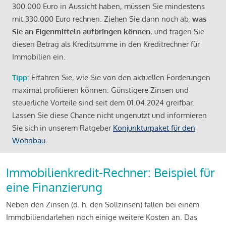
300.000 Euro in Aussicht haben, müssen Sie mindestens
mit 330.000 Euro rechnen. Ziehen Sie dann noch ab,
was
Sie an Eigenmitteln aufbringen können
, und tragen Sie
diesen Betrag als Kreditsumme in den Kreditrechner für
Immobilien ein.
Tipp
: Erfahren Sie, wie Sie von den aktuellen Förderungen
maximal profitieren können: Günstigere Zinsen und
steuerliche Vorteile sind seit dem 01.04.2024 greifbar.
Lassen Sie diese Chance nicht ungenutzt und informieren
Sie sich in unserem Ratgeber
Konjunkturpaket für den
Wohnbau
.
Immobilienkredit-Rechner: Beispiel für
eine Finanzierung
Neben den Zinsen (d. h. den Sollzinsen) fallen bei einem
Immobiliendarlehen noch einige weitere Kosten an. Das