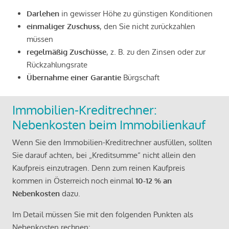
Darlehen
in gewisser Höhe zu günstigen Konditionen
einmaliger Zuschuss
, den Sie nicht zurückzahlen
müssen
regelmäßig Zuschüsse
, z. B. zu den Zinsen oder zur
Rückzahlungsrate
Übernahme einer Garantie
Bürgschaft
Immobilien-Kreditrechner:
Nebenkosten beim Immobilienkauf
Wenn Sie den Immobilien-Kreditrechner ausfüllen, sollten
Sie darauf achten, bei „Kreditsumme“ nicht allein den
Kaufpreis einzutragen. Denn zum reinen Kaufpreis
kommen in Österreich noch einmal
10-12 % an
Nebenkosten
dazu.
Im Detail müssen Sie mit den folgenden Punkten als
Nebenkosten rechnen: