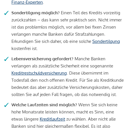
Finanz-Experten
.
Sondertilgung möglich?
Einen Teil des Kredits vorzeitig
zurückzahlen – das kann sehr praktisch sein. Nicht immer
ist das problemlos möglich, vor allem bei fixen Zinsen
verlangen manche Banken dafür Strafzahlungen.
Erkundigen Sie sich daher, ob eine solche
Sondertilgung
kostenfrei ist.
Lebensversicherung gefordert?
Manche Banken
verlangen als zusätzliche Sicherheit eine sogenannte
Kreditrestschuldversicherung
. Diese übernimmt im
Todesfall den noch offenen Kredit. Für Sie als Kreditkunde
bedeutet das aber zusätzliche Versicherungskosten, daher
sollten Sie auf jeden Fall fragen, ob das notwendig ist.
Welche Laufzeiten sind möglich?
Wenn Sie sich keine
hohe Monatsrate leisten können, macht es Sinn, eine
etwas längere
Kreditlaufzeit
zu wählen. Aber nicht alle
Banken sind hier gleichermaßen flexibel. Es ist also