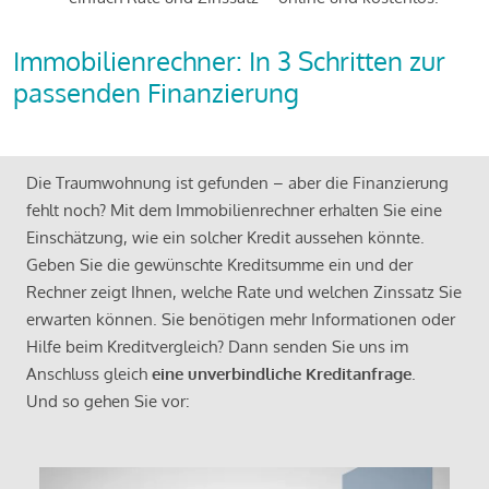
Immobilienrechner: In 3 Schritten zur
passenden Finanzierung
Die Traumwohnung ist gefunden – aber die Finanzierung
fehlt noch? Mit dem Immobilienrechner erhalten Sie eine
Einschätzung, wie ein solcher Kredit aussehen könnte.
Geben Sie die gewünschte Kreditsumme ein und der
Rechner zeigt Ihnen, welche Rate und welchen Zinssatz Sie
erwarten können. Sie benötigen mehr Informationen oder
Hilfe beim Kreditvergleich? Dann senden Sie uns im
Anschluss gleich
eine unverbindliche Kreditanfrage
.
Und so gehen Sie vor: