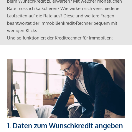
beim Wunschkredit zu erwarten? Mit welcher monatlichen
Rate muss ich kalkulieren? Wie wirken sich verschiedene
Laufzeiten auf die Rate aus? Diese und weitere Fragen
beantwortet der Immobilienkredit-Rechner bequem mit
wenigen Klicks.
Und so funktioniert der Kreditrechner für Immobilien:
1. Daten zum Wunschkredit angeben