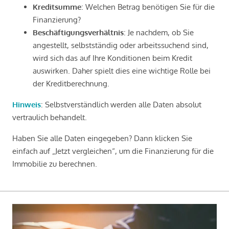
Kreditsumme
: Welchen Betrag benötigen Sie für die
Finanzierung?
Beschäftigungsverhältnis
: Je nachdem, ob Sie
angestellt, selbstständig oder arbeitssuchend sind,
wird sich das auf Ihre Konditionen beim Kredit
auswirken. Daher spielt dies eine wichtige Rolle bei
der Kreditberechnung.
Hinweis
: Selbstverständlich werden alle Daten absolut
vertraulich behandelt.
Haben Sie alle Daten eingegeben? Dann klicken Sie
einfach auf „Jetzt vergleichen“, um die Finanzierung für die
Immobilie zu berechnen.