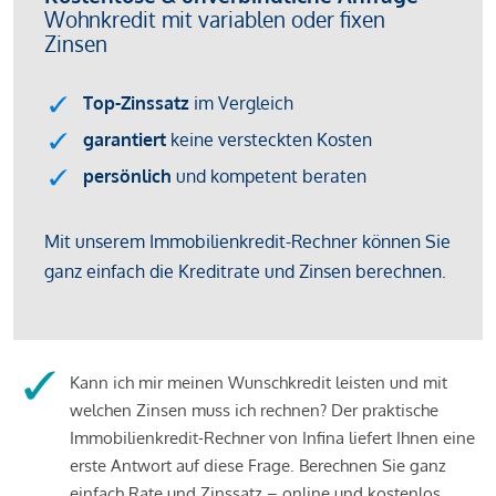
Kann ich mir meinen Wunschkredit leisten und mit
welchen Zinsen muss ich rechnen? Der praktische
Immobilienkredit-Rechner von Infina liefert Ihnen eine
erste Antwort auf diese Frage. Berechnen Sie ganz
einfach Rate und Zinssatz – online und kostenlos.