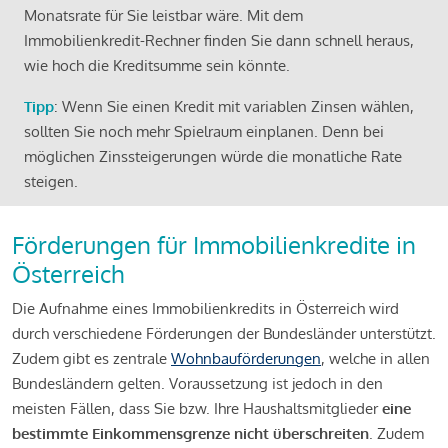
Monatsrate für Sie leistbar wäre. Mit dem
Immobilienkredit-Rechner finden Sie dann schnell heraus,
wie hoch die Kreditsumme sein könnte.
Tipp
: Wenn Sie einen Kredit mit variablen Zinsen wählen,
sollten Sie noch mehr Spielraum einplanen. Denn bei
möglichen Zinssteigerungen würde die monatliche Rate
steigen.
Förderungen für Immobilienkredite in
Österreich
Die Aufnahme eines Immobilienkredits in Österreich wird
durch verschiedene Förderungen der Bundesländer unterstützt.
Zudem gibt es zentrale
Wohnbauförderungen
, welche in allen
Bundesländern gelten. Voraussetzung ist jedoch in den
meisten Fällen, dass Sie bzw. Ihre Haushaltsmitglieder
eine
bestimmte Einkommensgrenze nicht überschreiten
. Zudem