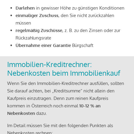
Darlehen
in gewisser Höhe zu günstigen Konditionen
einmaliger Zuschuss
, den Sie nicht zurückzahlen
müssen
regelmäßig Zuschüsse
, z. B. zu den Zinsen oder zur
Rückzahlungsrate
Übernahme einer Garantie
Bürgschaft
Immobilien-Kreditrechner:
Nebenkosten beim Immobilienkauf
Wenn Sie den Immobilien-Kreditrechner ausfüllen, sollten
Sie darauf achten, bei „Kreditsumme“ nicht allein den
Kaufpreis einzutragen. Denn zum reinen Kaufpreis
kommen in Österreich noch einmal
10-12 % an
Nebenkosten
dazu.
Im Detail müssen Sie mit den folgenden Punkten als
Nebenkosten rechnen: