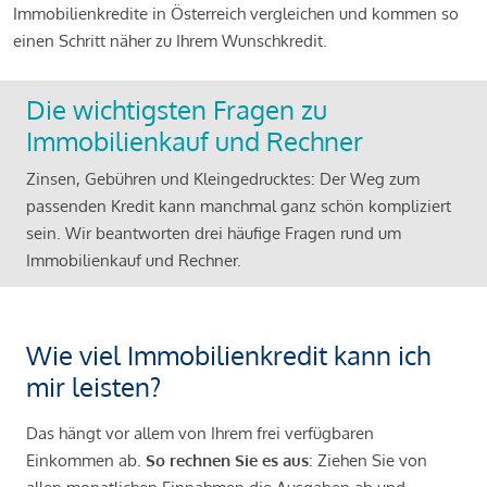
Immobilienkredite in Österreich vergleichen und kommen so
einen Schritt näher zu Ihrem Wunschkredit.
Die wichtigsten Fragen zu
Immobilienkauf und Rechner
Zinsen, Gebühren und Kleingedrucktes: Der Weg zum
passenden Kredit kann manchmal ganz schön kompliziert
sein. Wir beantworten drei häufige Fragen rund um
Immobilienkauf und Rechner.
Wie viel Immobilienkredit kann ich
mir leisten?
Das hängt vor allem von Ihrem frei verfügbaren
Einkommen ab.
So rechnen Sie es aus
: Ziehen Sie von