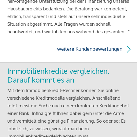
hervorragende Unterstützung bei der Finanzierung unseres
Hausbauprojekts bedanken. Die Beratung war kompetent,
ehrlich, transparent und stets auf unsere sehr individuelle
Situation abgestimmt. Alle Fragen wurden schnell
beantwortet, und wir fühlten uns während des gesamten..."
weitere Kundenbewertungen
Immobilienkredite vergleichen:
Darauf kommt es an
Mit dem Immobilienkredit-Rechner können Sie online
verschiedene Kreditmodelle vergleichen. Anschließend
folgt meist die Suche nach einem konkreten Kreditangebot
einer Bank. Infina greift Ihnen dabei gern unter die Arme
und vermittelt eine günstige Finanzierung. So oder so: Es
lohnt sich, zu wissen, worauf man beim
Immobilienkreditvergleich achten muss!