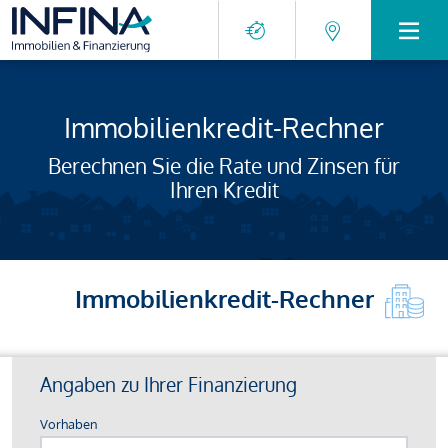
Immobilienkredit-Rechner
Berechnen Sie die Rate und Zinsen für
Ihren Kredit
Immobilienkredit-Rechner