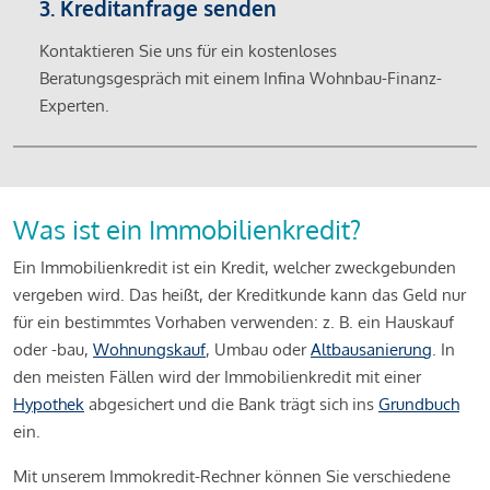
3. Kreditanfrage senden
Kontaktieren Sie uns für ein kostenloses
Beratungsgespräch mit einem Infina Wohnbau-Finanz-
Experten.
Was ist ein Immobilienkredit?
Ein Immobilienkredit ist ein Kredit, welcher zweckgebunden
vergeben wird. Das heißt, der Kreditkunde kann das Geld nur
für ein bestimmtes Vorhaben verwenden: z. B. ein Hauskauf
oder -bau,
Wohnungskauf
, Umbau oder
Altbausanierung
. In
den meisten Fällen wird der Immobilienkredit mit einer
Hypothek
abgesichert und die Bank trägt sich ins
Grundbuch
ein.
Mit unserem Immokredit-Rechner können Sie verschiedene