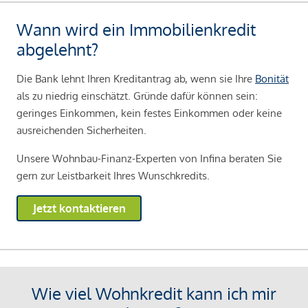
Wann wird ein Immobilienkredit
abgelehnt?
Die Bank lehnt Ihren Kreditantrag ab, wenn sie Ihre
Bonität
als zu niedrig einschätzt. Gründe dafür können sein:
geringes Einkommen, kein festes Einkommen oder keine
ausreichenden Sicherheiten.
Unsere Wohnbau-Finanz-Experten von Infina beraten Sie
gern zur Leistbarkeit Ihres Wunschkredits.
Jetzt kontaktieren
Wie viel Wohnkredit kann ich mir