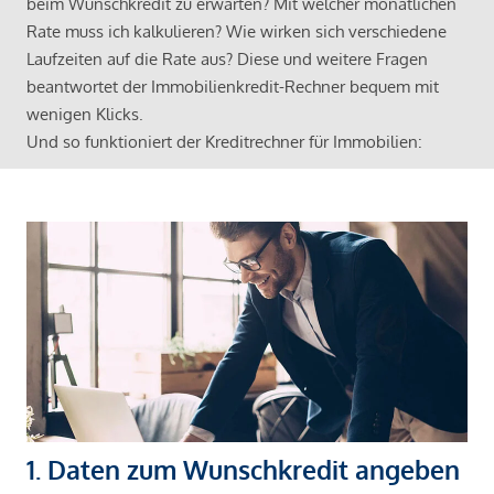
beim Wunschkredit zu erwarten? Mit welcher monatlichen
Rate muss ich kalkulieren? Wie wirken sich verschiedene
Laufzeiten auf die Rate aus? Diese und weitere Fragen
beantwortet der Immobilienkredit-Rechner bequem mit
wenigen Klicks.
Und so funktioniert der Kreditrechner für Immobilien:
1. Daten zum Wunschkredit angeben