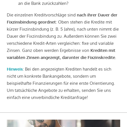
an die Bank zurückzahlen?
Die einzelnen Kreditvorschläge sind
nach ihrer Dauer der
Fixzinsbindung geordnet
: Oben stehen die Kredite mit
kürzer Fixzinsbindung (z. B. 5 Jahre), nach unten nimmt die
Dauer der Fixzinsbindung zu. Außerdem können Sie zwei
verschiedene Kredit-Arten vergleichen: fixe und variable
Zinsen. Ganz oben werden Ergebnisse von
Krediten mit
variablen Zinsen angezeigt, darunter die Fixzinskredite
.
Hinweis
: Bei den angezeigten Krediten handelt es sich
nicht um konkrete Bankangebote, sondern um
beispielhafte Finanzierungen für eine erste Orientierung.
Um tatsächliche Angebote zu erhalten, senden Sie uns
einfach eine unverbindliche Kreditanfrage!