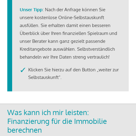
Unser Tipp
: Nach der Anfrage können Sie
unsere kostenlose Online-Selbstauskunft
ausfüllen. Sie erhalten damit einen besseren
Überblick über Ihren finanziellen Spielraum und
unser Berater kann ganz gezielt passende
Kreditangebote auswählen. Selbstverständlich
behandeln wir Ihre Daten streng vertraulich!
Klicken Sie hierzu auf den Button „weiter zur
Selbstauskunft“.
Was kann ich mir leisten:
Finanzierung für die Immobilie
berechnen