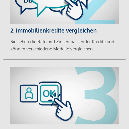
2. Immobilienkredite vergleichen
Sie sehen die Rate und Zinsen passender Kredite und
können verschiedene Modelle vergleichen.