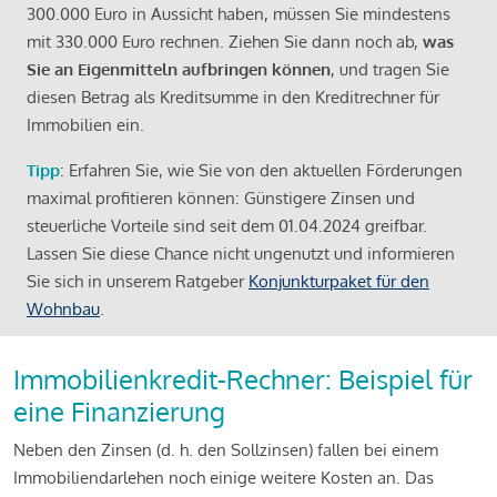
300.000 Euro in Aussicht haben, müssen Sie mindestens
mit 330.000 Euro rechnen. Ziehen Sie dann noch ab,
was
Sie an Eigenmitteln aufbringen können
, und tragen Sie
diesen Betrag als Kreditsumme in den Kreditrechner für
Immobilien ein.
Tipp
: Erfahren Sie, wie Sie von den aktuellen Förderungen
maximal profitieren können: Günstigere Zinsen und
steuerliche Vorteile sind seit dem 01.04.2024 greifbar.
Lassen Sie diese Chance nicht ungenutzt und informieren
Sie sich in unserem Ratgeber
Konjunkturpaket für den
Wohnbau
.
Immobilienkredit-Rechner: Beispiel für
eine Finanzierung
Neben den Zinsen (d. h. den Sollzinsen) fallen bei einem
Immobiliendarlehen noch einige weitere Kosten an. Das