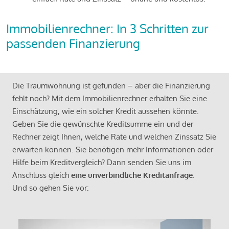
Immobilienrechner: In 3 Schritten zur
passenden Finanzierung
Die Traumwohnung ist gefunden – aber die Finanzierung
fehlt noch? Mit dem Immobilienrechner erhalten Sie eine
Einschätzung, wie ein solcher Kredit aussehen könnte.
Geben Sie die gewünschte Kreditsumme ein und der
Rechner zeigt Ihnen, welche Rate und welchen Zinssatz Sie
erwarten können. Sie benötigen mehr Informationen oder
Hilfe beim Kreditvergleich? Dann senden Sie uns im
Anschluss gleich
eine unverbindliche Kreditanfrage
.
Und so gehen Sie vor: