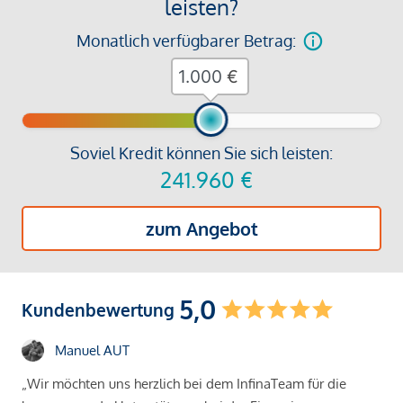
leisten?
Monatlich verfügbarer Betrag:
€
Soviel Kredit können Sie sich leisten:
241.960
€
zum Angebot
5,0
Kundenbewertung
Manuel AUT
„Wir möchten uns herzlich bei dem InfinaTeam für die