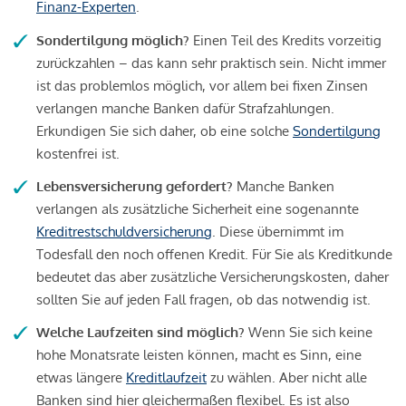
Finanz-Experten
.
Sondertilgung möglich?
Einen Teil des Kredits vorzeitig
zurückzahlen – das kann sehr praktisch sein. Nicht immer
ist das problemlos möglich, vor allem bei fixen Zinsen
verlangen manche Banken dafür Strafzahlungen.
Erkundigen Sie sich daher, ob eine solche
Sondertilgung
kostenfrei ist.
Lebensversicherung gefordert?
Manche Banken
verlangen als zusätzliche Sicherheit eine sogenannte
Kreditrestschuldversicherung
. Diese übernimmt im
Todesfall den noch offenen Kredit. Für Sie als Kreditkunde
bedeutet das aber zusätzliche Versicherungskosten, daher
sollten Sie auf jeden Fall fragen, ob das notwendig ist.
Welche Laufzeiten sind möglich?
Wenn Sie sich keine
hohe Monatsrate leisten können, macht es Sinn, eine
etwas längere
Kreditlaufzeit
zu wählen. Aber nicht alle
Banken sind hier gleichermaßen flexibel. Es ist also