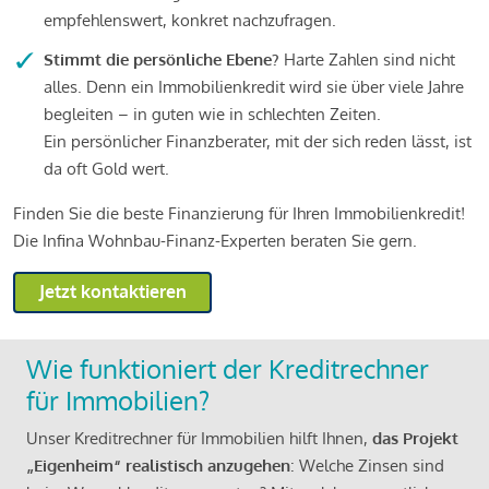
empfehlenswert, konkret nachzufragen.
Stimmt die persönliche Ebene?
Harte Zahlen sind nicht
alles. Denn ein Immobilienkredit wird sie über viele Jahre
begleiten – in guten wie in schlechten Zeiten.
Ein persönlicher Finanzberater, mit der sich reden lässt, ist
da oft Gold wert.
Finden Sie die beste Finanzierung für Ihren Immobilienkredit!
Die Infina Wohnbau-Finanz-Experten beraten Sie gern.
Jetzt kontaktieren
Wie funktioniert der Kreditrechner
für Immobilien?
Unser Kreditrechner für Immobilien hilft Ihnen,
das Projekt
„Eigenheim“ realistisch anzugehen
: Welche Zinsen sind