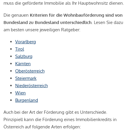
muss die geförderte Immobilie als Ihr Hauptwohnsitz dienen.
Die genauen
Kriterien für die Wohnbauförderung sind von
Bundesland zu Bundesland unterschiedlich
. Lesen Sie dazu
am besten unsere jeweiligen Ratgeber:
Vorarlberg
Tirol
Salzburg
Kärnten
Oberösterreich
Steiermark
Niederösterreich
Wien
Burgenland
Auch bei der Art der Förderung gibt es Unterschiede.
Prinzipiell kann die Förderung eines Immobilienkredits in
Österreich auf folgende Arten erfolgen: