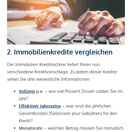
2. Immobilienkredite vergleichen
Der Immobilien-Kreditrechner liefert Ihnen nun
verschiedene Kreditvorschläge. Zu jedem dieser Kredite
sehen Sie drei wesentliche Informationen:
Sollzins
p.a
. – wie viel Prozent Zinsen zahlen Sie im
Jahr?
Effektiver Jahreszins
– was sind die jährlichen
Gesamtkosten (Sollzinsen plus Gebühren) für den
Kredit?
Monatsrate
– welchen Betrag müssen Sie monatlich