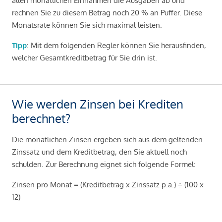
allen monatlichen Einnahmen die Ausgaben ab und
rechnen Sie zu diesem Betrag noch 20 % an Puffer. Diese
Monatsrate können Sie sich maximal leisten.
Tipp
: Mit dem folgenden Regler können Sie herausfinden,
welcher Gesamtkreditbetrag für Sie drin ist.
Wie werden Zinsen bei Krediten
berechnet?
Die monatlichen Zinsen ergeben sich aus dem geltenden
Zinssatz und dem Kreditbetrag, den Sie aktuell noch
schulden. Zur Berechnung eignet sich folgende Formel:
Zinsen pro Monat = (Kreditbetrag x Zinssatz p.a.) ÷ (100 x
12)