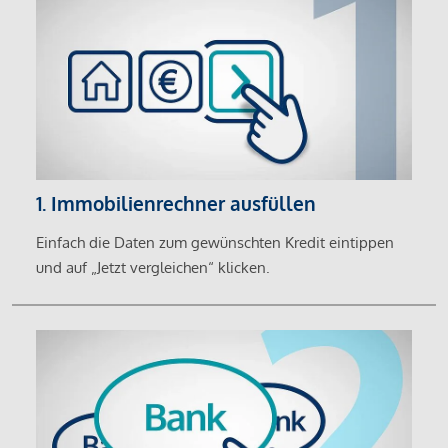
1. Immobilienrechner ausfüllen
Einfach die Daten zum gewünschten Kredit eintippen
und auf „Jetzt vergleichen“ klicken.