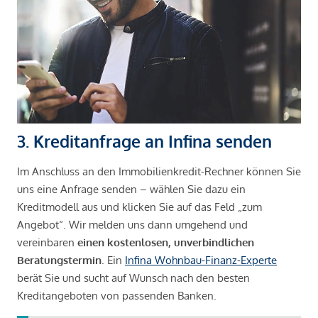
3. Kreditanfrage an Infina senden
Im Anschluss an den Immobilienkredit-Rechner können Sie
uns eine Anfrage senden – wählen Sie dazu ein
Kreditmodell aus und klicken Sie auf das Feld „zum
Angebot“. Wir melden uns dann umgehend und
vereinbaren
einen kostenlosen, unverbindlichen
Beratungstermin
. Ein
Infina Wohnbau-Finanz-Experte
berät Sie und sucht auf Wunsch nach den besten
Kreditangeboten von passenden Banken.