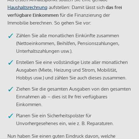
Haushaltsrechnung
aufstellen: Damit lässt sich
das frei
verfügbare Einkommen
für die Finanzierung der
Immobilie berechnen. So gehen Sie vor:
Zählen Sie alle monatlichen Einkünfte zusammen
(Nettoeinkommen, Beihilfen, Pensionszahlungen,
Unterhaltszahlungen usw.).
Erstellen Sie eine vollständige Liste aller monatlichen
Ausgaben (Miete, Heizung und Strom, Mobilität,
Hobbys usw.) und zählen Sie auch dieses zusammen.
Ziehen Sie die gesamten Ausgaben von den gesamten
Einnahmen ab – dies ist Ihr frei verfügbares
Einkommen.
Planen Sie ein Sicherheitspolster für
Unvorhergesehenes ein, wie z. B. Reparaturen.
Nun haben Sie einen guten Eindruck davon, welche