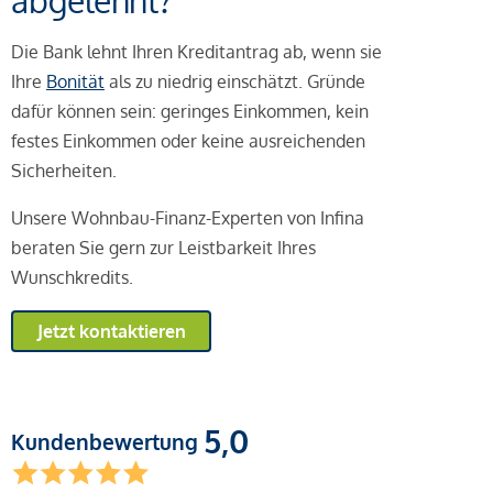
abgelehnt?
Die Bank lehnt Ihren Kreditantrag ab, wenn sie
Ihre
Bonität
als zu niedrig einschätzt. Gründe
dafür können sein: geringes Einkommen, kein
festes Einkommen oder keine ausreichenden
Sicherheiten.
Unsere Wohnbau-Finanz-Experten von Infina
beraten Sie gern zur Leistbarkeit Ihres
Wunschkredits.
Jetzt kontaktieren
5,0
Kundenbewertung