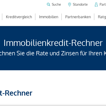
Suche
Standorte
Par
Kreditvergleich
Immobilien
Partnerbanken
Ratg
Immobilienkredit-Rechner
hnen Sie die Rate und Zinsen für Ihren 
t-Rechner