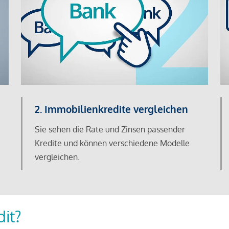
2. Immobilienkredite vergleichen
Sie sehen die Rate und Zinsen passender
Kredite und können verschiedene Modelle
vergleichen.
dit?