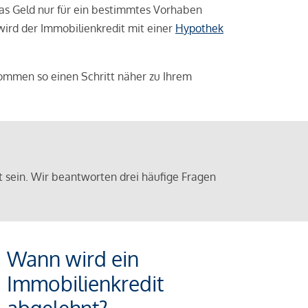
das Geld nur für ein bestimmtes Vorhaben
 wird der Immobilienkredit mit einer
Hypothek
ommen so einen Schritt näher zu Ihrem
sein. Wir beantworten drei häufige Fragen
Wann wird ein
Immobilienkredit