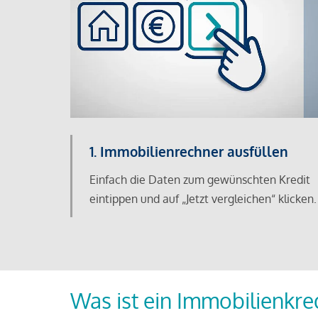
1. Immobilienrechner ausfüllen
Einfach die Daten zum gewünschten Kredit
eintippen und auf „Jetzt vergleichen“ klicken.
Was ist ein Immobilienkre