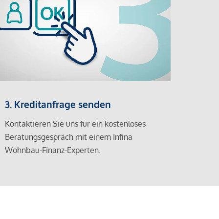
3. Kreditanfrage senden
Kontaktieren Sie uns für ein kostenloses
Beratungsgespräch mit einem Infina
Wohnbau-Finanz-Experten.