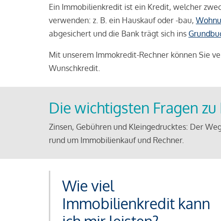
Ein Immobilienkredit ist ein Kredit, welcher z
verwenden: z. B. ein Hauskauf oder -bau,
Wohnu
abgesichert und die Bank trägt sich ins
Grundbu
Mit unserem Immokredit-Rechner können Sie ver
Wunschkredit.
Die wichtigsten Fragen z
Zinsen, Gebühren und Kleingedrucktes: Der Weg
rund um Immobilienkauf und Rechner.
Wie viel
Immobilienkredit kann