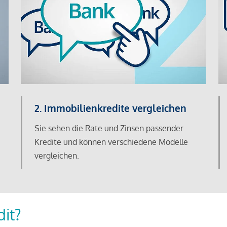
2. Immobilienkredite vergleichen
Sie sehen die Rate und Zinsen passender
Kredite und können verschiedene Modelle
vergleichen.
dit?