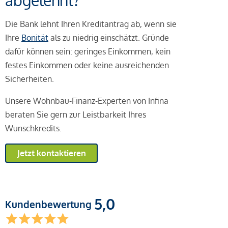
abgelehnt?
Die Bank lehnt Ihren Kreditantrag ab, wenn sie
Ihre
Bonität
als zu niedrig einschätzt. Gründe
dafür können sein: geringes Einkommen, kein
festes Einkommen oder keine ausreichenden
Sicherheiten.
Unsere Wohnbau-Finanz-Experten von Infina
beraten Sie gern zur Leistbarkeit Ihres
Wunschkredits.
Jetzt kontaktieren
5,0
Kundenbewertung