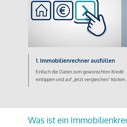
1. Immobilienrechner ausfüllen
Einfach die Daten zum gewünschten Kredit
eintippen und auf „Jetzt vergleichen“ klicken.
Was ist ein Immobilienkre