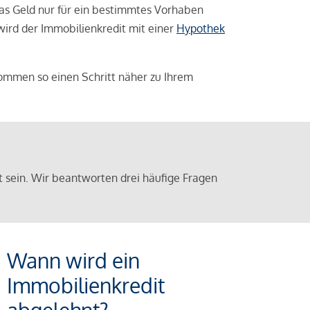
das Geld nur für ein bestimmtes Vorhaben
 wird der Immobilienkredit mit einer
Hypothek
ommen so einen Schritt näher zu Ihrem
sein. Wir beantworten drei häufige Fragen
Wann wird ein
Immobilienkredit