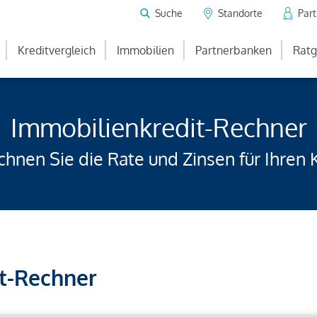
Suche
Standorte
Par
Kreditvergleich
Immobilien
Partnerbanken
Ratg
Immobilienkredit-Rechner
hnen Sie die Rate und Zinsen für Ihren 
t-Rechner