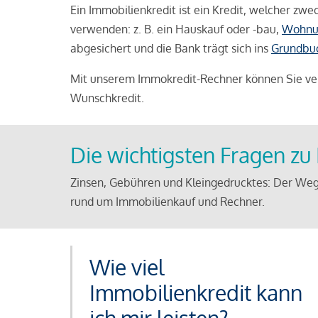
Ein Immobilienkredit ist ein Kredit, welcher z
verwenden: z. B. ein Hauskauf oder -bau,
Wohnu
abgesichert und die Bank trägt sich ins
Grundbu
Mit unserem Immokredit-Rechner können Sie ver
Wunschkredit.
Die wichtigsten Fragen z
Zinsen, Gebühren und Kleingedrucktes: Der Weg
rund um Immobilienkauf und Rechner.
Wie viel
Immobilienkredit kann