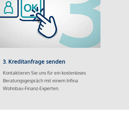
3. Kreditanfrage senden
Kontaktieren Sie uns für ein kostenloses
Beratungsgespräch mit einem Infina
Wohnbau-Finanz-Experten.