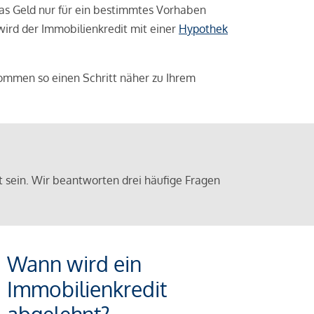
das Geld nur für ein bestimmtes Vorhaben
 wird der Immobilienkredit mit einer
Hypothek
ommen so einen Schritt näher zu Ihrem
sein. Wir beantworten drei häufige Fragen
Wann wird ein
Immobilienkredit