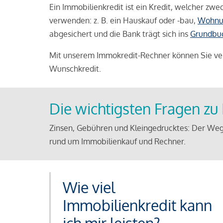
Ein Immobilienkredit ist ein Kredit, welcher z
verwenden: z. B. ein Hauskauf oder -bau,
Wohnu
abgesichert und die Bank trägt sich ins
Grundbu
Mit unserem Immokredit-Rechner können Sie ver
Wunschkredit.
Die wichtigsten Fragen z
Zinsen, Gebühren und Kleingedrucktes: Der Weg
rund um Immobilienkauf und Rechner.
Wie viel
Immobilienkredit kann