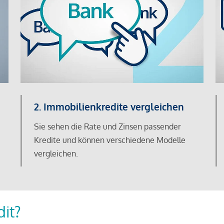
2. Immobilienkredite vergleichen
Sie sehen die Rate und Zinsen passender
Kredite und können verschiedene Modelle
vergleichen.
dit?