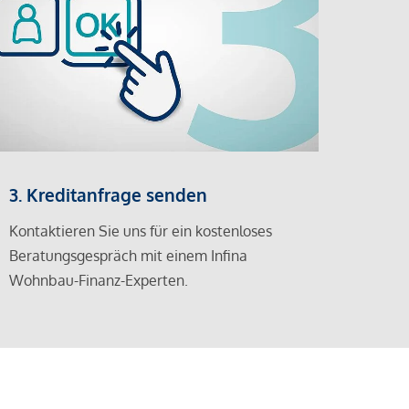
3. Kreditanfrage senden
Kontaktieren Sie uns für ein kostenloses
Beratungsgespräch mit einem Infina
Wohnbau-Finanz-Experten.