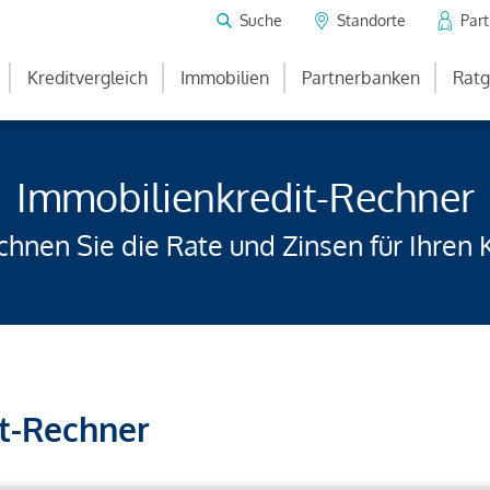
Suche
Standorte
Par
Kreditvergleich
Immobilien
Partnerbanken
Ratg
Immobilienkredit-Rechner
hnen Sie die Rate und Zinsen für Ihren 
t-Rechner