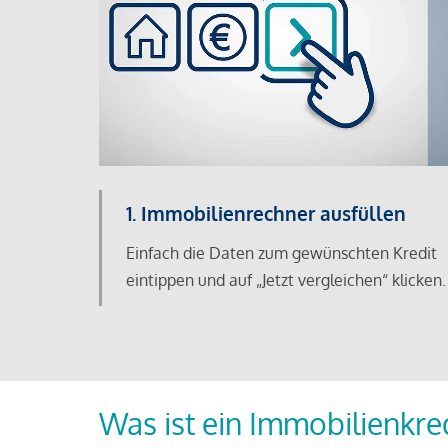
1. Immobilienrechner ausfüllen
Einfach die Daten zum gewünschten Kredit
eintippen und auf „Jetzt vergleichen“ klicken.
Was ist ein Immobilienkre