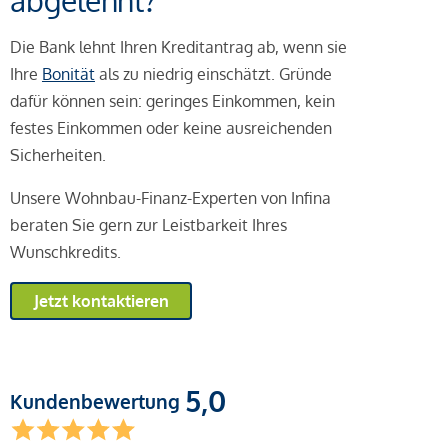
abgelehnt?
Die Bank lehnt Ihren Kreditantrag ab, wenn sie
Ihre
Bonität
als zu niedrig einschätzt. Gründe
dafür können sein: geringes Einkommen, kein
festes Einkommen oder keine ausreichenden
Sicherheiten.
Unsere Wohnbau-Finanz-Experten von Infina
beraten Sie gern zur Leistbarkeit Ihres
Wunschkredits.
Jetzt kontaktieren
5,0
Kundenbewertung