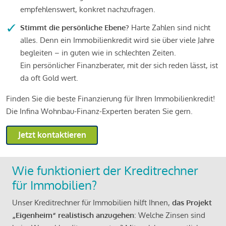
empfehlenswert, konkret nachzufragen.
Stimmt die persönliche Ebene?
Harte Zahlen sind nicht
alles. Denn ein Immobilienkredit wird sie über viele Jahre
begleiten – in guten wie in schlechten Zeiten.
Ein persönlicher Finanzberater, mit der sich reden lässt, ist
da oft Gold wert.
Finden Sie die beste Finanzierung für Ihren Immobilienkredit!
Die Infina Wohnbau-Finanz-Experten beraten Sie gern.
Jetzt kontaktieren
Wie funktioniert der Kreditrechner
für Immobilien?
Unser Kreditrechner für Immobilien hilft Ihnen,
das Projekt
„Eigenheim“ realistisch anzugehen
: Welche Zinsen sind