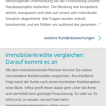
hervorragende Unterstützung bei der Finanzierung unseres
Hausbauprojekts bedanken. Die Beratung war kompetent,
ehrlich, transparent und stets auf unsere sehr individuelle
Situation abgestimmt. Alle Fragen wurden schnell
beantwortet, und wir fühlten uns während des gesamten..."
weitere Kundenbewertungen
Immobilienkredite vergleichen:
Darauf kommt es an
Mit dem Immobilienkredit-Rechner können Sie online
verschiedene Kreditmodelle vergleichen. Anschließend
folgt meist die Suche nach einem konkreten Kreditangebot
einer Bank. Infina greift Ihnen dabei gern unter die Arme
und vermittelt eine günstige Finanzierung. So oder so: Es
lohnt sich, zu wissen, worauf man beim
Immobilienkreditvergleich achten muss!