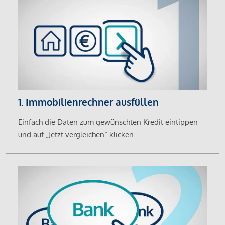
1. Immobilienrechner ausfüllen
Einfach die Daten zum gewünschten Kredit eintippen
und auf „Jetzt vergleichen“ klicken.