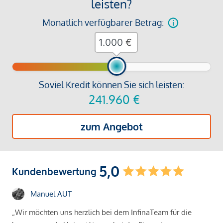
leisten?
Monatlich verfügbarer Betrag:
€
Soviel Kredit können Sie sich leisten:
241.960
€
zum Angebot
5,0
Kundenbewertung
Manuel AUT
„Wir möchten uns herzlich bei dem InfinaTeam für die