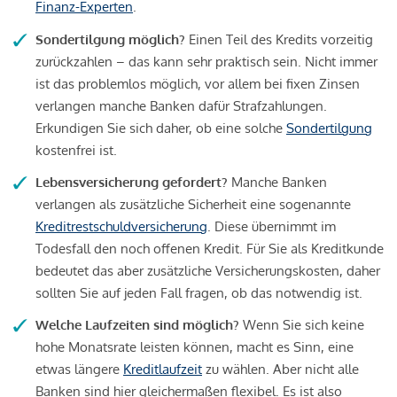
Finanz-Experten
.
Sondertilgung möglich?
Einen Teil des Kredits vorzeitig
zurückzahlen – das kann sehr praktisch sein. Nicht immer
ist das problemlos möglich, vor allem bei fixen Zinsen
verlangen manche Banken dafür Strafzahlungen.
Erkundigen Sie sich daher, ob eine solche
Sondertilgung
kostenfrei ist.
Lebensversicherung gefordert?
Manche Banken
verlangen als zusätzliche Sicherheit eine sogenannte
Kreditrestschuldversicherung
. Diese übernimmt im
Todesfall den noch offenen Kredit. Für Sie als Kreditkunde
bedeutet das aber zusätzliche Versicherungskosten, daher
sollten Sie auf jeden Fall fragen, ob das notwendig ist.
Welche Laufzeiten sind möglich?
Wenn Sie sich keine
hohe Monatsrate leisten können, macht es Sinn, eine
etwas längere
Kreditlaufzeit
zu wählen. Aber nicht alle
Banken sind hier gleichermaßen flexibel. Es ist also