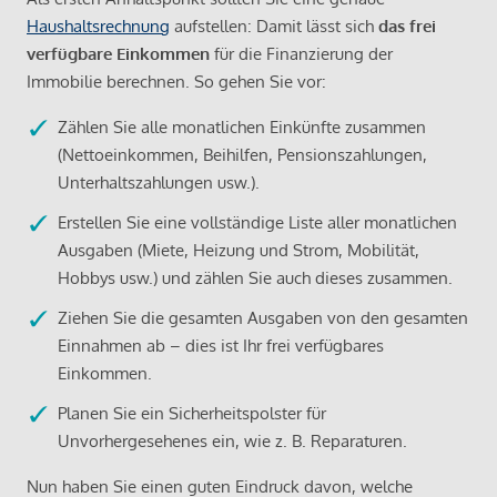
Haushaltsrechnung
aufstellen: Damit lässt sich
das frei
verfügbare Einkommen
für die Finanzierung der
Immobilie berechnen. So gehen Sie vor:
Zählen Sie alle monatlichen Einkünfte zusammen
(Nettoeinkommen, Beihilfen, Pensionszahlungen,
Unterhaltszahlungen usw.).
Erstellen Sie eine vollständige Liste aller monatlichen
Ausgaben (Miete, Heizung und Strom, Mobilität,
Hobbys usw.) und zählen Sie auch dieses zusammen.
Ziehen Sie die gesamten Ausgaben von den gesamten
Einnahmen ab – dies ist Ihr frei verfügbares
Einkommen.
Planen Sie ein Sicherheitspolster für
Unvorhergesehenes ein, wie z. B. Reparaturen.
Nun haben Sie einen guten Eindruck davon, welche