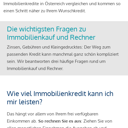
Immobilienkredite in Österreich vergleichen und kommen so
einen Schritt näher zu Ihrem Wunschkredit.
Die wichtigsten Fragen zu
Immobilienkauf und Rechner
Zinsen, Gebühren und Kleingedrucktes: Der Weg zum
passenden Kredit kann manchmal ganz schön kompliziert
sein. Wir beantworten drei häufige Fragen rund um
Immobilienkauf und Rechner.
Wie viel Immobilienkredit kann ich
mir leisten?
Das hängt vor allem von Ihrem frei verfügbaren
Einkommen ab.
So rechnen Sie es aus
: Ziehen Sie von