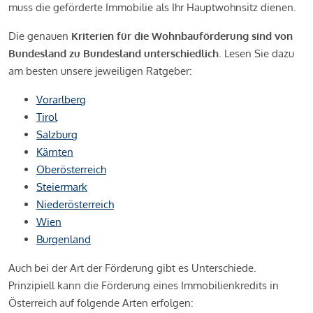
muss die geförderte Immobilie als Ihr Hauptwohnsitz dienen.
Die genauen
Kriterien für die Wohnbauförderung sind von
Bundesland zu Bundesland unterschiedlich
. Lesen Sie dazu
am besten unsere jeweiligen Ratgeber:
Vorarlberg
Tirol
Salzburg
Kärnten
Oberösterreich
Steiermark
Niederösterreich
Wien
Burgenland
Auch bei der Art der Förderung gibt es Unterschiede.
Prinzipiell kann die Förderung eines Immobilienkredits in
Österreich auf folgende Arten erfolgen: