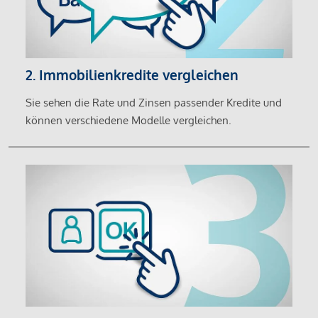
2. Immobilienkredite vergleichen
Sie sehen die Rate und Zinsen passender Kredite und
können verschiedene Modelle vergleichen.