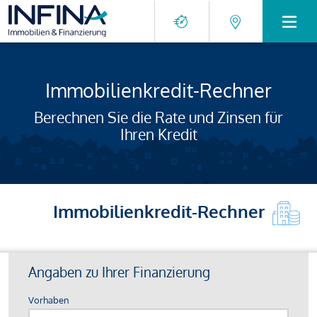
Immobilienkredit-Rechner
Berechnen Sie die Rate und Zinsen für
Ihren Kredit
Immobilienkredit-Rechner