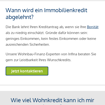
Wann wird ein Immobilienkredit
abgelehnt?
Die Bank lehnt Ihren Kreditantrag ab, wenn sie Ihre
Bonität
als zu niedrig einschätzt. Gründe dafür können sein:
geringes Einkommen, kein festes Einkommen oder keine
ausreichenden Sicherheiten.
Unsere Wohnbau-Finanz-Experten von Infina beraten Sie
gern zur Leistbarkeit Ihres Wunschkredits.
Jetzt kontaktieren
Wie viel Wohnkredit kann ich mir