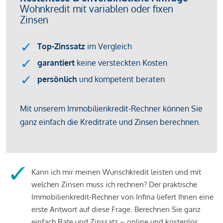
Kann ich mir meinen Wunschkredit leisten und mit
welchen Zinsen muss ich rechnen? Der praktische
Immobilienkredit-Rechner von Infina liefert Ihnen eine
erste Antwort auf diese Frage. Berechnen Sie ganz
einfach Rate und Zinssatz – online und kostenlos.