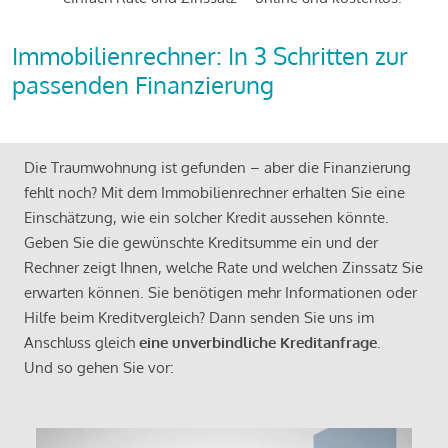
Immobilienrechner: In 3 Schritten zur
passenden Finanzierung
Die Traumwohnung ist gefunden – aber die Finanzierung
fehlt noch? Mit dem Immobilienrechner erhalten Sie eine
Einschätzung, wie ein solcher Kredit aussehen könnte.
Geben Sie die gewünschte Kreditsumme ein und der
Rechner zeigt Ihnen, welche Rate und welchen Zinssatz Sie
erwarten können. Sie benötigen mehr Informationen oder
Hilfe beim Kreditvergleich? Dann senden Sie uns im
Anschluss gleich
eine unverbindliche Kreditanfrage
.
Und so gehen Sie vor: