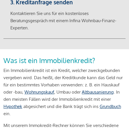
3. Kreditanfrage senden
Kontaktieren Sie uns für ein kostenloses
Beratungsgespräch mit einem Infina Wohnbau-Finanz-
Experten.
Was ist ein Immobilienkredit?
Ein Immobilienkredit ist ein Kredit, welcher zweckgebunden
vergeben wird. Das heißt, der Kreditkunde kann das Geld nur
für ein bestimmtes Vorhaben verwenden: z. B. ein Hauskauf
oder -bau,
Wohnungskauf
, Umbau oder
Altbausanierung
. In
den meisten Fällen wird der Immobilienkredit mit einer
Hypothek
abgesichert und die Bank trägt sich ins
Grundbuch
ein.
Mit unserem Immokredit-Rechner können Sie verschiedene