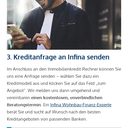
3. Kreditanfrage an Infina senden
Im Anschluss an den Immobilienkredit-Rechner können Sie
uns eine Anfrage senden – wählen Sie dazu ein
Kreditmodell aus und klicken Sie auf das Feld „zum
Angebot“. Wir melden uns dann umgehend und
vereinbaren
einen kostenlosen, unverbindlichen
Beratungstermin
. Ein
Infina Wohnbau-Finanz-Experte
berät Sie und sucht auf Wunsch nach den besten
Kreditangeboten von passenden Banken.