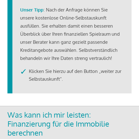
Unser Tipp
: Nach der Anfrage können Sie
unsere kostenlose Online-Selbstauskunft
ausfüllen. Sie erhalten damit einen besseren
Überblick über Ihren finanziellen Spielraum und
unser Berater kann ganz gezielt passende
Kreditangebote auswählen. Selbstverständlich
behandeln wir Ihre Daten streng vertraulich!
Klicken Sie hierzu auf den Button „weiter zur
Selbstauskunft“.
Was kann ich mir leisten:
Finanzierung für die Immobilie
berechnen