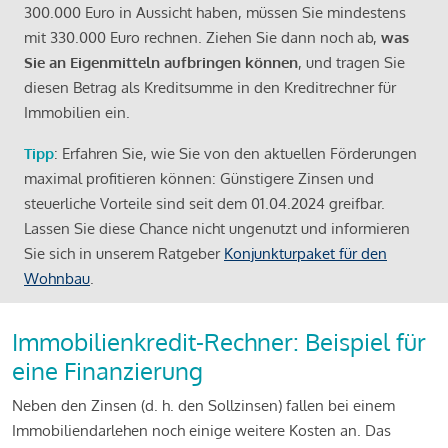
300.000 Euro in Aussicht haben, müssen Sie mindestens
mit 330.000 Euro rechnen. Ziehen Sie dann noch ab,
was
Sie an Eigenmitteln aufbringen können
, und tragen Sie
diesen Betrag als Kreditsumme in den Kreditrechner für
Immobilien ein.
Tipp
: Erfahren Sie, wie Sie von den aktuellen Förderungen
maximal profitieren können: Günstigere Zinsen und
steuerliche Vorteile sind seit dem 01.04.2024 greifbar.
Lassen Sie diese Chance nicht ungenutzt und informieren
Sie sich in unserem Ratgeber
Konjunkturpaket für den
Wohnbau
.
Immobilienkredit-Rechner: Beispiel für
eine Finanzierung
Neben den Zinsen (d. h. den Sollzinsen) fallen bei einem
Immobiliendarlehen noch einige weitere Kosten an. Das