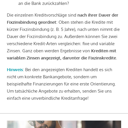
an die Bank zurückzahlen?
Die einzelnen Kreditvorschläge sind
nach ihrer Dauer der
Fixzinsbindung geordnet
: Oben stehen die Kredite mit
kürzer Fixzinsbindung (z. B. 5 Jahre), nach unten nimmt die
Dauer der Fixzinsbindung zu. Außerdem können Sie zwei
verschiedene Kredit-Arten vergleichen: fixe und variable
Zinsen. Ganz oben werden Ergebnisse von
Krediten mit
variablen Zinsen angezeigt, darunter die Fixzinskredite
.
Hinweis
: Bei den angezeigten Krediten handelt es sich
nicht um konkrete Bankangebote, sondern um
beispielhafte Finanzierungen für eine erste Orientierung.
Um tatsächliche Angebote zu erhalten, senden Sie uns
einfach eine unverbindliche Kreditanfrage!