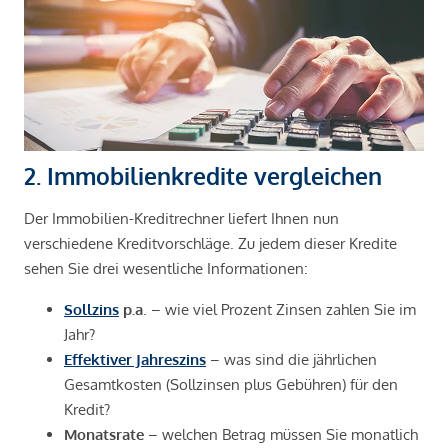
2. Immobilienkredite vergleichen
Der Immobilien-Kreditrechner liefert Ihnen nun
verschiedene Kreditvorschläge. Zu jedem dieser Kredite
sehen Sie drei wesentliche Informationen:
Sollzins
p.a
. – wie viel Prozent Zinsen zahlen Sie im
Jahr?
Effektiver Jahreszins
– was sind die jährlichen
Gesamtkosten (Sollzinsen plus Gebühren) für den
Kredit?
Monatsrate
– welchen Betrag müssen Sie monatlich