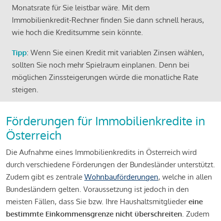
Monatsrate für Sie leistbar wäre. Mit dem
Immobilienkredit-Rechner finden Sie dann schnell heraus,
wie hoch die Kreditsumme sein könnte.
Tipp
: Wenn Sie einen Kredit mit variablen Zinsen wählen,
sollten Sie noch mehr Spielraum einplanen. Denn bei
möglichen Zinssteigerungen würde die monatliche Rate
steigen.
Förderungen für Immobilienkredite in
Österreich
Die Aufnahme eines Immobilienkredits in Österreich wird
durch verschiedene Förderungen der Bundesländer unterstützt.
Zudem gibt es zentrale
Wohnbauförderungen
, welche in allen
Bundesländern gelten. Voraussetzung ist jedoch in den
meisten Fällen, dass Sie bzw. Ihre Haushaltsmitglieder
eine
bestimmte Einkommensgrenze nicht überschreiten
. Zudem