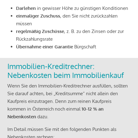
Darlehen
in gewisser Höhe zu günstigen Konditionen
einmaliger Zuschuss
, den Sie nicht zurückzahlen
müssen
regelmäßig Zuschüsse
, z. B. zu den Zinsen oder zur
Rückzahlungsrate
Übernahme einer Garantie
Bürgschaft
Immobilien-Kreditrechner:
Nebenkosten beim Immobilienkauf
Wenn Sie den Immobilien-Kreditrechner ausfüllen, sollten
Sie darauf achten, bei „Kreditsumme“ nicht allein den
Kaufpreis einzutragen. Denn zum reinen Kaufpreis
kommen in Österreich noch einmal
10-12 % an
Nebenkosten
dazu.
Im Detail müssen Sie mit den folgenden Punkten als
Nebenkosten rechnen: