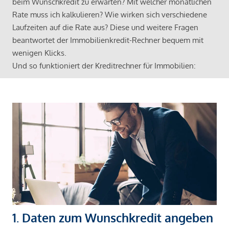
beim Wunschkredit zu erwarten? Mit welcher monatlichen
Rate muss ich kalkulieren? Wie wirken sich verschiedene
Laufzeiten auf die Rate aus? Diese und weitere Fragen
beantwortet der Immobilienkredit-Rechner bequem mit
wenigen Klicks.
Und so funktioniert der Kreditrechner für Immobilien:
1. Daten zum Wunschkredit angeben