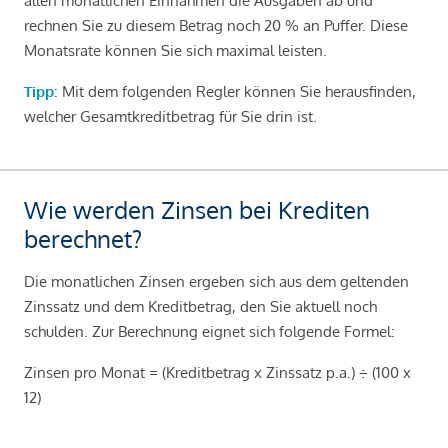
allen monatlichen Einnahmen die Ausgaben ab und
rechnen Sie zu diesem Betrag noch 20 % an Puffer. Diese
Monatsrate können Sie sich maximal leisten.
Tipp
: Mit dem folgenden Regler können Sie herausfinden,
welcher Gesamtkreditbetrag für Sie drin ist.
Wie werden Zinsen bei Krediten
berechnet?
Die monatlichen Zinsen ergeben sich aus dem geltenden
Zinssatz und dem Kreditbetrag, den Sie aktuell noch
schulden. Zur Berechnung eignet sich folgende Formel:
Zinsen pro Monat = (Kreditbetrag x Zinssatz p.a.) ÷ (100 x
12)