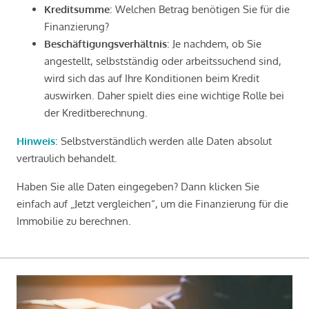
Kreditsumme
: Welchen Betrag benötigen Sie für die
Finanzierung?
Beschäftigungsverhältnis
: Je nachdem, ob Sie
angestellt, selbstständig oder arbeitssuchend sind,
wird sich das auf Ihre Konditionen beim Kredit
auswirken. Daher spielt dies eine wichtige Rolle bei
der Kreditberechnung.
Hinweis
: Selbstverständlich werden alle Daten absolut
vertraulich behandelt.
Haben Sie alle Daten eingegeben? Dann klicken Sie
einfach auf „Jetzt vergleichen“, um die Finanzierung für die
Immobilie zu berechnen.