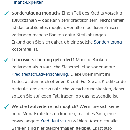
Finanz-Experten
.
Sondertilgung möglich?
Einen Teil des Kredits vorzeitig
zurückzahlen – das kann sehr praktisch sein. Nicht immer
ist das problemlos möglich, vor allem bei fixen Zinsen
verlangen manche Banken dafür Strafzahlungen.
Erkundigen Sie sich daher, ob eine solche
Sondertilgung
kostenfrei ist.
Lebensversicherung gefordert?
Manche Banken
verlangen als zusätzliche Sicherheit eine sogenannte
Kreditrestschuldversicherung
. Diese übernimmt im
Todesfall den noch offenen Kredit. Für Sie als Kreditkunde
bedeutet das aber zusätzliche Versicherungskosten, daher
sollten Sie auf jeden Fall fragen, ob das notwendig ist.
Welche Laufzeiten sind möglich?
Wenn Sie sich keine
hohe Monatsrate leisten können, macht es Sinn, eine
etwas längere
Kreditlaufzeit
zu wählen. Aber nicht alle
Banken sind hier gleichermaßen flexibel. Es ist also