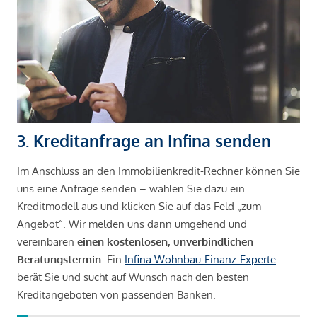
3. Kreditanfrage an Infina senden
Im Anschluss an den Immobilienkredit-Rechner können Sie
uns eine Anfrage senden – wählen Sie dazu ein
Kreditmodell aus und klicken Sie auf das Feld „zum
Angebot“. Wir melden uns dann umgehend und
vereinbaren
einen kostenlosen, unverbindlichen
Beratungstermin
. Ein
Infina Wohnbau-Finanz-Experte
berät Sie und sucht auf Wunsch nach den besten
Kreditangeboten von passenden Banken.