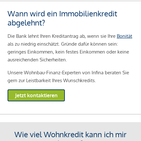
Wann wird ein Immobilienkredit
abgelehnt?
Die Bank lehnt Ihren Kreditantrag ab, wenn sie Ihre
Bonität
als zu niedrig einschätzt. Gründe dafür können sein:
geringes Einkommen, kein festes Einkommen oder keine
ausreichenden Sicherheiten.
Unsere Wohnbau-Finanz-Experten von Infina beraten Sie
gern zur Leistbarkeit Ihres Wunschkredits.
Jetzt kontaktieren
Wie viel Wohnkredit kann ich mir