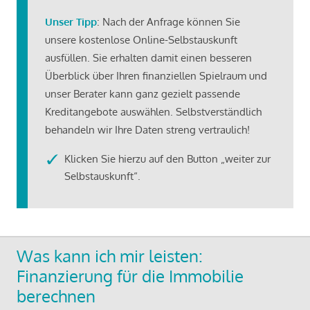
Unser Tipp
: Nach der Anfrage können Sie
unsere kostenlose Online-Selbstauskunft
ausfüllen. Sie erhalten damit einen besseren
Überblick über Ihren finanziellen Spielraum und
unser Berater kann ganz gezielt passende
Kreditangebote auswählen. Selbstverständlich
behandeln wir Ihre Daten streng vertraulich!
Klicken Sie hierzu auf den Button „weiter zur
Selbstauskunft“.
Was kann ich mir leisten:
Finanzierung für die Immobilie
berechnen