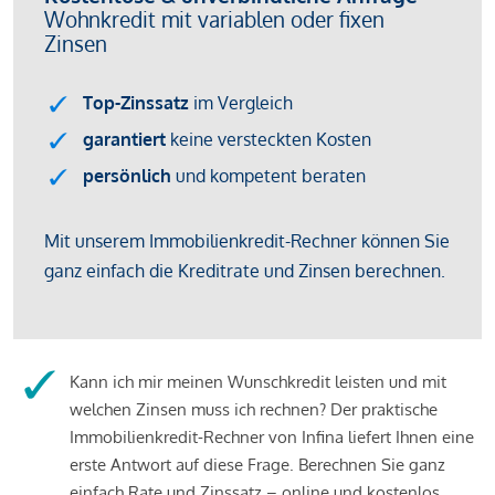
Kann ich mir meinen Wunschkredit leisten und mit
welchen Zinsen muss ich rechnen? Der praktische
Immobilienkredit-Rechner von Infina liefert Ihnen eine
erste Antwort auf diese Frage. Berechnen Sie ganz
einfach Rate und Zinssatz – online und kostenlos.