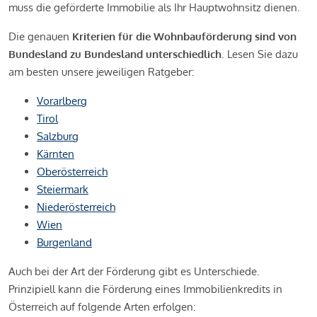
muss die geförderte Immobilie als Ihr Hauptwohnsitz dienen.
Die genauen
Kriterien für die Wohnbauförderung sind von
Bundesland zu Bundesland unterschiedlich
. Lesen Sie dazu
am besten unsere jeweiligen Ratgeber:
Vorarlberg
Tirol
Salzburg
Kärnten
Oberösterreich
Steiermark
Niederösterreich
Wien
Burgenland
Auch bei der Art der Förderung gibt es Unterschiede.
Prinzipiell kann die Förderung eines Immobilienkredits in
Österreich auf folgende Arten erfolgen: