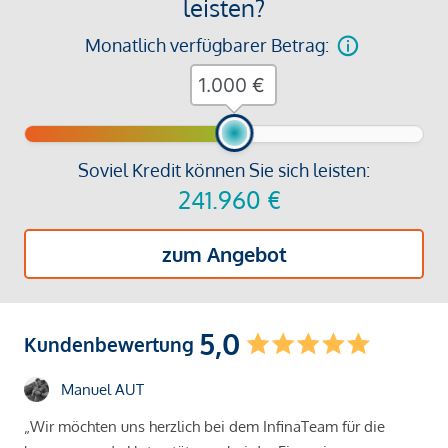
leisten?
Monatlich verfügbarer Betrag:
€
Soviel Kredit können Sie sich leisten:
241.960
€
zum Angebot
5,0
Kundenbewertung
Manuel AUT
„Wir möchten uns herzlich bei dem InfinaTeam für die