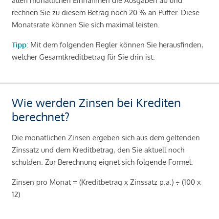
allen monatlichen Einnahmen die Ausgaben ab und
rechnen Sie zu diesem Betrag noch 20 % an Puffer. Diese
Monatsrate können Sie sich maximal leisten.
Tipp
: Mit dem folgenden Regler können Sie herausfinden,
welcher Gesamtkreditbetrag für Sie drin ist.
Wie werden Zinsen bei Krediten
berechnet?
Die monatlichen Zinsen ergeben sich aus dem geltenden
Zinssatz und dem Kreditbetrag, den Sie aktuell noch
schulden. Zur Berechnung eignet sich folgende Formel:
Zinsen pro Monat = (Kreditbetrag x Zinssatz p.a.) ÷ (100 x
12)