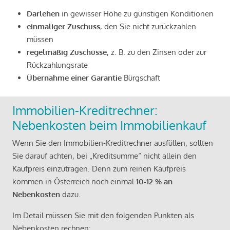
Darlehen
in gewisser Höhe zu günstigen Konditionen
einmaliger Zuschuss
, den Sie nicht zurückzahlen
müssen
regelmäßig Zuschüsse
, z. B. zu den Zinsen oder zur
Rückzahlungsrate
Übernahme einer Garantie
Bürgschaft
Immobilien-Kreditrechner:
Nebenkosten beim Immobilienkauf
Wenn Sie den Immobilien-Kreditrechner ausfüllen, sollten
Sie darauf achten, bei „Kreditsumme“ nicht allein den
Kaufpreis einzutragen. Denn zum reinen Kaufpreis
kommen in Österreich noch einmal
10-12 % an
Nebenkosten
dazu.
Im Detail müssen Sie mit den folgenden Punkten als
Nebenkosten rechnen: