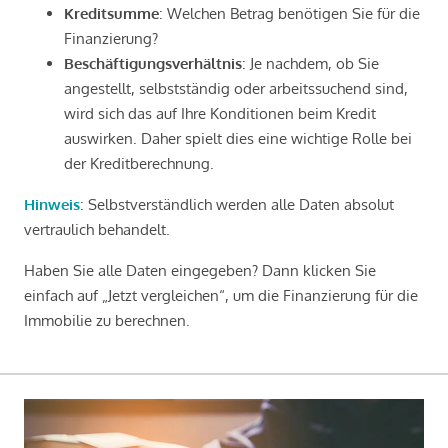
Kreditsumme
: Welchen Betrag benötigen Sie für die
Finanzierung?
Beschäftigungsverhältnis
: Je nachdem, ob Sie
angestellt, selbstständig oder arbeitssuchend sind,
wird sich das auf Ihre Konditionen beim Kredit
auswirken. Daher spielt dies eine wichtige Rolle bei
der Kreditberechnung.
Hinweis
: Selbstverständlich werden alle Daten absolut
vertraulich behandelt.
Haben Sie alle Daten eingegeben? Dann klicken Sie
einfach auf „Jetzt vergleichen“, um die Finanzierung für die
Immobilie zu berechnen.