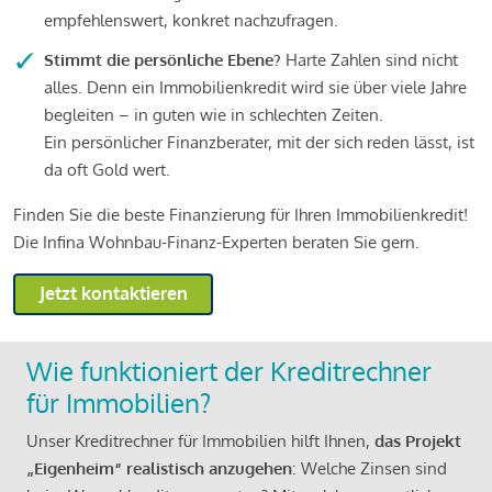
empfehlenswert, konkret nachzufragen.
Stimmt die persönliche Ebene?
Harte Zahlen sind nicht
alles. Denn ein Immobilienkredit wird sie über viele Jahre
begleiten – in guten wie in schlechten Zeiten.
Ein persönlicher Finanzberater, mit der sich reden lässt, ist
da oft Gold wert.
Finden Sie die beste Finanzierung für Ihren Immobilienkredit!
Die Infina Wohnbau-Finanz-Experten beraten Sie gern.
Jetzt kontaktieren
Wie funktioniert der Kreditrechner
für Immobilien?
Unser Kreditrechner für Immobilien hilft Ihnen,
das Projekt
„Eigenheim“ realistisch anzugehen
: Welche Zinsen sind