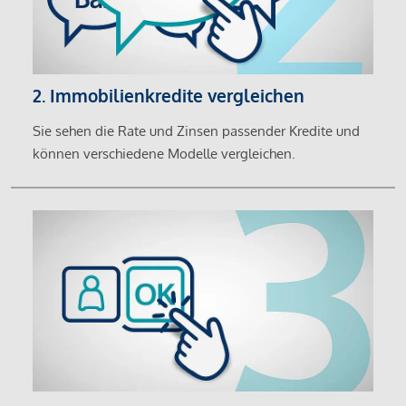
2. Immobilienkredite vergleichen
Sie sehen die Rate und Zinsen passender Kredite und
können verschiedene Modelle vergleichen.