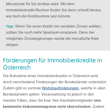
Monatsrate für Sie leistbar wäre. Mit dem
Immobilienkredit-Rechner finden Sie dann schnell heraus,
wie hoch die Kreditsumme sein könnte.
Tipp
: Wenn Sie einen Kredit mit variablen Zinsen wählen,
sollten Sie noch mehr Spielraum einplanen. Denn bei
möglichen Zinssteigerungen würde die monatliche Rate
steigen.
Förderungen für Immobilienkredite in
Österreich
Die Aufnahme eines Immobilienkredits in Österreich wird
durch verschiedene Förderungen der Bundesländer unterstützt.
Zudem gibt es zentrale
Wohnbauförderungen
, welche in allen
Bundesländern gelten. Voraussetzung ist jedoch in den
meisten Fällen, dass Sie bzw. Ihre Haushaltsmitglieder
eine
bestimmte Einkommensgrenze nicht überschreiten
. Zudem