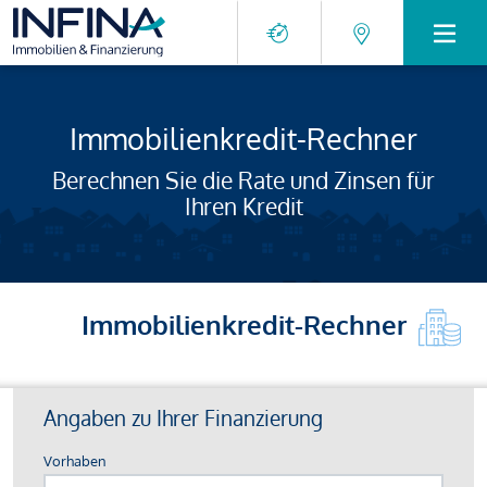
Immobilienkredit-Rechner
Berechnen Sie die Rate und Zinsen für
Ihren Kredit
Immobilienkredit-Rechner