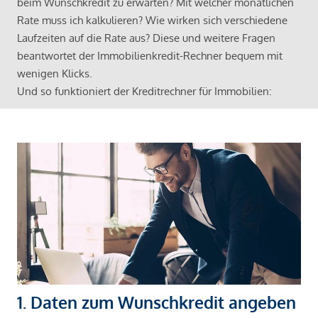
beim Wunschkredit zu erwarten? Mit welcher monatlichen
Rate muss ich kalkulieren? Wie wirken sich verschiedene
Laufzeiten auf die Rate aus? Diese und weitere Fragen
beantwortet der Immobilienkredit-Rechner bequem mit
wenigen Klicks.
Und so funktioniert der Kreditrechner für Immobilien:
1. Daten zum Wunschkredit angeben