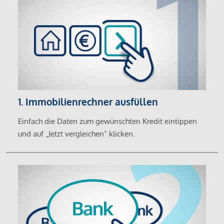
1. Immobilienrechner ausfüllen
Einfach die Daten zum gewünschten Kredit eintippen
und auf „Jetzt vergleichen“ klicken.