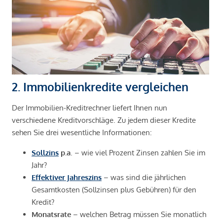
2. Immobilienkredite vergleichen
Der Immobilien-Kreditrechner liefert Ihnen nun
verschiedene Kreditvorschläge. Zu jedem dieser Kredite
sehen Sie drei wesentliche Informationen:
Sollzins
p.a
. – wie viel Prozent Zinsen zahlen Sie im
Jahr?
Effektiver Jahreszins
– was sind die jährlichen
Gesamtkosten (Sollzinsen plus Gebühren) für den
Kredit?
Monatsrate
– welchen Betrag müssen Sie monatlich