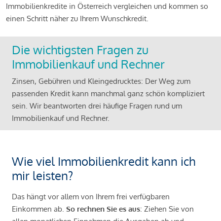
Immobilienkredite in Österreich vergleichen und kommen so
einen Schritt näher zu Ihrem Wunschkredit.
Die wichtigsten Fragen zu
Immobilienkauf und Rechner
Zinsen, Gebühren und Kleingedrucktes: Der Weg zum
passenden Kredit kann manchmal ganz schön kompliziert
sein. Wir beantworten drei häufige Fragen rund um
Immobilienkauf und Rechner.
Wie viel Immobilienkredit kann ich
mir leisten?
Das hängt vor allem von Ihrem frei verfügbaren
Einkommen ab.
So rechnen Sie es aus
: Ziehen Sie von