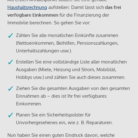
Haushaltsrechnung
aufstellen: Damit lässt sich
das frei
verfügbare Einkommen
für die Finanzierung der
Immobilie berechnen. So gehen Sie vor:
Zählen Sie alle monatlichen Einkünfte zusammen
(Nettoeinkommen, Beihilfen, Pensionszahlungen,
Unterhaltszahlungen usw.).
Erstellen Sie eine vollständige Liste aller monatlichen
Ausgaben (Miete, Heizung und Strom, Mobilität,
Hobbys usw.) und zählen Sie auch dieses zusammen.
Ziehen Sie die gesamten Ausgaben von den gesamten
Einnahmen ab – dies ist Ihr frei verfügbares
Einkommen.
Planen Sie ein Sicherheitspolster für
Unvorhergesehenes ein, wie z. B. Reparaturen.
Nun haben Sie einen guten Eindruck davon, welche