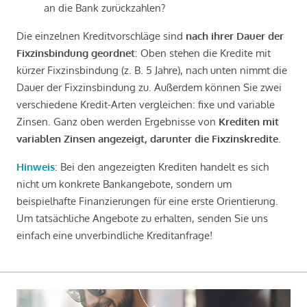
an die Bank zurückzahlen?
Die einzelnen Kreditvorschläge sind
nach ihrer Dauer der
Fixzinsbindung geordnet
: Oben stehen die Kredite mit
kürzer Fixzinsbindung (z. B. 5 Jahre), nach unten nimmt die
Dauer der Fixzinsbindung zu. Außerdem können Sie zwei
verschiedene Kredit-Arten vergleichen: fixe und variable
Zinsen. Ganz oben werden Ergebnisse von
Krediten mit
variablen Zinsen angezeigt, darunter die Fixzinskredite
.
Hinweis
: Bei den angezeigten Krediten handelt es sich
nicht um konkrete Bankangebote, sondern um
beispielhafte Finanzierungen für eine erste Orientierung.
Um tatsächliche Angebote zu erhalten, senden Sie uns
einfach eine unverbindliche Kreditanfrage!