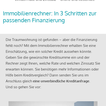
Immobilienrechner: In 3 Schritten zur
passenden Finanzierung
Die Traumwohnung ist gefunden – aber die Finanzierung
fehlt noch? Mit dem Immobilienrechner erhalten Sie eine
Einschätzung, wie ein solcher Kredit aussehen könnte.
Geben Sie die gewünschte Kreditsumme ein und der
Rechner zeigt Ihnen, welche Rate und welchen Zinssatz Sie
erwarten können. Sie benötigen mehr Informationen oder
Hilfe beim Kreditvergleich? Dann senden Sie uns im
Anschluss gleich
eine unverbindliche Kreditanfrage
.
Und so gehen Sie vor: