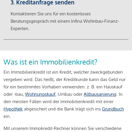
3. Kreditanfrage senden
Kontaktieren Sie uns für ein kostenloses
Beratungsgespräch mit einem Infina Wohnbau-Finanz-
Experten.
Was ist ein Immobilienkredit?
Ein Immobilienkredit ist ein Kredit, welcher zweckgebunden
vergeben wird. Das heißt, der Kreditkunde kann das Geld nur
für ein bestimmtes Vorhaben verwenden: z. B. ein Hauskauf
oder -bau,
Wohnungskauf
, Umbau oder
Altbausanierung
. In
den meisten Fällen wird der Immobilienkredit mit einer
Hypothek
abgesichert und die Bank trägt sich ins
Grundbuch
ein.
Mit unserem Immokredit-Rechner können Sie verschiedene