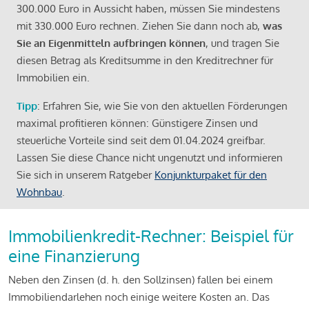
300.000 Euro in Aussicht haben, müssen Sie mindestens
mit 330.000 Euro rechnen. Ziehen Sie dann noch ab,
was
Sie an Eigenmitteln aufbringen können
, und tragen Sie
diesen Betrag als Kreditsumme in den Kreditrechner für
Immobilien ein.
Tipp
: Erfahren Sie, wie Sie von den aktuellen Förderungen
maximal profitieren können: Günstigere Zinsen und
steuerliche Vorteile sind seit dem 01.04.2024 greifbar.
Lassen Sie diese Chance nicht ungenutzt und informieren
Sie sich in unserem Ratgeber
Konjunkturpaket für den
Wohnbau
.
Immobilienkredit-Rechner: Beispiel für
eine Finanzierung
Neben den Zinsen (d. h. den Sollzinsen) fallen bei einem
Immobiliendarlehen noch einige weitere Kosten an. Das