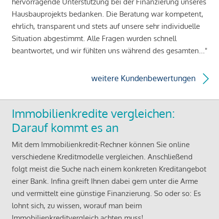
hervorragende Unterstützung bei der Finanzierung unseres
Hausbauprojekts bedanken. Die Beratung war kompetent,
ehrlich, transparent und stets auf unsere sehr individuelle
Situation abgestimmt. Alle Fragen wurden schnell
beantwortet, und wir fühlten uns während des gesamten..."
weitere Kundenbewertungen
Immobilienkredite vergleichen:
Darauf kommt es an
Mit dem Immobilienkredit-Rechner können Sie online
verschiedene Kreditmodelle vergleichen. Anschließend
folgt meist die Suche nach einem konkreten Kreditangebot
einer Bank. Infina greift Ihnen dabei gern unter die Arme
und vermittelt eine günstige Finanzierung. So oder so: Es
lohnt sich, zu wissen, worauf man beim
Immobilienkreditvergleich achten muss!