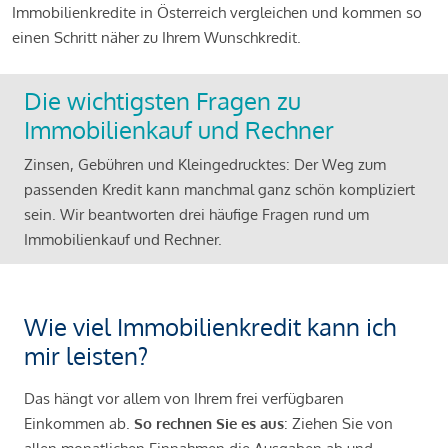
Immobilienkredite in Österreich vergleichen und kommen so
einen Schritt näher zu Ihrem Wunschkredit.
Die wichtigsten Fragen zu
Immobilienkauf und Rechner
Zinsen, Gebühren und Kleingedrucktes: Der Weg zum
passenden Kredit kann manchmal ganz schön kompliziert
sein. Wir beantworten drei häufige Fragen rund um
Immobilienkauf und Rechner.
Wie viel Immobilienkredit kann ich
mir leisten?
Das hängt vor allem von Ihrem frei verfügbaren
Einkommen ab.
So rechnen Sie es aus
: Ziehen Sie von