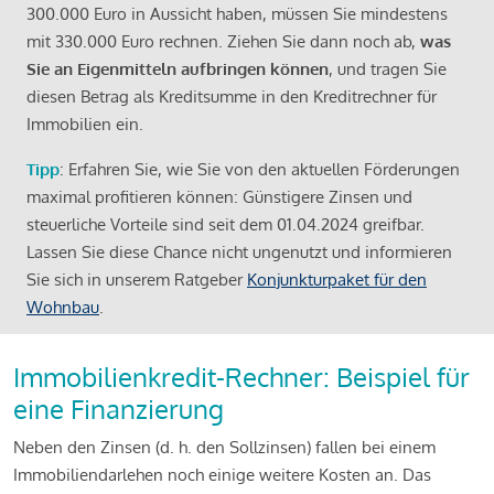
300.000 Euro in Aussicht haben, müssen Sie mindestens
mit 330.000 Euro rechnen. Ziehen Sie dann noch ab,
was
Sie an Eigenmitteln aufbringen können
, und tragen Sie
diesen Betrag als Kreditsumme in den Kreditrechner für
Immobilien ein.
Tipp
: Erfahren Sie, wie Sie von den aktuellen Förderungen
maximal profitieren können: Günstigere Zinsen und
steuerliche Vorteile sind seit dem 01.04.2024 greifbar.
Lassen Sie diese Chance nicht ungenutzt und informieren
Sie sich in unserem Ratgeber
Konjunkturpaket für den
Wohnbau
.
Immobilienkredit-Rechner: Beispiel für
eine Finanzierung
Neben den Zinsen (d. h. den Sollzinsen) fallen bei einem
Immobiliendarlehen noch einige weitere Kosten an. Das