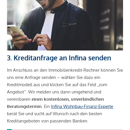
3. Kreditanfrage an Infina senden
Im Anschluss an den Immobilienkredit-Rechner können Sie
uns eine Anfrage senden – wählen Sie dazu ein
Kreditmodell aus und klicken Sie auf das Feld „zum
Angebot“. Wir melden uns dann umgehend und
vereinbaren
einen kostenlosen, unverbindlichen
Beratungstermin
. Ein
Infina Wohnbau-Finanz-Experte
berät Sie und sucht auf Wunsch nach den besten
Kreditangeboten von passenden Banken.