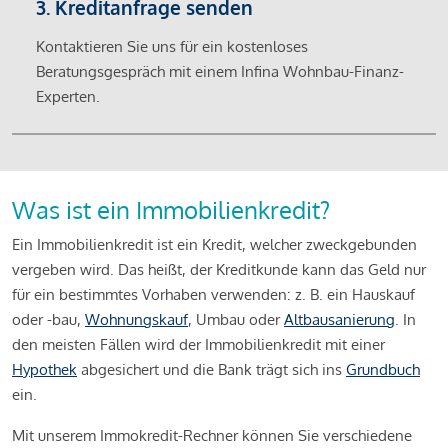
3. Kreditanfrage senden
Kontaktieren Sie uns für ein kostenloses
Beratungsgespräch mit einem Infina Wohnbau-Finanz-
Experten.
Was ist ein Immobilienkredit?
Ein Immobilienkredit ist ein Kredit, welcher zweckgebunden
vergeben wird. Das heißt, der Kreditkunde kann das Geld nur
für ein bestimmtes Vorhaben verwenden: z. B. ein Hauskauf
oder -bau,
Wohnungskauf
, Umbau oder
Altbausanierung
. In
den meisten Fällen wird der Immobilienkredit mit einer
Hypothek
abgesichert und die Bank trägt sich ins
Grundbuch
ein.
Mit unserem Immokredit-Rechner können Sie verschiedene