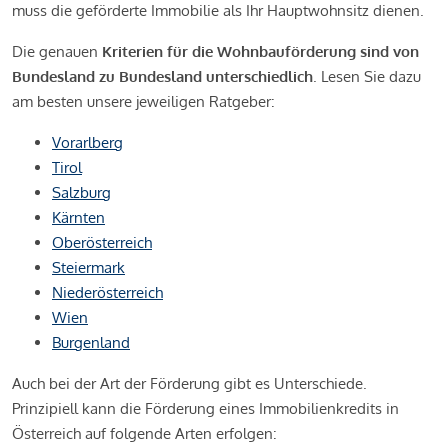
muss die geförderte Immobilie als Ihr Hauptwohnsitz dienen.
Die genauen
Kriterien für die Wohnbauförderung sind von
Bundesland zu Bundesland unterschiedlich
. Lesen Sie dazu
am besten unsere jeweiligen Ratgeber:
Vorarlberg
Tirol
Salzburg
Kärnten
Oberösterreich
Steiermark
Niederösterreich
Wien
Burgenland
Auch bei der Art der Förderung gibt es Unterschiede.
Prinzipiell kann die Förderung eines Immobilienkredits in
Österreich auf folgende Arten erfolgen: