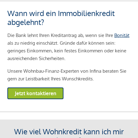
Wann wird ein Immobilienkredit
abgelehnt?
Die Bank lehnt Ihren Kreditantrag ab, wenn sie Ihre
Bonität
als zu niedrig einschätzt. Gründe dafür können sein:
geringes Einkommen, kein festes Einkommen oder keine
ausreichenden Sicherheiten.
Unsere Wohnbau-Finanz-Experten von Infina beraten Sie
gern zur Leistbarkeit Ihres Wunschkredits.
Jetzt kontaktieren
Wie viel Wohnkredit kann ich mir