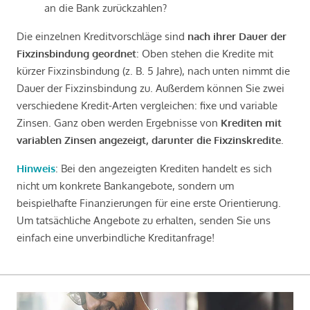
an die Bank zurückzahlen?
Die einzelnen Kreditvorschläge sind
nach ihrer Dauer der
Fixzinsbindung geordnet
: Oben stehen die Kredite mit
kürzer Fixzinsbindung (z. B. 5 Jahre), nach unten nimmt die
Dauer der Fixzinsbindung zu. Außerdem können Sie zwei
verschiedene Kredit-Arten vergleichen: fixe und variable
Zinsen. Ganz oben werden Ergebnisse von
Krediten mit
variablen Zinsen angezeigt, darunter die Fixzinskredite
.
Hinweis
: Bei den angezeigten Krediten handelt es sich
nicht um konkrete Bankangebote, sondern um
beispielhafte Finanzierungen für eine erste Orientierung.
Um tatsächliche Angebote zu erhalten, senden Sie uns
einfach eine unverbindliche Kreditanfrage!