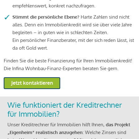
empfehlenswert, konkret nachzufragen.
Stimmt die persönliche Ebene?
Harte Zahlen sind nicht
alles. Denn ein Immobilienkredit wird sie über viele Jahre
begleiten – in guten wie in schlechten Zeiten.
Ein persönlicher Finanzberater, mit der sich reden lässt, ist
da oft Gold wert.
Finden Sie die beste Finanzierung für Ihren Immobilienkredit!
Die Infina Wohnbau-Finanz-Experten beraten Sie gern.
Jetzt kontaktieren
Wie funktioniert der Kreditrechner
für Immobilien?
Unser Kreditrechner für Immobilien hilft Ihnen,
das Projekt
„Eigenheim“ realistisch anzugehen
: Welche Zinsen sind