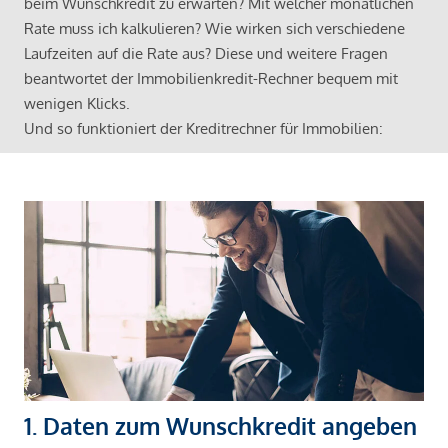
beim Wunschkredit zu erwarten? Mit welcher monatlichen
Rate muss ich kalkulieren? Wie wirken sich verschiedene
Laufzeiten auf die Rate aus? Diese und weitere Fragen
beantwortet der Immobilienkredit-Rechner bequem mit
wenigen Klicks.
Und so funktioniert der Kreditrechner für Immobilien:
1. Daten zum Wunschkredit angeben