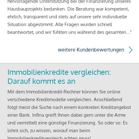
hervorragende Unterstützung bei der Finanzierung unseres
Hausbauprojekts bedanken. Die Beratung war kompetent,
ehrlich, transparent und stets auf unsere sehr individuelle
Situation abgestimmt. Alle Fragen wurden schnell
beantwortet, und wir fühlten uns während des gesamten..."
weitere Kundenbewertungen
Immobilienkredite vergleichen:
Darauf kommt es an
Mit dem Immobilienkredit-Rechner können Sie online
verschiedene Kreditmodelle vergleichen. Anschließend
folgt meist die Suche nach einem konkreten Kreditangebot
einer Bank. Infina greift Ihnen dabei gern unter die Arme
und vermittelt eine günstige Finanzierung. So oder so: Es
lohnt sich, zu wissen, worauf man beim
Immobilienkreditvergleich achten muss!