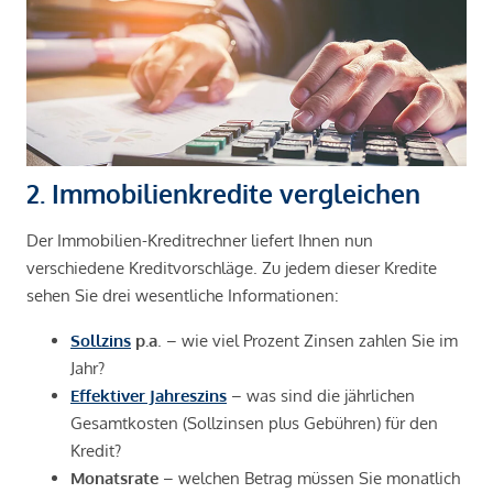
2. Immobilienkredite vergleichen
Der Immobilien-Kreditrechner liefert Ihnen nun
verschiedene Kreditvorschläge. Zu jedem dieser Kredite
sehen Sie drei wesentliche Informationen:
Sollzins
p.a
. – wie viel Prozent Zinsen zahlen Sie im
Jahr?
Effektiver Jahreszins
– was sind die jährlichen
Gesamtkosten (Sollzinsen plus Gebühren) für den
Kredit?
Monatsrate
– welchen Betrag müssen Sie monatlich