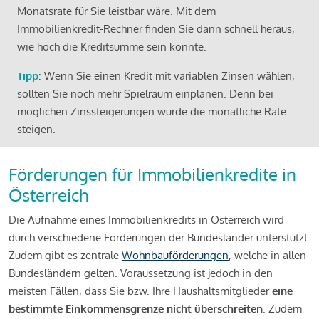
Monatsrate für Sie leistbar wäre. Mit dem
Immobilienkredit-Rechner finden Sie dann schnell heraus,
wie hoch die Kreditsumme sein könnte.
Tipp
: Wenn Sie einen Kredit mit variablen Zinsen wählen,
sollten Sie noch mehr Spielraum einplanen. Denn bei
möglichen Zinssteigerungen würde die monatliche Rate
steigen.
Förderungen für Immobilienkredite in
Österreich
Die Aufnahme eines Immobilienkredits in Österreich wird
durch verschiedene Förderungen der Bundesländer unterstützt.
Zudem gibt es zentrale
Wohnbauförderungen
, welche in allen
Bundesländern gelten. Voraussetzung ist jedoch in den
meisten Fällen, dass Sie bzw. Ihre Haushaltsmitglieder
eine
bestimmte Einkommensgrenze nicht überschreiten
. Zudem