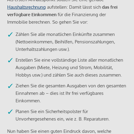
Haushaltsrechnung
aufstellen: Damit lässt sich
das frei
verfügbare Einkommen
für die Finanzierung der
Immobilie berechnen. So gehen Sie vor:
Zählen Sie alle monatlichen Einkünfte zusammen
(Nettoeinkommen, Beihilfen, Pensionszahlungen,
Unterhaltszahlungen usw.).
Erstellen Sie eine vollständige Liste aller monatlichen
Ausgaben (Miete, Heizung und Strom, Mobilität,
Hobbys usw.) und zählen Sie auch dieses zusammen.
Ziehen Sie die gesamten Ausgaben von den gesamten
Einnahmen ab – dies ist Ihr frei verfügbares
Einkommen.
Planen Sie ein Sicherheitspolster für
Unvorhergesehenes ein, wie z. B. Reparaturen.
Nun haben Sie einen guten Eindruck davon, welche