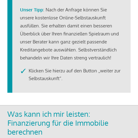
Unser Tipp
: Nach der Anfrage können Sie
unsere kostenlose Online-Selbstauskunft
ausfüllen. Sie erhalten damit einen besseren
Überblick über Ihren finanziellen Spielraum und
unser Berater kann ganz gezielt passende
Kreditangebote auswählen. Selbstverständlich
behandeln wir Ihre Daten streng vertraulich!
Klicken Sie hierzu auf den Button „weiter zur
Selbstauskunft“.
Was kann ich mir leisten:
Finanzierung für die Immobilie
berechnen