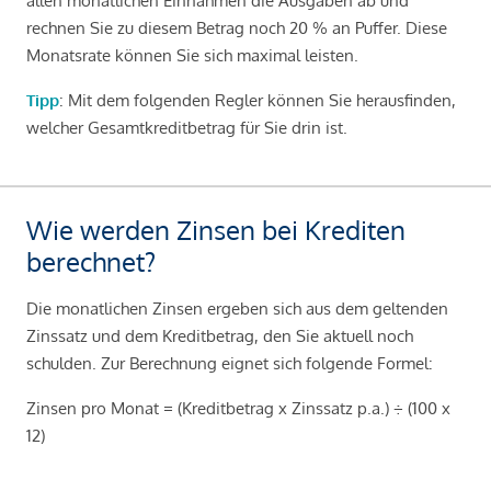
allen monatlichen Einnahmen die Ausgaben ab und
rechnen Sie zu diesem Betrag noch 20 % an Puffer. Diese
Monatsrate können Sie sich maximal leisten.
Tipp
: Mit dem folgenden Regler können Sie herausfinden,
welcher Gesamtkreditbetrag für Sie drin ist.
Wie werden Zinsen bei Krediten
berechnet?
Die monatlichen Zinsen ergeben sich aus dem geltenden
Zinssatz und dem Kreditbetrag, den Sie aktuell noch
schulden. Zur Berechnung eignet sich folgende Formel:
Zinsen pro Monat = (Kreditbetrag x Zinssatz p.a.) ÷ (100 x
12)