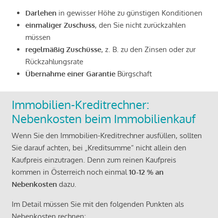
Darlehen
in gewisser Höhe zu günstigen Konditionen
einmaliger Zuschuss
, den Sie nicht zurückzahlen
müssen
regelmäßig Zuschüsse
, z. B. zu den Zinsen oder zur
Rückzahlungsrate
Übernahme einer Garantie
Bürgschaft
Immobilien-Kreditrechner:
Nebenkosten beim Immobilienkauf
Wenn Sie den Immobilien-Kreditrechner ausfüllen, sollten
Sie darauf achten, bei „Kreditsumme“ nicht allein den
Kaufpreis einzutragen. Denn zum reinen Kaufpreis
kommen in Österreich noch einmal
10-12 % an
Nebenkosten
dazu.
Im Detail müssen Sie mit den folgenden Punkten als
Nebenkosten rechnen: