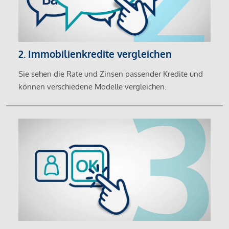
2. Immobilienkredite vergleichen
Sie sehen die Rate und Zinsen passender Kredite und
können verschiedene Modelle vergleichen.