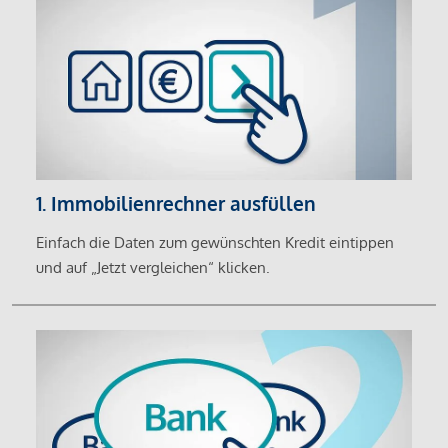
1. Immobilienrechner ausfüllen
Einfach die Daten zum gewünschten Kredit eintippen
und auf „Jetzt vergleichen“ klicken.