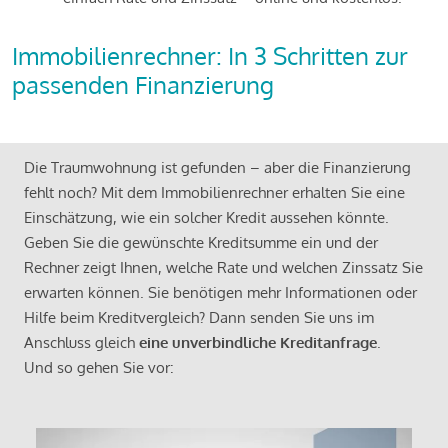
Immobilienrechner: In 3 Schritten zur
passenden Finanzierung
Die Traumwohnung ist gefunden – aber die Finanzierung
fehlt noch? Mit dem Immobilienrechner erhalten Sie eine
Einschätzung, wie ein solcher Kredit aussehen könnte.
Geben Sie die gewünschte Kreditsumme ein und der
Rechner zeigt Ihnen, welche Rate und welchen Zinssatz Sie
erwarten können. Sie benötigen mehr Informationen oder
Hilfe beim Kreditvergleich? Dann senden Sie uns im
Anschluss gleich
eine unverbindliche Kreditanfrage
.
Und so gehen Sie vor: