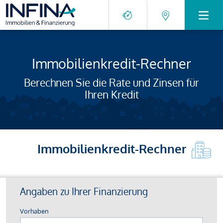
Immobilienkredit-Rechner
Berechnen Sie die Rate und Zinsen für
Ihren Kredit
Immobilienkredit-Rechner