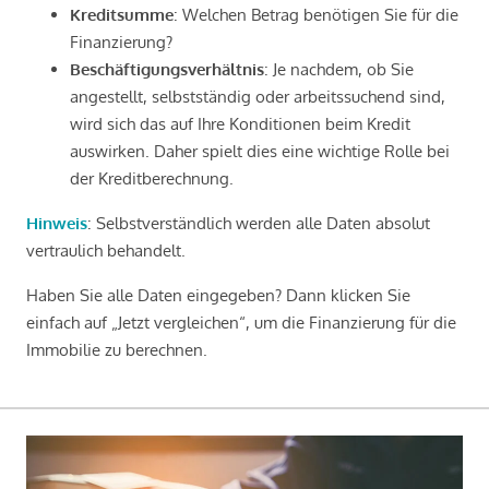
Kreditsumme
: Welchen Betrag benötigen Sie für die
Finanzierung?
Beschäftigungsverhältnis
: Je nachdem, ob Sie
angestellt, selbstständig oder arbeitssuchend sind,
wird sich das auf Ihre Konditionen beim Kredit
auswirken. Daher spielt dies eine wichtige Rolle bei
der Kreditberechnung.
Hinweis
: Selbstverständlich werden alle Daten absolut
vertraulich behandelt.
Haben Sie alle Daten eingegeben? Dann klicken Sie
einfach auf „Jetzt vergleichen“, um die Finanzierung für die
Immobilie zu berechnen.