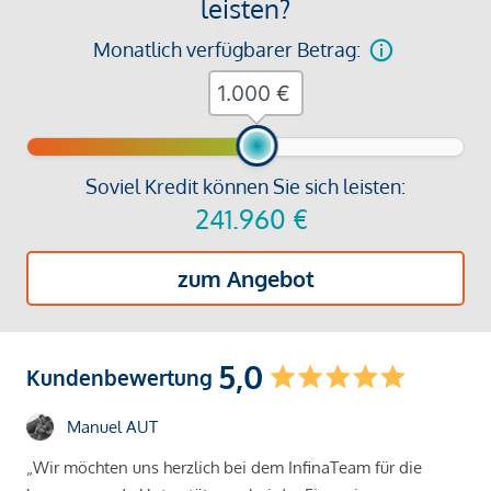
leisten?
Monatlich verfügbarer Betrag:
€
Soviel Kredit können Sie sich leisten:
241.960
€
zum Angebot
5,0
Kundenbewertung
Manuel AUT
„Wir möchten uns herzlich bei dem InfinaTeam für die