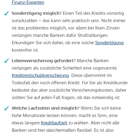
Finanz-Experten
.
Sondertilgung möglich?
Einen Teil des Kredits vorzeitig
zurückzahlen – das kann sehr praktisch sein. Nicht immer
ist das problemlos möglich, vor allem bei fixen Zinsen
verlangen manche Banken dafür Strafzahlungen.
Erkundigen Sie sich daher, ob eine solche
Sondertilgung
kostenfrei ist.
Lebensversicherung gefordert?
Manche Banken
verlangen als zusätzliche Sicherheit eine sogenannte
Kreditrestschuldversicherung
. Diese übernimmt im
Todesfall den noch offenen Kredit. Für Sie als Kreditkunde
bedeutet das aber zusätzliche Versicherungskosten, daher
sollten Sie auf jeden Fall fragen, ob das notwendig ist.
Welche Laufzeiten sind möglich?
Wenn Sie sich keine
hohe Monatsrate leisten können, macht es Sinn, eine
etwas längere
Kreditlaufzeit
zu wählen. Aber nicht alle
Banken sind hier gleichermaßen flexibel. Es ist also