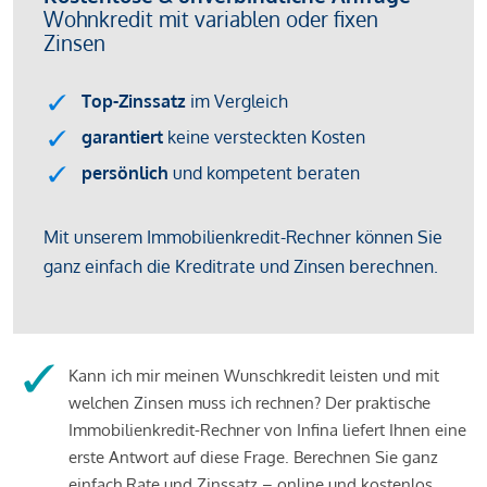
Kann ich mir meinen Wunschkredit leisten und mit
welchen Zinsen muss ich rechnen? Der praktische
Immobilienkredit-Rechner von Infina liefert Ihnen eine
erste Antwort auf diese Frage. Berechnen Sie ganz
einfach Rate und Zinssatz – online und kostenlos.