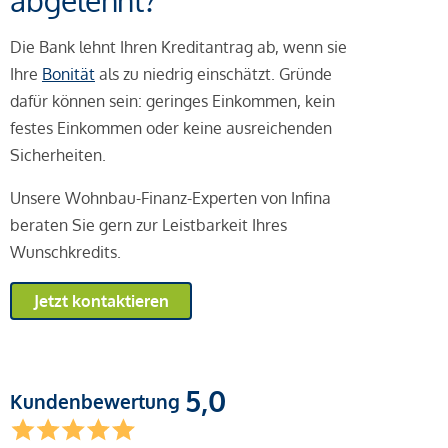
abgelehnt?
Die Bank lehnt Ihren Kreditantrag ab, wenn sie
Ihre
Bonität
als zu niedrig einschätzt. Gründe
dafür können sein: geringes Einkommen, kein
festes Einkommen oder keine ausreichenden
Sicherheiten.
Unsere Wohnbau-Finanz-Experten von Infina
beraten Sie gern zur Leistbarkeit Ihres
Wunschkredits.
Jetzt kontaktieren
5,0
Kundenbewertung