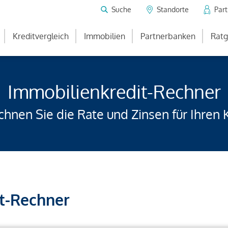
Suche
Standorte
Par
Kreditvergleich
Immobilien
Partnerbanken
Ratg
Immobilienkredit-Rechner
hnen Sie die Rate und Zinsen für Ihren 
t-Rechner