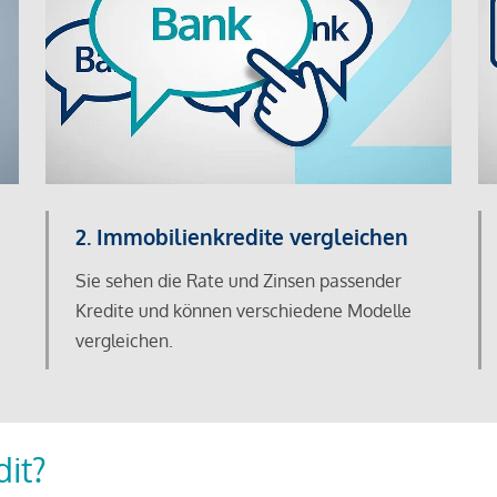
2. Immobilienkredite vergleichen
Sie sehen die Rate und Zinsen passender
Kredite und können verschiedene Modelle
vergleichen.
dit?