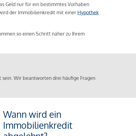
das Geld nur für ein bestimmtes Vorhaben
 wird der Immobilienkredit mit einer
Hypothek
ommen so einen Schritt näher zu Ihrem
sein. Wir beantworten drei häufige Fragen
Wann wird ein
Immobilienkredit