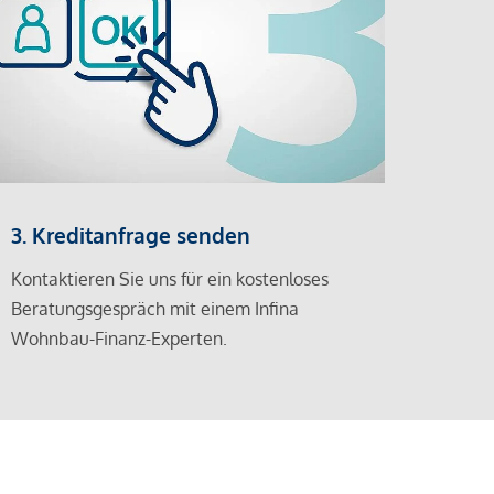
3. Kreditanfrage senden
Kontaktieren Sie uns für ein kostenloses
Beratungsgespräch mit einem Infina
Wohnbau-Finanz-Experten.