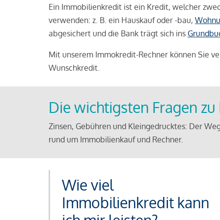
Ein Immobilienkredit ist ein Kredit, welcher z
verwenden: z. B. ein Hauskauf oder -bau,
Wohnu
abgesichert und die Bank trägt sich ins
Grundbu
Mit unserem Immokredit-Rechner können Sie ver
Wunschkredit.
Die wichtigsten Fragen z
Zinsen, Gebühren und Kleingedrucktes: Der Weg
rund um Immobilienkauf und Rechner.
Wie viel
Immobilienkredit kann