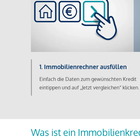
1. Immobilienrechner ausfüllen
Einfach die Daten zum gewünschten Kredit
eintippen und auf „Jetzt vergleichen“ klicken.
Was ist ein Immobilienkre