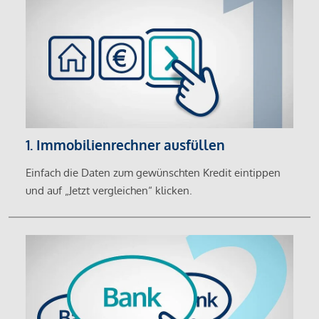
1. Immobilienrechner ausfüllen
Einfach die Daten zum gewünschten Kredit eintippen
und auf „Jetzt vergleichen“ klicken.