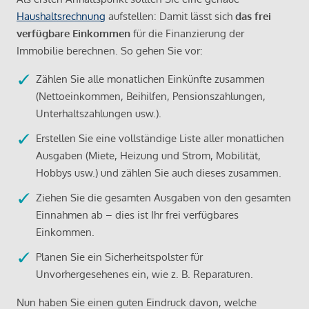
Haushaltsrechnung
aufstellen: Damit lässt sich
das frei
verfügbare Einkommen
für die Finanzierung der
Immobilie berechnen. So gehen Sie vor:
Zählen Sie alle monatlichen Einkünfte zusammen
(Nettoeinkommen, Beihilfen, Pensionszahlungen,
Unterhaltszahlungen usw.).
Erstellen Sie eine vollständige Liste aller monatlichen
Ausgaben (Miete, Heizung und Strom, Mobilität,
Hobbys usw.) und zählen Sie auch dieses zusammen.
Ziehen Sie die gesamten Ausgaben von den gesamten
Einnahmen ab – dies ist Ihr frei verfügbares
Einkommen.
Planen Sie ein Sicherheitspolster für
Unvorhergesehenes ein, wie z. B. Reparaturen.
Nun haben Sie einen guten Eindruck davon, welche