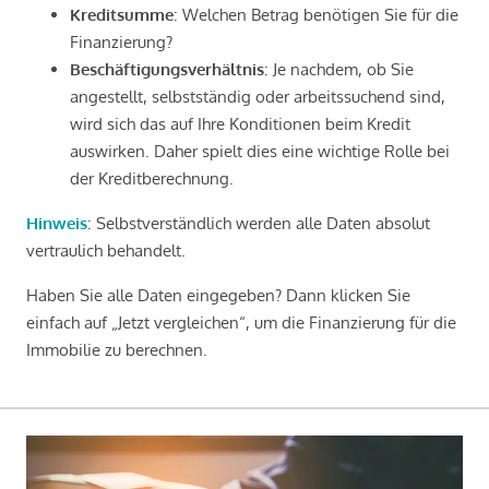
Kreditsumme
: Welchen Betrag benötigen Sie für die
Finanzierung?
Beschäftigungsverhältnis
: Je nachdem, ob Sie
angestellt, selbstständig oder arbeitssuchend sind,
wird sich das auf Ihre Konditionen beim Kredit
auswirken. Daher spielt dies eine wichtige Rolle bei
der Kreditberechnung.
Hinweis
: Selbstverständlich werden alle Daten absolut
vertraulich behandelt.
Haben Sie alle Daten eingegeben? Dann klicken Sie
einfach auf „Jetzt vergleichen“, um die Finanzierung für die
Immobilie zu berechnen.