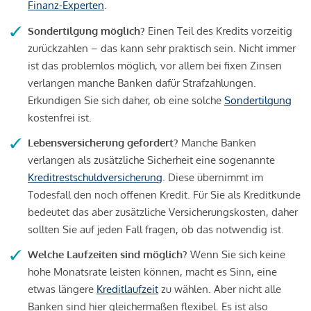
Finanz-Experten
.
Sondertilgung möglich?
Einen Teil des Kredits vorzeitig
zurückzahlen – das kann sehr praktisch sein. Nicht immer
ist das problemlos möglich, vor allem bei fixen Zinsen
verlangen manche Banken dafür Strafzahlungen.
Erkundigen Sie sich daher, ob eine solche
Sondertilgung
kostenfrei ist.
Lebensversicherung gefordert?
Manche Banken
verlangen als zusätzliche Sicherheit eine sogenannte
Kreditrestschuldversicherung
. Diese übernimmt im
Todesfall den noch offenen Kredit. Für Sie als Kreditkunde
bedeutet das aber zusätzliche Versicherungskosten, daher
sollten Sie auf jeden Fall fragen, ob das notwendig ist.
Welche Laufzeiten sind möglich?
Wenn Sie sich keine
hohe Monatsrate leisten können, macht es Sinn, eine
etwas längere
Kreditlaufzeit
zu wählen. Aber nicht alle
Banken sind hier gleichermaßen flexibel. Es ist also