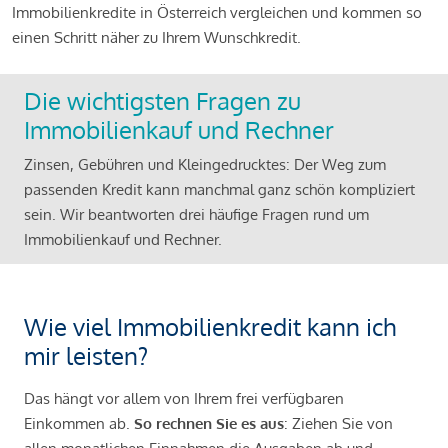
Immobilienkredite in Österreich vergleichen und kommen so
einen Schritt näher zu Ihrem Wunschkredit.
Die wichtigsten Fragen zu
Immobilienkauf und Rechner
Zinsen, Gebühren und Kleingedrucktes: Der Weg zum
passenden Kredit kann manchmal ganz schön kompliziert
sein. Wir beantworten drei häufige Fragen rund um
Immobilienkauf und Rechner.
Wie viel Immobilienkredit kann ich
mir leisten?
Das hängt vor allem von Ihrem frei verfügbaren
Einkommen ab.
So rechnen Sie es aus
: Ziehen Sie von