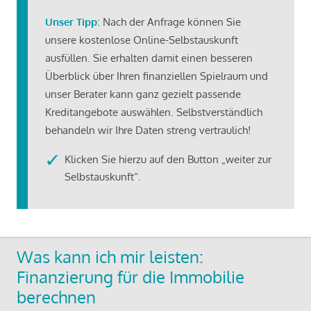
Unser Tipp
: Nach der Anfrage können Sie
unsere kostenlose Online-Selbstauskunft
ausfüllen. Sie erhalten damit einen besseren
Überblick über Ihren finanziellen Spielraum und
unser Berater kann ganz gezielt passende
Kreditangebote auswählen. Selbstverständlich
behandeln wir Ihre Daten streng vertraulich!
Klicken Sie hierzu auf den Button „weiter zur
Selbstauskunft“.
Was kann ich mir leisten:
Finanzierung für die Immobilie
berechnen