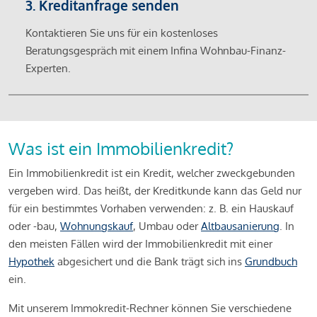
3. Kreditanfrage senden
Kontaktieren Sie uns für ein kostenloses
Beratungsgespräch mit einem Infina Wohnbau-Finanz-
Experten.
Was ist ein Immobilienkredit?
Ein Immobilienkredit ist ein Kredit, welcher zweckgebunden
vergeben wird. Das heißt, der Kreditkunde kann das Geld nur
für ein bestimmtes Vorhaben verwenden: z. B. ein Hauskauf
oder -bau,
Wohnungskauf
, Umbau oder
Altbausanierung
. In
den meisten Fällen wird der Immobilienkredit mit einer
Hypothek
abgesichert und die Bank trägt sich ins
Grundbuch
ein.
Mit unserem Immokredit-Rechner können Sie verschiedene