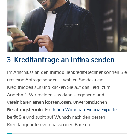
3. Kreditanfrage an Infina senden
Im Anschluss an den Immobilienkredit-Rechner können Sie
uns eine Anfrage senden – wählen Sie dazu ein
Kreditmodell aus und klicken Sie auf das Feld „zum
Angebot“. Wir melden uns dann umgehend und
vereinbaren
einen kostenlosen, unverbindlichen
Beratungstermin
. Ein
Infina Wohnbau-Finanz-Experte
berät Sie und sucht auf Wunsch nach den besten
Kreditangeboten von passenden Banken.