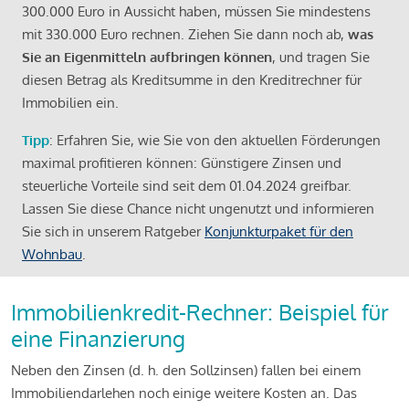
300.000 Euro in Aussicht haben, müssen Sie mindestens
mit 330.000 Euro rechnen. Ziehen Sie dann noch ab,
was
Sie an Eigenmitteln aufbringen können
, und tragen Sie
diesen Betrag als Kreditsumme in den Kreditrechner für
Immobilien ein.
Tipp
: Erfahren Sie, wie Sie von den aktuellen Förderungen
maximal profitieren können: Günstigere Zinsen und
steuerliche Vorteile sind seit dem 01.04.2024 greifbar.
Lassen Sie diese Chance nicht ungenutzt und informieren
Sie sich in unserem Ratgeber
Konjunkturpaket für den
Wohnbau
.
Immobilienkredit-Rechner: Beispiel für
eine Finanzierung
Neben den Zinsen (d. h. den Sollzinsen) fallen bei einem
Immobiliendarlehen noch einige weitere Kosten an. Das