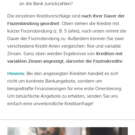
an die Bank zurückzahlen?
Die einzelnen Kreditvorschläge sind
nach ihrer Dauer der
Fixzinsbindung geordnet
: Oben stehen die Kredite mit
kürzer Fixzinsbindung (z. B. 5 Jahre), nach unten nimmt die
Dauer der Fixzinsbindung zu. Außerdem können Sie zwei
verschiedene Kredit-Arten vergleichen: fixe und variable
Zinsen. Ganz oben werden Ergebnisse von
Krediten mit
variablen Zinsen angezeigt, darunter die Fixzinskredite
.
Hinweis
: Bei den angezeigten Krediten handelt es sich
nicht um konkrete Bankangebote, sondern um
beispielhafte Finanzierungen für eine erste Orientierung.
Um tatsächliche Angebote zu erhalten, senden Sie uns
einfach eine unverbindliche Kreditanfrage!