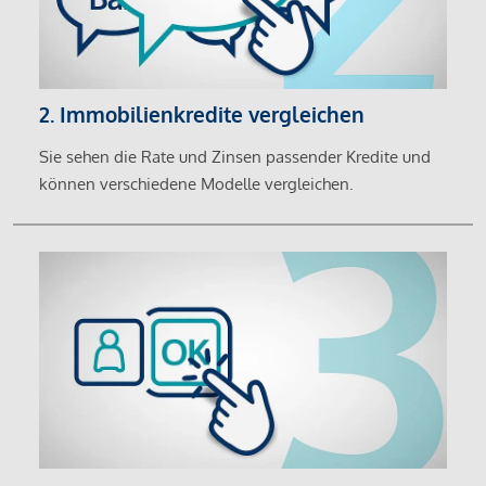
2. Immobilienkredite vergleichen
Sie sehen die Rate und Zinsen passender Kredite und
können verschiedene Modelle vergleichen.