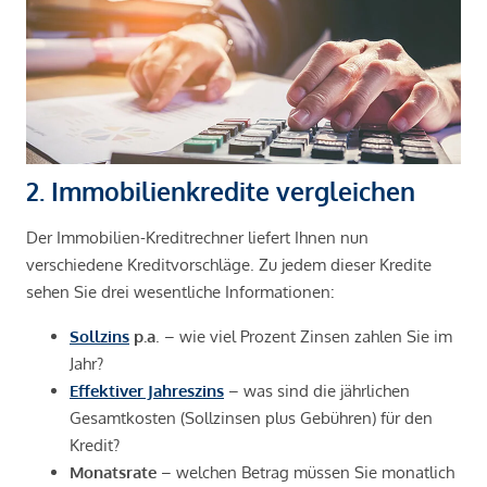
2. Immobilienkredite vergleichen
Der Immobilien-Kreditrechner liefert Ihnen nun
verschiedene Kreditvorschläge. Zu jedem dieser Kredite
sehen Sie drei wesentliche Informationen:
Sollzins
p.a
. – wie viel Prozent Zinsen zahlen Sie im
Jahr?
Effektiver Jahreszins
– was sind die jährlichen
Gesamtkosten (Sollzinsen plus Gebühren) für den
Kredit?
Monatsrate
– welchen Betrag müssen Sie monatlich