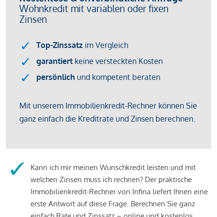
Kann ich mir meinen Wunschkredit leisten und mit
welchen Zinsen muss ich rechnen? Der praktische
Immobilienkredit-Rechner von Infina liefert Ihnen eine
erste Antwort auf diese Frage. Berechnen Sie ganz
einfach Rate und Zinssatz – online und kostenlos.