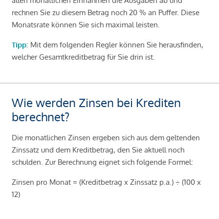
allen monatlichen Einnahmen die Ausgaben ab und
rechnen Sie zu diesem Betrag noch 20 % an Puffer. Diese
Monatsrate können Sie sich maximal leisten.
Tipp
: Mit dem folgenden Regler können Sie herausfinden,
welcher Gesamtkreditbetrag für Sie drin ist.
Wie werden Zinsen bei Krediten
berechnet?
Die monatlichen Zinsen ergeben sich aus dem geltenden
Zinssatz und dem Kreditbetrag, den Sie aktuell noch
schulden. Zur Berechnung eignet sich folgende Formel:
Zinsen pro Monat = (Kreditbetrag x Zinssatz p.a.) ÷ (100 x
12)