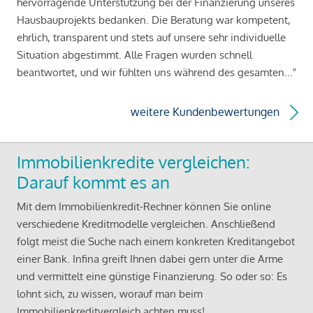
hervorragende Unterstützung bei der Finanzierung unseres
Hausbauprojekts bedanken. Die Beratung war kompetent,
ehrlich, transparent und stets auf unsere sehr individuelle
Situation abgestimmt. Alle Fragen wurden schnell
beantwortet, und wir fühlten uns während des gesamten..."
weitere Kundenbewertungen
Immobilienkredite vergleichen:
Darauf kommt es an
Mit dem Immobilienkredit-Rechner können Sie online
verschiedene Kreditmodelle vergleichen. Anschließend
folgt meist die Suche nach einem konkreten Kreditangebot
einer Bank. Infina greift Ihnen dabei gern unter die Arme
und vermittelt eine günstige Finanzierung. So oder so: Es
lohnt sich, zu wissen, worauf man beim
Immobilienkreditvergleich achten muss!