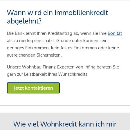
Wann wird ein Immobilienkredit
abgelehnt?
Die Bank lehnt Ihren Kreditantrag ab, wenn sie Ihre
Bonität
als zu niedrig einschätzt. Gründe dafür können sein:
geringes Einkommen, kein festes Einkommen oder keine
ausreichenden Sicherheiten.
Unsere Wohnbau-Finanz-Experten von Infina beraten Sie
gern zur Leistbarkeit Ihres Wunschkredits.
Jetzt kontaktieren
Wie viel Wohnkredit kann ich mir