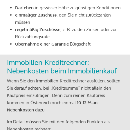
Darlehen
in gewisser Höhe zu günstigen Konditionen
einmaliger Zuschuss
, den Sie nicht zurückzahlen
müssen
regelmäßig Zuschüsse
, z. B. zu den Zinsen oder zur
Rückzahlungsrate
Übernahme einer Garantie
Bürgschaft
Immobilien-Kreditrechner:
Nebenkosten beim Immobilienkauf
Wenn Sie den Immobilien-Kreditrechner ausfüllen, sollten
Sie darauf achten, bei „Kreditsumme“ nicht allein den
Kaufpreis einzutragen. Denn zum reinen Kaufpreis
kommen in Österreich noch einmal
10-12 % an
Nebenkosten
dazu.
Im Detail müssen Sie mit den folgenden Punkten als
Nebenkosten rechnen: