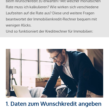
beim Wunschkredit zu erwarten? Mit welcher monatlichen
Rate muss ich kalkulieren? Wie wirken sich verschiedene
Laufzeiten auf die Rate aus? Diese und weitere Fragen
beantwortet der Immobilienkredit-Rechner bequem mit
wenigen Klicks.
Und so funktioniert der Kreditrechner für Immobilien:
1. Daten zum Wunschkredit angeben