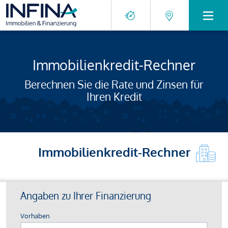
Immobilienkredit-Rechner
Berechnen Sie die Rate und Zinsen für
Ihren Kredit
Immobilienkredit-Rechner