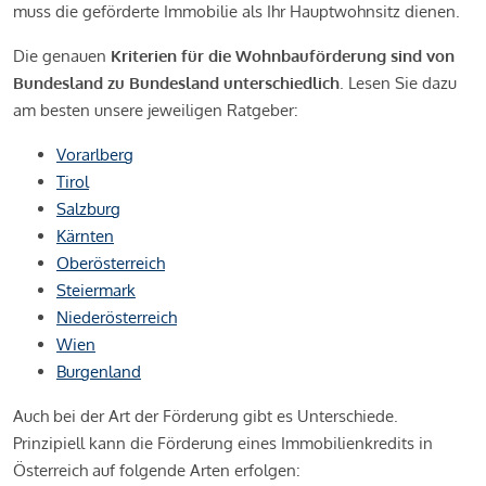
muss die geförderte Immobilie als Ihr Hauptwohnsitz dienen.
Die genauen
Kriterien für die Wohnbauförderung sind von
Bundesland zu Bundesland unterschiedlich
. Lesen Sie dazu
am besten unsere jeweiligen Ratgeber:
Vorarlberg
Tirol
Salzburg
Kärnten
Oberösterreich
Steiermark
Niederösterreich
Wien
Burgenland
Auch bei der Art der Förderung gibt es Unterschiede.
Prinzipiell kann die Förderung eines Immobilienkredits in
Österreich auf folgende Arten erfolgen: