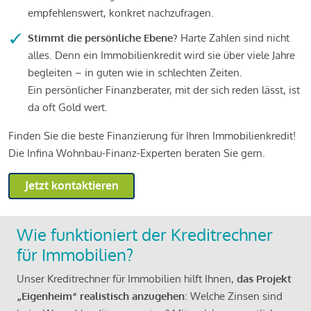
empfehlenswert, konkret nachzufragen.
Stimmt die persönliche Ebene?
Harte Zahlen sind nicht
alles. Denn ein Immobilienkredit wird sie über viele Jahre
begleiten – in guten wie in schlechten Zeiten.
Ein persönlicher Finanzberater, mit der sich reden lässt, ist
da oft Gold wert.
Finden Sie die beste Finanzierung für Ihren Immobilienkredit!
Die Infina Wohnbau-Finanz-Experten beraten Sie gern.
Jetzt kontaktieren
Wie funktioniert der Kreditrechner
für Immobilien?
Unser Kreditrechner für Immobilien hilft Ihnen,
das Projekt
„Eigenheim“ realistisch anzugehen
: Welche Zinsen sind