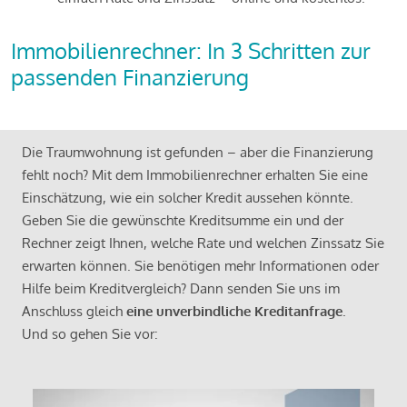
Immobilienrechner: In 3 Schritten zur
passenden Finanzierung
Die Traumwohnung ist gefunden – aber die Finanzierung
fehlt noch? Mit dem Immobilienrechner erhalten Sie eine
Einschätzung, wie ein solcher Kredit aussehen könnte.
Geben Sie die gewünschte Kreditsumme ein und der
Rechner zeigt Ihnen, welche Rate und welchen Zinssatz Sie
erwarten können. Sie benötigen mehr Informationen oder
Hilfe beim Kreditvergleich? Dann senden Sie uns im
Anschluss gleich
eine unverbindliche Kreditanfrage
.
Und so gehen Sie vor: