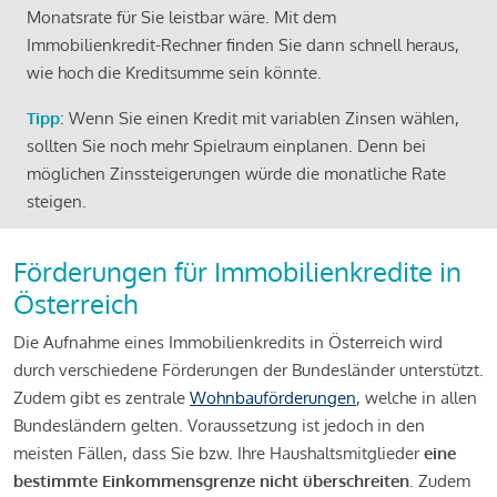
Monatsrate für Sie leistbar wäre. Mit dem
Immobilienkredit-Rechner finden Sie dann schnell heraus,
wie hoch die Kreditsumme sein könnte.
Tipp
: Wenn Sie einen Kredit mit variablen Zinsen wählen,
sollten Sie noch mehr Spielraum einplanen. Denn bei
möglichen Zinssteigerungen würde die monatliche Rate
steigen.
Förderungen für Immobilienkredite in
Österreich
Die Aufnahme eines Immobilienkredits in Österreich wird
durch verschiedene Förderungen der Bundesländer unterstützt.
Zudem gibt es zentrale
Wohnbauförderungen
, welche in allen
Bundesländern gelten. Voraussetzung ist jedoch in den
meisten Fällen, dass Sie bzw. Ihre Haushaltsmitglieder
eine
bestimmte Einkommensgrenze nicht überschreiten
. Zudem