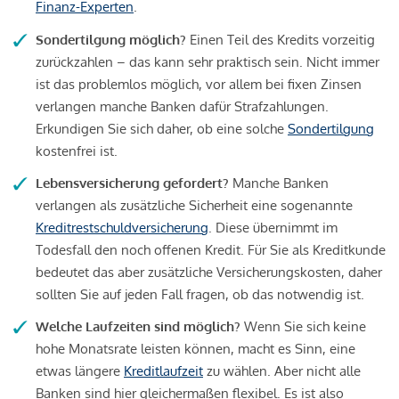
Finanz-Experten
.
Sondertilgung möglich?
Einen Teil des Kredits vorzeitig
zurückzahlen – das kann sehr praktisch sein. Nicht immer
ist das problemlos möglich, vor allem bei fixen Zinsen
verlangen manche Banken dafür Strafzahlungen.
Erkundigen Sie sich daher, ob eine solche
Sondertilgung
kostenfrei ist.
Lebensversicherung gefordert?
Manche Banken
verlangen als zusätzliche Sicherheit eine sogenannte
Kreditrestschuldversicherung
. Diese übernimmt im
Todesfall den noch offenen Kredit. Für Sie als Kreditkunde
bedeutet das aber zusätzliche Versicherungskosten, daher
sollten Sie auf jeden Fall fragen, ob das notwendig ist.
Welche Laufzeiten sind möglich?
Wenn Sie sich keine
hohe Monatsrate leisten können, macht es Sinn, eine
etwas längere
Kreditlaufzeit
zu wählen. Aber nicht alle
Banken sind hier gleichermaßen flexibel. Es ist also