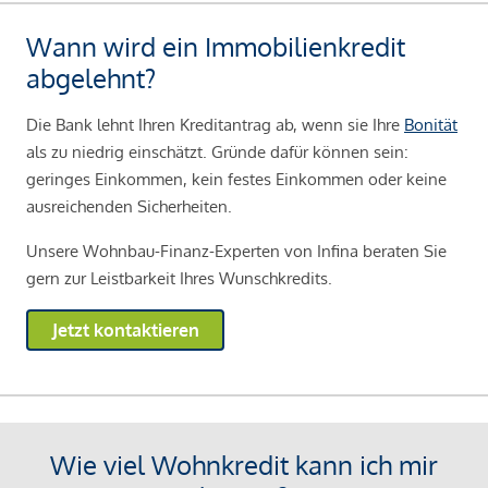
Wann wird ein Immobilienkredit
abgelehnt?
Die Bank lehnt Ihren Kreditantrag ab, wenn sie Ihre
Bonität
als zu niedrig einschätzt. Gründe dafür können sein:
geringes Einkommen, kein festes Einkommen oder keine
ausreichenden Sicherheiten.
Unsere Wohnbau-Finanz-Experten von Infina beraten Sie
gern zur Leistbarkeit Ihres Wunschkredits.
Jetzt kontaktieren
Wie viel Wohnkredit kann ich mir