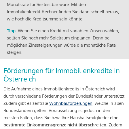
Monatsrate für Sie leistbar wäre. Mit dem
Immobilienkredit-Rechner finden Sie dann schnell heraus,
wie hoch die Kreditsumme sein könnte.
Tipp
: Wenn Sie einen Kredit mit variablen Zinsen wählen,
sollten Sie noch mehr Spielraum einplanen. Denn bei
möglichen Zinssteigerungen würde die monatliche Rate
steigen.
Förderungen für Immobilienkredite in
Österreich
Die Aufnahme eines Immobilienkredits in Österreich wird
durch verschiedene Förderungen der Bundesländer unterstützt.
Zudem gibt es zentrale
Wohnbauförderungen
, welche in allen
Bundesländern gelten. Voraussetzung ist jedoch in den
meisten Fällen, dass Sie bzw. Ihre Haushaltsmitglieder
eine
bestimmte Einkommensgrenze nicht überschreiten
. Zudem