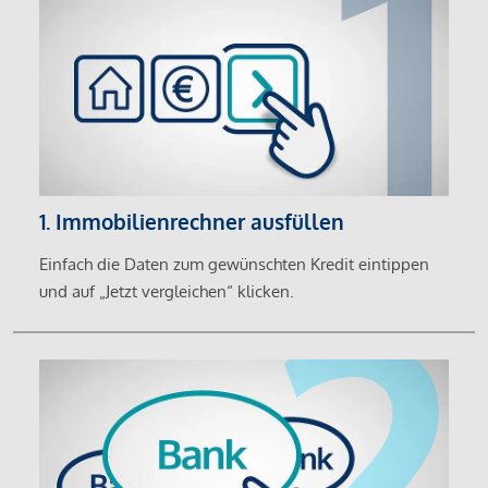
1. Immobilienrechner ausfüllen
Einfach die Daten zum gewünschten Kredit eintippen
und auf „Jetzt vergleichen“ klicken.