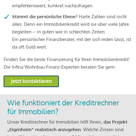
empfehlenswert, konkret nachzufragen.
Stimmt die persönliche Ebene?
Harte Zahlen sind nicht
alles. Denn ein Immobilienkredit wird sie über viele Jahre
begleiten – in guten wie in schlechten Zeiten.
Ein persönlicher Finanzberater, mit der sich reden lässt, ist
da oft Gold wert.
Finden Sie die beste Finanzierung für Ihren Immobilienkredit!
Die Infina Wohnbau-Finanz-Experten beraten Sie gern.
Jetzt kontaktieren
Wie funktioniert der Kreditrechner
für Immobilien?
Unser Kreditrechner für Immobilien hilft Ihnen,
das Projekt
„Eigenheim“ realistisch anzugehen
: Welche Zinsen sind