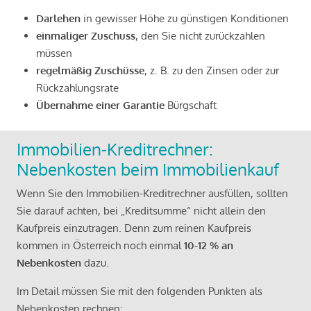
Darlehen
in gewisser Höhe zu günstigen Konditionen
einmaliger Zuschuss
, den Sie nicht zurückzahlen
müssen
regelmäßig Zuschüsse
, z. B. zu den Zinsen oder zur
Rückzahlungsrate
Übernahme einer Garantie
Bürgschaft
Immobilien-Kreditrechner:
Nebenkosten beim Immobilienkauf
Wenn Sie den Immobilien-Kreditrechner ausfüllen, sollten
Sie darauf achten, bei „Kreditsumme“ nicht allein den
Kaufpreis einzutragen. Denn zum reinen Kaufpreis
kommen in Österreich noch einmal
10-12 % an
Nebenkosten
dazu.
Im Detail müssen Sie mit den folgenden Punkten als
Nebenkosten rechnen: