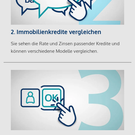
2. Immobilienkredite vergleichen
Sie sehen die Rate und Zinsen passender Kredite und
können verschiedene Modelle vergleichen.