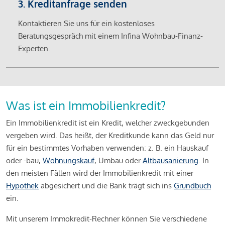
3. Kreditanfrage senden
Kontaktieren Sie uns für ein kostenloses
Beratungsgespräch mit einem Infina Wohnbau-Finanz-
Experten.
Was ist ein Immobilienkredit?
Ein Immobilienkredit ist ein Kredit, welcher zweckgebunden
vergeben wird. Das heißt, der Kreditkunde kann das Geld nur
für ein bestimmtes Vorhaben verwenden: z. B. ein Hauskauf
oder -bau,
Wohnungskauf
, Umbau oder
Altbausanierung
. In
den meisten Fällen wird der Immobilienkredit mit einer
Hypothek
abgesichert und die Bank trägt sich ins
Grundbuch
ein.
Mit unserem Immokredit-Rechner können Sie verschiedene