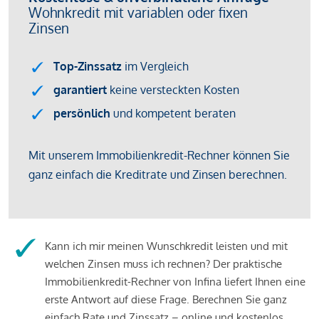
Kann ich mir meinen Wunschkredit leisten und mit
welchen Zinsen muss ich rechnen? Der praktische
Immobilienkredit-Rechner von Infina liefert Ihnen eine
erste Antwort auf diese Frage. Berechnen Sie ganz
einfach Rate und Zinssatz – online und kostenlos.