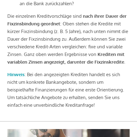
an die Bank zurückzahlen?
Die einzelnen Kreditvorschläge sind
nach ihrer Dauer der
Fixzinsbindung geordnet
: Oben stehen die Kredite mit
kürzer Fixzinsbindung (z. B. 5 Jahre), nach unten nimmt die
Dauer der Fixzinsbindung zu. Außerdem können Sie zwei
verschiedene Kredit-Arten vergleichen: fixe und variable
Zinsen. Ganz oben werden Ergebnisse von
Krediten mit
variablen Zinsen angezeigt, darunter die Fixzinskredite
.
Hinweis
: Bei den angezeigten Krediten handelt es sich
nicht um konkrete Bankangebote, sondern um
beispielhafte Finanzierungen für eine erste Orientierung.
Um tatsächliche Angebote zu erhalten, senden Sie uns
einfach eine unverbindliche Kreditanfrage!