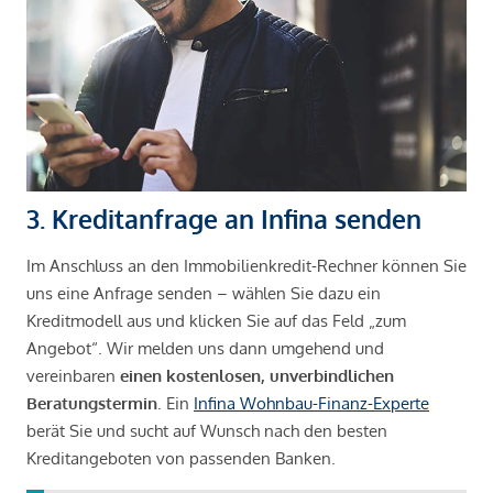
3. Kreditanfrage an Infina senden
Im Anschluss an den Immobilienkredit-Rechner können Sie
uns eine Anfrage senden – wählen Sie dazu ein
Kreditmodell aus und klicken Sie auf das Feld „zum
Angebot“. Wir melden uns dann umgehend und
vereinbaren
einen kostenlosen, unverbindlichen
Beratungstermin
. Ein
Infina Wohnbau-Finanz-Experte
berät Sie und sucht auf Wunsch nach den besten
Kreditangeboten von passenden Banken.