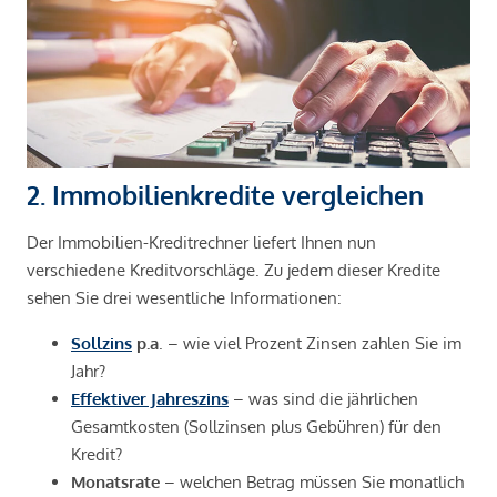
2. Immobilienkredite vergleichen
Der Immobilien-Kreditrechner liefert Ihnen nun
verschiedene Kreditvorschläge. Zu jedem dieser Kredite
sehen Sie drei wesentliche Informationen:
Sollzins
p.a
. – wie viel Prozent Zinsen zahlen Sie im
Jahr?
Effektiver Jahreszins
– was sind die jährlichen
Gesamtkosten (Sollzinsen plus Gebühren) für den
Kredit?
Monatsrate
– welchen Betrag müssen Sie monatlich