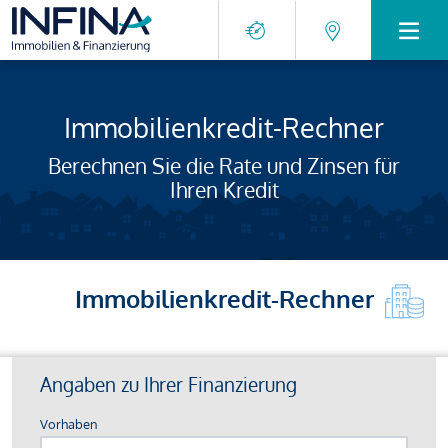
Immobilienkredit-Rechner
Berechnen Sie die Rate und Zinsen für
Ihren Kredit
Immobilienkredit-Rechner