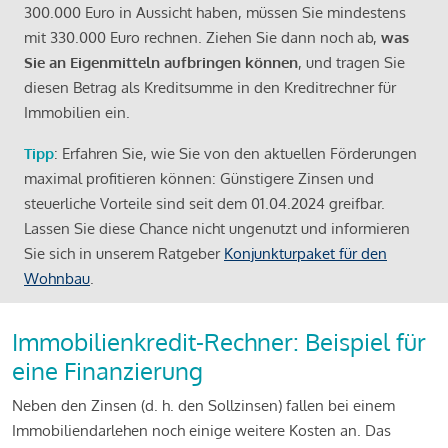
300.000 Euro in Aussicht haben, müssen Sie mindestens
mit 330.000 Euro rechnen. Ziehen Sie dann noch ab,
was
Sie an Eigenmitteln aufbringen können
, und tragen Sie
diesen Betrag als Kreditsumme in den Kreditrechner für
Immobilien ein.
Tipp
: Erfahren Sie, wie Sie von den aktuellen Förderungen
maximal profitieren können: Günstigere Zinsen und
steuerliche Vorteile sind seit dem 01.04.2024 greifbar.
Lassen Sie diese Chance nicht ungenutzt und informieren
Sie sich in unserem Ratgeber
Konjunkturpaket für den
Wohnbau
.
Immobilienkredit-Rechner: Beispiel für
eine Finanzierung
Neben den Zinsen (d. h. den Sollzinsen) fallen bei einem
Immobiliendarlehen noch einige weitere Kosten an. Das