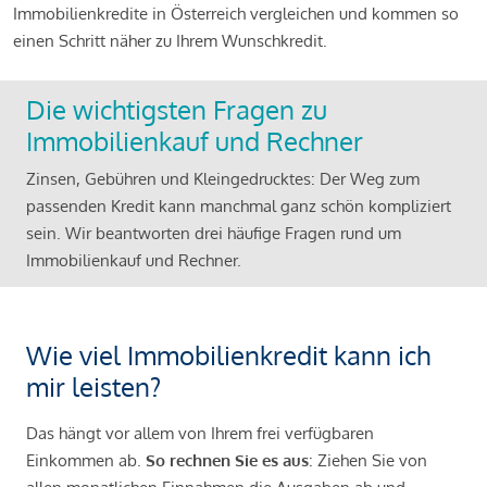
Immobilienkredite in Österreich vergleichen und kommen so
einen Schritt näher zu Ihrem Wunschkredit.
Die wichtigsten Fragen zu
Immobilienkauf und Rechner
Zinsen, Gebühren und Kleingedrucktes: Der Weg zum
passenden Kredit kann manchmal ganz schön kompliziert
sein. Wir beantworten drei häufige Fragen rund um
Immobilienkauf und Rechner.
Wie viel Immobilienkredit kann ich
mir leisten?
Das hängt vor allem von Ihrem frei verfügbaren
Einkommen ab.
So rechnen Sie es aus
: Ziehen Sie von