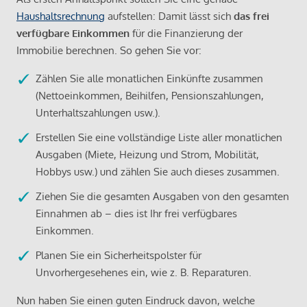
Haushaltsrechnung
aufstellen: Damit lässt sich
das frei
verfügbare Einkommen
für die Finanzierung der
Immobilie berechnen. So gehen Sie vor:
Zählen Sie alle monatlichen Einkünfte zusammen
(Nettoeinkommen, Beihilfen, Pensionszahlungen,
Unterhaltszahlungen usw.).
Erstellen Sie eine vollständige Liste aller monatlichen
Ausgaben (Miete, Heizung und Strom, Mobilität,
Hobbys usw.) und zählen Sie auch dieses zusammen.
Ziehen Sie die gesamten Ausgaben von den gesamten
Einnahmen ab – dies ist Ihr frei verfügbares
Einkommen.
Planen Sie ein Sicherheitspolster für
Unvorhergesehenes ein, wie z. B. Reparaturen.
Nun haben Sie einen guten Eindruck davon, welche