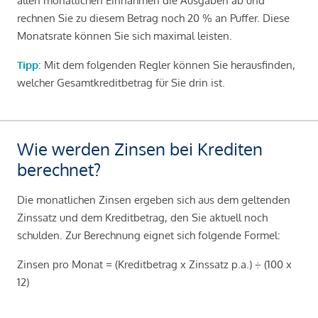
allen monatlichen Einnahmen die Ausgaben ab und
rechnen Sie zu diesem Betrag noch 20 % an Puffer. Diese
Monatsrate können Sie sich maximal leisten.
Tipp
: Mit dem folgenden Regler können Sie herausfinden,
welcher Gesamtkreditbetrag für Sie drin ist.
Wie werden Zinsen bei Krediten
berechnet?
Die monatlichen Zinsen ergeben sich aus dem geltenden
Zinssatz und dem Kreditbetrag, den Sie aktuell noch
schulden. Zur Berechnung eignet sich folgende Formel:
Zinsen pro Monat = (Kreditbetrag x Zinssatz p.a.) ÷ (100 x
12)