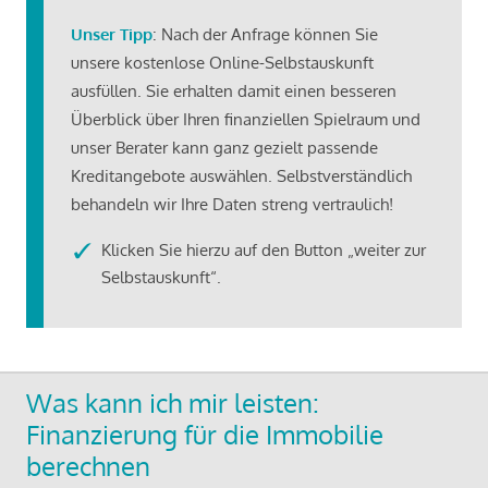
Unser Tipp
: Nach der Anfrage können Sie
unsere kostenlose Online-Selbstauskunft
ausfüllen. Sie erhalten damit einen besseren
Überblick über Ihren finanziellen Spielraum und
unser Berater kann ganz gezielt passende
Kreditangebote auswählen. Selbstverständlich
behandeln wir Ihre Daten streng vertraulich!
Klicken Sie hierzu auf den Button „weiter zur
Selbstauskunft“.
Was kann ich mir leisten:
Finanzierung für die Immobilie
berechnen