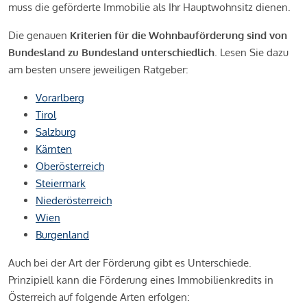
muss die geförderte Immobilie als Ihr Hauptwohnsitz dienen.
Die genauen
Kriterien für die Wohnbauförderung sind von
Bundesland zu Bundesland unterschiedlich
. Lesen Sie dazu
am besten unsere jeweiligen Ratgeber:
Vorarlberg
Tirol
Salzburg
Kärnten
Oberösterreich
Steiermark
Niederösterreich
Wien
Burgenland
Auch bei der Art der Förderung gibt es Unterschiede.
Prinzipiell kann die Förderung eines Immobilienkredits in
Österreich auf folgende Arten erfolgen: