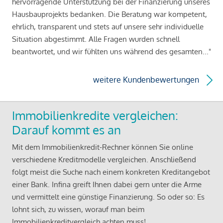
hervorragende Unterstützung bei der Finanzierung unseres
Hausbauprojekts bedanken. Die Beratung war kompetent,
ehrlich, transparent und stets auf unsere sehr individuelle
Situation abgestimmt. Alle Fragen wurden schnell
beantwortet, und wir fühlten uns während des gesamten..."
weitere Kundenbewertungen
Immobilienkredite vergleichen:
Darauf kommt es an
Mit dem Immobilienkredit-Rechner können Sie online
verschiedene Kreditmodelle vergleichen. Anschließend
folgt meist die Suche nach einem konkreten Kreditangebot
einer Bank. Infina greift Ihnen dabei gern unter die Arme
und vermittelt eine günstige Finanzierung. So oder so: Es
lohnt sich, zu wissen, worauf man beim
Immobilienkreditvergleich achten muss!