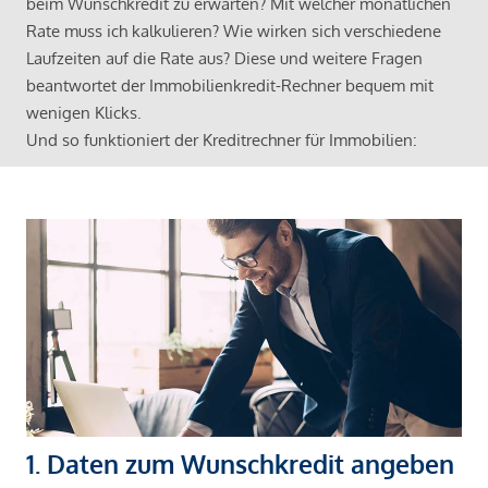
beim Wunschkredit zu erwarten? Mit welcher monatlichen
Rate muss ich kalkulieren? Wie wirken sich verschiedene
Laufzeiten auf die Rate aus? Diese und weitere Fragen
beantwortet der Immobilienkredit-Rechner bequem mit
wenigen Klicks.
Und so funktioniert der Kreditrechner für Immobilien:
1. Daten zum Wunschkredit angeben