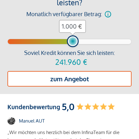
leisten?
Monatlich verfügbarer Betrag:
€
Soviel Kredit können Sie sich leisten:
241.960
€
zum Angebot
5,0
Kundenbewertung
Manuel AUT
„Wir möchten uns herzlich bei dem InfinaTeam für die