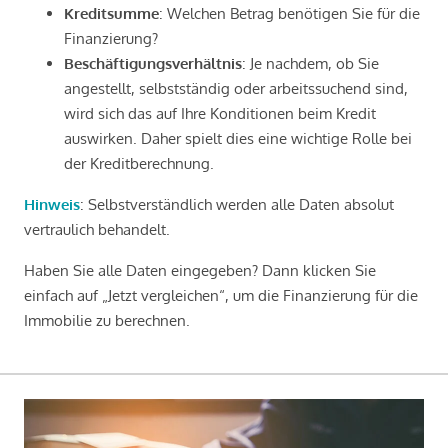
Kreditsumme
: Welchen Betrag benötigen Sie für die
Finanzierung?
Beschäftigungsverhältnis
: Je nachdem, ob Sie
angestellt, selbstständig oder arbeitssuchend sind,
wird sich das auf Ihre Konditionen beim Kredit
auswirken. Daher spielt dies eine wichtige Rolle bei
der Kreditberechnung.
Hinweis
: Selbstverständlich werden alle Daten absolut
vertraulich behandelt.
Haben Sie alle Daten eingegeben? Dann klicken Sie
einfach auf „Jetzt vergleichen“, um die Finanzierung für die
Immobilie zu berechnen.