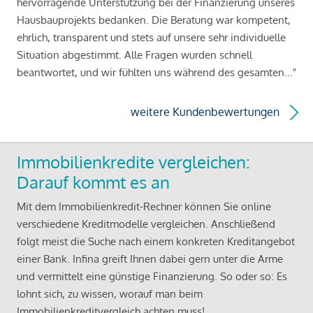
hervorragende Unterstützung bei der Finanzierung unseres
Hausbauprojekts bedanken. Die Beratung war kompetent,
ehrlich, transparent und stets auf unsere sehr individuelle
Situation abgestimmt. Alle Fragen wurden schnell
beantwortet, und wir fühlten uns während des gesamten..."
weitere Kundenbewertungen
Immobilienkredite vergleichen:
Darauf kommt es an
Mit dem Immobilienkredit-Rechner können Sie online
verschiedene Kreditmodelle vergleichen. Anschließend
folgt meist die Suche nach einem konkreten Kreditangebot
einer Bank. Infina greift Ihnen dabei gern unter die Arme
und vermittelt eine günstige Finanzierung. So oder so: Es
lohnt sich, zu wissen, worauf man beim
Immobilienkreditvergleich achten muss!