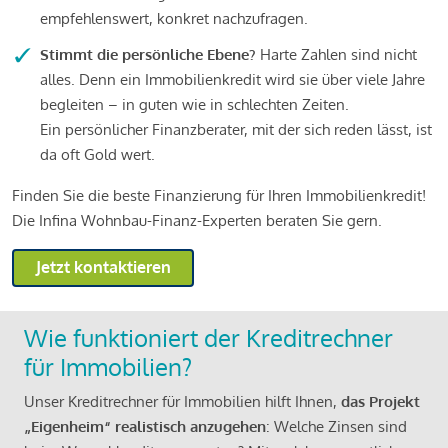
empfehlenswert, konkret nachzufragen.
Stimmt die persönliche Ebene?
Harte Zahlen sind nicht
alles. Denn ein Immobilienkredit wird sie über viele Jahre
begleiten – in guten wie in schlechten Zeiten.
Ein persönlicher Finanzberater, mit der sich reden lässt, ist
da oft Gold wert.
Finden Sie die beste Finanzierung für Ihren Immobilienkredit!
Die Infina Wohnbau-Finanz-Experten beraten Sie gern.
Jetzt kontaktieren
Wie funktioniert der Kreditrechner
für Immobilien?
Unser Kreditrechner für Immobilien hilft Ihnen,
das Projekt
„Eigenheim“ realistisch anzugehen
: Welche Zinsen sind