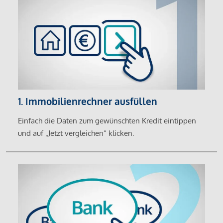
1. Immobilienrechner ausfüllen
Einfach die Daten zum gewünschten Kredit eintippen
und auf „Jetzt vergleichen“ klicken.