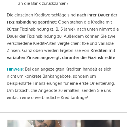
an die Bank zurückzahlen?
Die einzelnen Kreditvorschläge sind
nach ihrer Dauer der
Fixzinsbindung geordnet
: Oben stehen die Kredite mit
kürzer Fixzinsbindung (z. B. 5 Jahre), nach unten nimmt die
Dauer der Fixzinsbindung zu. Außerdem können Sie zwei
verschiedene Kredit-Arten vergleichen: fixe und variable
Zinsen. Ganz oben werden Ergebnisse von
Krediten mit
variablen Zinsen angezeigt, darunter die Fixzinskredite
.
Hinweis
: Bei den angezeigten Krediten handelt es sich
nicht um konkrete Bankangebote, sondern um
beispielhafte Finanzierungen für eine erste Orientierung.
Um tatsächliche Angebote zu erhalten, senden Sie uns
einfach eine unverbindliche Kreditanfrage!