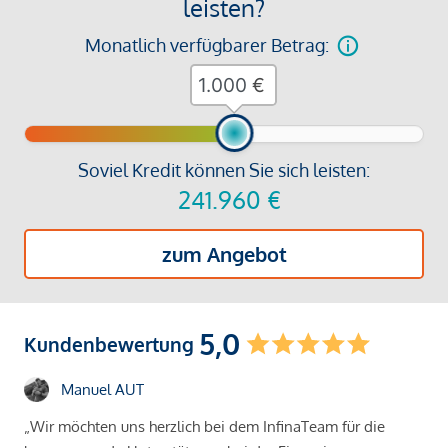
leisten?
Monatlich verfügbarer Betrag:
€
Soviel Kredit können Sie sich leisten:
241.960
€
zum Angebot
5,0
Kundenbewertung
Manuel AUT
„Wir möchten uns herzlich bei dem InfinaTeam für die