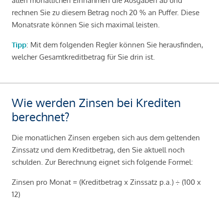
allen monatlichen Einnahmen die Ausgaben ab und
rechnen Sie zu diesem Betrag noch 20 % an Puffer. Diese
Monatsrate können Sie sich maximal leisten.
Tipp
: Mit dem folgenden Regler können Sie herausfinden,
welcher Gesamtkreditbetrag für Sie drin ist.
Wie werden Zinsen bei Krediten
berechnet?
Die monatlichen Zinsen ergeben sich aus dem geltenden
Zinssatz und dem Kreditbetrag, den Sie aktuell noch
schulden. Zur Berechnung eignet sich folgende Formel:
Zinsen pro Monat = (Kreditbetrag x Zinssatz p.a.) ÷ (100 x
12)