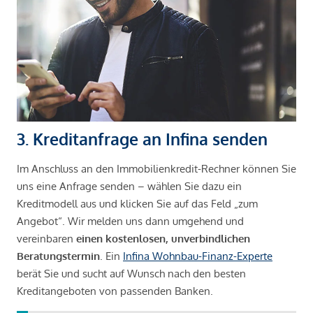
3. Kreditanfrage an Infina senden
Im Anschluss an den Immobilienkredit-Rechner können Sie
uns eine Anfrage senden – wählen Sie dazu ein
Kreditmodell aus und klicken Sie auf das Feld „zum
Angebot“. Wir melden uns dann umgehend und
vereinbaren
einen kostenlosen, unverbindlichen
Beratungstermin
. Ein
Infina Wohnbau-Finanz-Experte
berät Sie und sucht auf Wunsch nach den besten
Kreditangeboten von passenden Banken.