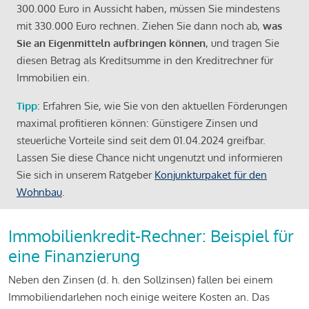
300.000 Euro in Aussicht haben, müssen Sie mindestens
mit 330.000 Euro rechnen. Ziehen Sie dann noch ab,
was
Sie an Eigenmitteln aufbringen können
, und tragen Sie
diesen Betrag als Kreditsumme in den Kreditrechner für
Immobilien ein.
Tipp
: Erfahren Sie, wie Sie von den aktuellen Förderungen
maximal profitieren können: Günstigere Zinsen und
steuerliche Vorteile sind seit dem 01.04.2024 greifbar.
Lassen Sie diese Chance nicht ungenutzt und informieren
Sie sich in unserem Ratgeber
Konjunkturpaket für den
Wohnbau
.
Immobilienkredit-Rechner: Beispiel für
eine Finanzierung
Neben den Zinsen (d. h. den Sollzinsen) fallen bei einem
Immobiliendarlehen noch einige weitere Kosten an. Das