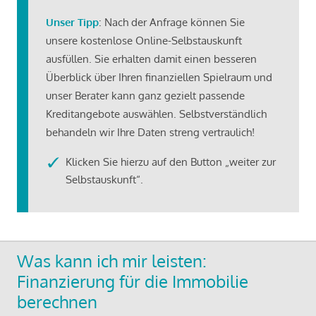
Unser Tipp
: Nach der Anfrage können Sie
unsere kostenlose Online-Selbstauskunft
ausfüllen. Sie erhalten damit einen besseren
Überblick über Ihren finanziellen Spielraum und
unser Berater kann ganz gezielt passende
Kreditangebote auswählen. Selbstverständlich
behandeln wir Ihre Daten streng vertraulich!
Klicken Sie hierzu auf den Button „weiter zur
Selbstauskunft“.
Was kann ich mir leisten:
Finanzierung für die Immobilie
berechnen