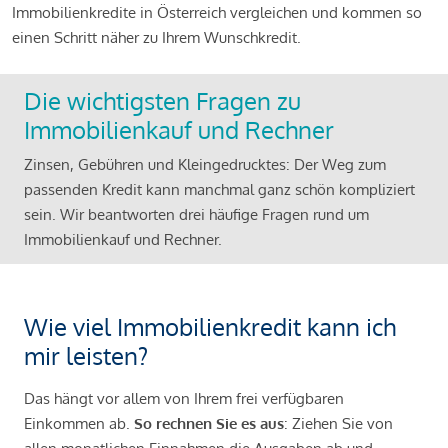
Immobilienkredite in Österreich vergleichen und kommen so
einen Schritt näher zu Ihrem Wunschkredit.
Die wichtigsten Fragen zu
Immobilienkauf und Rechner
Zinsen, Gebühren und Kleingedrucktes: Der Weg zum
passenden Kredit kann manchmal ganz schön kompliziert
sein. Wir beantworten drei häufige Fragen rund um
Immobilienkauf und Rechner.
Wie viel Immobilienkredit kann ich
mir leisten?
Das hängt vor allem von Ihrem frei verfügbaren
Einkommen ab.
So rechnen Sie es aus
: Ziehen Sie von