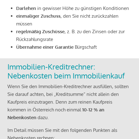
Darlehen
in gewisser Höhe zu günstigen Konditionen
einmaliger Zuschuss
, den Sie nicht zurückzahlen
müssen
regelmäßig Zuschüsse
, z. B. zu den Zinsen oder zur
Rückzahlungsrate
Übernahme einer Garantie
Bürgschaft
Immobilien-Kreditrechner:
Nebenkosten beim Immobilienkauf
Wenn Sie den Immobilien-Kreditrechner ausfüllen, sollten
Sie darauf achten, bei „Kreditsumme“ nicht allein den
Kaufpreis einzutragen. Denn zum reinen Kaufpreis
kommen in Österreich noch einmal
10-12 % an
Nebenkosten
dazu.
Im Detail müssen Sie mit den folgenden Punkten als
Nebenkosten rechnen: