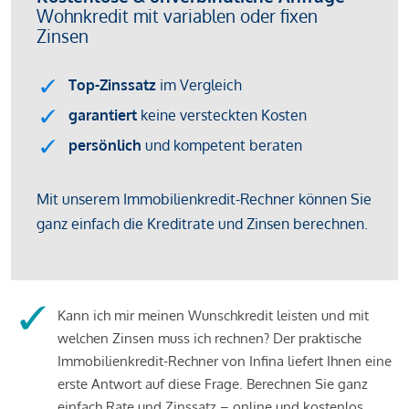
Kann ich mir meinen Wunschkredit leisten und mit
welchen Zinsen muss ich rechnen? Der praktische
Immobilienkredit-Rechner von Infina liefert Ihnen eine
erste Antwort auf diese Frage. Berechnen Sie ganz
einfach Rate und Zinssatz – online und kostenlos.