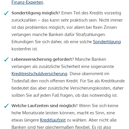
Finanz-Experten
.
Sondertilgung möglich?
Einen Teil des Kredits vorzeitig
zurückzahlen – das kann sehr praktisch sein. Nicht immer
ist das problemlos möglich, vor allem bei fixen Zinsen
verlangen manche Banken dafür Strafzahlungen.
Erkundigen Sie sich daher, ob eine solche
Sondertilgung
kostenfrei ist.
Lebensversicherung gefordert?
Manche Banken
verlangen als zusätzliche Sicherheit eine sogenannte
Kreditrestschuldversicherung
. Diese übernimmt im
Todesfall den noch offenen Kredit. Für Sie als Kreditkunde
bedeutet das aber zusätzliche Versicherungskosten, daher
sollten Sie auf jeden Fall fragen, ob das notwendig ist.
Welche Laufzeiten sind möglich?
Wenn Sie sich keine
hohe Monatsrate leisten können, macht es Sinn, eine
etwas längere
Kreditlaufzeit
zu wählen. Aber nicht alle
Banken sind hier gleichermaßen flexibel. Es ist also