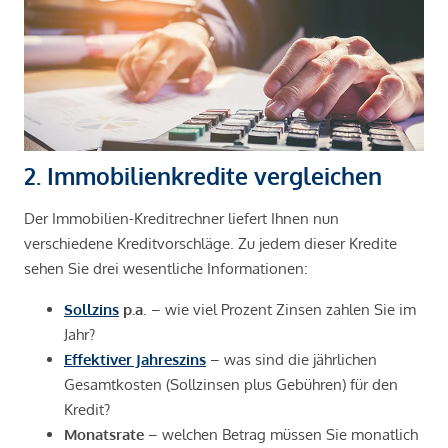
2. Immobilienkredite vergleichen
Der Immobilien-Kreditrechner liefert Ihnen nun
verschiedene Kreditvorschläge. Zu jedem dieser Kredite
sehen Sie drei wesentliche Informationen:
Sollzins
p.a
. – wie viel Prozent Zinsen zahlen Sie im
Jahr?
Effektiver Jahreszins
– was sind die jährlichen
Gesamtkosten (Sollzinsen plus Gebühren) für den
Kredit?
Monatsrate
– welchen Betrag müssen Sie monatlich