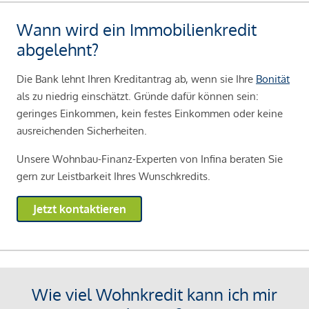
Wann wird ein Immobilienkredit
abgelehnt?
Die Bank lehnt Ihren Kreditantrag ab, wenn sie Ihre
Bonität
als zu niedrig einschätzt. Gründe dafür können sein:
geringes Einkommen, kein festes Einkommen oder keine
ausreichenden Sicherheiten.
Unsere Wohnbau-Finanz-Experten von Infina beraten Sie
gern zur Leistbarkeit Ihres Wunschkredits.
Jetzt kontaktieren
Wie viel Wohnkredit kann ich mir