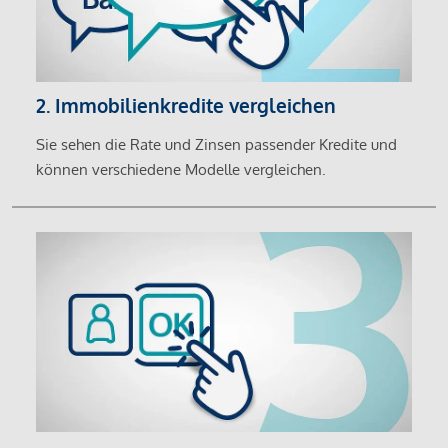
2. Immobilienkredite vergleichen
Sie sehen die Rate und Zinsen passender Kredite und
können verschiedene Modelle vergleichen.