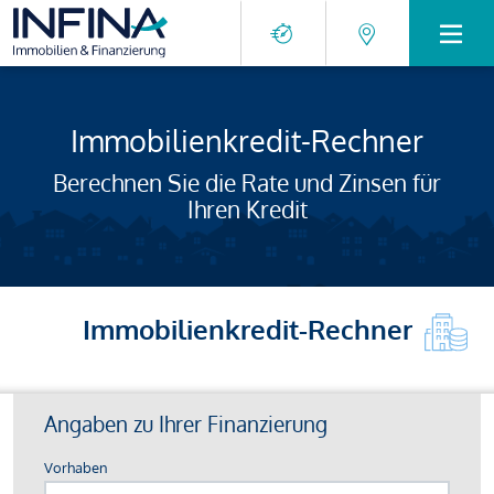
Immobilienkredit-Rechner
Berechnen Sie die Rate und Zinsen für
Ihren Kredit
Immobilienkredit-Rechner