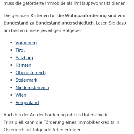
muss die geförderte Immobilie als Ihr Hauptwohnsitz dienen.
Die genauen
Kriterien für die Wohnbauförderung sind von
Bundesland zu Bundesland unterschiedlich
. Lesen Sie dazu
am besten unsere jeweiligen Ratgeber:
Vorarlberg
Tirol
Salzburg
Kärnten
Oberösterreich
Steiermark
Niederösterreich
Wien
Burgenland
Auch bei der Art der Förderung gibt es Unterschiede.
Prinzipiell kann die Förderung eines Immobilienkredits in
Österreich auf folgende Arten erfolgen: