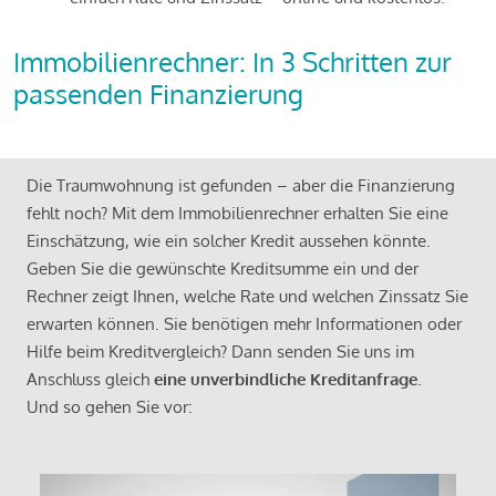
Immobilienrechner: In 3 Schritten zur
passenden Finanzierung
Die Traumwohnung ist gefunden – aber die Finanzierung
fehlt noch? Mit dem Immobilienrechner erhalten Sie eine
Einschätzung, wie ein solcher Kredit aussehen könnte.
Geben Sie die gewünschte Kreditsumme ein und der
Rechner zeigt Ihnen, welche Rate und welchen Zinssatz Sie
erwarten können. Sie benötigen mehr Informationen oder
Hilfe beim Kreditvergleich? Dann senden Sie uns im
Anschluss gleich
eine unverbindliche Kreditanfrage
.
Und so gehen Sie vor: