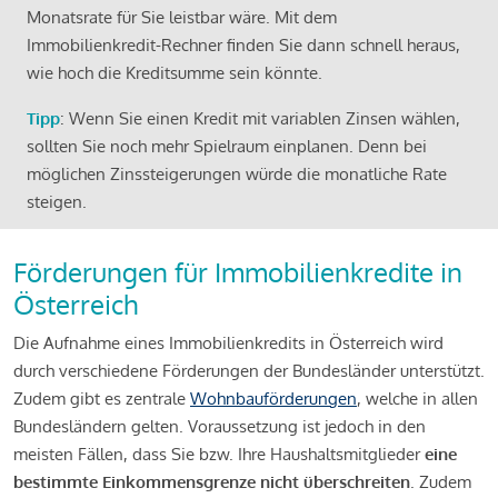
Monatsrate für Sie leistbar wäre. Mit dem
Immobilienkredit-Rechner finden Sie dann schnell heraus,
wie hoch die Kreditsumme sein könnte.
Tipp
: Wenn Sie einen Kredit mit variablen Zinsen wählen,
sollten Sie noch mehr Spielraum einplanen. Denn bei
möglichen Zinssteigerungen würde die monatliche Rate
steigen.
Förderungen für Immobilienkredite in
Österreich
Die Aufnahme eines Immobilienkredits in Österreich wird
durch verschiedene Förderungen der Bundesländer unterstützt.
Zudem gibt es zentrale
Wohnbauförderungen
, welche in allen
Bundesländern gelten. Voraussetzung ist jedoch in den
meisten Fällen, dass Sie bzw. Ihre Haushaltsmitglieder
eine
bestimmte Einkommensgrenze nicht überschreiten
. Zudem