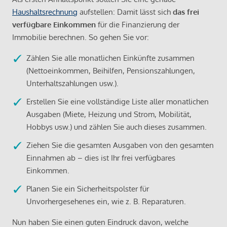
Haushaltsrechnung
aufstellen: Damit lässt sich
das frei
verfügbare Einkommen
für die Finanzierung der
Immobilie berechnen. So gehen Sie vor:
Zählen Sie alle monatlichen Einkünfte zusammen
(Nettoeinkommen, Beihilfen, Pensionszahlungen,
Unterhaltszahlungen usw.).
Erstellen Sie eine vollständige Liste aller monatlichen
Ausgaben (Miete, Heizung und Strom, Mobilität,
Hobbys usw.) und zählen Sie auch dieses zusammen.
Ziehen Sie die gesamten Ausgaben von den gesamten
Einnahmen ab – dies ist Ihr frei verfügbares
Einkommen.
Planen Sie ein Sicherheitspolster für
Unvorhergesehenes ein, wie z. B. Reparaturen.
Nun haben Sie einen guten Eindruck davon, welche