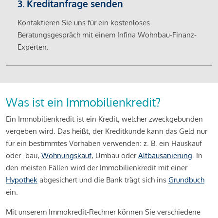
3. Kreditanfrage senden
Kontaktieren Sie uns für ein kostenloses
Beratungsgespräch mit einem Infina Wohnbau-Finanz-
Experten.
Was ist ein Immobilienkredit?
Ein Immobilienkredit ist ein Kredit, welcher zweckgebunden
vergeben wird. Das heißt, der Kreditkunde kann das Geld nur
für ein bestimmtes Vorhaben verwenden: z. B. ein Hauskauf
oder -bau,
Wohnungskauf
, Umbau oder
Altbausanierung
. In
den meisten Fällen wird der Immobilienkredit mit einer
Hypothek
abgesichert und die Bank trägt sich ins
Grundbuch
ein.
Mit unserem Immokredit-Rechner können Sie verschiedene