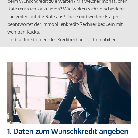
beim Wunschkredit zu erwarten? Mit welcher monatlichen
Rate muss ich kalkulieren? Wie wirken sich verschiedene
Laufzeiten auf die Rate aus? Diese und weitere Fragen
beantwortet der Immobilienkredit-Rechner bequem mit
wenigen Klicks.
Und so funktioniert der Kreditrechner für Immobilien:
1. Daten zum Wunschkredit angeben