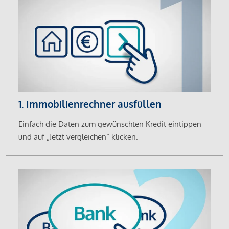
1. Immobilienrechner ausfüllen
Einfach die Daten zum gewünschten Kredit eintippen
und auf „Jetzt vergleichen“ klicken.