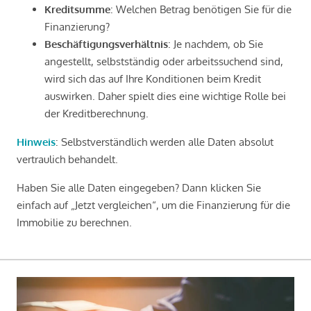
Kreditsumme
: Welchen Betrag benötigen Sie für die
Finanzierung?
Beschäftigungsverhältnis
: Je nachdem, ob Sie
angestellt, selbstständig oder arbeitssuchend sind,
wird sich das auf Ihre Konditionen beim Kredit
auswirken. Daher spielt dies eine wichtige Rolle bei
der Kreditberechnung.
Hinweis
: Selbstverständlich werden alle Daten absolut
vertraulich behandelt.
Haben Sie alle Daten eingegeben? Dann klicken Sie
einfach auf „Jetzt vergleichen“, um die Finanzierung für die
Immobilie zu berechnen.