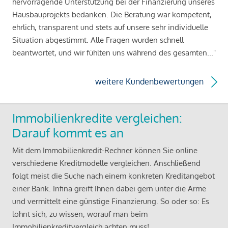
hervorragende Unterstützung bei der Finanzierung unseres
Hausbauprojekts bedanken. Die Beratung war kompetent,
ehrlich, transparent und stets auf unsere sehr individuelle
Situation abgestimmt. Alle Fragen wurden schnell
beantwortet, und wir fühlten uns während des gesamten..."
weitere Kundenbewertungen
Immobilienkredite vergleichen:
Darauf kommt es an
Mit dem Immobilienkredit-Rechner können Sie online
verschiedene Kreditmodelle vergleichen. Anschließend
folgt meist die Suche nach einem konkreten Kreditangebot
einer Bank. Infina greift Ihnen dabei gern unter die Arme
und vermittelt eine günstige Finanzierung. So oder so: Es
lohnt sich, zu wissen, worauf man beim
Immobilienkreditvergleich achten muss!