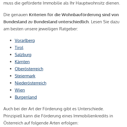
muss die geförderte Immobilie als Ihr Hauptwohnsitz dienen.
Die genauen
Kriterien für die Wohnbauförderung sind von
Bundesland zu Bundesland unterschiedlich
. Lesen Sie dazu
am besten unsere jeweiligen Ratgeber:
Vorarlberg
Tirol
Salzburg
Kärnten
Oberösterreich
Steiermark
Niederösterreich
Wien
Burgenland
Auch bei der Art der Förderung gibt es Unterschiede.
Prinzipiell kann die Förderung eines Immobilienkredits in
Österreich auf folgende Arten erfolgen: