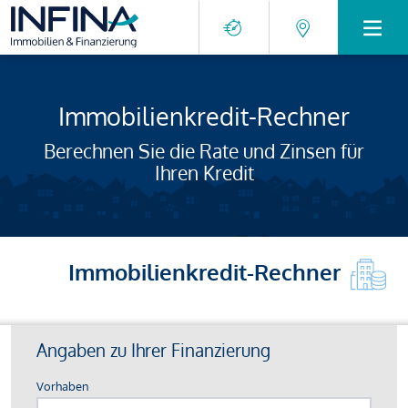
Immobilienkredit-Rechner
Berechnen Sie die Rate und Zinsen für
Ihren Kredit
Immobilienkredit-Rechner