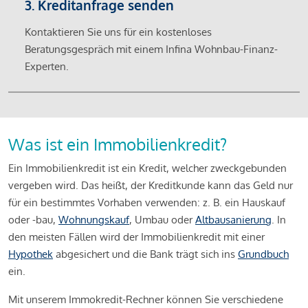
3. Kreditanfrage senden
Kontaktieren Sie uns für ein kostenloses
Beratungsgespräch mit einem Infina Wohnbau-Finanz-
Experten.
Was ist ein Immobilienkredit?
Ein Immobilienkredit ist ein Kredit, welcher zweckgebunden
vergeben wird. Das heißt, der Kreditkunde kann das Geld nur
für ein bestimmtes Vorhaben verwenden: z. B. ein Hauskauf
oder -bau,
Wohnungskauf
, Umbau oder
Altbausanierung
. In
den meisten Fällen wird der Immobilienkredit mit einer
Hypothek
abgesichert und die Bank trägt sich ins
Grundbuch
ein.
Mit unserem Immokredit-Rechner können Sie verschiedene