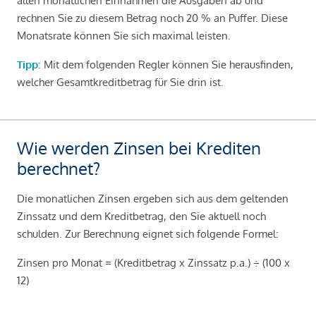
allen monatlichen Einnahmen die Ausgaben ab und
rechnen Sie zu diesem Betrag noch 20 % an Puffer. Diese
Monatsrate können Sie sich maximal leisten.
Tipp
: Mit dem folgenden Regler können Sie herausfinden,
welcher Gesamtkreditbetrag für Sie drin ist.
Wie werden Zinsen bei Krediten
berechnet?
Die monatlichen Zinsen ergeben sich aus dem geltenden
Zinssatz und dem Kreditbetrag, den Sie aktuell noch
schulden. Zur Berechnung eignet sich folgende Formel:
Zinsen pro Monat = (Kreditbetrag x Zinssatz p.a.) ÷ (100 x
12)