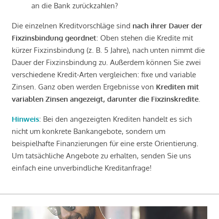
an die Bank zurückzahlen?
Die einzelnen Kreditvorschläge sind
nach ihrer Dauer der
Fixzinsbindung geordnet
: Oben stehen die Kredite mit
kürzer Fixzinsbindung (z. B. 5 Jahre), nach unten nimmt die
Dauer der Fixzinsbindung zu. Außerdem können Sie zwei
verschiedene Kredit-Arten vergleichen: fixe und variable
Zinsen. Ganz oben werden Ergebnisse von
Krediten mit
variablen Zinsen angezeigt, darunter die Fixzinskredite
.
Hinweis
: Bei den angezeigten Krediten handelt es sich
nicht um konkrete Bankangebote, sondern um
beispielhafte Finanzierungen für eine erste Orientierung.
Um tatsächliche Angebote zu erhalten, senden Sie uns
einfach eine unverbindliche Kreditanfrage!