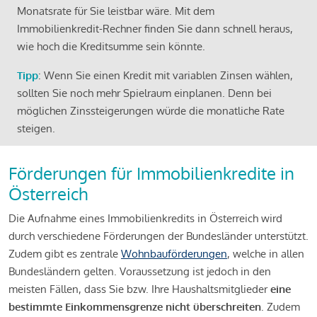
Monatsrate für Sie leistbar wäre. Mit dem
Immobilienkredit-Rechner finden Sie dann schnell heraus,
wie hoch die Kreditsumme sein könnte.
Tipp
: Wenn Sie einen Kredit mit variablen Zinsen wählen,
sollten Sie noch mehr Spielraum einplanen. Denn bei
möglichen Zinssteigerungen würde die monatliche Rate
steigen.
Förderungen für Immobilienkredite in
Österreich
Die Aufnahme eines Immobilienkredits in Österreich wird
durch verschiedene Förderungen der Bundesländer unterstützt.
Zudem gibt es zentrale
Wohnbauförderungen
, welche in allen
Bundesländern gelten. Voraussetzung ist jedoch in den
meisten Fällen, dass Sie bzw. Ihre Haushaltsmitglieder
eine
bestimmte Einkommensgrenze nicht überschreiten
. Zudem