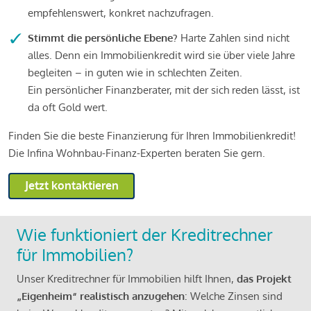
empfehlenswert, konkret nachzufragen.
Stimmt die persönliche Ebene?
Harte Zahlen sind nicht
alles. Denn ein Immobilienkredit wird sie über viele Jahre
begleiten – in guten wie in schlechten Zeiten.
Ein persönlicher Finanzberater, mit der sich reden lässt, ist
da oft Gold wert.
Finden Sie die beste Finanzierung für Ihren Immobilienkredit!
Die Infina Wohnbau-Finanz-Experten beraten Sie gern.
Jetzt kontaktieren
Wie funktioniert der Kreditrechner
für Immobilien?
Unser Kreditrechner für Immobilien hilft Ihnen,
das Projekt
„Eigenheim“ realistisch anzugehen
: Welche Zinsen sind