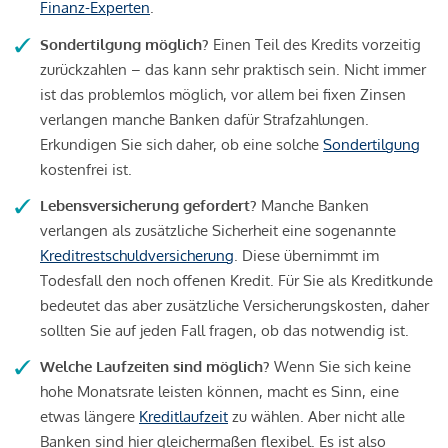
Finanz-Experten
.
Sondertilgung möglich?
Einen Teil des Kredits vorzeitig
zurückzahlen – das kann sehr praktisch sein. Nicht immer
ist das problemlos möglich, vor allem bei fixen Zinsen
verlangen manche Banken dafür Strafzahlungen.
Erkundigen Sie sich daher, ob eine solche
Sondertilgung
kostenfrei ist.
Lebensversicherung gefordert?
Manche Banken
verlangen als zusätzliche Sicherheit eine sogenannte
Kreditrestschuldversicherung
. Diese übernimmt im
Todesfall den noch offenen Kredit. Für Sie als Kreditkunde
bedeutet das aber zusätzliche Versicherungskosten, daher
sollten Sie auf jeden Fall fragen, ob das notwendig ist.
Welche Laufzeiten sind möglich?
Wenn Sie sich keine
hohe Monatsrate leisten können, macht es Sinn, eine
etwas längere
Kreditlaufzeit
zu wählen. Aber nicht alle
Banken sind hier gleichermaßen flexibel. Es ist also