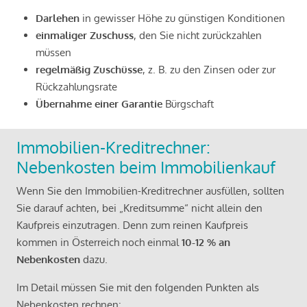
Darlehen
in gewisser Höhe zu günstigen Konditionen
einmaliger Zuschuss
, den Sie nicht zurückzahlen
müssen
regelmäßig Zuschüsse
, z. B. zu den Zinsen oder zur
Rückzahlungsrate
Übernahme einer Garantie
Bürgschaft
Immobilien-Kreditrechner:
Nebenkosten beim Immobilienkauf
Wenn Sie den Immobilien-Kreditrechner ausfüllen, sollten
Sie darauf achten, bei „Kreditsumme“ nicht allein den
Kaufpreis einzutragen. Denn zum reinen Kaufpreis
kommen in Österreich noch einmal
10-12 % an
Nebenkosten
dazu.
Im Detail müssen Sie mit den folgenden Punkten als
Nebenkosten rechnen: