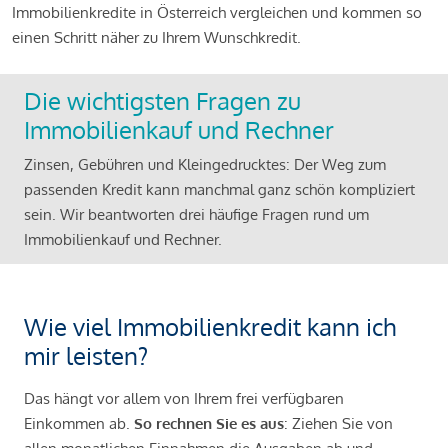
Immobilienkredite in Österreich vergleichen und kommen so
einen Schritt näher zu Ihrem Wunschkredit.
Die wichtigsten Fragen zu
Immobilienkauf und Rechner
Zinsen, Gebühren und Kleingedrucktes: Der Weg zum
passenden Kredit kann manchmal ganz schön kompliziert
sein. Wir beantworten drei häufige Fragen rund um
Immobilienkauf und Rechner.
Wie viel Immobilienkredit kann ich
mir leisten?
Das hängt vor allem von Ihrem frei verfügbaren
Einkommen ab.
So rechnen Sie es aus
: Ziehen Sie von