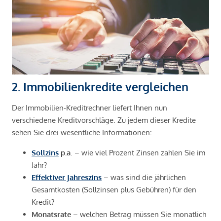
2. Immobilienkredite vergleichen
Der Immobilien-Kreditrechner liefert Ihnen nun
verschiedene Kreditvorschläge. Zu jedem dieser Kredite
sehen Sie drei wesentliche Informationen:
Sollzins
p.a
. – wie viel Prozent Zinsen zahlen Sie im
Jahr?
Effektiver Jahreszins
– was sind die jährlichen
Gesamtkosten (Sollzinsen plus Gebühren) für den
Kredit?
Monatsrate
– welchen Betrag müssen Sie monatlich