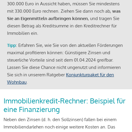
300.000 Euro in Aussicht haben, müssen Sie mindestens
mit 330.000 Euro rechnen. Ziehen Sie dann noch ab,
was
Sie an Eigenmitteln aufbringen können
, und tragen Sie
diesen Betrag als Kreditsumme in den Kreditrechner für
Immobilien ein.
Tipp
: Erfahren Sie, wie Sie von den aktuellen Förderungen
maximal profitieren können: Günstigere Zinsen und
steuerliche Vorteile sind seit dem 01.04.2024 greifbar.
Lassen Sie diese Chance nicht ungenutzt und informieren
Sie sich in unserem Ratgeber
Konjunkturpaket für den
Wohnbau
.
Immobilienkredit-Rechner: Beispiel für
eine Finanzierung
Neben den Zinsen (d. h. den Sollzinsen) fallen bei einem
Immobiliendarlehen noch einige weitere Kosten an. Das