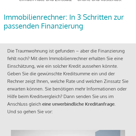
Immobilienrechner: In 3 Schritten zur
passenden Finanzierung
Die Traumwohnung ist gefunden – aber die Finanzierung
fehlt noch? Mit dem Immobilienrechner erhalten Sie eine
Einschätzung, wie ein solcher Kredit aussehen könnte.
Geben Sie die gewünschte Kreditsumme ein und der
Rechner zeigt Ihnen, welche Rate und welchen Zinssatz Sie
erwarten können. Sie benötigen mehr Informationen oder
Hilfe beim Kreditvergleich? Dann senden Sie uns im
Anschluss gleich
eine unverbindliche Kreditanfrage
.
Und so gehen Sie vor: