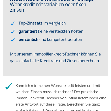
Kann ich mir meinen Wunschkredit leisten und mit
welchen Zinsen muss ich rechnen? Der praktische
Immobilienkredit-Rechner von Infina liefert Ihnen eine
erste Antwort auf diese Frage. Berechnen Sie ganz
einfach Rate und Zinssatz – online und kostenlos.