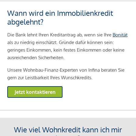
Wann wird ein Immobilienkredit
abgelehnt?
Die Bank lehnt Ihren Kreditantrag ab, wenn sie Ihre
Bonität
als zu niedrig einschätzt. Gründe dafür können sein:
geringes Einkommen, kein festes Einkommen oder keine
ausreichenden Sicherheiten.
Unsere Wohnbau-Finanz-Experten von Infina beraten Sie
gern zur Leistbarkeit Ihres Wunschkredits.
Jetzt kontaktieren
Wie viel Wohnkredit kann ich mir