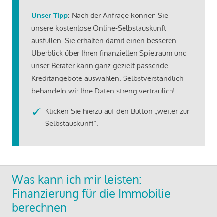
Unser Tipp
: Nach der Anfrage können Sie
unsere kostenlose Online-Selbstauskunft
ausfüllen. Sie erhalten damit einen besseren
Überblick über Ihren finanziellen Spielraum und
unser Berater kann ganz gezielt passende
Kreditangebote auswählen. Selbstverständlich
behandeln wir Ihre Daten streng vertraulich!
Klicken Sie hierzu auf den Button „weiter zur
Selbstauskunft“.
Was kann ich mir leisten:
Finanzierung für die Immobilie
berechnen