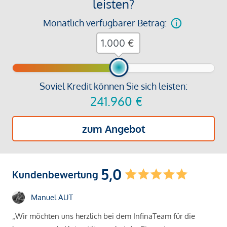
leisten?
Monatlich verfügbarer Betrag:
€
Soviel Kredit können Sie sich leisten:
241.960
€
zum Angebot
5,0
Kundenbewertung
Manuel AUT
„Wir möchten uns herzlich bei dem InfinaTeam für die