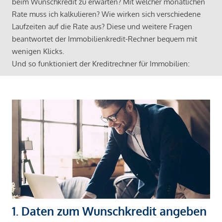
beim Wunschkredit zu erwarten? Mit welcher monatlichen
Rate muss ich kalkulieren? Wie wirken sich verschiedene
Laufzeiten auf die Rate aus? Diese und weitere Fragen
beantwortet der Immobilienkredit-Rechner bequem mit
wenigen Klicks.
Und so funktioniert der Kreditrechner für Immobilien:
1. Daten zum Wunschkredit angeben