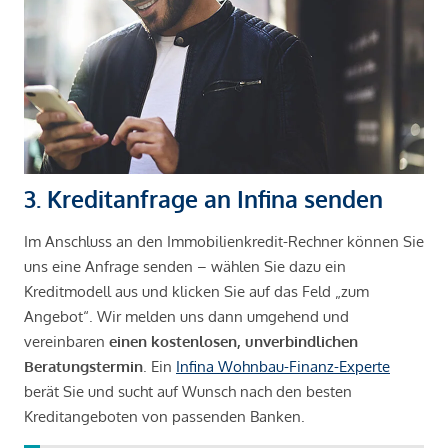
3. Kreditanfrage an Infina senden
Im Anschluss an den Immobilienkredit-Rechner können Sie
uns eine Anfrage senden – wählen Sie dazu ein
Kreditmodell aus und klicken Sie auf das Feld „zum
Angebot“. Wir melden uns dann umgehend und
vereinbaren
einen kostenlosen, unverbindlichen
Beratungstermin
. Ein
Infina Wohnbau-Finanz-Experte
berät Sie und sucht auf Wunsch nach den besten
Kreditangeboten von passenden Banken.