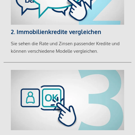
2. Immobilienkredite vergleichen
Sie sehen die Rate und Zinsen passender Kredite und
können verschiedene Modelle vergleichen.