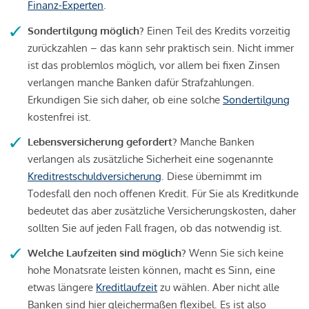
Finanz-Experten
.
Sondertilgung möglich?
Einen Teil des Kredits vorzeitig
zurückzahlen – das kann sehr praktisch sein. Nicht immer
ist das problemlos möglich, vor allem bei fixen Zinsen
verlangen manche Banken dafür Strafzahlungen.
Erkundigen Sie sich daher, ob eine solche
Sondertilgung
kostenfrei ist.
Lebensversicherung gefordert?
Manche Banken
verlangen als zusätzliche Sicherheit eine sogenannte
Kreditrestschuldversicherung
. Diese übernimmt im
Todesfall den noch offenen Kredit. Für Sie als Kreditkunde
bedeutet das aber zusätzliche Versicherungskosten, daher
sollten Sie auf jeden Fall fragen, ob das notwendig ist.
Welche Laufzeiten sind möglich?
Wenn Sie sich keine
hohe Monatsrate leisten können, macht es Sinn, eine
etwas längere
Kreditlaufzeit
zu wählen. Aber nicht alle
Banken sind hier gleichermaßen flexibel. Es ist also