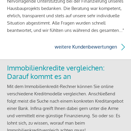
hervorragende Unterstützung bei der Finanzierung unseres
Hausbauprojekts bedanken. Die Beratung war kompetent,
ehrlich, transparent und stets auf unsere sehr individuelle
Situation abgestimmt. Alle Fragen wurden schnell
beantwortet, und wir fühlten uns während des gesamten..."
weitere Kundenbewertungen
Immobilienkredite vergleichen:
Darauf kommt es an
Mit dem Immobilienkredit-Rechner können Sie online
verschiedene Kreditmodelle vergleichen. Anschließend
folgt meist die Suche nach einem konkreten Kreditangebot
einer Bank. Infina greift Ihnen dabei gern unter die Arme
und vermittelt eine günstige Finanzierung. So oder so: Es
lohnt sich, zu wissen, worauf man beim
Immobilienkreditvergleich achten muss!