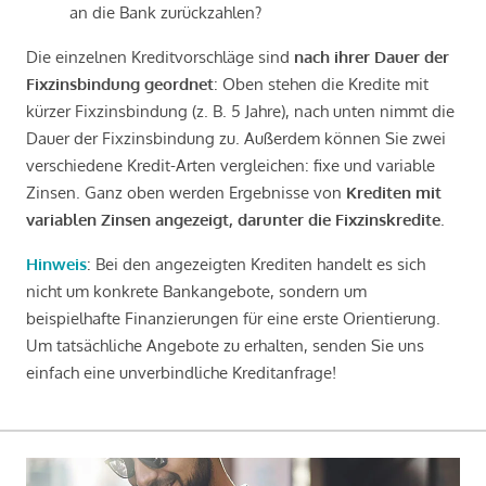
an die Bank zurückzahlen?
Die einzelnen Kreditvorschläge sind
nach ihrer Dauer der
Fixzinsbindung geordnet
: Oben stehen die Kredite mit
kürzer Fixzinsbindung (z. B. 5 Jahre), nach unten nimmt die
Dauer der Fixzinsbindung zu. Außerdem können Sie zwei
verschiedene Kredit-Arten vergleichen: fixe und variable
Zinsen. Ganz oben werden Ergebnisse von
Krediten mit
variablen Zinsen angezeigt, darunter die Fixzinskredite
.
Hinweis
: Bei den angezeigten Krediten handelt es sich
nicht um konkrete Bankangebote, sondern um
beispielhafte Finanzierungen für eine erste Orientierung.
Um tatsächliche Angebote zu erhalten, senden Sie uns
einfach eine unverbindliche Kreditanfrage!