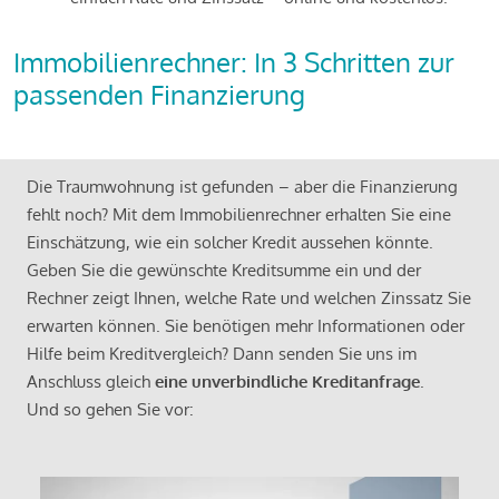
Immobilienrechner: In 3 Schritten zur
passenden Finanzierung
Die Traumwohnung ist gefunden – aber die Finanzierung
fehlt noch? Mit dem Immobilienrechner erhalten Sie eine
Einschätzung, wie ein solcher Kredit aussehen könnte.
Geben Sie die gewünschte Kreditsumme ein und der
Rechner zeigt Ihnen, welche Rate und welchen Zinssatz Sie
erwarten können. Sie benötigen mehr Informationen oder
Hilfe beim Kreditvergleich? Dann senden Sie uns im
Anschluss gleich
eine unverbindliche Kreditanfrage
.
Und so gehen Sie vor: