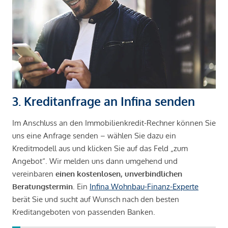
3. Kreditanfrage an Infina senden
Im Anschluss an den Immobilienkredit-Rechner können Sie
uns eine Anfrage senden – wählen Sie dazu ein
Kreditmodell aus und klicken Sie auf das Feld „zum
Angebot“. Wir melden uns dann umgehend und
vereinbaren
einen kostenlosen, unverbindlichen
Beratungstermin
. Ein
Infina Wohnbau-Finanz-Experte
berät Sie und sucht auf Wunsch nach den besten
Kreditangeboten von passenden Banken.