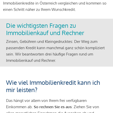
Immobilienkredite in Österreich vergleichen und kommen so
einen Schritt näher zu Ihrem Wunschkredit.
Die wichtigsten Fragen zu
Immobilienkauf und Rechner
Zinsen, Gebühren und Kleingedrucktes: Der Weg zum
passenden Kredit kann manchmal ganz schön kompliziert
sein. Wir beantworten drei häufige Fragen rund um
Immobilienkauf und Rechner.
Wie viel Immobilienkredit kann ich
mir leisten?
Das hängt vor allem von Ihrem frei verfügbaren
Einkommen ab.
So rechnen Sie es aus
: Ziehen Sie von