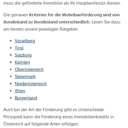
muss die geförderte Immobilie als Ihr Hauptwohnsitz dienen.
Die genauen
Kriterien für die Wohnbauförderung sind von
Bundesland zu Bundesland unterschiedlich
. Lesen Sie dazu
am besten unsere jeweiligen Ratgeber:
Vorarlberg
Tirol
Salzburg
Kärnten
Oberösterreich
Steiermark
Niederösterreich
Wien
Burgenland
Auch bei der Art der Förderung gibt es Unterschiede.
Prinzipiell kann die Förderung eines Immobilienkredits in
Österreich auf folgende Arten erfolgen: