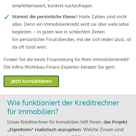
empfehlenswert, konkret nachzufragen.
Stimmt die persönliche Ebene?
Harte Zahlen sind nicht
alles. Denn ein Immobilienkredit wird sie über viele Jahre
begleiten – in guten wie in schlechten Zeiten.
Ein persönlicher Finanzberater, mit der sich reden lässt, ist
da oft Gold wert.
Finden Sie die beste Finanzierung für Ihren Immobilienkredit!
Die Infina Wohnbau-Finanz-Experten beraten Sie gern.
Jetzt kontaktieren
Wie funktioniert der Kreditrechner
für Immobilien?
Unser Kreditrechner für Immobilien hilft Ihnen,
das Projekt
„Eigenheim“ realistisch anzugehen
: Welche Zinsen sind