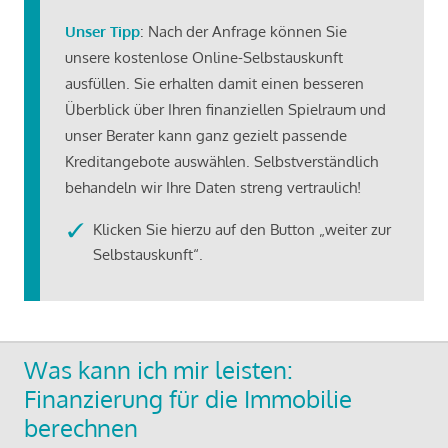
Unser Tipp
: Nach der Anfrage können Sie
unsere kostenlose Online-Selbstauskunft
ausfüllen. Sie erhalten damit einen besseren
Überblick über Ihren finanziellen Spielraum und
unser Berater kann ganz gezielt passende
Kreditangebote auswählen. Selbstverständlich
behandeln wir Ihre Daten streng vertraulich!
Klicken Sie hierzu auf den Button „weiter zur
Selbstauskunft“.
Was kann ich mir leisten:
Finanzierung für die Immobilie
berechnen