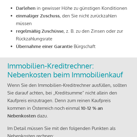
Darlehen
in gewisser Höhe zu günstigen Konditionen
einmaliger Zuschuss
, den Sie nicht zurückzahlen
müssen
regelmäßig Zuschüsse
, z. B. zu den Zinsen oder zur
Rückzahlungsrate
Übernahme einer Garantie
Bürgschaft
Immobilien-Kreditrechner:
Nebenkosten beim Immobilienkauf
Wenn Sie den Immobilien-Kreditrechner ausfüllen, sollten
Sie darauf achten, bei „Kreditsumme“ nicht allein den
Kaufpreis einzutragen. Denn zum reinen Kaufpreis
kommen in Österreich noch einmal
10-12 % an
Nebenkosten
dazu.
Im Detail müssen Sie mit den folgenden Punkten als
Nebenkosten rechnen: