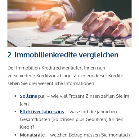
2. Immobilienkredite vergleichen
Der Immobilien-Kreditrechner liefert Ihnen nun
verschiedene Kreditvorschläge. Zu jedem dieser Kredite
sehen Sie drei wesentliche Informationen:
Sollzins
p.a
. – wie viel Prozent Zinsen zahlen Sie im
Jahr?
Effektiver Jahreszins
– was sind die jährlichen
Gesamtkosten (Sollzinsen plus Gebühren) für den
Kredit?
Monatsrate
– welchen Betrag müssen Sie monatlich