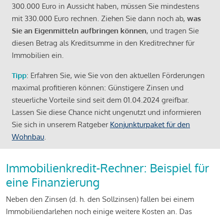
300.000 Euro in Aussicht haben, müssen Sie mindestens
mit 330.000 Euro rechnen. Ziehen Sie dann noch ab,
was
Sie an Eigenmitteln aufbringen können
, und tragen Sie
diesen Betrag als Kreditsumme in den Kreditrechner für
Immobilien ein.
Tipp
: Erfahren Sie, wie Sie von den aktuellen Förderungen
maximal profitieren können: Günstigere Zinsen und
steuerliche Vorteile sind seit dem 01.04.2024 greifbar.
Lassen Sie diese Chance nicht ungenutzt und informieren
Sie sich in unserem Ratgeber
Konjunkturpaket für den
Wohnbau
.
Immobilienkredit-Rechner: Beispiel für
eine Finanzierung
Neben den Zinsen (d. h. den Sollzinsen) fallen bei einem
Immobiliendarlehen noch einige weitere Kosten an. Das