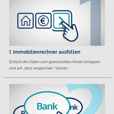
1. Immobilienrechner ausfüllen
Einfach die Daten zum gewünschten Kredit eintippen
und auf „Jetzt vergleichen“ klicken.