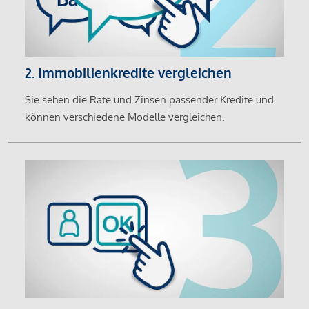
2. Immobilienkredite vergleichen
Sie sehen die Rate und Zinsen passender Kredite und
können verschiedene Modelle vergleichen.