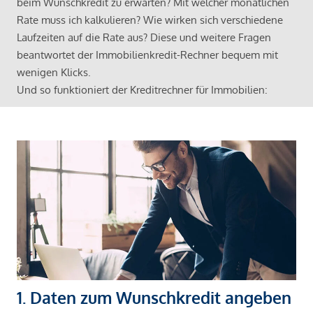
beim Wunschkredit zu erwarten? Mit welcher monatlichen
Rate muss ich kalkulieren? Wie wirken sich verschiedene
Laufzeiten auf die Rate aus? Diese und weitere Fragen
beantwortet der Immobilienkredit-Rechner bequem mit
wenigen Klicks.
Und so funktioniert der Kreditrechner für Immobilien:
1. Daten zum Wunschkredit angeben