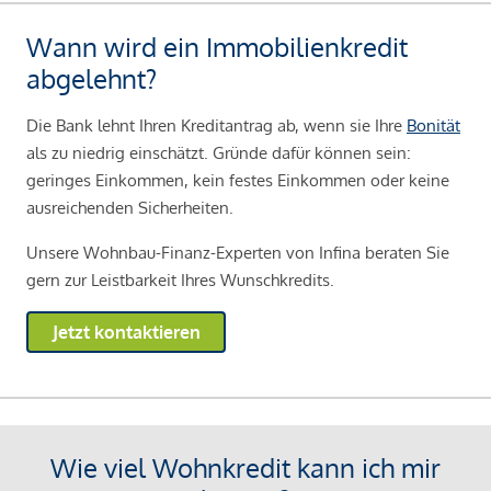
Wann wird ein Immobilienkredit
abgelehnt?
Die Bank lehnt Ihren Kreditantrag ab, wenn sie Ihre
Bonität
als zu niedrig einschätzt. Gründe dafür können sein:
geringes Einkommen, kein festes Einkommen oder keine
ausreichenden Sicherheiten.
Unsere Wohnbau-Finanz-Experten von Infina beraten Sie
gern zur Leistbarkeit Ihres Wunschkredits.
Jetzt kontaktieren
Wie viel Wohnkredit kann ich mir