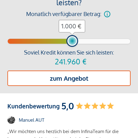
leisten?
Monatlich verfügbarer Betrag:
€
Soviel Kredit können Sie sich leisten:
241.960
€
zum Angebot
5,0
Kundenbewertung
Manuel AUT
„Wir möchten uns herzlich bei dem InfinaTeam für die