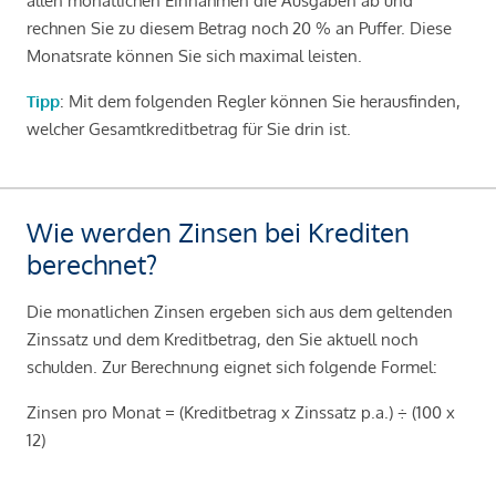
allen monatlichen Einnahmen die Ausgaben ab und
rechnen Sie zu diesem Betrag noch 20 % an Puffer. Diese
Monatsrate können Sie sich maximal leisten.
Tipp
: Mit dem folgenden Regler können Sie herausfinden,
welcher Gesamtkreditbetrag für Sie drin ist.
Wie werden Zinsen bei Krediten
berechnet?
Die monatlichen Zinsen ergeben sich aus dem geltenden
Zinssatz und dem Kreditbetrag, den Sie aktuell noch
schulden. Zur Berechnung eignet sich folgende Formel:
Zinsen pro Monat = (Kreditbetrag x Zinssatz p.a.) ÷ (100 x
12)