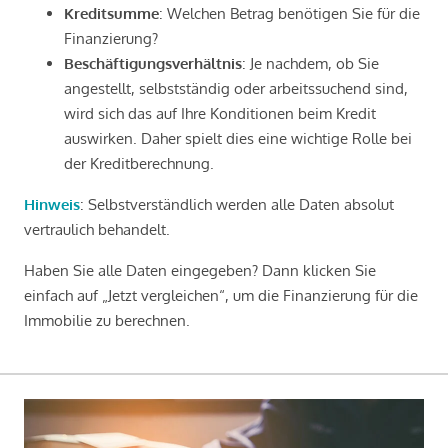
Kreditsumme
: Welchen Betrag benötigen Sie für die
Finanzierung?
Beschäftigungsverhältnis
: Je nachdem, ob Sie
angestellt, selbstständig oder arbeitssuchend sind,
wird sich das auf Ihre Konditionen beim Kredit
auswirken. Daher spielt dies eine wichtige Rolle bei
der Kreditberechnung.
Hinweis
: Selbstverständlich werden alle Daten absolut
vertraulich behandelt.
Haben Sie alle Daten eingegeben? Dann klicken Sie
einfach auf „Jetzt vergleichen“, um die Finanzierung für die
Immobilie zu berechnen.