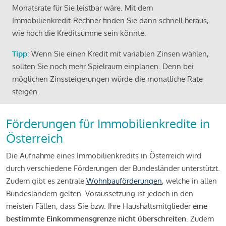
Monatsrate für Sie leistbar wäre. Mit dem
Immobilienkredit-Rechner finden Sie dann schnell heraus,
wie hoch die Kreditsumme sein könnte.
Tipp
: Wenn Sie einen Kredit mit variablen Zinsen wählen,
sollten Sie noch mehr Spielraum einplanen. Denn bei
möglichen Zinssteigerungen würde die monatliche Rate
steigen.
Förderungen für Immobilienkredite in
Österreich
Die Aufnahme eines Immobilienkredits in Österreich wird
durch verschiedene Förderungen der Bundesländer unterstützt.
Zudem gibt es zentrale
Wohnbauförderungen
, welche in allen
Bundesländern gelten. Voraussetzung ist jedoch in den
meisten Fällen, dass Sie bzw. Ihre Haushaltsmitglieder
eine
bestimmte Einkommensgrenze nicht überschreiten
. Zudem