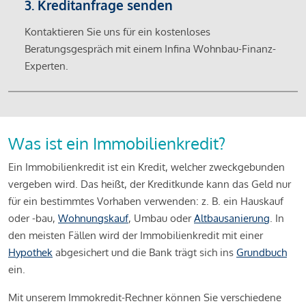
3. Kreditanfrage senden
Kontaktieren Sie uns für ein kostenloses
Beratungsgespräch mit einem Infina Wohnbau-Finanz-
Experten.
Was ist ein Immobilienkredit?
Ein Immobilienkredit ist ein Kredit, welcher zweckgebunden
vergeben wird. Das heißt, der Kreditkunde kann das Geld nur
für ein bestimmtes Vorhaben verwenden: z. B. ein Hauskauf
oder -bau,
Wohnungskauf
, Umbau oder
Altbausanierung
. In
den meisten Fällen wird der Immobilienkredit mit einer
Hypothek
abgesichert und die Bank trägt sich ins
Grundbuch
ein.
Mit unserem Immokredit-Rechner können Sie verschiedene