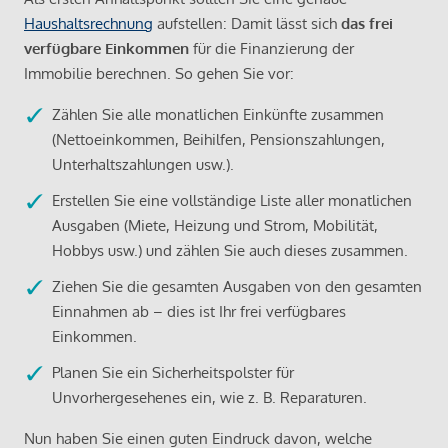
Haushaltsrechnung
aufstellen: Damit lässt sich
das frei
verfügbare Einkommen
für die Finanzierung der
Immobilie berechnen. So gehen Sie vor:
Zählen Sie alle monatlichen Einkünfte zusammen
(Nettoeinkommen, Beihilfen, Pensionszahlungen,
Unterhaltszahlungen usw.).
Erstellen Sie eine vollständige Liste aller monatlichen
Ausgaben (Miete, Heizung und Strom, Mobilität,
Hobbys usw.) und zählen Sie auch dieses zusammen.
Ziehen Sie die gesamten Ausgaben von den gesamten
Einnahmen ab – dies ist Ihr frei verfügbares
Einkommen.
Planen Sie ein Sicherheitspolster für
Unvorhergesehenes ein, wie z. B. Reparaturen.
Nun haben Sie einen guten Eindruck davon, welche