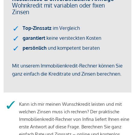
Kann ich mir meinen Wunschkredit leisten und mit
welchen Zinsen muss ich rechnen? Der praktische
Immobilienkredit-Rechner von Infina liefert Ihnen eine
erste Antwort auf diese Frage. Berechnen Sie ganz
einfach Rate und Zinssatz – online und kostenlos.