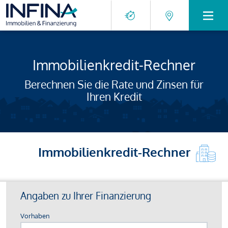
Immobilienkredit-Rechner
Berechnen Sie die Rate und Zinsen für
Ihren Kredit
Immobilienkredit-Rechner