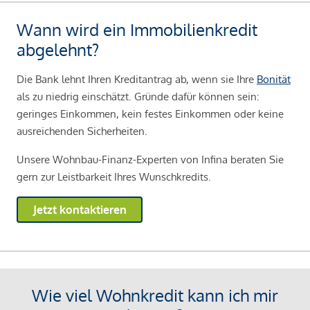
Wann wird ein Immobilienkredit
abgelehnt?
Die Bank lehnt Ihren Kreditantrag ab, wenn sie Ihre
Bonität
als zu niedrig einschätzt. Gründe dafür können sein:
geringes Einkommen, kein festes Einkommen oder keine
ausreichenden Sicherheiten.
Unsere Wohnbau-Finanz-Experten von Infina beraten Sie
gern zur Leistbarkeit Ihres Wunschkredits.
Jetzt kontaktieren
Wie viel Wohnkredit kann ich mir