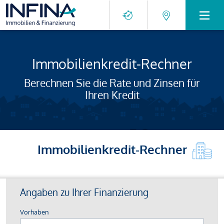
Immobilienkredit-Rechner
Berechnen Sie die Rate und Zinsen für
Ihren Kredit
Immobilienkredit-Rechner