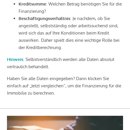
Kreditsumme
: Welchen Betrag benötigen Sie für die
Finanzierung?
Beschäftigungsverhältnis
: Je nachdem, ob Sie
angestellt, selbstständig oder arbeitssuchend sind,
wird sich das auf Ihre Konditionen beim Kredit
auswirken. Daher spielt dies eine wichtige Rolle bei
der Kreditberechnung.
Hinweis
: Selbstverständlich werden alle Daten absolut
vertraulich behandelt.
Haben Sie alle Daten eingegeben? Dann klicken Sie
einfach auf „Jetzt vergleichen“, um die Finanzierung für die
Immobilie zu berechnen.