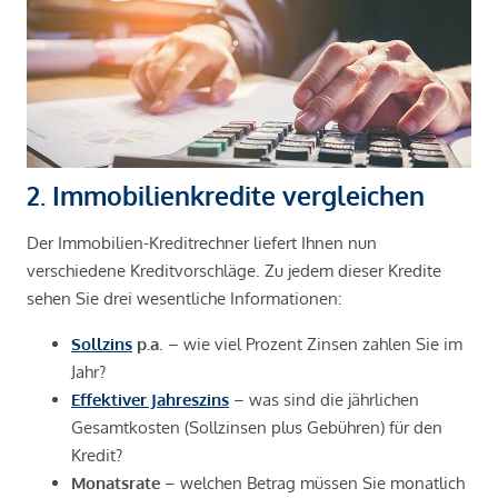
2. Immobilienkredite vergleichen
Der Immobilien-Kreditrechner liefert Ihnen nun
verschiedene Kreditvorschläge. Zu jedem dieser Kredite
sehen Sie drei wesentliche Informationen:
Sollzins
p.a
. – wie viel Prozent Zinsen zahlen Sie im
Jahr?
Effektiver Jahreszins
– was sind die jährlichen
Gesamtkosten (Sollzinsen plus Gebühren) für den
Kredit?
Monatsrate
– welchen Betrag müssen Sie monatlich