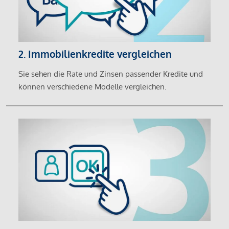
2. Immobilienkredite vergleichen
Sie sehen die Rate und Zinsen passender Kredite und
können verschiedene Modelle vergleichen.