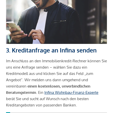
3. Kreditanfrage an Infina senden
Im Anschluss an den Immobilienkredit-Rechner können Sie
uns eine Anfrage senden – wählen Sie dazu ein
Kreditmodell aus und klicken Sie auf das Feld „zum
Angebot“. Wir melden uns dann umgehend und
vereinbaren
einen kostenlosen, unverbindlichen
Beratungstermin
. Ein
Infina Wohnbau-Finanz-Experte
berät Sie und sucht auf Wunsch nach den besten
Kreditangeboten von passenden Banken.