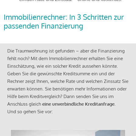
Immobilienrechner: In 3 Schritten zur
passenden Finanzierung
Die Traumwohnung ist gefunden – aber die Finanzierung
fehlt noch? Mit dem Immobilienrechner erhalten Sie eine
Einschätzung, wie ein solcher Kredit aussehen könnte.
Geben Sie die gewünschte Kreditsumme ein und der
Rechner zeigt Ihnen, welche Rate und welchen Zinssatz Sie
erwarten können. Sie benötigen mehr Informationen oder
Hilfe beim Kreditvergleich? Dann senden Sie uns im
Anschluss gleich
eine unverbindliche Kreditanfrage
.
Und so gehen Sie vor: