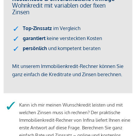
Kann ich mir meinen Wunschkredit leisten und mit
welchen Zinsen muss ich rechnen? Der praktische
Immobilienkredit-Rechner von Infina liefert Ihnen eine
erste Antwort auf diese Frage. Berechnen Sie ganz
einfach Rate und Zinssatz – online und kostenlos.