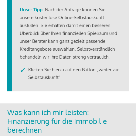
Unser Tipp
: Nach der Anfrage können Sie
unsere kostenlose Online-Selbstauskunft
ausfüllen. Sie erhalten damit einen besseren
Überblick über Ihren finanziellen Spielraum und
unser Berater kann ganz gezielt passende
Kreditangebote auswählen. Selbstverständlich
behandeln wir Ihre Daten streng vertraulich!
Klicken Sie hierzu auf den Button „weiter zur
Selbstauskunft“.
Was kann ich mir leisten:
Finanzierung für die Immobilie
berechnen