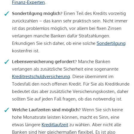
Finanz-Experten
.
Sondertilgung möglich?
Einen Teil des Kredits vorzeitig
zurückzahlen – das kann sehr praktisch sein. Nicht immer
ist das problemlos möglich, vor allem bei fixen Zinsen
verlangen manche Banken dafür Strafzahlungen.
Erkundigen Sie sich daher, ob eine solche
Sondertilgung
kostenfrei ist.
Lebensversicherung gefordert?
Manche Banken
verlangen als zusätzliche Sicherheit eine sogenannte
Kreditrestschuldversicherung
. Diese übernimmt im
Todesfall den noch offenen Kredit. Für Sie als Kreditkunde
bedeutet das aber zusätzliche Versicherungskosten, daher
sollten Sie auf jeden Fall fragen, ob das notwendig ist.
Welche Laufzeiten sind möglich?
Wenn Sie sich keine
hohe Monatsrate leisten können, macht es Sinn, eine
etwas längere
Kreditlaufzeit
zu wählen. Aber nicht alle
Banken sind hier gleichermaßen flexibel. Es ist also