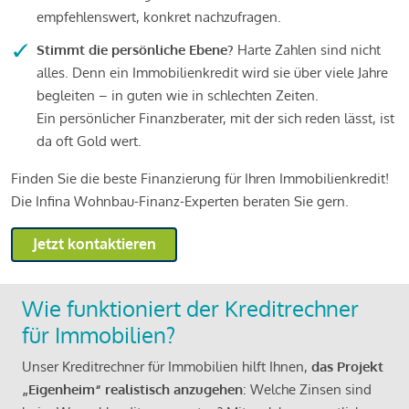
empfehlenswert, konkret nachzufragen.
Stimmt die persönliche Ebene?
Harte Zahlen sind nicht
alles. Denn ein Immobilienkredit wird sie über viele Jahre
begleiten – in guten wie in schlechten Zeiten.
Ein persönlicher Finanzberater, mit der sich reden lässt, ist
da oft Gold wert.
Finden Sie die beste Finanzierung für Ihren Immobilienkredit!
Die Infina Wohnbau-Finanz-Experten beraten Sie gern.
Jetzt kontaktieren
Wie funktioniert der Kreditrechner
für Immobilien?
Unser Kreditrechner für Immobilien hilft Ihnen,
das Projekt
„Eigenheim“ realistisch anzugehen
: Welche Zinsen sind