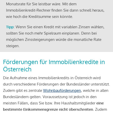
Monatsrate für Sie leistbar wäre. Mit dem
Immobilienkredit-Rechner finden Sie dann schnell heraus,
wie hoch die Kreditsumme sein könnte.
Tipp
: Wenn Sie einen Kredit mit variablen Zinsen wählen,
sollten Sie noch mehr Spielraum einplanen. Denn bei
möglichen Zinssteigerungen würde die monatliche Rate
steigen.
Förderungen für Immobilienkredite in
Österreich
Die Aufnahme eines Immobilienkredits in Österreich wird
durch verschiedene Förderungen der Bundesländer unterstützt.
Zudem gibt es zentrale
Wohnbauförderungen
, welche in allen
Bundesländern gelten. Voraussetzung ist jedoch in den
meisten Fällen, dass Sie bzw. Ihre Haushaltsmitglieder
eine
bestimmte Einkommensgrenze nicht überschreiten
. Zudem