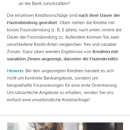
an die Bank zurückzahlen?
Die einzelnen Kreditvorschläge sind
nach ihrer Dauer der
Fixzinsbindung geordnet
: Oben stehen die Kredite mit
kürzer Fixzinsbindung (z. B. 5 Jahre), nach unten nimmt die
Dauer der Fixzinsbindung zu. Außerdem können Sie zwei
verschiedene Kredit-Arten vergleichen: fixe und variable
Zinsen. Ganz oben werden Ergebnisse von
Krediten mit
variablen Zinsen angezeigt, darunter die Fixzinskredite
.
Hinweis
: Bei den angezeigten Krediten handelt es sich
nicht um konkrete Bankangebote, sondern um
beispielhafte Finanzierungen für eine erste Orientierung.
Um tatsächliche Angebote zu erhalten, senden Sie uns
einfach eine unverbindliche Kreditanfrage!