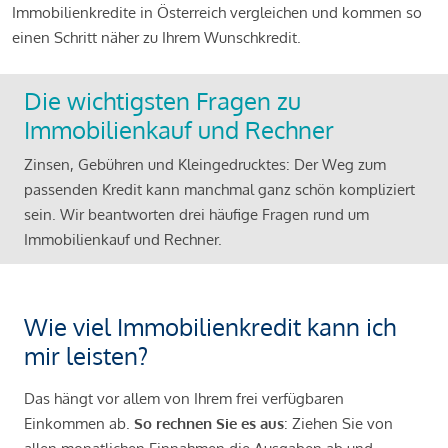
Immobilienkredite in Österreich vergleichen und kommen so
einen Schritt näher zu Ihrem Wunschkredit.
Die wichtigsten Fragen zu
Immobilienkauf und Rechner
Zinsen, Gebühren und Kleingedrucktes: Der Weg zum
passenden Kredit kann manchmal ganz schön kompliziert
sein. Wir beantworten drei häufige Fragen rund um
Immobilienkauf und Rechner.
Wie viel Immobilienkredit kann ich
mir leisten?
Das hängt vor allem von Ihrem frei verfügbaren
Einkommen ab.
So rechnen Sie es aus
: Ziehen Sie von