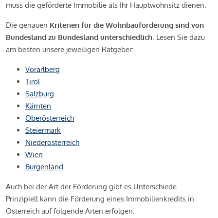
muss die geförderte Immobilie als Ihr Hauptwohnsitz dienen.
Die genauen
Kriterien für die Wohnbauförderung sind von
Bundesland zu Bundesland unterschiedlich
. Lesen Sie dazu
am besten unsere jeweiligen Ratgeber:
Vorarlberg
Tirol
Salzburg
Kärnten
Oberösterreich
Steiermark
Niederösterreich
Wien
Burgenland
Auch bei der Art der Förderung gibt es Unterschiede.
Prinzipiell kann die Förderung eines Immobilienkredits in
Österreich auf folgende Arten erfolgen: