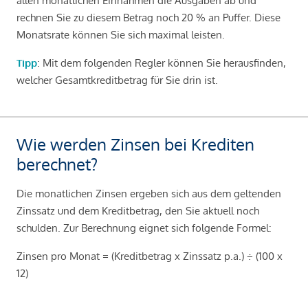
allen monatlichen Einnahmen die Ausgaben ab und
rechnen Sie zu diesem Betrag noch 20 % an Puffer. Diese
Monatsrate können Sie sich maximal leisten.
Tipp
: Mit dem folgenden Regler können Sie herausfinden,
welcher Gesamtkreditbetrag für Sie drin ist.
Wie werden Zinsen bei Krediten
berechnet?
Die monatlichen Zinsen ergeben sich aus dem geltenden
Zinssatz und dem Kreditbetrag, den Sie aktuell noch
schulden. Zur Berechnung eignet sich folgende Formel:
Zinsen pro Monat = (Kreditbetrag x Zinssatz p.a.) ÷ (100 x
12)