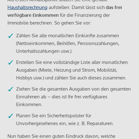
Haushaltsrechnung
aufstellen: Damit lässt sich
das frei
verfügbare Einkommen
für die Finanzierung der
Immobilie berechnen. So gehen Sie vor:
Zählen Sie alle monatlichen Einkünfte zusammen
(Nettoeinkommen, Beihilfen, Pensionszahlungen,
Unterhaltszahlungen usw.).
Erstellen Sie eine vollständige Liste aller monatlichen
Ausgaben (Miete, Heizung und Strom, Mobilität,
Hobbys usw.) und zählen Sie auch dieses zusammen.
Ziehen Sie die gesamten Ausgaben von den gesamten
Einnahmen ab – dies ist Ihr frei verfügbares
Einkommen.
Planen Sie ein Sicherheitspolster für
Unvorhergesehenes ein, wie z. B. Reparaturen.
Nun haben Sie einen guten Eindruck davon, welche