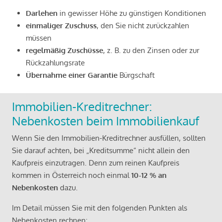
Darlehen
in gewisser Höhe zu günstigen Konditionen
einmaliger Zuschuss
, den Sie nicht zurückzahlen
müssen
regelmäßig Zuschüsse
, z. B. zu den Zinsen oder zur
Rückzahlungsrate
Übernahme einer Garantie
Bürgschaft
Immobilien-Kreditrechner:
Nebenkosten beim Immobilienkauf
Wenn Sie den Immobilien-Kreditrechner ausfüllen, sollten
Sie darauf achten, bei „Kreditsumme“ nicht allein den
Kaufpreis einzutragen. Denn zum reinen Kaufpreis
kommen in Österreich noch einmal
10-12 % an
Nebenkosten
dazu.
Im Detail müssen Sie mit den folgenden Punkten als
Nebenkosten rechnen: