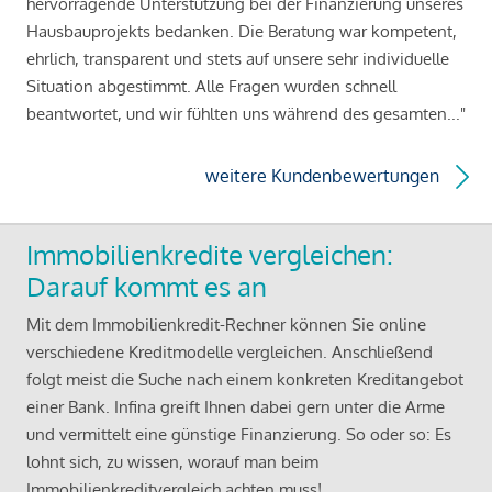
hervorragende Unterstützung bei der Finanzierung unseres
Hausbauprojekts bedanken. Die Beratung war kompetent,
ehrlich, transparent und stets auf unsere sehr individuelle
Situation abgestimmt. Alle Fragen wurden schnell
beantwortet, und wir fühlten uns während des gesamten..."
weitere Kundenbewertungen
Immobilienkredite vergleichen:
Darauf kommt es an
Mit dem Immobilienkredit-Rechner können Sie online
verschiedene Kreditmodelle vergleichen. Anschließend
folgt meist die Suche nach einem konkreten Kreditangebot
einer Bank. Infina greift Ihnen dabei gern unter die Arme
und vermittelt eine günstige Finanzierung. So oder so: Es
lohnt sich, zu wissen, worauf man beim
Immobilienkreditvergleich achten muss!