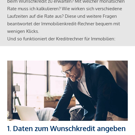
beim Wunschkredit zu erwarten? Mit welcher monatlichen
Rate muss ich kalkulieren? Wie wirken sich verschiedene
Laufzeiten auf die Rate aus? Diese und weitere Fragen
beantwortet der Immobilienkredit-Rechner bequem mit
wenigen Klicks.
Und so funktioniert der Kreditrechner für Immobilien:
1. Daten zum Wunschkredit angeben