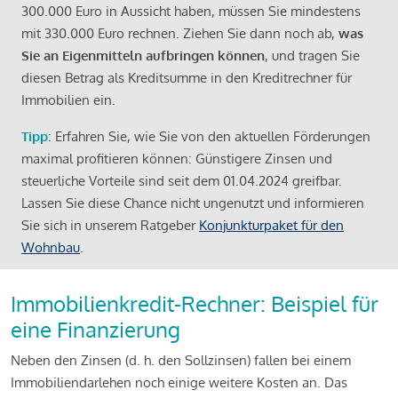
300.000 Euro in Aussicht haben, müssen Sie mindestens
mit 330.000 Euro rechnen. Ziehen Sie dann noch ab,
was
Sie an Eigenmitteln aufbringen können
, und tragen Sie
diesen Betrag als Kreditsumme in den Kreditrechner für
Immobilien ein.
Tipp
: Erfahren Sie, wie Sie von den aktuellen Förderungen
maximal profitieren können: Günstigere Zinsen und
steuerliche Vorteile sind seit dem 01.04.2024 greifbar.
Lassen Sie diese Chance nicht ungenutzt und informieren
Sie sich in unserem Ratgeber
Konjunkturpaket für den
Wohnbau
.
Immobilienkredit-Rechner: Beispiel für
eine Finanzierung
Neben den Zinsen (d. h. den Sollzinsen) fallen bei einem
Immobiliendarlehen noch einige weitere Kosten an. Das