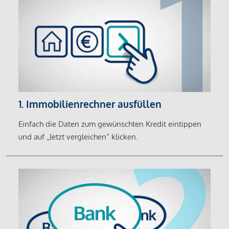
1. Immobilienrechner ausfüllen
Einfach die Daten zum gewünschten Kredit eintippen
und auf „Jetzt vergleichen“ klicken.