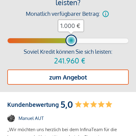
leisten?
Monatlich verfügbarer Betrag:
€
Soviel Kredit können Sie sich leisten:
241.960
€
zum Angebot
5,0
Kundenbewertung
Manuel AUT
„Wir möchten uns herzlich bei dem InfinaTeam für die