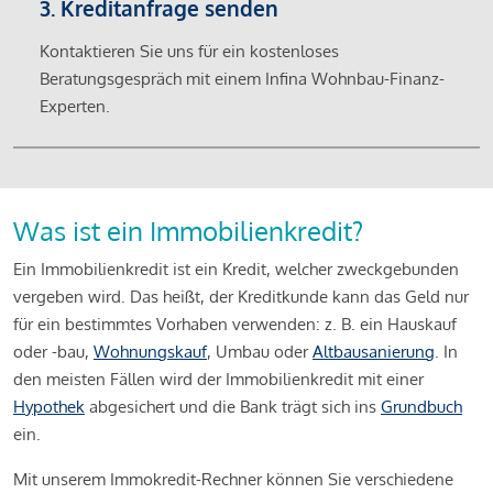
3. Kreditanfrage senden
Kontaktieren Sie uns für ein kostenloses
Beratungsgespräch mit einem Infina Wohnbau-Finanz-
Experten.
Was ist ein Immobilienkredit?
Ein Immobilienkredit ist ein Kredit, welcher zweckgebunden
vergeben wird. Das heißt, der Kreditkunde kann das Geld nur
für ein bestimmtes Vorhaben verwenden: z. B. ein Hauskauf
oder -bau,
Wohnungskauf
, Umbau oder
Altbausanierung
. In
den meisten Fällen wird der Immobilienkredit mit einer
Hypothek
abgesichert und die Bank trägt sich ins
Grundbuch
ein.
Mit unserem Immokredit-Rechner können Sie verschiedene