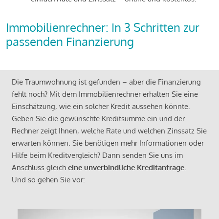
Immobilienrechner: In 3 Schritten zur
passenden Finanzierung
Die Traumwohnung ist gefunden – aber die Finanzierung
fehlt noch? Mit dem Immobilienrechner erhalten Sie eine
Einschätzung, wie ein solcher Kredit aussehen könnte.
Geben Sie die gewünschte Kreditsumme ein und der
Rechner zeigt Ihnen, welche Rate und welchen Zinssatz Sie
erwarten können. Sie benötigen mehr Informationen oder
Hilfe beim Kreditvergleich? Dann senden Sie uns im
Anschluss gleich
eine unverbindliche Kreditanfrage
.
Und so gehen Sie vor: