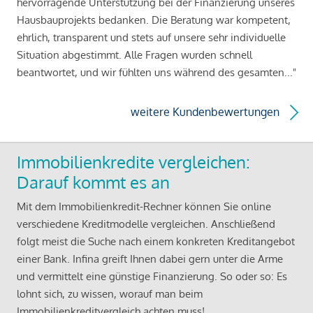
hervorragende Unterstützung bei der Finanzierung unseres
Hausbauprojekts bedanken. Die Beratung war kompetent,
ehrlich, transparent und stets auf unsere sehr individuelle
Situation abgestimmt. Alle Fragen wurden schnell
beantwortet, und wir fühlten uns während des gesamten..."
weitere Kundenbewertungen
Immobilienkredite vergleichen:
Darauf kommt es an
Mit dem Immobilienkredit-Rechner können Sie online
verschiedene Kreditmodelle vergleichen. Anschließend
folgt meist die Suche nach einem konkreten Kreditangebot
einer Bank. Infina greift Ihnen dabei gern unter die Arme
und vermittelt eine günstige Finanzierung. So oder so: Es
lohnt sich, zu wissen, worauf man beim
Immobilienkreditvergleich achten muss!