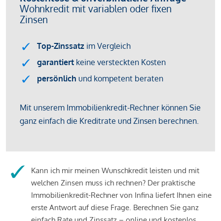
Kann ich mir meinen Wunschkredit leisten und mit
welchen Zinsen muss ich rechnen? Der praktische
Immobilienkredit-Rechner von Infina liefert Ihnen eine
erste Antwort auf diese Frage. Berechnen Sie ganz
einfach Rate und Zinssatz – online und kostenlos.