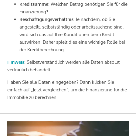
Kreditsumme
: Welchen Betrag benötigen Sie für die
Finanzierung?
Beschäftigungsverhältnis
: Je nachdem, ob Sie
angestellt, selbstständig oder arbeitssuchend sind,
wird sich das auf Ihre Konditionen beim Kredit
auswirken. Daher spielt dies eine wichtige Rolle bei
der Kreditberechnung.
Hinweis
: Selbstverständlich werden alle Daten absolut
vertraulich behandelt.
Haben Sie alle Daten eingegeben? Dann klicken Sie
einfach auf „Jetzt vergleichen“, um die Finanzierung für die
Immobilie zu berechnen.