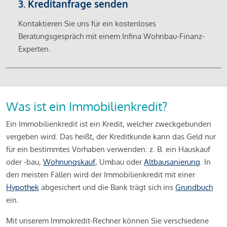
3. Kreditanfrage senden
Kontaktieren Sie uns für ein kostenloses
Beratungsgespräch mit einem Infina Wohnbau-Finanz-
Experten.
Was ist ein Immobilienkredit?
Ein Immobilienkredit ist ein Kredit, welcher zweckgebunden
vergeben wird. Das heißt, der Kreditkunde kann das Geld nur
für ein bestimmtes Vorhaben verwenden: z. B. ein Hauskauf
oder -bau,
Wohnungskauf
, Umbau oder
Altbausanierung
. In
den meisten Fällen wird der Immobilienkredit mit einer
Hypothek
abgesichert und die Bank trägt sich ins
Grundbuch
ein.
Mit unserem Immokredit-Rechner können Sie verschiedene