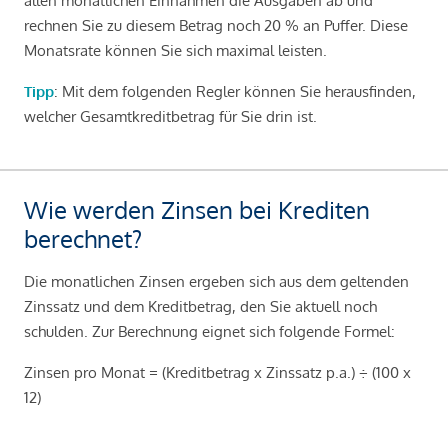
allen monatlichen Einnahmen die Ausgaben ab und
rechnen Sie zu diesem Betrag noch 20 % an Puffer. Diese
Monatsrate können Sie sich maximal leisten.
Tipp
: Mit dem folgenden Regler können Sie herausfinden,
welcher Gesamtkreditbetrag für Sie drin ist.
Wie werden Zinsen bei Krediten
berechnet?
Die monatlichen Zinsen ergeben sich aus dem geltenden
Zinssatz und dem Kreditbetrag, den Sie aktuell noch
schulden. Zur Berechnung eignet sich folgende Formel:
Zinsen pro Monat = (Kreditbetrag x Zinssatz p.a.) ÷ (100 x
12)