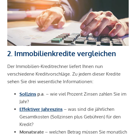
2. Immobilienkredite vergleichen
Der Immobilien-Kreditrechner liefert Ihnen nun
verschiedene Kreditvorschläge. Zu jedem dieser Kredite
sehen Sie drei wesentliche Informationen:
Sollzins
p.a
. – wie viel Prozent Zinsen zahlen Sie im
Jahr?
Effektiver Jahreszins
– was sind die jährlichen
Gesamtkosten (Sollzinsen plus Gebühren) für den
Kredit?
Monatsrate
– welchen Betrag müssen Sie monatlich