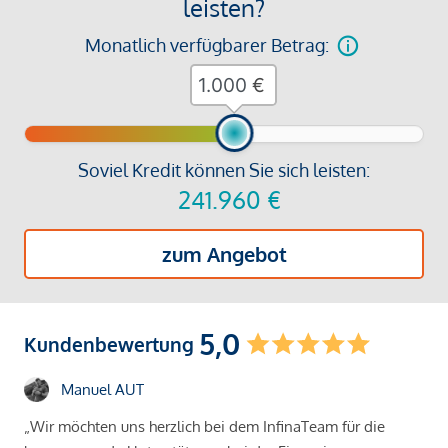
leisten?
Monatlich verfügbarer Betrag:
€
Soviel Kredit können Sie sich leisten:
241.960
€
zum Angebot
5,0
Kundenbewertung
Manuel AUT
„Wir möchten uns herzlich bei dem InfinaTeam für die