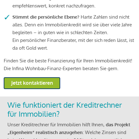
empfehlenswert, konkret nachzufragen.
Stimmt die persönliche Ebene?
Harte Zahlen sind nicht
alles. Denn ein Immobilienkredit wird sie über viele Jahre
begleiten – in guten wie in schlechten Zeiten.
Ein persönlicher Finanzberater, mit der sich reden lässt, ist
da oft Gold wert.
Finden Sie die beste Finanzierung für Ihren Immobilienkredit!
Die Infina Wohnbau-Finanz-Experten beraten Sie gern.
Jetzt kontaktieren
Wie funktioniert der Kreditrechner
für Immobilien?
Unser Kreditrechner für Immobilien hilft Ihnen,
das Projekt
„Eigenheim“ realistisch anzugehen
: Welche Zinsen sind