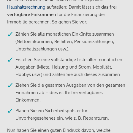
Haushaltsrechnung
aufstellen: Damit lässt sich
das frei
verfügbare Einkommen
für die Finanzierung der
Immobilie berechnen. So gehen Sie vor:
Zählen Sie alle monatlichen Einkünfte zusammen
(Nettoeinkommen, Beihilfen, Pensionszahlungen,
Unterhaltszahlungen usw.).
Erstellen Sie eine vollständige Liste aller monatlichen
Ausgaben (Miete, Heizung und Strom, Mobilität,
Hobbys usw.) und zählen Sie auch dieses zusammen.
Ziehen Sie die gesamten Ausgaben von den gesamten
Einnahmen ab – dies ist Ihr frei verfügbares
Einkommen.
Planen Sie ein Sicherheitspolster für
Unvorhergesehenes ein, wie z. B. Reparaturen.
Nun haben Sie einen guten Eindruck davon, welche