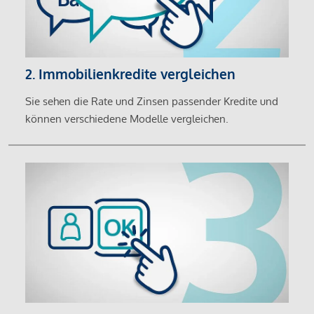
2. Immobilienkredite vergleichen
Sie sehen die Rate und Zinsen passender Kredite und
können verschiedene Modelle vergleichen.