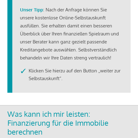
Unser Tipp
: Nach der Anfrage können Sie
unsere kostenlose Online-Selbstauskunft
ausfüllen. Sie erhalten damit einen besseren
Überblick über Ihren finanziellen Spielraum und
unser Berater kann ganz gezielt passende
Kreditangebote auswählen. Selbstverständlich
behandeln wir Ihre Daten streng vertraulich!
Klicken Sie hierzu auf den Button „weiter zur
Selbstauskunft“.
Was kann ich mir leisten:
Finanzierung für die Immobilie
berechnen