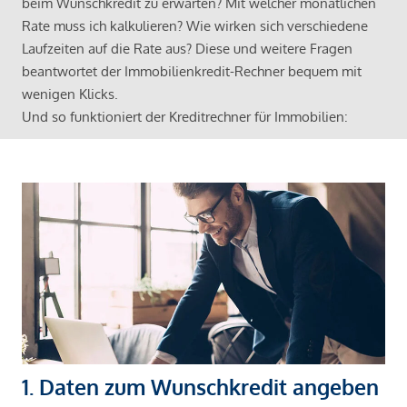
beim Wunschkredit zu erwarten? Mit welcher monatlichen
Rate muss ich kalkulieren? Wie wirken sich verschiedene
Laufzeiten auf die Rate aus? Diese und weitere Fragen
beantwortet der Immobilienkredit-Rechner bequem mit
wenigen Klicks.
Und so funktioniert der Kreditrechner für Immobilien:
1. Daten zum Wunschkredit angeben