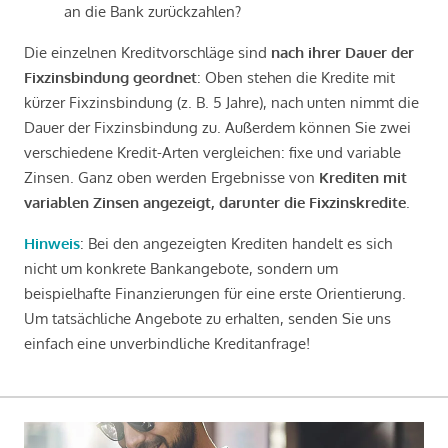
an die Bank zurückzahlen?
Die einzelnen Kreditvorschläge sind
nach ihrer Dauer der
Fixzinsbindung geordnet
: Oben stehen die Kredite mit
kürzer Fixzinsbindung (z. B. 5 Jahre), nach unten nimmt die
Dauer der Fixzinsbindung zu. Außerdem können Sie zwei
verschiedene Kredit-Arten vergleichen: fixe und variable
Zinsen. Ganz oben werden Ergebnisse von
Krediten mit
variablen Zinsen angezeigt, darunter die Fixzinskredite
.
Hinweis
: Bei den angezeigten Krediten handelt es sich
nicht um konkrete Bankangebote, sondern um
beispielhafte Finanzierungen für eine erste Orientierung.
Um tatsächliche Angebote zu erhalten, senden Sie uns
einfach eine unverbindliche Kreditanfrage!