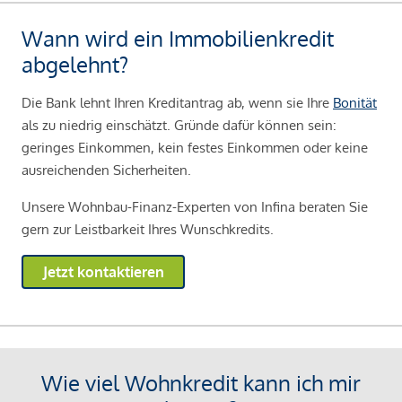
Wann wird ein Immobilienkredit
abgelehnt?
Die Bank lehnt Ihren Kreditantrag ab, wenn sie Ihre
Bonität
als zu niedrig einschätzt. Gründe dafür können sein:
geringes Einkommen, kein festes Einkommen oder keine
ausreichenden Sicherheiten.
Unsere Wohnbau-Finanz-Experten von Infina beraten Sie
gern zur Leistbarkeit Ihres Wunschkredits.
Jetzt kontaktieren
Wie viel Wohnkredit kann ich mir