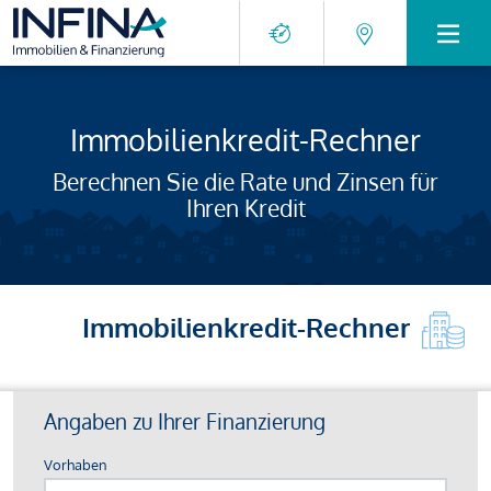
Immobilienkredit-Rechner
Berechnen Sie die Rate und Zinsen für
Ihren Kredit
Immobilienkredit-Rechner