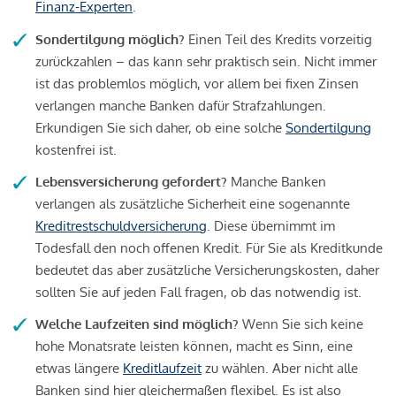
Finanz-Experten
.
Sondertilgung möglich?
Einen Teil des Kredits vorzeitig
zurückzahlen – das kann sehr praktisch sein. Nicht immer
ist das problemlos möglich, vor allem bei fixen Zinsen
verlangen manche Banken dafür Strafzahlungen.
Erkundigen Sie sich daher, ob eine solche
Sondertilgung
kostenfrei ist.
Lebensversicherung gefordert?
Manche Banken
verlangen als zusätzliche Sicherheit eine sogenannte
Kreditrestschuldversicherung
. Diese übernimmt im
Todesfall den noch offenen Kredit. Für Sie als Kreditkunde
bedeutet das aber zusätzliche Versicherungskosten, daher
sollten Sie auf jeden Fall fragen, ob das notwendig ist.
Welche Laufzeiten sind möglich?
Wenn Sie sich keine
hohe Monatsrate leisten können, macht es Sinn, eine
etwas längere
Kreditlaufzeit
zu wählen. Aber nicht alle
Banken sind hier gleichermaßen flexibel. Es ist also