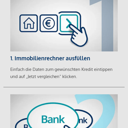
1. Immobilienrechner ausfüllen
Einfach die Daten zum gewünschten Kredit eintippen
und auf „Jetzt vergleichen“ klicken.