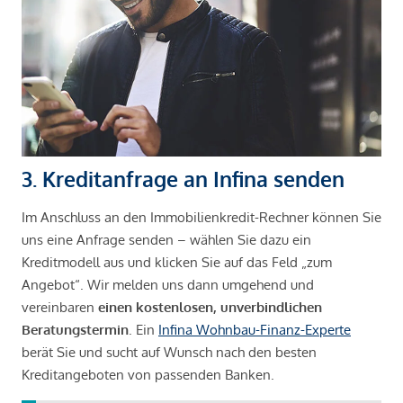
3. Kreditanfrage an Infina senden
Im Anschluss an den Immobilienkredit-Rechner können Sie
uns eine Anfrage senden – wählen Sie dazu ein
Kreditmodell aus und klicken Sie auf das Feld „zum
Angebot“. Wir melden uns dann umgehend und
vereinbaren
einen kostenlosen, unverbindlichen
Beratungstermin
. Ein
Infina Wohnbau-Finanz-Experte
berät Sie und sucht auf Wunsch nach den besten
Kreditangeboten von passenden Banken.