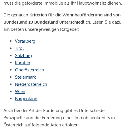
muss die geförderte Immobilie als Ihr Hauptwohnsitz dienen.
Die genauen
Kriterien für die Wohnbauförderung sind von
Bundesland zu Bundesland unterschiedlich
. Lesen Sie dazu
am besten unsere jeweiligen Ratgeber:
Vorarlberg
Tirol
Salzburg
Kärnten
Oberösterreich
Steiermark
Niederösterreich
Wien
Burgenland
Auch bei der Art der Förderung gibt es Unterschiede.
Prinzipiell kann die Förderung eines Immobilienkredits in
Österreich auf folgende Arten erfolgen: