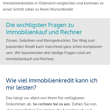
Immobilienkredite in Österreich vergleichen und kommen so
einen Schritt näher zu Ihrem Wunschkredit.
Die wichtigsten Fragen zu
Immobilienkauf und Rechner
Zinsen, Gebühren und Kleingedrucktes: Der Weg zum
passenden Kredit kann manchmal ganz schön kompliziert
sein. Wir beantworten drei häufige Fragen rund um
Immobilienkauf und Rechner.
Wie viel Immobilienkredit kann ich
mir leisten?
Das hängt vor allem von Ihrem frei verfügbaren
Einkommen ab.
So rechnen Sie es aus
: Ziehen Sie von