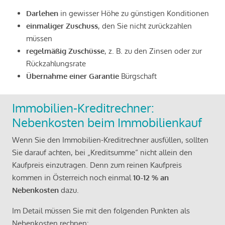
Darlehen
in gewisser Höhe zu günstigen Konditionen
einmaliger Zuschuss
, den Sie nicht zurückzahlen
müssen
regelmäßig Zuschüsse
, z. B. zu den Zinsen oder zur
Rückzahlungsrate
Übernahme einer Garantie
Bürgschaft
Immobilien-Kreditrechner:
Nebenkosten beim Immobilienkauf
Wenn Sie den Immobilien-Kreditrechner ausfüllen, sollten
Sie darauf achten, bei „Kreditsumme“ nicht allein den
Kaufpreis einzutragen. Denn zum reinen Kaufpreis
kommen in Österreich noch einmal
10-12 % an
Nebenkosten
dazu.
Im Detail müssen Sie mit den folgenden Punkten als
Nebenkosten rechnen: