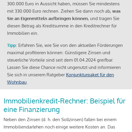
300.000 Euro in Aussicht haben, müssen Sie mindestens
mit 330.000 Euro rechnen. Ziehen Sie dann noch ab,
was
Sie an Eigenmitteln aufbringen können
, und tragen Sie
diesen Betrag als Kreditsumme in den Kreditrechner für
Immobilien ein.
Tipp
: Erfahren Sie, wie Sie von den aktuellen Förderungen
maximal profitieren können: Günstigere Zinsen und
steuerliche Vorteile sind seit dem 01.04.2024 greifbar.
Lassen Sie diese Chance nicht ungenutzt und informieren
Sie sich in unserem Ratgeber
Konjunkturpaket für den
Wohnbau
.
Immobilienkredit-Rechner: Beispiel für
eine Finanzierung
Neben den Zinsen (d. h. den Sollzinsen) fallen bei einem
Immobiliendarlehen noch einige weitere Kosten an. Das