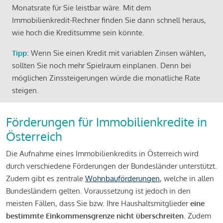
Monatsrate für Sie leistbar wäre. Mit dem
Immobilienkredit-Rechner finden Sie dann schnell heraus,
wie hoch die Kreditsumme sein könnte.
Tipp
: Wenn Sie einen Kredit mit variablen Zinsen wählen,
sollten Sie noch mehr Spielraum einplanen. Denn bei
möglichen Zinssteigerungen würde die monatliche Rate
steigen.
Förderungen für Immobilienkredite in
Österreich
Die Aufnahme eines Immobilienkredits in Österreich wird
durch verschiedene Förderungen der Bundesländer unterstützt.
Zudem gibt es zentrale
Wohnbauförderungen
, welche in allen
Bundesländern gelten. Voraussetzung ist jedoch in den
meisten Fällen, dass Sie bzw. Ihre Haushaltsmitglieder
eine
bestimmte Einkommensgrenze nicht überschreiten
. Zudem