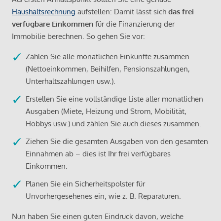
Haushaltsrechnung
aufstellen: Damit lässt sich
das frei
verfügbare Einkommen
für die Finanzierung der
Immobilie berechnen. So gehen Sie vor:
Zählen Sie alle monatlichen Einkünfte zusammen
(Nettoeinkommen, Beihilfen, Pensionszahlungen,
Unterhaltszahlungen usw.).
Erstellen Sie eine vollständige Liste aller monatlichen
Ausgaben (Miete, Heizung und Strom, Mobilität,
Hobbys usw.) und zählen Sie auch dieses zusammen.
Ziehen Sie die gesamten Ausgaben von den gesamten
Einnahmen ab – dies ist Ihr frei verfügbares
Einkommen.
Planen Sie ein Sicherheitspolster für
Unvorhergesehenes ein, wie z. B. Reparaturen.
Nun haben Sie einen guten Eindruck davon, welche