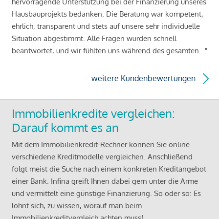
hervorragende Unterstützung bei der Finanzierung unseres
Hausbauprojekts bedanken. Die Beratung war kompetent,
ehrlich, transparent und stets auf unsere sehr individuelle
Situation abgestimmt. Alle Fragen wurden schnell
beantwortet, und wir fühlten uns während des gesamten..."
weitere Kundenbewertungen
Immobilienkredite vergleichen:
Darauf kommt es an
Mit dem Immobilienkredit-Rechner können Sie online
verschiedene Kreditmodelle vergleichen. Anschließend
folgt meist die Suche nach einem konkreten Kreditangebot
einer Bank. Infina greift Ihnen dabei gern unter die Arme
und vermittelt eine günstige Finanzierung. So oder so: Es
lohnt sich, zu wissen, worauf man beim
Immobilienkreditvergleich achten muss!