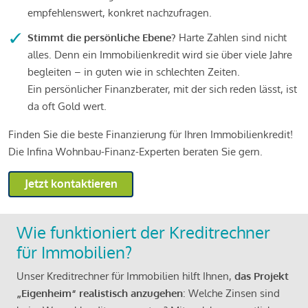
empfehlenswert, konkret nachzufragen.
Stimmt die persönliche Ebene?
Harte Zahlen sind nicht
alles. Denn ein Immobilienkredit wird sie über viele Jahre
begleiten – in guten wie in schlechten Zeiten.
Ein persönlicher Finanzberater, mit der sich reden lässt, ist
da oft Gold wert.
Finden Sie die beste Finanzierung für Ihren Immobilienkredit!
Die Infina Wohnbau-Finanz-Experten beraten Sie gern.
Jetzt kontaktieren
Wie funktioniert der Kreditrechner
für Immobilien?
Unser Kreditrechner für Immobilien hilft Ihnen,
das Projekt
„Eigenheim“ realistisch anzugehen
: Welche Zinsen sind