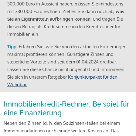
300.000 Euro in Aussicht haben, müssen Sie mindestens
mit 330.000 Euro rechnen. Ziehen Sie dann noch ab,
was
Sie an Eigenmitteln aufbringen können
, und tragen Sie
diesen Betrag als Kreditsumme in den Kreditrechner für
Immobilien ein.
Tipp
: Erfahren Sie, wie Sie von den aktuellen Förderungen
maximal profitieren können: Günstigere Zinsen und
steuerliche Vorteile sind seit dem 01.04.2024 greifbar.
Lassen Sie diese Chance nicht ungenutzt und informieren
Sie sich in unserem Ratgeber
Konjunkturpaket für den
Wohnbau
.
Immobilienkredit-Rechner: Beispiel für
eine Finanzierung
Neben den Zinsen (d. h. den Sollzinsen) fallen bei einem
Immobiliendarlehen noch einige weitere Kosten an. Das