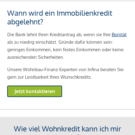
Wann wird ein Immobilienkredit
abgelehnt?
Die Bank lehnt Ihren Kreditantrag ab, wenn sie Ihre
Bonität
als zu niedrig einschätzt. Gründe dafür können sein:
geringes Einkommen, kein festes Einkommen oder keine
ausreichenden Sicherheiten.
Unsere Wohnbau-Finanz-Experten von Infina beraten Sie
gern zur Leistbarkeit Ihres Wunschkredits.
Jetzt kontaktieren
Wie viel Wohnkredit kann ich mir