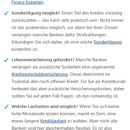
Finanz-Experten
.
Sondertilgung möglich?
Einen Teil des Kredits vorzeitig
zurückzahlen – das kann sehr praktisch sein. Nicht immer
ist das problemlos möglich, vor allem bei fixen Zinsen
verlangen manche Banken dafür Strafzahlungen.
Erkundigen Sie sich daher, ob eine solche
Sondertilgung
kostenfrei ist.
Lebensversicherung gefordert?
Manche Banken
verlangen als zusätzliche Sicherheit eine sogenannte
Kreditrestschuldversicherung
. Diese übernimmt im
Todesfall den noch offenen Kredit. Für Sie als Kreditkunde
bedeutet das aber zusätzliche Versicherungskosten, daher
sollten Sie auf jeden Fall fragen, ob das notwendig ist.
Welche Laufzeiten sind möglich?
Wenn Sie sich keine
hohe Monatsrate leisten können, macht es Sinn, eine
etwas längere
Kreditlaufzeit
zu wählen. Aber nicht alle
Banken sind hier gleichermaßen flexibel. Es ist also