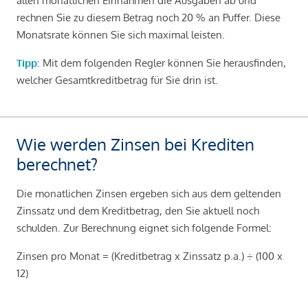
allen monatlichen Einnahmen die Ausgaben ab und
rechnen Sie zu diesem Betrag noch 20 % an Puffer. Diese
Monatsrate können Sie sich maximal leisten.
Tipp
: Mit dem folgenden Regler können Sie herausfinden,
welcher Gesamtkreditbetrag für Sie drin ist.
Wie werden Zinsen bei Krediten
berechnet?
Die monatlichen Zinsen ergeben sich aus dem geltenden
Zinssatz und dem Kreditbetrag, den Sie aktuell noch
schulden. Zur Berechnung eignet sich folgende Formel:
Zinsen pro Monat = (Kreditbetrag x Zinssatz p.a.) ÷ (100 x
12)