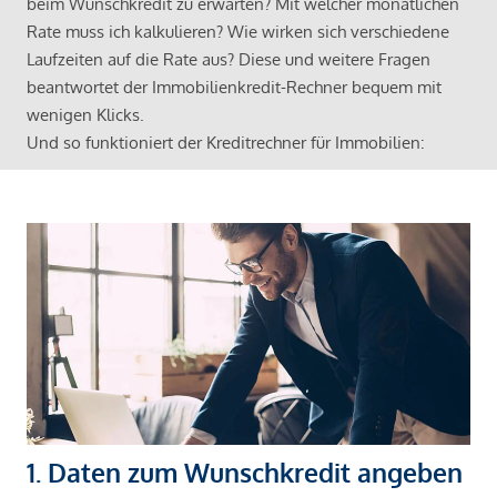
beim Wunschkredit zu erwarten? Mit welcher monatlichen
Rate muss ich kalkulieren? Wie wirken sich verschiedene
Laufzeiten auf die Rate aus? Diese und weitere Fragen
beantwortet der Immobilienkredit-Rechner bequem mit
wenigen Klicks.
Und so funktioniert der Kreditrechner für Immobilien:
1. Daten zum Wunschkredit angeben