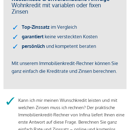
Kann ich mir meinen Wunschkredit leisten und mit
welchen Zinsen muss ich rechnen? Der praktische
Immobilienkredit-Rechner von Infina liefert Ihnen eine
erste Antwort auf diese Frage. Berechnen Sie ganz
einfach Rate und Zinssatz – online und kostenlos.