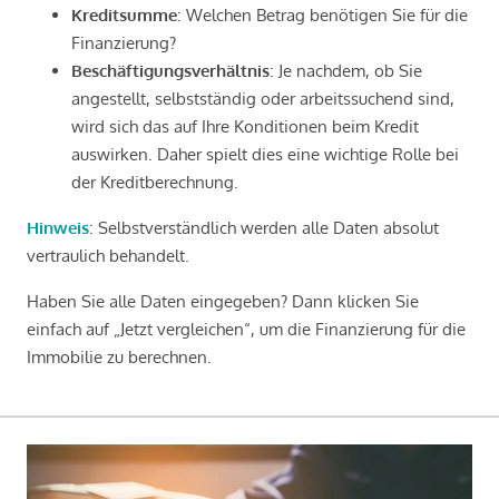
Kreditsumme
: Welchen Betrag benötigen Sie für die
Finanzierung?
Beschäftigungsverhältnis
: Je nachdem, ob Sie
angestellt, selbstständig oder arbeitssuchend sind,
wird sich das auf Ihre Konditionen beim Kredit
auswirken. Daher spielt dies eine wichtige Rolle bei
der Kreditberechnung.
Hinweis
: Selbstverständlich werden alle Daten absolut
vertraulich behandelt.
Haben Sie alle Daten eingegeben? Dann klicken Sie
einfach auf „Jetzt vergleichen“, um die Finanzierung für die
Immobilie zu berechnen.