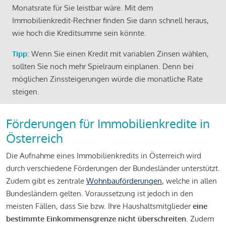
Monatsrate für Sie leistbar wäre. Mit dem
Immobilienkredit-Rechner finden Sie dann schnell heraus,
wie hoch die Kreditsumme sein könnte.
Tipp
: Wenn Sie einen Kredit mit variablen Zinsen wählen,
sollten Sie noch mehr Spielraum einplanen. Denn bei
möglichen Zinssteigerungen würde die monatliche Rate
steigen.
Förderungen für Immobilienkredite in
Österreich
Die Aufnahme eines Immobilienkredits in Österreich wird
durch verschiedene Förderungen der Bundesländer unterstützt.
Zudem gibt es zentrale
Wohnbauförderungen
, welche in allen
Bundesländern gelten. Voraussetzung ist jedoch in den
meisten Fällen, dass Sie bzw. Ihre Haushaltsmitglieder
eine
bestimmte Einkommensgrenze nicht überschreiten
. Zudem