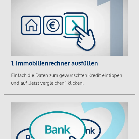
1. Immobilienrechner ausfüllen
Einfach die Daten zum gewünschten Kredit eintippen
und auf „Jetzt vergleichen“ klicken.