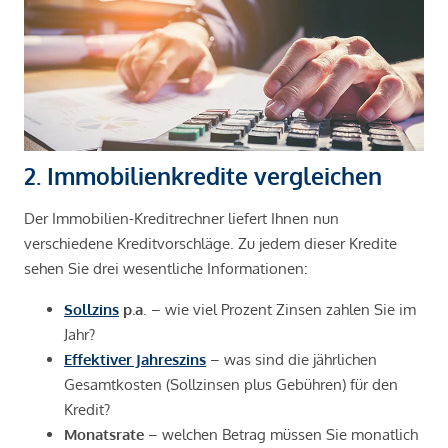
2. Immobilienkredite vergleichen
Der Immobilien-Kreditrechner liefert Ihnen nun
verschiedene Kreditvorschläge. Zu jedem dieser Kredite
sehen Sie drei wesentliche Informationen:
Sollzins
p.a
. – wie viel Prozent Zinsen zahlen Sie im
Jahr?
Effektiver Jahreszins
– was sind die jährlichen
Gesamtkosten (Sollzinsen plus Gebühren) für den
Kredit?
Monatsrate
– welchen Betrag müssen Sie monatlich