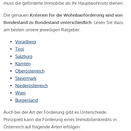
muss die geförderte Immobilie als Ihr Hauptwohnsitz dienen.
Die genauen
Kriterien für die Wohnbauförderung sind von
Bundesland zu Bundesland unterschiedlich
. Lesen Sie dazu
am besten unsere jeweiligen Ratgeber:
Vorarlberg
Tirol
Salzburg
Kärnten
Oberösterreich
Steiermark
Niederösterreich
Wien
Burgenland
Auch bei der Art der Förderung gibt es Unterschiede.
Prinzipiell kann die Förderung eines Immobilienkredits in
Österreich auf folgende Arten erfolgen: