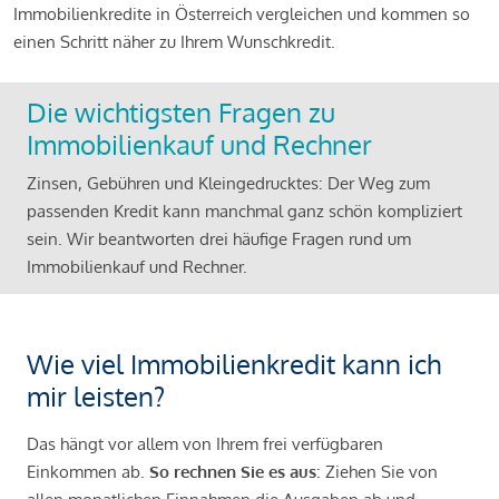
Immobilienkredite in Österreich vergleichen und kommen so
einen Schritt näher zu Ihrem Wunschkredit.
Die wichtigsten Fragen zu
Immobilienkauf und Rechner
Zinsen, Gebühren und Kleingedrucktes: Der Weg zum
passenden Kredit kann manchmal ganz schön kompliziert
sein. Wir beantworten drei häufige Fragen rund um
Immobilienkauf und Rechner.
Wie viel Immobilienkredit kann ich
mir leisten?
Das hängt vor allem von Ihrem frei verfügbaren
Einkommen ab.
So rechnen Sie es aus
: Ziehen Sie von