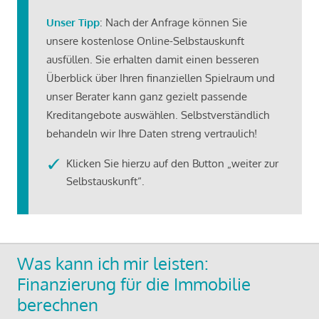
Unser Tipp
: Nach der Anfrage können Sie
unsere kostenlose Online-Selbstauskunft
ausfüllen. Sie erhalten damit einen besseren
Überblick über Ihren finanziellen Spielraum und
unser Berater kann ganz gezielt passende
Kreditangebote auswählen. Selbstverständlich
behandeln wir Ihre Daten streng vertraulich!
Klicken Sie hierzu auf den Button „weiter zur
Selbstauskunft“.
Was kann ich mir leisten:
Finanzierung für die Immobilie
berechnen