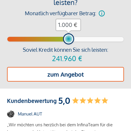
leisten?
Monatlich verfügbarer Betrag:
€
Soviel Kredit können Sie sich leisten:
241.960
€
zum Angebot
5,0
Kundenbewertung
Manuel AUT
„Wir möchten uns herzlich bei dem InfinaTeam für die