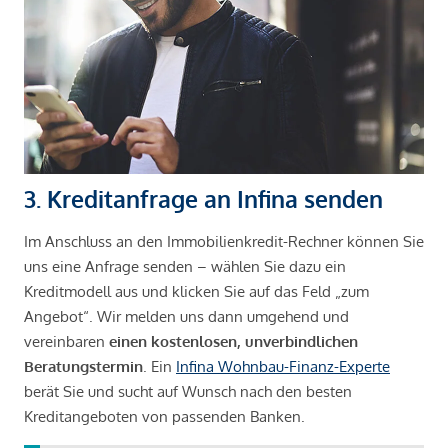
3. Kreditanfrage an Infina senden
Im Anschluss an den Immobilienkredit-Rechner können Sie
uns eine Anfrage senden – wählen Sie dazu ein
Kreditmodell aus und klicken Sie auf das Feld „zum
Angebot“. Wir melden uns dann umgehend und
vereinbaren
einen kostenlosen, unverbindlichen
Beratungstermin
. Ein
Infina Wohnbau-Finanz-Experte
berät Sie und sucht auf Wunsch nach den besten
Kreditangeboten von passenden Banken.