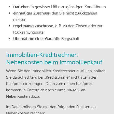
Darlehen
in gewisser Höhe zu günstigen Konditionen
einmaliger Zuschuss
, den Sie nicht zurückzahlen
müssen
regelmäßig Zuschüsse
, z. B. zu den Zinsen oder zur
Rückzahlungsrate
Übernahme einer Garantie
Bürgschaft
Immobilien-Kreditrechner:
Nebenkosten beim Immobilienkauf
Wenn Sie den Immobilien-Kreditrechner ausfüllen, sollten
Sie darauf achten, bei „Kreditsumme“ nicht allein den
Kaufpreis einzutragen. Denn zum reinen Kaufpreis
kommen in Österreich noch einmal
10-12 % an
Nebenkosten
dazu.
Im Detail müssen Sie mit den folgenden Punkten als
Nebenkosten rechnen: