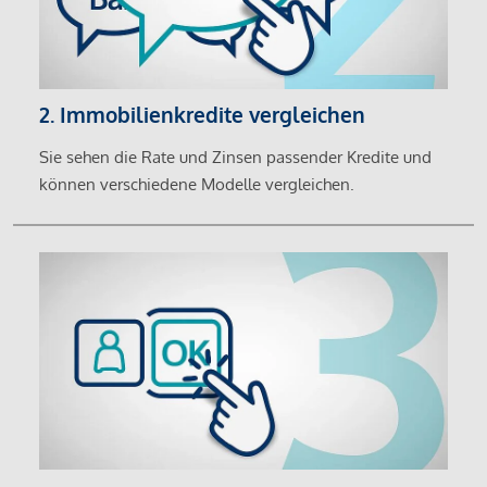
2. Immobilienkredite vergleichen
Sie sehen die Rate und Zinsen passender Kredite und
können verschiedene Modelle vergleichen.