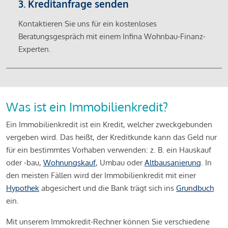
3. Kreditanfrage senden
Kontaktieren Sie uns für ein kostenloses
Beratungsgespräch mit einem Infina Wohnbau-Finanz-
Experten.
Was ist ein Immobilienkredit?
Ein Immobilienkredit ist ein Kredit, welcher zweckgebunden
vergeben wird. Das heißt, der Kreditkunde kann das Geld nur
für ein bestimmtes Vorhaben verwenden: z. B. ein Hauskauf
oder -bau,
Wohnungskauf
, Umbau oder
Altbausanierung
. In
den meisten Fällen wird der Immobilienkredit mit einer
Hypothek
abgesichert und die Bank trägt sich ins
Grundbuch
ein.
Mit unserem Immokredit-Rechner können Sie verschiedene