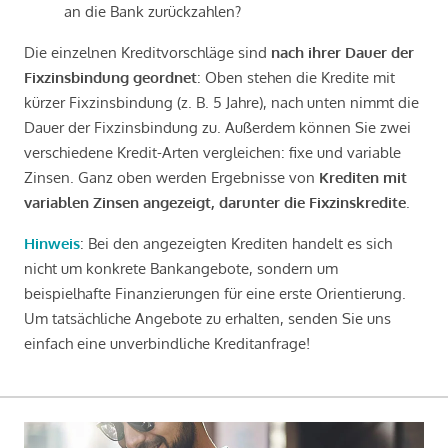
an die Bank zurückzahlen?
Die einzelnen Kreditvorschläge sind
nach ihrer Dauer der
Fixzinsbindung geordnet
: Oben stehen die Kredite mit
kürzer Fixzinsbindung (z. B. 5 Jahre), nach unten nimmt die
Dauer der Fixzinsbindung zu. Außerdem können Sie zwei
verschiedene Kredit-Arten vergleichen: fixe und variable
Zinsen. Ganz oben werden Ergebnisse von
Krediten mit
variablen Zinsen angezeigt, darunter die Fixzinskredite
.
Hinweis
: Bei den angezeigten Krediten handelt es sich
nicht um konkrete Bankangebote, sondern um
beispielhafte Finanzierungen für eine erste Orientierung.
Um tatsächliche Angebote zu erhalten, senden Sie uns
einfach eine unverbindliche Kreditanfrage!