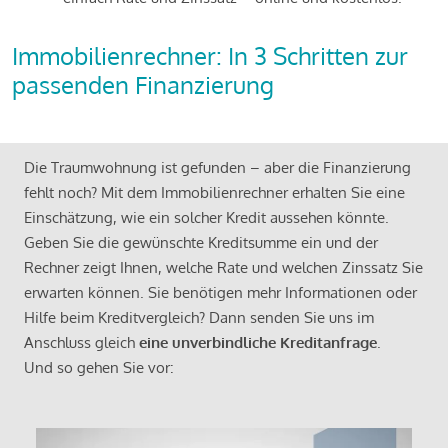
Immobilienrechner: In 3 Schritten zur
passenden Finanzierung
Die Traumwohnung ist gefunden – aber die Finanzierung
fehlt noch? Mit dem Immobilienrechner erhalten Sie eine
Einschätzung, wie ein solcher Kredit aussehen könnte.
Geben Sie die gewünschte Kreditsumme ein und der
Rechner zeigt Ihnen, welche Rate und welchen Zinssatz Sie
erwarten können. Sie benötigen mehr Informationen oder
Hilfe beim Kreditvergleich? Dann senden Sie uns im
Anschluss gleich
eine unverbindliche Kreditanfrage
.
Und so gehen Sie vor: