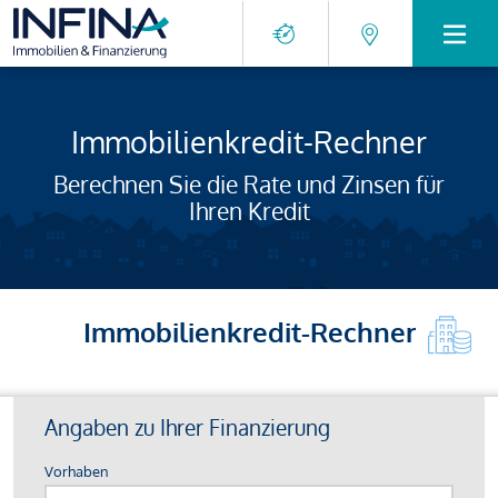
Immobilienkredit-Rechner
Berechnen Sie die Rate und Zinsen für
Ihren Kredit
Immobilienkredit-Rechner