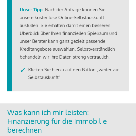
Unser Tipp
: Nach der Anfrage können Sie
unsere kostenlose Online-Selbstauskunft
ausfüllen. Sie erhalten damit einen besseren
Überblick über Ihren finanziellen Spielraum und
unser Berater kann ganz gezielt passende
Kreditangebote auswählen. Selbstverständlich
behandeln wir Ihre Daten streng vertraulich!
Klicken Sie hierzu auf den Button „weiter zur
Selbstauskunft“.
Was kann ich mir leisten:
Finanzierung für die Immobilie
berechnen