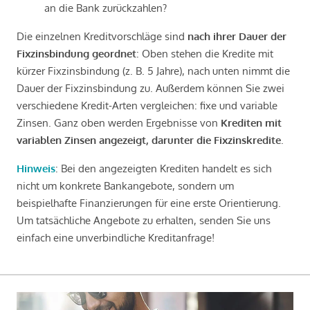
an die Bank zurückzahlen?
Die einzelnen Kreditvorschläge sind
nach ihrer Dauer der
Fixzinsbindung geordnet
: Oben stehen die Kredite mit
kürzer Fixzinsbindung (z. B. 5 Jahre), nach unten nimmt die
Dauer der Fixzinsbindung zu. Außerdem können Sie zwei
verschiedene Kredit-Arten vergleichen: fixe und variable
Zinsen. Ganz oben werden Ergebnisse von
Krediten mit
variablen Zinsen angezeigt, darunter die Fixzinskredite
.
Hinweis
: Bei den angezeigten Krediten handelt es sich
nicht um konkrete Bankangebote, sondern um
beispielhafte Finanzierungen für eine erste Orientierung.
Um tatsächliche Angebote zu erhalten, senden Sie uns
einfach eine unverbindliche Kreditanfrage!