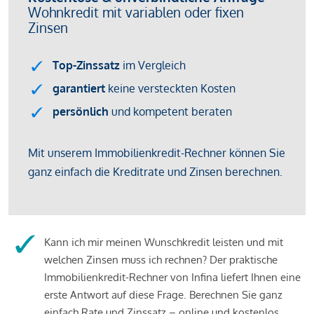
Kann ich mir meinen Wunschkredit leisten und mit
welchen Zinsen muss ich rechnen? Der praktische
Immobilienkredit-Rechner von Infina liefert Ihnen eine
erste Antwort auf diese Frage. Berechnen Sie ganz
einfach Rate und Zinssatz – online und kostenlos.