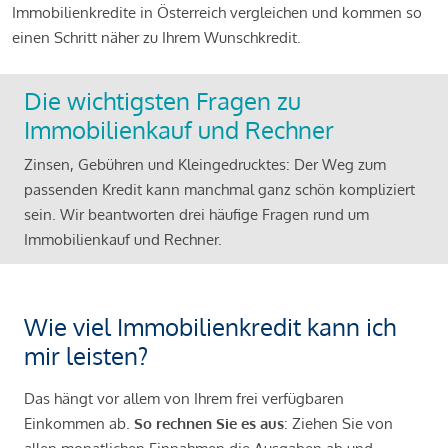
Immobilienkredite in Österreich vergleichen und kommen so
einen Schritt näher zu Ihrem Wunschkredit.
Die wichtigsten Fragen zu
Immobilienkauf und Rechner
Zinsen, Gebühren und Kleingedrucktes: Der Weg zum
passenden Kredit kann manchmal ganz schön kompliziert
sein. Wir beantworten drei häufige Fragen rund um
Immobilienkauf und Rechner.
Wie viel Immobilienkredit kann ich
mir leisten?
Das hängt vor allem von Ihrem frei verfügbaren
Einkommen ab.
So rechnen Sie es aus
: Ziehen Sie von