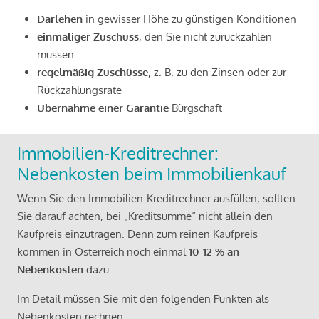
Darlehen
in gewisser Höhe zu günstigen Konditionen
einmaliger Zuschuss
, den Sie nicht zurückzahlen
müssen
regelmäßig Zuschüsse
, z. B. zu den Zinsen oder zur
Rückzahlungsrate
Übernahme einer Garantie
Bürgschaft
Immobilien-Kreditrechner:
Nebenkosten beim Immobilienkauf
Wenn Sie den Immobilien-Kreditrechner ausfüllen, sollten
Sie darauf achten, bei „Kreditsumme“ nicht allein den
Kaufpreis einzutragen. Denn zum reinen Kaufpreis
kommen in Österreich noch einmal
10-12 % an
Nebenkosten
dazu.
Im Detail müssen Sie mit den folgenden Punkten als
Nebenkosten rechnen: