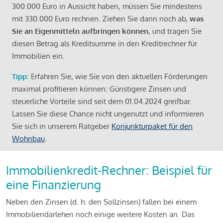
300.000 Euro in Aussicht haben, müssen Sie mindestens
mit 330.000 Euro rechnen. Ziehen Sie dann noch ab,
was
Sie an Eigenmitteln aufbringen können
, und tragen Sie
diesen Betrag als Kreditsumme in den Kreditrechner für
Immobilien ein.
Tipp
: Erfahren Sie, wie Sie von den aktuellen Förderungen
maximal profitieren können: Günstigere Zinsen und
steuerliche Vorteile sind seit dem 01.04.2024 greifbar.
Lassen Sie diese Chance nicht ungenutzt und informieren
Sie sich in unserem Ratgeber
Konjunkturpaket für den
Wohnbau
.
Immobilienkredit-Rechner: Beispiel für
eine Finanzierung
Neben den Zinsen (d. h. den Sollzinsen) fallen bei einem
Immobiliendarlehen noch einige weitere Kosten an. Das