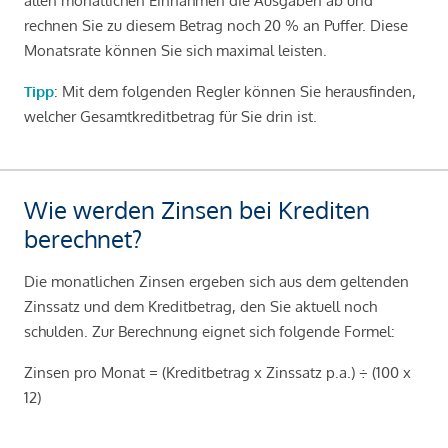
allen monatlichen Einnahmen die Ausgaben ab und
rechnen Sie zu diesem Betrag noch 20 % an Puffer. Diese
Monatsrate können Sie sich maximal leisten.
Tipp
: Mit dem folgenden Regler können Sie herausfinden,
welcher Gesamtkreditbetrag für Sie drin ist.
Wie werden Zinsen bei Krediten
berechnet?
Die monatlichen Zinsen ergeben sich aus dem geltenden
Zinssatz und dem Kreditbetrag, den Sie aktuell noch
schulden. Zur Berechnung eignet sich folgende Formel:
Zinsen pro Monat = (Kreditbetrag x Zinssatz p.a.) ÷ (100 x
12)