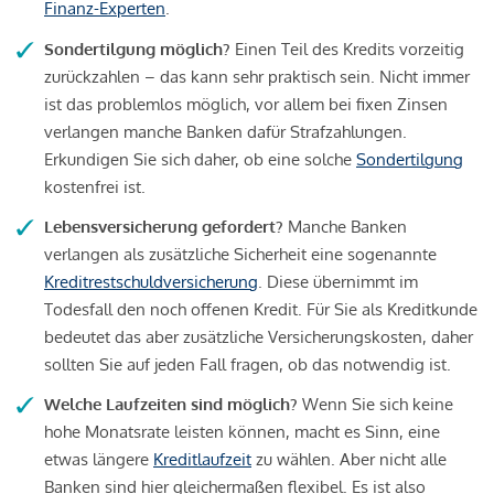
Finanz-Experten
.
Sondertilgung möglich?
Einen Teil des Kredits vorzeitig
zurückzahlen – das kann sehr praktisch sein. Nicht immer
ist das problemlos möglich, vor allem bei fixen Zinsen
verlangen manche Banken dafür Strafzahlungen.
Erkundigen Sie sich daher, ob eine solche
Sondertilgung
kostenfrei ist.
Lebensversicherung gefordert?
Manche Banken
verlangen als zusätzliche Sicherheit eine sogenannte
Kreditrestschuldversicherung
. Diese übernimmt im
Todesfall den noch offenen Kredit. Für Sie als Kreditkunde
bedeutet das aber zusätzliche Versicherungskosten, daher
sollten Sie auf jeden Fall fragen, ob das notwendig ist.
Welche Laufzeiten sind möglich?
Wenn Sie sich keine
hohe Monatsrate leisten können, macht es Sinn, eine
etwas längere
Kreditlaufzeit
zu wählen. Aber nicht alle
Banken sind hier gleichermaßen flexibel. Es ist also