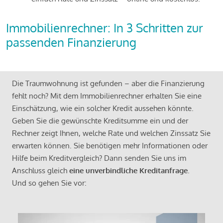
Immobilienrechner: In 3 Schritten zur
passenden Finanzierung
Die Traumwohnung ist gefunden – aber die Finanzierung
fehlt noch? Mit dem Immobilienrechner erhalten Sie eine
Einschätzung, wie ein solcher Kredit aussehen könnte.
Geben Sie die gewünschte Kreditsumme ein und der
Rechner zeigt Ihnen, welche Rate und welchen Zinssatz Sie
erwarten können. Sie benötigen mehr Informationen oder
Hilfe beim Kreditvergleich? Dann senden Sie uns im
Anschluss gleich
eine unverbindliche Kreditanfrage
.
Und so gehen Sie vor: