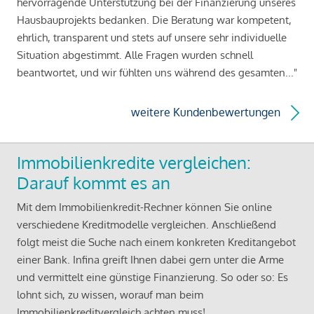
hervorragende Unterstützung bei der Finanzierung unseres
Hausbauprojekts bedanken. Die Beratung war kompetent,
ehrlich, transparent und stets auf unsere sehr individuelle
Situation abgestimmt. Alle Fragen wurden schnell
beantwortet, und wir fühlten uns während des gesamten..."
weitere Kundenbewertungen
Immobilienkredite vergleichen:
Darauf kommt es an
Mit dem Immobilienkredit-Rechner können Sie online
verschiedene Kreditmodelle vergleichen. Anschließend
folgt meist die Suche nach einem konkreten Kreditangebot
einer Bank. Infina greift Ihnen dabei gern unter die Arme
und vermittelt eine günstige Finanzierung. So oder so: Es
lohnt sich, zu wissen, worauf man beim
Immobilienkreditvergleich achten muss!