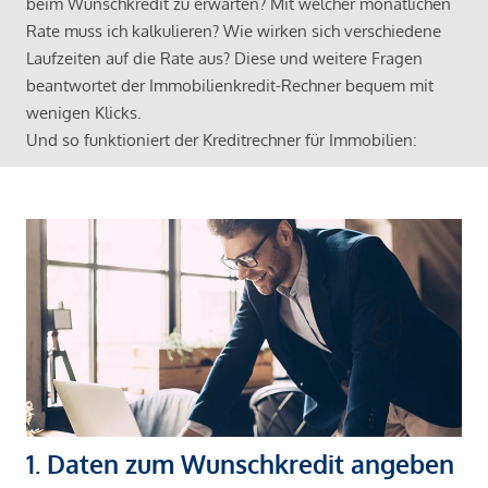
beim Wunschkredit zu erwarten? Mit welcher monatlichen
Rate muss ich kalkulieren? Wie wirken sich verschiedene
Laufzeiten auf die Rate aus? Diese und weitere Fragen
beantwortet der Immobilienkredit-Rechner bequem mit
wenigen Klicks.
Und so funktioniert der Kreditrechner für Immobilien:
1. Daten zum Wunschkredit angeben