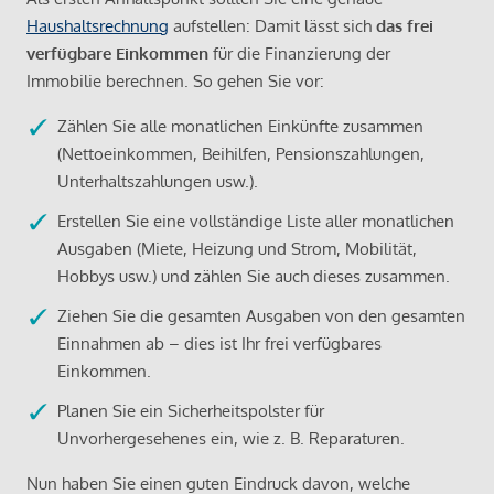
Haushaltsrechnung
aufstellen: Damit lässt sich
das frei
verfügbare Einkommen
für die Finanzierung der
Immobilie berechnen. So gehen Sie vor:
Zählen Sie alle monatlichen Einkünfte zusammen
(Nettoeinkommen, Beihilfen, Pensionszahlungen,
Unterhaltszahlungen usw.).
Erstellen Sie eine vollständige Liste aller monatlichen
Ausgaben (Miete, Heizung und Strom, Mobilität,
Hobbys usw.) und zählen Sie auch dieses zusammen.
Ziehen Sie die gesamten Ausgaben von den gesamten
Einnahmen ab – dies ist Ihr frei verfügbares
Einkommen.
Planen Sie ein Sicherheitspolster für
Unvorhergesehenes ein, wie z. B. Reparaturen.
Nun haben Sie einen guten Eindruck davon, welche