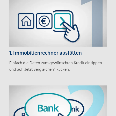
1. Immobilienrechner ausfüllen
Einfach die Daten zum gewünschten Kredit eintippen
und auf „Jetzt vergleichen“ klicken.