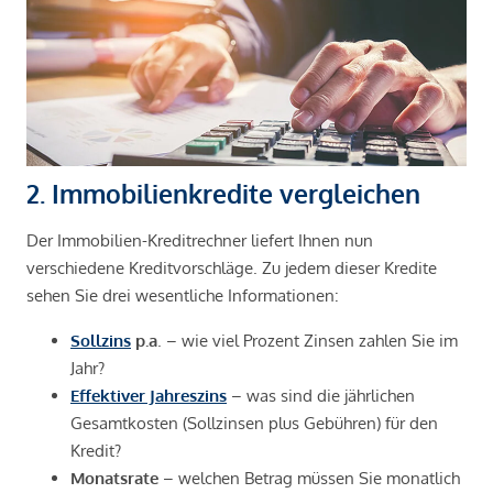
2. Immobilienkredite vergleichen
Der Immobilien-Kreditrechner liefert Ihnen nun
verschiedene Kreditvorschläge. Zu jedem dieser Kredite
sehen Sie drei wesentliche Informationen:
Sollzins
p.a
. – wie viel Prozent Zinsen zahlen Sie im
Jahr?
Effektiver Jahreszins
– was sind die jährlichen
Gesamtkosten (Sollzinsen plus Gebühren) für den
Kredit?
Monatsrate
– welchen Betrag müssen Sie monatlich