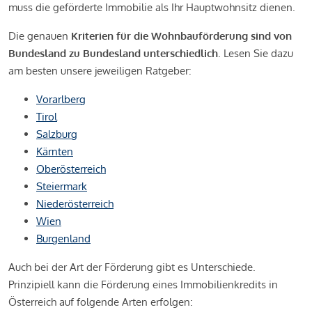
muss die geförderte Immobilie als Ihr Hauptwohnsitz dienen.
Die genauen
Kriterien für die Wohnbauförderung sind von
Bundesland zu Bundesland unterschiedlich
. Lesen Sie dazu
am besten unsere jeweiligen Ratgeber:
Vorarlberg
Tirol
Salzburg
Kärnten
Oberösterreich
Steiermark
Niederösterreich
Wien
Burgenland
Auch bei der Art der Förderung gibt es Unterschiede.
Prinzipiell kann die Förderung eines Immobilienkredits in
Österreich auf folgende Arten erfolgen: