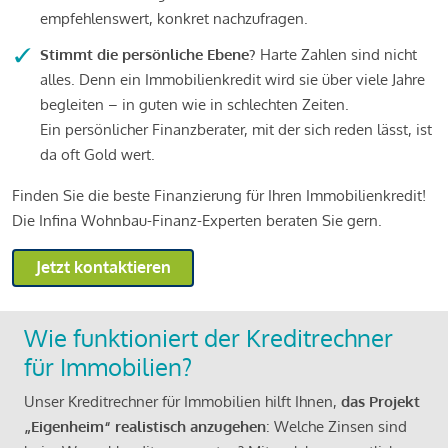
empfehlenswert, konkret nachzufragen.
Stimmt die persönliche Ebene?
Harte Zahlen sind nicht
alles. Denn ein Immobilienkredit wird sie über viele Jahre
begleiten – in guten wie in schlechten Zeiten.
Ein persönlicher Finanzberater, mit der sich reden lässt, ist
da oft Gold wert.
Finden Sie die beste Finanzierung für Ihren Immobilienkredit!
Die Infina Wohnbau-Finanz-Experten beraten Sie gern.
Jetzt kontaktieren
Wie funktioniert der Kreditrechner
für Immobilien?
Unser Kreditrechner für Immobilien hilft Ihnen,
das Projekt
„Eigenheim“ realistisch anzugehen
: Welche Zinsen sind