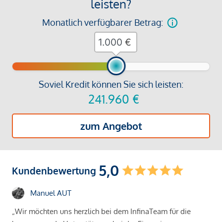
leisten?
Monatlich verfügbarer Betrag:
€
Soviel Kredit können Sie sich leisten:
241.960
€
zum Angebot
5,0
Kundenbewertung
Manuel AUT
„Wir möchten uns herzlich bei dem InfinaTeam für die