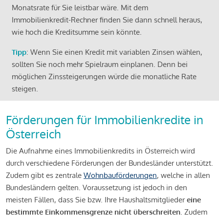
Monatsrate für Sie leistbar wäre. Mit dem
Immobilienkredit-Rechner finden Sie dann schnell heraus,
wie hoch die Kreditsumme sein könnte.
Tipp
: Wenn Sie einen Kredit mit variablen Zinsen wählen,
sollten Sie noch mehr Spielraum einplanen. Denn bei
möglichen Zinssteigerungen würde die monatliche Rate
steigen.
Förderungen für Immobilienkredite in
Österreich
Die Aufnahme eines Immobilienkredits in Österreich wird
durch verschiedene Förderungen der Bundesländer unterstützt.
Zudem gibt es zentrale
Wohnbauförderungen
, welche in allen
Bundesländern gelten. Voraussetzung ist jedoch in den
meisten Fällen, dass Sie bzw. Ihre Haushaltsmitglieder
eine
bestimmte Einkommensgrenze nicht überschreiten
. Zudem