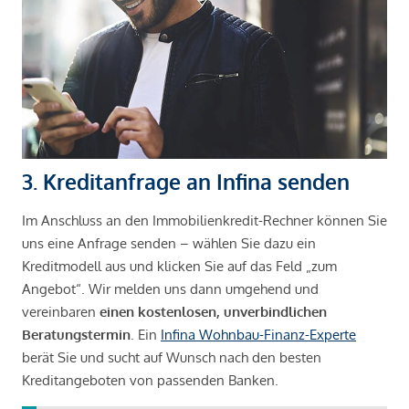
3. Kreditanfrage an Infina senden
Im Anschluss an den Immobilienkredit-Rechner können Sie
uns eine Anfrage senden – wählen Sie dazu ein
Kreditmodell aus und klicken Sie auf das Feld „zum
Angebot“. Wir melden uns dann umgehend und
vereinbaren
einen kostenlosen, unverbindlichen
Beratungstermin
. Ein
Infina Wohnbau-Finanz-Experte
berät Sie und sucht auf Wunsch nach den besten
Kreditangeboten von passenden Banken.