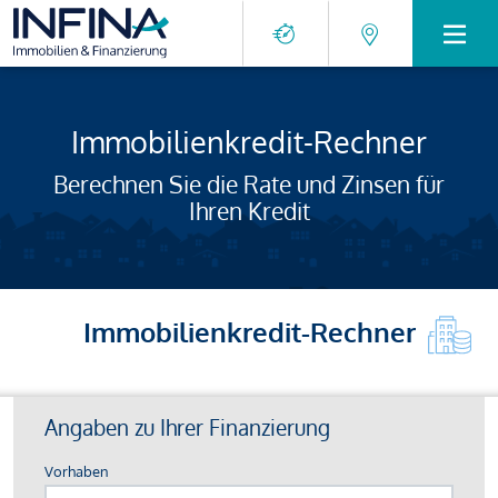
Immobilienkredit-Rechner
Berechnen Sie die Rate und Zinsen für
Ihren Kredit
Immobilienkredit-Rechner