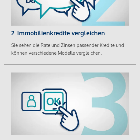
2. Immobilienkredite vergleichen
Sie sehen die Rate und Zinsen passender Kredite und
können verschiedene Modelle vergleichen.