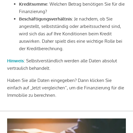
Kreditsumme
: Welchen Betrag benötigen Sie für die
Finanzierung?
Beschäftigungsverhältnis
: Je nachdem, ob Sie
angestellt, selbstständig oder arbeitssuchend sind,
wird sich das auf Ihre Konditionen beim Kredit
auswirken. Daher spielt dies eine wichtige Rolle bei
der Kreditberechnung.
Hinweis
: Selbstverständlich werden alle Daten absolut
vertraulich behandelt.
Haben Sie alle Daten eingegeben? Dann klicken Sie
einfach auf „Jetzt vergleichen“, um die Finanzierung für die
Immobilie zu berechnen.