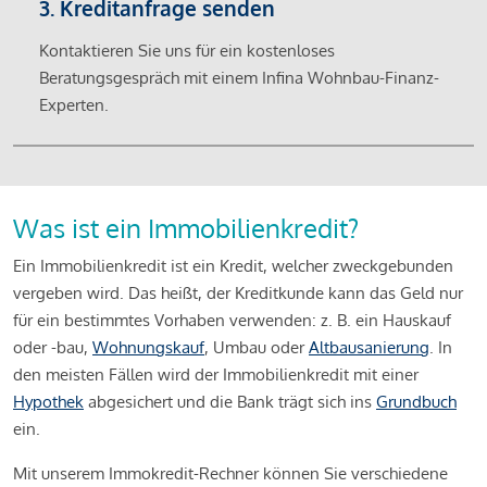
3. Kreditanfrage senden
Kontaktieren Sie uns für ein kostenloses
Beratungsgespräch mit einem Infina Wohnbau-Finanz-
Experten.
Was ist ein Immobilienkredit?
Ein Immobilienkredit ist ein Kredit, welcher zweckgebunden
vergeben wird. Das heißt, der Kreditkunde kann das Geld nur
für ein bestimmtes Vorhaben verwenden: z. B. ein Hauskauf
oder -bau,
Wohnungskauf
, Umbau oder
Altbausanierung
. In
den meisten Fällen wird der Immobilienkredit mit einer
Hypothek
abgesichert und die Bank trägt sich ins
Grundbuch
ein.
Mit unserem Immokredit-Rechner können Sie verschiedene