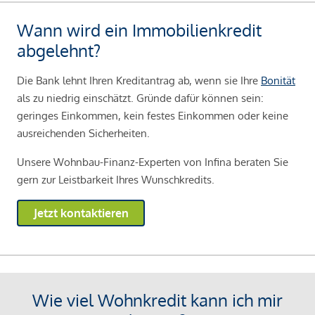
Wann wird ein Immobilienkredit
abgelehnt?
Die Bank lehnt Ihren Kreditantrag ab, wenn sie Ihre
Bonität
als zu niedrig einschätzt. Gründe dafür können sein:
geringes Einkommen, kein festes Einkommen oder keine
ausreichenden Sicherheiten.
Unsere Wohnbau-Finanz-Experten von Infina beraten Sie
gern zur Leistbarkeit Ihres Wunschkredits.
Jetzt kontaktieren
Wie viel Wohnkredit kann ich mir