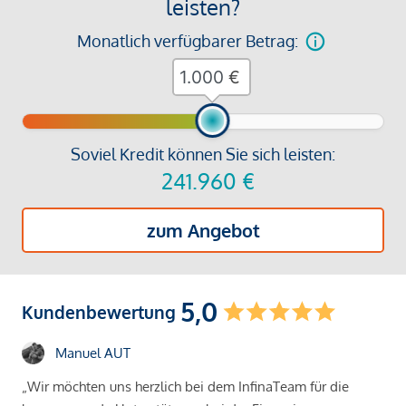
leisten?
Monatlich verfügbarer Betrag:
€
Soviel Kredit können Sie sich leisten:
241.960
€
zum Angebot
5,0
Kundenbewertung
Manuel AUT
„Wir möchten uns herzlich bei dem InfinaTeam für die