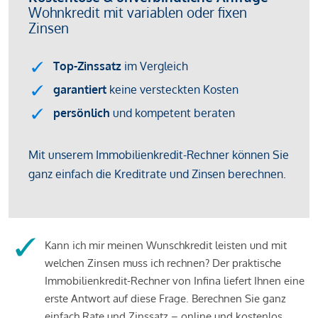
Kann ich mir meinen Wunschkredit leisten und mit
welchen Zinsen muss ich rechnen? Der praktische
Immobilienkredit-Rechner von Infina liefert Ihnen eine
erste Antwort auf diese Frage. Berechnen Sie ganz
einfach Rate und Zinssatz – online und kostenlos.