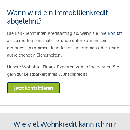
Wann wird ein Immobilienkredit
abgelehnt?
Die Bank lehnt Ihren Kreditantrag ab, wenn sie Ihre
Bonität
als zu niedrig einschätzt. Gründe dafür können sein:
geringes Einkommen, kein festes Einkommen oder keine
ausreichenden Sicherheiten.
Unsere Wohnbau-Finanz-Experten von Infina beraten Sie
gern zur Leistbarkeit Ihres Wunschkredits.
Jetzt kontaktieren
Wie viel Wohnkredit kann ich mir