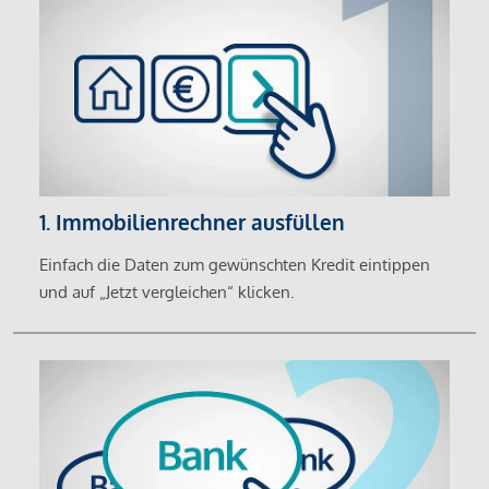
1. Immobilienrechner ausfüllen
Einfach die Daten zum gewünschten Kredit eintippen
und auf „Jetzt vergleichen“ klicken.