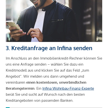
3. Kreditanfrage an Infina senden
Im Anschluss an den Immobilienkredit-Rechner können Sie
uns eine Anfrage senden – wählen Sie dazu ein
Kreditmodell aus und klicken Sie auf das Feld „zum
Angebot“. Wir melden uns dann umgehend und
vereinbaren
einen kostenlosen, unverbindlichen
Beratungstermin
. Ein
Infina Wohnbau-Finanz-Experte
berät Sie und sucht auf Wunsch nach den besten
Kreditangeboten von passenden Banken.