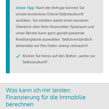
Unser Tipp
: Nach der Anfrage können Sie
unsere kostenlose Online-Selbstauskunft
ausfüllen. Sie erhalten damit einen besseren
Überblick über Ihren finanziellen Spielraum und
unser Berater kann ganz gezielt passende
Kreditangebote auswählen. Selbstverständlich
behandeln wir Ihre Daten streng vertraulich!
Klicken Sie hierzu auf den Button „weiter zur
Selbstauskunft“.
Was kann ich mir leisten:
Finanzierung für die Immobilie
berechnen