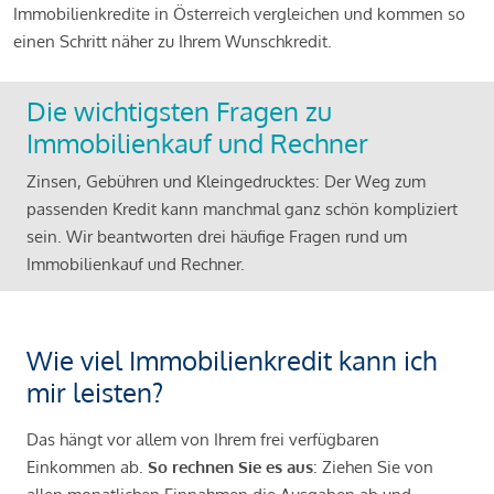
Immobilienkredite in Österreich vergleichen und kommen so
einen Schritt näher zu Ihrem Wunschkredit.
Die wichtigsten Fragen zu
Immobilienkauf und Rechner
Zinsen, Gebühren und Kleingedrucktes: Der Weg zum
passenden Kredit kann manchmal ganz schön kompliziert
sein. Wir beantworten drei häufige Fragen rund um
Immobilienkauf und Rechner.
Wie viel Immobilienkredit kann ich
mir leisten?
Das hängt vor allem von Ihrem frei verfügbaren
Einkommen ab.
So rechnen Sie es aus
: Ziehen Sie von