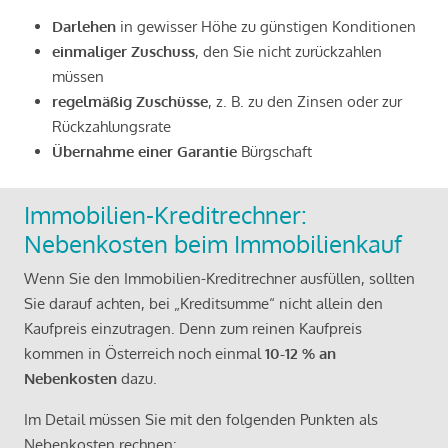
Darlehen
in gewisser Höhe zu günstigen Konditionen
einmaliger Zuschuss
, den Sie nicht zurückzahlen
müssen
regelmäßig Zuschüsse
, z. B. zu den Zinsen oder zur
Rückzahlungsrate
Übernahme einer Garantie
Bürgschaft
Immobilien-Kreditrechner:
Nebenkosten beim Immobilienkauf
Wenn Sie den Immobilien-Kreditrechner ausfüllen, sollten
Sie darauf achten, bei „Kreditsumme“ nicht allein den
Kaufpreis einzutragen. Denn zum reinen Kaufpreis
kommen in Österreich noch einmal
10-12 % an
Nebenkosten
dazu.
Im Detail müssen Sie mit den folgenden Punkten als
Nebenkosten rechnen: