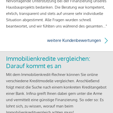
hervorragende Unterstützung bei der Finanzierung unseres
Hausbauprojekts bedanken. Die Beratung war kompetent,
ehrlich, transparent und stets auf unsere sehr individuelle
Situation abgestimmt. Alle Fragen wurden schnell
beantwortet, und wir fühlten uns während des gesamten..."
weitere Kundenbewertungen
Immobilienkredite vergleichen:
Darauf kommt es an
Mit dem Immobilienkredit-Rechner können Sie online
verschiedene Kreditmodelle vergleichen. Anschließend
folgt meist die Suche nach einem konkreten Kreditangebot
einer Bank. Infina greift Ihnen dabei gern unter die Arme
und vermittelt eine günstige Finanzierung. So oder so: Es
lohnt sich, zu wissen, worauf man beim
Immobilienkreditvergleich achten muss!