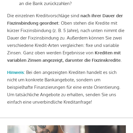
an die Bank zurückzahlen?
Die einzelnen Kreditvorschläge sind
nach ihrer Dauer der
Fixzinsbindung geordnet
: Oben stehen die Kredite mit
kürzer Fixzinsbindung (z. B. 5 Jahre), nach unten nimmt die
Dauer der Fixzinsbindung zu. Außerdem können Sie zwei
verschiedene Kredit-Arten vergleichen: fixe und variable
Zinsen. Ganz oben werden Ergebnisse von
Krediten mit
variablen Zinsen angezeigt, darunter die Fixzinskredite
.
Hinweis
: Bei den angezeigten Krediten handelt es sich
nicht um konkrete Bankangebote, sondern um
beispielhafte Finanzierungen für eine erste Orientierung.
Um tatsächliche Angebote zu erhalten, senden Sie uns
einfach eine unverbindliche Kreditanfrage!