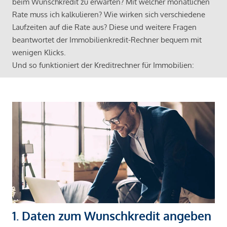
beim Wunschkredit zu erwarten? Mit welcher monatlichen
Rate muss ich kalkulieren? Wie wirken sich verschiedene
Laufzeiten auf die Rate aus? Diese und weitere Fragen
beantwortet der Immobilienkredit-Rechner bequem mit
wenigen Klicks.
Und so funktioniert der Kreditrechner für Immobilien:
1. Daten zum Wunschkredit angeben