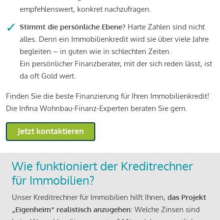
empfehlenswert, konkret nachzufragen.
Stimmt die persönliche Ebene?
Harte Zahlen sind nicht
alles. Denn ein Immobilienkredit wird sie über viele Jahre
begleiten – in guten wie in schlechten Zeiten.
Ein persönlicher Finanzberater, mit der sich reden lässt, ist
da oft Gold wert.
Finden Sie die beste Finanzierung für Ihren Immobilienkredit!
Die Infina Wohnbau-Finanz-Experten beraten Sie gern.
Jetzt kontaktieren
Wie funktioniert der Kreditrechner
für Immobilien?
Unser Kreditrechner für Immobilien hilft Ihnen,
das Projekt
„Eigenheim“ realistisch anzugehen
: Welche Zinsen sind