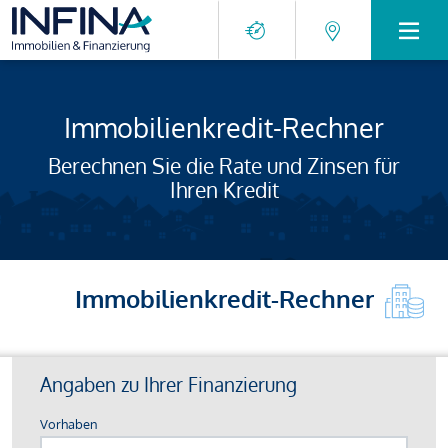
Immobilienkredit-Rechner
Berechnen Sie die Rate und Zinsen für
Ihren Kredit
Immobilienkredit-Rechner