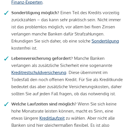
Finanz-Experten
.
Sondertilgung möglich?
Einen Teil des Kredits vorzeitig
zurückzahlen – das kann sehr praktisch sein. Nicht immer
ist das problemlos möglich, vor allem bei fixen Zinsen
verlangen manche Banken dafür Strafzahlungen.
Erkundigen Sie sich daher, ob eine solche
Sondertilgung
kostenfrei ist.
Lebensversicherung gefordert?
Manche Banken
verlangen als zusätzliche Sicherheit eine sogenannte
Kreditrestschuldversicherung
. Diese übernimmt im
Todesfall den noch offenen Kredit. Für Sie als Kreditkunde
bedeutet das aber zusätzliche Versicherungskosten, daher
sollten Sie auf jeden Fall fragen, ob das notwendig ist.
Welche Laufzeiten sind möglich?
Wenn Sie sich keine
hohe Monatsrate leisten können, macht es Sinn, eine
etwas längere
Kreditlaufzeit
zu wählen. Aber nicht alle
Banken sind hier gleichermaßen flexibel. Es ist also