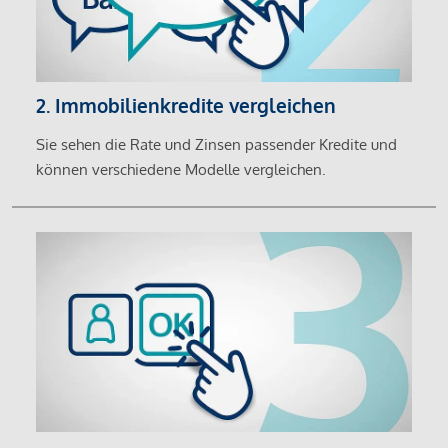
2. Immobilienkredite vergleichen
Sie sehen die Rate und Zinsen passender Kredite und
können verschiedene Modelle vergleichen.