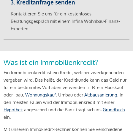
3. Kreditanfrage senden
Kontaktieren Sie uns für ein kostenloses
Beratungsgespräch mit einem Infina Wohnbau-Finanz-
Experten.
Was ist ein Immobilienkredit?
Ein Immobilienkredit ist ein Kredit, welcher zweckgebunden
vergeben wird. Das heißt, der Kreditkunde kann das Geld nur
für ein bestimmtes Vorhaben verwenden: z. B. ein Hauskauf
oder -bau,
Wohnungskauf
, Umbau oder
Altbausanierung
. In
den meisten Fällen wird der Immobilienkredit mit einer
Hypothek
abgesichert und die Bank trägt sich ins
Grundbuch
ein.
Mit unserem Immokredit-Rechner können Sie verschiedene