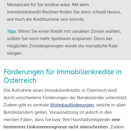
Monatsrate für Sie leistbar wäre. Mit dem
Immobilienkredit-Rechner finden Sie dann schnell heraus,
wie hoch die Kreditsumme sein könnte.
Tipp
: Wenn Sie einen Kredit mit variablen Zinsen wählen,
sollten Sie noch mehr Spielraum einplanen. Denn bei
möglichen Zinssteigerungen würde die monatliche Rate
steigen.
Förderungen für Immobilienkredite in
Österreich
Die Aufnahme eines Immobilienkredits in Österreich wird
durch verschiedene Förderungen der Bundesländer unterstützt.
Zudem gibt es zentrale
Wohnbauförderungen
, welche in allen
Bundesländern gelten. Voraussetzung ist jedoch in den
meisten Fällen, dass Sie bzw. Ihre Haushaltsmitglieder
eine
bestimmte Einkommensgrenze nicht überschreiten
. Zudem