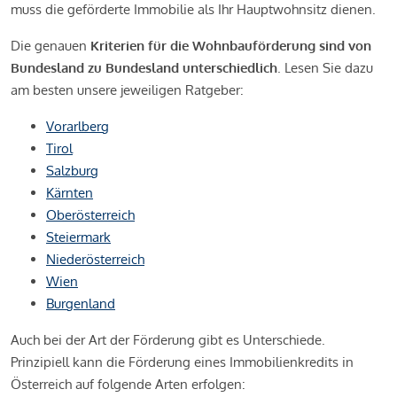
muss die geförderte Immobilie als Ihr Hauptwohnsitz dienen.
Die genauen
Kriterien für die Wohnbauförderung sind von
Bundesland zu Bundesland unterschiedlich
. Lesen Sie dazu
am besten unsere jeweiligen Ratgeber:
Vorarlberg
Tirol
Salzburg
Kärnten
Oberösterreich
Steiermark
Niederösterreich
Wien
Burgenland
Auch bei der Art der Förderung gibt es Unterschiede.
Prinzipiell kann die Förderung eines Immobilienkredits in
Österreich auf folgende Arten erfolgen: