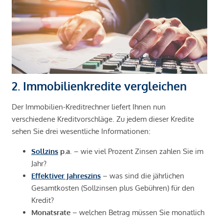
2. Immobilienkredite vergleichen
Der Immobilien-Kreditrechner liefert Ihnen nun
verschiedene Kreditvorschläge. Zu jedem dieser Kredite
sehen Sie drei wesentliche Informationen:
Sollzins
p.a
. – wie viel Prozent Zinsen zahlen Sie im
Jahr?
Effektiver Jahreszins
– was sind die jährlichen
Gesamtkosten (Sollzinsen plus Gebühren) für den
Kredit?
Monatsrate
– welchen Betrag müssen Sie monatlich