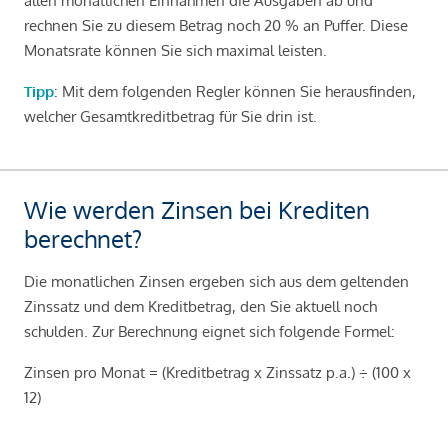
allen monatlichen Einnahmen die Ausgaben ab und
rechnen Sie zu diesem Betrag noch 20 % an Puffer. Diese
Monatsrate können Sie sich maximal leisten.
Tipp
: Mit dem folgenden Regler können Sie herausfinden,
welcher Gesamtkreditbetrag für Sie drin ist.
Wie werden Zinsen bei Krediten
berechnet?
Die monatlichen Zinsen ergeben sich aus dem geltenden
Zinssatz und dem Kreditbetrag, den Sie aktuell noch
schulden. Zur Berechnung eignet sich folgende Formel:
Zinsen pro Monat = (Kreditbetrag x Zinssatz p.a.) ÷ (100 x
12)