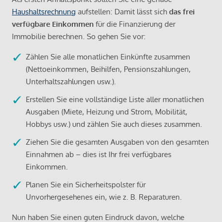
Haushaltsrechnung
aufstellen: Damit lässt sich
das frei
verfügbare Einkommen
für die Finanzierung der
Immobilie berechnen. So gehen Sie vor:
Zählen Sie alle monatlichen Einkünfte zusammen
(Nettoeinkommen, Beihilfen, Pensionszahlungen,
Unterhaltszahlungen usw.).
Erstellen Sie eine vollständige Liste aller monatlichen
Ausgaben (Miete, Heizung und Strom, Mobilität,
Hobbys usw.) und zählen Sie auch dieses zusammen.
Ziehen Sie die gesamten Ausgaben von den gesamten
Einnahmen ab – dies ist Ihr frei verfügbares
Einkommen.
Planen Sie ein Sicherheitspolster für
Unvorhergesehenes ein, wie z. B. Reparaturen.
Nun haben Sie einen guten Eindruck davon, welche