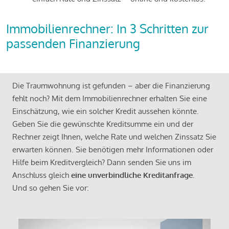
Immobilienrechner: In 3 Schritten zur
passenden Finanzierung
Die Traumwohnung ist gefunden – aber die Finanzierung
fehlt noch? Mit dem Immobilienrechner erhalten Sie eine
Einschätzung, wie ein solcher Kredit aussehen könnte.
Geben Sie die gewünschte Kreditsumme ein und der
Rechner zeigt Ihnen, welche Rate und welchen Zinssatz Sie
erwarten können. Sie benötigen mehr Informationen oder
Hilfe beim Kreditvergleich? Dann senden Sie uns im
Anschluss gleich
eine unverbindliche Kreditanfrage
.
Und so gehen Sie vor: