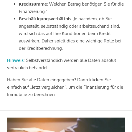
Kreditsumme
: Welchen Betrag benötigen Sie für die
Finanzierung?
Beschäftigungsverhältnis
: Je nachdem, ob Sie
angestellt, selbstständig oder arbeitssuchend sind,
wird sich das auf Ihre Konditionen beim Kredit
auswirken. Daher spielt dies eine wichtige Rolle bei
der Kreditberechnung.
Hinweis
: Selbstverständlich werden alle Daten absolut
vertraulich behandelt.
Haben Sie alle Daten eingegeben? Dann klicken Sie
einfach auf „Jetzt vergleichen“, um die Finanzierung für die
Immobilie zu berechnen.