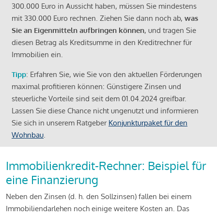
300.000 Euro in Aussicht haben, müssen Sie mindestens
mit 330.000 Euro rechnen. Ziehen Sie dann noch ab,
was
Sie an Eigenmitteln aufbringen können
, und tragen Sie
diesen Betrag als Kreditsumme in den Kreditrechner für
Immobilien ein.
Tipp
: Erfahren Sie, wie Sie von den aktuellen Förderungen
maximal profitieren können: Günstigere Zinsen und
steuerliche Vorteile sind seit dem 01.04.2024 greifbar.
Lassen Sie diese Chance nicht ungenutzt und informieren
Sie sich in unserem Ratgeber
Konjunkturpaket für den
Wohnbau
.
Immobilienkredit-Rechner: Beispiel für
eine Finanzierung
Neben den Zinsen (d. h. den Sollzinsen) fallen bei einem
Immobiliendarlehen noch einige weitere Kosten an. Das