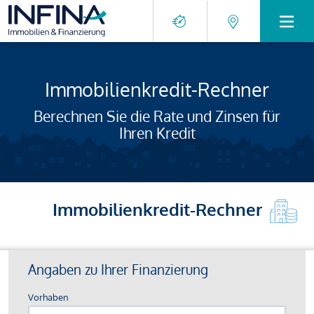
Immobilienkredit-Rechner
Berechnen Sie die Rate und Zinsen für
Ihren Kredit
Immobilienkredit-Rechner