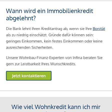
Wann wird ein Immobilienkredit
abgelehnt?
Die Bank lehnt Ihren Kreditantrag ab, wenn sie Ihre
Bonität
als zu niedrig einschätzt. Gründe dafür können sein:
geringes Einkommen, kein festes Einkommen oder keine
ausreichenden Sicherheiten.
Unsere Wohnbau-Finanz-Experten von Infina beraten Sie
gern zur Leistbarkeit Ihres Wunschkredits.
Jetzt kontaktieren
Wie viel Wohnkredit kann ich mir