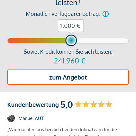
leisten?
Monatlich verfügbarer Betrag:
€
Soviel Kredit können Sie sich leisten:
241.960
€
zum Angebot
5,0
Kundenbewertung
Manuel AUT
„Wir möchten uns herzlich bei dem InfinaTeam für die