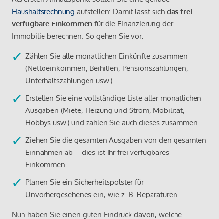
Haushaltsrechnung
aufstellen: Damit lässt sich
das frei
verfügbare Einkommen
für die Finanzierung der
Immobilie berechnen. So gehen Sie vor:
Zählen Sie alle monatlichen Einkünfte zusammen
(Nettoeinkommen, Beihilfen, Pensionszahlungen,
Unterhaltszahlungen usw.).
Erstellen Sie eine vollständige Liste aller monatlichen
Ausgaben (Miete, Heizung und Strom, Mobilität,
Hobbys usw.) und zählen Sie auch dieses zusammen.
Ziehen Sie die gesamten Ausgaben von den gesamten
Einnahmen ab – dies ist Ihr frei verfügbares
Einkommen.
Planen Sie ein Sicherheitspolster für
Unvorhergesehenes ein, wie z. B. Reparaturen.
Nun haben Sie einen guten Eindruck davon, welche