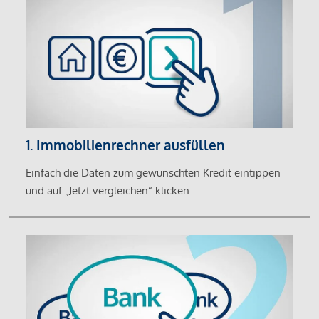
1. Immobilienrechner ausfüllen
Einfach die Daten zum gewünschten Kredit eintippen
und auf „Jetzt vergleichen“ klicken.