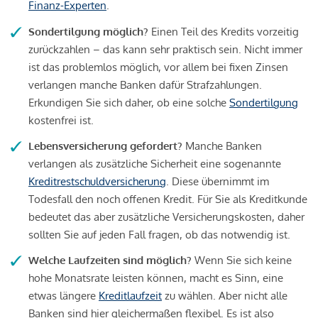
Finanz-Experten
.
Sondertilgung möglich?
Einen Teil des Kredits vorzeitig
zurückzahlen – das kann sehr praktisch sein. Nicht immer
ist das problemlos möglich, vor allem bei fixen Zinsen
verlangen manche Banken dafür Strafzahlungen.
Erkundigen Sie sich daher, ob eine solche
Sondertilgung
kostenfrei ist.
Lebensversicherung gefordert?
Manche Banken
verlangen als zusätzliche Sicherheit eine sogenannte
Kreditrestschuldversicherung
. Diese übernimmt im
Todesfall den noch offenen Kredit. Für Sie als Kreditkunde
bedeutet das aber zusätzliche Versicherungskosten, daher
sollten Sie auf jeden Fall fragen, ob das notwendig ist.
Welche Laufzeiten sind möglich?
Wenn Sie sich keine
hohe Monatsrate leisten können, macht es Sinn, eine
etwas längere
Kreditlaufzeit
zu wählen. Aber nicht alle
Banken sind hier gleichermaßen flexibel. Es ist also