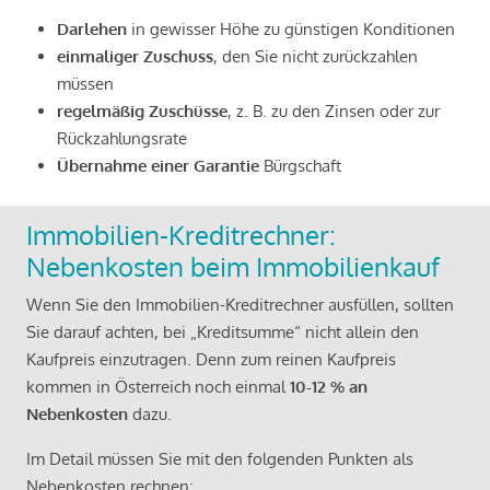
Darlehen
in gewisser Höhe zu günstigen Konditionen
einmaliger Zuschuss
, den Sie nicht zurückzahlen
müssen
regelmäßig Zuschüsse
, z. B. zu den Zinsen oder zur
Rückzahlungsrate
Übernahme einer Garantie
Bürgschaft
Immobilien-Kreditrechner:
Nebenkosten beim Immobilienkauf
Wenn Sie den Immobilien-Kreditrechner ausfüllen, sollten
Sie darauf achten, bei „Kreditsumme“ nicht allein den
Kaufpreis einzutragen. Denn zum reinen Kaufpreis
kommen in Österreich noch einmal
10-12 % an
Nebenkosten
dazu.
Im Detail müssen Sie mit den folgenden Punkten als
Nebenkosten rechnen: