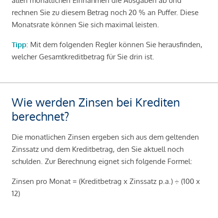
allen monatlichen Einnahmen die Ausgaben ab und
rechnen Sie zu diesem Betrag noch 20 % an Puffer. Diese
Monatsrate können Sie sich maximal leisten.
Tipp
: Mit dem folgenden Regler können Sie herausfinden,
welcher Gesamtkreditbetrag für Sie drin ist.
Wie werden Zinsen bei Krediten
berechnet?
Die monatlichen Zinsen ergeben sich aus dem geltenden
Zinssatz und dem Kreditbetrag, den Sie aktuell noch
schulden. Zur Berechnung eignet sich folgende Formel:
Zinsen pro Monat = (Kreditbetrag x Zinssatz p.a.) ÷ (100 x
12)