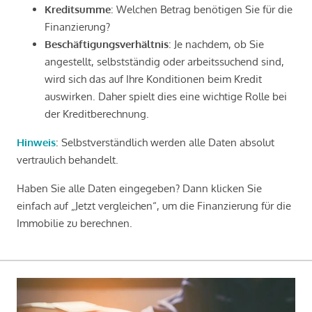
Kreditsumme
: Welchen Betrag benötigen Sie für die
Finanzierung?
Beschäftigungsverhältnis
: Je nachdem, ob Sie
angestellt, selbstständig oder arbeitssuchend sind,
wird sich das auf Ihre Konditionen beim Kredit
auswirken. Daher spielt dies eine wichtige Rolle bei
der Kreditberechnung.
Hinweis
: Selbstverständlich werden alle Daten absolut
vertraulich behandelt.
Haben Sie alle Daten eingegeben? Dann klicken Sie
einfach auf „Jetzt vergleichen“, um die Finanzierung für die
Immobilie zu berechnen.