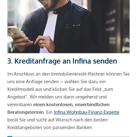
3. Kreditanfrage an Infina senden
Im Anschluss an den Immobilienkredit-Rechner können Sie
uns eine Anfrage senden – wählen Sie dazu ein
Kreditmodell aus und klicken Sie auf das Feld „zum
Angebot“. Wir melden uns dann umgehend und
vereinbaren
einen kostenlosen, unverbindlichen
Beratungstermin
. Ein
Infina Wohnbau-Finanz-Experte
berät Sie und sucht auf Wunsch nach den besten
Kreditangeboten von passenden Banken.