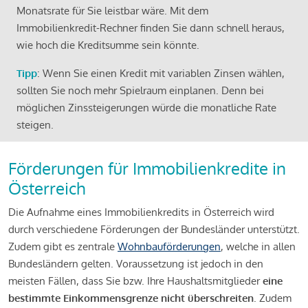
Monatsrate für Sie leistbar wäre. Mit dem
Immobilienkredit-Rechner finden Sie dann schnell heraus,
wie hoch die Kreditsumme sein könnte.
Tipp
: Wenn Sie einen Kredit mit variablen Zinsen wählen,
sollten Sie noch mehr Spielraum einplanen. Denn bei
möglichen Zinssteigerungen würde die monatliche Rate
steigen.
Förderungen für Immobilienkredite in
Österreich
Die Aufnahme eines Immobilienkredits in Österreich wird
durch verschiedene Förderungen der Bundesländer unterstützt.
Zudem gibt es zentrale
Wohnbauförderungen
, welche in allen
Bundesländern gelten. Voraussetzung ist jedoch in den
meisten Fällen, dass Sie bzw. Ihre Haushaltsmitglieder
eine
bestimmte Einkommensgrenze nicht überschreiten
. Zudem