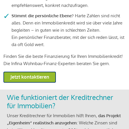
empfehlenswert, konkret nachzufragen.
Stimmt die persönliche Ebene?
Harte Zahlen sind nicht
alles. Denn ein Immobilienkredit wird sie über viele Jahre
begleiten – in guten wie in schlechten Zeiten.
Ein persönlicher Finanzberater, mit der sich reden lässt, ist
da oft Gold wert.
Finden Sie die beste Finanzierung für Ihren Immobilienkredit!
Die Infina Wohnbau-Finanz-Experten beraten Sie gern.
Jetzt kontaktieren
Wie funktioniert der Kreditrechner
für Immobilien?
Unser Kreditrechner für Immobilien hilft Ihnen,
das Projekt
„Eigenheim“ realistisch anzugehen
: Welche Zinsen sind