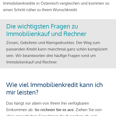
Immobilienkredite in Österreich vergleichen und kommen so
einen Schritt näher zu Ihrem Wunschkredit.
Die wichtigsten Fragen zu
Immobilienkauf und Rechner
Zinsen, Gebühren und Kleingedrucktes: Der Weg zum
passenden Kredit kann manchmal ganz schön kompliziert
sein. Wir beantworten drei häufige Fragen rund um
Immobilienkauf und Rechner.
Wie viel Immobilienkredit kann ich
mir leisten?
Das hängt vor allem von Ihrem frei verfügbaren
Einkommen ab.
So rechnen Sie es aus
: Ziehen Sie von