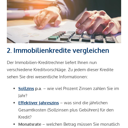
2. Immobilienkredite vergleichen
Der Immobilien-Kreditrechner liefert Ihnen nun
verschiedene Kreditvorschläge. Zu jedem dieser Kredite
sehen Sie drei wesentliche Informationen:
Sollzins
p.a
. – wie viel Prozent Zinsen zahlen Sie im
Jahr?
Effektiver Jahreszins
– was sind die jährlichen
Gesamtkosten (Sollzinsen plus Gebühren) für den
Kredit?
Monatsrate
– welchen Betrag müssen Sie monatlich