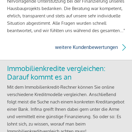
hervorragende Unterstützung bei der Finanzierung unseres
Hausbauprojekts bedanken. Die Beratung war kompetent,
ehrlich, transparent und stets auf unsere sehr individuelle
Situation abgestimmt. Alle Fragen wurden schnell
beantwortet, und wir fühlten uns während des gesamten..."
weitere Kundenbewertungen
Immobilienkredite vergleichen:
Darauf kommt es an
Mit dem Immobilienkredit-Rechner können Sie online
verschiedene Kreditmodelle vergleichen. Anschließend
folgt meist die Suche nach einem konkreten Kreditangebot
einer Bank. Infina greift Ihnen dabei gern unter die Arme
und vermittelt eine günstige Finanzierung. So oder so: Es
lohnt sich, zu wissen, worauf man beim
Immobilienkreditvergleich achten muss!