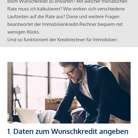
beim Wunschkredit zu erwarten? Mit welcher monatlichen
Rate muss ich kalkulieren? Wie wirken sich verschiedene
Laufzeiten auf die Rate aus? Diese und weitere Fragen
beantwortet der Immobilienkredit-Rechner bequem mit
wenigen Klicks.
Und so funktioniert der Kreditrechner für Immobilien:
1. Daten zum Wunschkredit angeben