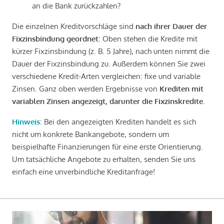
an die Bank zurückzahlen?
Die einzelnen Kreditvorschläge sind
nach ihrer Dauer der
Fixzinsbindung geordnet
: Oben stehen die Kredite mit
kürzer Fixzinsbindung (z. B. 5 Jahre), nach unten nimmt die
Dauer der Fixzinsbindung zu. Außerdem können Sie zwei
verschiedene Kredit-Arten vergleichen: fixe und variable
Zinsen. Ganz oben werden Ergebnisse von
Krediten mit
variablen Zinsen angezeigt, darunter die Fixzinskredite
.
Hinweis
: Bei den angezeigten Krediten handelt es sich
nicht um konkrete Bankangebote, sondern um
beispielhafte Finanzierungen für eine erste Orientierung.
Um tatsächliche Angebote zu erhalten, senden Sie uns
einfach eine unverbindliche Kreditanfrage!