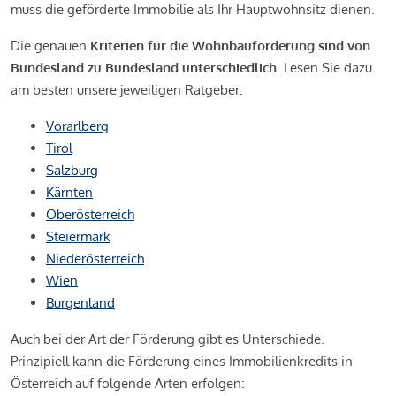
muss die geförderte Immobilie als Ihr Hauptwohnsitz dienen.
Die genauen
Kriterien für die Wohnbauförderung sind von
Bundesland zu Bundesland unterschiedlich
. Lesen Sie dazu
am besten unsere jeweiligen Ratgeber:
Vorarlberg
Tirol
Salzburg
Kärnten
Oberösterreich
Steiermark
Niederösterreich
Wien
Burgenland
Auch bei der Art der Förderung gibt es Unterschiede.
Prinzipiell kann die Förderung eines Immobilienkredits in
Österreich auf folgende Arten erfolgen: