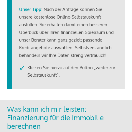
Unser Tipp
: Nach der Anfrage können Sie
unsere kostenlose Online-Selbstauskunft
ausfüllen. Sie erhalten damit einen besseren
Überblick über Ihren finanziellen Spielraum und
unser Berater kann ganz gezielt passende
Kreditangebote auswählen. Selbstverständlich
behandeln wir Ihre Daten streng vertraulich!
Klicken Sie hierzu auf den Button „weiter zur
Selbstauskunft“.
Was kann ich mir leisten:
Finanzierung für die Immobilie
berechnen