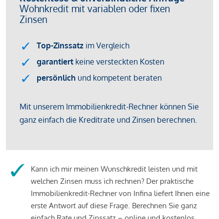
Kann ich mir meinen Wunschkredit leisten und mit
welchen Zinsen muss ich rechnen? Der praktische
Immobilienkredit-Rechner von Infina liefert Ihnen eine
erste Antwort auf diese Frage. Berechnen Sie ganz
einfach Rate und Zinssatz – online und kostenlos.