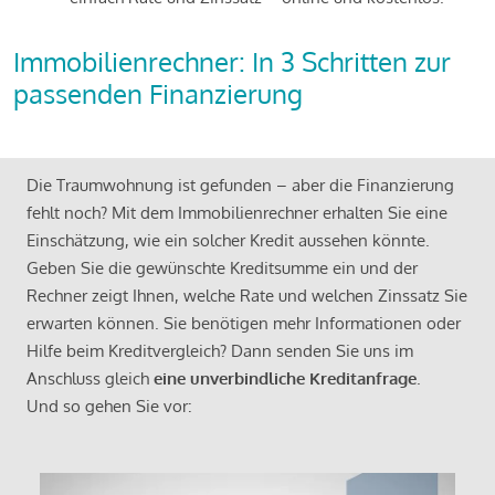
Immobilienrechner: In 3 Schritten zur
passenden Finanzierung
Die Traumwohnung ist gefunden – aber die Finanzierung
fehlt noch? Mit dem Immobilienrechner erhalten Sie eine
Einschätzung, wie ein solcher Kredit aussehen könnte.
Geben Sie die gewünschte Kreditsumme ein und der
Rechner zeigt Ihnen, welche Rate und welchen Zinssatz Sie
erwarten können. Sie benötigen mehr Informationen oder
Hilfe beim Kreditvergleich? Dann senden Sie uns im
Anschluss gleich
eine unverbindliche Kreditanfrage
.
Und so gehen Sie vor: