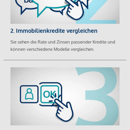
2. Immobilienkredite vergleichen
Sie sehen die Rate und Zinsen passender Kredite und
können verschiedene Modelle vergleichen.