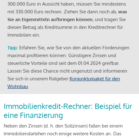
300.000 Euro in Aussicht haben, müssen Sie mindestens
mit 330.000 Euro rechnen. Ziehen Sie dann noch ab,
was
Sie an Eigenmitteln aufbringen können
, und tragen Sie
diesen Betrag als Kreditsumme in den Kreditrechner für
Immobilien ein.
Tipp
: Erfahren Sie, wie Sie von den aktuellen Förderungen
maximal profitieren können: Günstigere Zinsen und
steuerliche Vorteile sind seit dem 01.04.2024 greifbar.
Lassen Sie diese Chance nicht ungenutzt und informieren
Sie sich in unserem Ratgeber
Konjunkturpaket für den
Wohnbau
.
Immobilienkredit-Rechner: Beispiel für
eine Finanzierung
Neben den Zinsen (d. h. den Sollzinsen) fallen bei einem
Immobiliendarlehen noch einige weitere Kosten an. Das