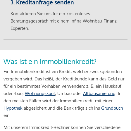
3. Kreditanfrage senden
Kontaktieren Sie uns für ein kostenloses
Beratungsgespräch mit einem Infina Wohnbau-Finanz-
Experten.
Was ist ein Immobilienkredit?
Ein Immobilienkredit ist ein Kredit, welcher zweckgebunden
vergeben wird. Das heißt, der Kreditkunde kann das Geld nur
für ein bestimmtes Vorhaben verwenden: z. B. ein Hauskauf
oder -bau,
Wohnungskauf
, Umbau oder
Altbausanierung
. In
den meisten Fällen wird der Immobilienkredit mit einer
Hypothek
abgesichert und die Bank trägt sich ins
Grundbuch
ein.
Mit unserem Immokredit-Rechner können Sie verschiedene