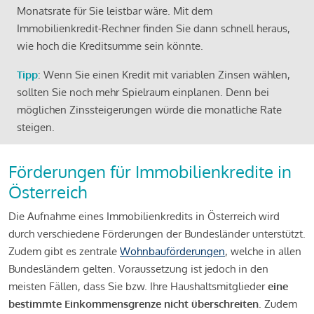
Monatsrate für Sie leistbar wäre. Mit dem
Immobilienkredit-Rechner finden Sie dann schnell heraus,
wie hoch die Kreditsumme sein könnte.
Tipp
: Wenn Sie einen Kredit mit variablen Zinsen wählen,
sollten Sie noch mehr Spielraum einplanen. Denn bei
möglichen Zinssteigerungen würde die monatliche Rate
steigen.
Förderungen für Immobilienkredite in
Österreich
Die Aufnahme eines Immobilienkredits in Österreich wird
durch verschiedene Förderungen der Bundesländer unterstützt.
Zudem gibt es zentrale
Wohnbauförderungen
, welche in allen
Bundesländern gelten. Voraussetzung ist jedoch in den
meisten Fällen, dass Sie bzw. Ihre Haushaltsmitglieder
eine
bestimmte Einkommensgrenze nicht überschreiten
. Zudem