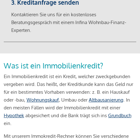
3. Kreditanfrage senden
Kontaktieren Sie uns für ein kostenloses
Beratungsgespräch mit einem Infina Wohnbau-Finanz-
Experten.
Was ist ein Immobilienkredit?
Ein Immobilienkredit ist ein Kredit, welcher zweckgebunden
vergeben wird. Das heißt, der Kreditkunde kann das Geld nur
für ein bestimmtes Vorhaben verwenden: z. B. ein Hauskauf
oder -bau,
Wohnungskauf
, Umbau oder
Altbausanierung
. In
den meisten Fällen wird der Immobilienkredit mit einer
Hypothek
abgesichert und die Bank trägt sich ins
Grundbuch
ein.
Mit unserem Immokredit-Rechner können Sie verschiedene