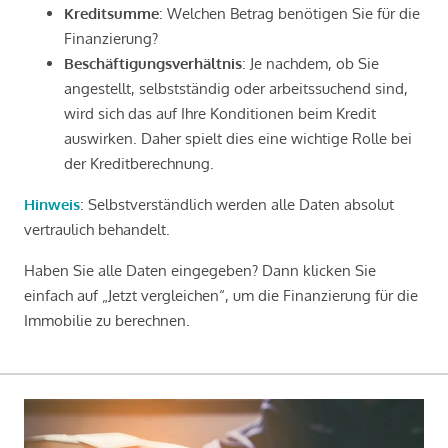
Kreditsumme
: Welchen Betrag benötigen Sie für die
Finanzierung?
Beschäftigungsverhältnis
: Je nachdem, ob Sie
angestellt, selbstständig oder arbeitssuchend sind,
wird sich das auf Ihre Konditionen beim Kredit
auswirken. Daher spielt dies eine wichtige Rolle bei
der Kreditberechnung.
Hinweis
: Selbstverständlich werden alle Daten absolut
vertraulich behandelt.
Haben Sie alle Daten eingegeben? Dann klicken Sie
einfach auf „Jetzt vergleichen“, um die Finanzierung für die
Immobilie zu berechnen.