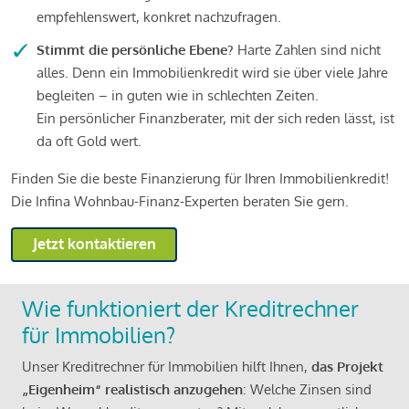
empfehlenswert, konkret nachzufragen.
Stimmt die persönliche Ebene?
Harte Zahlen sind nicht
alles. Denn ein Immobilienkredit wird sie über viele Jahre
begleiten – in guten wie in schlechten Zeiten.
Ein persönlicher Finanzberater, mit der sich reden lässt, ist
da oft Gold wert.
Finden Sie die beste Finanzierung für Ihren Immobilienkredit!
Die Infina Wohnbau-Finanz-Experten beraten Sie gern.
Jetzt kontaktieren
Wie funktioniert der Kreditrechner
für Immobilien?
Unser Kreditrechner für Immobilien hilft Ihnen,
das Projekt
„Eigenheim“ realistisch anzugehen
: Welche Zinsen sind