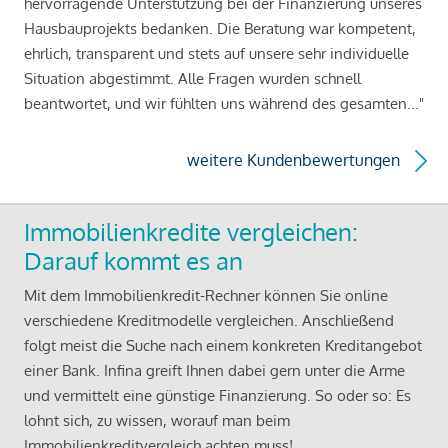
hervorragende Unterstützung bei der Finanzierung unseres
Hausbauprojekts bedanken. Die Beratung war kompetent,
ehrlich, transparent und stets auf unsere sehr individuelle
Situation abgestimmt. Alle Fragen wurden schnell
beantwortet, und wir fühlten uns während des gesamten..."
weitere Kundenbewertungen
Immobilienkredite vergleichen:
Darauf kommt es an
Mit dem Immobilienkredit-Rechner können Sie online
verschiedene Kreditmodelle vergleichen. Anschließend
folgt meist die Suche nach einem konkreten Kreditangebot
einer Bank. Infina greift Ihnen dabei gern unter die Arme
und vermittelt eine günstige Finanzierung. So oder so: Es
lohnt sich, zu wissen, worauf man beim
Immobilienkreditvergleich achten muss!