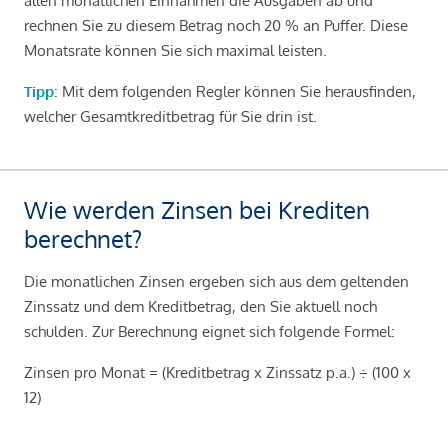
allen monatlichen Einnahmen die Ausgaben ab und
rechnen Sie zu diesem Betrag noch 20 % an Puffer. Diese
Monatsrate können Sie sich maximal leisten.
Tipp
: Mit dem folgenden Regler können Sie herausfinden,
welcher Gesamtkreditbetrag für Sie drin ist.
Wie werden Zinsen bei Krediten
berechnet?
Die monatlichen Zinsen ergeben sich aus dem geltenden
Zinssatz und dem Kreditbetrag, den Sie aktuell noch
schulden. Zur Berechnung eignet sich folgende Formel:
Zinsen pro Monat = (Kreditbetrag x Zinssatz p.a.) ÷ (100 x
12)