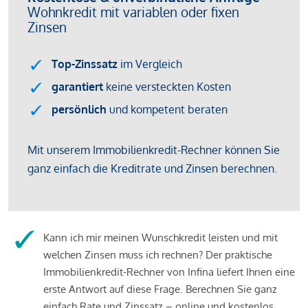
Kann ich mir meinen Wunschkredit leisten und mit
welchen Zinsen muss ich rechnen? Der praktische
Immobilienkredit-Rechner von Infina liefert Ihnen eine
erste Antwort auf diese Frage. Berechnen Sie ganz
einfach Rate und Zinssatz – online und kostenlos.