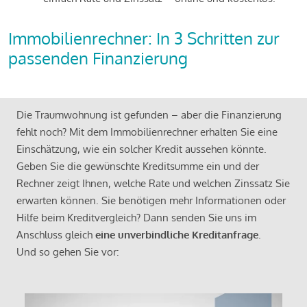
Immobilienrechner: In 3 Schritten zur
passenden Finanzierung
Die Traumwohnung ist gefunden – aber die Finanzierung
fehlt noch? Mit dem Immobilienrechner erhalten Sie eine
Einschätzung, wie ein solcher Kredit aussehen könnte.
Geben Sie die gewünschte Kreditsumme ein und der
Rechner zeigt Ihnen, welche Rate und welchen Zinssatz Sie
erwarten können. Sie benötigen mehr Informationen oder
Hilfe beim Kreditvergleich? Dann senden Sie uns im
Anschluss gleich
eine unverbindliche Kreditanfrage
.
Und so gehen Sie vor: