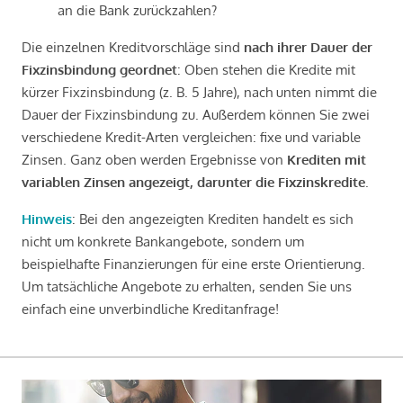
an die Bank zurückzahlen?
Die einzelnen Kreditvorschläge sind
nach ihrer Dauer der
Fixzinsbindung geordnet
: Oben stehen die Kredite mit
kürzer Fixzinsbindung (z. B. 5 Jahre), nach unten nimmt die
Dauer der Fixzinsbindung zu. Außerdem können Sie zwei
verschiedene Kredit-Arten vergleichen: fixe und variable
Zinsen. Ganz oben werden Ergebnisse von
Krediten mit
variablen Zinsen angezeigt, darunter die Fixzinskredite
.
Hinweis
: Bei den angezeigten Krediten handelt es sich
nicht um konkrete Bankangebote, sondern um
beispielhafte Finanzierungen für eine erste Orientierung.
Um tatsächliche Angebote zu erhalten, senden Sie uns
einfach eine unverbindliche Kreditanfrage!