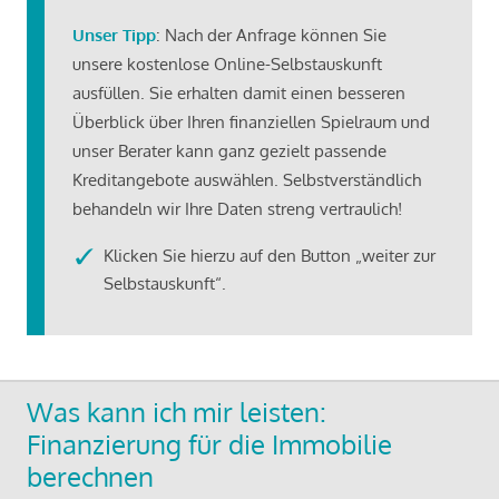
Unser Tipp
: Nach der Anfrage können Sie
unsere kostenlose Online-Selbstauskunft
ausfüllen. Sie erhalten damit einen besseren
Überblick über Ihren finanziellen Spielraum und
unser Berater kann ganz gezielt passende
Kreditangebote auswählen. Selbstverständlich
behandeln wir Ihre Daten streng vertraulich!
Klicken Sie hierzu auf den Button „weiter zur
Selbstauskunft“.
Was kann ich mir leisten:
Finanzierung für die Immobilie
berechnen