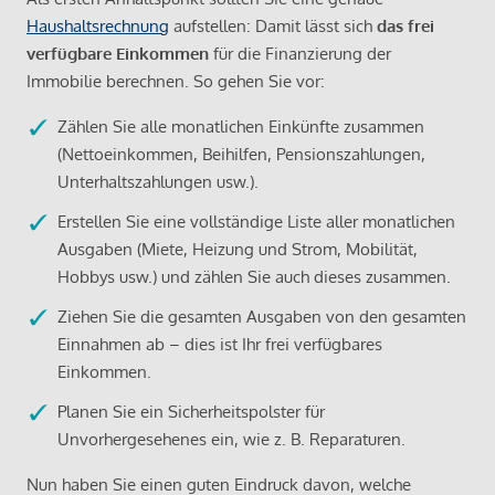
Haushaltsrechnung
aufstellen: Damit lässt sich
das frei
verfügbare Einkommen
für die Finanzierung der
Immobilie berechnen. So gehen Sie vor:
Zählen Sie alle monatlichen Einkünfte zusammen
(Nettoeinkommen, Beihilfen, Pensionszahlungen,
Unterhaltszahlungen usw.).
Erstellen Sie eine vollständige Liste aller monatlichen
Ausgaben (Miete, Heizung und Strom, Mobilität,
Hobbys usw.) und zählen Sie auch dieses zusammen.
Ziehen Sie die gesamten Ausgaben von den gesamten
Einnahmen ab – dies ist Ihr frei verfügbares
Einkommen.
Planen Sie ein Sicherheitspolster für
Unvorhergesehenes ein, wie z. B. Reparaturen.
Nun haben Sie einen guten Eindruck davon, welche