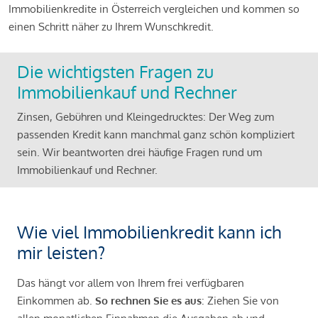
Immobilienkredite in Österreich vergleichen und kommen so
einen Schritt näher zu Ihrem Wunschkredit.
Die wichtigsten Fragen zu
Immobilienkauf und Rechner
Zinsen, Gebühren und Kleingedrucktes: Der Weg zum
passenden Kredit kann manchmal ganz schön kompliziert
sein. Wir beantworten drei häufige Fragen rund um
Immobilienkauf und Rechner.
Wie viel Immobilienkredit kann ich
mir leisten?
Das hängt vor allem von Ihrem frei verfügbaren
Einkommen ab.
So rechnen Sie es aus
: Ziehen Sie von