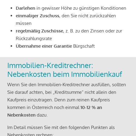
Darlehen
in gewisser Höhe zu günstigen Konditionen
einmaliger Zuschuss
, den Sie nicht zurückzahlen
müssen
regelmäßig Zuschüsse
, z. B. zu den Zinsen oder zur
Rückzahlungsrate
Übernahme einer Garantie
Bürgschaft
Immobilien-Kreditrechner:
Nebenkosten beim Immobilienkauf
Wenn Sie den Immobilien-Kreditrechner ausfüllen, sollten
Sie darauf achten, bei „Kreditsumme“ nicht allein den
Kaufpreis einzutragen. Denn zum reinen Kaufpreis
kommen in Österreich noch einmal
10-12 % an
Nebenkosten
dazu.
Im Detail müssen Sie mit den folgenden Punkten als
Nebenkosten rechnen: