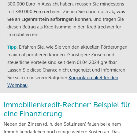
300.000 Euro in Aussicht haben, müssen Sie mindestens
mit 330.000 Euro rechnen. Ziehen Sie dann noch ab,
was
Sie an Eigenmitteln aufbringen können
, und tragen Sie
diesen Betrag als Kreditsumme in den Kreditrechner für
Immobilien ein.
Tipp
: Erfahren Sie, wie Sie von den aktuellen Förderungen
maximal profitieren können: Günstigere Zinsen und
steuerliche Vorteile sind seit dem 01.04.2024 greifbar.
Lassen Sie diese Chance nicht ungenutzt und informieren
Sie sich in unserem Ratgeber
Konjunkturpaket für den
Wohnbau
.
Immobilienkredit-Rechner: Beispiel für
eine Finanzierung
Neben den Zinsen (d. h. den Sollzinsen) fallen bei einem
Immobiliendarlehen noch einige weitere Kosten an. Das