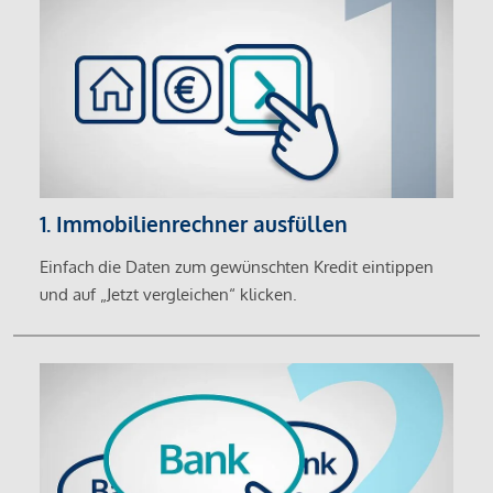
1. Immobilienrechner ausfüllen
Einfach die Daten zum gewünschten Kredit eintippen
und auf „Jetzt vergleichen“ klicken.