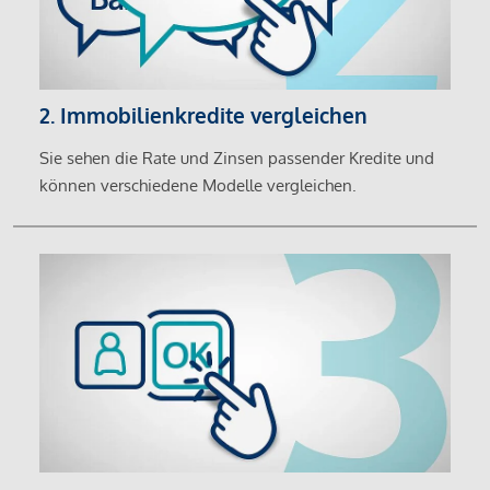
2. Immobilienkredite vergleichen
Sie sehen die Rate und Zinsen passender Kredite und
können verschiedene Modelle vergleichen.