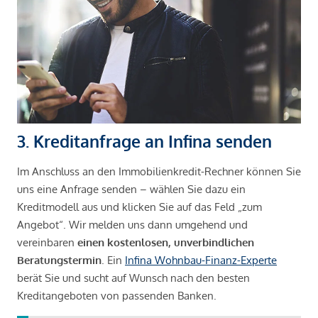
3. Kreditanfrage an Infina senden
Im Anschluss an den Immobilienkredit-Rechner können Sie
uns eine Anfrage senden – wählen Sie dazu ein
Kreditmodell aus und klicken Sie auf das Feld „zum
Angebot“. Wir melden uns dann umgehend und
vereinbaren
einen kostenlosen, unverbindlichen
Beratungstermin
. Ein
Infina Wohnbau-Finanz-Experte
berät Sie und sucht auf Wunsch nach den besten
Kreditangeboten von passenden Banken.