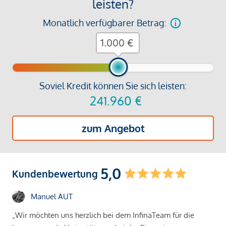
leisten?
Monatlich verfügbarer Betrag:
€
Soviel Kredit können Sie sich leisten:
241.960
€
zum Angebot
5,0
Kundenbewertung
Manuel AUT
„Wir möchten uns herzlich bei dem InfinaTeam für die