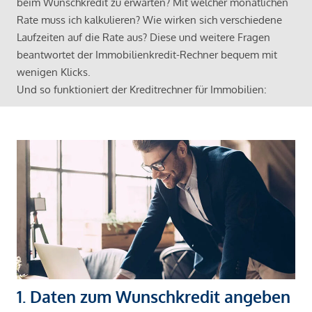
beim Wunschkredit zu erwarten? Mit welcher monatlichen
Rate muss ich kalkulieren? Wie wirken sich verschiedene
Laufzeiten auf die Rate aus? Diese und weitere Fragen
beantwortet der Immobilienkredit-Rechner bequem mit
wenigen Klicks.
Und so funktioniert der Kreditrechner für Immobilien:
1. Daten zum Wunschkredit angeben