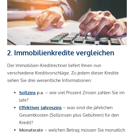
2. Immobilienkredite vergleichen
Der Immobilien-Kreditrechner liefert Ihnen nun
verschiedene Kreditvorschläge. Zu jedem dieser Kredite
sehen Sie drei wesentliche Informationen:
Sollzins
p.a
. – wie viel Prozent Zinsen zahlen Sie im
Jahr?
Effektiver Jahreszins
– was sind die jährlichen
Gesamtkosten (Sollzinsen plus Gebühren) für den
Kredit?
Monatsrate
– welchen Betrag müssen Sie monatlich