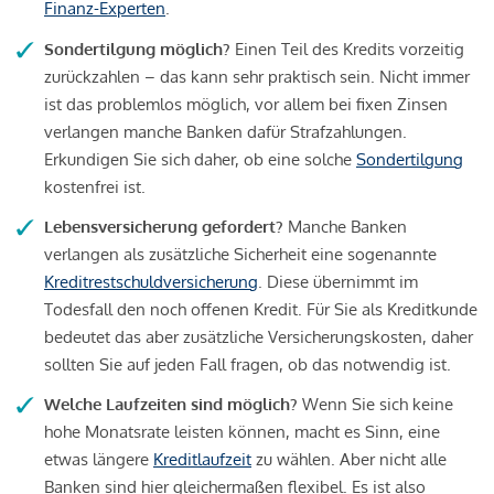
Finanz-Experten
.
Sondertilgung möglich?
Einen Teil des Kredits vorzeitig
zurückzahlen – das kann sehr praktisch sein. Nicht immer
ist das problemlos möglich, vor allem bei fixen Zinsen
verlangen manche Banken dafür Strafzahlungen.
Erkundigen Sie sich daher, ob eine solche
Sondertilgung
kostenfrei ist.
Lebensversicherung gefordert?
Manche Banken
verlangen als zusätzliche Sicherheit eine sogenannte
Kreditrestschuldversicherung
. Diese übernimmt im
Todesfall den noch offenen Kredit. Für Sie als Kreditkunde
bedeutet das aber zusätzliche Versicherungskosten, daher
sollten Sie auf jeden Fall fragen, ob das notwendig ist.
Welche Laufzeiten sind möglich?
Wenn Sie sich keine
hohe Monatsrate leisten können, macht es Sinn, eine
etwas längere
Kreditlaufzeit
zu wählen. Aber nicht alle
Banken sind hier gleichermaßen flexibel. Es ist also