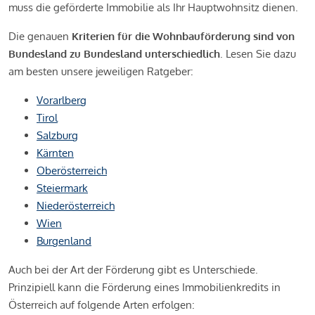
muss die geförderte Immobilie als Ihr Hauptwohnsitz dienen.
Die genauen
Kriterien für die Wohnbauförderung sind von
Bundesland zu Bundesland unterschiedlich
. Lesen Sie dazu
am besten unsere jeweiligen Ratgeber:
Vorarlberg
Tirol
Salzburg
Kärnten
Oberösterreich
Steiermark
Niederösterreich
Wien
Burgenland
Auch bei der Art der Förderung gibt es Unterschiede.
Prinzipiell kann die Förderung eines Immobilienkredits in
Österreich auf folgende Arten erfolgen: