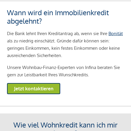
Wann wird ein Immobilienkredit
abgelehnt?
Die Bank lehnt Ihren Kreditantrag ab, wenn sie Ihre
Bonität
als zu niedrig einschätzt. Gründe dafür können sein:
geringes Einkommen, kein festes Einkommen oder keine
ausreichenden Sicherheiten.
Unsere Wohnbau-Finanz-Experten von Infina beraten Sie
gern zur Leistbarkeit Ihres Wunschkredits.
Jetzt kontaktieren
Wie viel Wohnkredit kann ich mir