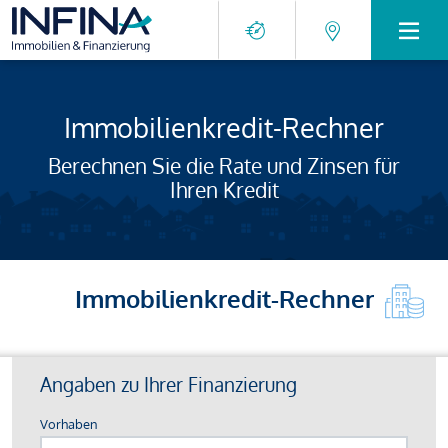
Immobilienkredit-Rechner
Berechnen Sie die Rate und Zinsen für
Ihren Kredit
Immobilienkredit-Rechner