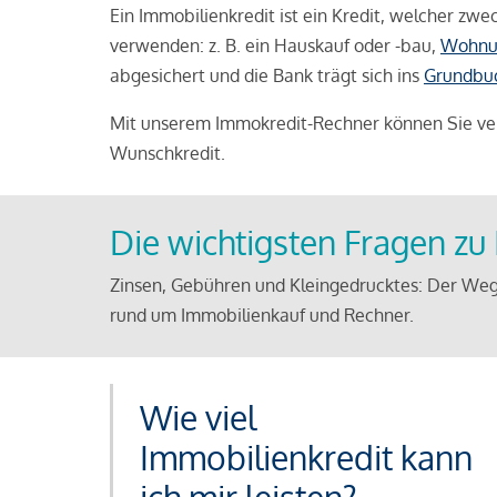
Ein Immobilienkredit ist ein Kredit, welcher z
verwenden: z. B. ein Hauskauf oder -bau,
Wohnu
abgesichert und die Bank trägt sich ins
Grundbu
Mit unserem Immokredit-Rechner können Sie ver
Wunschkredit.
Die wichtigsten Fragen z
Zinsen, Gebühren und Kleingedrucktes: Der Weg
rund um Immobilienkauf und Rechner.
Wie viel
Immobilienkredit kann