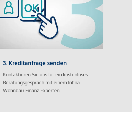
3. Kreditanfrage senden
Kontaktieren Sie uns für ein kostenloses
Beratungsgespräch mit einem Infina
Wohnbau-Finanz-Experten.