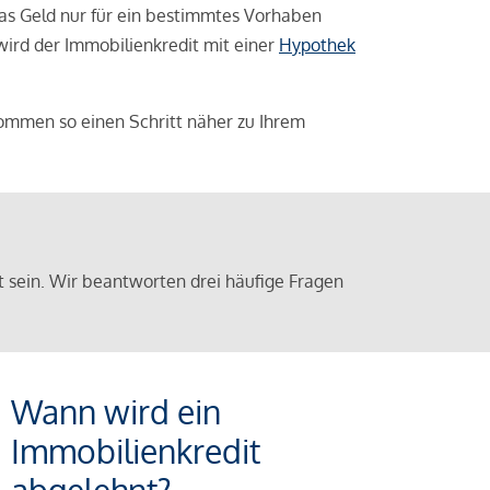
das Geld nur für ein bestimmtes Vorhaben
 wird der Immobilienkredit mit einer
Hypothek
ommen so einen Schritt näher zu Ihrem
sein. Wir beantworten drei häufige Fragen
Wann wird ein
Immobilienkredit