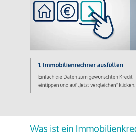
1. Immobilienrechner ausfüllen
Einfach die Daten zum gewünschten Kredit
eintippen und auf „Jetzt vergleichen“ klicken.
Was ist ein Immobilienkre