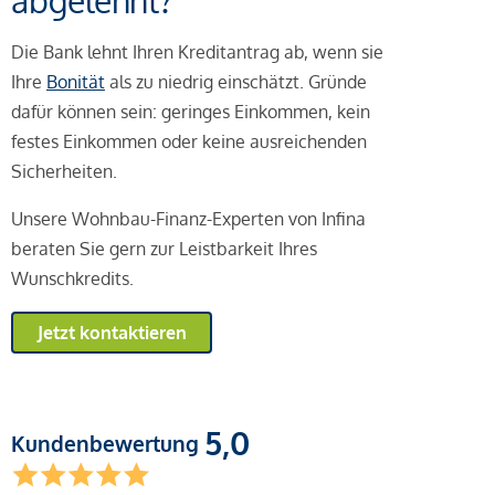
abgelehnt?
Die Bank lehnt Ihren Kreditantrag ab, wenn sie
Ihre
Bonität
als zu niedrig einschätzt. Gründe
dafür können sein: geringes Einkommen, kein
festes Einkommen oder keine ausreichenden
Sicherheiten.
Unsere Wohnbau-Finanz-Experten von Infina
beraten Sie gern zur Leistbarkeit Ihres
Wunschkredits.
Jetzt kontaktieren
5,0
Kundenbewertung