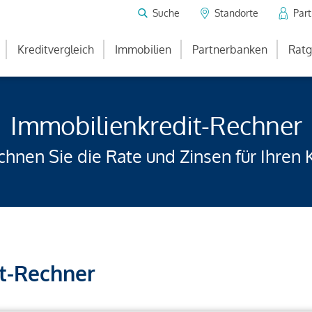
Suche
Standorte
Par
Kreditvergleich
Immobilien
Partnerbanken
Ratg
Immobilienkredit-Rechner
hnen Sie die Rate und Zinsen für Ihren 
t-Rechner