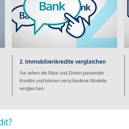
2. Immobilienkredite vergleichen
Sie sehen die Rate und Zinsen passender
Kredite und können verschiedene Modelle
vergleichen.
dit?