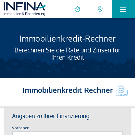
Immobilienkredit-Rechner
Berechnen Sie die Rate und Zinsen für
Ihren Kredit
Immobilienkredit-Rechner