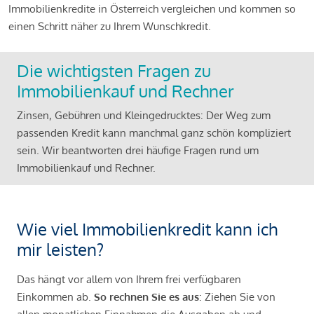
Immobilienkredite in Österreich vergleichen und kommen so
einen Schritt näher zu Ihrem Wunschkredit.
Die wichtigsten Fragen zu
Immobilienkauf und Rechner
Zinsen, Gebühren und Kleingedrucktes: Der Weg zum
passenden Kredit kann manchmal ganz schön kompliziert
sein. Wir beantworten drei häufige Fragen rund um
Immobilienkauf und Rechner.
Wie viel Immobilienkredit kann ich
mir leisten?
Das hängt vor allem von Ihrem frei verfügbaren
Einkommen ab.
So rechnen Sie es aus
: Ziehen Sie von