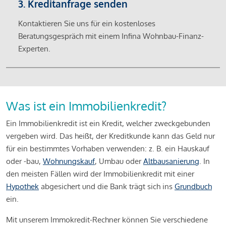
3. Kreditanfrage senden
Kontaktieren Sie uns für ein kostenloses
Beratungsgespräch mit einem Infina Wohnbau-Finanz-
Experten.
Was ist ein Immobilienkredit?
Ein Immobilienkredit ist ein Kredit, welcher zweckgebunden
vergeben wird. Das heißt, der Kreditkunde kann das Geld nur
für ein bestimmtes Vorhaben verwenden: z. B. ein Hauskauf
oder -bau,
Wohnungskauf
, Umbau oder
Altbausanierung
. In
den meisten Fällen wird der Immobilienkredit mit einer
Hypothek
abgesichert und die Bank trägt sich ins
Grundbuch
ein.
Mit unserem Immokredit-Rechner können Sie verschiedene