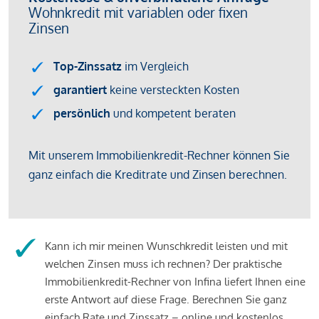
Kann ich mir meinen Wunschkredit leisten und mit
welchen Zinsen muss ich rechnen? Der praktische
Immobilienkredit-Rechner von Infina liefert Ihnen eine
erste Antwort auf diese Frage. Berechnen Sie ganz
einfach Rate und Zinssatz – online und kostenlos.