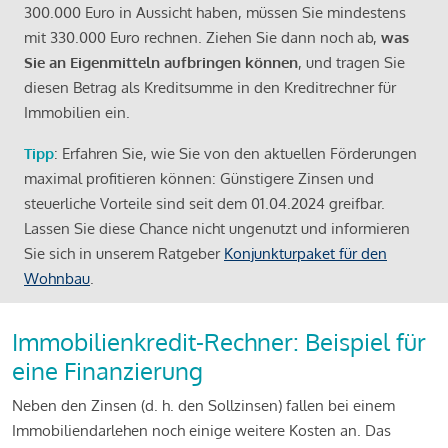
300.000 Euro in Aussicht haben, müssen Sie mindestens
mit 330.000 Euro rechnen. Ziehen Sie dann noch ab,
was
Sie an Eigenmitteln aufbringen können
, und tragen Sie
diesen Betrag als Kreditsumme in den Kreditrechner für
Immobilien ein.
Tipp
: Erfahren Sie, wie Sie von den aktuellen Förderungen
maximal profitieren können: Günstigere Zinsen und
steuerliche Vorteile sind seit dem 01.04.2024 greifbar.
Lassen Sie diese Chance nicht ungenutzt und informieren
Sie sich in unserem Ratgeber
Konjunkturpaket für den
Wohnbau
.
Immobilienkredit-Rechner: Beispiel für
eine Finanzierung
Neben den Zinsen (d. h. den Sollzinsen) fallen bei einem
Immobiliendarlehen noch einige weitere Kosten an. Das