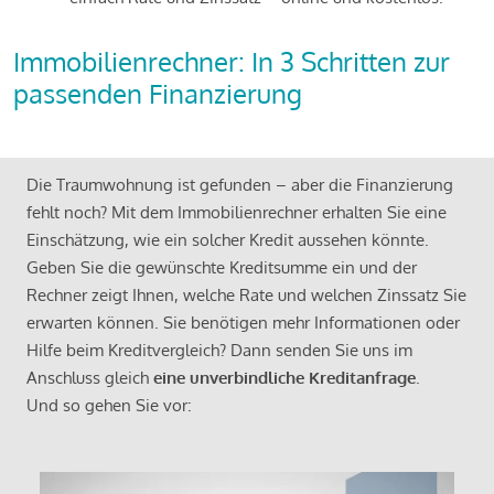
Immobilienrechner: In 3 Schritten zur
passenden Finanzierung
Die Traumwohnung ist gefunden – aber die Finanzierung
fehlt noch? Mit dem Immobilienrechner erhalten Sie eine
Einschätzung, wie ein solcher Kredit aussehen könnte.
Geben Sie die gewünschte Kreditsumme ein und der
Rechner zeigt Ihnen, welche Rate und welchen Zinssatz Sie
erwarten können. Sie benötigen mehr Informationen oder
Hilfe beim Kreditvergleich? Dann senden Sie uns im
Anschluss gleich
eine unverbindliche Kreditanfrage
.
Und so gehen Sie vor: