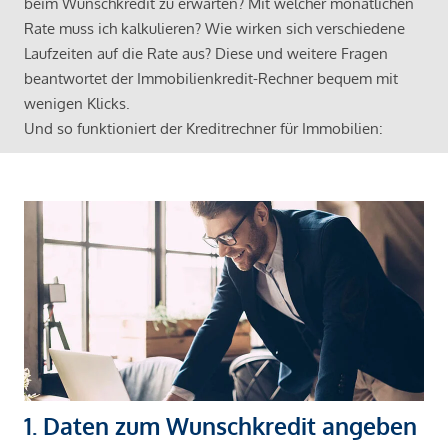
beim Wunschkredit zu erwarten? Mit welcher monatlichen
Rate muss ich kalkulieren? Wie wirken sich verschiedene
Laufzeiten auf die Rate aus? Diese und weitere Fragen
beantwortet der Immobilienkredit-Rechner bequem mit
wenigen Klicks.
Und so funktioniert der Kreditrechner für Immobilien:
1. Daten zum Wunschkredit angeben