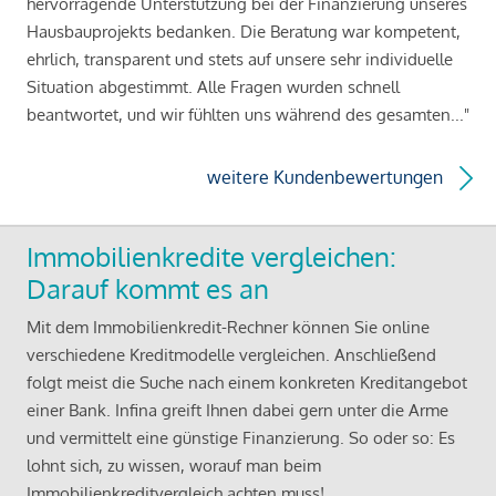
hervorragende Unterstützung bei der Finanzierung unseres
Hausbauprojekts bedanken. Die Beratung war kompetent,
ehrlich, transparent und stets auf unsere sehr individuelle
Situation abgestimmt. Alle Fragen wurden schnell
beantwortet, und wir fühlten uns während des gesamten..."
weitere Kundenbewertungen
Immobilienkredite vergleichen:
Darauf kommt es an
Mit dem Immobilienkredit-Rechner können Sie online
verschiedene Kreditmodelle vergleichen. Anschließend
folgt meist die Suche nach einem konkreten Kreditangebot
einer Bank. Infina greift Ihnen dabei gern unter die Arme
und vermittelt eine günstige Finanzierung. So oder so: Es
lohnt sich, zu wissen, worauf man beim
Immobilienkreditvergleich achten muss!