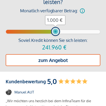
leisten?
Monatlich verfügbarer Betrag:
€
Soviel Kredit können Sie sich leisten:
241.960
€
zum Angebot
5,0
Kundenbewertung
Manuel AUT
„Wir möchten uns herzlich bei dem InfinaTeam für die