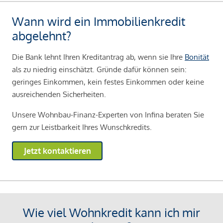
Wann wird ein Immobilienkredit
abgelehnt?
Die Bank lehnt Ihren Kreditantrag ab, wenn sie Ihre
Bonität
als zu niedrig einschätzt. Gründe dafür können sein:
geringes Einkommen, kein festes Einkommen oder keine
ausreichenden Sicherheiten.
Unsere Wohnbau-Finanz-Experten von Infina beraten Sie
gern zur Leistbarkeit Ihres Wunschkredits.
Jetzt kontaktieren
Wie viel Wohnkredit kann ich mir