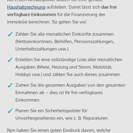
Haushaltsrechnung
aufstellen: Damit lässt sich
das frei
verfügbare Einkommen
für die Finanzierung der
Immobilie berechnen. So gehen Sie vor:
Zählen Sie alle monatlichen Einkünfte zusammen
(Nettoeinkommen, Beihilfen, Pensionszahlungen,
Unterhaltszahlungen usw.).
Erstellen Sie eine vollständige Liste aller monatlichen
Ausgaben (Miete, Heizung und Strom, Mobilität,
Hobbys usw.) und zählen Sie auch dieses zusammen.
Ziehen Sie die gesamten Ausgaben von den gesamten
Einnahmen ab – dies ist Ihr frei verfügbares
Einkommen.
Planen Sie ein Sicherheitspolster für
Unvorhergesehenes ein, wie z. B. Reparaturen.
Nun haben Sie einen guten Eindruck davon, welche