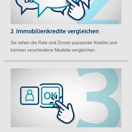
2. Immobilienkredite vergleichen
Sie sehen die Rate und Zinsen passender Kredite und
können verschiedene Modelle vergleichen.