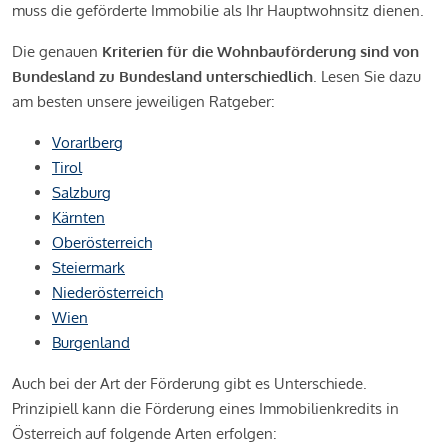
muss die geförderte Immobilie als Ihr Hauptwohnsitz dienen.
Die genauen
Kriterien für die Wohnbauförderung sind von
Bundesland zu Bundesland unterschiedlich
. Lesen Sie dazu
am besten unsere jeweiligen Ratgeber:
Vorarlberg
Tirol
Salzburg
Kärnten
Oberösterreich
Steiermark
Niederösterreich
Wien
Burgenland
Auch bei der Art der Förderung gibt es Unterschiede.
Prinzipiell kann die Förderung eines Immobilienkredits in
Österreich auf folgende Arten erfolgen: