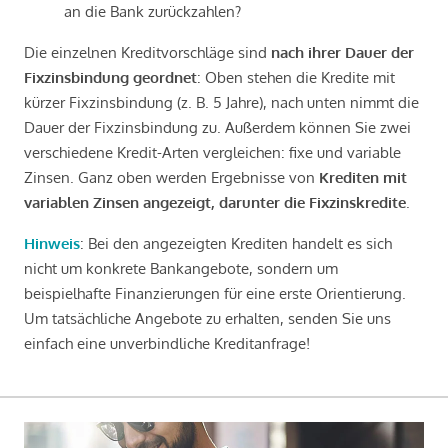
an die Bank zurückzahlen?
Die einzelnen Kreditvorschläge sind
nach ihrer Dauer der
Fixzinsbindung geordnet
: Oben stehen die Kredite mit
kürzer Fixzinsbindung (z. B. 5 Jahre), nach unten nimmt die
Dauer der Fixzinsbindung zu. Außerdem können Sie zwei
verschiedene Kredit-Arten vergleichen: fixe und variable
Zinsen. Ganz oben werden Ergebnisse von
Krediten mit
variablen Zinsen angezeigt, darunter die Fixzinskredite
.
Hinweis
: Bei den angezeigten Krediten handelt es sich
nicht um konkrete Bankangebote, sondern um
beispielhafte Finanzierungen für eine erste Orientierung.
Um tatsächliche Angebote zu erhalten, senden Sie uns
einfach eine unverbindliche Kreditanfrage!