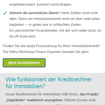
empfehlenswert, konkret nachzufragen.
Stimmt die persönliche Ebene?
Harte Zahlen sind nicht
alles. Denn ein Immobilienkredit wird sie über viele Jahre
begleiten – in guten wie in schlechten Zeiten.
Ein persönlicher Finanzberater, mit der sich reden lässt, ist
da oft Gold wert.
Finden Sie die beste Finanzierung für Ihren Immobilienkredit!
Die Infina Wohnbau-Finanz-Experten beraten Sie gern.
Jetzt kontaktieren
Wie funktioniert der Kreditrechner
für Immobilien?
Unser Kreditrechner für Immobilien hilft Ihnen,
das Projekt
„Eigenheim“ realistisch anzugehen
: Welche Zinsen sind