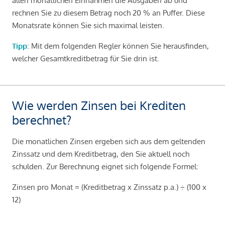
allen monatlichen Einnahmen die Ausgaben ab und
rechnen Sie zu diesem Betrag noch 20 % an Puffer. Diese
Monatsrate können Sie sich maximal leisten.
Tipp
: Mit dem folgenden Regler können Sie herausfinden,
welcher Gesamtkreditbetrag für Sie drin ist.
Wie werden Zinsen bei Krediten
berechnet?
Die monatlichen Zinsen ergeben sich aus dem geltenden
Zinssatz und dem Kreditbetrag, den Sie aktuell noch
schulden. Zur Berechnung eignet sich folgende Formel:
Zinsen pro Monat = (Kreditbetrag x Zinssatz p.a.) ÷ (100 x
12)