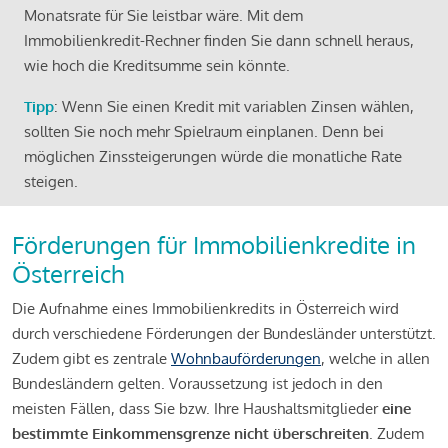
Monatsrate für Sie leistbar wäre. Mit dem
Immobilienkredit-Rechner finden Sie dann schnell heraus,
wie hoch die Kreditsumme sein könnte.
Tipp
: Wenn Sie einen Kredit mit variablen Zinsen wählen,
sollten Sie noch mehr Spielraum einplanen. Denn bei
möglichen Zinssteigerungen würde die monatliche Rate
steigen.
Förderungen für Immobilienkredite in
Österreich
Die Aufnahme eines Immobilienkredits in Österreich wird
durch verschiedene Förderungen der Bundesländer unterstützt.
Zudem gibt es zentrale
Wohnbauförderungen
, welche in allen
Bundesländern gelten. Voraussetzung ist jedoch in den
meisten Fällen, dass Sie bzw. Ihre Haushaltsmitglieder
eine
bestimmte Einkommensgrenze nicht überschreiten
. Zudem