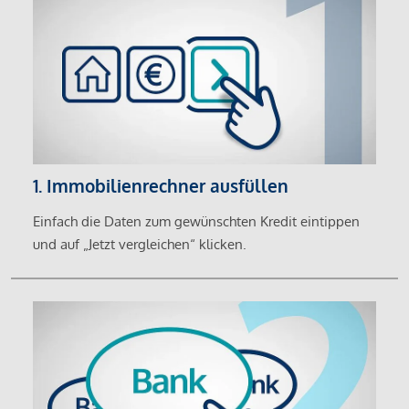
1. Immobilienrechner ausfüllen
Einfach die Daten zum gewünschten Kredit eintippen
und auf „Jetzt vergleichen“ klicken.