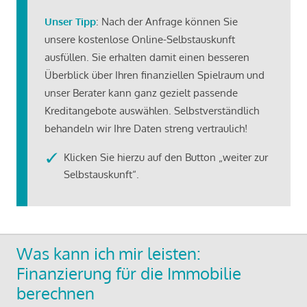
Unser Tipp
: Nach der Anfrage können Sie
unsere kostenlose Online-Selbstauskunft
ausfüllen. Sie erhalten damit einen besseren
Überblick über Ihren finanziellen Spielraum und
unser Berater kann ganz gezielt passende
Kreditangebote auswählen. Selbstverständlich
behandeln wir Ihre Daten streng vertraulich!
Klicken Sie hierzu auf den Button „weiter zur
Selbstauskunft“.
Was kann ich mir leisten:
Finanzierung für die Immobilie
berechnen