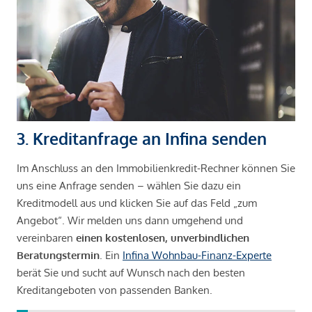
3. Kreditanfrage an Infina senden
Im Anschluss an den Immobilienkredit-Rechner können Sie
uns eine Anfrage senden – wählen Sie dazu ein
Kreditmodell aus und klicken Sie auf das Feld „zum
Angebot“. Wir melden uns dann umgehend und
vereinbaren
einen kostenlosen, unverbindlichen
Beratungstermin
. Ein
Infina Wohnbau-Finanz-Experte
berät Sie und sucht auf Wunsch nach den besten
Kreditangeboten von passenden Banken.