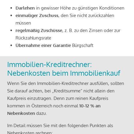
Darlehen
in gewisser Höhe zu günstigen Konditionen
einmaliger Zuschuss
, den Sie nicht zurückzahlen
müssen
regelmäßig Zuschüsse
, z. B. zu den Zinsen oder zur
Rückzahlungsrate
Übernahme einer Garantie
Bürgschaft
Immobilien-Kreditrechner:
Nebenkosten beim Immobilienkauf
Wenn Sie den Immobilien-Kreditrechner ausfüllen, sollten
Sie darauf achten, bei „Kreditsumme“ nicht allein den
Kaufpreis einzutragen. Denn zum reinen Kaufpreis
kommen in Österreich noch einmal
10-12 % an
Nebenkosten
dazu.
Im Detail müssen Sie mit den folgenden Punkten als
Nebenkosten rechnen: