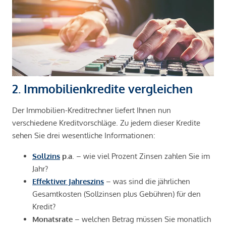
2. Immobilienkredite vergleichen
Der Immobilien-Kreditrechner liefert Ihnen nun
verschiedene Kreditvorschläge. Zu jedem dieser Kredite
sehen Sie drei wesentliche Informationen:
Sollzins
p.a
. – wie viel Prozent Zinsen zahlen Sie im
Jahr?
Effektiver Jahreszins
– was sind die jährlichen
Gesamtkosten (Sollzinsen plus Gebühren) für den
Kredit?
Monatsrate
– welchen Betrag müssen Sie monatlich