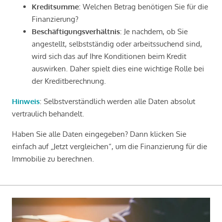
Kreditsumme
: Welchen Betrag benötigen Sie für die
Finanzierung?
Beschäftigungsverhältnis
: Je nachdem, ob Sie
angestellt, selbstständig oder arbeitssuchend sind,
wird sich das auf Ihre Konditionen beim Kredit
auswirken. Daher spielt dies eine wichtige Rolle bei
der Kreditberechnung.
Hinweis
: Selbstverständlich werden alle Daten absolut
vertraulich behandelt.
Haben Sie alle Daten eingegeben? Dann klicken Sie
einfach auf „Jetzt vergleichen“, um die Finanzierung für die
Immobilie zu berechnen.