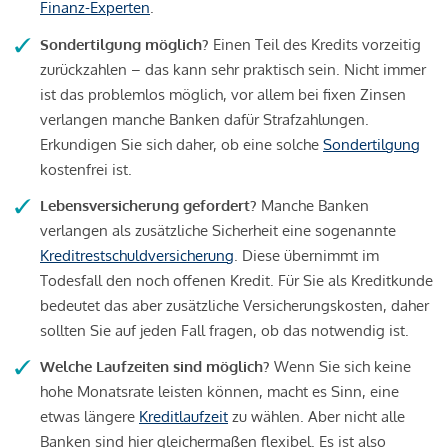
Finanz-Experten
.
Sondertilgung möglich?
Einen Teil des Kredits vorzeitig
zurückzahlen – das kann sehr praktisch sein. Nicht immer
ist das problemlos möglich, vor allem bei fixen Zinsen
verlangen manche Banken dafür Strafzahlungen.
Erkundigen Sie sich daher, ob eine solche
Sondertilgung
kostenfrei ist.
Lebensversicherung gefordert?
Manche Banken
verlangen als zusätzliche Sicherheit eine sogenannte
Kreditrestschuldversicherung
. Diese übernimmt im
Todesfall den noch offenen Kredit. Für Sie als Kreditkunde
bedeutet das aber zusätzliche Versicherungskosten, daher
sollten Sie auf jeden Fall fragen, ob das notwendig ist.
Welche Laufzeiten sind möglich?
Wenn Sie sich keine
hohe Monatsrate leisten können, macht es Sinn, eine
etwas längere
Kreditlaufzeit
zu wählen. Aber nicht alle
Banken sind hier gleichermaßen flexibel. Es ist also