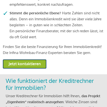
empfehlenswert, konkret nachzufragen.
Stimmt die persönliche Ebene?
Harte Zahlen sind nicht
alles. Denn ein Immobilienkredit wird sie über viele Jahre
begleiten – in guten wie in schlechten Zeiten.
Ein persönlicher Finanzberater, mit der sich reden lässt, ist
da oft Gold wert.
Finden Sie die beste Finanzierung für Ihren Immobilienkredit!
Die Infina Wohnbau-Finanz-Experten beraten Sie gern.
Jetzt kontaktieren
Wie funktioniert der Kreditrechner
für Immobilien?
Unser Kreditrechner für Immobilien hilft Ihnen,
das Projekt
„Eigenheim“ realistisch anzugehen
: Welche Zinsen sind