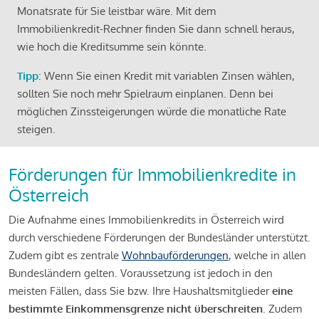
Monatsrate für Sie leistbar wäre. Mit dem
Immobilienkredit-Rechner finden Sie dann schnell heraus,
wie hoch die Kreditsumme sein könnte.
Tipp
: Wenn Sie einen Kredit mit variablen Zinsen wählen,
sollten Sie noch mehr Spielraum einplanen. Denn bei
möglichen Zinssteigerungen würde die monatliche Rate
steigen.
Förderungen für Immobilienkredite in
Österreich
Die Aufnahme eines Immobilienkredits in Österreich wird
durch verschiedene Förderungen der Bundesländer unterstützt.
Zudem gibt es zentrale
Wohnbauförderungen
, welche in allen
Bundesländern gelten. Voraussetzung ist jedoch in den
meisten Fällen, dass Sie bzw. Ihre Haushaltsmitglieder
eine
bestimmte Einkommensgrenze nicht überschreiten
. Zudem