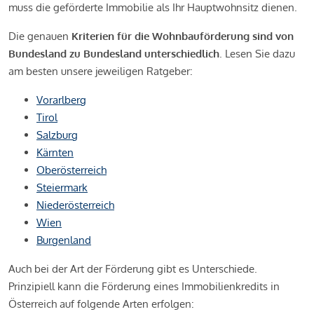
muss die geförderte Immobilie als Ihr Hauptwohnsitz dienen.
Die genauen
Kriterien für die Wohnbauförderung sind von
Bundesland zu Bundesland unterschiedlich
. Lesen Sie dazu
am besten unsere jeweiligen Ratgeber:
Vorarlberg
Tirol
Salzburg
Kärnten
Oberösterreich
Steiermark
Niederösterreich
Wien
Burgenland
Auch bei der Art der Förderung gibt es Unterschiede.
Prinzipiell kann die Förderung eines Immobilienkredits in
Österreich auf folgende Arten erfolgen: