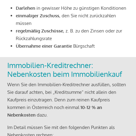
Darlehen
in gewisser Höhe zu günstigen Konditionen
einmaliger Zuschuss
, den Sie nicht zurückzahlen
müssen
regelmäßig Zuschüsse
, z. B. zu den Zinsen oder zur
Rückzahlungsrate
Übernahme einer Garantie
Bürgschaft
Immobilien-Kreditrechner:
Nebenkosten beim Immobilienkauf
Wenn Sie den Immobilien-Kreditrechner ausfüllen, sollten
Sie darauf achten, bei „Kreditsumme“ nicht allein den
Kaufpreis einzutragen. Denn zum reinen Kaufpreis
kommen in Österreich noch einmal
10-12 % an
Nebenkosten
dazu.
Im Detail müssen Sie mit den folgenden Punkten als
Nebenkosten rechnen: