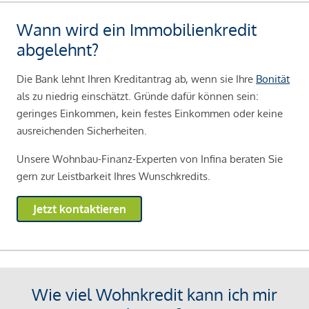
Wann wird ein Immobilienkredit
abgelehnt?
Die Bank lehnt Ihren Kreditantrag ab, wenn sie Ihre
Bonität
als zu niedrig einschätzt. Gründe dafür können sein:
geringes Einkommen, kein festes Einkommen oder keine
ausreichenden Sicherheiten.
Unsere Wohnbau-Finanz-Experten von Infina beraten Sie
gern zur Leistbarkeit Ihres Wunschkredits.
Jetzt kontaktieren
Wie viel Wohnkredit kann ich mir