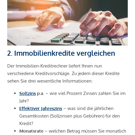
2. Immobilienkredite vergleichen
Der Immobilien-Kreditrechner liefert Ihnen nun
verschiedene Kreditvorschläge. Zu jedem dieser Kredite
sehen Sie drei wesentliche Informationen:
Sollzins
p.a
. – wie viel Prozent Zinsen zahlen Sie im
Jahr?
Effektiver Jahreszins
– was sind die jährlichen
Gesamtkosten (Sollzinsen plus Gebühren) für den
Kredit?
Monatsrate
– welchen Betrag müssen Sie monatlich