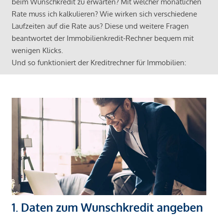
beim Wunschkredit zu erwarten? Mit welcher monatlichen
Rate muss ich kalkulieren? Wie wirken sich verschiedene
Laufzeiten auf die Rate aus? Diese und weitere Fragen
beantwortet der Immobilienkredit-Rechner bequem mit
wenigen Klicks.
Und so funktioniert der Kreditrechner für Immobilien:
1. Daten zum Wunschkredit angeben