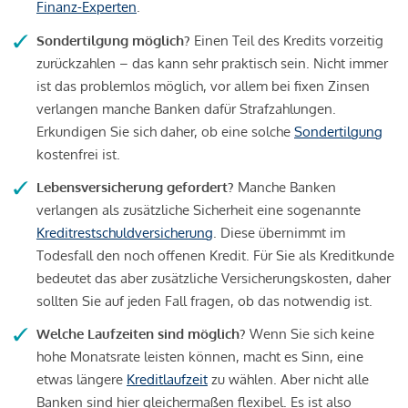
Finanz-Experten
.
Sondertilgung möglich?
Einen Teil des Kredits vorzeitig
zurückzahlen – das kann sehr praktisch sein. Nicht immer
ist das problemlos möglich, vor allem bei fixen Zinsen
verlangen manche Banken dafür Strafzahlungen.
Erkundigen Sie sich daher, ob eine solche
Sondertilgung
kostenfrei ist.
Lebensversicherung gefordert?
Manche Banken
verlangen als zusätzliche Sicherheit eine sogenannte
Kreditrestschuldversicherung
. Diese übernimmt im
Todesfall den noch offenen Kredit. Für Sie als Kreditkunde
bedeutet das aber zusätzliche Versicherungskosten, daher
sollten Sie auf jeden Fall fragen, ob das notwendig ist.
Welche Laufzeiten sind möglich?
Wenn Sie sich keine
hohe Monatsrate leisten können, macht es Sinn, eine
etwas längere
Kreditlaufzeit
zu wählen. Aber nicht alle
Banken sind hier gleichermaßen flexibel. Es ist also