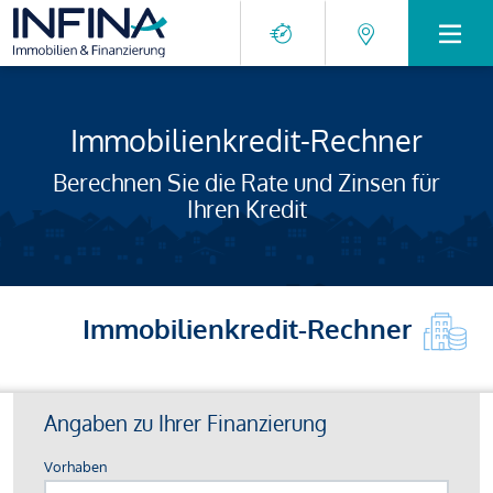
Immobilienkredit-Rechner
Berechnen Sie die Rate und Zinsen für
Ihren Kredit
Immobilienkredit-Rechner