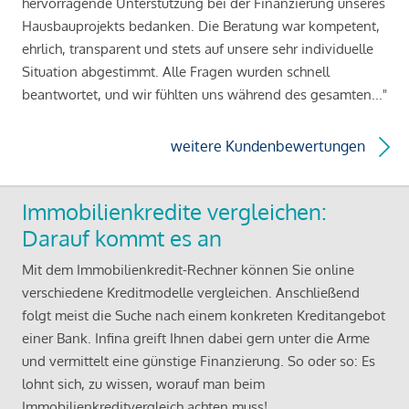
hervorragende Unterstützung bei der Finanzierung unseres
Hausbauprojekts bedanken. Die Beratung war kompetent,
ehrlich, transparent und stets auf unsere sehr individuelle
Situation abgestimmt. Alle Fragen wurden schnell
beantwortet, und wir fühlten uns während des gesamten..."
weitere Kundenbewertungen
Immobilienkredite vergleichen:
Darauf kommt es an
Mit dem Immobilienkredit-Rechner können Sie online
verschiedene Kreditmodelle vergleichen. Anschließend
folgt meist die Suche nach einem konkreten Kreditangebot
einer Bank. Infina greift Ihnen dabei gern unter die Arme
und vermittelt eine günstige Finanzierung. So oder so: Es
lohnt sich, zu wissen, worauf man beim
Immobilienkreditvergleich achten muss!