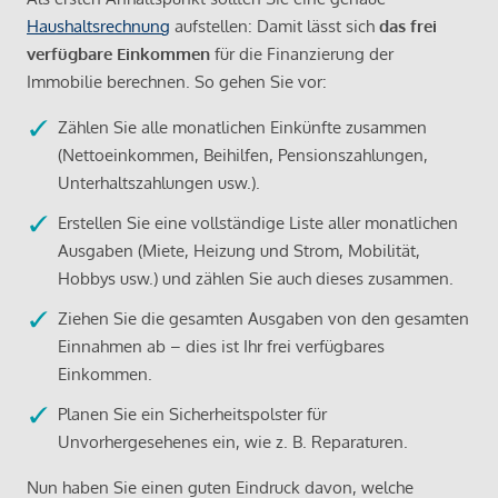
Haushaltsrechnung
aufstellen: Damit lässt sich
das frei
verfügbare Einkommen
für die Finanzierung der
Immobilie berechnen. So gehen Sie vor:
Zählen Sie alle monatlichen Einkünfte zusammen
(Nettoeinkommen, Beihilfen, Pensionszahlungen,
Unterhaltszahlungen usw.).
Erstellen Sie eine vollständige Liste aller monatlichen
Ausgaben (Miete, Heizung und Strom, Mobilität,
Hobbys usw.) und zählen Sie auch dieses zusammen.
Ziehen Sie die gesamten Ausgaben von den gesamten
Einnahmen ab – dies ist Ihr frei verfügbares
Einkommen.
Planen Sie ein Sicherheitspolster für
Unvorhergesehenes ein, wie z. B. Reparaturen.
Nun haben Sie einen guten Eindruck davon, welche