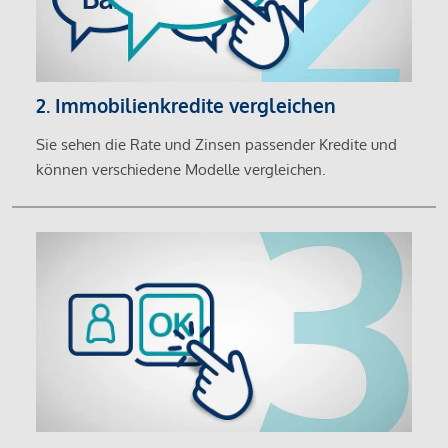
2. Immobilienkredite vergleichen
Sie sehen die Rate und Zinsen passender Kredite und
können verschiedene Modelle vergleichen.