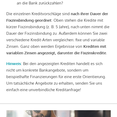
an die Bank zurückzahlen?
Die einzelnen Kreditvorschläge sind
nach ihrer Dauer der
Fixzinsbindung geordnet
: Oben stehen die Kredite mit
kürzer Fixzinsbindung (z. B. 5 Jahre), nach unten nimmt die
Dauer der Fixzinsbindung zu. Außerdem können Sie zwei
verschiedene Kredit-Arten vergleichen: fixe und variable
Zinsen. Ganz oben werden Ergebnisse von
Krediten mit
variablen Zinsen angezeigt, darunter die Fixzinskredite
.
Hinweis
: Bei den angezeigten Krediten handelt es sich
nicht um konkrete Bankangebote, sondern um
beispielhafte Finanzierungen für eine erste Orientierung.
Um tatsächliche Angebote zu erhalten, senden Sie uns
einfach eine unverbindliche Kreditanfrage!