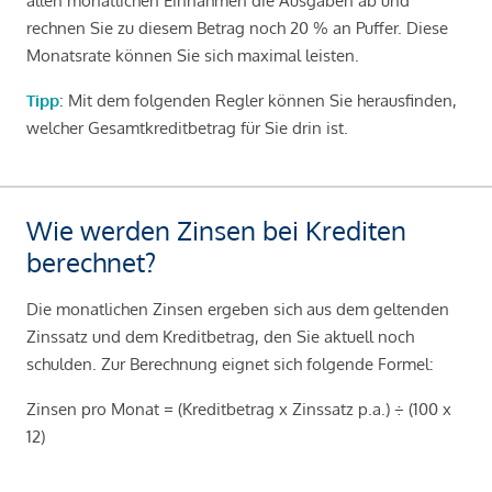
allen monatlichen Einnahmen die Ausgaben ab und
rechnen Sie zu diesem Betrag noch 20 % an Puffer. Diese
Monatsrate können Sie sich maximal leisten.
Tipp
: Mit dem folgenden Regler können Sie herausfinden,
welcher Gesamtkreditbetrag für Sie drin ist.
Wie werden Zinsen bei Krediten
berechnet?
Die monatlichen Zinsen ergeben sich aus dem geltenden
Zinssatz und dem Kreditbetrag, den Sie aktuell noch
schulden. Zur Berechnung eignet sich folgende Formel:
Zinsen pro Monat = (Kreditbetrag x Zinssatz p.a.) ÷ (100 x
12)