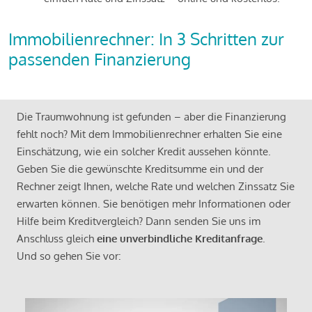
Immobilienrechner: In 3 Schritten zur
passenden Finanzierung
Die Traumwohnung ist gefunden – aber die Finanzierung
fehlt noch? Mit dem Immobilienrechner erhalten Sie eine
Einschätzung, wie ein solcher Kredit aussehen könnte.
Geben Sie die gewünschte Kreditsumme ein und der
Rechner zeigt Ihnen, welche Rate und welchen Zinssatz Sie
erwarten können. Sie benötigen mehr Informationen oder
Hilfe beim Kreditvergleich? Dann senden Sie uns im
Anschluss gleich
eine unverbindliche Kreditanfrage
.
Und so gehen Sie vor: