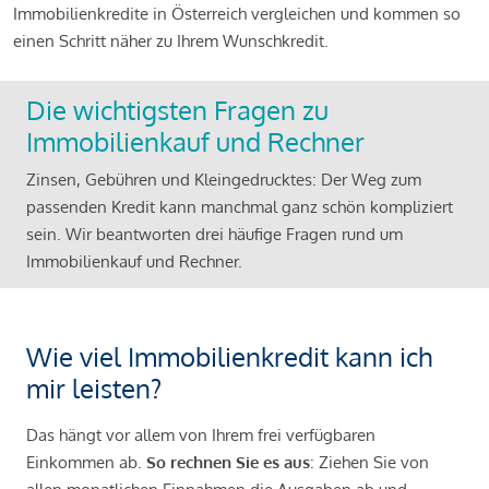
Immobilienkredite in Österreich vergleichen und kommen so
einen Schritt näher zu Ihrem Wunschkredit.
Die wichtigsten Fragen zu
Immobilienkauf und Rechner
Zinsen, Gebühren und Kleingedrucktes: Der Weg zum
passenden Kredit kann manchmal ganz schön kompliziert
sein. Wir beantworten drei häufige Fragen rund um
Immobilienkauf und Rechner.
Wie viel Immobilienkredit kann ich
mir leisten?
Das hängt vor allem von Ihrem frei verfügbaren
Einkommen ab.
So rechnen Sie es aus
: Ziehen Sie von