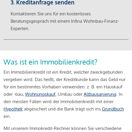
3. Kreditanfrage senden
Kontaktieren Sie uns für ein kostenloses
Beratungsgespräch mit einem Infina Wohnbau-Finanz-
Experten.
Was ist ein Immobilienkredit?
Ein Immobilienkredit ist ein Kredit, welcher zweckgebunden
vergeben wird. Das heißt, der Kreditkunde kann das Geld nur
für ein bestimmtes Vorhaben verwenden: z. B. ein Hauskauf
oder -bau,
Wohnungskauf
, Umbau oder
Altbausanierung
. In
den meisten Fällen wird der Immobilienkredit mit einer
Hypothek
abgesichert und die Bank trägt sich ins
Grundbuch
ein.
Mit unserem Immokredit-Rechner können Sie verschiedene