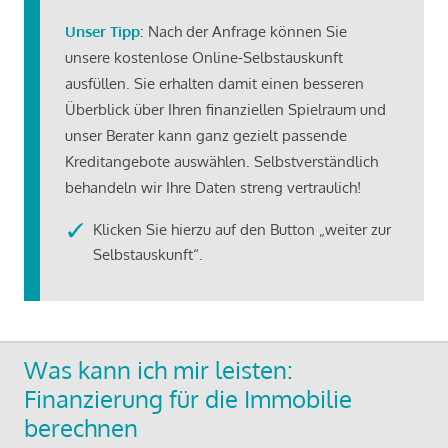
Unser Tipp
: Nach der Anfrage können Sie
unsere kostenlose Online-Selbstauskunft
ausfüllen. Sie erhalten damit einen besseren
Überblick über Ihren finanziellen Spielraum und
unser Berater kann ganz gezielt passende
Kreditangebote auswählen. Selbstverständlich
behandeln wir Ihre Daten streng vertraulich!
Klicken Sie hierzu auf den Button „weiter zur
Selbstauskunft“.
Was kann ich mir leisten:
Finanzierung für die Immobilie
berechnen