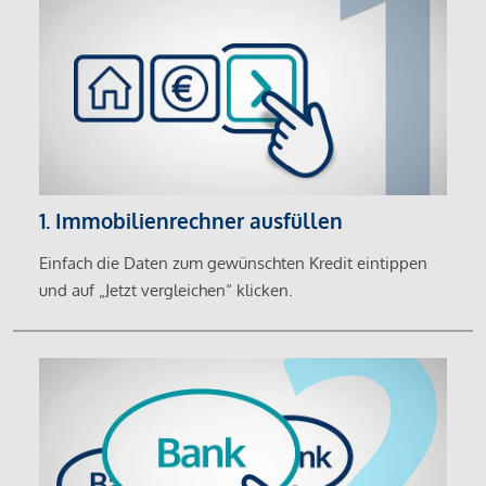
1. Immobilienrechner ausfüllen
Einfach die Daten zum gewünschten Kredit eintippen
und auf „Jetzt vergleichen“ klicken.