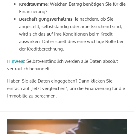
Kreditsumme
: Welchen Betrag benötigen Sie für die
Finanzierung?
Beschäftigungsverhältnis
: Je nachdem, ob Sie
angestellt, selbstständig oder arbeitssuchend sind,
wird sich das auf Ihre Konditionen beim Kredit
auswirken. Daher spielt dies eine wichtige Rolle bei
der Kreditberechnung.
Hinweis
: Selbstverständlich werden alle Daten absolut
vertraulich behandelt.
Haben Sie alle Daten eingegeben? Dann klicken Sie
einfach auf „Jetzt vergleichen“, um die Finanzierung für die
Immobilie zu berechnen.