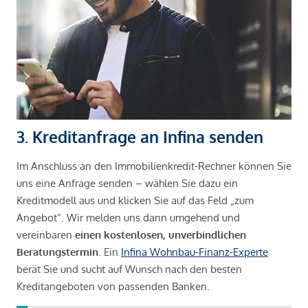
3. Kreditanfrage an Infina senden
Im Anschluss an den Immobilienkredit-Rechner können Sie
uns eine Anfrage senden – wählen Sie dazu ein
Kreditmodell aus und klicken Sie auf das Feld „zum
Angebot“. Wir melden uns dann umgehend und
vereinbaren
einen kostenlosen, unverbindlichen
Beratungstermin
. Ein
Infina Wohnbau-Finanz-Experte
berät Sie und sucht auf Wunsch nach den besten
Kreditangeboten von passenden Banken.