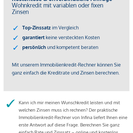
Kann ich mir meinen Wunschkredit leisten und mit
welchen Zinsen muss ich rechnen? Der praktische
Immobilienkredit-Rechner von Infina liefert Ihnen eine
erste Antwort auf diese Frage. Berechnen Sie ganz
einfach Rate und Zinssatz – online und kostenlos.