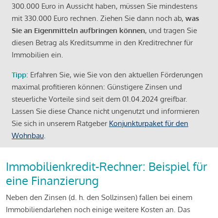
300.000 Euro in Aussicht haben, müssen Sie mindestens
mit 330.000 Euro rechnen. Ziehen Sie dann noch ab,
was
Sie an Eigenmitteln aufbringen können
, und tragen Sie
diesen Betrag als Kreditsumme in den Kreditrechner für
Immobilien ein.
Tipp
: Erfahren Sie, wie Sie von den aktuellen Förderungen
maximal profitieren können: Günstigere Zinsen und
steuerliche Vorteile sind seit dem 01.04.2024 greifbar.
Lassen Sie diese Chance nicht ungenutzt und informieren
Sie sich in unserem Ratgeber
Konjunkturpaket für den
Wohnbau
.
Immobilienkredit-Rechner: Beispiel für
eine Finanzierung
Neben den Zinsen (d. h. den Sollzinsen) fallen bei einem
Immobiliendarlehen noch einige weitere Kosten an. Das