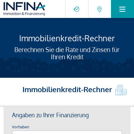
Immobilienkredit-Rechner
Berechnen Sie die Rate und Zinsen für
Ihren Kredit
Immobilienkredit-Rechner