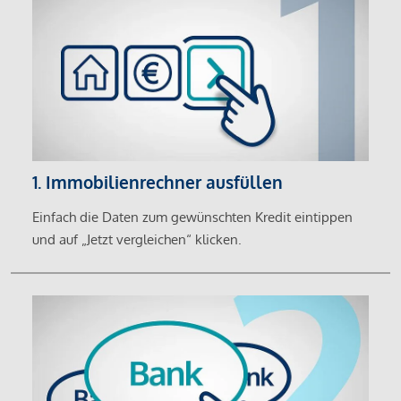
1. Immobilienrechner ausfüllen
Einfach die Daten zum gewünschten Kredit eintippen
und auf „Jetzt vergleichen“ klicken.