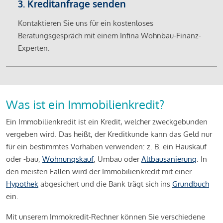
3. Kreditanfrage senden
Kontaktieren Sie uns für ein kostenloses
Beratungsgespräch mit einem Infina Wohnbau-Finanz-
Experten.
Was ist ein Immobilienkredit?
Ein Immobilienkredit ist ein Kredit, welcher zweckgebunden
vergeben wird. Das heißt, der Kreditkunde kann das Geld nur
für ein bestimmtes Vorhaben verwenden: z. B. ein Hauskauf
oder -bau,
Wohnungskauf
, Umbau oder
Altbausanierung
. In
den meisten Fällen wird der Immobilienkredit mit einer
Hypothek
abgesichert und die Bank trägt sich ins
Grundbuch
ein.
Mit unserem Immokredit-Rechner können Sie verschiedene