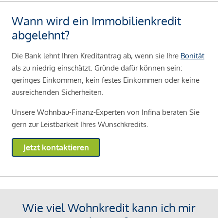
Wann wird ein Immobilienkredit
abgelehnt?
Die Bank lehnt Ihren Kreditantrag ab, wenn sie Ihre
Bonität
als zu niedrig einschätzt. Gründe dafür können sein:
geringes Einkommen, kein festes Einkommen oder keine
ausreichenden Sicherheiten.
Unsere Wohnbau-Finanz-Experten von Infina beraten Sie
gern zur Leistbarkeit Ihres Wunschkredits.
Jetzt kontaktieren
Wie viel Wohnkredit kann ich mir