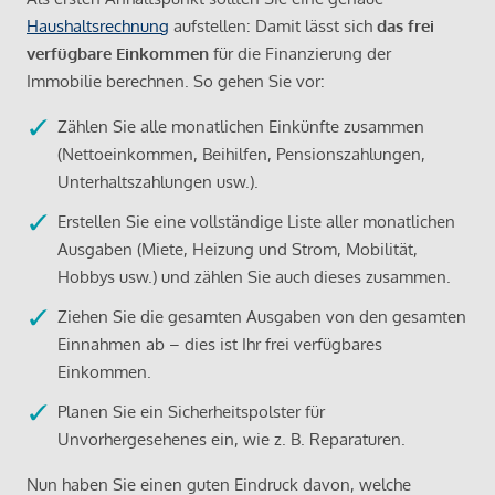
Haushaltsrechnung
aufstellen: Damit lässt sich
das frei
verfügbare Einkommen
für die Finanzierung der
Immobilie berechnen. So gehen Sie vor:
Zählen Sie alle monatlichen Einkünfte zusammen
(Nettoeinkommen, Beihilfen, Pensionszahlungen,
Unterhaltszahlungen usw.).
Erstellen Sie eine vollständige Liste aller monatlichen
Ausgaben (Miete, Heizung und Strom, Mobilität,
Hobbys usw.) und zählen Sie auch dieses zusammen.
Ziehen Sie die gesamten Ausgaben von den gesamten
Einnahmen ab – dies ist Ihr frei verfügbares
Einkommen.
Planen Sie ein Sicherheitspolster für
Unvorhergesehenes ein, wie z. B. Reparaturen.
Nun haben Sie einen guten Eindruck davon, welche