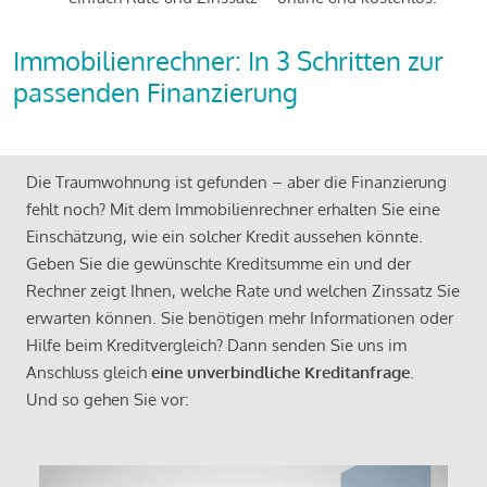
Immobilienrechner: In 3 Schritten zur
passenden Finanzierung
Die Traumwohnung ist gefunden – aber die Finanzierung
fehlt noch? Mit dem Immobilienrechner erhalten Sie eine
Einschätzung, wie ein solcher Kredit aussehen könnte.
Geben Sie die gewünschte Kreditsumme ein und der
Rechner zeigt Ihnen, welche Rate und welchen Zinssatz Sie
erwarten können. Sie benötigen mehr Informationen oder
Hilfe beim Kreditvergleich? Dann senden Sie uns im
Anschluss gleich
eine unverbindliche Kreditanfrage
.
Und so gehen Sie vor: