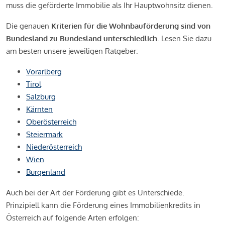
muss die geförderte Immobilie als Ihr Hauptwohnsitz dienen.
Die genauen
Kriterien für die Wohnbauförderung sind von
Bundesland zu Bundesland unterschiedlich
. Lesen Sie dazu
am besten unsere jeweiligen Ratgeber:
Vorarlberg
Tirol
Salzburg
Kärnten
Oberösterreich
Steiermark
Niederösterreich
Wien
Burgenland
Auch bei der Art der Förderung gibt es Unterschiede.
Prinzipiell kann die Förderung eines Immobilienkredits in
Österreich auf folgende Arten erfolgen: