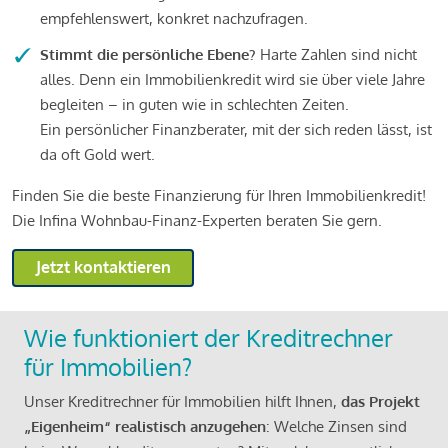
empfehlenswert, konkret nachzufragen.
Stimmt die persönliche Ebene?
Harte Zahlen sind nicht
alles. Denn ein Immobilienkredit wird sie über viele Jahre
begleiten – in guten wie in schlechten Zeiten.
Ein persönlicher Finanzberater, mit der sich reden lässt, ist
da oft Gold wert.
Finden Sie die beste Finanzierung für Ihren Immobilienkredit!
Die Infina Wohnbau-Finanz-Experten beraten Sie gern.
Jetzt kontaktieren
Wie funktioniert der Kreditrechner
für Immobilien?
Unser Kreditrechner für Immobilien hilft Ihnen,
das Projekt
„Eigenheim“ realistisch anzugehen
: Welche Zinsen sind