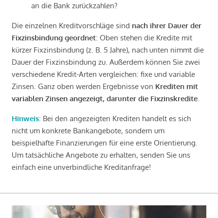
an die Bank zurückzahlen?
Die einzelnen Kreditvorschläge sind
nach ihrer Dauer der
Fixzinsbindung geordnet
: Oben stehen die Kredite mit
kürzer Fixzinsbindung (z. B. 5 Jahre), nach unten nimmt die
Dauer der Fixzinsbindung zu. Außerdem können Sie zwei
verschiedene Kredit-Arten vergleichen: fixe und variable
Zinsen. Ganz oben werden Ergebnisse von
Krediten mit
variablen Zinsen angezeigt, darunter die Fixzinskredite
.
Hinweis
: Bei den angezeigten Krediten handelt es sich
nicht um konkrete Bankangebote, sondern um
beispielhafte Finanzierungen für eine erste Orientierung.
Um tatsächliche Angebote zu erhalten, senden Sie uns
einfach eine unverbindliche Kreditanfrage!