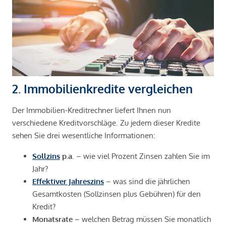
2. Immobilienkredite vergleichen
Der Immobilien-Kreditrechner liefert Ihnen nun
verschiedene Kreditvorschläge. Zu jedem dieser Kredite
sehen Sie drei wesentliche Informationen:
Sollzins
p.a
. – wie viel Prozent Zinsen zahlen Sie im
Jahr?
Effektiver Jahreszins
– was sind die jährlichen
Gesamtkosten (Sollzinsen plus Gebühren) für den
Kredit?
Monatsrate
– welchen Betrag müssen Sie monatlich