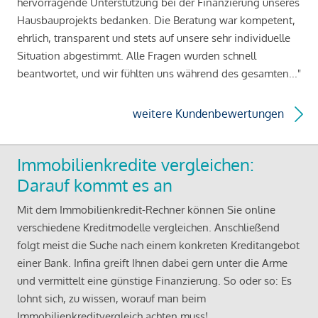
hervorragende Unterstützung bei der Finanzierung unseres
Hausbauprojekts bedanken. Die Beratung war kompetent,
ehrlich, transparent und stets auf unsere sehr individuelle
Situation abgestimmt. Alle Fragen wurden schnell
beantwortet, und wir fühlten uns während des gesamten..."
weitere Kundenbewertungen
Immobilienkredite vergleichen:
Darauf kommt es an
Mit dem Immobilienkredit-Rechner können Sie online
verschiedene Kreditmodelle vergleichen. Anschließend
folgt meist die Suche nach einem konkreten Kreditangebot
einer Bank. Infina greift Ihnen dabei gern unter die Arme
und vermittelt eine günstige Finanzierung. So oder so: Es
lohnt sich, zu wissen, worauf man beim
Immobilienkreditvergleich achten muss!