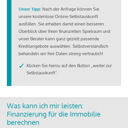
Unser Tipp
: Nach der Anfrage können Sie
unsere kostenlose Online-Selbstauskunft
ausfüllen. Sie erhalten damit einen besseren
Überblick über Ihren finanziellen Spielraum und
unser Berater kann ganz gezielt passende
Kreditangebote auswählen. Selbstverständlich
behandeln wir Ihre Daten streng vertraulich!
Klicken Sie hierzu auf den Button „weiter zur
Selbstauskunft“.
Was kann ich mir leisten:
Finanzierung für die Immobilie
berechnen