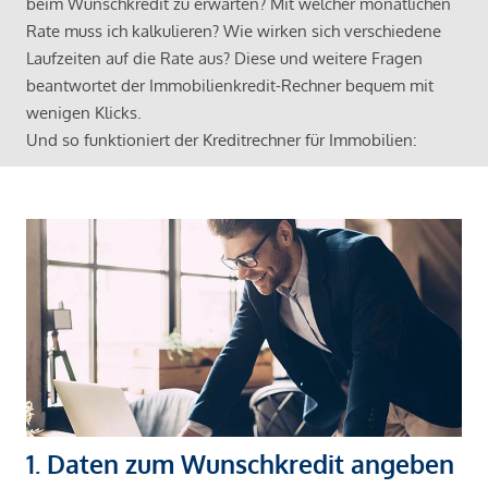
beim Wunschkredit zu erwarten? Mit welcher monatlichen
Rate muss ich kalkulieren? Wie wirken sich verschiedene
Laufzeiten auf die Rate aus? Diese und weitere Fragen
beantwortet der Immobilienkredit-Rechner bequem mit
wenigen Klicks.
Und so funktioniert der Kreditrechner für Immobilien:
1. Daten zum Wunschkredit angeben