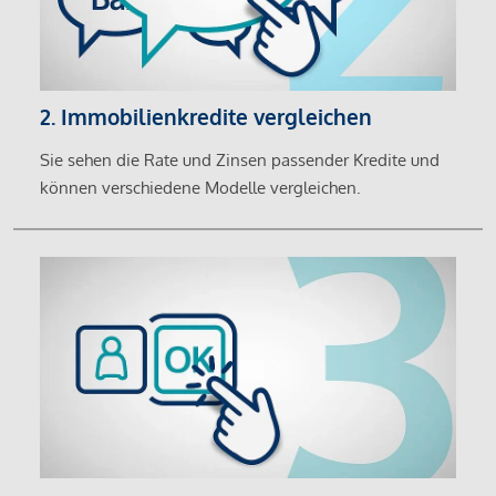
2. Immobilienkredite vergleichen
Sie sehen die Rate und Zinsen passender Kredite und
können verschiedene Modelle vergleichen.