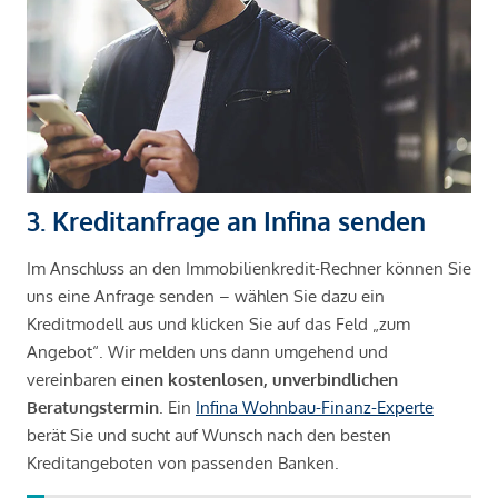
3. Kreditanfrage an Infina senden
Im Anschluss an den Immobilienkredit-Rechner können Sie
uns eine Anfrage senden – wählen Sie dazu ein
Kreditmodell aus und klicken Sie auf das Feld „zum
Angebot“. Wir melden uns dann umgehend und
vereinbaren
einen kostenlosen, unverbindlichen
Beratungstermin
. Ein
Infina Wohnbau-Finanz-Experte
berät Sie und sucht auf Wunsch nach den besten
Kreditangeboten von passenden Banken.