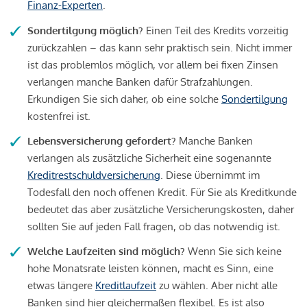
Finanz-Experten
.
Sondertilgung möglich?
Einen Teil des Kredits vorzeitig
zurückzahlen – das kann sehr praktisch sein. Nicht immer
ist das problemlos möglich, vor allem bei fixen Zinsen
verlangen manche Banken dafür Strafzahlungen.
Erkundigen Sie sich daher, ob eine solche
Sondertilgung
kostenfrei ist.
Lebensversicherung gefordert?
Manche Banken
verlangen als zusätzliche Sicherheit eine sogenannte
Kreditrestschuldversicherung
. Diese übernimmt im
Todesfall den noch offenen Kredit. Für Sie als Kreditkunde
bedeutet das aber zusätzliche Versicherungskosten, daher
sollten Sie auf jeden Fall fragen, ob das notwendig ist.
Welche Laufzeiten sind möglich?
Wenn Sie sich keine
hohe Monatsrate leisten können, macht es Sinn, eine
etwas längere
Kreditlaufzeit
zu wählen. Aber nicht alle
Banken sind hier gleichermaßen flexibel. Es ist also