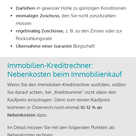
Darlehen
in gewisser Höhe zu günstigen Konditionen
einmaliger Zuschuss
, den Sie nicht zurückzahlen
müssen
regelmäßig Zuschüsse
, z. B. zu den Zinsen oder zur
Rückzahlungsrate
Übernahme einer Garantie
Bürgschaft
Immobilien-Kreditrechner:
Nebenkosten beim Immobilienkauf
Wenn Sie den Immobilien-Kreditrechner ausfüllen, sollten
Sie darauf achten, bei „Kreditsumme“ nicht allein den
Kaufpreis einzutragen. Denn zum reinen Kaufpreis
kommen in Österreich noch einmal
10-12 % an
Nebenkosten
dazu.
Im Detail müssen Sie mit den folgenden Punkten als
Nebenkosten rechnen: