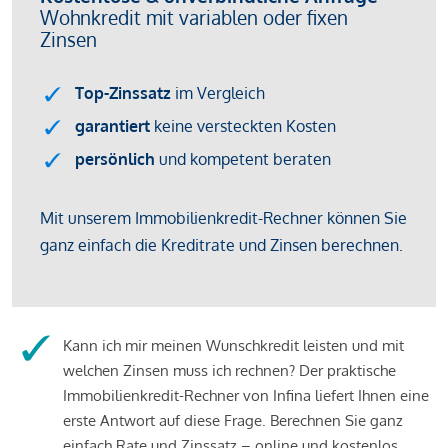
Kann ich mir meinen Wunschkredit leisten und mit
welchen Zinsen muss ich rechnen? Der praktische
Immobilienkredit-Rechner von Infina liefert Ihnen eine
erste Antwort auf diese Frage. Berechnen Sie ganz
einfach Rate und Zinssatz – online und kostenlos.