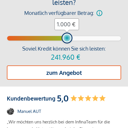
leisten?
Monatlich verfügbarer Betrag:
€
Soviel Kredit können Sie sich leisten:
241.960
€
zum Angebot
5,0
Kundenbewertung
Manuel AUT
„Wir möchten uns herzlich bei dem InfinaTeam für die