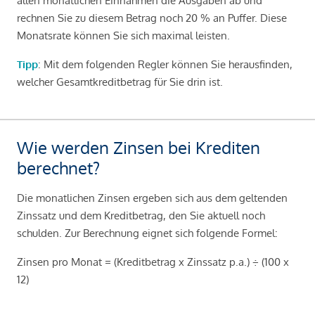
allen monatlichen Einnahmen die Ausgaben ab und
rechnen Sie zu diesem Betrag noch 20 % an Puffer. Diese
Monatsrate können Sie sich maximal leisten.
Tipp
: Mit dem folgenden Regler können Sie herausfinden,
welcher Gesamtkreditbetrag für Sie drin ist.
Wie werden Zinsen bei Krediten
berechnet?
Die monatlichen Zinsen ergeben sich aus dem geltenden
Zinssatz und dem Kreditbetrag, den Sie aktuell noch
schulden. Zur Berechnung eignet sich folgende Formel:
Zinsen pro Monat = (Kreditbetrag x Zinssatz p.a.) ÷ (100 x
12)