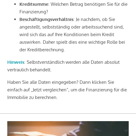
Kreditsumme
: Welchen Betrag benötigen Sie für die
Finanzierung?
Beschäftigungsverhältnis
: Je nachdem, ob Sie
angestellt, selbstständig oder arbeitssuchend sind,
wird sich das auf Ihre Konditionen beim Kredit
auswirken. Daher spielt dies eine wichtige Rolle bei
der Kreditberechnung.
Hinweis
: Selbstverständlich werden alle Daten absolut
vertraulich behandelt.
Haben Sie alle Daten eingegeben? Dann klicken Sie
einfach auf „Jetzt vergleichen“, um die Finanzierung für die
Immobilie zu berechnen.