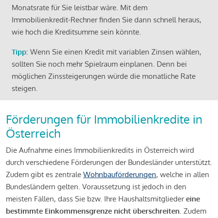
Monatsrate für Sie leistbar wäre. Mit dem
Immobilienkredit-Rechner finden Sie dann schnell heraus,
wie hoch die Kreditsumme sein könnte.
Tipp
: Wenn Sie einen Kredit mit variablen Zinsen wählen,
sollten Sie noch mehr Spielraum einplanen. Denn bei
möglichen Zinssteigerungen würde die monatliche Rate
steigen.
Förderungen für Immobilienkredite in
Österreich
Die Aufnahme eines Immobilienkredits in Österreich wird
durch verschiedene Förderungen der Bundesländer unterstützt.
Zudem gibt es zentrale
Wohnbauförderungen
, welche in allen
Bundesländern gelten. Voraussetzung ist jedoch in den
meisten Fällen, dass Sie bzw. Ihre Haushaltsmitglieder
eine
bestimmte Einkommensgrenze nicht überschreiten
. Zudem