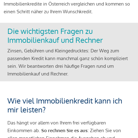
Immobilienkredite in Österreich vergleichen und kommen so
einen Schritt näher zu Ihrem Wunschkredit.
Die wichtigsten Fragen zu
Immobilienkauf und Rechner
Zinsen, Gebühren und Kleingedrucktes: Der Weg zum
passenden Kredit kann manchmal ganz schön kompliziert
sein. Wir beantworten drei häufige Fragen rund um
Immobilienkauf und Rechner.
Wie viel Immobilienkredit kann ich
mir leisten?
Das hängt vor allem von Ihrem frei verfügbaren
Einkommen ab.
So rechnen Sie es aus
: Ziehen Sie von