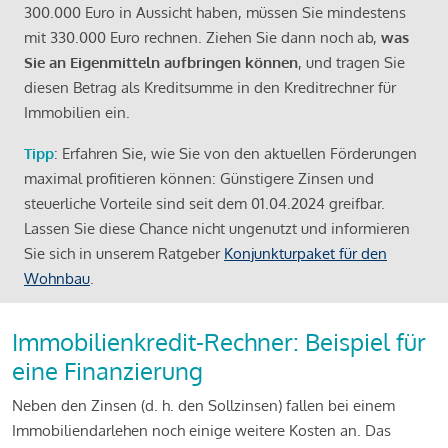
300.000 Euro in Aussicht haben, müssen Sie mindestens
mit 330.000 Euro rechnen. Ziehen Sie dann noch ab,
was
Sie an Eigenmitteln aufbringen können
, und tragen Sie
diesen Betrag als Kreditsumme in den Kreditrechner für
Immobilien ein.
Tipp
: Erfahren Sie, wie Sie von den aktuellen Förderungen
maximal profitieren können: Günstigere Zinsen und
steuerliche Vorteile sind seit dem 01.04.2024 greifbar.
Lassen Sie diese Chance nicht ungenutzt und informieren
Sie sich in unserem Ratgeber
Konjunkturpaket für den
Wohnbau
.
Immobilienkredit-Rechner: Beispiel für
eine Finanzierung
Neben den Zinsen (d. h. den Sollzinsen) fallen bei einem
Immobiliendarlehen noch einige weitere Kosten an. Das