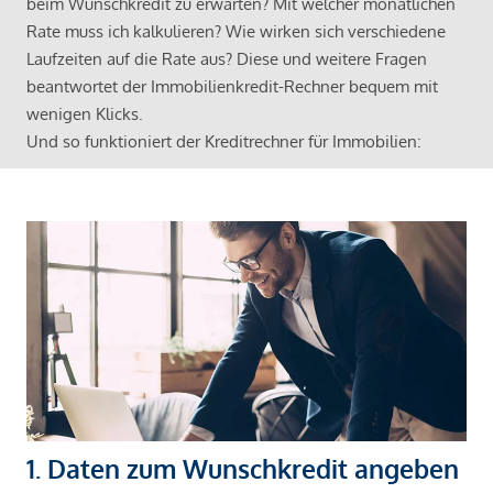
beim Wunschkredit zu erwarten? Mit welcher monatlichen
Rate muss ich kalkulieren? Wie wirken sich verschiedene
Laufzeiten auf die Rate aus? Diese und weitere Fragen
beantwortet der Immobilienkredit-Rechner bequem mit
wenigen Klicks.
Und so funktioniert der Kreditrechner für Immobilien:
1. Daten zum Wunschkredit angeben