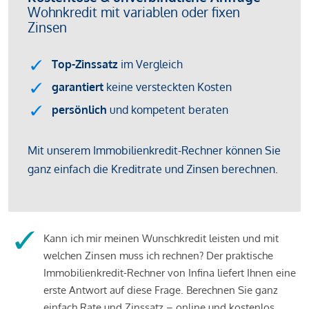
Kann ich mir meinen Wunschkredit leisten und mit
welchen Zinsen muss ich rechnen? Der praktische
Immobilienkredit-Rechner von Infina liefert Ihnen eine
erste Antwort auf diese Frage. Berechnen Sie ganz
einfach Rate und Zinssatz – online und kostenlos.