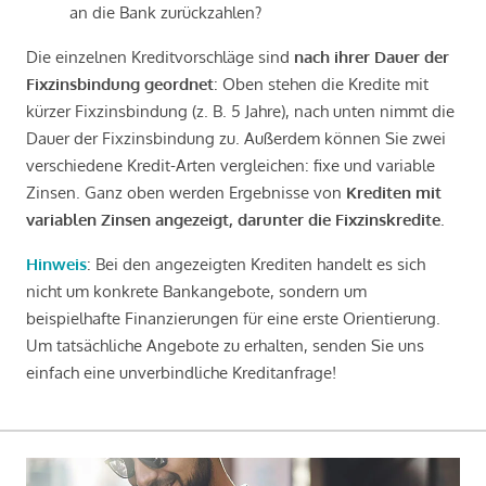
an die Bank zurückzahlen?
Die einzelnen Kreditvorschläge sind
nach ihrer Dauer der
Fixzinsbindung geordnet
: Oben stehen die Kredite mit
kürzer Fixzinsbindung (z. B. 5 Jahre), nach unten nimmt die
Dauer der Fixzinsbindung zu. Außerdem können Sie zwei
verschiedene Kredit-Arten vergleichen: fixe und variable
Zinsen. Ganz oben werden Ergebnisse von
Krediten mit
variablen Zinsen angezeigt, darunter die Fixzinskredite
.
Hinweis
: Bei den angezeigten Krediten handelt es sich
nicht um konkrete Bankangebote, sondern um
beispielhafte Finanzierungen für eine erste Orientierung.
Um tatsächliche Angebote zu erhalten, senden Sie uns
einfach eine unverbindliche Kreditanfrage!