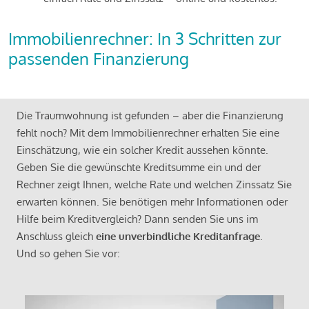
Immobilienrechner: In 3 Schritten zur
passenden Finanzierung
Die Traumwohnung ist gefunden – aber die Finanzierung
fehlt noch? Mit dem Immobilienrechner erhalten Sie eine
Einschätzung, wie ein solcher Kredit aussehen könnte.
Geben Sie die gewünschte Kreditsumme ein und der
Rechner zeigt Ihnen, welche Rate und welchen Zinssatz Sie
erwarten können. Sie benötigen mehr Informationen oder
Hilfe beim Kreditvergleich? Dann senden Sie uns im
Anschluss gleich
eine unverbindliche Kreditanfrage
.
Und so gehen Sie vor: