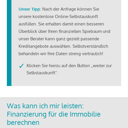
Unser Tipp
: Nach der Anfrage können Sie
unsere kostenlose Online-Selbstauskunft
ausfüllen. Sie erhalten damit einen besseren
Überblick über Ihren finanziellen Spielraum und
unser Berater kann ganz gezielt passende
Kreditangebote auswählen. Selbstverständlich
behandeln wir Ihre Daten streng vertraulich!
Klicken Sie hierzu auf den Button „weiter zur
Selbstauskunft“.
Was kann ich mir leisten:
Finanzierung für die Immobilie
berechnen