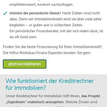
empfehlenswert, konkret nachzufragen.
Stimmt die persönliche Ebene?
Harte Zahlen sind nicht
alles. Denn ein Immobilienkredit wird sie über viele Jahre
begleiten – in guten wie in schlechten Zeiten.
Ein persönlicher Finanzberater, mit der sich reden lässt, ist
da oft Gold wert.
Finden Sie die beste Finanzierung für Ihren Immobilienkredit!
Die Infina Wohnbau-Finanz-Experten beraten Sie gern.
Jetzt kontaktieren
Wie funktioniert der Kreditrechner
für Immobilien?
Unser Kreditrechner für Immobilien hilft Ihnen,
das Projekt
„Eigenheim“ realistisch anzugehen
: Welche Zinsen sind