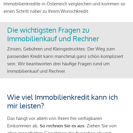
Immobilienkredite in Österreich vergleichen und kommen so
einen Schritt näher zu Ihrem Wunschkredit.
Die wichtigsten Fragen zu
Immobilienkauf und Rechner
Zinsen, Gebühren und Kleingedrucktes: Der Weg zum
passenden Kredit kann manchmal ganz schön kompliziert
sein. Wir beantworten drei häufige Fragen rund um
Immobilienkauf und Rechner.
Wie viel Immobilienkredit kann ich
mir leisten?
Das hängt vor allem von Ihrem frei verfügbaren
Einkommen ab.
So rechnen Sie es aus
: Ziehen Sie von