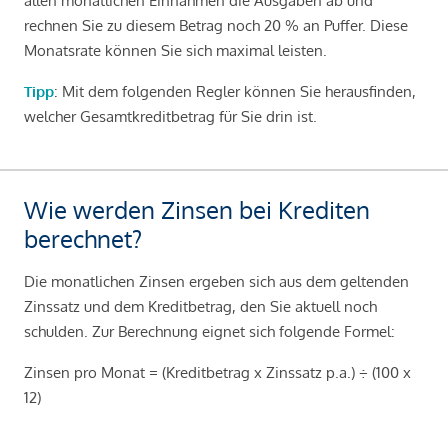
allen monatlichen Einnahmen die Ausgaben ab und
rechnen Sie zu diesem Betrag noch 20 % an Puffer. Diese
Monatsrate können Sie sich maximal leisten.
Tipp
: Mit dem folgenden Regler können Sie herausfinden,
welcher Gesamtkreditbetrag für Sie drin ist.
Wie werden Zinsen bei Krediten
berechnet?
Die monatlichen Zinsen ergeben sich aus dem geltenden
Zinssatz und dem Kreditbetrag, den Sie aktuell noch
schulden. Zur Berechnung eignet sich folgende Formel:
Zinsen pro Monat = (Kreditbetrag x Zinssatz p.a.) ÷ (100 x
12)