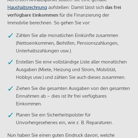
Haushaltsrechnung
aufstellen: Damit lässt sich
das frei
verfügbare Einkommen
für die Finanzierung der
Immobilie berechnen. So gehen Sie vor:
Zählen Sie alle monatlichen Einkünfte zusammen
(Nettoeinkommen, Beihilfen, Pensionszahlungen,
Unterhaltszahlungen usw.).
Erstellen Sie eine vollständige Liste aller monatlichen
Ausgaben (Miete, Heizung und Strom, Mobilität,
Hobbys usw.) und zählen Sie auch dieses zusammen.
Ziehen Sie die gesamten Ausgaben von den gesamten
Einnahmen ab – dies ist Ihr frei verfügbares
Einkommen.
Planen Sie ein Sicherheitspolster für
Unvorhergesehenes ein, wie z. B. Reparaturen.
Nun haben Sie einen guten Eindruck davon, welche