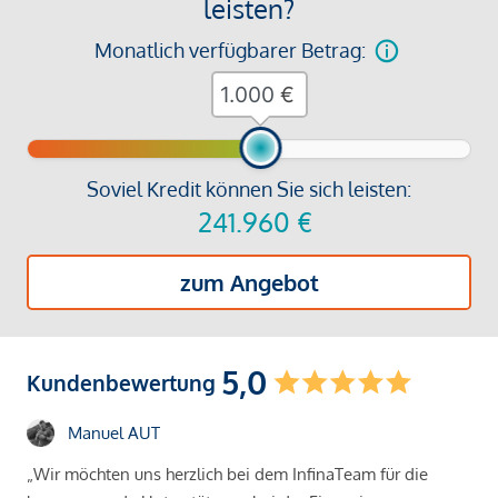
leisten?
Monatlich verfügbarer Betrag:
€
Soviel Kredit können Sie sich leisten:
241.960
€
zum Angebot
5,0
Kundenbewertung
Manuel AUT
„Wir möchten uns herzlich bei dem InfinaTeam für die