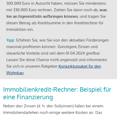
300.000 Euro in Aussicht haben, müssen Sie mindestens
mit 330.000 Euro rechnen. Ziehen Sie dann noch ab,
was
Sie an Eigenmitteln aufbringen können
, und tragen Sie
diesen Betrag als Kreditsumme in den Kreditrechner für
Immobilien ein.
Tipp
: Erfahren Sie, wie Sie von den aktuellen Förderungen
maximal profitieren können: Günstigere Zinsen und
steuerliche Vorteile sind seit dem 01.04.2024 greifbar.
Lassen Sie diese Chance nicht ungenutzt und informieren
Sie sich in unserem Ratgeber
Konjunkturpaket für den
Wohnbau
.
Immobilienkredit-Rechner: Beispiel für
eine Finanzierung
Neben den Zinsen (d. h. den Sollzinsen) fallen bei einem
Immobiliendarlehen noch einige weitere Kosten an. Das