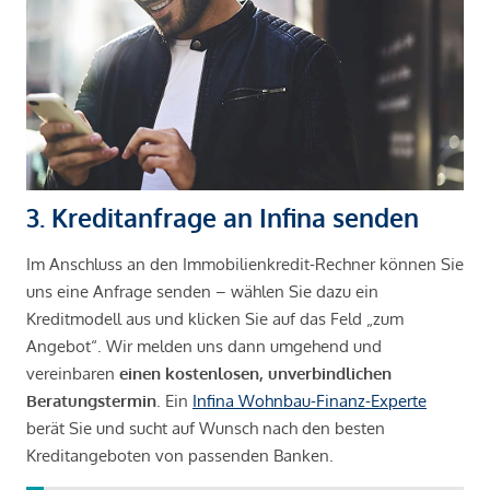
3. Kreditanfrage an Infina senden
Im Anschluss an den Immobilienkredit-Rechner können Sie
uns eine Anfrage senden – wählen Sie dazu ein
Kreditmodell aus und klicken Sie auf das Feld „zum
Angebot“. Wir melden uns dann umgehend und
vereinbaren
einen kostenlosen, unverbindlichen
Beratungstermin
. Ein
Infina Wohnbau-Finanz-Experte
berät Sie und sucht auf Wunsch nach den besten
Kreditangeboten von passenden Banken.