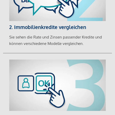
2. Immobilienkredite vergleichen
Sie sehen die Rate und Zinsen passender Kredite und
können verschiedene Modelle vergleichen.