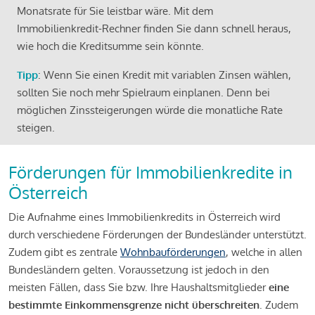
Monatsrate für Sie leistbar wäre. Mit dem
Immobilienkredit-Rechner finden Sie dann schnell heraus,
wie hoch die Kreditsumme sein könnte.
Tipp
: Wenn Sie einen Kredit mit variablen Zinsen wählen,
sollten Sie noch mehr Spielraum einplanen. Denn bei
möglichen Zinssteigerungen würde die monatliche Rate
steigen.
Förderungen für Immobilienkredite in
Österreich
Die Aufnahme eines Immobilienkredits in Österreich wird
durch verschiedene Förderungen der Bundesländer unterstützt.
Zudem gibt es zentrale
Wohnbauförderungen
, welche in allen
Bundesländern gelten. Voraussetzung ist jedoch in den
meisten Fällen, dass Sie bzw. Ihre Haushaltsmitglieder
eine
bestimmte Einkommensgrenze nicht überschreiten
. Zudem