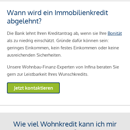
Wann wird ein Immobilienkredit
abgelehnt?
Die Bank lehnt Ihren Kreditantrag ab, wenn sie Ihre
Bonität
als zu niedrig einschätzt. Gründe dafür können sein:
geringes Einkommen, kein festes Einkommen oder keine
ausreichenden Sicherheiten.
Unsere Wohnbau-Finanz-Experten von Infina beraten Sie
gern zur Leistbarkeit Ihres Wunschkredits.
Jetzt kontaktieren
Wie viel Wohnkredit kann ich mir