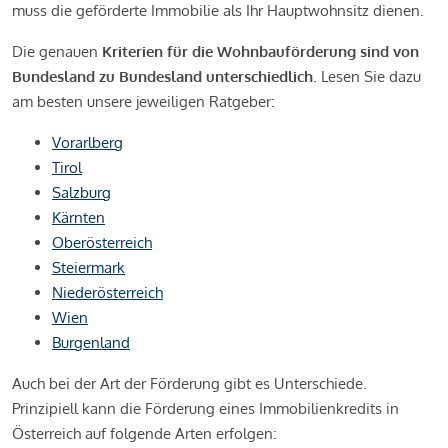
muss die geförderte Immobilie als Ihr Hauptwohnsitz dienen.
Die genauen
Kriterien für die Wohnbauförderung sind von
Bundesland zu Bundesland unterschiedlich
. Lesen Sie dazu
am besten unsere jeweiligen Ratgeber:
Vorarlberg
Tirol
Salzburg
Kärnten
Oberösterreich
Steiermark
Niederösterreich
Wien
Burgenland
Auch bei der Art der Förderung gibt es Unterschiede.
Prinzipiell kann die Förderung eines Immobilienkredits in
Österreich auf folgende Arten erfolgen: