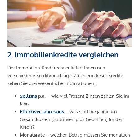
2. Immobilienkredite vergleichen
Der Immobilien-Kreditrechner liefert Ihnen nun
verschiedene Kreditvorschläge. Zu jedem dieser Kredite
sehen Sie drei wesentliche Informationen:
Sollzins
p.a
. – wie viel Prozent Zinsen zahlen Sie im
Jahr?
Effektiver Jahreszins
– was sind die jährlichen
Gesamtkosten (Sollzinsen plus Gebühren) für den
Kredit?
Monatsrate
– welchen Betrag müssen Sie monatlich