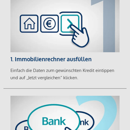
1. Immobilienrechner ausfüllen
Einfach die Daten zum gewünschten Kredit eintippen
und auf „Jetzt vergleichen“ klicken.