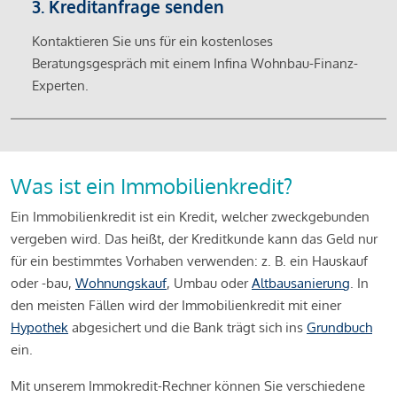
3. Kreditanfrage senden
Kontaktieren Sie uns für ein kostenloses
Beratungsgespräch mit einem Infina Wohnbau-Finanz-
Experten.
Was ist ein Immobilienkredit?
Ein Immobilienkredit ist ein Kredit, welcher zweckgebunden
vergeben wird. Das heißt, der Kreditkunde kann das Geld nur
für ein bestimmtes Vorhaben verwenden: z. B. ein Hauskauf
oder -bau,
Wohnungskauf
, Umbau oder
Altbausanierung
. In
den meisten Fällen wird der Immobilienkredit mit einer
Hypothek
abgesichert und die Bank trägt sich ins
Grundbuch
ein.
Mit unserem Immokredit-Rechner können Sie verschiedene