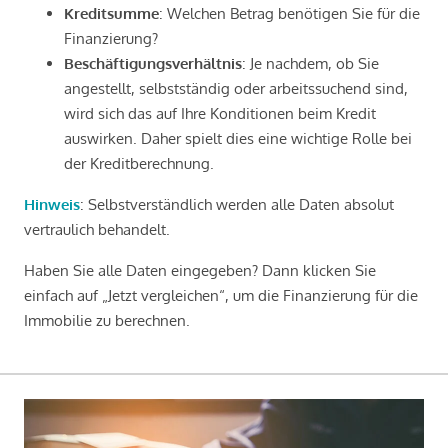
Kreditsumme
: Welchen Betrag benötigen Sie für die
Finanzierung?
Beschäftigungsverhältnis
: Je nachdem, ob Sie
angestellt, selbstständig oder arbeitssuchend sind,
wird sich das auf Ihre Konditionen beim Kredit
auswirken. Daher spielt dies eine wichtige Rolle bei
der Kreditberechnung.
Hinweis
: Selbstverständlich werden alle Daten absolut
vertraulich behandelt.
Haben Sie alle Daten eingegeben? Dann klicken Sie
einfach auf „Jetzt vergleichen“, um die Finanzierung für die
Immobilie zu berechnen.