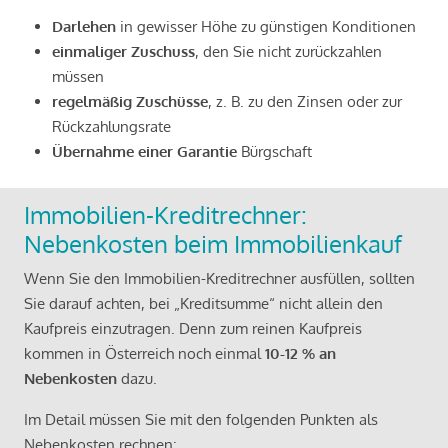
Darlehen
in gewisser Höhe zu günstigen Konditionen
einmaliger Zuschuss
, den Sie nicht zurückzahlen
müssen
regelmäßig Zuschüsse
, z. B. zu den Zinsen oder zur
Rückzahlungsrate
Übernahme einer Garantie
Bürgschaft
Immobilien-Kreditrechner:
Nebenkosten beim Immobilienkauf
Wenn Sie den Immobilien-Kreditrechner ausfüllen, sollten
Sie darauf achten, bei „Kreditsumme“ nicht allein den
Kaufpreis einzutragen. Denn zum reinen Kaufpreis
kommen in Österreich noch einmal
10-12 % an
Nebenkosten
dazu.
Im Detail müssen Sie mit den folgenden Punkten als
Nebenkosten rechnen: