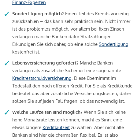
Finanz-Experten
.
Sondertilgung möglich?
Einen Teil des Kredits vorzeitig
zurückzahlen – das kann sehr praktisch sein. Nicht immer
ist das problemlos möglich, vor allem bei fixen Zinsen
verlangen manche Banken dafür Strafzahlungen.
Erkundigen Sie sich daher, ob eine solche
Sondertilgung
kostenfrei ist.
Lebensversicherung gefordert?
Manche Banken
verlangen als zusätzliche Sicherheit eine sogenannte
Kreditrestschuldversicherung
. Diese übernimmt im
Todesfall den noch offenen Kredit. Für Sie als Kreditkunde
bedeutet das aber zusätzliche Versicherungskosten, daher
sollten Sie auf jeden Fall fragen, ob das notwendig ist.
Welche Laufzeiten sind möglich?
Wenn Sie sich keine
hohe Monatsrate leisten können, macht es Sinn, eine
etwas längere
Kreditlaufzeit
zu wählen. Aber nicht alle
Banken sind hier gleichermaßen flexibel. Es ist also