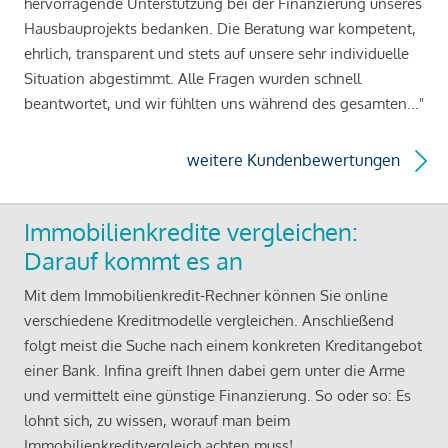
hervorragende Unterstützung bei der Finanzierung unseres
Hausbauprojekts bedanken. Die Beratung war kompetent,
ehrlich, transparent und stets auf unsere sehr individuelle
Situation abgestimmt. Alle Fragen wurden schnell
beantwortet, und wir fühlten uns während des gesamten..."
weitere Kundenbewertungen
Immobilienkredite vergleichen:
Darauf kommt es an
Mit dem Immobilienkredit-Rechner können Sie online
verschiedene Kreditmodelle vergleichen. Anschließend
folgt meist die Suche nach einem konkreten Kreditangebot
einer Bank. Infina greift Ihnen dabei gern unter die Arme
und vermittelt eine günstige Finanzierung. So oder so: Es
lohnt sich, zu wissen, worauf man beim
Immobilienkreditvergleich achten muss!