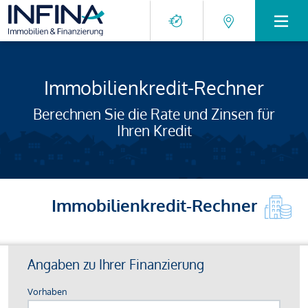
Immobilienkredit-Rechner
Berechnen Sie die Rate und Zinsen für
Ihren Kredit
Immobilienkredit-Rechner