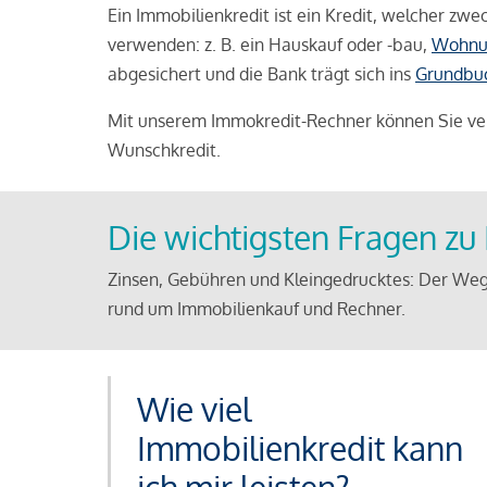
Ein Immobilienkredit ist ein Kredit, welcher z
verwenden: z. B. ein Hauskauf oder -bau,
Wohnu
abgesichert und die Bank trägt sich ins
Grundbu
Mit unserem Immokredit-Rechner können Sie ver
Wunschkredit.
Die wichtigsten Fragen z
Zinsen, Gebühren und Kleingedrucktes: Der Weg
rund um Immobilienkauf und Rechner.
Wie viel
Immobilienkredit kann