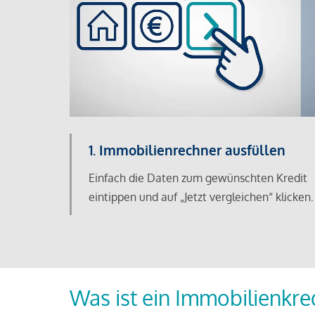
1. Immobilienrechner ausfüllen
Einfach die Daten zum gewünschten Kredit
eintippen und auf „Jetzt vergleichen“ klicken.
Was ist ein Immobilienkre