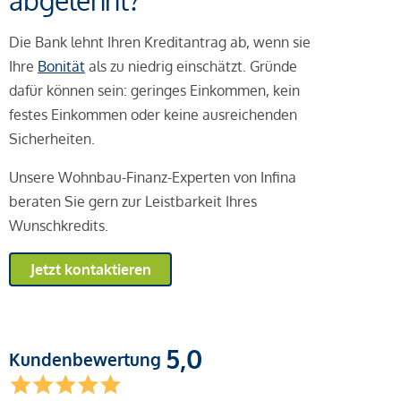
abgelehnt?
Die Bank lehnt Ihren Kreditantrag ab, wenn sie
Ihre
Bonität
als zu niedrig einschätzt. Gründe
dafür können sein: geringes Einkommen, kein
festes Einkommen oder keine ausreichenden
Sicherheiten.
Unsere Wohnbau-Finanz-Experten von Infina
beraten Sie gern zur Leistbarkeit Ihres
Wunschkredits.
Jetzt kontaktieren
5,0
Kundenbewertung