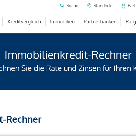
Suche
Standorte
Par
Kreditvergleich
Immobilien
Partnerbanken
Ratg
Immobilienkredit-Rechner
hnen Sie die Rate und Zinsen für Ihren 
t-Rechner