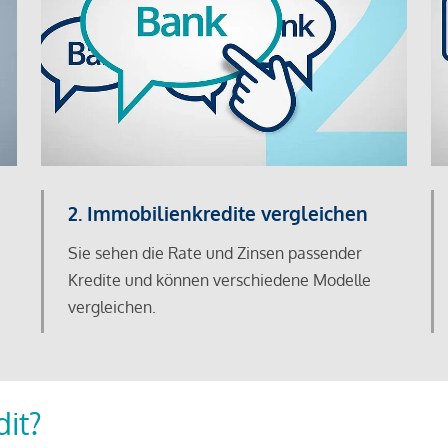
2. Immobilienkredite vergleichen
Sie sehen die Rate und Zinsen passender
Kredite und können verschiedene Modelle
vergleichen.
dit?