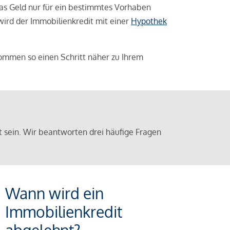
das Geld nur für ein bestimmtes Vorhaben
 wird der Immobilienkredit mit einer
Hypothek
ommen so einen Schritt näher zu Ihrem
sein. Wir beantworten drei häufige Fragen
Wann wird ein
Immobilienkredit