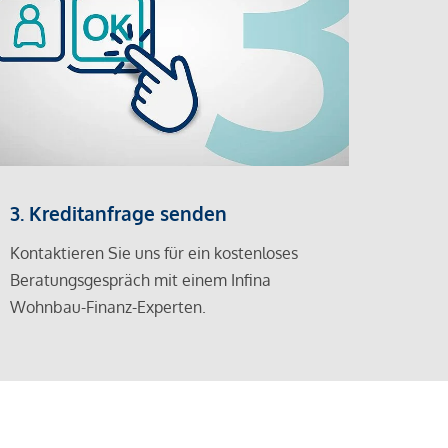
3. Kreditanfrage senden
Kontaktieren Sie uns für ein kostenloses
Beratungsgespräch mit einem Infina
Wohnbau-Finanz-Experten.