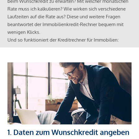
beim Wunschkredit zu erwarten? Mit welcher monatlichen
Rate muss ich kalkulieren? Wie wirken sich verschiedene
Laufzeiten auf die Rate aus? Diese und weitere Fragen
beantwortet der Immobilienkredit-Rechner bequem mit
wenigen Klicks.
Und so funktioniert der Kreditrechner für Immobilien:
1. Daten zum Wunschkredit angeben