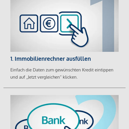
1. Immobilienrechner ausfüllen
Einfach die Daten zum gewünschten Kredit eintippen
und auf „Jetzt vergleichen“ klicken.