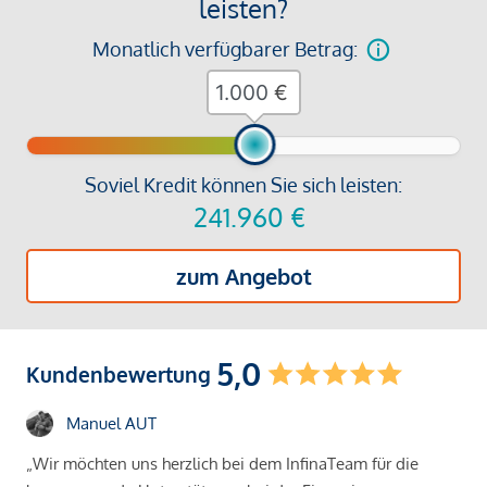
leisten?
Monatlich verfügbarer Betrag:
€
Soviel Kredit können Sie sich leisten:
241.960
€
zum Angebot
5,0
Kundenbewertung
Manuel AUT
„Wir möchten uns herzlich bei dem InfinaTeam für die