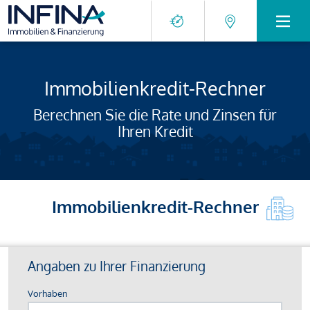
Immobilienkredit-Rechner
Berechnen Sie die Rate und Zinsen für
Ihren Kredit
Immobilienkredit-Rechner