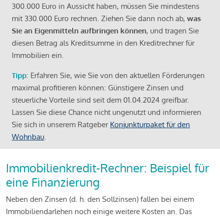
300.000 Euro in Aussicht haben, müssen Sie mindestens
mit 330.000 Euro rechnen. Ziehen Sie dann noch ab,
was
Sie an Eigenmitteln aufbringen können
, und tragen Sie
diesen Betrag als Kreditsumme in den Kreditrechner für
Immobilien ein.
Tipp
: Erfahren Sie, wie Sie von den aktuellen Förderungen
maximal profitieren können: Günstigere Zinsen und
steuerliche Vorteile sind seit dem 01.04.2024 greifbar.
Lassen Sie diese Chance nicht ungenutzt und informieren
Sie sich in unserem Ratgeber
Konjunkturpaket für den
Wohnbau
.
Immobilienkredit-Rechner: Beispiel für
eine Finanzierung
Neben den Zinsen (d. h. den Sollzinsen) fallen bei einem
Immobiliendarlehen noch einige weitere Kosten an. Das