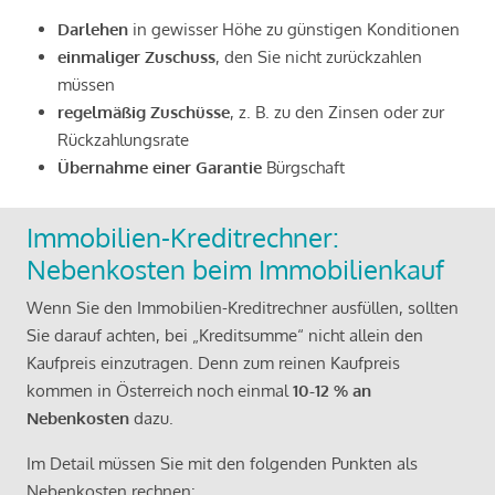
Darlehen
in gewisser Höhe zu günstigen Konditionen
einmaliger Zuschuss
, den Sie nicht zurückzahlen
müssen
regelmäßig Zuschüsse
, z. B. zu den Zinsen oder zur
Rückzahlungsrate
Übernahme einer Garantie
Bürgschaft
Immobilien-Kreditrechner:
Nebenkosten beim Immobilienkauf
Wenn Sie den Immobilien-Kreditrechner ausfüllen, sollten
Sie darauf achten, bei „Kreditsumme“ nicht allein den
Kaufpreis einzutragen. Denn zum reinen Kaufpreis
kommen in Österreich noch einmal
10-12 % an
Nebenkosten
dazu.
Im Detail müssen Sie mit den folgenden Punkten als
Nebenkosten rechnen: