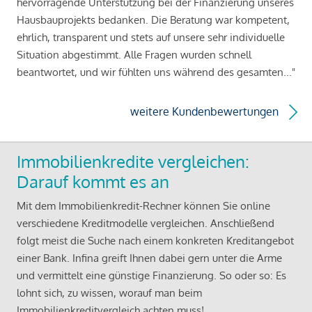
hervorragende Unterstützung bei der Finanzierung unseres
Hausbauprojekts bedanken. Die Beratung war kompetent,
ehrlich, transparent und stets auf unsere sehr individuelle
Situation abgestimmt. Alle Fragen wurden schnell
beantwortet, und wir fühlten uns während des gesamten..."
weitere Kundenbewertungen
Immobilienkredite vergleichen:
Darauf kommt es an
Mit dem Immobilienkredit-Rechner können Sie online
verschiedene Kreditmodelle vergleichen. Anschließend
folgt meist die Suche nach einem konkreten Kreditangebot
einer Bank. Infina greift Ihnen dabei gern unter die Arme
und vermittelt eine günstige Finanzierung. So oder so: Es
lohnt sich, zu wissen, worauf man beim
Immobilienkreditvergleich achten muss!