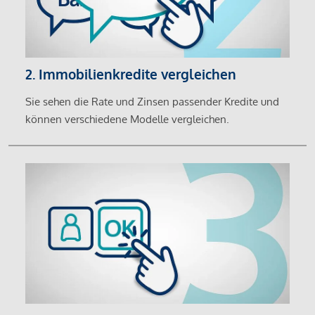
2. Immobilienkredite vergleichen
Sie sehen die Rate und Zinsen passender Kredite und
können verschiedene Modelle vergleichen.