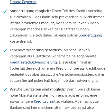
Finanz-Experten
.
Sondertilgung möglich?
Einen Teil des Kredits vorzeitig
zurückzahlen – das kann sehr praktisch sein. Nicht immer
ist das problemlos möglich, vor allem bei fixen Zinsen
verlangen manche Banken dafür Strafzahlungen.
Erkundigen Sie sich daher, ob eine solche
Sondertilgung
kostenfrei ist.
Lebensversicherung gefordert?
Manche Banken
verlangen als zusätzliche Sicherheit eine sogenannte
Kreditrestschuldversicherung
. Diese übernimmt im
Todesfall den noch offenen Kredit. Für Sie als Kreditkunde
bedeutet das aber zusätzliche Versicherungskosten, daher
sollten Sie auf jeden Fall fragen, ob das notwendig ist.
Welche Laufzeiten sind möglich?
Wenn Sie sich keine
hohe Monatsrate leisten können, macht es Sinn, eine
etwas längere
Kreditlaufzeit
zu wählen. Aber nicht alle
Banken sind hier gleichermaßen flexibel. Es ist also