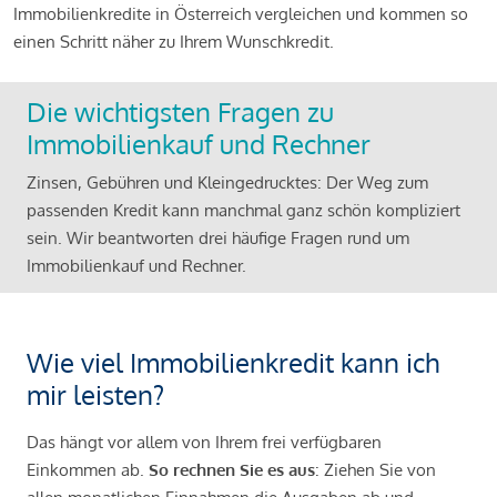
Immobilienkredite in Österreich vergleichen und kommen so
einen Schritt näher zu Ihrem Wunschkredit.
Die wichtigsten Fragen zu
Immobilienkauf und Rechner
Zinsen, Gebühren und Kleingedrucktes: Der Weg zum
passenden Kredit kann manchmal ganz schön kompliziert
sein. Wir beantworten drei häufige Fragen rund um
Immobilienkauf und Rechner.
Wie viel Immobilienkredit kann ich
mir leisten?
Das hängt vor allem von Ihrem frei verfügbaren
Einkommen ab.
So rechnen Sie es aus
: Ziehen Sie von