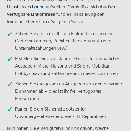
Haushaltsrechnung
aufstellen: Damit lässt sich
das frei
verfügbare Einkommen
für die Finanzierung der
Immobilie berechnen. So gehen Sie vor:
Zählen Sie alle monatlichen Einkünfte zusammen
(Nettoeinkommen, Beihilfen, Pensionszahlungen,
Unterhaltszahlungen usw.).
Erstellen Sie eine vollständige Liste aller monatlichen
Ausgaben (Miete, Heizung und Strom, Mobilität,
Hobbys usw.) und zählen Sie auch dieses zusammen.
Ziehen Sie die gesamten Ausgaben von den gesamten
Einnahmen ab – dies ist Ihr frei verfügbares
Einkommen.
Planen Sie ein Sicherheitspolster für
Unvorhergesehenes ein, wie z. B. Reparaturen.
Nun haben Sie einen guten Eindruck davon, welche