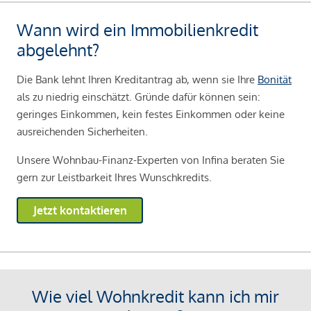
Wann wird ein Immobilienkredit
abgelehnt?
Die Bank lehnt Ihren Kreditantrag ab, wenn sie Ihre
Bonität
als zu niedrig einschätzt. Gründe dafür können sein:
geringes Einkommen, kein festes Einkommen oder keine
ausreichenden Sicherheiten.
Unsere Wohnbau-Finanz-Experten von Infina beraten Sie
gern zur Leistbarkeit Ihres Wunschkredits.
Jetzt kontaktieren
Wie viel Wohnkredit kann ich mir