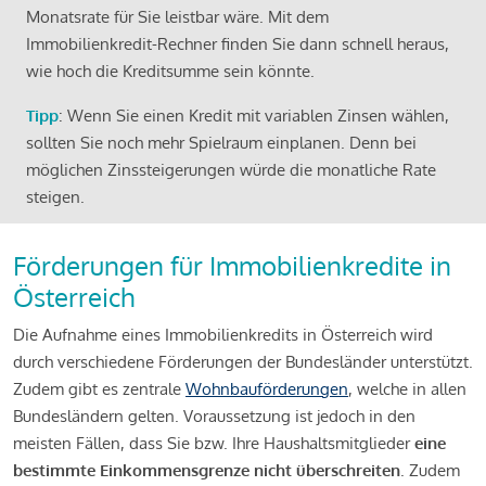
Monatsrate für Sie leistbar wäre. Mit dem
Immobilienkredit-Rechner finden Sie dann schnell heraus,
wie hoch die Kreditsumme sein könnte.
Tipp
: Wenn Sie einen Kredit mit variablen Zinsen wählen,
sollten Sie noch mehr Spielraum einplanen. Denn bei
möglichen Zinssteigerungen würde die monatliche Rate
steigen.
Förderungen für Immobilienkredite in
Österreich
Die Aufnahme eines Immobilienkredits in Österreich wird
durch verschiedene Förderungen der Bundesländer unterstützt.
Zudem gibt es zentrale
Wohnbauförderungen
, welche in allen
Bundesländern gelten. Voraussetzung ist jedoch in den
meisten Fällen, dass Sie bzw. Ihre Haushaltsmitglieder
eine
bestimmte Einkommensgrenze nicht überschreiten
. Zudem