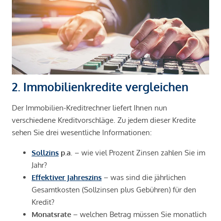
2. Immobilienkredite vergleichen
Der Immobilien-Kreditrechner liefert Ihnen nun
verschiedene Kreditvorschläge. Zu jedem dieser Kredite
sehen Sie drei wesentliche Informationen:
Sollzins
p.a
. – wie viel Prozent Zinsen zahlen Sie im
Jahr?
Effektiver Jahreszins
– was sind die jährlichen
Gesamtkosten (Sollzinsen plus Gebühren) für den
Kredit?
Monatsrate
– welchen Betrag müssen Sie monatlich