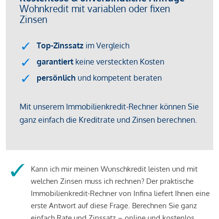
Kann ich mir meinen Wunschkredit leisten und mit
welchen Zinsen muss ich rechnen? Der praktische
Immobilienkredit-Rechner von Infina liefert Ihnen eine
erste Antwort auf diese Frage. Berechnen Sie ganz
einfach Rate und Zinssatz – online und kostenlos.