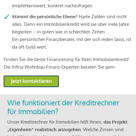
empfehlenswert, konkret nachzufragen.
Stimmt die persönliche Ebene?
Harte Zahlen sind nicht
alles. Denn ein Immobilienkredit wird sie über viele Jahre
begleiten – in guten wie in schlechten Zeiten.
Ein persönlicher Finanzberater, mit der sich reden lässt, ist
da oft Gold wert.
Finden Sie die beste Finanzierung für Ihren Immobilienkredit!
Die Infina Wohnbau-Finanz-Experten beraten Sie gern.
Jetzt kontaktieren
Wie funktioniert der Kreditrechner
für Immobilien?
Unser Kreditrechner für Immobilien hilft Ihnen,
das Projekt
„Eigenheim“ realistisch anzugehen
: Welche Zinsen sind