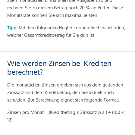
allen monatlichen Einnahmen die Ausgaben ab und
rechnen Sie zu diesem Betrag noch 20 % an Puffer. Diese
Monatsrate können Sie sich maximal leisten.
Tipp
: Mit dem folgenden Regler können Sie herausfinden,
welcher Gesamtkreditbetrag für Sie drin ist.
Wie werden Zinsen bei Krediten
berechnet?
Die monatlichen Zinsen ergeben sich aus dem geltenden
Zinssatz und dem Kreditbetrag, den Sie aktuell noch
schulden. Zur Berechnung eignet sich folgende Formel:
Zinsen pro Monat = (Kreditbetrag x Zinssatz p.a.) ÷ (100 x
12)