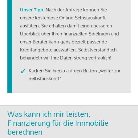
Unser Tipp
: Nach der Anfrage können Sie
unsere kostenlose Online-Selbstauskunft
ausfüllen. Sie erhalten damit einen besseren
Überblick über Ihren finanziellen Spielraum und
unser Berater kann ganz gezielt passende
Kreditangebote auswählen. Selbstverständlich
behandeln wir Ihre Daten streng vertraulich!
Klicken Sie hierzu auf den Button „weiter zur
Selbstauskunft“.
Was kann ich mir leisten:
Finanzierung für die Immobilie
berechnen