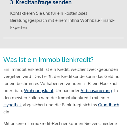
3. Kreditanfrage senden
Kontaktieren Sie uns für ein kostenloses
Beratungsgespräch mit einem Infina Wohnbau-Finanz-
Experten.
Was ist ein Immobilienkredit?
Ein Immobilienkredit ist ein Kredit, welcher zweckgebunden
vergeben wird. Das heißt, der Kreditkunde kann das Geld nur
für ein bestimmtes Vorhaben verwenden: z. B. ein Hauskauf
oder -bau,
Wohnungskauf
, Umbau oder
Altbausanierung
. In
den meisten Fällen wird der Immobilienkredit mit einer
Hypothek
abgesichert und die Bank trägt sich ins
Grundbuch
ein.
Mit unserem Immokredit-Rechner können Sie verschiedene