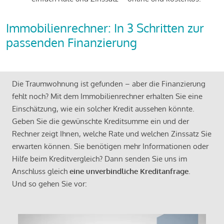
Immobilienrechner: In 3 Schritten zur
passenden Finanzierung
Die Traumwohnung ist gefunden – aber die Finanzierung
fehlt noch? Mit dem Immobilienrechner erhalten Sie eine
Einschätzung, wie ein solcher Kredit aussehen könnte.
Geben Sie die gewünschte Kreditsumme ein und der
Rechner zeigt Ihnen, welche Rate und welchen Zinssatz Sie
erwarten können. Sie benötigen mehr Informationen oder
Hilfe beim Kreditvergleich? Dann senden Sie uns im
Anschluss gleich
eine unverbindliche Kreditanfrage
.
Und so gehen Sie vor: