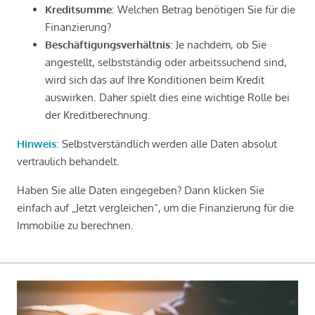
Kreditsumme
: Welchen Betrag benötigen Sie für die
Finanzierung?
Beschäftigungsverhältnis
: Je nachdem, ob Sie
angestellt, selbstständig oder arbeitssuchend sind,
wird sich das auf Ihre Konditionen beim Kredit
auswirken. Daher spielt dies eine wichtige Rolle bei
der Kreditberechnung.
Hinweis
: Selbstverständlich werden alle Daten absolut
vertraulich behandelt.
Haben Sie alle Daten eingegeben? Dann klicken Sie
einfach auf „Jetzt vergleichen“, um die Finanzierung für die
Immobilie zu berechnen.