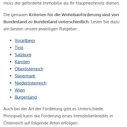
muss die geförderte Immobilie als Ihr Hauptwohnsitz dienen.
Die genauen
Kriterien für die Wohnbauförderung sind von
Bundesland zu Bundesland unterschiedlich
. Lesen Sie dazu
am besten unsere jeweiligen Ratgeber:
Vorarlberg
Tirol
Salzburg
Kärnten
Oberösterreich
Steiermark
Niederösterreich
Wien
Burgenland
Auch bei der Art der Förderung gibt es Unterschiede.
Prinzipiell kann die Förderung eines Immobilienkredits in
Österreich auf folgende Arten erfolgen: