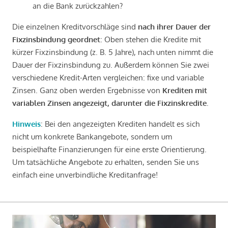
an die Bank zurückzahlen?
Die einzelnen Kreditvorschläge sind
nach ihrer Dauer der
Fixzinsbindung geordnet
: Oben stehen die Kredite mit
kürzer Fixzinsbindung (z. B. 5 Jahre), nach unten nimmt die
Dauer der Fixzinsbindung zu. Außerdem können Sie zwei
verschiedene Kredit-Arten vergleichen: fixe und variable
Zinsen. Ganz oben werden Ergebnisse von
Krediten mit
variablen Zinsen angezeigt, darunter die Fixzinskredite
.
Hinweis
: Bei den angezeigten Krediten handelt es sich
nicht um konkrete Bankangebote, sondern um
beispielhafte Finanzierungen für eine erste Orientierung.
Um tatsächliche Angebote zu erhalten, senden Sie uns
einfach eine unverbindliche Kreditanfrage!