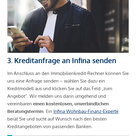
3. Kreditanfrage an Infina senden
Im Anschluss an den Immobilienkredit-Rechner können Sie
uns eine Anfrage senden – wählen Sie dazu ein
Kreditmodell aus und klicken Sie auf das Feld „zum
Angebot“. Wir melden uns dann umgehend und
vereinbaren
einen kostenlosen, unverbindlichen
Beratungstermin
. Ein
Infina Wohnbau-Finanz-Experte
berät Sie und sucht auf Wunsch nach den besten
Kreditangeboten von passenden Banken.