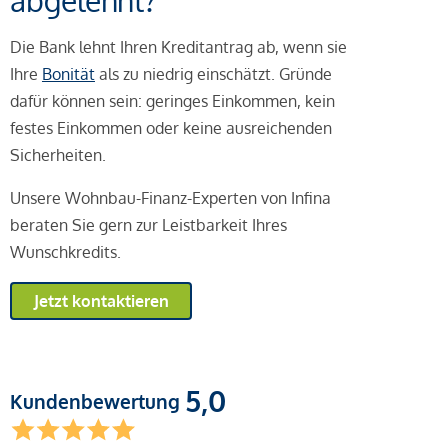
abgelehnt?
Die Bank lehnt Ihren Kreditantrag ab, wenn sie
Ihre
Bonität
als zu niedrig einschätzt. Gründe
dafür können sein: geringes Einkommen, kein
festes Einkommen oder keine ausreichenden
Sicherheiten.
Unsere Wohnbau-Finanz-Experten von Infina
beraten Sie gern zur Leistbarkeit Ihres
Wunschkredits.
Jetzt kontaktieren
5,0
Kundenbewertung