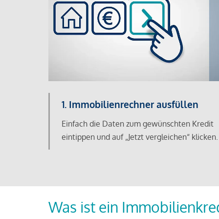
1. Immobilienrechner ausfüllen
Einfach die Daten zum gewünschten Kredit
eintippen und auf „Jetzt vergleichen“ klicken.
Was ist ein Immobilienkre