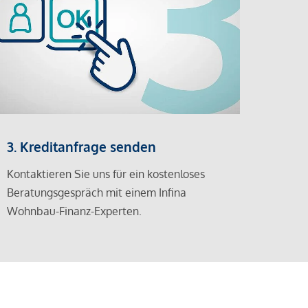
3. Kreditanfrage senden
Kontaktieren Sie uns für ein kostenloses
Beratungsgespräch mit einem Infina
Wohnbau-Finanz-Experten.