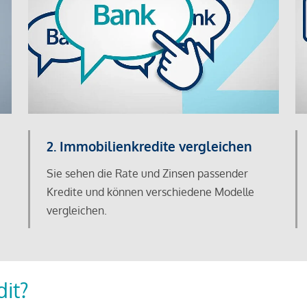
2. Immobilienkredite vergleichen
Sie sehen die Rate und Zinsen passender
Kredite und können verschiedene Modelle
vergleichen.
dit?