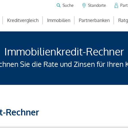
Suche
Standorte
Par
Kreditvergleich
Immobilien
Partnerbanken
Ratg
Immobilienkredit-Rechner
hnen Sie die Rate und Zinsen für Ihren 
t-Rechner