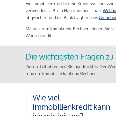
Ein Immobilienkredit ist ein Kredit, welcher z
verwenden: z. B. ein Hauskauf oder -bau,
Wohnu
abgesichert und die Bank trägt sich ins
Grundbu
Mit unserem Immokredit-Rechner können Sie ver
Wunschkredit.
Die wichtigsten Fragen z
Zinsen, Gebühren und Kleingedrucktes: Der Weg
rund um Immobilienkauf und Rechner.
Wie viel
Immobilienkredit kann