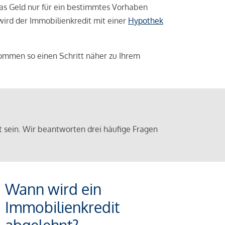
das Geld nur für ein bestimmtes Vorhaben
 wird der Immobilienkredit mit einer
Hypothek
ommen so einen Schritt näher zu Ihrem
sein. Wir beantworten drei häufige Fragen
Wann wird ein
Immobilienkredit