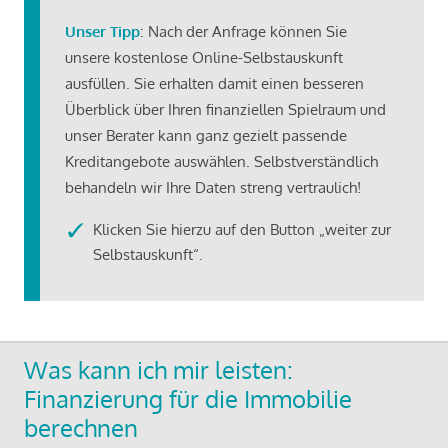
Unser Tipp
: Nach der Anfrage können Sie
unsere kostenlose Online-Selbstauskunft
ausfüllen. Sie erhalten damit einen besseren
Überblick über Ihren finanziellen Spielraum und
unser Berater kann ganz gezielt passende
Kreditangebote auswählen. Selbstverständlich
behandeln wir Ihre Daten streng vertraulich!
Klicken Sie hierzu auf den Button „weiter zur
Selbstauskunft“.
Was kann ich mir leisten:
Finanzierung für die Immobilie
berechnen