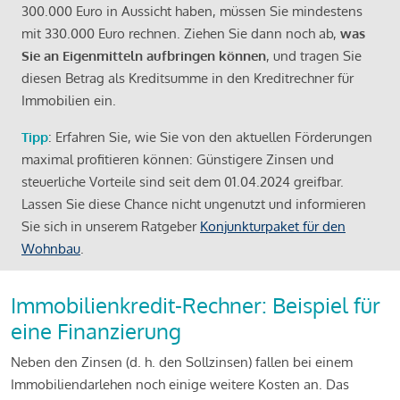
300.000 Euro in Aussicht haben, müssen Sie mindestens
mit 330.000 Euro rechnen. Ziehen Sie dann noch ab,
was
Sie an Eigenmitteln aufbringen können
, und tragen Sie
diesen Betrag als Kreditsumme in den Kreditrechner für
Immobilien ein.
Tipp
: Erfahren Sie, wie Sie von den aktuellen Förderungen
maximal profitieren können: Günstigere Zinsen und
steuerliche Vorteile sind seit dem 01.04.2024 greifbar.
Lassen Sie diese Chance nicht ungenutzt und informieren
Sie sich in unserem Ratgeber
Konjunkturpaket für den
Wohnbau
.
Immobilienkredit-Rechner: Beispiel für
eine Finanzierung
Neben den Zinsen (d. h. den Sollzinsen) fallen bei einem
Immobiliendarlehen noch einige weitere Kosten an. Das