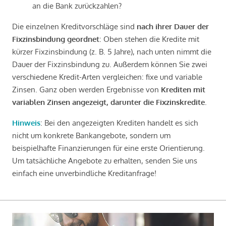
an die Bank zurückzahlen?
Die einzelnen Kreditvorschläge sind
nach ihrer Dauer der
Fixzinsbindung geordnet
: Oben stehen die Kredite mit
kürzer Fixzinsbindung (z. B. 5 Jahre), nach unten nimmt die
Dauer der Fixzinsbindung zu. Außerdem können Sie zwei
verschiedene Kredit-Arten vergleichen: fixe und variable
Zinsen. Ganz oben werden Ergebnisse von
Krediten mit
variablen Zinsen angezeigt, darunter die Fixzinskredite
.
Hinweis
: Bei den angezeigten Krediten handelt es sich
nicht um konkrete Bankangebote, sondern um
beispielhafte Finanzierungen für eine erste Orientierung.
Um tatsächliche Angebote zu erhalten, senden Sie uns
einfach eine unverbindliche Kreditanfrage!