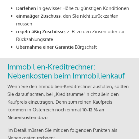
Darlehen
in gewisser Höhe zu günstigen Konditionen
einmaliger Zuschuss
, den Sie nicht zurückzahlen
müssen
regelmäßig Zuschüsse
, z. B. zu den Zinsen oder zur
Rückzahlungsrate
Übernahme einer Garantie
Bürgschaft
Immobilien-Kreditrechner:
Nebenkosten beim Immobilienkauf
Wenn Sie den Immobilien-Kreditrechner ausfüllen, sollten
Sie darauf achten, bei „Kreditsumme“ nicht allein den
Kaufpreis einzutragen. Denn zum reinen Kaufpreis
kommen in Österreich noch einmal
10-12 % an
Nebenkosten
dazu.
Im Detail müssen Sie mit den folgenden Punkten als
Nebenkosten rechnen: