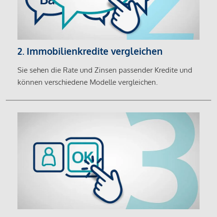
2. Immobilienkredite vergleichen
Sie sehen die Rate und Zinsen passender Kredite und
können verschiedene Modelle vergleichen.