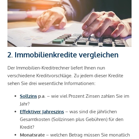
2. Immobilienkredite vergleichen
Der Immobilien-Kreditrechner liefert Ihnen nun
verschiedene Kreditvorschläge. Zu jedem dieser Kredite
sehen Sie drei wesentliche Informationen:
Sollzins
p.a
. – wie viel Prozent Zinsen zahlen Sie im
Jahr?
Effektiver Jahreszins
– was sind die jährlichen
Gesamtkosten (Sollzinsen plus Gebühren) für den
Kredit?
Monatsrate
– welchen Betrag müssen Sie monatlich