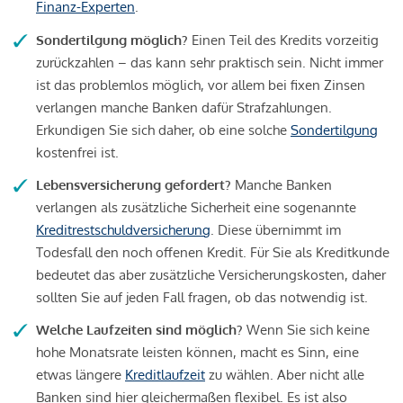
Finanz-Experten
.
Sondertilgung möglich?
Einen Teil des Kredits vorzeitig
zurückzahlen – das kann sehr praktisch sein. Nicht immer
ist das problemlos möglich, vor allem bei fixen Zinsen
verlangen manche Banken dafür Strafzahlungen.
Erkundigen Sie sich daher, ob eine solche
Sondertilgung
kostenfrei ist.
Lebensversicherung gefordert?
Manche Banken
verlangen als zusätzliche Sicherheit eine sogenannte
Kreditrestschuldversicherung
. Diese übernimmt im
Todesfall den noch offenen Kredit. Für Sie als Kreditkunde
bedeutet das aber zusätzliche Versicherungskosten, daher
sollten Sie auf jeden Fall fragen, ob das notwendig ist.
Welche Laufzeiten sind möglich?
Wenn Sie sich keine
hohe Monatsrate leisten können, macht es Sinn, eine
etwas längere
Kreditlaufzeit
zu wählen. Aber nicht alle
Banken sind hier gleichermaßen flexibel. Es ist also