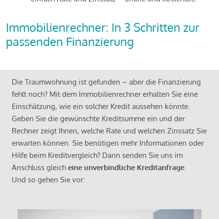
Immobilienrechner: In 3 Schritten zur
passenden Finanzierung
Die Traumwohnung ist gefunden – aber die Finanzierung
fehlt noch? Mit dem Immobilienrechner erhalten Sie eine
Einschätzung, wie ein solcher Kredit aussehen könnte.
Geben Sie die gewünschte Kreditsumme ein und der
Rechner zeigt Ihnen, welche Rate und welchen Zinssatz Sie
erwarten können. Sie benötigen mehr Informationen oder
Hilfe beim Kreditvergleich? Dann senden Sie uns im
Anschluss gleich
eine unverbindliche Kreditanfrage
.
Und so gehen Sie vor: