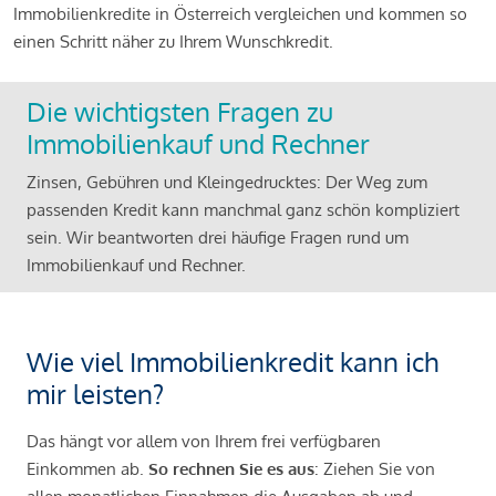
Immobilienkredite in Österreich vergleichen und kommen so
einen Schritt näher zu Ihrem Wunschkredit.
Die wichtigsten Fragen zu
Immobilienkauf und Rechner
Zinsen, Gebühren und Kleingedrucktes: Der Weg zum
passenden Kredit kann manchmal ganz schön kompliziert
sein. Wir beantworten drei häufige Fragen rund um
Immobilienkauf und Rechner.
Wie viel Immobilienkredit kann ich
mir leisten?
Das hängt vor allem von Ihrem frei verfügbaren
Einkommen ab.
So rechnen Sie es aus
: Ziehen Sie von