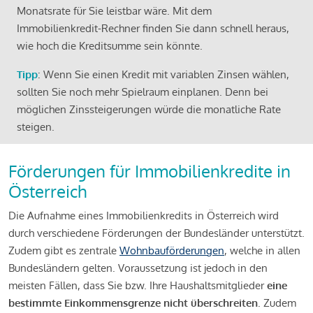
Monatsrate für Sie leistbar wäre. Mit dem
Immobilienkredit-Rechner finden Sie dann schnell heraus,
wie hoch die Kreditsumme sein könnte.
Tipp
: Wenn Sie einen Kredit mit variablen Zinsen wählen,
sollten Sie noch mehr Spielraum einplanen. Denn bei
möglichen Zinssteigerungen würde die monatliche Rate
steigen.
Förderungen für Immobilienkredite in
Österreich
Die Aufnahme eines Immobilienkredits in Österreich wird
durch verschiedene Förderungen der Bundesländer unterstützt.
Zudem gibt es zentrale
Wohnbauförderungen
, welche in allen
Bundesländern gelten. Voraussetzung ist jedoch in den
meisten Fällen, dass Sie bzw. Ihre Haushaltsmitglieder
eine
bestimmte Einkommensgrenze nicht überschreiten
. Zudem