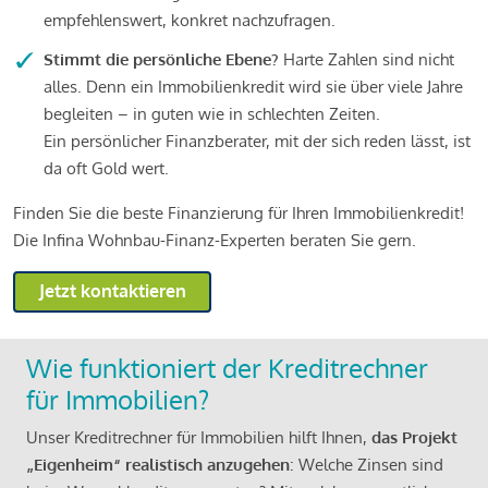
empfehlenswert, konkret nachzufragen.
Stimmt die persönliche Ebene?
Harte Zahlen sind nicht
alles. Denn ein Immobilienkredit wird sie über viele Jahre
begleiten – in guten wie in schlechten Zeiten.
Ein persönlicher Finanzberater, mit der sich reden lässt, ist
da oft Gold wert.
Finden Sie die beste Finanzierung für Ihren Immobilienkredit!
Die Infina Wohnbau-Finanz-Experten beraten Sie gern.
Jetzt kontaktieren
Wie funktioniert der Kreditrechner
für Immobilien?
Unser Kreditrechner für Immobilien hilft Ihnen,
das Projekt
„Eigenheim“ realistisch anzugehen
: Welche Zinsen sind