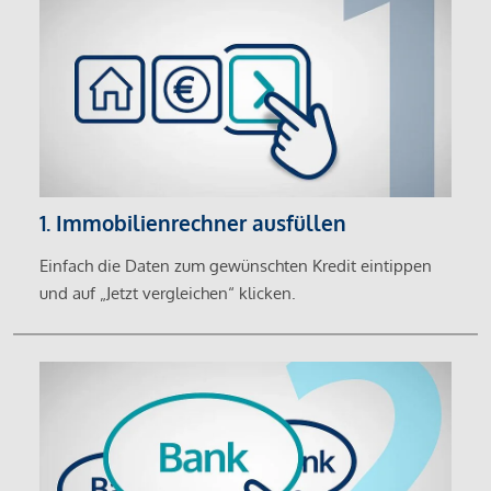
1. Immobilienrechner ausfüllen
Einfach die Daten zum gewünschten Kredit eintippen
und auf „Jetzt vergleichen“ klicken.