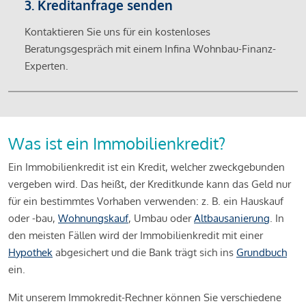
3. Kreditanfrage senden
Kontaktieren Sie uns für ein kostenloses
Beratungsgespräch mit einem Infina Wohnbau-Finanz-
Experten.
Was ist ein Immobilienkredit?
Ein Immobilienkredit ist ein Kredit, welcher zweckgebunden
vergeben wird. Das heißt, der Kreditkunde kann das Geld nur
für ein bestimmtes Vorhaben verwenden: z. B. ein Hauskauf
oder -bau,
Wohnungskauf
, Umbau oder
Altbausanierung
. In
den meisten Fällen wird der Immobilienkredit mit einer
Hypothek
abgesichert und die Bank trägt sich ins
Grundbuch
ein.
Mit unserem Immokredit-Rechner können Sie verschiedene