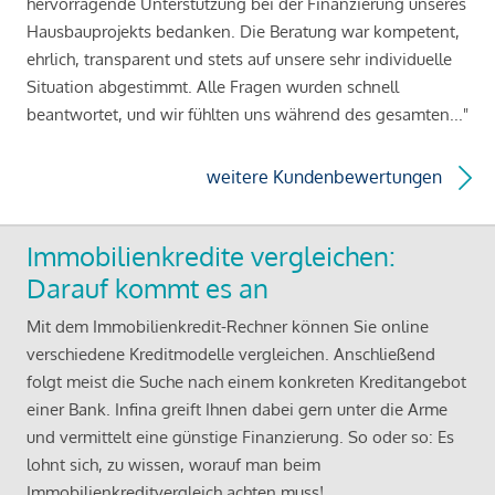
hervorragende Unterstützung bei der Finanzierung unseres
Hausbauprojekts bedanken. Die Beratung war kompetent,
ehrlich, transparent und stets auf unsere sehr individuelle
Situation abgestimmt. Alle Fragen wurden schnell
beantwortet, und wir fühlten uns während des gesamten..."
weitere Kundenbewertungen
Immobilienkredite vergleichen:
Darauf kommt es an
Mit dem Immobilienkredit-Rechner können Sie online
verschiedene Kreditmodelle vergleichen. Anschließend
folgt meist die Suche nach einem konkreten Kreditangebot
einer Bank. Infina greift Ihnen dabei gern unter die Arme
und vermittelt eine günstige Finanzierung. So oder so: Es
lohnt sich, zu wissen, worauf man beim
Immobilienkreditvergleich achten muss!