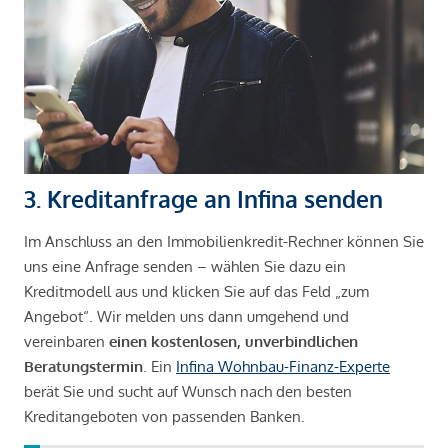
3. Kreditanfrage an Infina senden
Im Anschluss an den Immobilienkredit-Rechner können Sie
uns eine Anfrage senden – wählen Sie dazu ein
Kreditmodell aus und klicken Sie auf das Feld „zum
Angebot“. Wir melden uns dann umgehend und
vereinbaren
einen kostenlosen, unverbindlichen
Beratungstermin
. Ein
Infina Wohnbau-Finanz-Experte
berät Sie und sucht auf Wunsch nach den besten
Kreditangeboten von passenden Banken.