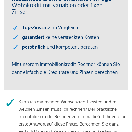
Kann ich mir meinen Wunschkredit leisten und mit
welchen Zinsen muss ich rechnen? Der praktische
Immobilienkredit-Rechner von Infina liefert Ihnen eine
erste Antwort auf diese Frage. Berechnen Sie ganz
einfach Rate und Zinssatz – online und kostenlos.