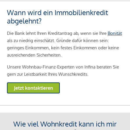
Wann wird ein Immobilienkredit
abgelehnt?
Die Bank lehnt Ihren Kreditantrag ab, wenn sie Ihre
Bonität
als zu niedrig einschätzt. Gründe dafür können sein:
geringes Einkommen, kein festes Einkommen oder keine
ausreichenden Sicherheiten.
Unsere Wohnbau-Finanz-Experten von Infina beraten Sie
gern zur Leistbarkeit Ihres Wunschkredits.
Jetzt kontaktieren
Wie viel Wohnkredit kann ich mir