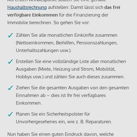
Haushaltsrechnung
aufstellen: Damit lässt sich
das frei
verfügbare Einkommen
für die Finanzierung der
Immobilie berechnen. So gehen Sie vor:
Zählen Sie alle monatlichen Einkünfte zusammen
(Nettoeinkommen, Beihilfen, Pensionszahlungen,
Unterhaltszahlungen usw.).
Erstellen Sie eine vollständige Liste aller monatlichen
Ausgaben (Miete, Heizung und Strom, Mobilität,
Hobbys usw.) und zählen Sie auch dieses zusammen.
Ziehen Sie die gesamten Ausgaben von den gesamten
Einnahmen ab – dies ist Ihr frei verfügbares
Einkommen.
Planen Sie ein Sicherheitspolster für
Unvorhergesehenes ein, wie z. B. Reparaturen.
Nun haben Sie einen guten Eindruck davon, welche