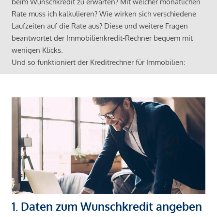
beim Wunschkredit zu erwarten? Mit welcher monatlichen
Rate muss ich kalkulieren? Wie wirken sich verschiedene
Laufzeiten auf die Rate aus? Diese und weitere Fragen
beantwortet der Immobilienkredit-Rechner bequem mit
wenigen Klicks.
Und so funktioniert der Kreditrechner für Immobilien:
1. Daten zum Wunschkredit angeben