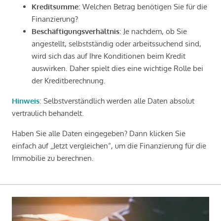
Kreditsumme
: Welchen Betrag benötigen Sie für die
Finanzierung?
Beschäftigungsverhältnis
: Je nachdem, ob Sie
angestellt, selbstständig oder arbeitssuchend sind,
wird sich das auf Ihre Konditionen beim Kredit
auswirken. Daher spielt dies eine wichtige Rolle bei
der Kreditberechnung.
Hinweis
: Selbstverständlich werden alle Daten absolut
vertraulich behandelt.
Haben Sie alle Daten eingegeben? Dann klicken Sie
einfach auf „Jetzt vergleichen“, um die Finanzierung für die
Immobilie zu berechnen.