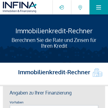
Immobilienkredit-Rechner
Berechnen Sie die Rate und Zinsen für
Ihren Kredit
Immobilienkredit-Rechner