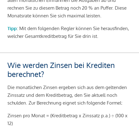
allen monatlichen Einnahmen die Ausgaben ab und
rechnen Sie zu diesem Betrag noch 20 % an Puffer. Diese
Monatsrate können Sie sich maximal leisten.
Tipp
: Mit dem folgenden Regler können Sie herausfinden,
welcher Gesamtkreditbetrag für Sie drin ist.
Wie werden Zinsen bei Krediten
berechnet?
Die monatlichen Zinsen ergeben sich aus dem geltenden
Zinssatz und dem Kreditbetrag, den Sie aktuell noch
schulden. Zur Berechnung eignet sich folgende Formel:
Zinsen pro Monat = (Kreditbetrag x Zinssatz p.a.) ÷ (100 x
12)