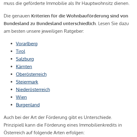
muss die geförderte Immobilie als Ihr Hauptwohnsitz dienen.
Die genauen
Kriterien für die Wohnbauförderung sind von
Bundesland zu Bundesland unterschiedlich
. Lesen Sie dazu
am besten unsere jeweiligen Ratgeber:
Vorarlberg
Tirol
Salzburg
Kärnten
Oberösterreich
Steiermark
Niederösterreich
Wien
Burgenland
Auch bei der Art der Förderung gibt es Unterschiede.
Prinzipiell kann die Förderung eines Immobilienkredits in
Österreich auf folgende Arten erfolgen: