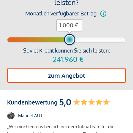
leisten?
Monatlich verfügbarer Betrag:
€
Soviel Kredit können Sie sich leisten:
241.960
€
zum Angebot
5,0
Kundenbewertung
Manuel AUT
„Wir möchten uns herzlich bei dem InfinaTeam für die