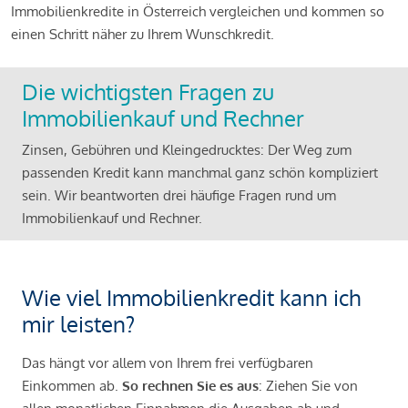
Immobilienkredite in Österreich vergleichen und kommen so
einen Schritt näher zu Ihrem Wunschkredit.
Die wichtigsten Fragen zu
Immobilienkauf und Rechner
Zinsen, Gebühren und Kleingedrucktes: Der Weg zum
passenden Kredit kann manchmal ganz schön kompliziert
sein. Wir beantworten drei häufige Fragen rund um
Immobilienkauf und Rechner.
Wie viel Immobilienkredit kann ich
mir leisten?
Das hängt vor allem von Ihrem frei verfügbaren
Einkommen ab.
So rechnen Sie es aus
: Ziehen Sie von