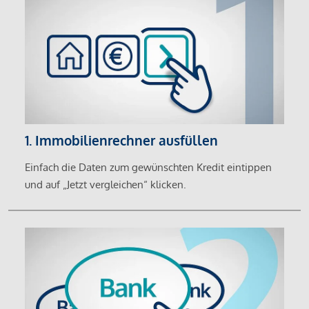
1. Immobilienrechner ausfüllen
Einfach die Daten zum gewünschten Kredit eintippen
und auf „Jetzt vergleichen“ klicken.