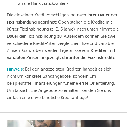
an die Bank zurückzahlen?
Die einzelnen Kreditvorschläge sind
nach ihrer Dauer der
Fixzinsbindung geordnet
: Oben stehen die Kredite mit
kürzer Fixzinsbindung (z. B. 5 Jahre), nach unten nimmt die
Dauer der Fixzinsbindung zu. Außerdem können Sie zwei
verschiedene Kredit-Arten vergleichen: fixe und variable
Zinsen. Ganz oben werden Ergebnisse von
Krediten mit
variablen Zinsen angezeigt, darunter die Fixzinskredite
.
Hinweis
: Bei den angezeigten Krediten handelt es sich
nicht um konkrete Bankangebote, sondern um
beispielhafte Finanzierungen für eine erste Orientierung.
Um tatsächliche Angebote zu erhalten, senden Sie uns
einfach eine unverbindliche Kreditanfrage!