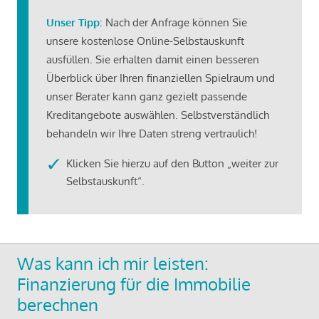
Unser Tipp
: Nach der Anfrage können Sie
unsere kostenlose Online-Selbstauskunft
ausfüllen. Sie erhalten damit einen besseren
Überblick über Ihren finanziellen Spielraum und
unser Berater kann ganz gezielt passende
Kreditangebote auswählen. Selbstverständlich
behandeln wir Ihre Daten streng vertraulich!
Klicken Sie hierzu auf den Button „weiter zur
Selbstauskunft“.
Was kann ich mir leisten:
Finanzierung für die Immobilie
berechnen