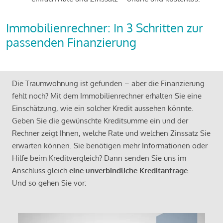
Immobilienrechner: In 3 Schritten zur
passenden Finanzierung
Die Traumwohnung ist gefunden – aber die Finanzierung
fehlt noch? Mit dem Immobilienrechner erhalten Sie eine
Einschätzung, wie ein solcher Kredit aussehen könnte.
Geben Sie die gewünschte Kreditsumme ein und der
Rechner zeigt Ihnen, welche Rate und welchen Zinssatz Sie
erwarten können. Sie benötigen mehr Informationen oder
Hilfe beim Kreditvergleich? Dann senden Sie uns im
Anschluss gleich
eine unverbindliche Kreditanfrage
.
Und so gehen Sie vor: