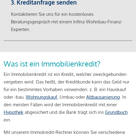
3. Kreditanfrage senden
Kontaktieren Sie uns für ein kostenloses
Beratungsgespräch mit einem Infina Wohnbau-Finanz-
Experten.
Was ist ein Immobilienkredit?
Ein Immobilienkredit ist ein Kredit, welcher zweckgebunden
vergeben wird. Das heißt, der Kreditkunde kann das Geld nur
für ein bestimmtes Vorhaben verwenden: z. B. ein Hauskauf
oder -bau,
Wohnungskauf
, Umbau oder
Altbausanierung
. In
den meisten Fällen wird der Immobilienkredit mit einer
Hypothek
abgesichert und die Bank trägt sich ins
Grundbuch
ein.
Mit unserem Immokredit-Rechner können Sie verschiedene