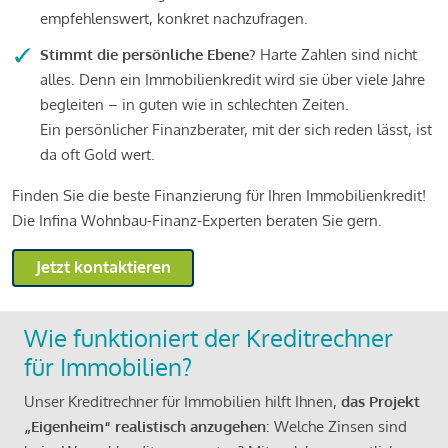
empfehlenswert, konkret nachzufragen.
Stimmt die persönliche Ebene?
Harte Zahlen sind nicht
alles. Denn ein Immobilienkredit wird sie über viele Jahre
begleiten – in guten wie in schlechten Zeiten.
Ein persönlicher Finanzberater, mit der sich reden lässt, ist
da oft Gold wert.
Finden Sie die beste Finanzierung für Ihren Immobilienkredit!
Die Infina Wohnbau-Finanz-Experten beraten Sie gern.
Jetzt kontaktieren
Wie funktioniert der Kreditrechner
für Immobilien?
Unser Kreditrechner für Immobilien hilft Ihnen,
das Projekt
„Eigenheim“ realistisch anzugehen
: Welche Zinsen sind