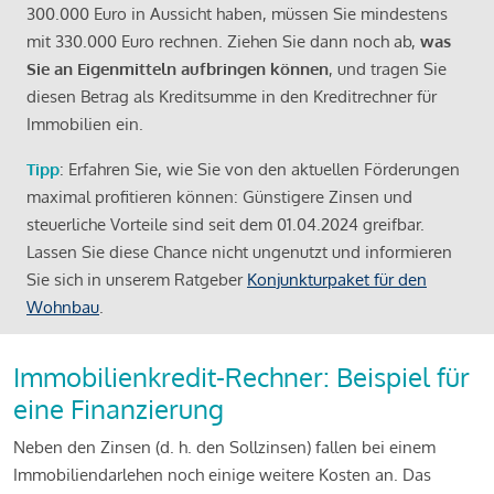
300.000 Euro in Aussicht haben, müssen Sie mindestens
mit 330.000 Euro rechnen. Ziehen Sie dann noch ab,
was
Sie an Eigenmitteln aufbringen können
, und tragen Sie
diesen Betrag als Kreditsumme in den Kreditrechner für
Immobilien ein.
Tipp
: Erfahren Sie, wie Sie von den aktuellen Förderungen
maximal profitieren können: Günstigere Zinsen und
steuerliche Vorteile sind seit dem 01.04.2024 greifbar.
Lassen Sie diese Chance nicht ungenutzt und informieren
Sie sich in unserem Ratgeber
Konjunkturpaket für den
Wohnbau
.
Immobilienkredit-Rechner: Beispiel für
eine Finanzierung
Neben den Zinsen (d. h. den Sollzinsen) fallen bei einem
Immobiliendarlehen noch einige weitere Kosten an. Das