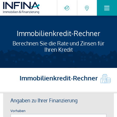
Immobilienkredit-Rechner
Berechnen Sie die Rate und Zinsen für
Ihren Kredit
Immobilienkredit-Rechner