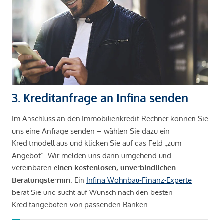
3. Kreditanfrage an Infina senden
Im Anschluss an den Immobilienkredit-Rechner können Sie
uns eine Anfrage senden – wählen Sie dazu ein
Kreditmodell aus und klicken Sie auf das Feld „zum
Angebot“. Wir melden uns dann umgehend und
vereinbaren
einen kostenlosen, unverbindlichen
Beratungstermin
. Ein
Infina Wohnbau-Finanz-Experte
berät Sie und sucht auf Wunsch nach den besten
Kreditangeboten von passenden Banken.