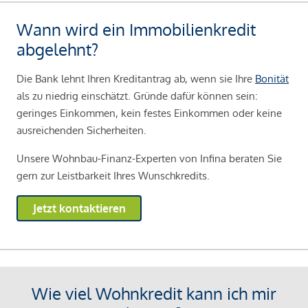
Wann wird ein Immobilienkredit
abgelehnt?
Die Bank lehnt Ihren Kreditantrag ab, wenn sie Ihre
Bonität
als zu niedrig einschätzt. Gründe dafür können sein:
geringes Einkommen, kein festes Einkommen oder keine
ausreichenden Sicherheiten.
Unsere Wohnbau-Finanz-Experten von Infina beraten Sie
gern zur Leistbarkeit Ihres Wunschkredits.
Jetzt kontaktieren
Wie viel Wohnkredit kann ich mir