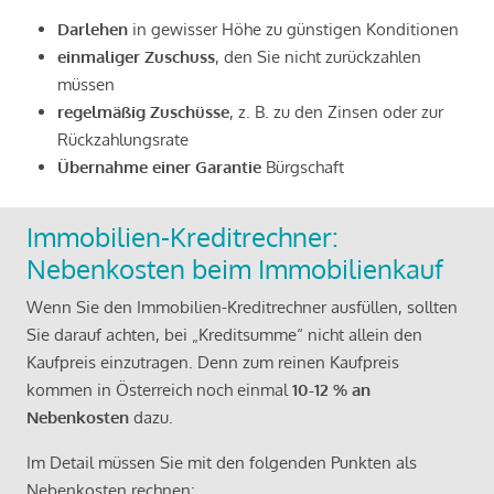
Darlehen
in gewisser Höhe zu günstigen Konditionen
einmaliger Zuschuss
, den Sie nicht zurückzahlen
müssen
regelmäßig Zuschüsse
, z. B. zu den Zinsen oder zur
Rückzahlungsrate
Übernahme einer Garantie
Bürgschaft
Immobilien-Kreditrechner:
Nebenkosten beim Immobilienkauf
Wenn Sie den Immobilien-Kreditrechner ausfüllen, sollten
Sie darauf achten, bei „Kreditsumme“ nicht allein den
Kaufpreis einzutragen. Denn zum reinen Kaufpreis
kommen in Österreich noch einmal
10-12 % an
Nebenkosten
dazu.
Im Detail müssen Sie mit den folgenden Punkten als
Nebenkosten rechnen: