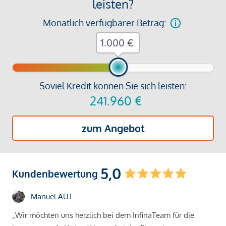
leisten?
Monatlich verfügbarer Betrag:
€
Soviel Kredit können Sie sich leisten:
241.960
€
zum Angebot
5,0
Kundenbewertung
Manuel AUT
„Wir möchten uns herzlich bei dem InfinaTeam für die