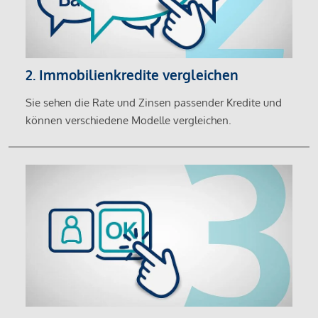
2. Immobilienkredite vergleichen
Sie sehen die Rate und Zinsen passender Kredite und
können verschiedene Modelle vergleichen.