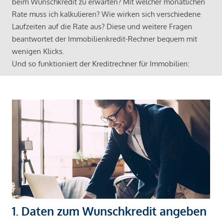
beim Wunschkredit zu erwarten? Mit welcher monatlichen
Rate muss ich kalkulieren? Wie wirken sich verschiedene
Laufzeiten auf die Rate aus? Diese und weitere Fragen
beantwortet der Immobilienkredit-Rechner bequem mit
wenigen Klicks.
Und so funktioniert der Kreditrechner für Immobilien:
1. Daten zum Wunschkredit angeben