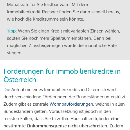
Monatsrate für Sie leistbar wäre. Mit dem
Immobilienkredit-Rechner finden Sie dann schnell heraus,
wie hoch die Kreditsumme sein könnte.
Tipp
: Wenn Sie einen Kredit mit variablen Zinsen wählen,
sollten Sie noch mehr Spielraum einplanen. Denn bei
möglichen Zinssteigerungen würde die monatliche Rate
steigen.
Förderungen für Immobilienkredite in
Österreich
Die Aufnahme eines Immobilienkredits in Österreich wird
durch verschiedene Förderungen der Bundesländer unterstützt.
Zudem gibt es zentrale
Wohnbauförderungen
, welche in allen
Bundesländern gelten. Voraussetzung ist jedoch in den
meisten Fällen, dass Sie bzw. Ihre Haushaltsmitglieder
eine
bestimmte Einkommensgrenze nicht überschreiten
. Zudem