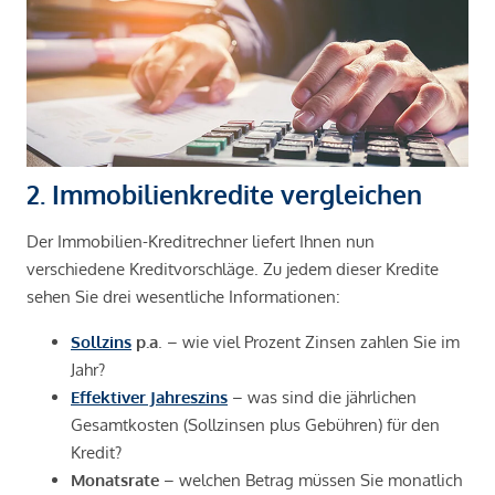
2. Immobilienkredite vergleichen
Der Immobilien-Kreditrechner liefert Ihnen nun
verschiedene Kreditvorschläge. Zu jedem dieser Kredite
sehen Sie drei wesentliche Informationen:
Sollzins
p.a
. – wie viel Prozent Zinsen zahlen Sie im
Jahr?
Effektiver Jahreszins
– was sind die jährlichen
Gesamtkosten (Sollzinsen plus Gebühren) für den
Kredit?
Monatsrate
– welchen Betrag müssen Sie monatlich