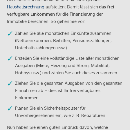
Haushaltsrechnung
aufstellen: Damit lässt sich
das frei
verfügbare Einkommen
für die Finanzierung der
Immobilie berechnen. So gehen Sie vor:
Zählen Sie alle monatlichen Einkünfte zusammen
(Nettoeinkommen, Beihilfen, Pensionszahlungen,
Unterhaltszahlungen usw.).
Erstellen Sie eine vollständige Liste aller monatlichen
Ausgaben (Miete, Heizung und Strom, Mobilität,
Hobbys usw.) und zählen Sie auch dieses zusammen.
Ziehen Sie die gesamten Ausgaben von den gesamten
Einnahmen ab – dies ist Ihr frei verfügbares
Einkommen.
Planen Sie ein Sicherheitspolster für
Unvorhergesehenes ein, wie z. B. Reparaturen.
Nun haben Sie einen guten Eindruck davon, welche