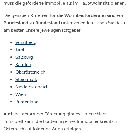
muss die geförderte Immobilie als Ihr Hauptwohnsitz dienen.
Die genauen
Kriterien für die Wohnbauförderung sind von
Bundesland zu Bundesland unterschiedlich
. Lesen Sie dazu
am besten unsere jeweiligen Ratgeber:
Vorarlberg
Tirol
Salzburg
Kärnten
Oberösterreich
Steiermark
Niederösterreich
Wien
Burgenland
Auch bei der Art der Förderung gibt es Unterschiede.
Prinzipiell kann die Förderung eines Immobilienkredits in
Österreich auf folgende Arten erfolgen: