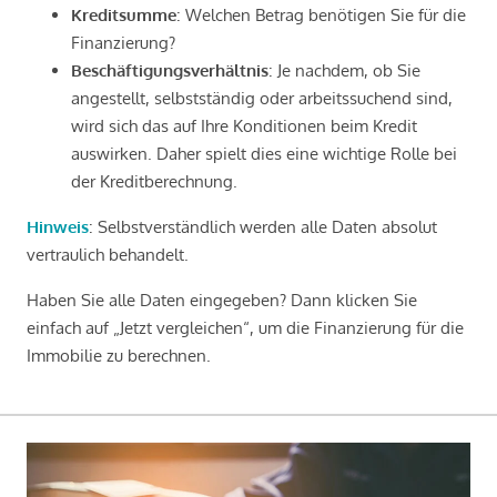
Kreditsumme
: Welchen Betrag benötigen Sie für die
Finanzierung?
Beschäftigungsverhältnis
: Je nachdem, ob Sie
angestellt, selbstständig oder arbeitssuchend sind,
wird sich das auf Ihre Konditionen beim Kredit
auswirken. Daher spielt dies eine wichtige Rolle bei
der Kreditberechnung.
Hinweis
: Selbstverständlich werden alle Daten absolut
vertraulich behandelt.
Haben Sie alle Daten eingegeben? Dann klicken Sie
einfach auf „Jetzt vergleichen“, um die Finanzierung für die
Immobilie zu berechnen.