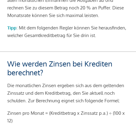
allen monatlichen Einnahmen die Ausgaben ab und
rechnen Sie zu diesem Betrag noch 20 % an Puffer. Diese
Monatsrate können Sie sich maximal leisten.
Tipp
: Mit dem folgenden Regler können Sie herausfinden,
welcher Gesamtkreditbetrag für Sie drin ist.
Wie werden Zinsen bei Krediten
berechnet?
Die monatlichen Zinsen ergeben sich aus dem geltenden
Zinssatz und dem Kreditbetrag, den Sie aktuell noch
schulden. Zur Berechnung eignet sich folgende Formel:
Zinsen pro Monat = (Kreditbetrag x Zinssatz p.a.) ÷ (100 x
12)