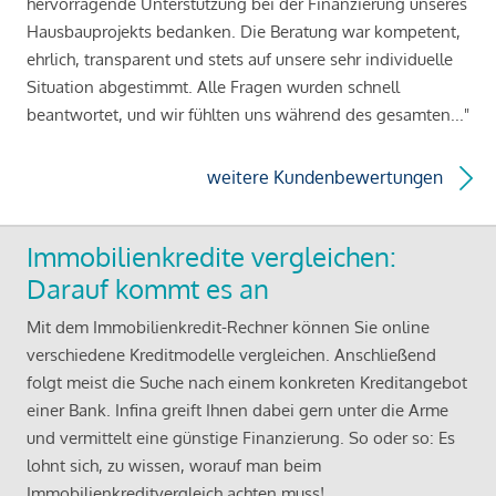
hervorragende Unterstützung bei der Finanzierung unseres
Hausbauprojekts bedanken. Die Beratung war kompetent,
ehrlich, transparent und stets auf unsere sehr individuelle
Situation abgestimmt. Alle Fragen wurden schnell
beantwortet, und wir fühlten uns während des gesamten..."
weitere Kundenbewertungen
Immobilienkredite vergleichen:
Darauf kommt es an
Mit dem Immobilienkredit-Rechner können Sie online
verschiedene Kreditmodelle vergleichen. Anschließend
folgt meist die Suche nach einem konkreten Kreditangebot
einer Bank. Infina greift Ihnen dabei gern unter die Arme
und vermittelt eine günstige Finanzierung. So oder so: Es
lohnt sich, zu wissen, worauf man beim
Immobilienkreditvergleich achten muss!