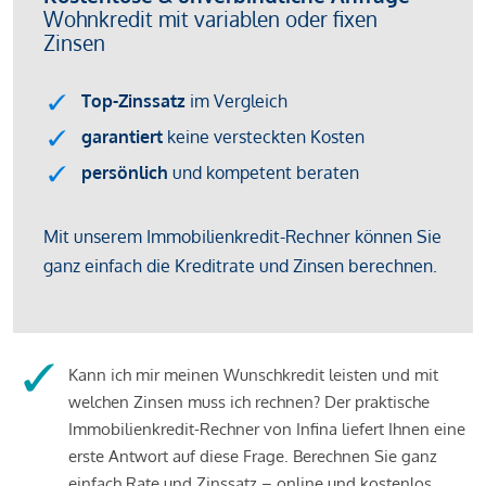
Kann ich mir meinen Wunschkredit leisten und mit
welchen Zinsen muss ich rechnen? Der praktische
Immobilienkredit-Rechner von Infina liefert Ihnen eine
erste Antwort auf diese Frage. Berechnen Sie ganz
einfach Rate und Zinssatz – online und kostenlos.