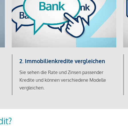
2. Immobilienkredite vergleichen
Sie sehen die Rate und Zinsen passender
Kredite und können verschiedene Modelle
vergleichen.
dit?