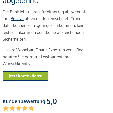
abgelehnt?
Die Bank lehnt Ihren Kreditantrag ab, wenn sie
Ihre
Bonität
als zu niedrig einschätzt. Gründe
dafür können sein: geringes Einkommen, kein
festes Einkommen oder keine ausreichenden
Sicherheiten.
Unsere Wohnbau-Finanz-Experten von Infina
beraten Sie gern zur Leistbarkeit Ihres
Wunschkredits.
Jetzt kontaktieren
5,0
Kundenbewertung