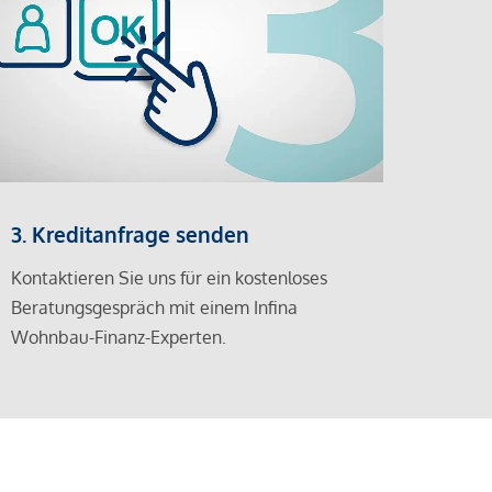
3. Kreditanfrage senden
Kontaktieren Sie uns für ein kostenloses
Beratungsgespräch mit einem Infina
Wohnbau-Finanz-Experten.