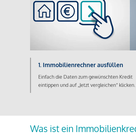
1. Immobilienrechner ausfüllen
Einfach die Daten zum gewünschten Kredit
eintippen und auf „Jetzt vergleichen“ klicken.
Was ist ein Immobilienkre