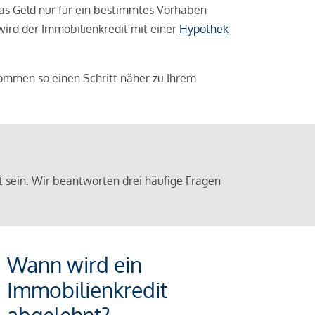
das Geld nur für ein bestimmtes Vorhaben
 wird der Immobilienkredit mit einer
Hypothek
ommen so einen Schritt näher zu Ihrem
sein. Wir beantworten drei häufige Fragen
Wann wird ein
Immobilienkredit