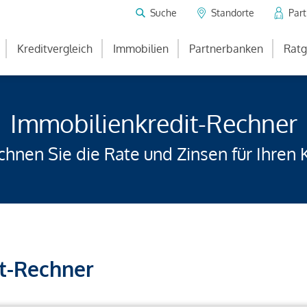
Suche
Standorte
Par
Kreditvergleich
Immobilien
Partnerbanken
Ratg
Immobilienkredit-Rechner
hnen Sie die Rate und Zinsen für Ihren 
t-Rechner