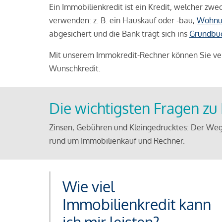
Ein Immobilienkredit ist ein Kredit, welcher z
verwenden: z. B. ein Hauskauf oder -bau,
Wohnu
abgesichert und die Bank trägt sich ins
Grundbu
Mit unserem Immokredit-Rechner können Sie ver
Wunschkredit.
Die wichtigsten Fragen z
Zinsen, Gebühren und Kleingedrucktes: Der Weg
rund um Immobilienkauf und Rechner.
Wie viel
Immobilienkredit kann