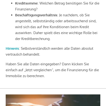
Kreditsumme
: Welchen Betrag benötigen Sie für die
Finanzierung?
Beschäftigungsverhältnis
: Je nachdem, ob Sie
angestellt, selbstständig oder arbeitssuchend sind,
wird sich das auf Ihre Konditionen beim Kredit
auswirken. Daher spielt dies eine wichtige Rolle bei
der Kreditberechnung.
Hinweis
: Selbstverständlich werden alle Daten absolut
vertraulich behandelt.
Haben Sie alle Daten eingegeben? Dann klicken Sie
einfach auf „Jetzt vergleichen“, um die Finanzierung für die
Immobilie zu berechnen.