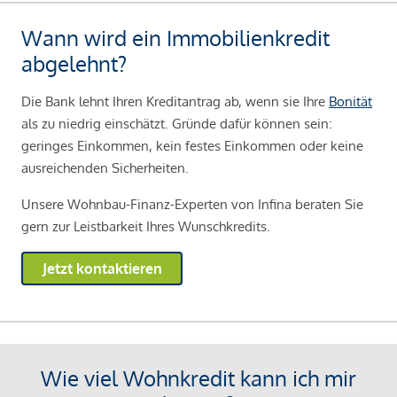
Wann wird ein Immobilienkredit
abgelehnt?
Die Bank lehnt Ihren Kreditantrag ab, wenn sie Ihre
Bonität
als zu niedrig einschätzt. Gründe dafür können sein:
geringes Einkommen, kein festes Einkommen oder keine
ausreichenden Sicherheiten.
Unsere Wohnbau-Finanz-Experten von Infina beraten Sie
gern zur Leistbarkeit Ihres Wunschkredits.
Jetzt kontaktieren
Wie viel Wohnkredit kann ich mir