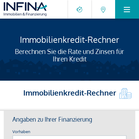
Immobilienkredit-Rechner
Berechnen Sie die Rate und Zinsen für
Ihren Kredit
Immobilienkredit-Rechner