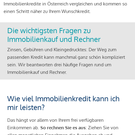
Immobilienkredite in Österreich vergleichen und kommen so
einen Schritt näher zu Ihrem Wunschkredit.
Die wichtigsten Fragen zu
Immobilienkauf und Rechner
Zinsen, Gebühren und Kleingedrucktes: Der Weg zum
passenden Kredit kann manchmal ganz schön kompliziert
sein. Wir beantworten drei häufige Fragen rund um
Immobilienkauf und Rechner.
Wie viel Immobilienkredit kann ich
mir leisten?
Das hängt vor allem von Ihrem frei verfügbaren
Einkommen ab.
So rechnen Sie es aus
: Ziehen Sie von