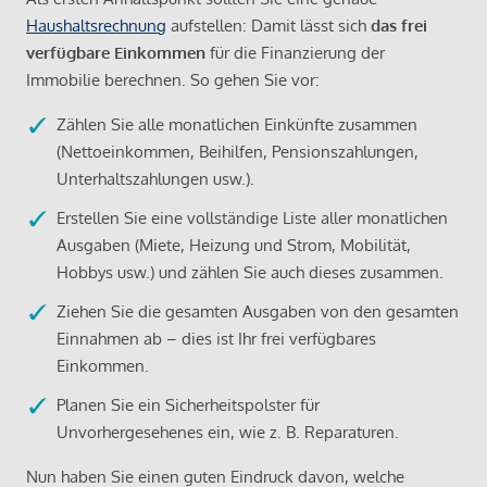
Haushaltsrechnung
aufstellen: Damit lässt sich
das frei
verfügbare Einkommen
für die Finanzierung der
Immobilie berechnen. So gehen Sie vor:
Zählen Sie alle monatlichen Einkünfte zusammen
(Nettoeinkommen, Beihilfen, Pensionszahlungen,
Unterhaltszahlungen usw.).
Erstellen Sie eine vollständige Liste aller monatlichen
Ausgaben (Miete, Heizung und Strom, Mobilität,
Hobbys usw.) und zählen Sie auch dieses zusammen.
Ziehen Sie die gesamten Ausgaben von den gesamten
Einnahmen ab – dies ist Ihr frei verfügbares
Einkommen.
Planen Sie ein Sicherheitspolster für
Unvorhergesehenes ein, wie z. B. Reparaturen.
Nun haben Sie einen guten Eindruck davon, welche