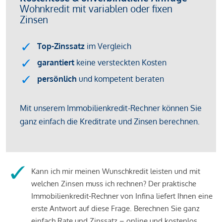
Kann ich mir meinen Wunschkredit leisten und mit
welchen Zinsen muss ich rechnen? Der praktische
Immobilienkredit-Rechner von Infina liefert Ihnen eine
erste Antwort auf diese Frage. Berechnen Sie ganz
einfach Rate und Zinssatz – online und kostenlos.