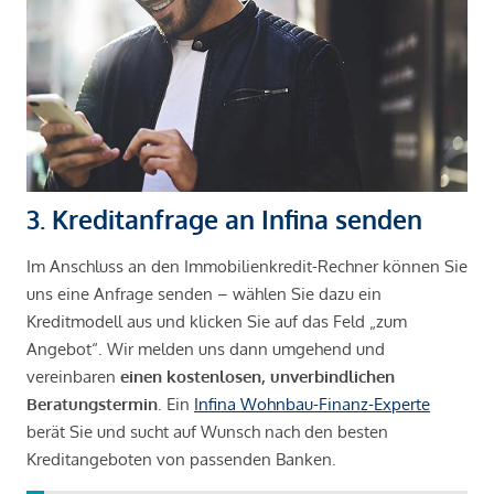
3. Kreditanfrage an Infina senden
Im Anschluss an den Immobilienkredit-Rechner können Sie
uns eine Anfrage senden – wählen Sie dazu ein
Kreditmodell aus und klicken Sie auf das Feld „zum
Angebot“. Wir melden uns dann umgehend und
vereinbaren
einen kostenlosen, unverbindlichen
Beratungstermin
. Ein
Infina Wohnbau-Finanz-Experte
berät Sie und sucht auf Wunsch nach den besten
Kreditangeboten von passenden Banken.