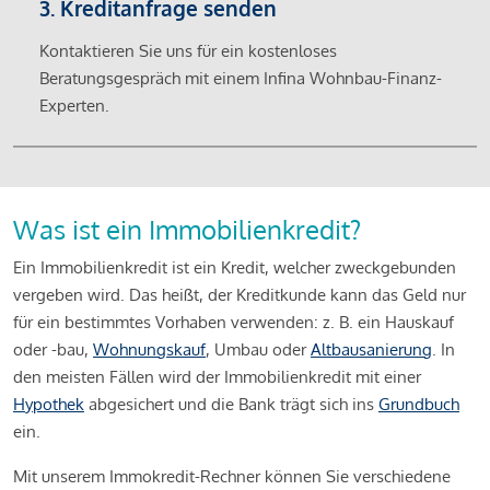
3. Kreditanfrage senden
Kontaktieren Sie uns für ein kostenloses
Beratungsgespräch mit einem Infina Wohnbau-Finanz-
Experten.
Was ist ein Immobilienkredit?
Ein Immobilienkredit ist ein Kredit, welcher zweckgebunden
vergeben wird. Das heißt, der Kreditkunde kann das Geld nur
für ein bestimmtes Vorhaben verwenden: z. B. ein Hauskauf
oder -bau,
Wohnungskauf
, Umbau oder
Altbausanierung
. In
den meisten Fällen wird der Immobilienkredit mit einer
Hypothek
abgesichert und die Bank trägt sich ins
Grundbuch
ein.
Mit unserem Immokredit-Rechner können Sie verschiedene