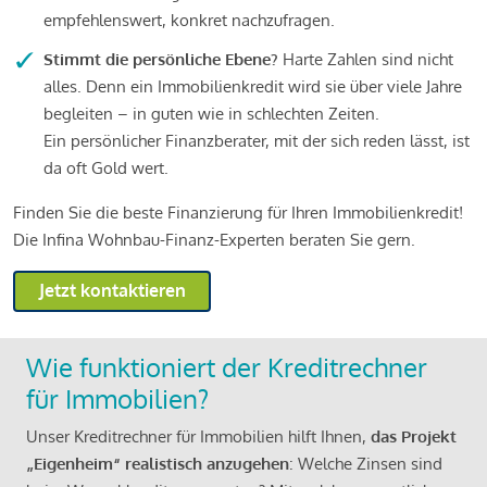
empfehlenswert, konkret nachzufragen.
Stimmt die persönliche Ebene?
Harte Zahlen sind nicht
alles. Denn ein Immobilienkredit wird sie über viele Jahre
begleiten – in guten wie in schlechten Zeiten.
Ein persönlicher Finanzberater, mit der sich reden lässt, ist
da oft Gold wert.
Finden Sie die beste Finanzierung für Ihren Immobilienkredit!
Die Infina Wohnbau-Finanz-Experten beraten Sie gern.
Jetzt kontaktieren
Wie funktioniert der Kreditrechner
für Immobilien?
Unser Kreditrechner für Immobilien hilft Ihnen,
das Projekt
„Eigenheim“ realistisch anzugehen
: Welche Zinsen sind