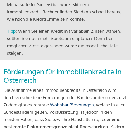
Monatsrate für Sie leistbar wäre. Mit dem
Immobilienkredit-Rechner finden Sie dann schnell heraus,
wie hoch die Kreditsumme sein könnte.
Tipp
: Wenn Sie einen Kredit mit variablen Zinsen wählen,
sollten Sie noch mehr Spielraum einplanen. Denn bei
möglichen Zinssteigerungen würde die monatliche Rate
steigen.
Förderungen für Immobilienkredite in
Österreich
Die Aufnahme eines Immobilienkredits in Österreich wird
durch verschiedene Förderungen der Bundesländer unterstützt.
Zudem gibt es zentrale
Wohnbauförderungen
, welche in allen
Bundesländern gelten. Voraussetzung ist jedoch in den
meisten Fällen, dass Sie bzw. Ihre Haushaltsmitglieder
eine
bestimmte Einkommensgrenze nicht überschreiten
. Zudem