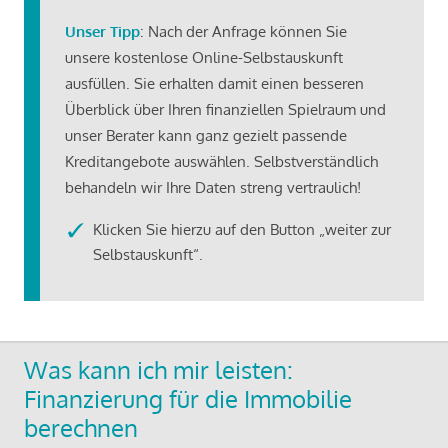
Unser Tipp
: Nach der Anfrage können Sie
unsere kostenlose Online-Selbstauskunft
ausfüllen. Sie erhalten damit einen besseren
Überblick über Ihren finanziellen Spielraum und
unser Berater kann ganz gezielt passende
Kreditangebote auswählen. Selbstverständlich
behandeln wir Ihre Daten streng vertraulich!
Klicken Sie hierzu auf den Button „weiter zur
Selbstauskunft“.
Was kann ich mir leisten:
Finanzierung für die Immobilie
berechnen