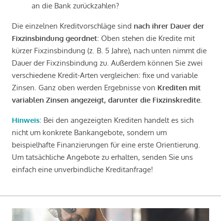
an die Bank zurückzahlen?
Die einzelnen Kreditvorschläge sind
nach ihrer Dauer der
Fixzinsbindung geordnet
: Oben stehen die Kredite mit
kürzer Fixzinsbindung (z. B. 5 Jahre), nach unten nimmt die
Dauer der Fixzinsbindung zu. Außerdem können Sie zwei
verschiedene Kredit-Arten vergleichen: fixe und variable
Zinsen. Ganz oben werden Ergebnisse von
Krediten mit
variablen Zinsen angezeigt, darunter die Fixzinskredite
.
Hinweis
: Bei den angezeigten Krediten handelt es sich
nicht um konkrete Bankangebote, sondern um
beispielhafte Finanzierungen für eine erste Orientierung.
Um tatsächliche Angebote zu erhalten, senden Sie uns
einfach eine unverbindliche Kreditanfrage!