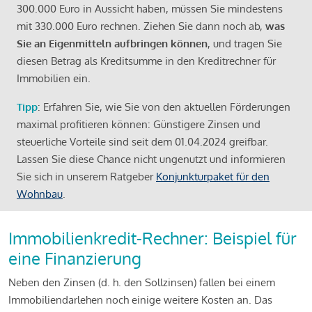
300.000 Euro in Aussicht haben, müssen Sie mindestens
mit 330.000 Euro rechnen. Ziehen Sie dann noch ab,
was
Sie an Eigenmitteln aufbringen können
, und tragen Sie
diesen Betrag als Kreditsumme in den Kreditrechner für
Immobilien ein.
Tipp
: Erfahren Sie, wie Sie von den aktuellen Förderungen
maximal profitieren können: Günstigere Zinsen und
steuerliche Vorteile sind seit dem 01.04.2024 greifbar.
Lassen Sie diese Chance nicht ungenutzt und informieren
Sie sich in unserem Ratgeber
Konjunkturpaket für den
Wohnbau
.
Immobilienkredit-Rechner: Beispiel für
eine Finanzierung
Neben den Zinsen (d. h. den Sollzinsen) fallen bei einem
Immobiliendarlehen noch einige weitere Kosten an. Das