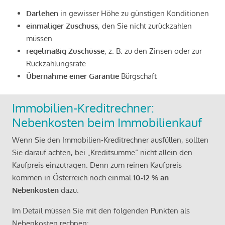
Darlehen
in gewisser Höhe zu günstigen Konditionen
einmaliger Zuschuss
, den Sie nicht zurückzahlen
müssen
regelmäßig Zuschüsse
, z. B. zu den Zinsen oder zur
Rückzahlungsrate
Übernahme einer Garantie
Bürgschaft
Immobilien-Kreditrechner:
Nebenkosten beim Immobilienkauf
Wenn Sie den Immobilien-Kreditrechner ausfüllen, sollten
Sie darauf achten, bei „Kreditsumme“ nicht allein den
Kaufpreis einzutragen. Denn zum reinen Kaufpreis
kommen in Österreich noch einmal
10-12 % an
Nebenkosten
dazu.
Im Detail müssen Sie mit den folgenden Punkten als
Nebenkosten rechnen: