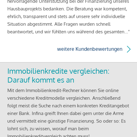
hervorragende Unterstützung bei der Finanzierung unseres
Hausbauprojekts bedanken. Die Beratung war kompetent,
ehrlich, transparent und stets auf unsere sehr individuelle
Situation abgestimmt. Alle Fragen wurden schnell
beantwortet, und wir fühlten uns während des gesamten..."
weitere Kundenbewertungen
Immobilienkredite vergleichen:
Darauf kommt es an
Mit dem Immobilienkredit-Rechner können Sie online
verschiedene Kreditmodelle vergleichen. Anschließend
folgt meist die Suche nach einem konkreten Kreditangebot
einer Bank. Infina greift Ihnen dabei gern unter die Arme
und vermittelt eine günstige Finanzierung. So oder so: Es
lohnt sich, zu wissen, worauf man beim
Immobilienkreditvergleich achten muss!