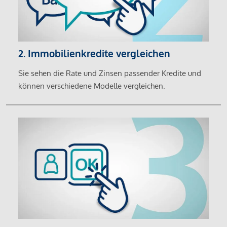
2. Immobilienkredite vergleichen
Sie sehen die Rate und Zinsen passender Kredite und
können verschiedene Modelle vergleichen.