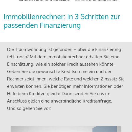
Immobilienrechner: In 3 Schritten zur
passenden Finanzierung
Die Traumwohnung ist gefunden – aber die Finanzierung
fehlt noch? Mit dem Immobilienrechner erhalten Sie eine
Einschätzung, wie ein solcher Kredit aussehen könnte.
Geben Sie die gewünschte Kreditsumme ein und der
Rechner zeigt Ihnen, welche Rate und welchen Zinssatz Sie
erwarten können. Sie benötigen mehr Informationen oder
Hilfe beim Kreditvergleich? Dann senden Sie uns im
Anschluss gleich
eine unverbindliche Kreditanfrage
.
Und so gehen Sie vor: