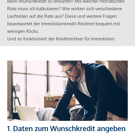
beim Wunschkredit zu erwarten? Mit welcher monatlichen
Rate muss ich kalkulieren? Wie wirken sich verschiedene
Laufzeiten auf die Rate aus? Diese und weitere Fragen
beantwortet der Immobilienkredit-Rechner bequem mit
wenigen Klicks.
Und so funktioniert der Kreditrechner für Immobilien:
1. Daten zum Wunschkredit angeben