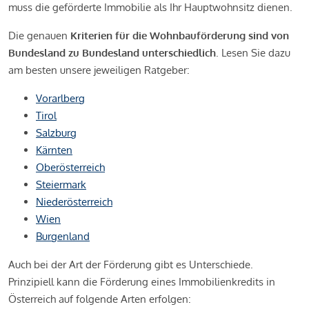
muss die geförderte Immobilie als Ihr Hauptwohnsitz dienen.
Die genauen
Kriterien für die Wohnbauförderung sind von
Bundesland zu Bundesland unterschiedlich
. Lesen Sie dazu
am besten unsere jeweiligen Ratgeber:
Vorarlberg
Tirol
Salzburg
Kärnten
Oberösterreich
Steiermark
Niederösterreich
Wien
Burgenland
Auch bei der Art der Förderung gibt es Unterschiede.
Prinzipiell kann die Förderung eines Immobilienkredits in
Österreich auf folgende Arten erfolgen: