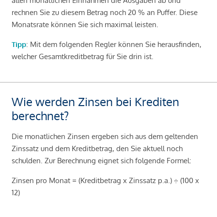
allen monatlichen Einnahmen die Ausgaben ab und
rechnen Sie zu diesem Betrag noch 20 % an Puffer. Diese
Monatsrate können Sie sich maximal leisten.
Tipp
: Mit dem folgenden Regler können Sie herausfinden,
welcher Gesamtkreditbetrag für Sie drin ist.
Wie werden Zinsen bei Krediten
berechnet?
Die monatlichen Zinsen ergeben sich aus dem geltenden
Zinssatz und dem Kreditbetrag, den Sie aktuell noch
schulden. Zur Berechnung eignet sich folgende Formel:
Zinsen pro Monat = (Kreditbetrag x Zinssatz p.a.) ÷ (100 x
12)