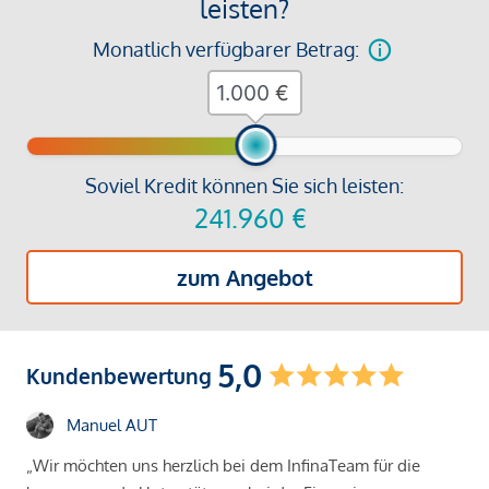
leisten?
Monatlich verfügbarer Betrag:
€
Soviel Kredit können Sie sich leisten:
241.960
€
zum Angebot
5,0
Kundenbewertung
Manuel AUT
„Wir möchten uns herzlich bei dem InfinaTeam für die