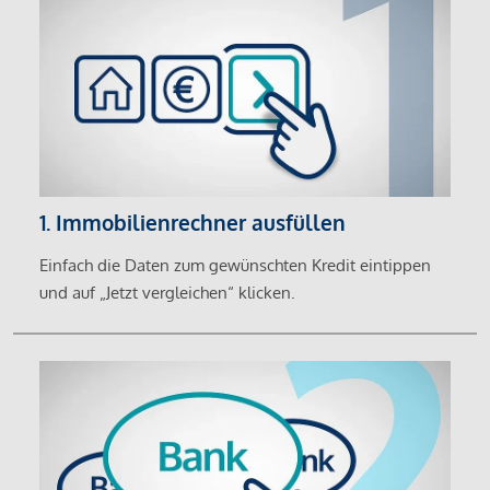
1. Immobilienrechner ausfüllen
Einfach die Daten zum gewünschten Kredit eintippen
und auf „Jetzt vergleichen“ klicken.