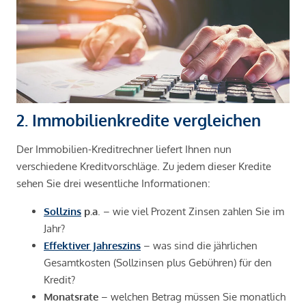
2. Immobilienkredite vergleichen
Der Immobilien-Kreditrechner liefert Ihnen nun
verschiedene Kreditvorschläge. Zu jedem dieser Kredite
sehen Sie drei wesentliche Informationen:
Sollzins
p.a
. – wie viel Prozent Zinsen zahlen Sie im
Jahr?
Effektiver Jahreszins
– was sind die jährlichen
Gesamtkosten (Sollzinsen plus Gebühren) für den
Kredit?
Monatsrate
– welchen Betrag müssen Sie monatlich