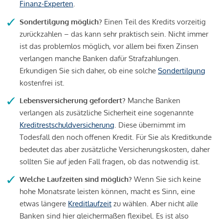
Finanz-Experten
.
Sondertilgung möglich?
Einen Teil des Kredits vorzeitig
zurückzahlen – das kann sehr praktisch sein. Nicht immer
ist das problemlos möglich, vor allem bei fixen Zinsen
verlangen manche Banken dafür Strafzahlungen.
Erkundigen Sie sich daher, ob eine solche
Sondertilgung
kostenfrei ist.
Lebensversicherung gefordert?
Manche Banken
verlangen als zusätzliche Sicherheit eine sogenannte
Kreditrestschuldversicherung
. Diese übernimmt im
Todesfall den noch offenen Kredit. Für Sie als Kreditkunde
bedeutet das aber zusätzliche Versicherungskosten, daher
sollten Sie auf jeden Fall fragen, ob das notwendig ist.
Welche Laufzeiten sind möglich?
Wenn Sie sich keine
hohe Monatsrate leisten können, macht es Sinn, eine
etwas längere
Kreditlaufzeit
zu wählen. Aber nicht alle
Banken sind hier gleichermaßen flexibel. Es ist also